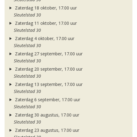
Zaterdag 18 oktober, 17.00 uur
Sleutelstad 30
Zaterdag 11 oktober, 17.00 uur
Sleutelstad 30
Zaterdag 4 oktober, 17.00 uur
Sleutelstad 30
Zaterdag 27 september, 17.00 uur
Sleutelstad 30
Zaterdag 20 september, 17.00 uur
Sleutelstad 30
Zaterdag 13 september, 17.00 uur
Sleutelstad 30
Zaterdag 6 september, 17.00 uur
Sleutelstad 30
Zaterdag 30 augustus, 17.00 uur
Sleutelstad 30
Zaterdag 23 augustus, 17.00 uur