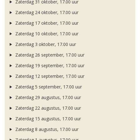
Zaterdag 31 oktober, 17.00 uur
Zaterdag 24 oktober, 17.00 uur
Zaterdag 17 oktober, 17.00 uur
Zaterdag 10 oktober, 17.00 uur
Zaterdag 3 oktober, 17.00 uur
Zaterdag 26 september, 17.00 uur
Zaterdag 19 september, 17.00 uur
Zaterdag 12 september, 17.00 uur
Zaterdag 5 september, 17.00 uur
Zaterdag 29 augustus, 17.00 uur
Zaterdag 22 augustus, 17.00 uur
Zaterdag 15 augustus, 17.00 uur
Zaterdag 8 augustus, 17.00 uur
Zaterdag 1 augustus, 17.00 uur