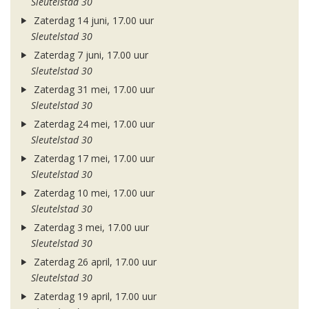
Sleutelstad 30
Zaterdag 14 juni, 17.00 uur
Sleutelstad 30
Zaterdag 7 juni, 17.00 uur
Sleutelstad 30
Zaterdag 31 mei, 17.00 uur
Sleutelstad 30
Zaterdag 24 mei, 17.00 uur
Sleutelstad 30
Zaterdag 17 mei, 17.00 uur
Sleutelstad 30
Zaterdag 10 mei, 17.00 uur
Sleutelstad 30
Zaterdag 3 mei, 17.00 uur
Sleutelstad 30
Zaterdag 26 april, 17.00 uur
Sleutelstad 30
Zaterdag 19 april, 17.00 uur