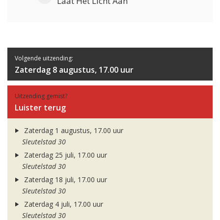
Laat Het Licht Aan
Volgende uitzending:
Zaterdag 8 augustus, 17.00 uur
Uitzending gemist?
Luister terug
Zaterdag 1 augustus, 17.00 uur
Sleutelstad 30
Zaterdag 25 juli, 17.00 uur
Sleutelstad 30
Zaterdag 18 juli, 17.00 uur
Sleutelstad 30
Zaterdag 4 juli, 17.00 uur
Sleutelstad 30