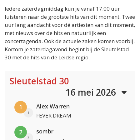
Iedere zaterdagmiddag kun je vanaf 17.00 uur
luisteren naar de grootste hits van dit moment. Twee
uur lang aandacht voor dé artiesten van dit moment,
met nieuws over de hits en natuurlijk een
concertagenda. Ook de actuele zaken komen voorbij.
Kortom je zaterdagavond begint bij de Sleutelstad
30 met de hits van de Leidse regio.
Sleutelstad 30
16 mei 2026
Alex Warren
1
1
FEVER DREAM
sombr
2
3