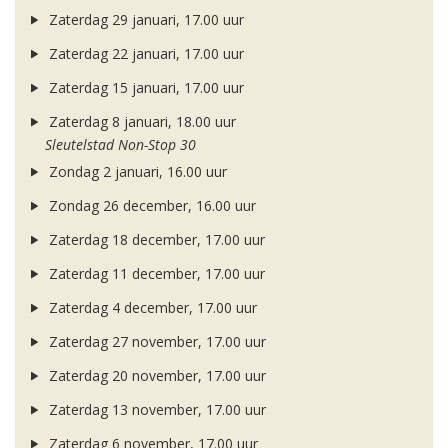
Zaterdag 29 januari, 17.00 uur
Zaterdag 22 januari, 17.00 uur
Zaterdag 15 januari, 17.00 uur
Zaterdag 8 januari, 18.00 uur
Sleutelstad Non-Stop 30
Zondag 2 januari, 16.00 uur
Zondag 26 december, 16.00 uur
Zaterdag 18 december, 17.00 uur
Zaterdag 11 december, 17.00 uur
Zaterdag 4 december, 17.00 uur
Zaterdag 27 november, 17.00 uur
Zaterdag 20 november, 17.00 uur
Zaterdag 13 november, 17.00 uur
Zaterdag 6 november, 17.00 uur