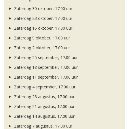
Zaterdag 30 oktober, 17.00 uur
Zaterdag 23 oktober, 17.00 uur
Zaterdag 16 oktober, 17.00 uur
Zaterdag 9 oktober, 17.00 uur
Zaterdag 2 oktober, 17.00 uur
Zaterdag 25 september, 17.00 uur
Zaterdag 18 september, 17.00 uur
Zaterdag 11 september, 17.00 uur
Zaterdag 4 september, 17.00 uur
Zaterdag 28 augustus, 17.00 uur
Zaterdag 21 augustus, 17.00 uur
Zaterdag 14 augustus, 17.00 uur
Zaterdag 7 augustus, 17.00 uur