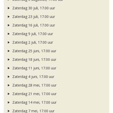
Zaterdag 30 juli, 17.00 uur
Zaterdag 23 juli, 17.00 uur
Zaterdag 16 juli, 17.00 uur
Zaterdag 9 juli, 17.00 uur
Zaterdag 2 juli, 17.00 uur
Zaterdag 25 juni, 17.00 uur
Zaterdag 18 juni, 17.00 uur
Zaterdag 11 juni, 17.00 uur
Zaterdag 4 juni, 17.00 uur
Zaterdag 28 mei, 17.00 uur
Zaterdag 21 mei, 17.00 uur
Zaterdag 14 mei, 17.00 uur
Zaterdag 7 mei, 17.00 uur