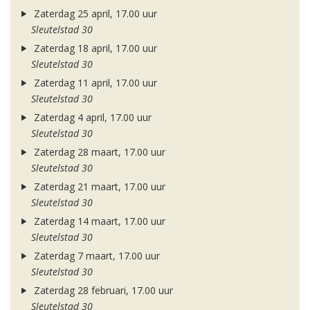
Zaterdag 25 april, 17.00 uur
Sleutelstad 30
Zaterdag 18 april, 17.00 uur
Sleutelstad 30
Zaterdag 11 april, 17.00 uur
Sleutelstad 30
Zaterdag 4 april, 17.00 uur
Sleutelstad 30
Zaterdag 28 maart, 17.00 uur
Sleutelstad 30
Zaterdag 21 maart, 17.00 uur
Sleutelstad 30
Zaterdag 14 maart, 17.00 uur
Sleutelstad 30
Zaterdag 7 maart, 17.00 uur
Sleutelstad 30
Zaterdag 28 februari, 17.00 uur
Sleutelstad 30