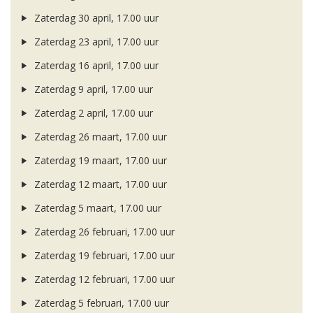
Zaterdag 30 april, 17.00 uur
Zaterdag 23 april, 17.00 uur
Zaterdag 16 april, 17.00 uur
Zaterdag 9 april, 17.00 uur
Zaterdag 2 april, 17.00 uur
Zaterdag 26 maart, 17.00 uur
Zaterdag 19 maart, 17.00 uur
Zaterdag 12 maart, 17.00 uur
Zaterdag 5 maart, 17.00 uur
Zaterdag 26 februari, 17.00 uur
Zaterdag 19 februari, 17.00 uur
Zaterdag 12 februari, 17.00 uur
Zaterdag 5 februari, 17.00 uur