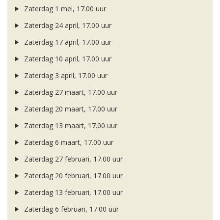
Zaterdag 1 mei, 17.00 uur
Zaterdag 24 april, 17.00 uur
Zaterdag 17 april, 17.00 uur
Zaterdag 10 april, 17.00 uur
Zaterdag 3 april, 17.00 uur
Zaterdag 27 maart, 17.00 uur
Zaterdag 20 maart, 17.00 uur
Zaterdag 13 maart, 17.00 uur
Zaterdag 6 maart, 17.00 uur
Zaterdag 27 februari, 17.00 uur
Zaterdag 20 februari, 17.00 uur
Zaterdag 13 februari, 17.00 uur
Zaterdag 6 februari, 17.00 uur