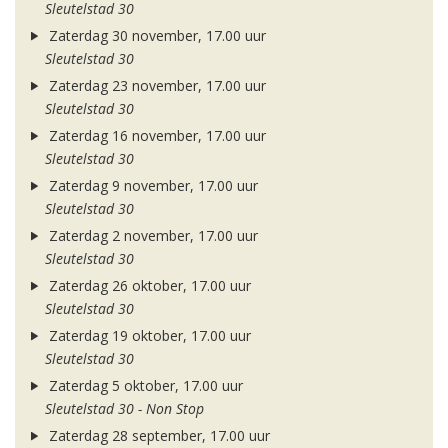
Sleutelstad 30
Zaterdag 30 november, 17.00 uur
Sleutelstad 30
Zaterdag 23 november, 17.00 uur
Sleutelstad 30
Zaterdag 16 november, 17.00 uur
Sleutelstad 30
Zaterdag 9 november, 17.00 uur
Sleutelstad 30
Zaterdag 2 november, 17.00 uur
Sleutelstad 30
Zaterdag 26 oktober, 17.00 uur
Sleutelstad 30
Zaterdag 19 oktober, 17.00 uur
Sleutelstad 30
Zaterdag 5 oktober, 17.00 uur
Sleutelstad 30 - Non Stop
Zaterdag 28 september, 17.00 uur