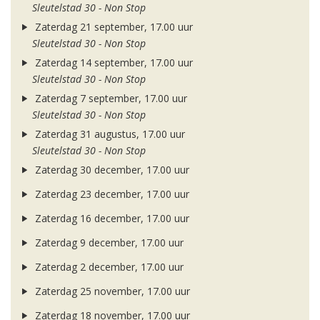
Sleutelstad 30 - Non Stop
Zaterdag 21 september, 17.00 uur
Sleutelstad 30 - Non Stop
Zaterdag 14 september, 17.00 uur
Sleutelstad 30 - Non Stop
Zaterdag 7 september, 17.00 uur
Sleutelstad 30 - Non Stop
Zaterdag 31 augustus, 17.00 uur
Sleutelstad 30 - Non Stop
Zaterdag 30 december, 17.00 uur
Zaterdag 23 december, 17.00 uur
Zaterdag 16 december, 17.00 uur
Zaterdag 9 december, 17.00 uur
Zaterdag 2 december, 17.00 uur
Zaterdag 25 november, 17.00 uur
Zaterdag 18 november, 17.00 uur