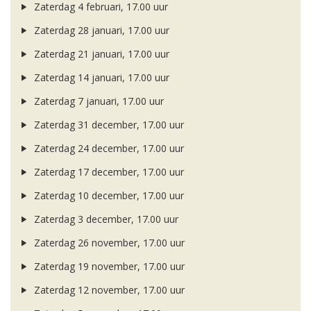
Zaterdag 4 februari, 17.00 uur
Zaterdag 28 januari, 17.00 uur
Zaterdag 21 januari, 17.00 uur
Zaterdag 14 januari, 17.00 uur
Zaterdag 7 januari, 17.00 uur
Zaterdag 31 december, 17.00 uur
Zaterdag 24 december, 17.00 uur
Zaterdag 17 december, 17.00 uur
Zaterdag 10 december, 17.00 uur
Zaterdag 3 december, 17.00 uur
Zaterdag 26 november, 17.00 uur
Zaterdag 19 november, 17.00 uur
Zaterdag 12 november, 17.00 uur