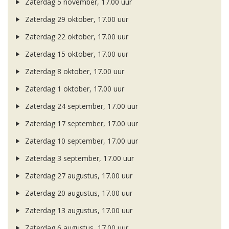
Zaterdag 5 november, 17.00 uur
Zaterdag 29 oktober, 17.00 uur
Zaterdag 22 oktober, 17.00 uur
Zaterdag 15 oktober, 17.00 uur
Zaterdag 8 oktober, 17.00 uur
Zaterdag 1 oktober, 17.00 uur
Zaterdag 24 september, 17.00 uur
Zaterdag 17 september, 17.00 uur
Zaterdag 10 september, 17.00 uur
Zaterdag 3 september, 17.00 uur
Zaterdag 27 augustus, 17.00 uur
Zaterdag 20 augustus, 17.00 uur
Zaterdag 13 augustus, 17.00 uur
Zaterdag 6 augustus, 17.00 uur