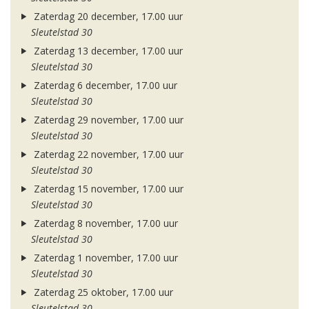
Zaterdag 20 december, 17.00 uur
Sleutelstad 30
Zaterdag 13 december, 17.00 uur
Sleutelstad 30
Zaterdag 6 december, 17.00 uur
Sleutelstad 30
Zaterdag 29 november, 17.00 uur
Sleutelstad 30
Zaterdag 22 november, 17.00 uur
Sleutelstad 30
Zaterdag 15 november, 17.00 uur
Sleutelstad 30
Zaterdag 8 november, 17.00 uur
Sleutelstad 30
Zaterdag 1 november, 17.00 uur
Sleutelstad 30
Zaterdag 25 oktober, 17.00 uur
Sleutelstad 30