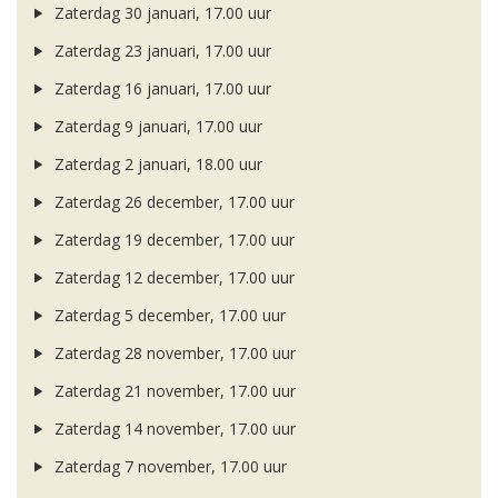
Zaterdag 30 januari, 17.00 uur
Zaterdag 23 januari, 17.00 uur
Zaterdag 16 januari, 17.00 uur
Zaterdag 9 januari, 17.00 uur
Zaterdag 2 januari, 18.00 uur
Zaterdag 26 december, 17.00 uur
Zaterdag 19 december, 17.00 uur
Zaterdag 12 december, 17.00 uur
Zaterdag 5 december, 17.00 uur
Zaterdag 28 november, 17.00 uur
Zaterdag 21 november, 17.00 uur
Zaterdag 14 november, 17.00 uur
Zaterdag 7 november, 17.00 uur