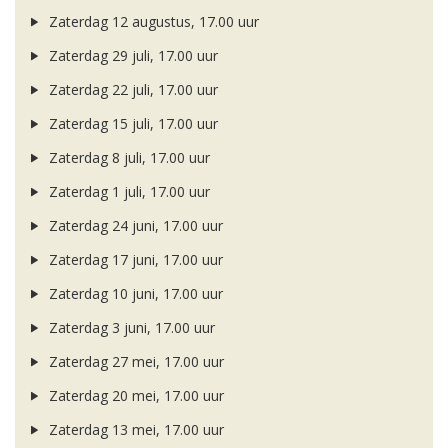
Zaterdag 12 augustus, 17.00 uur
Zaterdag 29 juli, 17.00 uur
Zaterdag 22 juli, 17.00 uur
Zaterdag 15 juli, 17.00 uur
Zaterdag 8 juli, 17.00 uur
Zaterdag 1 juli, 17.00 uur
Zaterdag 24 juni, 17.00 uur
Zaterdag 17 juni, 17.00 uur
Zaterdag 10 juni, 17.00 uur
Zaterdag 3 juni, 17.00 uur
Zaterdag 27 mei, 17.00 uur
Zaterdag 20 mei, 17.00 uur
Zaterdag 13 mei, 17.00 uur