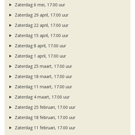
Zaterdag 6 mei, 17.00 uur
Zaterdag 29 april, 17.00 uur
Zaterdag 22 april, 17.00 uur
Zaterdag 15 april, 17.00 uur
Zaterdag 8 april, 17.00 uur
Zaterdag 1 april, 17.00 uur
Zaterdag 25 maart, 17.00 uur
Zaterdag 18 maart, 17.00 uur
Zaterdag 11 maart, 17.00 uur
Zaterdag 4 maart, 17.00 uur
Zaterdag 25 februari, 17.00 uur
Zaterdag 18 februari, 17.00 uur
Zaterdag 11 februari, 17.00 uur