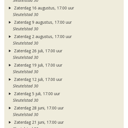
Sleutelstad 30
Zaterdag 16 augustus, 17.00 uur
Sleutelstad 30
Zaterdag 9 augustus, 17.00 uur
Sleutelstad 30
Zaterdag 2 augustus, 17.00 uur
Sleutelstad 30
Zaterdag 26 juli, 17.00 uur
Sleutelstad 30
Zaterdag 19 juli, 17.00 uur
Sleutelstad 30
Zaterdag 12 juli, 17.00 uur
Sleutelstad 30
Zaterdag 5 juli, 17.00 uur
Sleutelstad 30
Zaterdag 28 juni, 17.00 uur
Sleutelstad 30
Zaterdag 21 juni, 17.00 uur