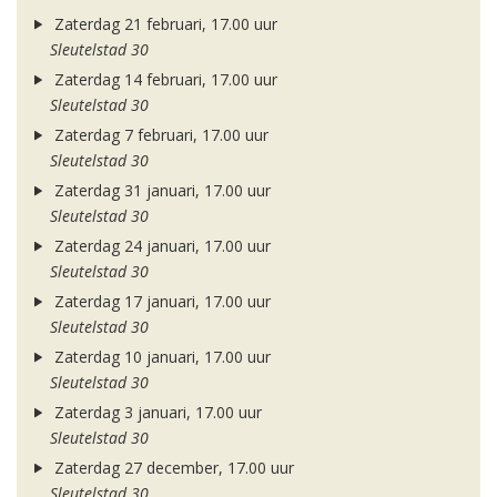
Zaterdag 21 februari, 17.00 uur
Sleutelstad 30
Zaterdag 14 februari, 17.00 uur
Sleutelstad 30
Zaterdag 7 februari, 17.00 uur
Sleutelstad 30
Zaterdag 31 januari, 17.00 uur
Sleutelstad 30
Zaterdag 24 januari, 17.00 uur
Sleutelstad 30
Zaterdag 17 januari, 17.00 uur
Sleutelstad 30
Zaterdag 10 januari, 17.00 uur
Sleutelstad 30
Zaterdag 3 januari, 17.00 uur
Sleutelstad 30
Zaterdag 27 december, 17.00 uur
Sleutelstad 30