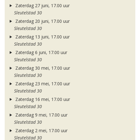
Zaterdag 27 juni, 17.00 uur
Sleutelstad 30
Zaterdag 20 juni, 17.00 uur
Sleutelstad 30
Zaterdag 13 juni, 17.00 uur
Sleutelstad 30
Zaterdag 6 juni, 17.00 uur
Sleutelstad 30
Zaterdag 30 mei, 17.00 uur
Sleutelstad 30
Zaterdag 23 mei, 17.00 uur
Sleutelstad 30
Zaterdag 16 mei, 17.00 uur
Sleutelstad 30
Zaterdag 9 mei, 17.00 uur
Sleutelstad 30
Zaterdag 2 mei, 17.00 uur
Sleutelstad 30