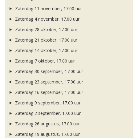
Zaterdag 11 november, 17.00 uur
Zaterdag 4 november, 17.00 uur
Zaterdag 28 oktober, 17.00 uur
Zaterdag 21 oktober, 17.00 uur
Zaterdag 14 oktober, 17.00 uur
Zaterdag 7 oktober, 17.00 uur
Zaterdag 30 september, 17.00 uur
Zaterdag 23 september, 17.00 uur
Zaterdag 16 september, 17.00 uur
Zaterdag 9 september, 17.00 uur
Zaterdag 2 september, 17.00 uur
Zaterdag 26 augustus, 17.00 uur
Zaterdag 19 augustus, 17.00 uur