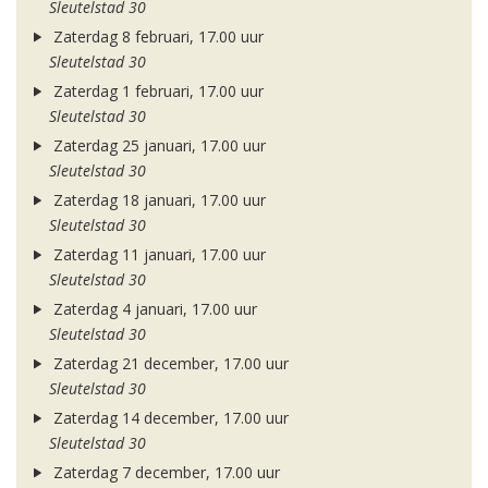
Sleutelstad 30
Zaterdag 8 februari, 17.00 uur
Sleutelstad 30
Zaterdag 1 februari, 17.00 uur
Sleutelstad 30
Zaterdag 25 januari, 17.00 uur
Sleutelstad 30
Zaterdag 18 januari, 17.00 uur
Sleutelstad 30
Zaterdag 11 januari, 17.00 uur
Sleutelstad 30
Zaterdag 4 januari, 17.00 uur
Sleutelstad 30
Zaterdag 21 december, 17.00 uur
Sleutelstad 30
Zaterdag 14 december, 17.00 uur
Sleutelstad 30
Zaterdag 7 december, 17.00 uur