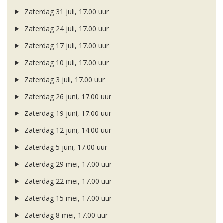
Zaterdag 31 juli, 17.00 uur
Zaterdag 24 juli, 17.00 uur
Zaterdag 17 juli, 17.00 uur
Zaterdag 10 juli, 17.00 uur
Zaterdag 3 juli, 17.00 uur
Zaterdag 26 juni, 17.00 uur
Zaterdag 19 juni, 17.00 uur
Zaterdag 12 juni, 14.00 uur
Zaterdag 5 juni, 17.00 uur
Zaterdag 29 mei, 17.00 uur
Zaterdag 22 mei, 17.00 uur
Zaterdag 15 mei, 17.00 uur
Zaterdag 8 mei, 17.00 uur