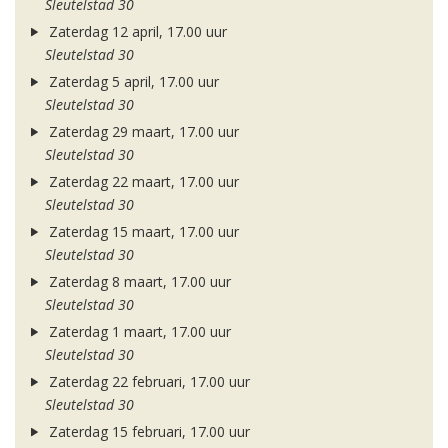
Sleutelstad 30
Zaterdag 12 april, 17.00 uur
Sleutelstad 30
Zaterdag 5 april, 17.00 uur
Sleutelstad 30
Zaterdag 29 maart, 17.00 uur
Sleutelstad 30
Zaterdag 22 maart, 17.00 uur
Sleutelstad 30
Zaterdag 15 maart, 17.00 uur
Sleutelstad 30
Zaterdag 8 maart, 17.00 uur
Sleutelstad 30
Zaterdag 1 maart, 17.00 uur
Sleutelstad 30
Zaterdag 22 februari, 17.00 uur
Sleutelstad 30
Zaterdag 15 februari, 17.00 uur