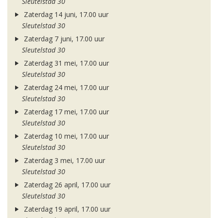
Sleutelstad 30
Zaterdag 14 juni, 17.00 uur
Sleutelstad 30
Zaterdag 7 juni, 17.00 uur
Sleutelstad 30
Zaterdag 31 mei, 17.00 uur
Sleutelstad 30
Zaterdag 24 mei, 17.00 uur
Sleutelstad 30
Zaterdag 17 mei, 17.00 uur
Sleutelstad 30
Zaterdag 10 mei, 17.00 uur
Sleutelstad 30
Zaterdag 3 mei, 17.00 uur
Sleutelstad 30
Zaterdag 26 april, 17.00 uur
Sleutelstad 30
Zaterdag 19 april, 17.00 uur