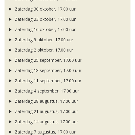
Zaterdag 30 oktober, 17.00 uur
Zaterdag 23 oktober, 17.00 uur
Zaterdag 16 oktober, 17.00 uur
Zaterdag 9 oktober, 17.00 uur
Zaterdag 2 oktober, 17.00 uur
Zaterdag 25 september, 17.00 uur
Zaterdag 18 september, 17.00 uur
Zaterdag 11 september, 17.00 uur
Zaterdag 4 september, 17.00 uur
Zaterdag 28 augustus, 17.00 uur
Zaterdag 21 augustus, 17.00 uur
Zaterdag 14 augustus, 17.00 uur
Zaterdag 7 augustus, 17.00 uur