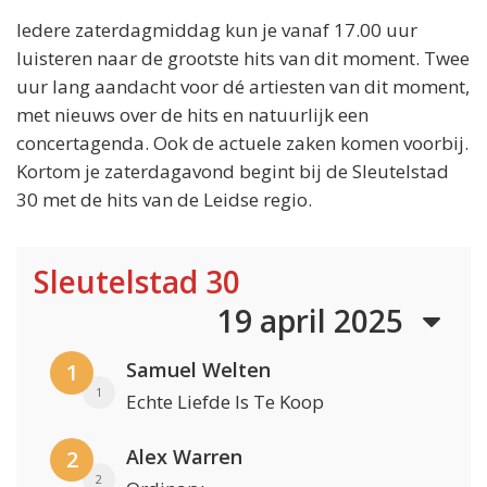
Iedere zaterdagmiddag kun je vanaf 17.00 uur
luisteren naar de grootste hits van dit moment. Twee
uur lang aandacht voor dé artiesten van dit moment,
met nieuws over de hits en natuurlijk een
concertagenda. Ook de actuele zaken komen voorbij.
Kortom je zaterdagavond begint bij de Sleutelstad
30 met de hits van de Leidse regio.
Sleutelstad 30
19 april 2025
Samuel Welten
1
1
Echte Liefde Is Te Koop
Alex Warren
2
2