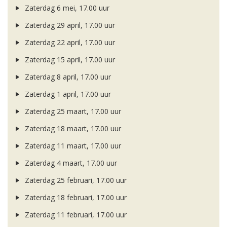
Zaterdag 6 mei, 17.00 uur
Zaterdag 29 april, 17.00 uur
Zaterdag 22 april, 17.00 uur
Zaterdag 15 april, 17.00 uur
Zaterdag 8 april, 17.00 uur
Zaterdag 1 april, 17.00 uur
Zaterdag 25 maart, 17.00 uur
Zaterdag 18 maart, 17.00 uur
Zaterdag 11 maart, 17.00 uur
Zaterdag 4 maart, 17.00 uur
Zaterdag 25 februari, 17.00 uur
Zaterdag 18 februari, 17.00 uur
Zaterdag 11 februari, 17.00 uur