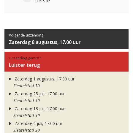
Liefste
Volgende uitzending:
Zaterdag 8 augustus, 17.00 uur
Uitzending gemist?
Luister terug
Zaterdag 1 augustus, 17.00 uur
Sleutelstad 30
Zaterdag 25 juli, 17.00 uur
Sleutelstad 30
Zaterdag 18 juli, 17.00 uur
Sleutelstad 30
Zaterdag 4 juli, 17.00 uur
Sleutelstad 30