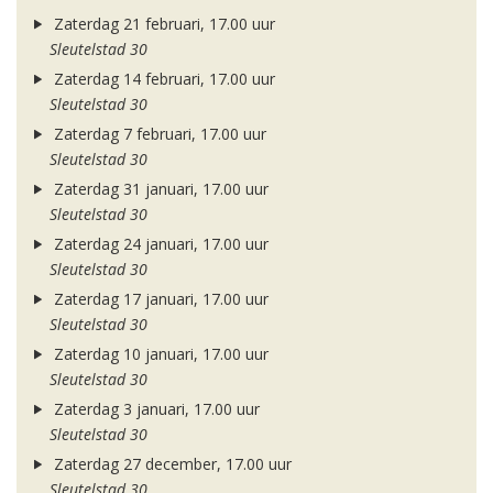
Zaterdag 21 februari, 17.00 uur
Sleutelstad 30
Zaterdag 14 februari, 17.00 uur
Sleutelstad 30
Zaterdag 7 februari, 17.00 uur
Sleutelstad 30
Zaterdag 31 januari, 17.00 uur
Sleutelstad 30
Zaterdag 24 januari, 17.00 uur
Sleutelstad 30
Zaterdag 17 januari, 17.00 uur
Sleutelstad 30
Zaterdag 10 januari, 17.00 uur
Sleutelstad 30
Zaterdag 3 januari, 17.00 uur
Sleutelstad 30
Zaterdag 27 december, 17.00 uur
Sleutelstad 30