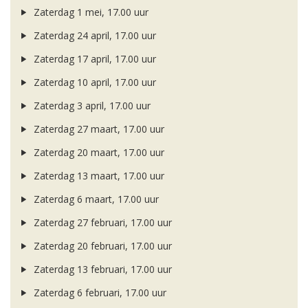
Zaterdag 1 mei, 17.00 uur
Zaterdag 24 april, 17.00 uur
Zaterdag 17 april, 17.00 uur
Zaterdag 10 april, 17.00 uur
Zaterdag 3 april, 17.00 uur
Zaterdag 27 maart, 17.00 uur
Zaterdag 20 maart, 17.00 uur
Zaterdag 13 maart, 17.00 uur
Zaterdag 6 maart, 17.00 uur
Zaterdag 27 februari, 17.00 uur
Zaterdag 20 februari, 17.00 uur
Zaterdag 13 februari, 17.00 uur
Zaterdag 6 februari, 17.00 uur