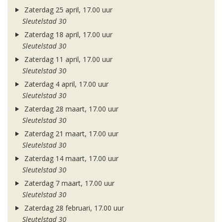
Zaterdag 25 april, 17.00 uur
Sleutelstad 30
Zaterdag 18 april, 17.00 uur
Sleutelstad 30
Zaterdag 11 april, 17.00 uur
Sleutelstad 30
Zaterdag 4 april, 17.00 uur
Sleutelstad 30
Zaterdag 28 maart, 17.00 uur
Sleutelstad 30
Zaterdag 21 maart, 17.00 uur
Sleutelstad 30
Zaterdag 14 maart, 17.00 uur
Sleutelstad 30
Zaterdag 7 maart, 17.00 uur
Sleutelstad 30
Zaterdag 28 februari, 17.00 uur
Sleutelstad 30