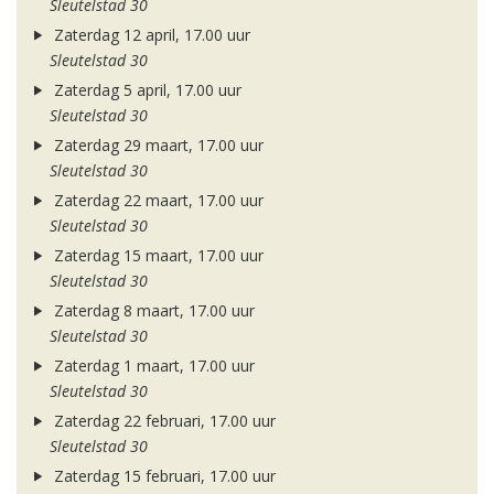
Sleutelstad 30
Zaterdag 12 april, 17.00 uur
Sleutelstad 30
Zaterdag 5 april, 17.00 uur
Sleutelstad 30
Zaterdag 29 maart, 17.00 uur
Sleutelstad 30
Zaterdag 22 maart, 17.00 uur
Sleutelstad 30
Zaterdag 15 maart, 17.00 uur
Sleutelstad 30
Zaterdag 8 maart, 17.00 uur
Sleutelstad 30
Zaterdag 1 maart, 17.00 uur
Sleutelstad 30
Zaterdag 22 februari, 17.00 uur
Sleutelstad 30
Zaterdag 15 februari, 17.00 uur