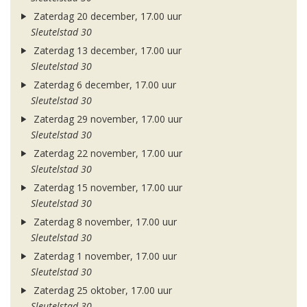
Zaterdag 20 december, 17.00 uur
Sleutelstad 30
Zaterdag 13 december, 17.00 uur
Sleutelstad 30
Zaterdag 6 december, 17.00 uur
Sleutelstad 30
Zaterdag 29 november, 17.00 uur
Sleutelstad 30
Zaterdag 22 november, 17.00 uur
Sleutelstad 30
Zaterdag 15 november, 17.00 uur
Sleutelstad 30
Zaterdag 8 november, 17.00 uur
Sleutelstad 30
Zaterdag 1 november, 17.00 uur
Sleutelstad 30
Zaterdag 25 oktober, 17.00 uur
Sleutelstad 30