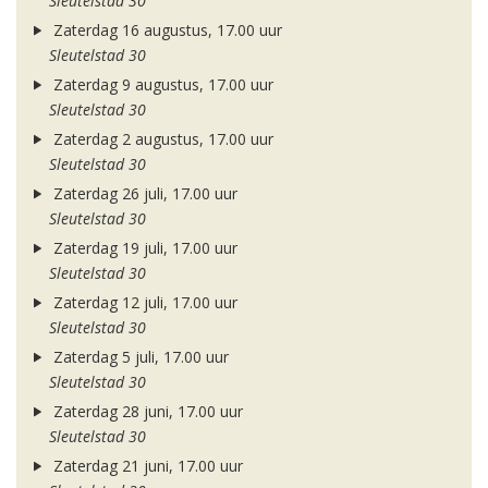
Sleutelstad 30
Zaterdag 16 augustus, 17.00 uur
Sleutelstad 30
Zaterdag 9 augustus, 17.00 uur
Sleutelstad 30
Zaterdag 2 augustus, 17.00 uur
Sleutelstad 30
Zaterdag 26 juli, 17.00 uur
Sleutelstad 30
Zaterdag 19 juli, 17.00 uur
Sleutelstad 30
Zaterdag 12 juli, 17.00 uur
Sleutelstad 30
Zaterdag 5 juli, 17.00 uur
Sleutelstad 30
Zaterdag 28 juni, 17.00 uur
Sleutelstad 30
Zaterdag 21 juni, 17.00 uur