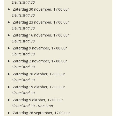
Sleutelstad 30
Zaterdag 30 november, 17.00 uur
Sleutelstad 30
Zaterdag 23 november, 17.00 uur
Sleutelstad 30
Zaterdag 16 november, 17.00 uur
Sleutelstad 30
Zaterdag 9 november, 17.00 uur
Sleutelstad 30
Zaterdag 2 november, 17.00 uur
Sleutelstad 30
Zaterdag 26 oktober, 17.00 uur
Sleutelstad 30
Zaterdag 19 oktober, 17.00 uur
Sleutelstad 30
Zaterdag 5 oktober, 17.00 uur
Sleutelstad 30 - Non Stop
Zaterdag 28 september, 17.00 uur