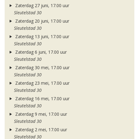
Zaterdag 27 juni, 17.00 uur
Sleutelstad 30
Zaterdag 20 juni, 17.00 uur
Sleutelstad 30
Zaterdag 13 juni, 17.00 uur
Sleutelstad 30
Zaterdag 6 juni, 17.00 uur
Sleutelstad 30
Zaterdag 30 mei, 17.00 uur
Sleutelstad 30
Zaterdag 23 mei, 17.00 uur
Sleutelstad 30
Zaterdag 16 mei, 17.00 uur
Sleutelstad 30
Zaterdag 9 mei, 17.00 uur
Sleutelstad 30
Zaterdag 2 mei, 17.00 uur
Sleutelstad 30