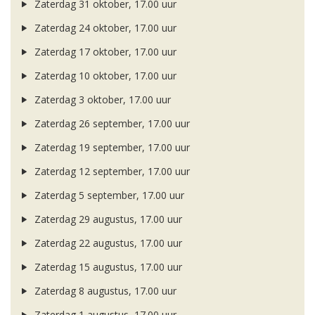
Zaterdag 31 oktober, 17.00 uur
Zaterdag 24 oktober, 17.00 uur
Zaterdag 17 oktober, 17.00 uur
Zaterdag 10 oktober, 17.00 uur
Zaterdag 3 oktober, 17.00 uur
Zaterdag 26 september, 17.00 uur
Zaterdag 19 september, 17.00 uur
Zaterdag 12 september, 17.00 uur
Zaterdag 5 september, 17.00 uur
Zaterdag 29 augustus, 17.00 uur
Zaterdag 22 augustus, 17.00 uur
Zaterdag 15 augustus, 17.00 uur
Zaterdag 8 augustus, 17.00 uur
Zaterdag 1 augustus, 17.00 uur