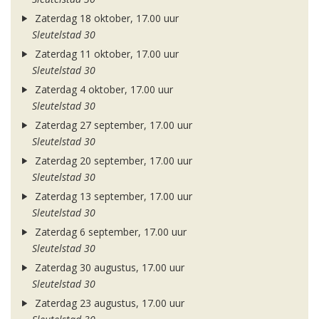
Zaterdag 18 oktober, 17.00 uur
Sleutelstad 30
Zaterdag 11 oktober, 17.00 uur
Sleutelstad 30
Zaterdag 4 oktober, 17.00 uur
Sleutelstad 30
Zaterdag 27 september, 17.00 uur
Sleutelstad 30
Zaterdag 20 september, 17.00 uur
Sleutelstad 30
Zaterdag 13 september, 17.00 uur
Sleutelstad 30
Zaterdag 6 september, 17.00 uur
Sleutelstad 30
Zaterdag 30 augustus, 17.00 uur
Sleutelstad 30
Zaterdag 23 augustus, 17.00 uur