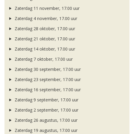
Zaterdag 11 november, 17.00 uur
Zaterdag 4 november, 17.00 uur
Zaterdag 28 oktober, 17.00 uur
Zaterdag 21 oktober, 17.00 uur
Zaterdag 14 oktober, 17.00 uur
Zaterdag 7 oktober, 17.00 uur
Zaterdag 30 september, 17.00 uur
Zaterdag 23 september, 17.00 uur
Zaterdag 16 september, 17.00 uur
Zaterdag 9 september, 17.00 uur
Zaterdag 2 september, 17.00 uur
Zaterdag 26 augustus, 17.00 uur
Zaterdag 19 augustus, 17.00 uur