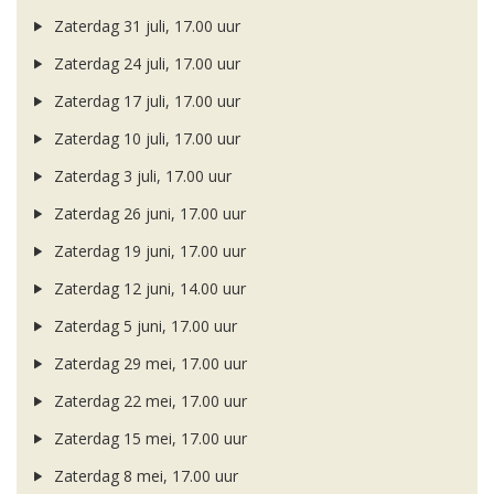
Zaterdag 31 juli, 17.00 uur
Zaterdag 24 juli, 17.00 uur
Zaterdag 17 juli, 17.00 uur
Zaterdag 10 juli, 17.00 uur
Zaterdag 3 juli, 17.00 uur
Zaterdag 26 juni, 17.00 uur
Zaterdag 19 juni, 17.00 uur
Zaterdag 12 juni, 14.00 uur
Zaterdag 5 juni, 17.00 uur
Zaterdag 29 mei, 17.00 uur
Zaterdag 22 mei, 17.00 uur
Zaterdag 15 mei, 17.00 uur
Zaterdag 8 mei, 17.00 uur