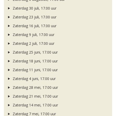
Zaterdag 30 juli, 17.00 uur
Zaterdag 23 juli, 17.00 uur
Zaterdag 16 juli, 17.00 uur
Zaterdag 9 juli, 17.00 uur
Zaterdag 2 juli, 17.00 uur
Zaterdag 25 juni, 17.00 uur
Zaterdag 18 juni, 17.00 uur
Zaterdag 11 juni, 17.00 uur
Zaterdag 4 juni, 17.00 uur
Zaterdag 28 mei, 17.00 uur
Zaterdag 21 mei, 17.00 uur
Zaterdag 14 mei, 17.00 uur
Zaterdag 7 mei, 17.00 uur