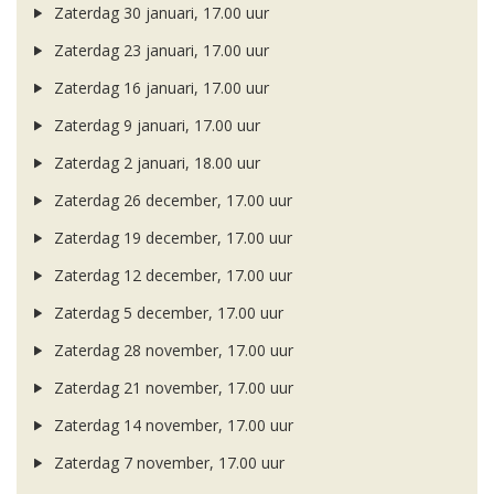
Zaterdag 30 januari, 17.00 uur
Zaterdag 23 januari, 17.00 uur
Zaterdag 16 januari, 17.00 uur
Zaterdag 9 januari, 17.00 uur
Zaterdag 2 januari, 18.00 uur
Zaterdag 26 december, 17.00 uur
Zaterdag 19 december, 17.00 uur
Zaterdag 12 december, 17.00 uur
Zaterdag 5 december, 17.00 uur
Zaterdag 28 november, 17.00 uur
Zaterdag 21 november, 17.00 uur
Zaterdag 14 november, 17.00 uur
Zaterdag 7 november, 17.00 uur