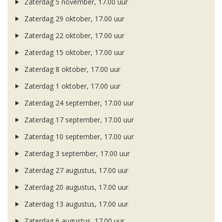
Zaterdag 5 november, 17.00 uur
Zaterdag 29 oktober, 17.00 uur
Zaterdag 22 oktober, 17.00 uur
Zaterdag 15 oktober, 17.00 uur
Zaterdag 8 oktober, 17.00 uur
Zaterdag 1 oktober, 17.00 uur
Zaterdag 24 september, 17.00 uur
Zaterdag 17 september, 17.00 uur
Zaterdag 10 september, 17.00 uur
Zaterdag 3 september, 17.00 uur
Zaterdag 27 augustus, 17.00 uur
Zaterdag 20 augustus, 17.00 uur
Zaterdag 13 augustus, 17.00 uur
Zaterdag 6 augustus, 17.00 uur