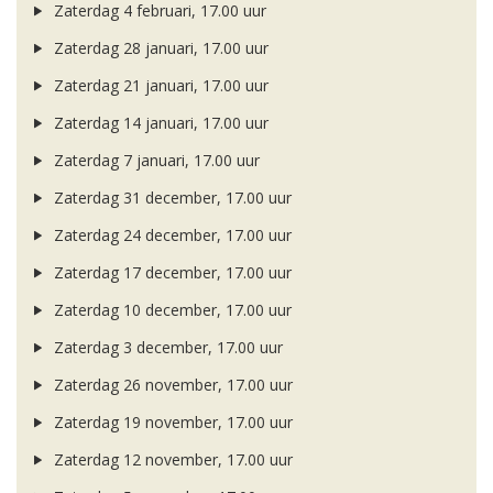
Zaterdag 4 februari, 17.00 uur
Zaterdag 28 januari, 17.00 uur
Zaterdag 21 januari, 17.00 uur
Zaterdag 14 januari, 17.00 uur
Zaterdag 7 januari, 17.00 uur
Zaterdag 31 december, 17.00 uur
Zaterdag 24 december, 17.00 uur
Zaterdag 17 december, 17.00 uur
Zaterdag 10 december, 17.00 uur
Zaterdag 3 december, 17.00 uur
Zaterdag 26 november, 17.00 uur
Zaterdag 19 november, 17.00 uur
Zaterdag 12 november, 17.00 uur