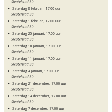
Sleutelstad 30
Zaterdag 8 februari, 17.00 uur
Sleutelstad 30
Zaterdag 1 februari, 17.00 uur
Sleutelstad 30
Zaterdag 25 januari, 17.00 uur
Sleutelstad 30
Zaterdag 18 januari, 17.00 uur
Sleutelstad 30
Zaterdag 11 januari, 17.00 uur
Sleutelstad 30
Zaterdag 4 januari, 17.00 uur
Sleutelstad 30
Zaterdag 21 december, 17.00 uur
Sleutelstad 30
Zaterdag 14 december, 17.00 uur
Sleutelstad 30
Zaterdag 7 december, 17.00 uur