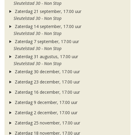
Sleutelstad 30 - Non Stop
Zaterdag 21 september, 17.00 uur
Sleutelstad 30 - Non Stop
Zaterdag 14 september, 17.00 uur
Sleutelstad 30 - Non Stop
Zaterdag 7 september, 17.00 uur
Sleutelstad 30 - Non Stop
Zaterdag 31 augustus, 17.00 uur
Sleutelstad 30 - Non Stop
Zaterdag 30 december, 17.00 uur
Zaterdag 23 december, 17.00 uur
Zaterdag 16 december, 17.00 uur
Zaterdag 9 december, 17.00 uur
Zaterdag 2 december, 17.00 uur
Zaterdag 25 november, 17.00 uur
Zaterdag 18 november, 17.00 uur