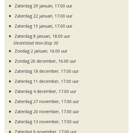
Zaterdag 29 januari, 17.00 uur
Zaterdag 22 januari, 17.00 uur
Zaterdag 15 januari, 17.00 uur
Zaterdag 8 januari, 18.00 uur
Sleutelstad Non-Stop 30
Zondag 2 januari, 16.00 uur
Zondag 26 december, 16.00 uur
Zaterdag 18 december, 17.00 uur
Zaterdag 11 december, 17.00 uur
Zaterdag 4 december, 17.00 uur
Zaterdag 27 november, 17.00 uur
Zaterdag 20 november, 17.00 uur
Zaterdag 13 november, 17.00 uur
Zaterdag 6 november, 17.00 uur