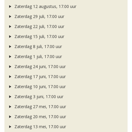
Zaterdag 12 augustus, 17.00 uur
Zaterdag 29 juli, 17.00 uur
Zaterdag 22 juli, 17.00 uur
Zaterdag 15 juli, 17.00 uur
Zaterdag 8 juli, 17.00 uur
Zaterdag 1 juli, 17.00 uur
Zaterdag 24 juni, 17.00 uur
Zaterdag 17 juni, 17.00 uur
Zaterdag 10 juni, 17.00 uur
Zaterdag 3 juni, 17.00 uur
Zaterdag 27 mei, 17.00 uur
Zaterdag 20 mei, 17.00 uur
Zaterdag 13 mei, 17.00 uur