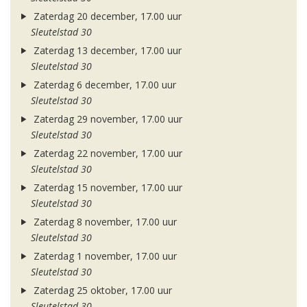
Zaterdag 20 december, 17.00 uur
Sleutelstad 30
Zaterdag 13 december, 17.00 uur
Sleutelstad 30
Zaterdag 6 december, 17.00 uur
Sleutelstad 30
Zaterdag 29 november, 17.00 uur
Sleutelstad 30
Zaterdag 22 november, 17.00 uur
Sleutelstad 30
Zaterdag 15 november, 17.00 uur
Sleutelstad 30
Zaterdag 8 november, 17.00 uur
Sleutelstad 30
Zaterdag 1 november, 17.00 uur
Sleutelstad 30
Zaterdag 25 oktober, 17.00 uur
Sleutelstad 30