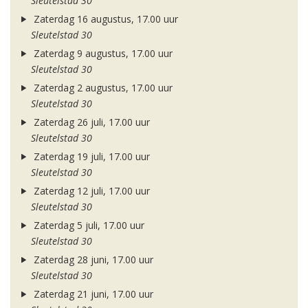
Sleutelstad 30
Zaterdag 16 augustus, 17.00 uur
Sleutelstad 30
Zaterdag 9 augustus, 17.00 uur
Sleutelstad 30
Zaterdag 2 augustus, 17.00 uur
Sleutelstad 30
Zaterdag 26 juli, 17.00 uur
Sleutelstad 30
Zaterdag 19 juli, 17.00 uur
Sleutelstad 30
Zaterdag 12 juli, 17.00 uur
Sleutelstad 30
Zaterdag 5 juli, 17.00 uur
Sleutelstad 30
Zaterdag 28 juni, 17.00 uur
Sleutelstad 30
Zaterdag 21 juni, 17.00 uur