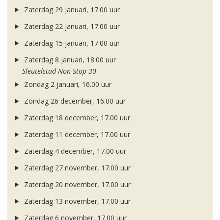
Zaterdag 29 januari, 17.00 uur
Zaterdag 22 januari, 17.00 uur
Zaterdag 15 januari, 17.00 uur
Zaterdag 8 januari, 18.00 uur
Sleutelstad Non-Stop 30
Zondag 2 januari, 16.00 uur
Zondag 26 december, 16.00 uur
Zaterdag 18 december, 17.00 uur
Zaterdag 11 december, 17.00 uur
Zaterdag 4 december, 17.00 uur
Zaterdag 27 november, 17.00 uur
Zaterdag 20 november, 17.00 uur
Zaterdag 13 november, 17.00 uur
Zaterdag 6 november, 17.00 uur