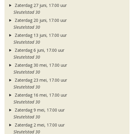
Zaterdag 27 juni, 17.00 uur
Sleutelstad 30
Zaterdag 20 juni, 17.00 uur
Sleutelstad 30
Zaterdag 13 juni, 17.00 uur
Sleutelstad 30
Zaterdag 6 juni, 17.00 uur
Sleutelstad 30
Zaterdag 30 mei, 17.00 uur
Sleutelstad 30
Zaterdag 23 mei, 17.00 uur
Sleutelstad 30
Zaterdag 16 mei, 17.00 uur
Sleutelstad 30
Zaterdag 9 mei, 17.00 uur
Sleutelstad 30
Zaterdag 2 mei, 17.00 uur
Sleutelstad 30