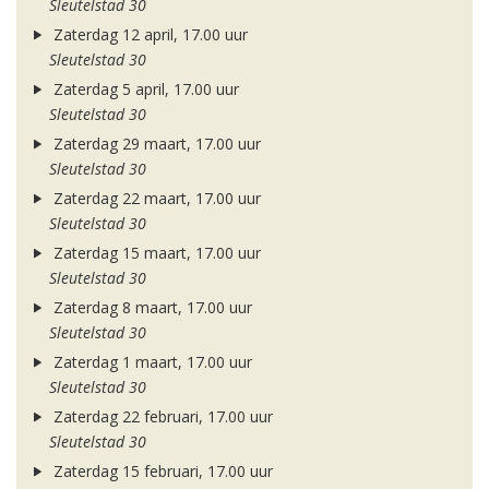
Sleutelstad 30
Zaterdag 12 april, 17.00 uur
Sleutelstad 30
Zaterdag 5 april, 17.00 uur
Sleutelstad 30
Zaterdag 29 maart, 17.00 uur
Sleutelstad 30
Zaterdag 22 maart, 17.00 uur
Sleutelstad 30
Zaterdag 15 maart, 17.00 uur
Sleutelstad 30
Zaterdag 8 maart, 17.00 uur
Sleutelstad 30
Zaterdag 1 maart, 17.00 uur
Sleutelstad 30
Zaterdag 22 februari, 17.00 uur
Sleutelstad 30
Zaterdag 15 februari, 17.00 uur