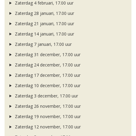
Zaterdag 4 februari, 17.00 uur
Zaterdag 28 januari, 17.00 uur
Zaterdag 21 januari, 17.00 uur
Zaterdag 14 januari, 17.00 uur
Zaterdag 7 januari, 17.00 uur
Zaterdag 31 december, 17.00 uur
Zaterdag 24 december, 17.00 uur
Zaterdag 17 december, 17.00 uur
Zaterdag 10 december, 17.00 uur
Zaterdag 3 december, 17.00 uur
Zaterdag 26 november, 17.00 uur
Zaterdag 19 november, 17.00 uur
Zaterdag 12 november, 17.00 uur