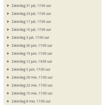
Zaterdag 31 juli, 17.00 uur
Zaterdag 24 juli, 17.00 uur
Zaterdag 17 juli, 17.00 uur
Zaterdag 10 juli, 17.00 uur
Zaterdag 3 juli, 17.00 uur
Zaterdag 26 juni, 17.00 uur
Zaterdag 19 juni, 17.00 uur
Zaterdag 12 juni, 14.00 uur
Zaterdag 5 juni, 17.00 uur
Zaterdag 29 mei, 17.00 uur
Zaterdag 22 mei, 17.00 uur
Zaterdag 15 mei, 17.00 uur
Zaterdag 8 mei, 17.00 uur