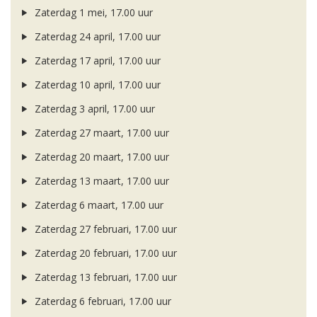
Zaterdag 1 mei, 17.00 uur
Zaterdag 24 april, 17.00 uur
Zaterdag 17 april, 17.00 uur
Zaterdag 10 april, 17.00 uur
Zaterdag 3 april, 17.00 uur
Zaterdag 27 maart, 17.00 uur
Zaterdag 20 maart, 17.00 uur
Zaterdag 13 maart, 17.00 uur
Zaterdag 6 maart, 17.00 uur
Zaterdag 27 februari, 17.00 uur
Zaterdag 20 februari, 17.00 uur
Zaterdag 13 februari, 17.00 uur
Zaterdag 6 februari, 17.00 uur