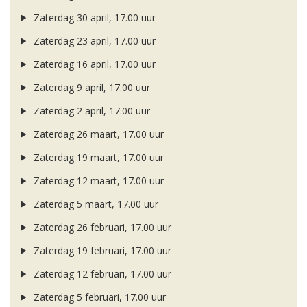
Zaterdag 30 april, 17.00 uur
Zaterdag 23 april, 17.00 uur
Zaterdag 16 april, 17.00 uur
Zaterdag 9 april, 17.00 uur
Zaterdag 2 april, 17.00 uur
Zaterdag 26 maart, 17.00 uur
Zaterdag 19 maart, 17.00 uur
Zaterdag 12 maart, 17.00 uur
Zaterdag 5 maart, 17.00 uur
Zaterdag 26 februari, 17.00 uur
Zaterdag 19 februari, 17.00 uur
Zaterdag 12 februari, 17.00 uur
Zaterdag 5 februari, 17.00 uur