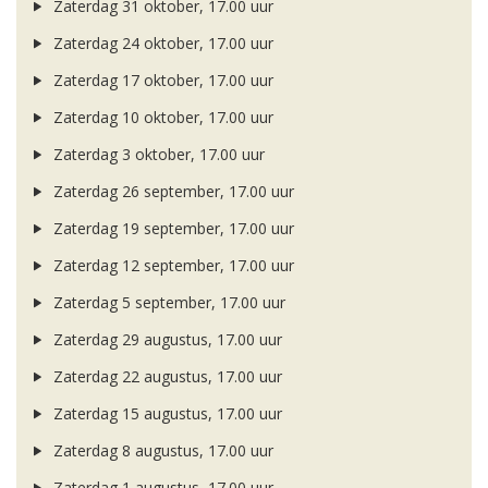
Zaterdag 31 oktober, 17.00 uur
Zaterdag 24 oktober, 17.00 uur
Zaterdag 17 oktober, 17.00 uur
Zaterdag 10 oktober, 17.00 uur
Zaterdag 3 oktober, 17.00 uur
Zaterdag 26 september, 17.00 uur
Zaterdag 19 september, 17.00 uur
Zaterdag 12 september, 17.00 uur
Zaterdag 5 september, 17.00 uur
Zaterdag 29 augustus, 17.00 uur
Zaterdag 22 augustus, 17.00 uur
Zaterdag 15 augustus, 17.00 uur
Zaterdag 8 augustus, 17.00 uur
Zaterdag 1 augustus, 17.00 uur