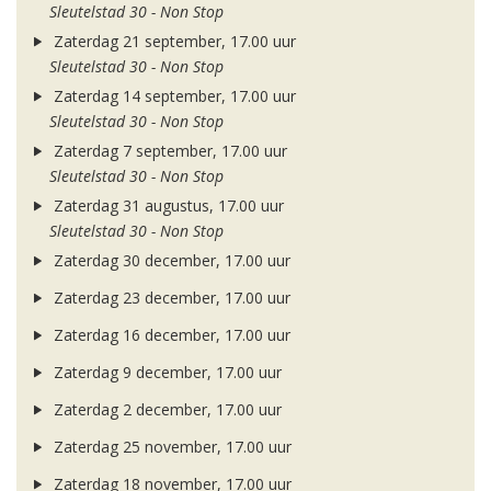
Sleutelstad 30 - Non Stop
Zaterdag 21 september, 17.00 uur
Sleutelstad 30 - Non Stop
Zaterdag 14 september, 17.00 uur
Sleutelstad 30 - Non Stop
Zaterdag 7 september, 17.00 uur
Sleutelstad 30 - Non Stop
Zaterdag 31 augustus, 17.00 uur
Sleutelstad 30 - Non Stop
Zaterdag 30 december, 17.00 uur
Zaterdag 23 december, 17.00 uur
Zaterdag 16 december, 17.00 uur
Zaterdag 9 december, 17.00 uur
Zaterdag 2 december, 17.00 uur
Zaterdag 25 november, 17.00 uur
Zaterdag 18 november, 17.00 uur