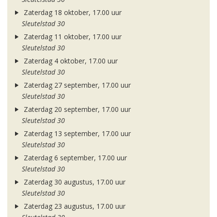
Zaterdag 18 oktober, 17.00 uur
Sleutelstad 30
Zaterdag 11 oktober, 17.00 uur
Sleutelstad 30
Zaterdag 4 oktober, 17.00 uur
Sleutelstad 30
Zaterdag 27 september, 17.00 uur
Sleutelstad 30
Zaterdag 20 september, 17.00 uur
Sleutelstad 30
Zaterdag 13 september, 17.00 uur
Sleutelstad 30
Zaterdag 6 september, 17.00 uur
Sleutelstad 30
Zaterdag 30 augustus, 17.00 uur
Sleutelstad 30
Zaterdag 23 augustus, 17.00 uur