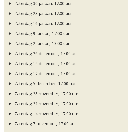
Zaterdag 30 januari, 17.00 uur
Zaterdag 23 januari, 17.00 uur
Zaterdag 16 januari, 17.00 uur
Zaterdag 9 januari, 17.00 uur
Zaterdag 2 januari, 18.00 uur
Zaterdag 26 december, 17.00 uur
Zaterdag 19 december, 17.00 uur
Zaterdag 12 december, 17.00 uur
Zaterdag 5 december, 17.00 uur
Zaterdag 28 november, 17.00 uur
Zaterdag 21 november, 17.00 uur
Zaterdag 14 november, 17.00 uur
Zaterdag 7 november, 17.00 uur