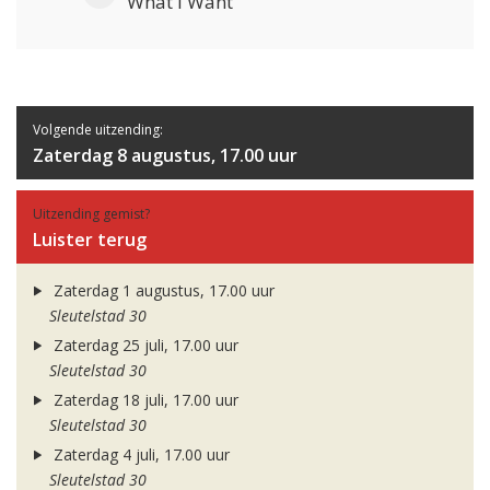
What I Want
Volgende uitzending:
Zaterdag 8 augustus, 17.00 uur
Uitzending gemist?
Luister terug
Zaterdag 1 augustus, 17.00 uur
Sleutelstad 30
Zaterdag 25 juli, 17.00 uur
Sleutelstad 30
Zaterdag 18 juli, 17.00 uur
Sleutelstad 30
Zaterdag 4 juli, 17.00 uur
Sleutelstad 30