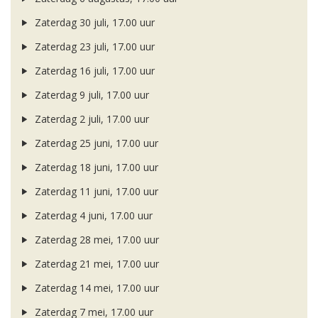
Zaterdag 30 juli, 17.00 uur
Zaterdag 23 juli, 17.00 uur
Zaterdag 16 juli, 17.00 uur
Zaterdag 9 juli, 17.00 uur
Zaterdag 2 juli, 17.00 uur
Zaterdag 25 juni, 17.00 uur
Zaterdag 18 juni, 17.00 uur
Zaterdag 11 juni, 17.00 uur
Zaterdag 4 juni, 17.00 uur
Zaterdag 28 mei, 17.00 uur
Zaterdag 21 mei, 17.00 uur
Zaterdag 14 mei, 17.00 uur
Zaterdag 7 mei, 17.00 uur