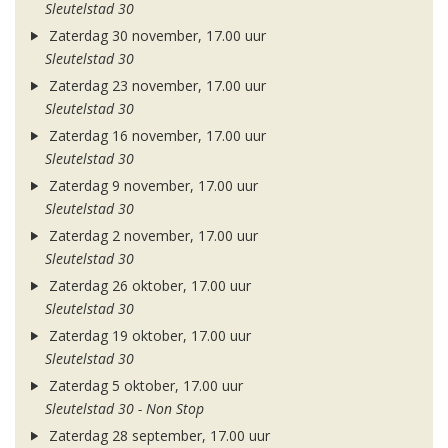
Sleutelstad 30
Zaterdag 30 november, 17.00 uur
Sleutelstad 30
Zaterdag 23 november, 17.00 uur
Sleutelstad 30
Zaterdag 16 november, 17.00 uur
Sleutelstad 30
Zaterdag 9 november, 17.00 uur
Sleutelstad 30
Zaterdag 2 november, 17.00 uur
Sleutelstad 30
Zaterdag 26 oktober, 17.00 uur
Sleutelstad 30
Zaterdag 19 oktober, 17.00 uur
Sleutelstad 30
Zaterdag 5 oktober, 17.00 uur
Sleutelstad 30 - Non Stop
Zaterdag 28 september, 17.00 uur