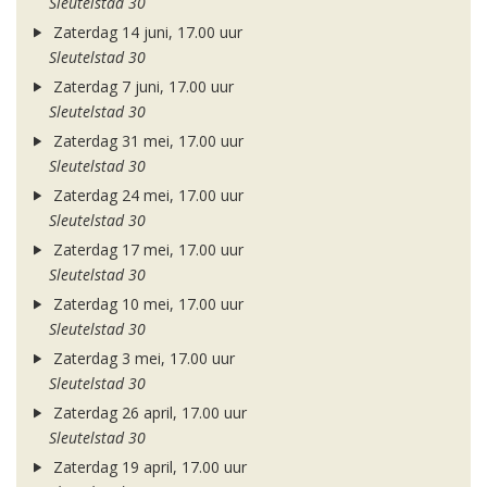
Sleutelstad 30
Zaterdag 14 juni, 17.00 uur
Sleutelstad 30
Zaterdag 7 juni, 17.00 uur
Sleutelstad 30
Zaterdag 31 mei, 17.00 uur
Sleutelstad 30
Zaterdag 24 mei, 17.00 uur
Sleutelstad 30
Zaterdag 17 mei, 17.00 uur
Sleutelstad 30
Zaterdag 10 mei, 17.00 uur
Sleutelstad 30
Zaterdag 3 mei, 17.00 uur
Sleutelstad 30
Zaterdag 26 april, 17.00 uur
Sleutelstad 30
Zaterdag 19 april, 17.00 uur