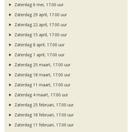
Zaterdag 6 mei, 17.00 uur
Zaterdag 29 april, 17.00 uur
Zaterdag 22 april, 17.00 uur
Zaterdag 15 april, 17.00 uur
Zaterdag 8 april, 17.00 uur
Zaterdag 1 april, 17.00 uur
Zaterdag 25 maart, 17.00 uur
Zaterdag 18 maart, 17.00 uur
Zaterdag 11 maart, 17.00 uur
Zaterdag 4 maart, 17.00 uur
Zaterdag 25 februari, 17.00 uur
Zaterdag 18 februari, 17.00 uur
Zaterdag 11 februari, 17.00 uur