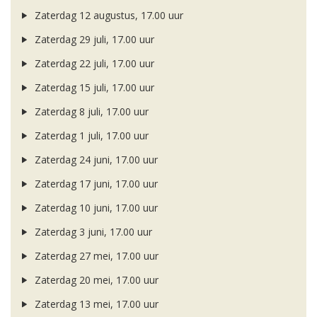
Zaterdag 12 augustus, 17.00 uur
Zaterdag 29 juli, 17.00 uur
Zaterdag 22 juli, 17.00 uur
Zaterdag 15 juli, 17.00 uur
Zaterdag 8 juli, 17.00 uur
Zaterdag 1 juli, 17.00 uur
Zaterdag 24 juni, 17.00 uur
Zaterdag 17 juni, 17.00 uur
Zaterdag 10 juni, 17.00 uur
Zaterdag 3 juni, 17.00 uur
Zaterdag 27 mei, 17.00 uur
Zaterdag 20 mei, 17.00 uur
Zaterdag 13 mei, 17.00 uur