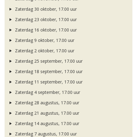
Zaterdag 30 oktober, 17.00 uur
Zaterdag 23 oktober, 17.00 uur
Zaterdag 16 oktober, 17.00 uur
Zaterdag 9 oktober, 17.00 uur
Zaterdag 2 oktober, 17.00 uur
Zaterdag 25 september, 17.00 uur
Zaterdag 18 september, 17.00 uur
Zaterdag 11 september, 17.00 uur
Zaterdag 4 september, 17.00 uur
Zaterdag 28 augustus, 17.00 uur
Zaterdag 21 augustus, 17.00 uur
Zaterdag 14 augustus, 17.00 uur
Zaterdag 7 augustus, 17.00 uur