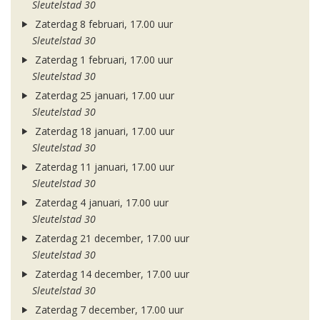
Sleutelstad 30
Zaterdag 8 februari, 17.00 uur
Sleutelstad 30
Zaterdag 1 februari, 17.00 uur
Sleutelstad 30
Zaterdag 25 januari, 17.00 uur
Sleutelstad 30
Zaterdag 18 januari, 17.00 uur
Sleutelstad 30
Zaterdag 11 januari, 17.00 uur
Sleutelstad 30
Zaterdag 4 januari, 17.00 uur
Sleutelstad 30
Zaterdag 21 december, 17.00 uur
Sleutelstad 30
Zaterdag 14 december, 17.00 uur
Sleutelstad 30
Zaterdag 7 december, 17.00 uur