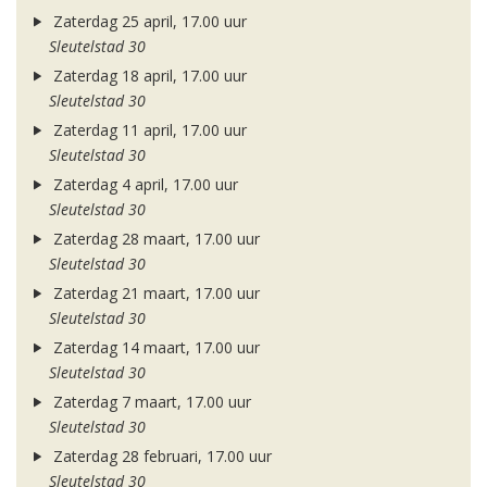
Zaterdag 25 april, 17.00 uur
Sleutelstad 30
Zaterdag 18 april, 17.00 uur
Sleutelstad 30
Zaterdag 11 april, 17.00 uur
Sleutelstad 30
Zaterdag 4 april, 17.00 uur
Sleutelstad 30
Zaterdag 28 maart, 17.00 uur
Sleutelstad 30
Zaterdag 21 maart, 17.00 uur
Sleutelstad 30
Zaterdag 14 maart, 17.00 uur
Sleutelstad 30
Zaterdag 7 maart, 17.00 uur
Sleutelstad 30
Zaterdag 28 februari, 17.00 uur
Sleutelstad 30