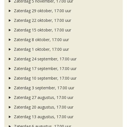
Zaterdag 5 november, 17.00 uur
Zaterdag 29 oktober, 17.00 uur
Zaterdag 22 oktober, 17.00 uur
Zaterdag 15 oktober, 17.00 uur
Zaterdag 8 oktober, 17.00 uur
Zaterdag 1 oktober, 17.00 uur
Zaterdag 24 september, 17.00 uur
Zaterdag 17 september, 17.00 uur
Zaterdag 10 september, 17.00 uur
Zaterdag 3 september, 17.00 uur
Zaterdag 27 augustus, 17.00 uur
Zaterdag 20 augustus, 17.00 uur
Zaterdag 13 augustus, 17.00 uur
Zaterdag 6 augustus, 17.00 uur