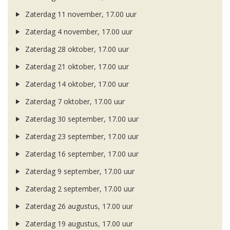
Zaterdag 11 november, 17.00 uur
Zaterdag 4 november, 17.00 uur
Zaterdag 28 oktober, 17.00 uur
Zaterdag 21 oktober, 17.00 uur
Zaterdag 14 oktober, 17.00 uur
Zaterdag 7 oktober, 17.00 uur
Zaterdag 30 september, 17.00 uur
Zaterdag 23 september, 17.00 uur
Zaterdag 16 september, 17.00 uur
Zaterdag 9 september, 17.00 uur
Zaterdag 2 september, 17.00 uur
Zaterdag 26 augustus, 17.00 uur
Zaterdag 19 augustus, 17.00 uur