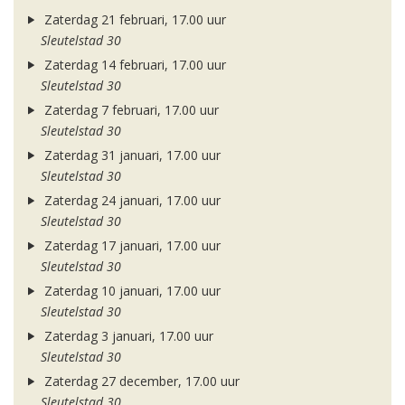
Zaterdag 21 februari, 17.00 uur
Sleutelstad 30
Zaterdag 14 februari, 17.00 uur
Sleutelstad 30
Zaterdag 7 februari, 17.00 uur
Sleutelstad 30
Zaterdag 31 januari, 17.00 uur
Sleutelstad 30
Zaterdag 24 januari, 17.00 uur
Sleutelstad 30
Zaterdag 17 januari, 17.00 uur
Sleutelstad 30
Zaterdag 10 januari, 17.00 uur
Sleutelstad 30
Zaterdag 3 januari, 17.00 uur
Sleutelstad 30
Zaterdag 27 december, 17.00 uur
Sleutelstad 30