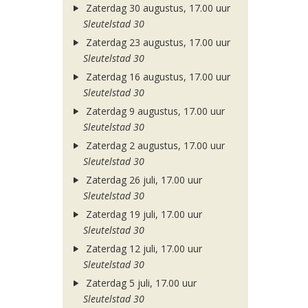
Zaterdag 30 augustus, 17.00 uur
Sleutelstad 30
Zaterdag 23 augustus, 17.00 uur
Sleutelstad 30
Zaterdag 16 augustus, 17.00 uur
Sleutelstad 30
Zaterdag 9 augustus, 17.00 uur
Sleutelstad 30
Zaterdag 2 augustus, 17.00 uur
Sleutelstad 30
Zaterdag 26 juli, 17.00 uur
Sleutelstad 30
Zaterdag 19 juli, 17.00 uur
Sleutelstad 30
Zaterdag 12 juli, 17.00 uur
Sleutelstad 30
Zaterdag 5 juli, 17.00 uur
Sleutelstad 30