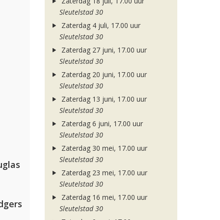
Zaterdag 18 juli, 17.00 uur
Sleutelstad 30
Zaterdag 4 juli, 17.00 uur
Sleutelstad 30
Zaterdag 27 juni, 17.00 uur
Sleutelstad 30
Zaterdag 20 juni, 17.00 uur
Sleutelstad 30
Zaterdag 13 juni, 17.00 uur
Sleutelstad 30
Zaterdag 6 juni, 17.00 uur
Sleutelstad 30
Zaterdag 30 mei, 17.00 uur
Sleutelstad 30
uglas
Zaterdag 23 mei, 17.00 uur
Sleutelstad 30
Zaterdag 16 mei, 17.00 uur
dgers
Sleutelstad 30