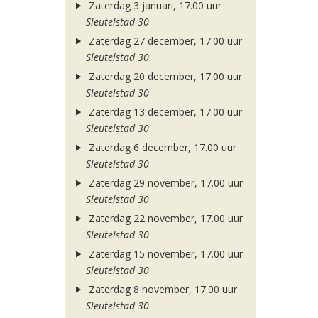
Zaterdag 3 januari, 17.00 uur
Sleutelstad 30
Zaterdag 27 december, 17.00 uur
Sleutelstad 30
Zaterdag 20 december, 17.00 uur
Sleutelstad 30
Zaterdag 13 december, 17.00 uur
Sleutelstad 30
Zaterdag 6 december, 17.00 uur
Sleutelstad 30
Zaterdag 29 november, 17.00 uur
Sleutelstad 30
Zaterdag 22 november, 17.00 uur
Sleutelstad 30
Zaterdag 15 november, 17.00 uur
Sleutelstad 30
Zaterdag 8 november, 17.00 uur
Sleutelstad 30