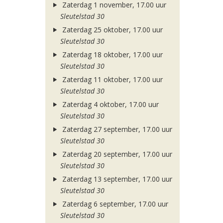
Zaterdag 1 november, 17.00 uur
Sleutelstad 30
Zaterdag 25 oktober, 17.00 uur
Sleutelstad 30
Zaterdag 18 oktober, 17.00 uur
Sleutelstad 30
Zaterdag 11 oktober, 17.00 uur
Sleutelstad 30
Zaterdag 4 oktober, 17.00 uur
Sleutelstad 30
Zaterdag 27 september, 17.00 uur
Sleutelstad 30
Zaterdag 20 september, 17.00 uur
Sleutelstad 30
Zaterdag 13 september, 17.00 uur
Sleutelstad 30
Zaterdag 6 september, 17.00 uur
Sleutelstad 30