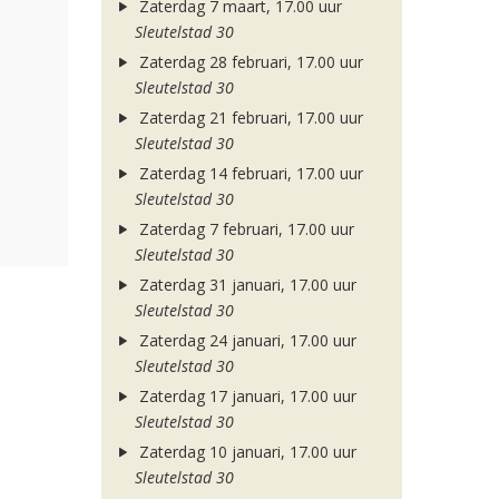
Zaterdag 7 maart, 17.00 uur
Sleutelstad 30
Zaterdag 28 februari, 17.00 uur
Sleutelstad 30
Zaterdag 21 februari, 17.00 uur
Sleutelstad 30
Zaterdag 14 februari, 17.00 uur
Sleutelstad 30
Zaterdag 7 februari, 17.00 uur
Sleutelstad 30
Zaterdag 31 januari, 17.00 uur
Sleutelstad 30
Zaterdag 24 januari, 17.00 uur
Sleutelstad 30
Zaterdag 17 januari, 17.00 uur
Sleutelstad 30
Zaterdag 10 januari, 17.00 uur
Sleutelstad 30