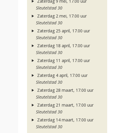
Zaterdag 9 mei, 17.00 uur
Sleutelstad 30
Zaterdag 2 mei, 17.00 uur
Sleutelstad 30
Zaterdag 25 april, 17.00 uur
Sleutelstad 30
Zaterdag 18 april, 17.00 uur
Sleutelstad 30
Zaterdag 11 april, 17.00 uur
Sleutelstad 30
Zaterdag 4 april, 17.00 uur
Sleutelstad 30
Zaterdag 28 maart, 17.00 uur
Sleutelstad 30
Zaterdag 21 maart, 17.00 uur
Sleutelstad 30
Zaterdag 14 maart, 17.00 uur
Sleutelstad 30