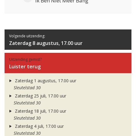
Ik Ben Niet Meer Bang
Volgende uitzending:
Zaterdag 8 augustus, 17.00 uur
Uitzending gemist?
Luister terug
Zaterdag 1 augustus, 17.00 uur
Sleutelstad 30
Zaterdag 25 juli, 17.00 uur
Sleutelstad 30
Zaterdag 18 juli, 17.00 uur
Sleutelstad 30
Zaterdag 4 juli, 17.00 uur
Sleutelstad 30