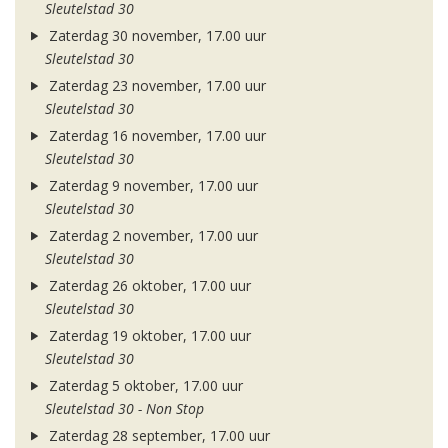
Sleutelstad 30
Zaterdag 30 november, 17.00 uur
Sleutelstad 30
Zaterdag 23 november, 17.00 uur
Sleutelstad 30
Zaterdag 16 november, 17.00 uur
Sleutelstad 30
Zaterdag 9 november, 17.00 uur
Sleutelstad 30
Zaterdag 2 november, 17.00 uur
Sleutelstad 30
Zaterdag 26 oktober, 17.00 uur
Sleutelstad 30
Zaterdag 19 oktober, 17.00 uur
Sleutelstad 30
Zaterdag 5 oktober, 17.00 uur
Sleutelstad 30 - Non Stop
Zaterdag 28 september, 17.00 uur