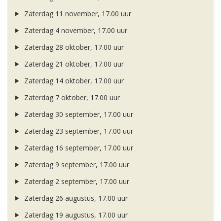
Zaterdag 11 november, 17.00 uur
Zaterdag 4 november, 17.00 uur
Zaterdag 28 oktober, 17.00 uur
Zaterdag 21 oktober, 17.00 uur
Zaterdag 14 oktober, 17.00 uur
Zaterdag 7 oktober, 17.00 uur
Zaterdag 30 september, 17.00 uur
Zaterdag 23 september, 17.00 uur
Zaterdag 16 september, 17.00 uur
Zaterdag 9 september, 17.00 uur
Zaterdag 2 september, 17.00 uur
Zaterdag 26 augustus, 17.00 uur
Zaterdag 19 augustus, 17.00 uur