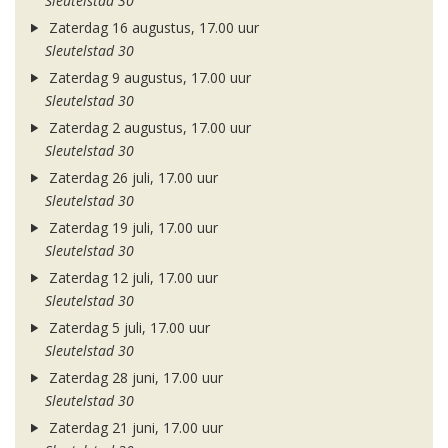
Sleutelstad 30
Zaterdag 16 augustus, 17.00 uur
Sleutelstad 30
Zaterdag 9 augustus, 17.00 uur
Sleutelstad 30
Zaterdag 2 augustus, 17.00 uur
Sleutelstad 30
Zaterdag 26 juli, 17.00 uur
Sleutelstad 30
Zaterdag 19 juli, 17.00 uur
Sleutelstad 30
Zaterdag 12 juli, 17.00 uur
Sleutelstad 30
Zaterdag 5 juli, 17.00 uur
Sleutelstad 30
Zaterdag 28 juni, 17.00 uur
Sleutelstad 30
Zaterdag 21 juni, 17.00 uur