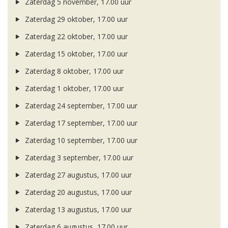
Zaterdag 5 november, 17.00 uur
Zaterdag 29 oktober, 17.00 uur
Zaterdag 22 oktober, 17.00 uur
Zaterdag 15 oktober, 17.00 uur
Zaterdag 8 oktober, 17.00 uur
Zaterdag 1 oktober, 17.00 uur
Zaterdag 24 september, 17.00 uur
Zaterdag 17 september, 17.00 uur
Zaterdag 10 september, 17.00 uur
Zaterdag 3 september, 17.00 uur
Zaterdag 27 augustus, 17.00 uur
Zaterdag 20 augustus, 17.00 uur
Zaterdag 13 augustus, 17.00 uur
Zaterdag 6 augustus, 17.00 uur