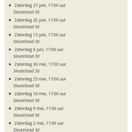
Zaterdag 27 juni, 17.00 uur
Sleutelstad 30
Zaterdag 20 juni, 17.00 uur
Sleutelstad 30
Zaterdag 13 juni, 17.00 uur
Sleutelstad 30
Zaterdag 6 juni, 17.00 uur
Sleutelstad 30
Zaterdag 30 mei, 17.00 uur
Sleutelstad 30
Zaterdag 23 mei, 17.00 uur
Sleutelstad 30
Zaterdag 16 mei, 17.00 uur
Sleutelstad 30
Zaterdag 9 mei, 17.00 uur
Sleutelstad 30
Zaterdag 2 mei, 17.00 uur
Sleutelstad 30