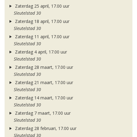
Zaterdag 25 april, 17.00 uur
Sleutelstad 30
Zaterdag 18 april, 17.00 uur
Sleutelstad 30
Zaterdag 11 april, 17.00 uur
Sleutelstad 30
Zaterdag 4 april, 17.00 uur
Sleutelstad 30
Zaterdag 28 maart, 17.00 uur
Sleutelstad 30
Zaterdag 21 maart, 17.00 uur
Sleutelstad 30
Zaterdag 14 maart, 17.00 uur
Sleutelstad 30
Zaterdag 7 maart, 17.00 uur
Sleutelstad 30
Zaterdag 28 februari, 17.00 uur
Sleutelstad 30