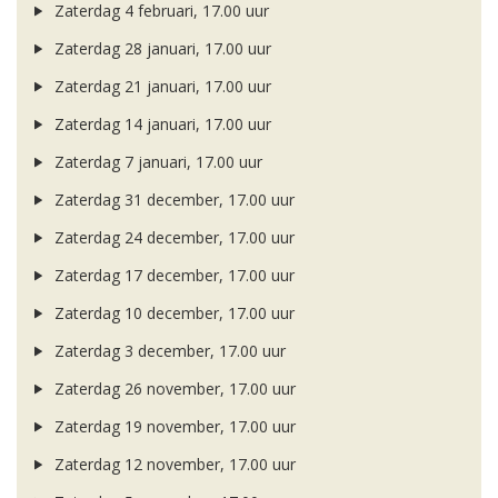
Zaterdag 4 februari, 17.00 uur
Zaterdag 28 januari, 17.00 uur
Zaterdag 21 januari, 17.00 uur
Zaterdag 14 januari, 17.00 uur
Zaterdag 7 januari, 17.00 uur
Zaterdag 31 december, 17.00 uur
Zaterdag 24 december, 17.00 uur
Zaterdag 17 december, 17.00 uur
Zaterdag 10 december, 17.00 uur
Zaterdag 3 december, 17.00 uur
Zaterdag 26 november, 17.00 uur
Zaterdag 19 november, 17.00 uur
Zaterdag 12 november, 17.00 uur