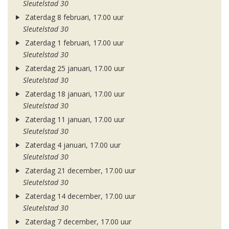
Sleutelstad 30
Zaterdag 8 februari, 17.00 uur
Sleutelstad 30
Zaterdag 1 februari, 17.00 uur
Sleutelstad 30
Zaterdag 25 januari, 17.00 uur
Sleutelstad 30
Zaterdag 18 januari, 17.00 uur
Sleutelstad 30
Zaterdag 11 januari, 17.00 uur
Sleutelstad 30
Zaterdag 4 januari, 17.00 uur
Sleutelstad 30
Zaterdag 21 december, 17.00 uur
Sleutelstad 30
Zaterdag 14 december, 17.00 uur
Sleutelstad 30
Zaterdag 7 december, 17.00 uur