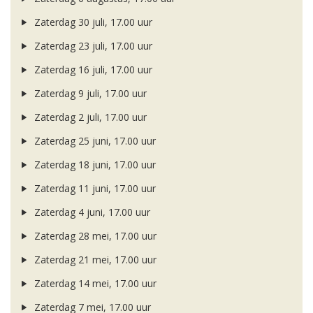
Zaterdag 30 juli, 17.00 uur
Zaterdag 23 juli, 17.00 uur
Zaterdag 16 juli, 17.00 uur
Zaterdag 9 juli, 17.00 uur
Zaterdag 2 juli, 17.00 uur
Zaterdag 25 juni, 17.00 uur
Zaterdag 18 juni, 17.00 uur
Zaterdag 11 juni, 17.00 uur
Zaterdag 4 juni, 17.00 uur
Zaterdag 28 mei, 17.00 uur
Zaterdag 21 mei, 17.00 uur
Zaterdag 14 mei, 17.00 uur
Zaterdag 7 mei, 17.00 uur