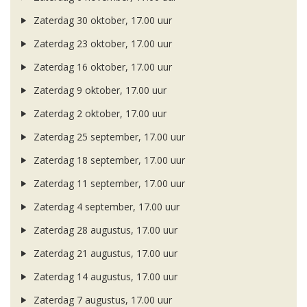
Zaterdag 30 oktober, 17.00 uur
Zaterdag 23 oktober, 17.00 uur
Zaterdag 16 oktober, 17.00 uur
Zaterdag 9 oktober, 17.00 uur
Zaterdag 2 oktober, 17.00 uur
Zaterdag 25 september, 17.00 uur
Zaterdag 18 september, 17.00 uur
Zaterdag 11 september, 17.00 uur
Zaterdag 4 september, 17.00 uur
Zaterdag 28 augustus, 17.00 uur
Zaterdag 21 augustus, 17.00 uur
Zaterdag 14 augustus, 17.00 uur
Zaterdag 7 augustus, 17.00 uur