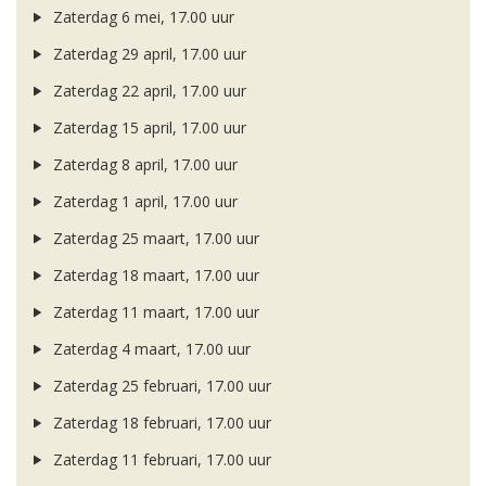
Zaterdag 6 mei, 17.00 uur
Zaterdag 29 april, 17.00 uur
Zaterdag 22 april, 17.00 uur
Zaterdag 15 april, 17.00 uur
Zaterdag 8 april, 17.00 uur
Zaterdag 1 april, 17.00 uur
Zaterdag 25 maart, 17.00 uur
Zaterdag 18 maart, 17.00 uur
Zaterdag 11 maart, 17.00 uur
Zaterdag 4 maart, 17.00 uur
Zaterdag 25 februari, 17.00 uur
Zaterdag 18 februari, 17.00 uur
Zaterdag 11 februari, 17.00 uur