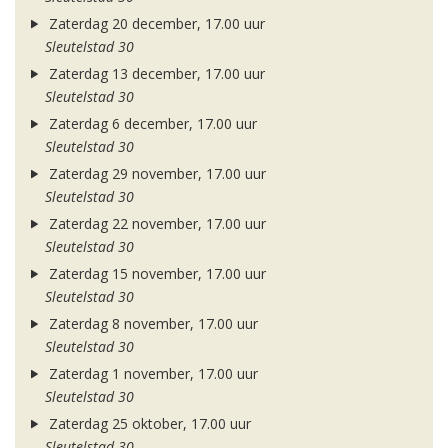
Zaterdag 20 december, 17.00 uur
Sleutelstad 30
Zaterdag 13 december, 17.00 uur
Sleutelstad 30
Zaterdag 6 december, 17.00 uur
Sleutelstad 30
Zaterdag 29 november, 17.00 uur
Sleutelstad 30
Zaterdag 22 november, 17.00 uur
Sleutelstad 30
Zaterdag 15 november, 17.00 uur
Sleutelstad 30
Zaterdag 8 november, 17.00 uur
Sleutelstad 30
Zaterdag 1 november, 17.00 uur
Sleutelstad 30
Zaterdag 25 oktober, 17.00 uur
Sleutelstad 30