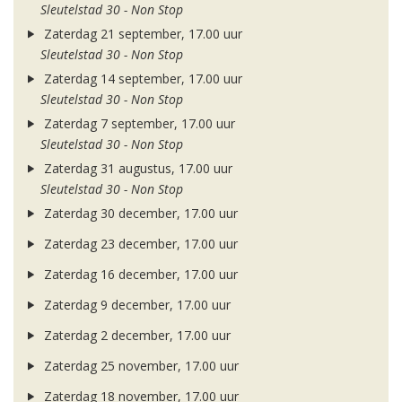
Sleutelstad 30 - Non Stop
Zaterdag 21 september, 17.00 uur
Sleutelstad 30 - Non Stop
Zaterdag 14 september, 17.00 uur
Sleutelstad 30 - Non Stop
Zaterdag 7 september, 17.00 uur
Sleutelstad 30 - Non Stop
Zaterdag 31 augustus, 17.00 uur
Sleutelstad 30 - Non Stop
Zaterdag 30 december, 17.00 uur
Zaterdag 23 december, 17.00 uur
Zaterdag 16 december, 17.00 uur
Zaterdag 9 december, 17.00 uur
Zaterdag 2 december, 17.00 uur
Zaterdag 25 november, 17.00 uur
Zaterdag 18 november, 17.00 uur