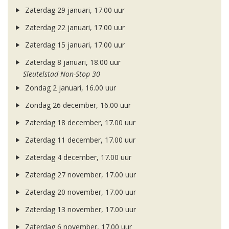
Zaterdag 29 januari, 17.00 uur
Zaterdag 22 januari, 17.00 uur
Zaterdag 15 januari, 17.00 uur
Zaterdag 8 januari, 18.00 uur
Sleutelstad Non-Stop 30
Zondag 2 januari, 16.00 uur
Zondag 26 december, 16.00 uur
Zaterdag 18 december, 17.00 uur
Zaterdag 11 december, 17.00 uur
Zaterdag 4 december, 17.00 uur
Zaterdag 27 november, 17.00 uur
Zaterdag 20 november, 17.00 uur
Zaterdag 13 november, 17.00 uur
Zaterdag 6 november, 17.00 uur