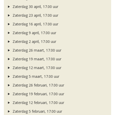
Zaterdag 30 april, 17.00 uur
Zaterdag 23 april, 17.00 uur
Zaterdag 16 april, 17.00 uur
Zaterdag 9 april, 17.00 uur
Zaterdag 2 april, 17.00 uur
Zaterdag 26 maart, 17.00 uur
Zaterdag 19 maart, 17.00 uur
Zaterdag 12 maart, 17.00 uur
Zaterdag 5 maart, 17.00 uur
Zaterdag 26 februari, 17.00 uur
Zaterdag 19 februari, 17.00 uur
Zaterdag 12 februari, 17.00 uur
Zaterdag 5 februari, 17.00 uur