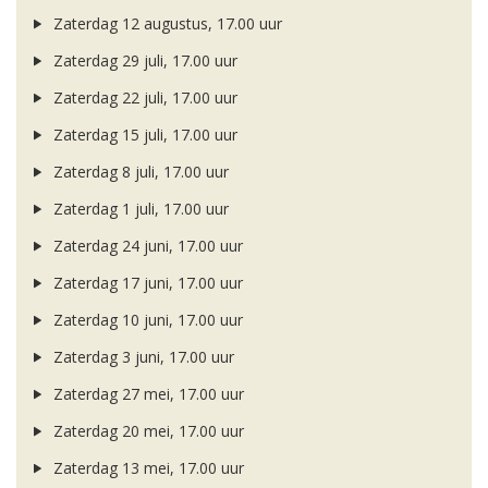
Zaterdag 12 augustus, 17.00 uur
Zaterdag 29 juli, 17.00 uur
Zaterdag 22 juli, 17.00 uur
Zaterdag 15 juli, 17.00 uur
Zaterdag 8 juli, 17.00 uur
Zaterdag 1 juli, 17.00 uur
Zaterdag 24 juni, 17.00 uur
Zaterdag 17 juni, 17.00 uur
Zaterdag 10 juni, 17.00 uur
Zaterdag 3 juni, 17.00 uur
Zaterdag 27 mei, 17.00 uur
Zaterdag 20 mei, 17.00 uur
Zaterdag 13 mei, 17.00 uur