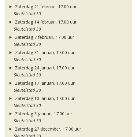
Zaterdag 21 februari, 17.00 uur
Sleutelstad 30
Zaterdag 14 februari, 17.00 uur
Sleutelstad 30
Zaterdag 7 februari, 17.00 uur
Sleutelstad 30
Zaterdag 31 januari, 17.00 uur
Sleutelstad 30
Zaterdag 24 januari, 17.00 uur
Sleutelstad 30
Zaterdag 17 januari, 17.00 uur
Sleutelstad 30
Zaterdag 10 januari, 17.00 uur
Sleutelstad 30
Zaterdag 3 januari, 17.00 uur
Sleutelstad 30
Zaterdag 27 december, 17.00 uur
Sleutelstad 30