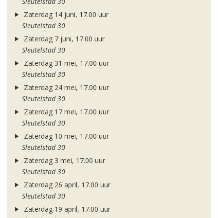
Sleutelstad 30
Zaterdag 14 juni, 17.00 uur
Sleutelstad 30
Zaterdag 7 juni, 17.00 uur
Sleutelstad 30
Zaterdag 31 mei, 17.00 uur
Sleutelstad 30
Zaterdag 24 mei, 17.00 uur
Sleutelstad 30
Zaterdag 17 mei, 17.00 uur
Sleutelstad 30
Zaterdag 10 mei, 17.00 uur
Sleutelstad 30
Zaterdag 3 mei, 17.00 uur
Sleutelstad 30
Zaterdag 26 april, 17.00 uur
Sleutelstad 30
Zaterdag 19 april, 17.00 uur