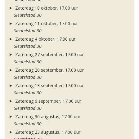
Zaterdag 18 oktober, 17.00 uur
Sleutelstad 30
Zaterdag 11 oktober, 17.00 uur
Sleutelstad 30
Zaterdag 4 oktober, 17.00 uur
Sleutelstad 30
Zaterdag 27 september, 17.00 uur
Sleutelstad 30
Zaterdag 20 september, 17.00 uur
Sleutelstad 30
Zaterdag 13 september, 17.00 uur
Sleutelstad 30
Zaterdag 6 september, 17.00 uur
Sleutelstad 30
Zaterdag 30 augustus, 17.00 uur
Sleutelstad 30
Zaterdag 23 augustus, 17.00 uur