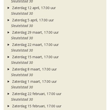
Sleutelstad 30
Zaterdag 12 april, 17.00 uur
Sleutelstad 30
Zaterdag 5 april, 17.00 uur
Sleutelstad 30
Zaterdag 29 maart, 17.00 uur
Sleutelstad 30
Zaterdag 22 maart, 17.00 uur
Sleutelstad 30
Zaterdag 15 maart, 17.00 uur
Sleutelstad 30
Zaterdag 8 maart, 17.00 uur
Sleutelstad 30
Zaterdag 1 maart, 17.00 uur
Sleutelstad 30
Zaterdag 22 februari, 17.00 uur
Sleutelstad 30
Zaterdag 15 februari, 17.00 uur