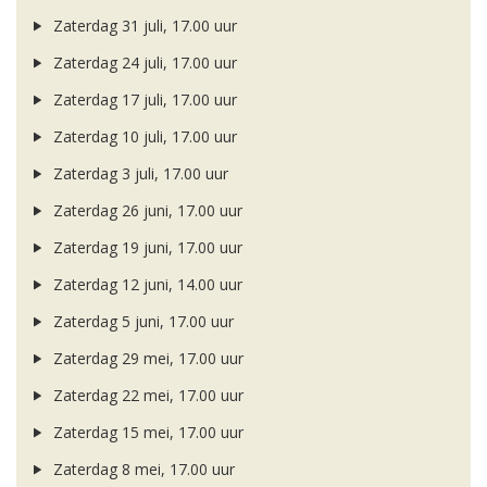
Zaterdag 31 juli, 17.00 uur
Zaterdag 24 juli, 17.00 uur
Zaterdag 17 juli, 17.00 uur
Zaterdag 10 juli, 17.00 uur
Zaterdag 3 juli, 17.00 uur
Zaterdag 26 juni, 17.00 uur
Zaterdag 19 juni, 17.00 uur
Zaterdag 12 juni, 14.00 uur
Zaterdag 5 juni, 17.00 uur
Zaterdag 29 mei, 17.00 uur
Zaterdag 22 mei, 17.00 uur
Zaterdag 15 mei, 17.00 uur
Zaterdag 8 mei, 17.00 uur