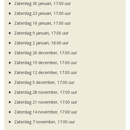
Zaterdag 30 januari, 17.00 uur
Zaterdag 23 januari, 17.00 uur
Zaterdag 16 januari, 17.00 uur
Zaterdag 9 januari, 17.00 uur
Zaterdag 2 januari, 18.00 uur
Zaterdag 26 december, 17.00 uur
Zaterdag 19 december, 17.00 uur
Zaterdag 12 december, 17.00 uur
Zaterdag 5 december, 17.00 uur
Zaterdag 28 november, 17.00 uur
Zaterdag 21 november, 17.00 uur
Zaterdag 14 november, 17.00 uur
Zaterdag 7 november, 17.00 uur