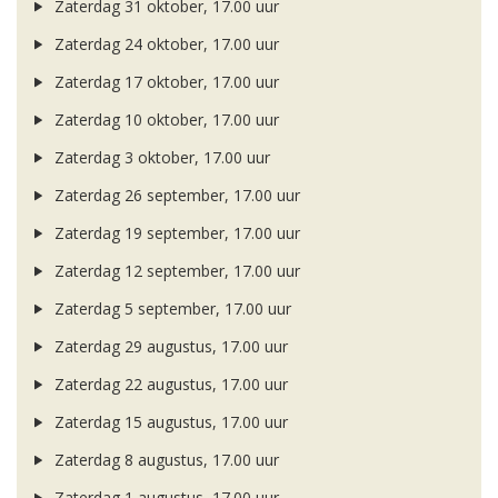
Zaterdag 31 oktober, 17.00 uur
Zaterdag 24 oktober, 17.00 uur
Zaterdag 17 oktober, 17.00 uur
Zaterdag 10 oktober, 17.00 uur
Zaterdag 3 oktober, 17.00 uur
Zaterdag 26 september, 17.00 uur
Zaterdag 19 september, 17.00 uur
Zaterdag 12 september, 17.00 uur
Zaterdag 5 september, 17.00 uur
Zaterdag 29 augustus, 17.00 uur
Zaterdag 22 augustus, 17.00 uur
Zaterdag 15 augustus, 17.00 uur
Zaterdag 8 augustus, 17.00 uur
Zaterdag 1 augustus, 17.00 uur