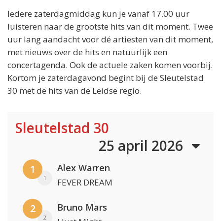
Iedere zaterdagmiddag kun je vanaf 17.00 uur
luisteren naar de grootste hits van dit moment. Twee
uur lang aandacht voor dé artiesten van dit moment,
met nieuws over de hits en natuurlijk een
concertagenda. Ook de actuele zaken komen voorbij.
Kortom je zaterdagavond begint bij de Sleutelstad
30 met de hits van de Leidse regio.
Sleutelstad 30
25 april 2026
Alex Warren
1
1
FEVER DREAM
Bruno Mars
2
2