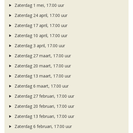
Zaterdag 1 mei, 17.00 uur
Zaterdag 24 april, 17.00 uur
Zaterdag 17 april, 17.00 uur
Zaterdag 10 april, 17.00 uur
Zaterdag 3 april, 17.00 uur
Zaterdag 27 maart, 17.00 uur
Zaterdag 20 maart, 17.00 uur
Zaterdag 13 maart, 17.00 uur
Zaterdag 6 maart, 17.00 uur
Zaterdag 27 februari, 17.00 uur
Zaterdag 20 februari, 17.00 uur
Zaterdag 13 februari, 17.00 uur
Zaterdag 6 februari, 17.00 uur