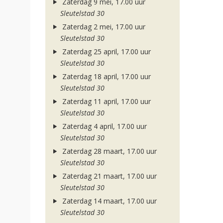
Zaterdag 9 mei, 17.00 uur
Sleutelstad 30
Zaterdag 2 mei, 17.00 uur
Sleutelstad 30
Zaterdag 25 april, 17.00 uur
Sleutelstad 30
Zaterdag 18 april, 17.00 uur
Sleutelstad 30
Zaterdag 11 april, 17.00 uur
Sleutelstad 30
Zaterdag 4 april, 17.00 uur
Sleutelstad 30
Zaterdag 28 maart, 17.00 uur
Sleutelstad 30
Zaterdag 21 maart, 17.00 uur
Sleutelstad 30
Zaterdag 14 maart, 17.00 uur
Sleutelstad 30