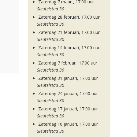
Zaterdag 7 maart, 17.00 uur
Sleutelstad 30
Zaterdag 28 februari, 17.00 uur
Sleutelstad 30
Zaterdag 21 februari, 17.00 uur
Sleutelstad 30
Zaterdag 14 februari, 17.00 uur
Sleutelstad 30
Zaterdag 7 februari, 17.00 uur
Sleutelstad 30
Zaterdag 31 januari, 17.00 uur
Sleutelstad 30
Zaterdag 24 januari, 17.00 uur
Sleutelstad 30
Zaterdag 17 januari, 17.00 uur
Sleutelstad 30
Zaterdag 10 januari, 17.00 uur
Sleutelstad 30