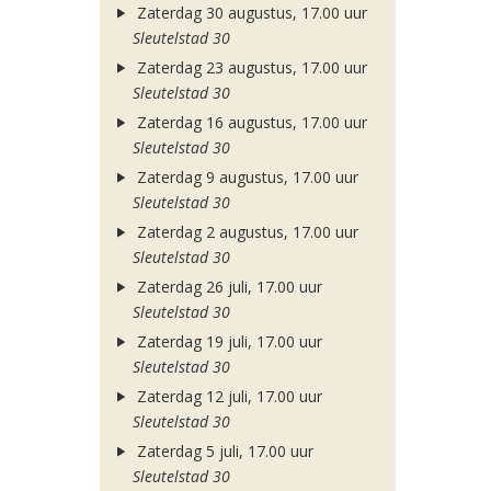
Zaterdag 30 augustus, 17.00 uur
Sleutelstad 30
Zaterdag 23 augustus, 17.00 uur
Sleutelstad 30
Zaterdag 16 augustus, 17.00 uur
Sleutelstad 30
Zaterdag 9 augustus, 17.00 uur
Sleutelstad 30
Zaterdag 2 augustus, 17.00 uur
Sleutelstad 30
Zaterdag 26 juli, 17.00 uur
Sleutelstad 30
Zaterdag 19 juli, 17.00 uur
Sleutelstad 30
Zaterdag 12 juli, 17.00 uur
Sleutelstad 30
Zaterdag 5 juli, 17.00 uur
Sleutelstad 30