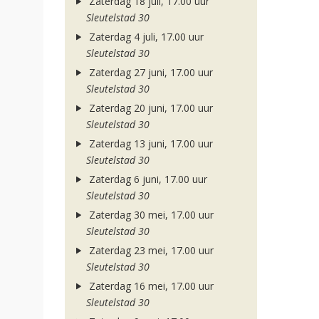
Zaterdag 18 juli, 17.00 uur
Sleutelstad 30
Zaterdag 4 juli, 17.00 uur
Sleutelstad 30
Zaterdag 27 juni, 17.00 uur
Sleutelstad 30
Zaterdag 20 juni, 17.00 uur
Sleutelstad 30
Zaterdag 13 juni, 17.00 uur
Sleutelstad 30
Zaterdag 6 juni, 17.00 uur
Sleutelstad 30
Zaterdag 30 mei, 17.00 uur
Sleutelstad 30
Zaterdag 23 mei, 17.00 uur
Sleutelstad 30
Zaterdag 16 mei, 17.00 uur
Sleutelstad 30