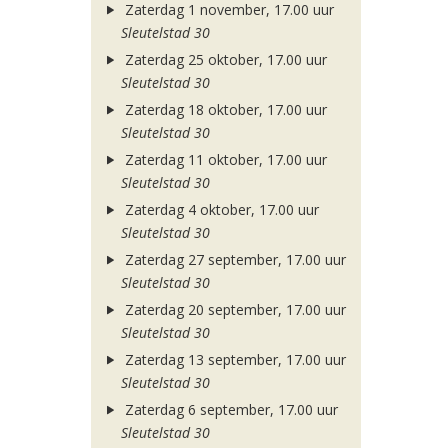
Zaterdag 1 november, 17.00 uur
Sleutelstad 30
Zaterdag 25 oktober, 17.00 uur
Sleutelstad 30
Zaterdag 18 oktober, 17.00 uur
Sleutelstad 30
Zaterdag 11 oktober, 17.00 uur
Sleutelstad 30
Zaterdag 4 oktober, 17.00 uur
Sleutelstad 30
Zaterdag 27 september, 17.00 uur
Sleutelstad 30
Zaterdag 20 september, 17.00 uur
Sleutelstad 30
Zaterdag 13 september, 17.00 uur
Sleutelstad 30
Zaterdag 6 september, 17.00 uur
Sleutelstad 30