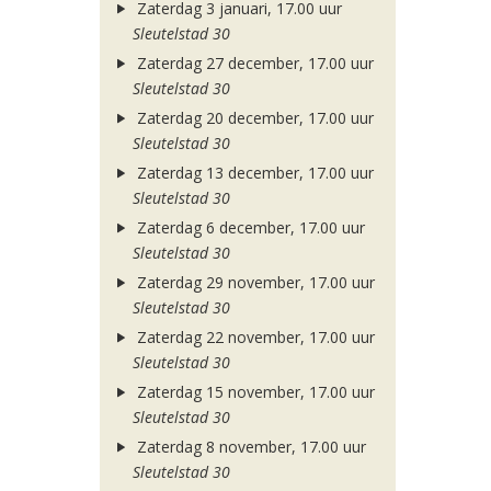
Zaterdag 3 januari, 17.00 uur
Sleutelstad 30
Zaterdag 27 december, 17.00 uur
Sleutelstad 30
Zaterdag 20 december, 17.00 uur
Sleutelstad 30
Zaterdag 13 december, 17.00 uur
Sleutelstad 30
Zaterdag 6 december, 17.00 uur
Sleutelstad 30
Zaterdag 29 november, 17.00 uur
Sleutelstad 30
Zaterdag 22 november, 17.00 uur
Sleutelstad 30
Zaterdag 15 november, 17.00 uur
Sleutelstad 30
Zaterdag 8 november, 17.00 uur
Sleutelstad 30