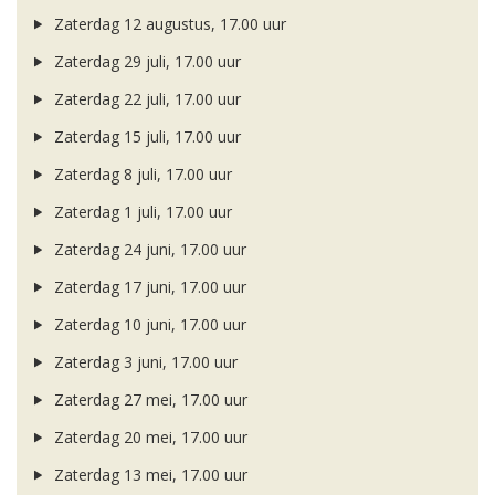
Zaterdag 12 augustus, 17.00 uur
Zaterdag 29 juli, 17.00 uur
Zaterdag 22 juli, 17.00 uur
Zaterdag 15 juli, 17.00 uur
Zaterdag 8 juli, 17.00 uur
Zaterdag 1 juli, 17.00 uur
Zaterdag 24 juni, 17.00 uur
Zaterdag 17 juni, 17.00 uur
Zaterdag 10 juni, 17.00 uur
Zaterdag 3 juni, 17.00 uur
Zaterdag 27 mei, 17.00 uur
Zaterdag 20 mei, 17.00 uur
Zaterdag 13 mei, 17.00 uur