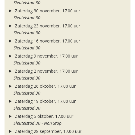
Sleutelstad 30
Zaterdag 30 november, 17.00 uur
Sleutelstad 30
Zaterdag 23 november, 17.00 uur
Sleutelstad 30
Zaterdag 16 november, 17.00 uur
Sleutelstad 30
Zaterdag 9 november, 17.00 uur
Sleutelstad 30
Zaterdag 2 november, 17.00 uur
Sleutelstad 30
Zaterdag 26 oktober, 17.00 uur
Sleutelstad 30
Zaterdag 19 oktober, 17.00 uur
Sleutelstad 30
Zaterdag 5 oktober, 17.00 uur
Sleutelstad 30 - Non Stop
Zaterdag 28 september, 17.00 uur