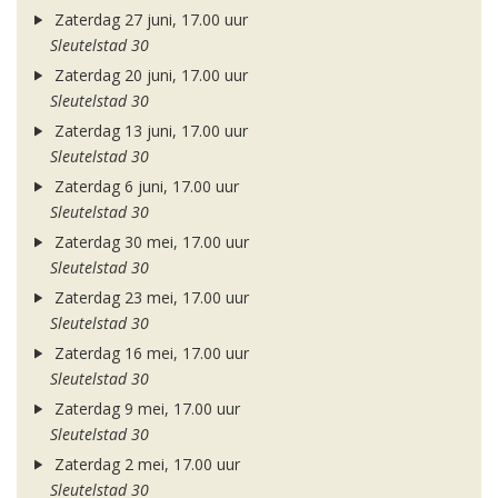
Zaterdag 27 juni, 17.00 uur
Sleutelstad 30
Zaterdag 20 juni, 17.00 uur
Sleutelstad 30
Zaterdag 13 juni, 17.00 uur
Sleutelstad 30
Zaterdag 6 juni, 17.00 uur
Sleutelstad 30
Zaterdag 30 mei, 17.00 uur
Sleutelstad 30
Zaterdag 23 mei, 17.00 uur
Sleutelstad 30
Zaterdag 16 mei, 17.00 uur
Sleutelstad 30
Zaterdag 9 mei, 17.00 uur
Sleutelstad 30
Zaterdag 2 mei, 17.00 uur
Sleutelstad 30