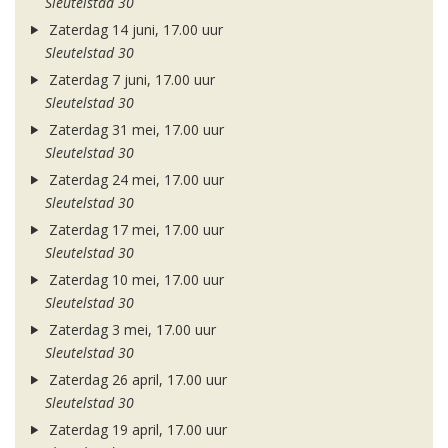
Sleutelstad 30
Zaterdag 14 juni, 17.00 uur
Sleutelstad 30
Zaterdag 7 juni, 17.00 uur
Sleutelstad 30
Zaterdag 31 mei, 17.00 uur
Sleutelstad 30
Zaterdag 24 mei, 17.00 uur
Sleutelstad 30
Zaterdag 17 mei, 17.00 uur
Sleutelstad 30
Zaterdag 10 mei, 17.00 uur
Sleutelstad 30
Zaterdag 3 mei, 17.00 uur
Sleutelstad 30
Zaterdag 26 april, 17.00 uur
Sleutelstad 30
Zaterdag 19 april, 17.00 uur