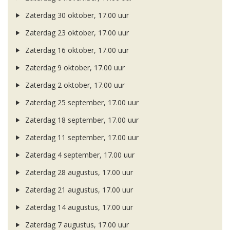
Zaterdag 30 oktober, 17.00 uur
Zaterdag 23 oktober, 17.00 uur
Zaterdag 16 oktober, 17.00 uur
Zaterdag 9 oktober, 17.00 uur
Zaterdag 2 oktober, 17.00 uur
Zaterdag 25 september, 17.00 uur
Zaterdag 18 september, 17.00 uur
Zaterdag 11 september, 17.00 uur
Zaterdag 4 september, 17.00 uur
Zaterdag 28 augustus, 17.00 uur
Zaterdag 21 augustus, 17.00 uur
Zaterdag 14 augustus, 17.00 uur
Zaterdag 7 augustus, 17.00 uur