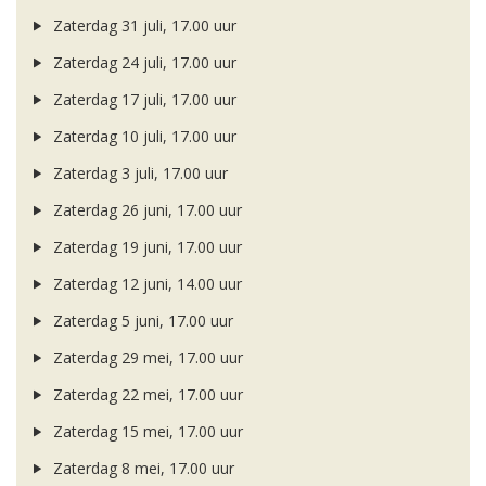
Zaterdag 31 juli, 17.00 uur
Zaterdag 24 juli, 17.00 uur
Zaterdag 17 juli, 17.00 uur
Zaterdag 10 juli, 17.00 uur
Zaterdag 3 juli, 17.00 uur
Zaterdag 26 juni, 17.00 uur
Zaterdag 19 juni, 17.00 uur
Zaterdag 12 juni, 14.00 uur
Zaterdag 5 juni, 17.00 uur
Zaterdag 29 mei, 17.00 uur
Zaterdag 22 mei, 17.00 uur
Zaterdag 15 mei, 17.00 uur
Zaterdag 8 mei, 17.00 uur