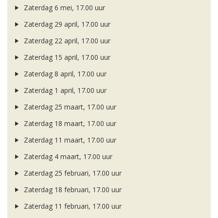
Zaterdag 6 mei, 17.00 uur
Zaterdag 29 april, 17.00 uur
Zaterdag 22 april, 17.00 uur
Zaterdag 15 april, 17.00 uur
Zaterdag 8 april, 17.00 uur
Zaterdag 1 april, 17.00 uur
Zaterdag 25 maart, 17.00 uur
Zaterdag 18 maart, 17.00 uur
Zaterdag 11 maart, 17.00 uur
Zaterdag 4 maart, 17.00 uur
Zaterdag 25 februari, 17.00 uur
Zaterdag 18 februari, 17.00 uur
Zaterdag 11 februari, 17.00 uur