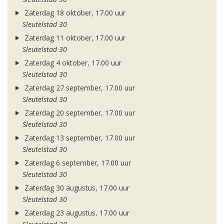
Zaterdag 18 oktober, 17.00 uur
Sleutelstad 30
Zaterdag 11 oktober, 17.00 uur
Sleutelstad 30
Zaterdag 4 oktober, 17.00 uur
Sleutelstad 30
Zaterdag 27 september, 17.00 uur
Sleutelstad 30
Zaterdag 20 september, 17.00 uur
Sleutelstad 30
Zaterdag 13 september, 17.00 uur
Sleutelstad 30
Zaterdag 6 september, 17.00 uur
Sleutelstad 30
Zaterdag 30 augustus, 17.00 uur
Sleutelstad 30
Zaterdag 23 augustus, 17.00 uur