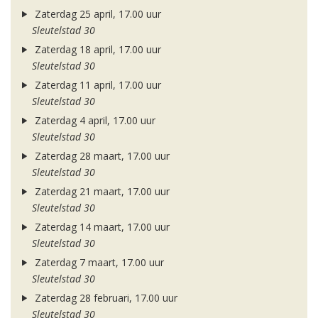
Zaterdag 25 april, 17.00 uur
Sleutelstad 30
Zaterdag 18 april, 17.00 uur
Sleutelstad 30
Zaterdag 11 april, 17.00 uur
Sleutelstad 30
Zaterdag 4 april, 17.00 uur
Sleutelstad 30
Zaterdag 28 maart, 17.00 uur
Sleutelstad 30
Zaterdag 21 maart, 17.00 uur
Sleutelstad 30
Zaterdag 14 maart, 17.00 uur
Sleutelstad 30
Zaterdag 7 maart, 17.00 uur
Sleutelstad 30
Zaterdag 28 februari, 17.00 uur
Sleutelstad 30