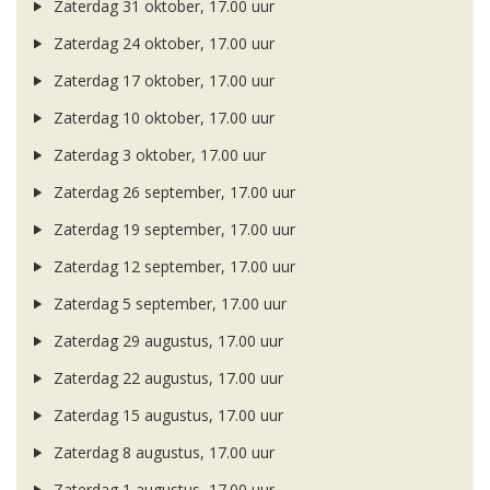
Zaterdag 31 oktober, 17.00 uur
Zaterdag 24 oktober, 17.00 uur
Zaterdag 17 oktober, 17.00 uur
Zaterdag 10 oktober, 17.00 uur
Zaterdag 3 oktober, 17.00 uur
Zaterdag 26 september, 17.00 uur
Zaterdag 19 september, 17.00 uur
Zaterdag 12 september, 17.00 uur
Zaterdag 5 september, 17.00 uur
Zaterdag 29 augustus, 17.00 uur
Zaterdag 22 augustus, 17.00 uur
Zaterdag 15 augustus, 17.00 uur
Zaterdag 8 augustus, 17.00 uur
Zaterdag 1 augustus, 17.00 uur