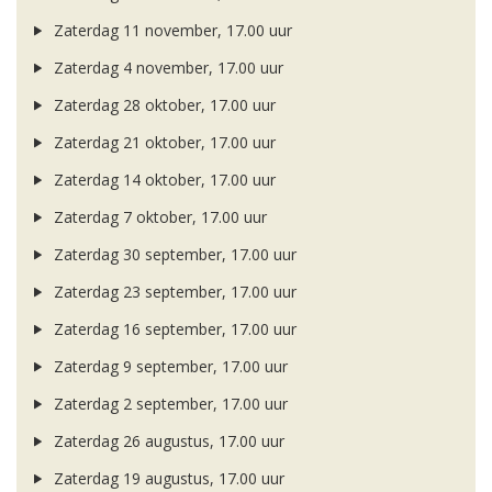
Zaterdag 11 november, 17.00 uur
Zaterdag 4 november, 17.00 uur
Zaterdag 28 oktober, 17.00 uur
Zaterdag 21 oktober, 17.00 uur
Zaterdag 14 oktober, 17.00 uur
Zaterdag 7 oktober, 17.00 uur
Zaterdag 30 september, 17.00 uur
Zaterdag 23 september, 17.00 uur
Zaterdag 16 september, 17.00 uur
Zaterdag 9 september, 17.00 uur
Zaterdag 2 september, 17.00 uur
Zaterdag 26 augustus, 17.00 uur
Zaterdag 19 augustus, 17.00 uur