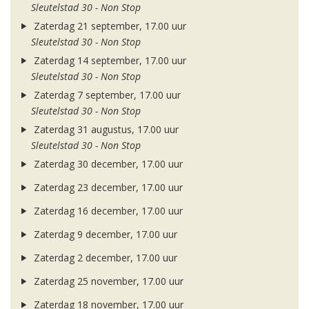
Sleutelstad 30 - Non Stop
Zaterdag 21 september, 17.00 uur
Sleutelstad 30 - Non Stop
Zaterdag 14 september, 17.00 uur
Sleutelstad 30 - Non Stop
Zaterdag 7 september, 17.00 uur
Sleutelstad 30 - Non Stop
Zaterdag 31 augustus, 17.00 uur
Sleutelstad 30 - Non Stop
Zaterdag 30 december, 17.00 uur
Zaterdag 23 december, 17.00 uur
Zaterdag 16 december, 17.00 uur
Zaterdag 9 december, 17.00 uur
Zaterdag 2 december, 17.00 uur
Zaterdag 25 november, 17.00 uur
Zaterdag 18 november, 17.00 uur