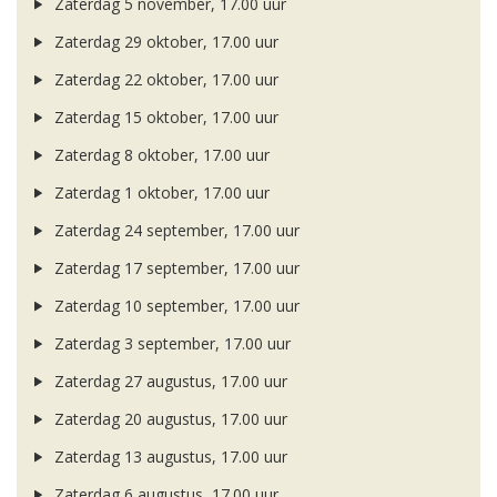
Zaterdag 5 november, 17.00 uur
Zaterdag 29 oktober, 17.00 uur
Zaterdag 22 oktober, 17.00 uur
Zaterdag 15 oktober, 17.00 uur
Zaterdag 8 oktober, 17.00 uur
Zaterdag 1 oktober, 17.00 uur
Zaterdag 24 september, 17.00 uur
Zaterdag 17 september, 17.00 uur
Zaterdag 10 september, 17.00 uur
Zaterdag 3 september, 17.00 uur
Zaterdag 27 augustus, 17.00 uur
Zaterdag 20 augustus, 17.00 uur
Zaterdag 13 augustus, 17.00 uur
Zaterdag 6 augustus, 17.00 uur