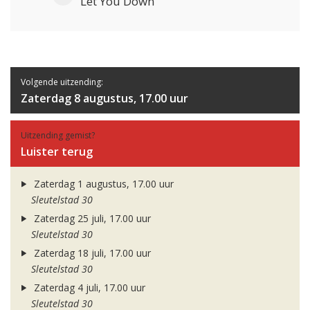
Let You Down
Volgende uitzending:
Zaterdag 8 augustus, 17.00 uur
Uitzending gemist?
Luister terug
Zaterdag 1 augustus, 17.00 uur
Sleutelstad 30
Zaterdag 25 juli, 17.00 uur
Sleutelstad 30
Zaterdag 18 juli, 17.00 uur
Sleutelstad 30
Zaterdag 4 juli, 17.00 uur
Sleutelstad 30