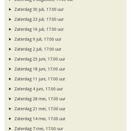
Zaterdag 30 juli, 17.00 uur
Zaterdag 23 juli, 17.00 uur
Zaterdag 16 juli, 17.00 uur
Zaterdag 9 juli, 17.00 uur
Zaterdag 2 juli, 17.00 uur
Zaterdag 25 juni, 17.00 uur
Zaterdag 18 juni, 17.00 uur
Zaterdag 11 juni, 17.00 uur
Zaterdag 4 juni, 17.00 uur
Zaterdag 28 mei, 17.00 uur
Zaterdag 21 mei, 17.00 uur
Zaterdag 14 mei, 17.00 uur
Zaterdag 7 mei, 17.00 uur