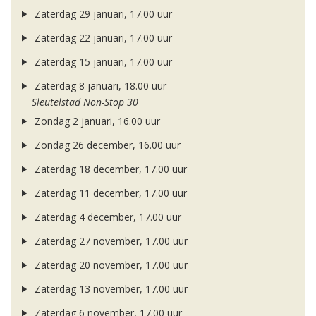
Zaterdag 29 januari, 17.00 uur
Zaterdag 22 januari, 17.00 uur
Zaterdag 15 januari, 17.00 uur
Zaterdag 8 januari, 18.00 uur
Sleutelstad Non-Stop 30
Zondag 2 januari, 16.00 uur
Zondag 26 december, 16.00 uur
Zaterdag 18 december, 17.00 uur
Zaterdag 11 december, 17.00 uur
Zaterdag 4 december, 17.00 uur
Zaterdag 27 november, 17.00 uur
Zaterdag 20 november, 17.00 uur
Zaterdag 13 november, 17.00 uur
Zaterdag 6 november, 17.00 uur