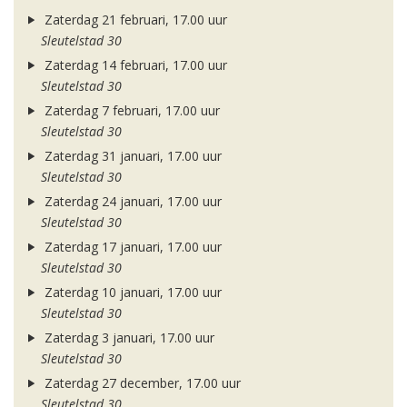
Zaterdag 21 februari, 17.00 uur
Sleutelstad 30
Zaterdag 14 februari, 17.00 uur
Sleutelstad 30
Zaterdag 7 februari, 17.00 uur
Sleutelstad 30
Zaterdag 31 januari, 17.00 uur
Sleutelstad 30
Zaterdag 24 januari, 17.00 uur
Sleutelstad 30
Zaterdag 17 januari, 17.00 uur
Sleutelstad 30
Zaterdag 10 januari, 17.00 uur
Sleutelstad 30
Zaterdag 3 januari, 17.00 uur
Sleutelstad 30
Zaterdag 27 december, 17.00 uur
Sleutelstad 30