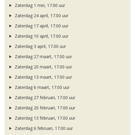
Zaterdag 1 mei, 17.00 uur
Zaterdag 24 april, 17.00 uur
Zaterdag 17 april, 17.00 uur
Zaterdag 10 april, 17.00 uur
Zaterdag 3 april, 17.00 uur
Zaterdag 27 maart, 17.00 uur
Zaterdag 20 maart, 17.00 uur
Zaterdag 13 maart, 17.00 uur
Zaterdag 6 maart, 17.00 uur
Zaterdag 27 februari, 17.00 uur
Zaterdag 20 februari, 17.00 uur
Zaterdag 13 februari, 17.00 uur
Zaterdag 6 februari, 17.00 uur