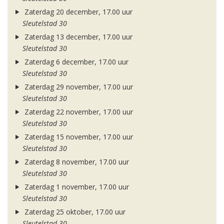
Zaterdag 20 december, 17.00 uur
Sleutelstad 30
Zaterdag 13 december, 17.00 uur
Sleutelstad 30
Zaterdag 6 december, 17.00 uur
Sleutelstad 30
Zaterdag 29 november, 17.00 uur
Sleutelstad 30
Zaterdag 22 november, 17.00 uur
Sleutelstad 30
Zaterdag 15 november, 17.00 uur
Sleutelstad 30
Zaterdag 8 november, 17.00 uur
Sleutelstad 30
Zaterdag 1 november, 17.00 uur
Sleutelstad 30
Zaterdag 25 oktober, 17.00 uur
Sleutelstad 30