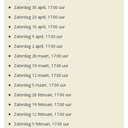
Zaterdag 30 april, 17.00 uur
Zaterdag 23 april, 17.00 uur
Zaterdag 16 april, 17.00 uur
Zaterdag 9 april, 17.00 uur
Zaterdag 2 april, 17.00 uur
Zaterdag 26 maart, 17.00 uur
Zaterdag 19 maart, 17.00 uur
Zaterdag 12 maart, 17.00 uur
Zaterdag 5 maart, 17.00 uur
Zaterdag 26 februari, 17.00 uur
Zaterdag 19 februari, 17.00 uur
Zaterdag 12 februari, 17.00 uur
Zaterdag 5 februari, 17.00 uur