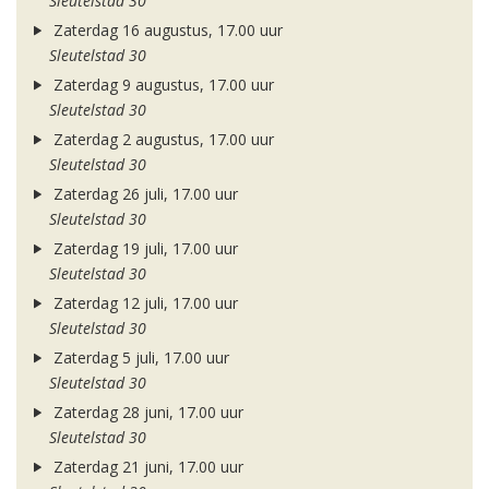
Sleutelstad 30
Zaterdag 16 augustus, 17.00 uur
Sleutelstad 30
Zaterdag 9 augustus, 17.00 uur
Sleutelstad 30
Zaterdag 2 augustus, 17.00 uur
Sleutelstad 30
Zaterdag 26 juli, 17.00 uur
Sleutelstad 30
Zaterdag 19 juli, 17.00 uur
Sleutelstad 30
Zaterdag 12 juli, 17.00 uur
Sleutelstad 30
Zaterdag 5 juli, 17.00 uur
Sleutelstad 30
Zaterdag 28 juni, 17.00 uur
Sleutelstad 30
Zaterdag 21 juni, 17.00 uur