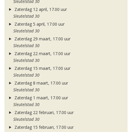
Sleutelstad 30
Zaterdag 12 april, 17.00 uur
Sleutelstad 30
Zaterdag 5 april, 17.00 uur
Sleutelstad 30
Zaterdag 29 maart, 17.00 uur
Sleutelstad 30
Zaterdag 22 maart, 17.00 uur
Sleutelstad 30
Zaterdag 15 maart, 17.00 uur
Sleutelstad 30
Zaterdag 8 maart, 17.00 uur
Sleutelstad 30
Zaterdag 1 maart, 17.00 uur
Sleutelstad 30
Zaterdag 22 februari, 17.00 uur
Sleutelstad 30
Zaterdag 15 februari, 17.00 uur