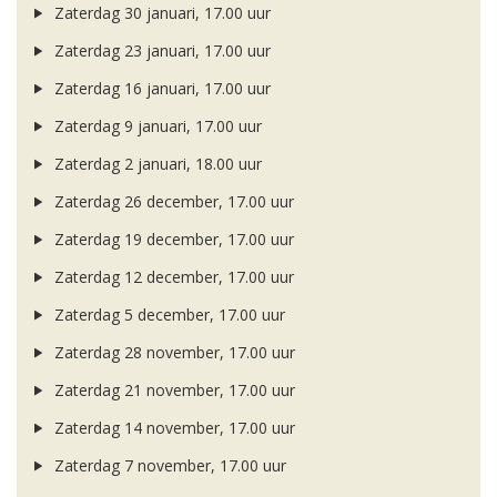
Zaterdag 30 januari, 17.00 uur
Zaterdag 23 januari, 17.00 uur
Zaterdag 16 januari, 17.00 uur
Zaterdag 9 januari, 17.00 uur
Zaterdag 2 januari, 18.00 uur
Zaterdag 26 december, 17.00 uur
Zaterdag 19 december, 17.00 uur
Zaterdag 12 december, 17.00 uur
Zaterdag 5 december, 17.00 uur
Zaterdag 28 november, 17.00 uur
Zaterdag 21 november, 17.00 uur
Zaterdag 14 november, 17.00 uur
Zaterdag 7 november, 17.00 uur