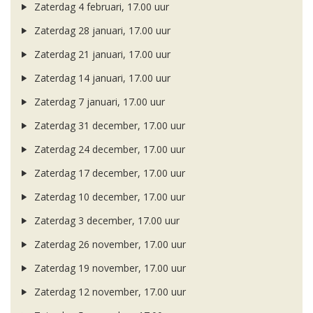
Zaterdag 4 februari, 17.00 uur
Zaterdag 28 januari, 17.00 uur
Zaterdag 21 januari, 17.00 uur
Zaterdag 14 januari, 17.00 uur
Zaterdag 7 januari, 17.00 uur
Zaterdag 31 december, 17.00 uur
Zaterdag 24 december, 17.00 uur
Zaterdag 17 december, 17.00 uur
Zaterdag 10 december, 17.00 uur
Zaterdag 3 december, 17.00 uur
Zaterdag 26 november, 17.00 uur
Zaterdag 19 november, 17.00 uur
Zaterdag 12 november, 17.00 uur