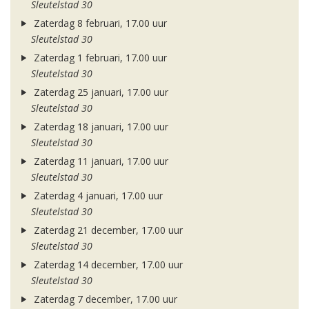
Sleutelstad 30
Zaterdag 8 februari, 17.00 uur
Sleutelstad 30
Zaterdag 1 februari, 17.00 uur
Sleutelstad 30
Zaterdag 25 januari, 17.00 uur
Sleutelstad 30
Zaterdag 18 januari, 17.00 uur
Sleutelstad 30
Zaterdag 11 januari, 17.00 uur
Sleutelstad 30
Zaterdag 4 januari, 17.00 uur
Sleutelstad 30
Zaterdag 21 december, 17.00 uur
Sleutelstad 30
Zaterdag 14 december, 17.00 uur
Sleutelstad 30
Zaterdag 7 december, 17.00 uur