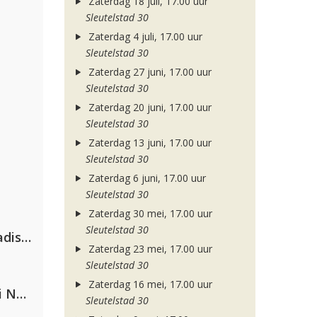
Zaterdag 18 juli, 17.00 uur
Sleutelstad 30
Zaterdag 4 juli, 17.00 uur
Sleutelstad 30
Zaterdag 27 juni, 17.00 uur
Sleutelstad 30
Zaterdag 20 juni, 17.00 uur
Sleutelstad 30
Zaterdag 13 juni, 17.00 uur
Sleutelstad 30
Zaterdag 6 juni, 17.00 uur
Sleutelstad 30
Zaterdag 30 mei, 17.00 uur
Sleutelstad 30
David Guetta & Alesso feat. Madison Love
Zaterdag 23 mei, 17.00 uur
Sleutelstad 30
Zaterdag 16 mei, 17.00 uur
Gabry Ponte, Sean Paul & Natti Natasha
Sleutelstad 30