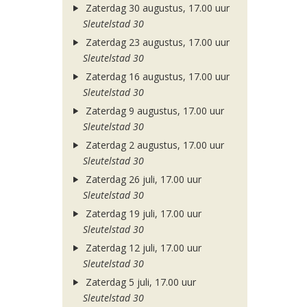
Zaterdag 30 augustus, 17.00 uur
Sleutelstad 30
Zaterdag 23 augustus, 17.00 uur
Sleutelstad 30
Zaterdag 16 augustus, 17.00 uur
Sleutelstad 30
Zaterdag 9 augustus, 17.00 uur
Sleutelstad 30
Zaterdag 2 augustus, 17.00 uur
Sleutelstad 30
Zaterdag 26 juli, 17.00 uur
Sleutelstad 30
Zaterdag 19 juli, 17.00 uur
Sleutelstad 30
Zaterdag 12 juli, 17.00 uur
Sleutelstad 30
Zaterdag 5 juli, 17.00 uur
Sleutelstad 30