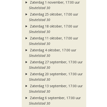
Zaterdag 1 november, 17.00 uur
Sleutelstad 30
Zaterdag 25 oktober, 17.00 uur
Sleutelstad 30
Zaterdag 18 oktober, 17.00 uur
Sleutelstad 30
Zaterdag 11 oktober, 17.00 uur
Sleutelstad 30
Zaterdag 4 oktober, 17.00 uur
Sleutelstad 30
Zaterdag 27 september, 17.00 uur
Sleutelstad 30
Zaterdag 20 september, 17.00 uur
Sleutelstad 30
Zaterdag 13 september, 17.00 uur
Sleutelstad 30
Zaterdag 6 september, 17.00 uur
Sleutelstad 30