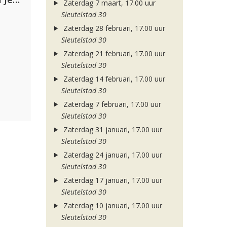
Zaterdag 7 maart, 17.00 uur
Sleutelstad 30
Zaterdag 28 februari, 17.00 uur
Sleutelstad 30
Zaterdag 21 februari, 17.00 uur
Sleutelstad 30
Zaterdag 14 februari, 17.00 uur
Sleutelstad 30
Zaterdag 7 februari, 17.00 uur
Sleutelstad 30
Zaterdag 31 januari, 17.00 uur
Sleutelstad 30
Zaterdag 24 januari, 17.00 uur
Sleutelstad 30
Zaterdag 17 januari, 17.00 uur
Sleutelstad 30
Zaterdag 10 januari, 17.00 uur
Sleutelstad 30