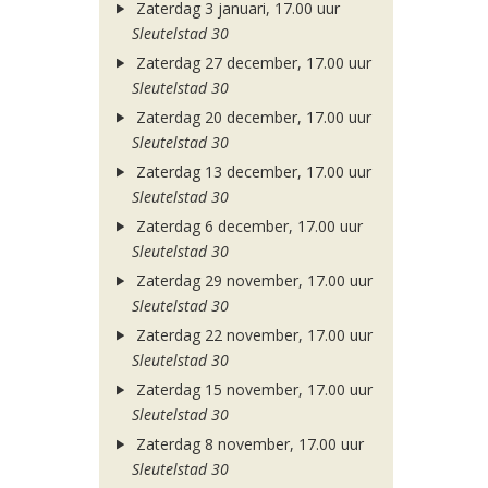
Zaterdag 3 januari, 17.00 uur
Sleutelstad 30
Zaterdag 27 december, 17.00 uur
Sleutelstad 30
Zaterdag 20 december, 17.00 uur
Sleutelstad 30
Zaterdag 13 december, 17.00 uur
Sleutelstad 30
Zaterdag 6 december, 17.00 uur
Sleutelstad 30
Zaterdag 29 november, 17.00 uur
Sleutelstad 30
Zaterdag 22 november, 17.00 uur
Sleutelstad 30
Zaterdag 15 november, 17.00 uur
Sleutelstad 30
Zaterdag 8 november, 17.00 uur
Sleutelstad 30