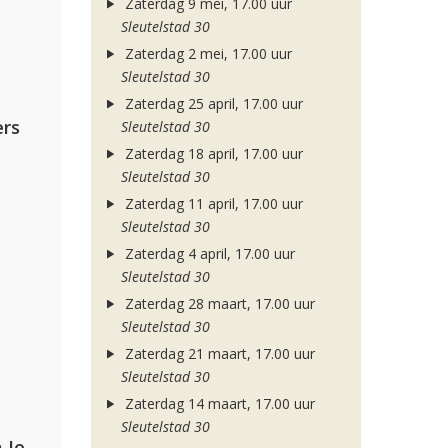
Zaterdag 9 mei, 17.00 uur
Sleutelstad 30
Zaterdag 2 mei, 17.00 uur
Sleutelstad 30
Zaterdag 25 april, 17.00 uur
rs
Sleutelstad 30
Zaterdag 18 april, 17.00 uur
Sleutelstad 30
Zaterdag 11 april, 17.00 uur
Sleutelstad 30
Zaterdag 4 april, 17.00 uur
Sleutelstad 30
Zaterdag 28 maart, 17.00 uur
Sleutelstad 30
Zaterdag 21 maart, 17.00 uur
Sleutelstad 30
Zaterdag 14 maart, 17.00 uur
Sleutelstad 30
Armin van Buuren, Alok, Norma Jean Martine & LAWRENT