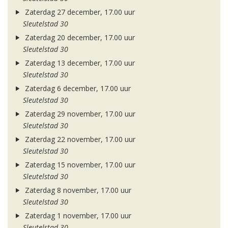
Zaterdag 27 december, 17.00 uur
Sleutelstad 30
Zaterdag 20 december, 17.00 uur
Sleutelstad 30
Zaterdag 13 december, 17.00 uur
Sleutelstad 30
Zaterdag 6 december, 17.00 uur
Sleutelstad 30
Zaterdag 29 november, 17.00 uur
Sleutelstad 30
Zaterdag 22 november, 17.00 uur
Sleutelstad 30
Zaterdag 15 november, 17.00 uur
Sleutelstad 30
Zaterdag 8 november, 17.00 uur
Sleutelstad 30
Zaterdag 1 november, 17.00 uur
Sleutelstad 30