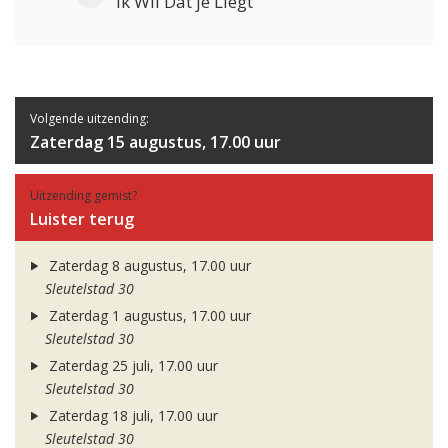
Ik Wil Dat je Liegt
Volgende uitzending:
Zaterdag 15 augustus, 17.00 uur
Uitzending gemist?
Luister terug
Zaterdag 8 augustus, 17.00 uur
Sleutelstad 30
Zaterdag 1 augustus, 17.00 uur
Sleutelstad 30
Zaterdag 25 juli, 17.00 uur
Sleutelstad 30
Zaterdag 18 juli, 17.00 uur
Sleutelstad 30