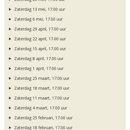
Zaterdag 13 mei, 17.00 uur
Zaterdag 6 mei, 17.00 uur
Zaterdag 29 april, 17.00 uur
Zaterdag 22 april, 17.00 uur
Zaterdag 15 april, 17.00 uur
Zaterdag 8 april, 17.00 uur
Zaterdag 1 april, 17.00 uur
Zaterdag 25 maart, 17.00 uur
Zaterdag 18 maart, 17.00 uur
Zaterdag 11 maart, 17.00 uur
Zaterdag 4 maart, 17.00 uur
Zaterdag 25 februari, 17.00 uur
Zaterdag 18 februari, 17.00 uur