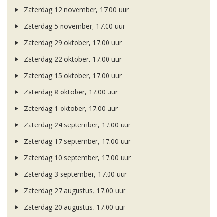
Zaterdag 12 november, 17.00 uur
Zaterdag 5 november, 17.00 uur
Zaterdag 29 oktober, 17.00 uur
Zaterdag 22 oktober, 17.00 uur
Zaterdag 15 oktober, 17.00 uur
Zaterdag 8 oktober, 17.00 uur
Zaterdag 1 oktober, 17.00 uur
Zaterdag 24 september, 17.00 uur
Zaterdag 17 september, 17.00 uur
Zaterdag 10 september, 17.00 uur
Zaterdag 3 september, 17.00 uur
Zaterdag 27 augustus, 17.00 uur
Zaterdag 20 augustus, 17.00 uur