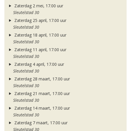
Zaterdag 2 mei, 17.00 uur
Sleutelstad 30
Zaterdag 25 april, 17.00 uur
Sleutelstad 30
Zaterdag 18 april, 17.00 uur
Sleutelstad 30
Zaterdag 11 april, 17.00 uur
Sleutelstad 30
Zaterdag 4 april, 17.00 uur
Sleutelstad 30
Zaterdag 28 maart, 17.00 uur
Sleutelstad 30
Zaterdag 21 maart, 17.00 uur
Sleutelstad 30
Zaterdag 14 maart, 17.00 uur
Sleutelstad 30
Zaterdag 7 maart, 17.00 uur
Sleutelstad 30