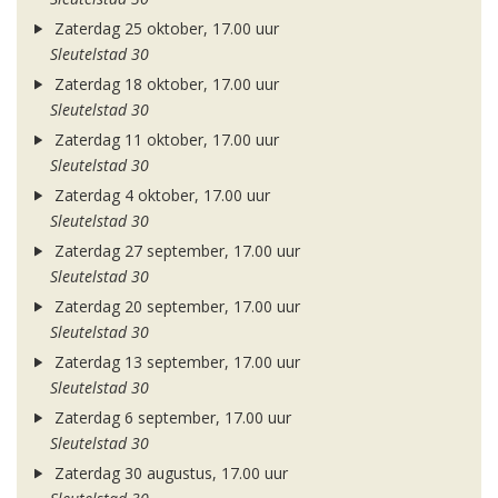
Zaterdag 25 oktober, 17.00 uur
Sleutelstad 30
Zaterdag 18 oktober, 17.00 uur
Sleutelstad 30
Zaterdag 11 oktober, 17.00 uur
Sleutelstad 30
Zaterdag 4 oktober, 17.00 uur
Sleutelstad 30
Zaterdag 27 september, 17.00 uur
Sleutelstad 30
Zaterdag 20 september, 17.00 uur
Sleutelstad 30
Zaterdag 13 september, 17.00 uur
Sleutelstad 30
Zaterdag 6 september, 17.00 uur
Sleutelstad 30
Zaterdag 30 augustus, 17.00 uur