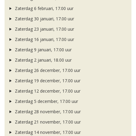
Zaterdag 6 februari, 17.00 uur
Zaterdag 30 januari, 17.00 uur
Zaterdag 23 januari, 17.00 uur
Zaterdag 16 januari, 17.00 uur
Zaterdag 9 januari, 17.00 uur
Zaterdag 2 januari, 18.00 uur
Zaterdag 26 december, 17.00 uur
Zaterdag 19 december, 17.00 uur
Zaterdag 12 december, 17.00 uur
Zaterdag 5 december, 17.00 uur
Zaterdag 28 november, 17.00 uur
Zaterdag 21 november, 17.00 uur
Zaterdag 14 november, 17.00 uur