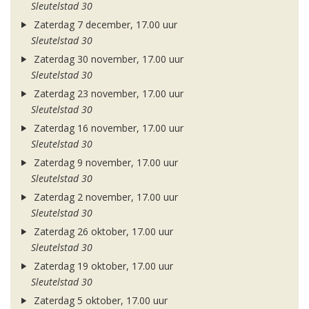
Sleutelstad 30
Zaterdag 7 december, 17.00 uur
Sleutelstad 30
Zaterdag 30 november, 17.00 uur
Sleutelstad 30
Zaterdag 23 november, 17.00 uur
Sleutelstad 30
Zaterdag 16 november, 17.00 uur
Sleutelstad 30
Zaterdag 9 november, 17.00 uur
Sleutelstad 30
Zaterdag 2 november, 17.00 uur
Sleutelstad 30
Zaterdag 26 oktober, 17.00 uur
Sleutelstad 30
Zaterdag 19 oktober, 17.00 uur
Sleutelstad 30
Zaterdag 5 oktober, 17.00 uur