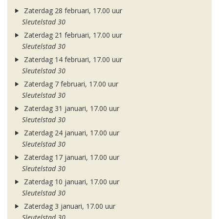
Zaterdag 28 februari, 17.00 uur
Sleutelstad 30
Zaterdag 21 februari, 17.00 uur
Sleutelstad 30
Zaterdag 14 februari, 17.00 uur
Sleutelstad 30
Zaterdag 7 februari, 17.00 uur
Sleutelstad 30
Zaterdag 31 januari, 17.00 uur
Sleutelstad 30
Zaterdag 24 januari, 17.00 uur
Sleutelstad 30
Zaterdag 17 januari, 17.00 uur
Sleutelstad 30
Zaterdag 10 januari, 17.00 uur
Sleutelstad 30
Zaterdag 3 januari, 17.00 uur
Sleutelstad 30