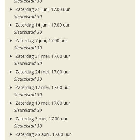
Sleutelstad 30
Zaterdag 21 juni, 17.00 uur
Sleutelstad 30
Zaterdag 14 juni, 17.00 uur
Sleutelstad 30
Zaterdag 7 juni, 17.00 uur
Sleutelstad 30
Zaterdag 31 mei, 17.00 uur
Sleutelstad 30
Zaterdag 24 mei, 17.00 uur
Sleutelstad 30
Zaterdag 17 mei, 17.00 uur
Sleutelstad 30
Zaterdag 10 mei, 17.00 uur
Sleutelstad 30
Zaterdag 3 mei, 17.00 uur
Sleutelstad 30
Zaterdag 26 april, 17.00 uur