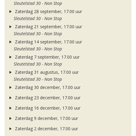
Sleutelstad 30 - Non Stop
Zaterdag 28 september, 17.00 uur
Sleutelstad 30 - Non Stop
Zaterdag 21 september, 17.00 uur
Sleutelstad 30 - Non Stop
Zaterdag 14 september, 17.00 uur
Sleutelstad 30 - Non Stop
Zaterdag 7 september, 17.00 uur
Sleutelstad 30 - Non Stop
Zaterdag 31 augustus, 17.00 uur
Sleutelstad 30 - Non Stop
Zaterdag 30 december, 17.00 uur
Zaterdag 23 december, 17.00 uur
Zaterdag 16 december, 17.00 uur
Zaterdag 9 december, 17.00 uur
Zaterdag 2 december, 17.00 uur