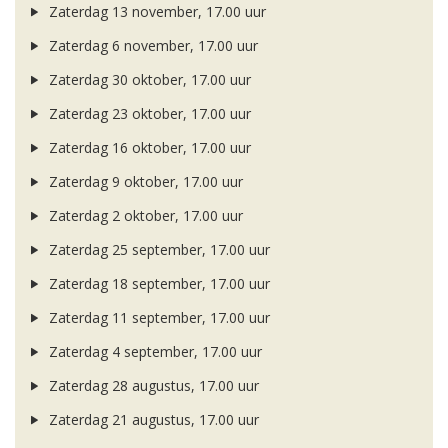
Zaterdag 13 november, 17.00 uur
Zaterdag 6 november, 17.00 uur
Zaterdag 30 oktober, 17.00 uur
Zaterdag 23 oktober, 17.00 uur
Zaterdag 16 oktober, 17.00 uur
Zaterdag 9 oktober, 17.00 uur
Zaterdag 2 oktober, 17.00 uur
Zaterdag 25 september, 17.00 uur
Zaterdag 18 september, 17.00 uur
Zaterdag 11 september, 17.00 uur
Zaterdag 4 september, 17.00 uur
Zaterdag 28 augustus, 17.00 uur
Zaterdag 21 augustus, 17.00 uur