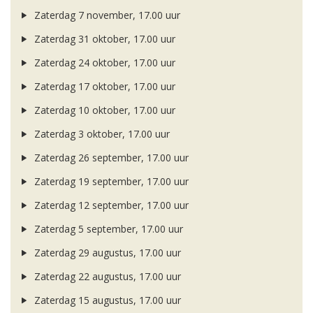
Zaterdag 7 november, 17.00 uur
Zaterdag 31 oktober, 17.00 uur
Zaterdag 24 oktober, 17.00 uur
Zaterdag 17 oktober, 17.00 uur
Zaterdag 10 oktober, 17.00 uur
Zaterdag 3 oktober, 17.00 uur
Zaterdag 26 september, 17.00 uur
Zaterdag 19 september, 17.00 uur
Zaterdag 12 september, 17.00 uur
Zaterdag 5 september, 17.00 uur
Zaterdag 29 augustus, 17.00 uur
Zaterdag 22 augustus, 17.00 uur
Zaterdag 15 augustus, 17.00 uur