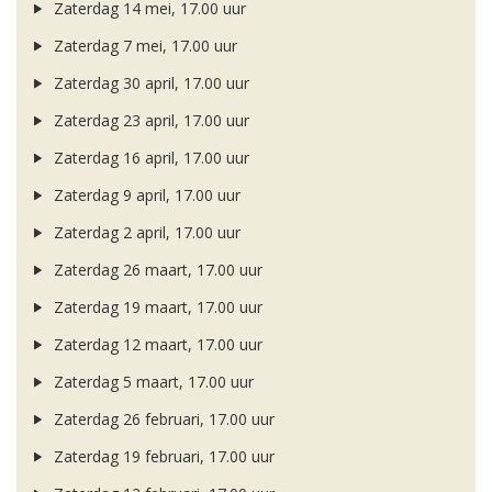
Zaterdag 14 mei, 17.00 uur
Zaterdag 7 mei, 17.00 uur
Zaterdag 30 april, 17.00 uur
Zaterdag 23 april, 17.00 uur
Zaterdag 16 april, 17.00 uur
Zaterdag 9 april, 17.00 uur
Zaterdag 2 april, 17.00 uur
Zaterdag 26 maart, 17.00 uur
Zaterdag 19 maart, 17.00 uur
Zaterdag 12 maart, 17.00 uur
Zaterdag 5 maart, 17.00 uur
Zaterdag 26 februari, 17.00 uur
Zaterdag 19 februari, 17.00 uur