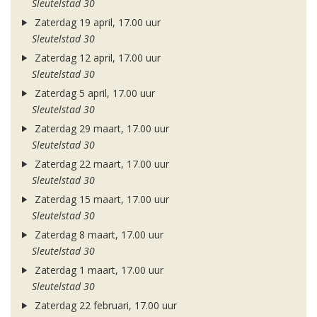
Sleutelstad 30
Zaterdag 19 april, 17.00 uur
Sleutelstad 30
Zaterdag 12 april, 17.00 uur
Sleutelstad 30
Zaterdag 5 april, 17.00 uur
Sleutelstad 30
Zaterdag 29 maart, 17.00 uur
Sleutelstad 30
Zaterdag 22 maart, 17.00 uur
Sleutelstad 30
Zaterdag 15 maart, 17.00 uur
Sleutelstad 30
Zaterdag 8 maart, 17.00 uur
Sleutelstad 30
Zaterdag 1 maart, 17.00 uur
Sleutelstad 30
Zaterdag 22 februari, 17.00 uur