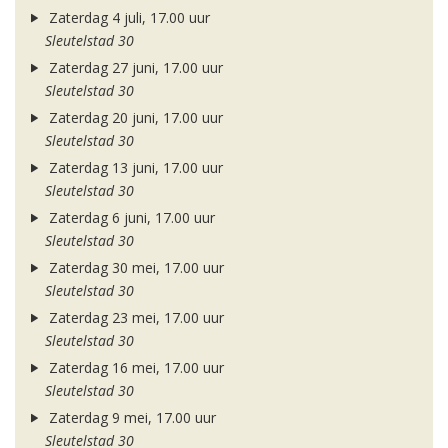
Zaterdag 4 juli, 17.00 uur
Sleutelstad 30
Zaterdag 27 juni, 17.00 uur
Sleutelstad 30
Zaterdag 20 juni, 17.00 uur
Sleutelstad 30
Zaterdag 13 juni, 17.00 uur
Sleutelstad 30
Zaterdag 6 juni, 17.00 uur
Sleutelstad 30
Zaterdag 30 mei, 17.00 uur
Sleutelstad 30
Zaterdag 23 mei, 17.00 uur
Sleutelstad 30
Zaterdag 16 mei, 17.00 uur
Sleutelstad 30
Zaterdag 9 mei, 17.00 uur
Sleutelstad 30