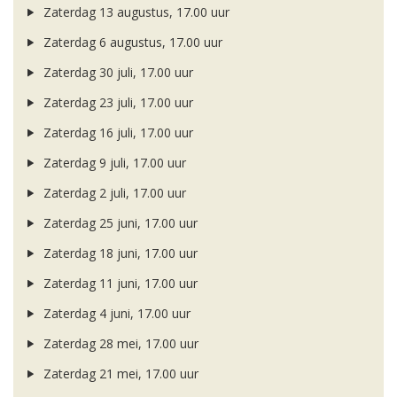
Zaterdag 13 augustus, 17.00 uur
Zaterdag 6 augustus, 17.00 uur
Zaterdag 30 juli, 17.00 uur
Zaterdag 23 juli, 17.00 uur
Zaterdag 16 juli, 17.00 uur
Zaterdag 9 juli, 17.00 uur
Zaterdag 2 juli, 17.00 uur
Zaterdag 25 juni, 17.00 uur
Zaterdag 18 juni, 17.00 uur
Zaterdag 11 juni, 17.00 uur
Zaterdag 4 juni, 17.00 uur
Zaterdag 28 mei, 17.00 uur
Zaterdag 21 mei, 17.00 uur