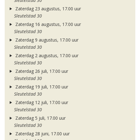
Sleutelstad 30
Zaterdag 23 augustus, 17.00 uur
Sleutelstad 30
Zaterdag 16 augustus, 17.00 uur
Sleutelstad 30
Zaterdag 9 augustus, 17.00 uur
Sleutelstad 30
Zaterdag 2 augustus, 17.00 uur
Sleutelstad 30
Zaterdag 26 juli, 17.00 uur
Sleutelstad 30
Zaterdag 19 juli, 17.00 uur
Sleutelstad 30
Zaterdag 12 juli, 17.00 uur
Sleutelstad 30
Zaterdag 5 juli, 17.00 uur
Sleutelstad 30
Zaterdag 28 juni, 17.00 uur