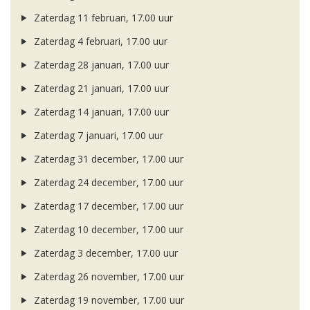
Zaterdag 11 februari, 17.00 uur
Zaterdag 4 februari, 17.00 uur
Zaterdag 28 januari, 17.00 uur
Zaterdag 21 januari, 17.00 uur
Zaterdag 14 januari, 17.00 uur
Zaterdag 7 januari, 17.00 uur
Zaterdag 31 december, 17.00 uur
Zaterdag 24 december, 17.00 uur
Zaterdag 17 december, 17.00 uur
Zaterdag 10 december, 17.00 uur
Zaterdag 3 december, 17.00 uur
Zaterdag 26 november, 17.00 uur
Zaterdag 19 november, 17.00 uur