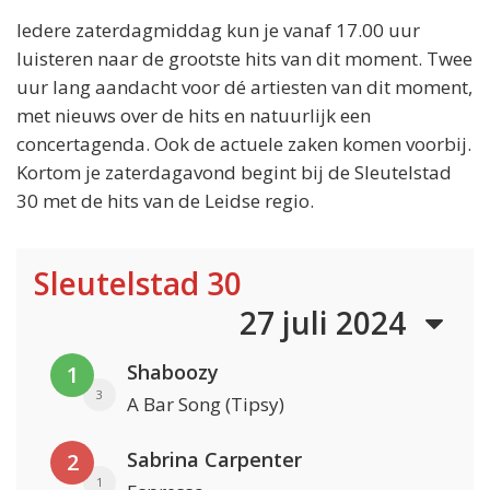
Iedere zaterdagmiddag kun je vanaf 17.00 uur
luisteren naar de grootste hits van dit moment. Twee
uur lang aandacht voor dé artiesten van dit moment,
met nieuws over de hits en natuurlijk een
concertagenda. Ook de actuele zaken komen voorbij.
Kortom je zaterdagavond begint bij de Sleutelstad
30 met de hits van de Leidse regio.
Sleutelstad 30
27 juli 2024
Shaboozy
1
3
A Bar Song (Tipsy)
Sabrina Carpenter
2
1