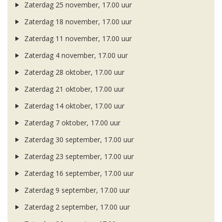
Zaterdag 25 november, 17.00 uur
Zaterdag 18 november, 17.00 uur
Zaterdag 11 november, 17.00 uur
Zaterdag 4 november, 17.00 uur
Zaterdag 28 oktober, 17.00 uur
Zaterdag 21 oktober, 17.00 uur
Zaterdag 14 oktober, 17.00 uur
Zaterdag 7 oktober, 17.00 uur
Zaterdag 30 september, 17.00 uur
Zaterdag 23 september, 17.00 uur
Zaterdag 16 september, 17.00 uur
Zaterdag 9 september, 17.00 uur
Zaterdag 2 september, 17.00 uur