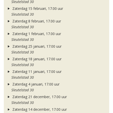
Sleutelstad 30
Zaterdag 15 februari, 17.00 uur
Sleutelstad 30
Zaterdag 8 februari, 17.00 uur
Sleutelstad 30
Zaterdag 1 februari, 17.00 uur
Sleutelstad 30
Zaterdag 25 januari, 17.00 uur
Sleutelstad 30
Zaterdag 18 januari, 17.00 uur
Sleutelstad 30
Zaterdag 11 januari, 17.00 uur
Sleutelstad 30
Zaterdag 4 januari, 17.00 uur
Sleutelstad 30
Zaterdag 21 december, 17.00 uur
Sleutelstad 30
Zaterdag 14 december, 17.00 uur