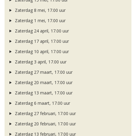
Zaterdag 8 mei, 17.00 uur
Zaterdag 1 mei, 17.00 uur
Zaterdag 24 april, 17.00 uur
Zaterdag 17 april, 17.00 uur
Zaterdag 10 april, 17.00 uur
Zaterdag 3 april, 17.00 uur
Zaterdag 27 maart, 17.00 uur
Zaterdag 20 maart, 17.00 uur
Zaterdag 13 maart, 17.00 uur
Zaterdag 6 maart, 17.00 uur
Zaterdag 27 februari, 17.00 uur
Zaterdag 20 februari, 17.00 uur
Zaterdag 13 februari, 17.00 uur