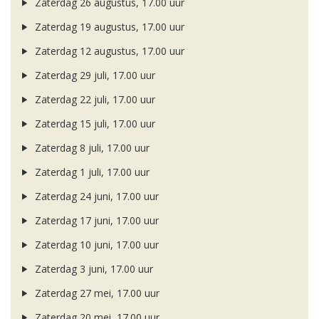
Zaterdag 26 augustus, 17.00 uur
Zaterdag 19 augustus, 17.00 uur
Zaterdag 12 augustus, 17.00 uur
Zaterdag 29 juli, 17.00 uur
Zaterdag 22 juli, 17.00 uur
Zaterdag 15 juli, 17.00 uur
Zaterdag 8 juli, 17.00 uur
Zaterdag 1 juli, 17.00 uur
Zaterdag 24 juni, 17.00 uur
Zaterdag 17 juni, 17.00 uur
Zaterdag 10 juni, 17.00 uur
Zaterdag 3 juni, 17.00 uur
Zaterdag 27 mei, 17.00 uur
Zaterdag 20 mei, 17.00 uur