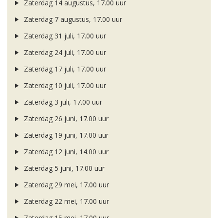
Zaterdag 14 augustus, 17.00 uur
Zaterdag 7 augustus, 17.00 uur
Zaterdag 31 juli, 17.00 uur
Zaterdag 24 juli, 17.00 uur
Zaterdag 17 juli, 17.00 uur
Zaterdag 10 juli, 17.00 uur
Zaterdag 3 juli, 17.00 uur
Zaterdag 26 juni, 17.00 uur
Zaterdag 19 juni, 17.00 uur
Zaterdag 12 juni, 14.00 uur
Zaterdag 5 juni, 17.00 uur
Zaterdag 29 mei, 17.00 uur
Zaterdag 22 mei, 17.00 uur
Zaterdag 15 mei, 17.00 uur