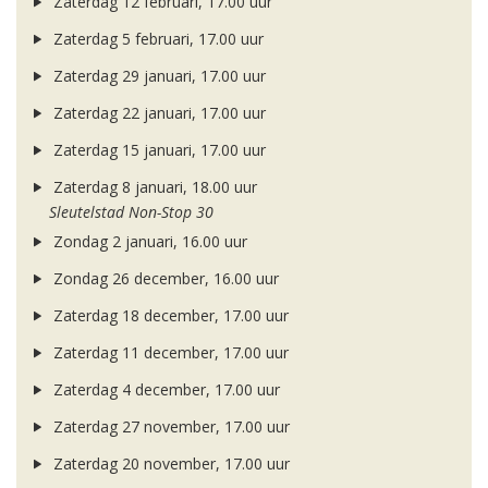
Zaterdag 12 februari, 17.00 uur
Zaterdag 5 februari, 17.00 uur
Zaterdag 29 januari, 17.00 uur
Zaterdag 22 januari, 17.00 uur
Zaterdag 15 januari, 17.00 uur
Zaterdag 8 januari, 18.00 uur
Sleutelstad Non-Stop 30
Zondag 2 januari, 16.00 uur
Zondag 26 december, 16.00 uur
Zaterdag 18 december, 17.00 uur
Zaterdag 11 december, 17.00 uur
Zaterdag 4 december, 17.00 uur
Zaterdag 27 november, 17.00 uur
Zaterdag 20 november, 17.00 uur