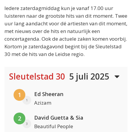
Iedere zaterdagmiddag kun je vanaf 17.00 uur
luisteren naar de grootste hits van dit moment. Twee
uur lang aandacht voor dé artiesten van dit moment,
met nieuws over de hits en natuurlijk een
concertagenda. Ook de actuele zaken komen voorbij.
Kortom je zaterdagavond begint bij de Sleutelstad
30 met de hits van de Leidse regio.
Sleutelstad 30
5 juli 2025
Ed Sheeran
1
1
Azizam
David Guetta & Sia
2
3
Beautiful People