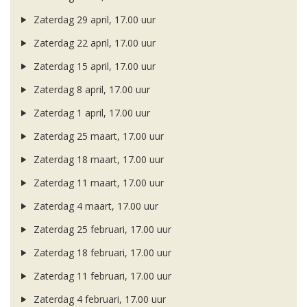
Zaterdag 29 april, 17.00 uur
Zaterdag 22 april, 17.00 uur
Zaterdag 15 april, 17.00 uur
Zaterdag 8 april, 17.00 uur
Zaterdag 1 april, 17.00 uur
Zaterdag 25 maart, 17.00 uur
Zaterdag 18 maart, 17.00 uur
Zaterdag 11 maart, 17.00 uur
Zaterdag 4 maart, 17.00 uur
Zaterdag 25 februari, 17.00 uur
Zaterdag 18 februari, 17.00 uur
Zaterdag 11 februari, 17.00 uur
Zaterdag 4 februari, 17.00 uur