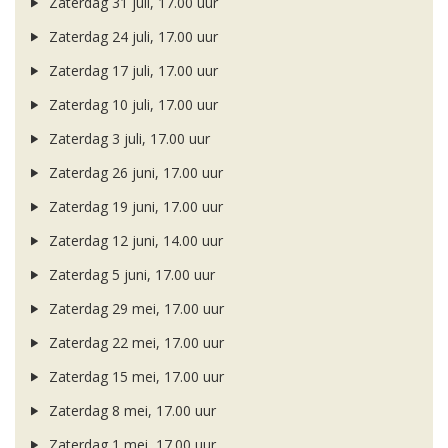
Zaterdag 31 juli, 17.00 uur
Zaterdag 24 juli, 17.00 uur
Zaterdag 17 juli, 17.00 uur
Zaterdag 10 juli, 17.00 uur
Zaterdag 3 juli, 17.00 uur
Zaterdag 26 juni, 17.00 uur
Zaterdag 19 juni, 17.00 uur
Zaterdag 12 juni, 14.00 uur
Zaterdag 5 juni, 17.00 uur
Zaterdag 29 mei, 17.00 uur
Zaterdag 22 mei, 17.00 uur
Zaterdag 15 mei, 17.00 uur
Zaterdag 8 mei, 17.00 uur
Zaterdag 1 mei, 17.00 uur