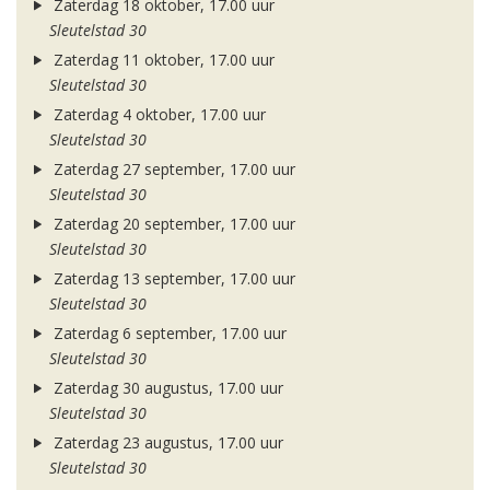
Zaterdag 18 oktober, 17.00 uur
Sleutelstad 30
Zaterdag 11 oktober, 17.00 uur
Sleutelstad 30
Zaterdag 4 oktober, 17.00 uur
Sleutelstad 30
Zaterdag 27 september, 17.00 uur
Sleutelstad 30
Zaterdag 20 september, 17.00 uur
Sleutelstad 30
Zaterdag 13 september, 17.00 uur
Sleutelstad 30
Zaterdag 6 september, 17.00 uur
Sleutelstad 30
Zaterdag 30 augustus, 17.00 uur
Sleutelstad 30
Zaterdag 23 augustus, 17.00 uur
Sleutelstad 30