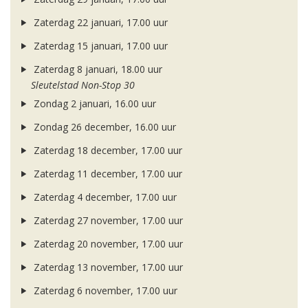
Zaterdag 22 januari, 17.00 uur
Zaterdag 15 januari, 17.00 uur
Zaterdag 8 januari, 18.00 uur
Sleutelstad Non-Stop 30
Zondag 2 januari, 16.00 uur
Zondag 26 december, 16.00 uur
Zaterdag 18 december, 17.00 uur
Zaterdag 11 december, 17.00 uur
Zaterdag 4 december, 17.00 uur
Zaterdag 27 november, 17.00 uur
Zaterdag 20 november, 17.00 uur
Zaterdag 13 november, 17.00 uur
Zaterdag 6 november, 17.00 uur