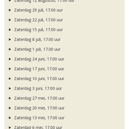
Zaterdag 12 augustus, 17.00 uur
Zaterdag 29 juli, 17.00 uur
Zaterdag 22 juli, 17.00 uur
Zaterdag 15 juli, 17.00 uur
Zaterdag 8 juli, 17.00 uur
Zaterdag 1 juli, 17.00 uur
Zaterdag 24 juni, 17.00 uur
Zaterdag 17 juni, 17.00 uur
Zaterdag 10 juni, 17.00 uur
Zaterdag 3 juni, 17.00 uur
Zaterdag 27 mei, 17.00 uur
Zaterdag 20 mei, 17.00 uur
Zaterdag 13 mei, 17.00 uur
Zaterdag 6 mei, 17.00 uur