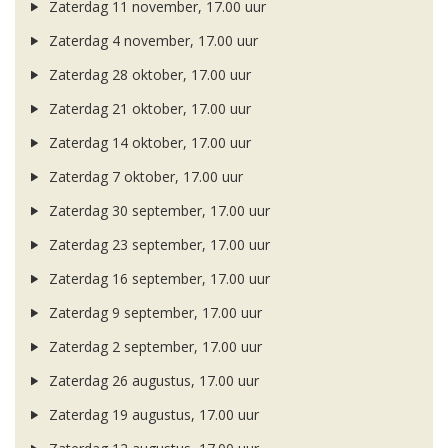
Zaterdag 11 november, 17.00 uur
Zaterdag 4 november, 17.00 uur
Zaterdag 28 oktober, 17.00 uur
Zaterdag 21 oktober, 17.00 uur
Zaterdag 14 oktober, 17.00 uur
Zaterdag 7 oktober, 17.00 uur
Zaterdag 30 september, 17.00 uur
Zaterdag 23 september, 17.00 uur
Zaterdag 16 september, 17.00 uur
Zaterdag 9 september, 17.00 uur
Zaterdag 2 september, 17.00 uur
Zaterdag 26 augustus, 17.00 uur
Zaterdag 19 augustus, 17.00 uur