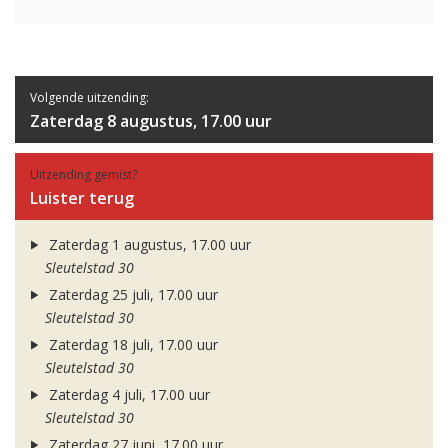
Volgende uitzending:
Zaterdag 8 augustus, 17.00 uur
Uitzending gemist?
Luister terug
Zaterdag 1 augustus, 17.00 uur
Sleutelstad 30
Zaterdag 25 juli, 17.00 uur
Sleutelstad 30
Zaterdag 18 juli, 17.00 uur
Sleutelstad 30
Zaterdag 4 juli, 17.00 uur
Sleutelstad 30
Zaterdag 27 juni, 17.00 uur