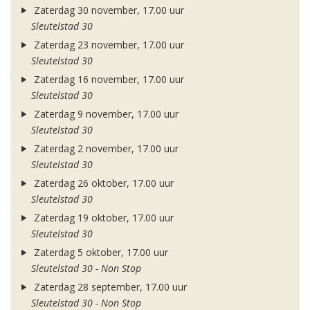
Zaterdag 30 november, 17.00 uur
Sleutelstad 30
Zaterdag 23 november, 17.00 uur
Sleutelstad 30
Zaterdag 16 november, 17.00 uur
Sleutelstad 30
Zaterdag 9 november, 17.00 uur
Sleutelstad 30
Zaterdag 2 november, 17.00 uur
Sleutelstad 30
Zaterdag 26 oktober, 17.00 uur
Sleutelstad 30
Zaterdag 19 oktober, 17.00 uur
Sleutelstad 30
Zaterdag 5 oktober, 17.00 uur
Sleutelstad 30 - Non Stop
Zaterdag 28 september, 17.00 uur
Sleutelstad 30 - Non Stop