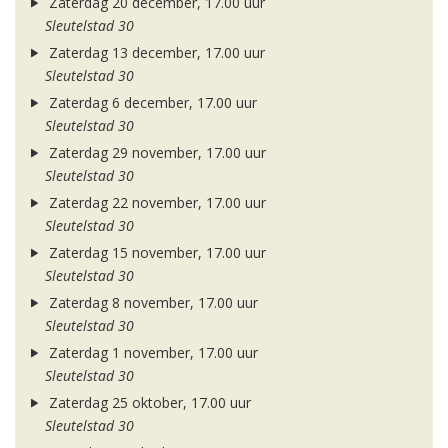
Zaterdag 20 december, 17.00 uur
Sleutelstad 30
Zaterdag 13 december, 17.00 uur
Sleutelstad 30
Zaterdag 6 december, 17.00 uur
Sleutelstad 30
Zaterdag 29 november, 17.00 uur
Sleutelstad 30
Zaterdag 22 november, 17.00 uur
Sleutelstad 30
Zaterdag 15 november, 17.00 uur
Sleutelstad 30
Zaterdag 8 november, 17.00 uur
Sleutelstad 30
Zaterdag 1 november, 17.00 uur
Sleutelstad 30
Zaterdag 25 oktober, 17.00 uur
Sleutelstad 30