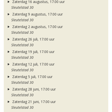
Zaterdag 16 augustus, 17.00 uur
Sleutelstad 30
Zaterdag 9 augustus, 17.00 uur
Sleutelstad 30
Zaterdag 2 augustus, 17.00 uur
Sleutelstad 30
Zaterdag 26 juli, 17.00 uur
Sleutelstad 30
Zaterdag 19 juli, 17.00 uur
Sleutelstad 30
Zaterdag 12 juli, 17.00 uur
Sleutelstad 30
Zaterdag 5 juli, 17.00 uur
Sleutelstad 30
Zaterdag 28 juni, 17.00 uur
Sleutelstad 30
Zaterdag 21 juni, 17.00 uur
Sleutelstad 30