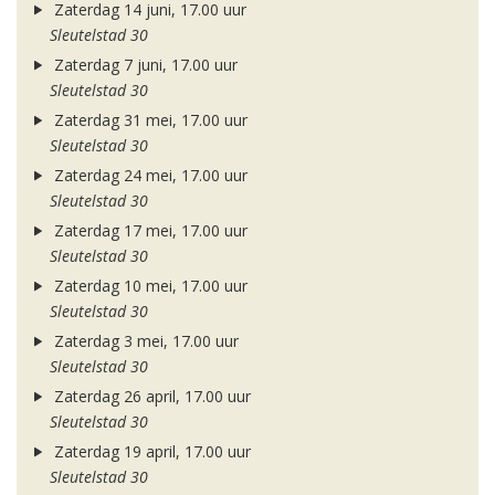
Zaterdag 14 juni, 17.00 uur
Sleutelstad 30
Zaterdag 7 juni, 17.00 uur
Sleutelstad 30
Zaterdag 31 mei, 17.00 uur
Sleutelstad 30
Zaterdag 24 mei, 17.00 uur
Sleutelstad 30
Zaterdag 17 mei, 17.00 uur
Sleutelstad 30
Zaterdag 10 mei, 17.00 uur
Sleutelstad 30
Zaterdag 3 mei, 17.00 uur
Sleutelstad 30
Zaterdag 26 april, 17.00 uur
Sleutelstad 30
Zaterdag 19 april, 17.00 uur
Sleutelstad 30