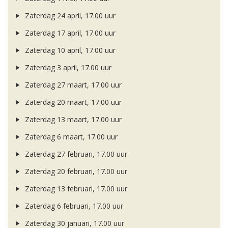
Zaterdag 24 april, 17.00 uur
Zaterdag 17 april, 17.00 uur
Zaterdag 10 april, 17.00 uur
Zaterdag 3 april, 17.00 uur
Zaterdag 27 maart, 17.00 uur
Zaterdag 20 maart, 17.00 uur
Zaterdag 13 maart, 17.00 uur
Zaterdag 6 maart, 17.00 uur
Zaterdag 27 februari, 17.00 uur
Zaterdag 20 februari, 17.00 uur
Zaterdag 13 februari, 17.00 uur
Zaterdag 6 februari, 17.00 uur
Zaterdag 30 januari, 17.00 uur