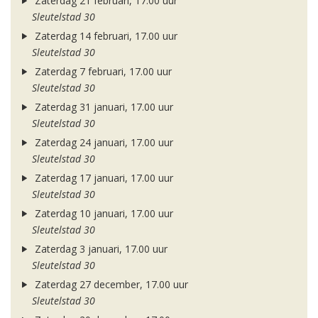
Zaterdag 21 februari, 17.00 uur
Sleutelstad 30
Zaterdag 14 februari, 17.00 uur
Sleutelstad 30
Zaterdag 7 februari, 17.00 uur
Sleutelstad 30
Zaterdag 31 januari, 17.00 uur
Sleutelstad 30
Zaterdag 24 januari, 17.00 uur
Sleutelstad 30
Zaterdag 17 januari, 17.00 uur
Sleutelstad 30
Zaterdag 10 januari, 17.00 uur
Sleutelstad 30
Zaterdag 3 januari, 17.00 uur
Sleutelstad 30
Zaterdag 27 december, 17.00 uur
Sleutelstad 30