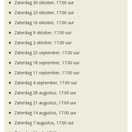
Zaterdag 30 oktober, 17.00 uur
Zaterdag 23 oktober, 17.00 uur
Zaterdag 16 oktober, 17.00 uur
Zaterdag 9 oktober, 17.00 uur
Zaterdag 2 oktober, 17.00 uur
Zaterdag 25 september, 17.00 uur
Zaterdag 18 september, 17.00 uur
Zaterdag 11 september, 17.00 uur
Zaterdag 4 september, 17.00 uur
Zaterdag 28 augustus, 17.00 uur
Zaterdag 21 augustus, 17.00 uur
Zaterdag 14 augustus, 17.00 uur
Zaterdag 7 augustus, 17.00 uur