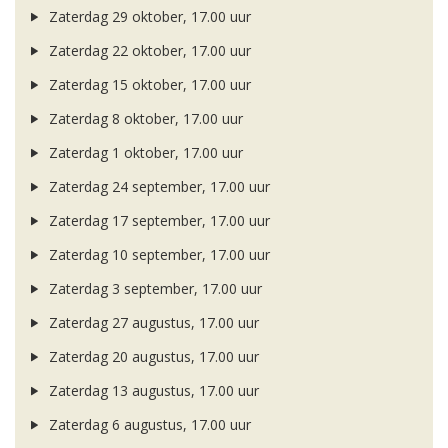
Zaterdag 29 oktober, 17.00 uur
Zaterdag 22 oktober, 17.00 uur
Zaterdag 15 oktober, 17.00 uur
Zaterdag 8 oktober, 17.00 uur
Zaterdag 1 oktober, 17.00 uur
Zaterdag 24 september, 17.00 uur
Zaterdag 17 september, 17.00 uur
Zaterdag 10 september, 17.00 uur
Zaterdag 3 september, 17.00 uur
Zaterdag 27 augustus, 17.00 uur
Zaterdag 20 augustus, 17.00 uur
Zaterdag 13 augustus, 17.00 uur
Zaterdag 6 augustus, 17.00 uur