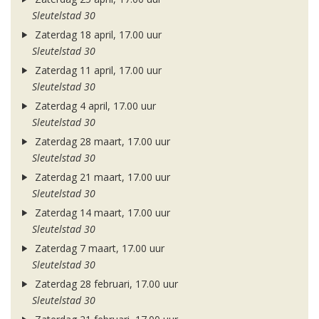
Sleutelstad 30
Zaterdag 18 april, 17.00 uur
Sleutelstad 30
Zaterdag 11 april, 17.00 uur
Sleutelstad 30
Zaterdag 4 april, 17.00 uur
Sleutelstad 30
Zaterdag 28 maart, 17.00 uur
Sleutelstad 30
Zaterdag 21 maart, 17.00 uur
Sleutelstad 30
Zaterdag 14 maart, 17.00 uur
Sleutelstad 30
Zaterdag 7 maart, 17.00 uur
Sleutelstad 30
Zaterdag 28 februari, 17.00 uur
Sleutelstad 30