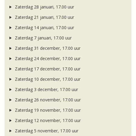
Zaterdag 28 januari, 17.00 uur
Zaterdag 21 januari, 17.00 uur
Zaterdag 14 januari, 17.00 uur
Zaterdag 7 januari, 17.00 uur
Zaterdag 31 december, 17.00 uur
Zaterdag 24 december, 17.00 uur
Zaterdag 17 december, 17.00 uur
Zaterdag 10 december, 17.00 uur
Zaterdag 3 december, 17.00 uur
Zaterdag 26 november, 17.00 uur
Zaterdag 19 november, 17.00 uur
Zaterdag 12 november, 17.00 uur
Zaterdag 5 november, 17.00 uur