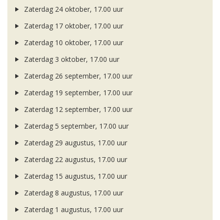
Zaterdag 24 oktober, 17.00 uur
Zaterdag 17 oktober, 17.00 uur
Zaterdag 10 oktober, 17.00 uur
Zaterdag 3 oktober, 17.00 uur
Zaterdag 26 september, 17.00 uur
Zaterdag 19 september, 17.00 uur
Zaterdag 12 september, 17.00 uur
Zaterdag 5 september, 17.00 uur
Zaterdag 29 augustus, 17.00 uur
Zaterdag 22 augustus, 17.00 uur
Zaterdag 15 augustus, 17.00 uur
Zaterdag 8 augustus, 17.00 uur
Zaterdag 1 augustus, 17.00 uur