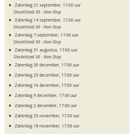
Zaterdag 21 september, 17.00 uur
Sleutelstad 30 - Non Stop
Zaterdag 14 september, 17.00 uur
Sleutelstad 30 - Non Stop
Zaterdag 7 september, 17.00 uur
Sleutelstad 30 - Non Stop
Zaterdag 31 augustus, 17.00 uur
Sleutelstad 30 - Non Stop
Zaterdag 30 december, 17.00 uur
Zaterdag 23 december, 17.00 uur
Zaterdag 16 december, 17.00 uur
Zaterdag 9 december, 17.00 uur
Zaterdag 2 december, 17.00 uur
Zaterdag 25 november, 17.00 uur
Zaterdag 18 november, 17.00 uur