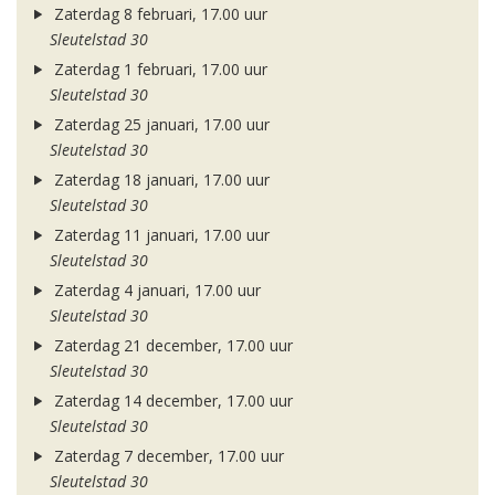
Zaterdag 8 februari, 17.00 uur
Sleutelstad 30
Zaterdag 1 februari, 17.00 uur
Sleutelstad 30
Zaterdag 25 januari, 17.00 uur
Sleutelstad 30
Zaterdag 18 januari, 17.00 uur
Sleutelstad 30
Zaterdag 11 januari, 17.00 uur
Sleutelstad 30
Zaterdag 4 januari, 17.00 uur
Sleutelstad 30
Zaterdag 21 december, 17.00 uur
Sleutelstad 30
Zaterdag 14 december, 17.00 uur
Sleutelstad 30
Zaterdag 7 december, 17.00 uur
Sleutelstad 30