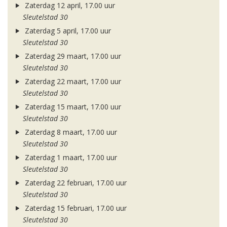
Zaterdag 12 april, 17.00 uur
Sleutelstad 30
Zaterdag 5 april, 17.00 uur
Sleutelstad 30
Zaterdag 29 maart, 17.00 uur
Sleutelstad 30
Zaterdag 22 maart, 17.00 uur
Sleutelstad 30
Zaterdag 15 maart, 17.00 uur
Sleutelstad 30
Zaterdag 8 maart, 17.00 uur
Sleutelstad 30
Zaterdag 1 maart, 17.00 uur
Sleutelstad 30
Zaterdag 22 februari, 17.00 uur
Sleutelstad 30
Zaterdag 15 februari, 17.00 uur
Sleutelstad 30