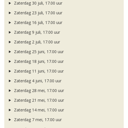
Zaterdag 30 juli, 17.00 uur
Zaterdag 23 juli, 17.00 uur
Zaterdag 16 juli, 17.00 uur
Zaterdag 9 juli, 17.00 uur
Zaterdag 2 juli, 17.00 uur
Zaterdag 25 juni, 17.00 uur
Zaterdag 18 juni, 17.00 uur
Zaterdag 11 juni, 17.00 uur
Zaterdag 4 juni, 17.00 uur
Zaterdag 28 mei, 17.00 uur
Zaterdag 21 mei, 17.00 uur
Zaterdag 14 mei, 17.00 uur
Zaterdag 7 mei, 17.00 uur