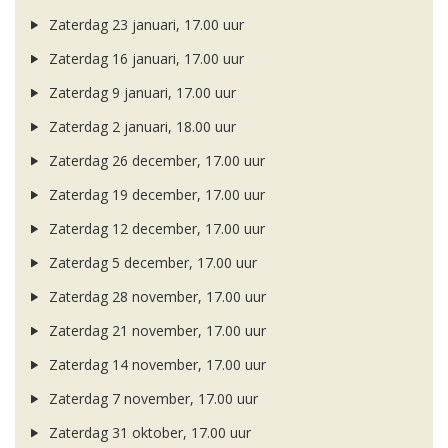
Zaterdag 23 januari, 17.00 uur
Zaterdag 16 januari, 17.00 uur
Zaterdag 9 januari, 17.00 uur
Zaterdag 2 januari, 18.00 uur
Zaterdag 26 december, 17.00 uur
Zaterdag 19 december, 17.00 uur
Zaterdag 12 december, 17.00 uur
Zaterdag 5 december, 17.00 uur
Zaterdag 28 november, 17.00 uur
Zaterdag 21 november, 17.00 uur
Zaterdag 14 november, 17.00 uur
Zaterdag 7 november, 17.00 uur
Zaterdag 31 oktober, 17.00 uur