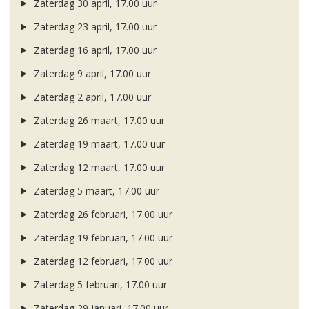
Zaterdag 30 april, 17.00 uur
Zaterdag 23 april, 17.00 uur
Zaterdag 16 april, 17.00 uur
Zaterdag 9 april, 17.00 uur
Zaterdag 2 april, 17.00 uur
Zaterdag 26 maart, 17.00 uur
Zaterdag 19 maart, 17.00 uur
Zaterdag 12 maart, 17.00 uur
Zaterdag 5 maart, 17.00 uur
Zaterdag 26 februari, 17.00 uur
Zaterdag 19 februari, 17.00 uur
Zaterdag 12 februari, 17.00 uur
Zaterdag 5 februari, 17.00 uur
Zaterdag 29 januari, 17.00 uur