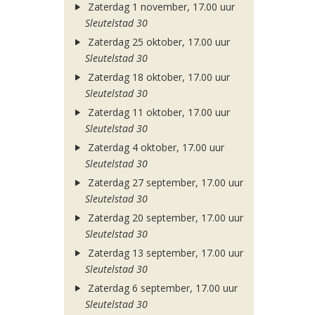
Zaterdag 1 november, 17.00 uur
Sleutelstad 30
Zaterdag 25 oktober, 17.00 uur
Sleutelstad 30
Zaterdag 18 oktober, 17.00 uur
Sleutelstad 30
Zaterdag 11 oktober, 17.00 uur
Sleutelstad 30
Zaterdag 4 oktober, 17.00 uur
Sleutelstad 30
Zaterdag 27 september, 17.00 uur
Sleutelstad 30
Zaterdag 20 september, 17.00 uur
Sleutelstad 30
Zaterdag 13 september, 17.00 uur
Sleutelstad 30
Zaterdag 6 september, 17.00 uur
Sleutelstad 30