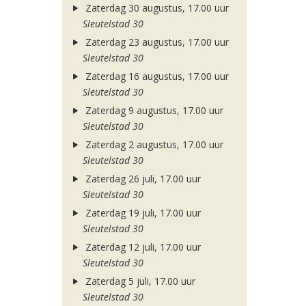
Zaterdag 30 augustus, 17.00 uur
Sleutelstad 30
Zaterdag 23 augustus, 17.00 uur
Sleutelstad 30
Zaterdag 16 augustus, 17.00 uur
Sleutelstad 30
Zaterdag 9 augustus, 17.00 uur
Sleutelstad 30
Zaterdag 2 augustus, 17.00 uur
Sleutelstad 30
Zaterdag 26 juli, 17.00 uur
Sleutelstad 30
Zaterdag 19 juli, 17.00 uur
Sleutelstad 30
Zaterdag 12 juli, 17.00 uur
Sleutelstad 30
Zaterdag 5 juli, 17.00 uur
Sleutelstad 30