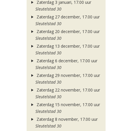
Zaterdag 3 januari, 17.00 uur
Sleutelstad 30
Zaterdag 27 december, 17.00 uur
Sleutelstad 30
Zaterdag 20 december, 17.00 uur
Sleutelstad 30
Zaterdag 13 december, 17.00 uur
Sleutelstad 30
Zaterdag 6 december, 17.00 uur
Sleutelstad 30
Zaterdag 29 november, 17.00 uur
Sleutelstad 30
Zaterdag 22 november, 17.00 uur
Sleutelstad 30
Zaterdag 15 november, 17.00 uur
Sleutelstad 30
Zaterdag 8 november, 17.00 uur
Sleutelstad 30