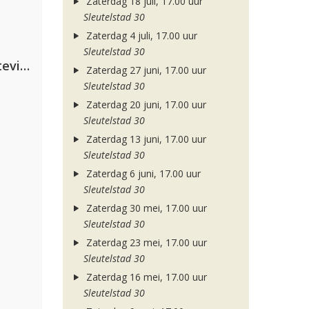
Zaterdag 18 juli, 17.00 uur
Sleutelstad 30
Zaterdag 4 juli, 17.00 uur
Sleutelstad 30
PAWSA & The Adventures Of Stevie V
Zaterdag 27 juni, 17.00 uur
Sleutelstad 30
Zaterdag 20 juni, 17.00 uur
Sleutelstad 30
Zaterdag 13 juni, 17.00 uur
Sleutelstad 30
Zaterdag 6 juni, 17.00 uur
Sleutelstad 30
Zaterdag 30 mei, 17.00 uur
Sleutelstad 30
Zaterdag 23 mei, 17.00 uur
Sleutelstad 30
Zaterdag 16 mei, 17.00 uur
Sleutelstad 30