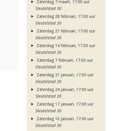
Zaterdag 7 maart, 17.00 uur
Sleutelstad 30
Zaterdag 28 februari, 17.00 uur
Sleutelstad 30
Zaterdag 21 februari, 17.00 uur
Sleutelstad 30
Zaterdag 14 februari, 17.00 uur
Sleutelstad 30
Zaterdag 7 februari, 17.00 uur
Sleutelstad 30
Zaterdag 31 januari, 17.00 uur
Sleutelstad 30
Zaterdag 24 januari, 17.00 uur
Sleutelstad 30
Zaterdag 17 januari, 17.00 uur
Sleutelstad 30
Zaterdag 10 januari, 17.00 uur
Sleutelstad 30