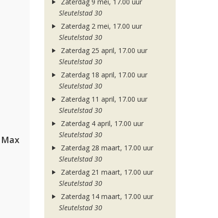
Zaterdag 9 mei, 17.00 uur
Sleutelstad 30
Zaterdag 2 mei, 17.00 uur
Sleutelstad 30
Zaterdag 25 april, 17.00 uur
Sleutelstad 30
Zaterdag 18 april, 17.00 uur
Sleutelstad 30
Zaterdag 11 april, 17.00 uur
Sleutelstad 30
Zaterdag 4 april, 17.00 uur
Sleutelstad 30
a Max
Zaterdag 28 maart, 17.00 uur
Sleutelstad 30
Zaterdag 21 maart, 17.00 uur
Sleutelstad 30
Zaterdag 14 maart, 17.00 uur
Sleutelstad 30