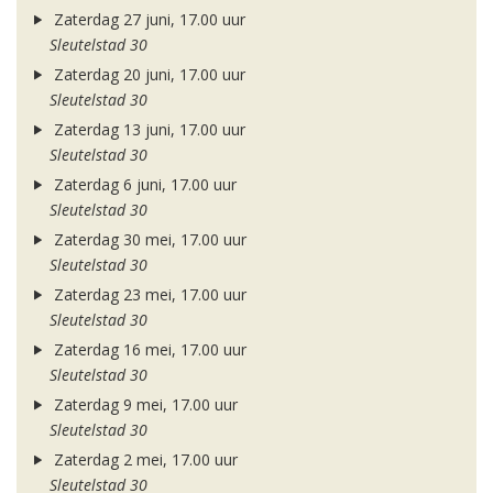
Zaterdag 27 juni, 17.00 uur
Sleutelstad 30
Zaterdag 20 juni, 17.00 uur
Sleutelstad 30
Zaterdag 13 juni, 17.00 uur
Sleutelstad 30
Zaterdag 6 juni, 17.00 uur
Sleutelstad 30
Zaterdag 30 mei, 17.00 uur
Sleutelstad 30
Zaterdag 23 mei, 17.00 uur
Sleutelstad 30
Zaterdag 16 mei, 17.00 uur
Sleutelstad 30
Zaterdag 9 mei, 17.00 uur
Sleutelstad 30
Zaterdag 2 mei, 17.00 uur
Sleutelstad 30