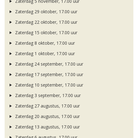
Zaterdag 5 november, 17.00 uur
Zaterdag 29 oktober, 17.00 uur
Zaterdag 22 oktober, 17.00 uur
Zaterdag 15 oktober, 17.00 uur
Zaterdag 8 oktober, 17.00 uur
Zaterdag 1 oktober, 17.00 uur
Zaterdag 24 september, 17.00 uur
Zaterdag 17 september, 17.00 uur
Zaterdag 10 september, 17.00 uur
Zaterdag 3 september, 17.00 uur
Zaterdag 27 augustus, 17.00 uur
Zaterdag 20 augustus, 17.00 uur
Zaterdag 13 augustus, 17.00 uur
Zaterdag 6 augustus, 17.00 uur