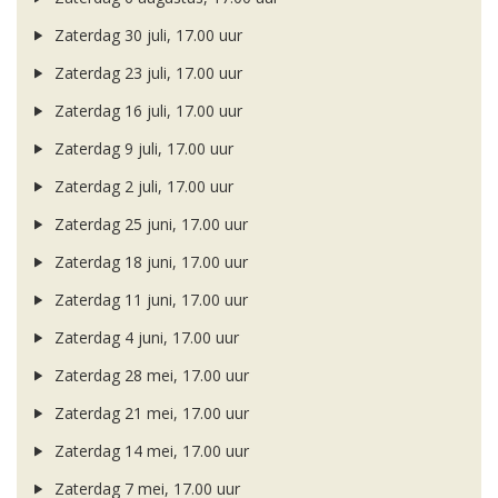
Zaterdag 30 juli, 17.00 uur
Zaterdag 23 juli, 17.00 uur
Zaterdag 16 juli, 17.00 uur
Zaterdag 9 juli, 17.00 uur
Zaterdag 2 juli, 17.00 uur
Zaterdag 25 juni, 17.00 uur
Zaterdag 18 juni, 17.00 uur
Zaterdag 11 juni, 17.00 uur
Zaterdag 4 juni, 17.00 uur
Zaterdag 28 mei, 17.00 uur
Zaterdag 21 mei, 17.00 uur
Zaterdag 14 mei, 17.00 uur
Zaterdag 7 mei, 17.00 uur