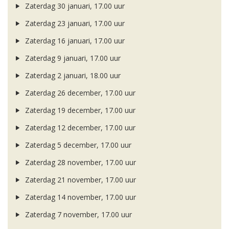
Zaterdag 30 januari, 17.00 uur
Zaterdag 23 januari, 17.00 uur
Zaterdag 16 januari, 17.00 uur
Zaterdag 9 januari, 17.00 uur
Zaterdag 2 januari, 18.00 uur
Zaterdag 26 december, 17.00 uur
Zaterdag 19 december, 17.00 uur
Zaterdag 12 december, 17.00 uur
Zaterdag 5 december, 17.00 uur
Zaterdag 28 november, 17.00 uur
Zaterdag 21 november, 17.00 uur
Zaterdag 14 november, 17.00 uur
Zaterdag 7 november, 17.00 uur