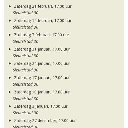
Zaterdag 21 februari, 17.00 uur
Sleutelstad 30
Zaterdag 14 februari, 17.00 uur
Sleutelstad 30
Zaterdag 7 februari, 17.00 uur
Sleutelstad 30
Zaterdag 31 januari, 17.00 uur
Sleutelstad 30
Zaterdag 24 januari, 17.00 uur
Sleutelstad 30
Zaterdag 17 januari, 17.00 uur
Sleutelstad 30
Zaterdag 10 januari, 17.00 uur
Sleutelstad 30
Zaterdag 3 januari, 17.00 uur
Sleutelstad 30
Zaterdag 27 december, 17.00 uur
Sleutelstad 30