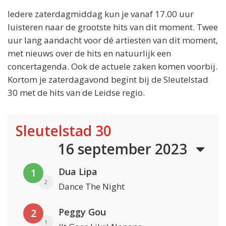
Iedere zaterdagmiddag kun je vanaf 17.00 uur
luisteren naar de grootste hits van dit moment. Twee
uur lang aandacht voor dé artiesten van dit moment,
met nieuws over de hits en natuurlijk een
concertagenda. Ook de actuele zaken komen voorbij.
Kortom je zaterdagavond begint bij de Sleutelstad
30 met de hits van de Leidse regio.
Sleutelstad 30
16 september 2023
Dua Lipa
1
2
Dance The Night
Peggy Gou
2
1