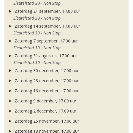
Sleutelstad 30 - Non Stop
Zaterdag 21 september, 17.00 uur
Sleutelstad 30 - Non Stop
Zaterdag 14 september, 17.00 uur
Sleutelstad 30 - Non Stop
Zaterdag 7 september, 17.00 uur
Sleutelstad 30 - Non Stop
Zaterdag 31 augustus, 17.00 uur
Sleutelstad 30 - Non Stop
Zaterdag 30 december, 17.00 uur
Zaterdag 23 december, 17.00 uur
Zaterdag 16 december, 17.00 uur
Zaterdag 9 december, 17.00 uur
Zaterdag 2 december, 17.00 uur
Zaterdag 25 november, 17.00 uur
Zaterdag 18 november, 17.00 uur