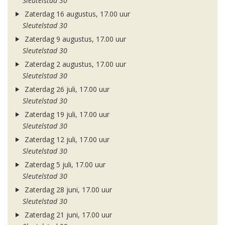
Sleutelstad 30
Zaterdag 16 augustus, 17.00 uur
Sleutelstad 30
Zaterdag 9 augustus, 17.00 uur
Sleutelstad 30
Zaterdag 2 augustus, 17.00 uur
Sleutelstad 30
Zaterdag 26 juli, 17.00 uur
Sleutelstad 30
Zaterdag 19 juli, 17.00 uur
Sleutelstad 30
Zaterdag 12 juli, 17.00 uur
Sleutelstad 30
Zaterdag 5 juli, 17.00 uur
Sleutelstad 30
Zaterdag 28 juni, 17.00 uur
Sleutelstad 30
Zaterdag 21 juni, 17.00 uur