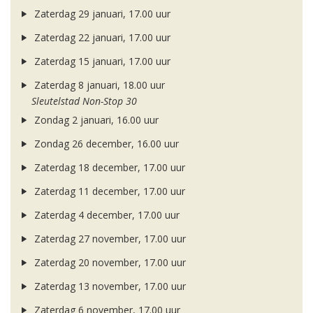
Zaterdag 29 januari, 17.00 uur
Zaterdag 22 januari, 17.00 uur
Zaterdag 15 januari, 17.00 uur
Zaterdag 8 januari, 18.00 uur
Sleutelstad Non-Stop 30
Zondag 2 januari, 16.00 uur
Zondag 26 december, 16.00 uur
Zaterdag 18 december, 17.00 uur
Zaterdag 11 december, 17.00 uur
Zaterdag 4 december, 17.00 uur
Zaterdag 27 november, 17.00 uur
Zaterdag 20 november, 17.00 uur
Zaterdag 13 november, 17.00 uur
Zaterdag 6 november, 17.00 uur