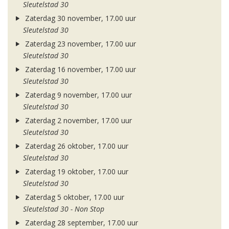
Sleutelstad 30
Zaterdag 30 november, 17.00 uur
Sleutelstad 30
Zaterdag 23 november, 17.00 uur
Sleutelstad 30
Zaterdag 16 november, 17.00 uur
Sleutelstad 30
Zaterdag 9 november, 17.00 uur
Sleutelstad 30
Zaterdag 2 november, 17.00 uur
Sleutelstad 30
Zaterdag 26 oktober, 17.00 uur
Sleutelstad 30
Zaterdag 19 oktober, 17.00 uur
Sleutelstad 30
Zaterdag 5 oktober, 17.00 uur
Sleutelstad 30 - Non Stop
Zaterdag 28 september, 17.00 uur