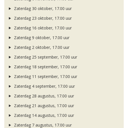
Zaterdag 30 oktober, 17.00 uur
Zaterdag 23 oktober, 17.00 uur
Zaterdag 16 oktober, 17.00 uur
Zaterdag 9 oktober, 17.00 uur
Zaterdag 2 oktober, 17.00 uur
Zaterdag 25 september, 17.00 uur
Zaterdag 18 september, 17.00 uur
Zaterdag 11 september, 17.00 uur
Zaterdag 4 september, 17.00 uur
Zaterdag 28 augustus, 17.00 uur
Zaterdag 21 augustus, 17.00 uur
Zaterdag 14 augustus, 17.00 uur
Zaterdag 7 augustus, 17.00 uur