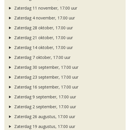
Zaterdag 11 november, 17.00 uur
Zaterdag 4 november, 17.00 uur
Zaterdag 28 oktober, 17.00 uur
Zaterdag 21 oktober, 17.00 uur
Zaterdag 14 oktober, 17.00 uur
Zaterdag 7 oktober, 17.00 uur
Zaterdag 30 september, 17.00 uur
Zaterdag 23 september, 17.00 uur
Zaterdag 16 september, 17.00 uur
Zaterdag 9 september, 17.00 uur
Zaterdag 2 september, 17.00 uur
Zaterdag 26 augustus, 17.00 uur
Zaterdag 19 augustus, 17.00 uur