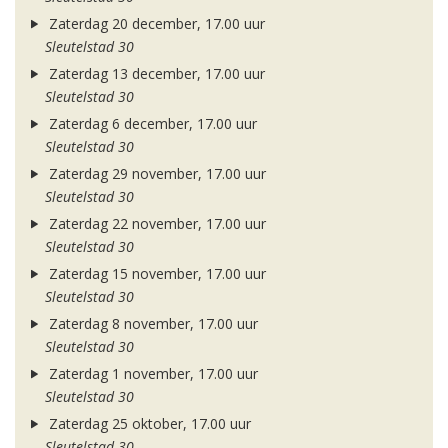
Zaterdag 20 december, 17.00 uur
Sleutelstad 30
Zaterdag 13 december, 17.00 uur
Sleutelstad 30
Zaterdag 6 december, 17.00 uur
Sleutelstad 30
Zaterdag 29 november, 17.00 uur
Sleutelstad 30
Zaterdag 22 november, 17.00 uur
Sleutelstad 30
Zaterdag 15 november, 17.00 uur
Sleutelstad 30
Zaterdag 8 november, 17.00 uur
Sleutelstad 30
Zaterdag 1 november, 17.00 uur
Sleutelstad 30
Zaterdag 25 oktober, 17.00 uur
Sleutelstad 30