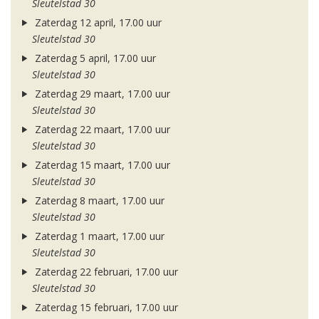
Sleutelstad 30
Zaterdag 12 april, 17.00 uur
Sleutelstad 30
Zaterdag 5 april, 17.00 uur
Sleutelstad 30
Zaterdag 29 maart, 17.00 uur
Sleutelstad 30
Zaterdag 22 maart, 17.00 uur
Sleutelstad 30
Zaterdag 15 maart, 17.00 uur
Sleutelstad 30
Zaterdag 8 maart, 17.00 uur
Sleutelstad 30
Zaterdag 1 maart, 17.00 uur
Sleutelstad 30
Zaterdag 22 februari, 17.00 uur
Sleutelstad 30
Zaterdag 15 februari, 17.00 uur