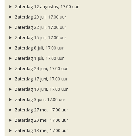
Zaterdag 12 augustus, 17.00 uur
Zaterdag 29 juli, 17.00 uur
Zaterdag 22 juli, 17.00 uur
Zaterdag 15 juli, 17.00 uur
Zaterdag 8 juli, 17.00 uur
Zaterdag 1 juli, 17.00 uur
Zaterdag 24 juni, 17.00 uur
Zaterdag 17 juni, 17.00 uur
Zaterdag 10 juni, 17.00 uur
Zaterdag 3 juni, 17.00 uur
Zaterdag 27 mei, 17.00 uur
Zaterdag 20 mei, 17.00 uur
Zaterdag 13 mei, 17.00 uur