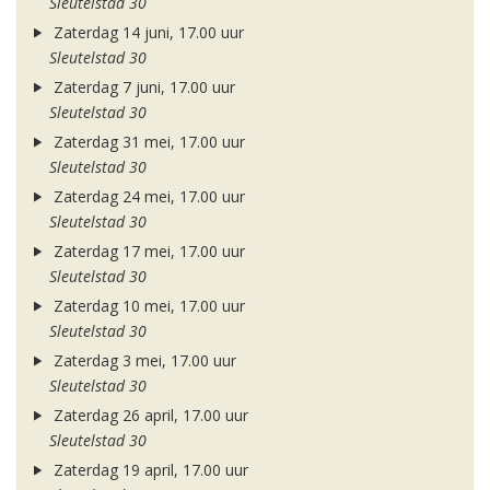
Sleutelstad 30
Zaterdag 14 juni, 17.00 uur
Sleutelstad 30
Zaterdag 7 juni, 17.00 uur
Sleutelstad 30
Zaterdag 31 mei, 17.00 uur
Sleutelstad 30
Zaterdag 24 mei, 17.00 uur
Sleutelstad 30
Zaterdag 17 mei, 17.00 uur
Sleutelstad 30
Zaterdag 10 mei, 17.00 uur
Sleutelstad 30
Zaterdag 3 mei, 17.00 uur
Sleutelstad 30
Zaterdag 26 april, 17.00 uur
Sleutelstad 30
Zaterdag 19 april, 17.00 uur