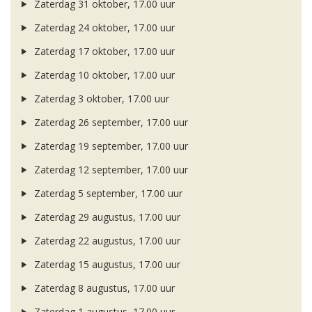
Zaterdag 31 oktober, 17.00 uur
Zaterdag 24 oktober, 17.00 uur
Zaterdag 17 oktober, 17.00 uur
Zaterdag 10 oktober, 17.00 uur
Zaterdag 3 oktober, 17.00 uur
Zaterdag 26 september, 17.00 uur
Zaterdag 19 september, 17.00 uur
Zaterdag 12 september, 17.00 uur
Zaterdag 5 september, 17.00 uur
Zaterdag 29 augustus, 17.00 uur
Zaterdag 22 augustus, 17.00 uur
Zaterdag 15 augustus, 17.00 uur
Zaterdag 8 augustus, 17.00 uur
Zaterdag 1 augustus, 17.00 uur