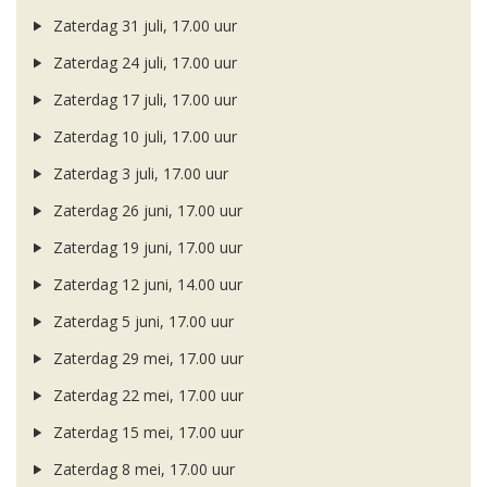
Zaterdag 31 juli, 17.00 uur
Zaterdag 24 juli, 17.00 uur
Zaterdag 17 juli, 17.00 uur
Zaterdag 10 juli, 17.00 uur
Zaterdag 3 juli, 17.00 uur
Zaterdag 26 juni, 17.00 uur
Zaterdag 19 juni, 17.00 uur
Zaterdag 12 juni, 14.00 uur
Zaterdag 5 juni, 17.00 uur
Zaterdag 29 mei, 17.00 uur
Zaterdag 22 mei, 17.00 uur
Zaterdag 15 mei, 17.00 uur
Zaterdag 8 mei, 17.00 uur