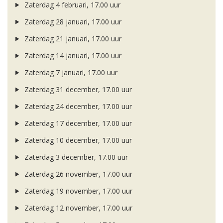
Zaterdag 4 februari, 17.00 uur
Zaterdag 28 januari, 17.00 uur
Zaterdag 21 januari, 17.00 uur
Zaterdag 14 januari, 17.00 uur
Zaterdag 7 januari, 17.00 uur
Zaterdag 31 december, 17.00 uur
Zaterdag 24 december, 17.00 uur
Zaterdag 17 december, 17.00 uur
Zaterdag 10 december, 17.00 uur
Zaterdag 3 december, 17.00 uur
Zaterdag 26 november, 17.00 uur
Zaterdag 19 november, 17.00 uur
Zaterdag 12 november, 17.00 uur