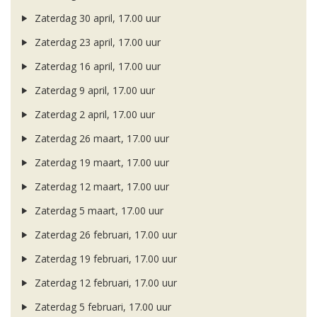
Zaterdag 30 april, 17.00 uur
Zaterdag 23 april, 17.00 uur
Zaterdag 16 april, 17.00 uur
Zaterdag 9 april, 17.00 uur
Zaterdag 2 april, 17.00 uur
Zaterdag 26 maart, 17.00 uur
Zaterdag 19 maart, 17.00 uur
Zaterdag 12 maart, 17.00 uur
Zaterdag 5 maart, 17.00 uur
Zaterdag 26 februari, 17.00 uur
Zaterdag 19 februari, 17.00 uur
Zaterdag 12 februari, 17.00 uur
Zaterdag 5 februari, 17.00 uur