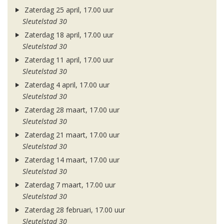
Zaterdag 25 april, 17.00 uur
Sleutelstad 30
Zaterdag 18 april, 17.00 uur
Sleutelstad 30
Zaterdag 11 april, 17.00 uur
Sleutelstad 30
Zaterdag 4 april, 17.00 uur
Sleutelstad 30
Zaterdag 28 maart, 17.00 uur
Sleutelstad 30
Zaterdag 21 maart, 17.00 uur
Sleutelstad 30
Zaterdag 14 maart, 17.00 uur
Sleutelstad 30
Zaterdag 7 maart, 17.00 uur
Sleutelstad 30
Zaterdag 28 februari, 17.00 uur
Sleutelstad 30