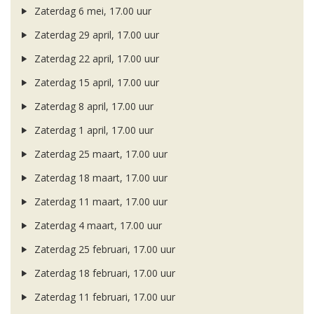
Zaterdag 6 mei, 17.00 uur
Zaterdag 29 april, 17.00 uur
Zaterdag 22 april, 17.00 uur
Zaterdag 15 april, 17.00 uur
Zaterdag 8 april, 17.00 uur
Zaterdag 1 april, 17.00 uur
Zaterdag 25 maart, 17.00 uur
Zaterdag 18 maart, 17.00 uur
Zaterdag 11 maart, 17.00 uur
Zaterdag 4 maart, 17.00 uur
Zaterdag 25 februari, 17.00 uur
Zaterdag 18 februari, 17.00 uur
Zaterdag 11 februari, 17.00 uur