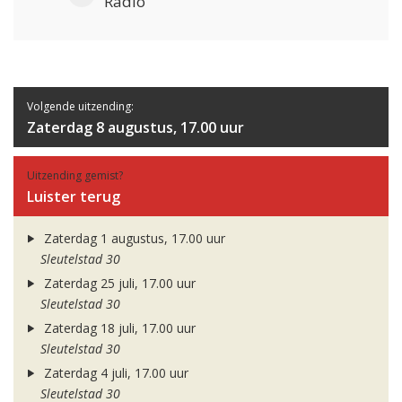
Radio
Volgende uitzending:
Zaterdag 8 augustus, 17.00 uur
Uitzending gemist?
Luister terug
Zaterdag 1 augustus, 17.00 uur
Sleutelstad 30
Zaterdag 25 juli, 17.00 uur
Sleutelstad 30
Zaterdag 18 juli, 17.00 uur
Sleutelstad 30
Zaterdag 4 juli, 17.00 uur
Sleutelstad 30