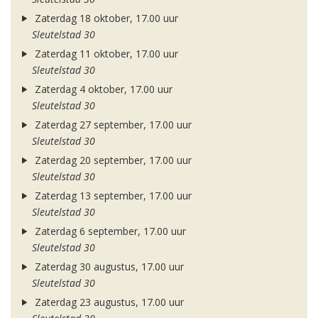
Zaterdag 18 oktober, 17.00 uur
Sleutelstad 30
Zaterdag 11 oktober, 17.00 uur
Sleutelstad 30
Zaterdag 4 oktober, 17.00 uur
Sleutelstad 30
Zaterdag 27 september, 17.00 uur
Sleutelstad 30
Zaterdag 20 september, 17.00 uur
Sleutelstad 30
Zaterdag 13 september, 17.00 uur
Sleutelstad 30
Zaterdag 6 september, 17.00 uur
Sleutelstad 30
Zaterdag 30 augustus, 17.00 uur
Sleutelstad 30
Zaterdag 23 augustus, 17.00 uur