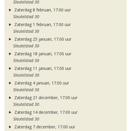
Sleutelstad 30
Zaterdag 8 februari, 17.00 uur
Sleutelstad 30
Zaterdag 1 februari, 17.00 uur
Sleutelstad 30
Zaterdag 25 januari, 17.00 uur
Sleutelstad 30
Zaterdag 18 januari, 17.00 uur
Sleutelstad 30
Zaterdag 11 januari, 17.00 uur
Sleutelstad 30
Zaterdag 4 januari, 17.00 uur
Sleutelstad 30
Zaterdag 21 december, 17.00 uur
Sleutelstad 30
Zaterdag 14 december, 17.00 uur
Sleutelstad 30
Zaterdag 7 december, 17.00 uur