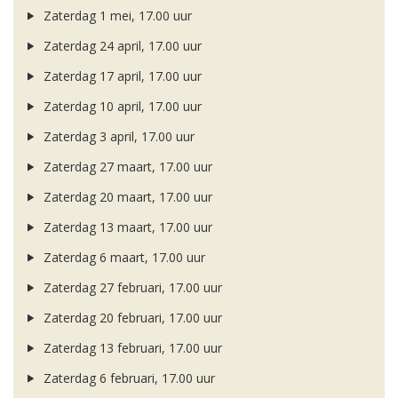
Zaterdag 1 mei, 17.00 uur
Zaterdag 24 april, 17.00 uur
Zaterdag 17 april, 17.00 uur
Zaterdag 10 april, 17.00 uur
Zaterdag 3 april, 17.00 uur
Zaterdag 27 maart, 17.00 uur
Zaterdag 20 maart, 17.00 uur
Zaterdag 13 maart, 17.00 uur
Zaterdag 6 maart, 17.00 uur
Zaterdag 27 februari, 17.00 uur
Zaterdag 20 februari, 17.00 uur
Zaterdag 13 februari, 17.00 uur
Zaterdag 6 februari, 17.00 uur