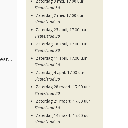
Zaterdag 9 mei, 17.00 uur
Sleutelstad 30
Zaterdag 2 mei, 17.00 uur
Sleutelstad 30
Zaterdag 25 april, 17.00 uur
Sleutelstad 30
Zaterdag 18 april, 17.00 uur
Sleutelstad 30
Zaterdag 11 april, 17.00 uur
Dimitri Vegas & Like Mike ft. Tiësto, W&W & Dido
Sleutelstad 30
Zaterdag 4 april, 17.00 uur
Sleutelstad 30
Zaterdag 28 maart, 17.00 uur
Sleutelstad 30
Zaterdag 21 maart, 17.00 uur
Sleutelstad 30
Zaterdag 14 maart, 17.00 uur
Sleutelstad 30