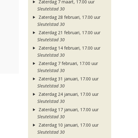
Zaterdag 7 maart, 17.00 uur
Sleutelstad 30
Zaterdag 28 februari, 17.00 uur
Sleutelstad 30
Zaterdag 21 februari, 17.00 uur
Sleutelstad 30
Zaterdag 14 februari, 17.00 uur
Sleutelstad 30
Zaterdag 7 februari, 17.00 uur
Sleutelstad 30
Zaterdag 31 januari, 17.00 uur
Sleutelstad 30
Zaterdag 24 januari, 17.00 uur
Sleutelstad 30
Zaterdag 17 januari, 17.00 uur
Sleutelstad 30
Zaterdag 10 januari, 17.00 uur
Sleutelstad 30