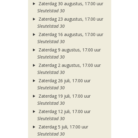
Zaterdag 30 augustus, 17.00 uur
Sleutelstad 30
Zaterdag 23 augustus, 17.00 uur
Sleutelstad 30
Zaterdag 16 augustus, 17.00 uur
Sleutelstad 30
Zaterdag 9 augustus, 17.00 uur
Sleutelstad 30
Zaterdag 2 augustus, 17.00 uur
Sleutelstad 30
Zaterdag 26 juli, 17.00 uur
Sleutelstad 30
Zaterdag 19 juli, 17.00 uur
Sleutelstad 30
Zaterdag 12 juli, 17.00 uur
Sleutelstad 30
Zaterdag 5 juli, 17.00 uur
Sleutelstad 30