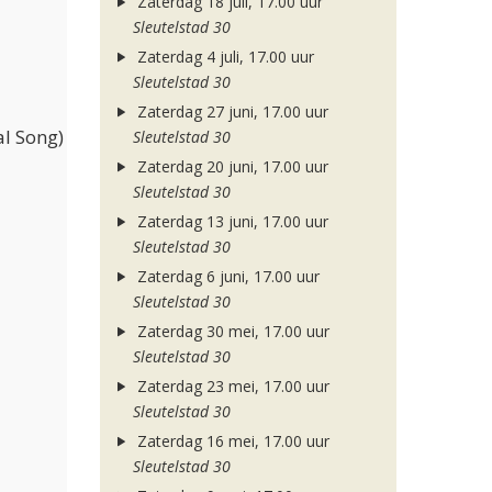
Zaterdag 18 juli, 17.00 uur
Sleutelstad 30
Zaterdag 4 juli, 17.00 uur
Sleutelstad 30
Zaterdag 27 juni, 17.00 uur
l Song)
Sleutelstad 30
Zaterdag 20 juni, 17.00 uur
Sleutelstad 30
Zaterdag 13 juni, 17.00 uur
Sleutelstad 30
Zaterdag 6 juni, 17.00 uur
Sleutelstad 30
Zaterdag 30 mei, 17.00 uur
Sleutelstad 30
Zaterdag 23 mei, 17.00 uur
Sleutelstad 30
Zaterdag 16 mei, 17.00 uur
Sleutelstad 30