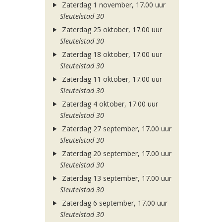
Zaterdag 1 november, 17.00 uur
Sleutelstad 30
Zaterdag 25 oktober, 17.00 uur
Sleutelstad 30
Zaterdag 18 oktober, 17.00 uur
Sleutelstad 30
Zaterdag 11 oktober, 17.00 uur
Sleutelstad 30
Zaterdag 4 oktober, 17.00 uur
Sleutelstad 30
Zaterdag 27 september, 17.00 uur
Sleutelstad 30
Zaterdag 20 september, 17.00 uur
Sleutelstad 30
Zaterdag 13 september, 17.00 uur
Sleutelstad 30
Zaterdag 6 september, 17.00 uur
Sleutelstad 30