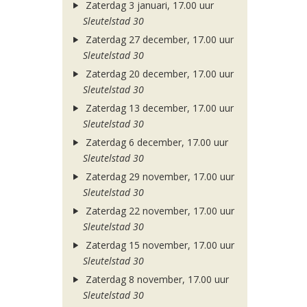
Zaterdag 3 januari, 17.00 uur
Sleutelstad 30
Zaterdag 27 december, 17.00 uur
Sleutelstad 30
Zaterdag 20 december, 17.00 uur
Sleutelstad 30
Zaterdag 13 december, 17.00 uur
Sleutelstad 30
Zaterdag 6 december, 17.00 uur
Sleutelstad 30
Zaterdag 29 november, 17.00 uur
Sleutelstad 30
Zaterdag 22 november, 17.00 uur
Sleutelstad 30
Zaterdag 15 november, 17.00 uur
Sleutelstad 30
Zaterdag 8 november, 17.00 uur
Sleutelstad 30