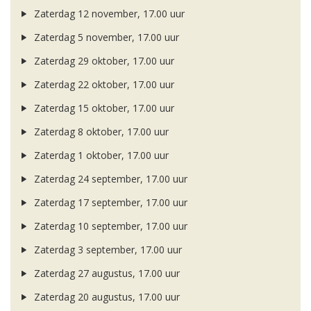
Zaterdag 12 november, 17.00 uur
Zaterdag 5 november, 17.00 uur
Zaterdag 29 oktober, 17.00 uur
Zaterdag 22 oktober, 17.00 uur
Zaterdag 15 oktober, 17.00 uur
Zaterdag 8 oktober, 17.00 uur
Zaterdag 1 oktober, 17.00 uur
Zaterdag 24 september, 17.00 uur
Zaterdag 17 september, 17.00 uur
Zaterdag 10 september, 17.00 uur
Zaterdag 3 september, 17.00 uur
Zaterdag 27 augustus, 17.00 uur
Zaterdag 20 augustus, 17.00 uur