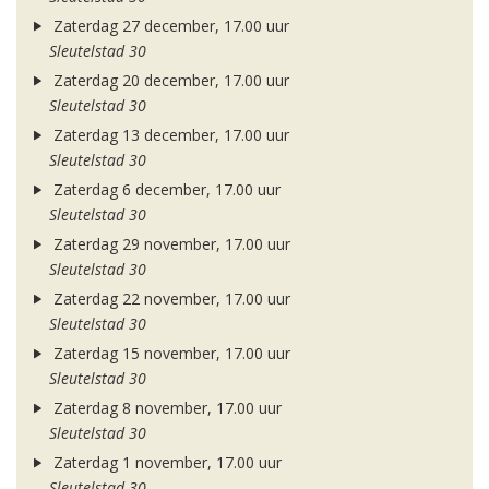
Zaterdag 27 december, 17.00 uur
Sleutelstad 30
Zaterdag 20 december, 17.00 uur
Sleutelstad 30
Zaterdag 13 december, 17.00 uur
Sleutelstad 30
Zaterdag 6 december, 17.00 uur
Sleutelstad 30
Zaterdag 29 november, 17.00 uur
Sleutelstad 30
Zaterdag 22 november, 17.00 uur
Sleutelstad 30
Zaterdag 15 november, 17.00 uur
Sleutelstad 30
Zaterdag 8 november, 17.00 uur
Sleutelstad 30
Zaterdag 1 november, 17.00 uur
Sleutelstad 30