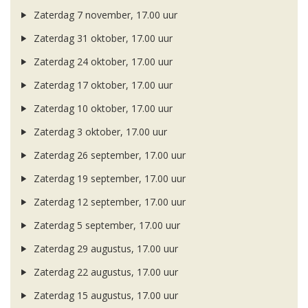
Zaterdag 7 november, 17.00 uur
Zaterdag 31 oktober, 17.00 uur
Zaterdag 24 oktober, 17.00 uur
Zaterdag 17 oktober, 17.00 uur
Zaterdag 10 oktober, 17.00 uur
Zaterdag 3 oktober, 17.00 uur
Zaterdag 26 september, 17.00 uur
Zaterdag 19 september, 17.00 uur
Zaterdag 12 september, 17.00 uur
Zaterdag 5 september, 17.00 uur
Zaterdag 29 augustus, 17.00 uur
Zaterdag 22 augustus, 17.00 uur
Zaterdag 15 augustus, 17.00 uur