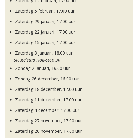
Zaterdag 12 februari, 17.00 uur
Zaterdag 5 februari, 17.00 uur
Zaterdag 29 januari, 17.00 uur
Zaterdag 22 januari, 17.00 uur
Zaterdag 15 januari, 17.00 uur
Zaterdag 8 januari, 18.00 uur
Sleutelstad Non-Stop 30
Zondag 2 januari, 16.00 uur
Zondag 26 december, 16.00 uur
Zaterdag 18 december, 17.00 uur
Zaterdag 11 december, 17.00 uur
Zaterdag 4 december, 17.00 uur
Zaterdag 27 november, 17.00 uur
Zaterdag 20 november, 17.00 uur