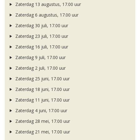
Zaterdag 13 augustus, 17.00 uur
Zaterdag 6 augustus, 17.00 uur
Zaterdag 30 juli, 17.00 uur
Zaterdag 23 juli, 17.00 uur
Zaterdag 16 juli, 17.00 uur
Zaterdag 9 juli, 17.00 uur
Zaterdag 2 juli, 17.00 uur
Zaterdag 25 juni, 17.00 uur
Zaterdag 18 juni, 17.00 uur
Zaterdag 11 juni, 17.00 uur
Zaterdag 4 juni, 17.00 uur
Zaterdag 28 mei, 17.00 uur
Zaterdag 21 mei, 17.00 uur