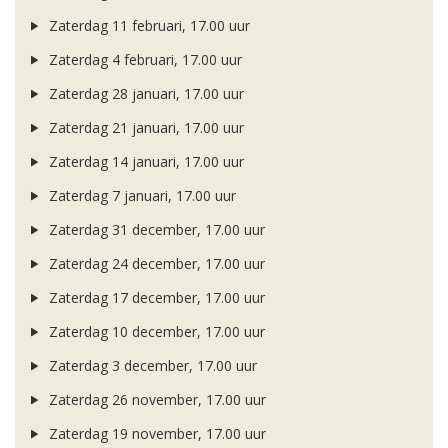
Zaterdag 11 februari, 17.00 uur
Zaterdag 4 februari, 17.00 uur
Zaterdag 28 januari, 17.00 uur
Zaterdag 21 januari, 17.00 uur
Zaterdag 14 januari, 17.00 uur
Zaterdag 7 januari, 17.00 uur
Zaterdag 31 december, 17.00 uur
Zaterdag 24 december, 17.00 uur
Zaterdag 17 december, 17.00 uur
Zaterdag 10 december, 17.00 uur
Zaterdag 3 december, 17.00 uur
Zaterdag 26 november, 17.00 uur
Zaterdag 19 november, 17.00 uur