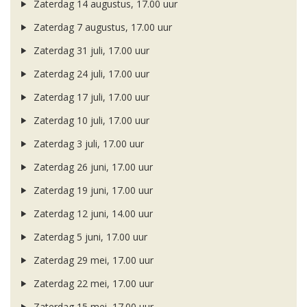
Zaterdag 14 augustus, 17.00 uur
Zaterdag 7 augustus, 17.00 uur
Zaterdag 31 juli, 17.00 uur
Zaterdag 24 juli, 17.00 uur
Zaterdag 17 juli, 17.00 uur
Zaterdag 10 juli, 17.00 uur
Zaterdag 3 juli, 17.00 uur
Zaterdag 26 juni, 17.00 uur
Zaterdag 19 juni, 17.00 uur
Zaterdag 12 juni, 14.00 uur
Zaterdag 5 juni, 17.00 uur
Zaterdag 29 mei, 17.00 uur
Zaterdag 22 mei, 17.00 uur
Zaterdag 15 mei, 17.00 uur