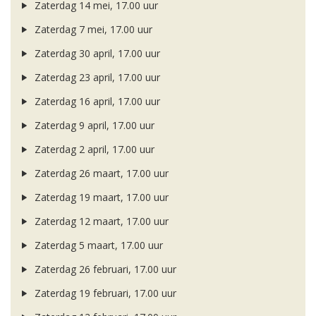
Zaterdag 14 mei, 17.00 uur
Zaterdag 7 mei, 17.00 uur
Zaterdag 30 april, 17.00 uur
Zaterdag 23 april, 17.00 uur
Zaterdag 16 april, 17.00 uur
Zaterdag 9 april, 17.00 uur
Zaterdag 2 april, 17.00 uur
Zaterdag 26 maart, 17.00 uur
Zaterdag 19 maart, 17.00 uur
Zaterdag 12 maart, 17.00 uur
Zaterdag 5 maart, 17.00 uur
Zaterdag 26 februari, 17.00 uur
Zaterdag 19 februari, 17.00 uur