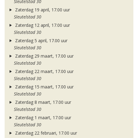
Sleutelstad 30
Zaterdag 19 april, 17.00 uur
Sleutelstad 30
Zaterdag 12 april, 17.00 uur
Sleutelstad 30
Zaterdag 5 april, 17.00 uur
Sleutelstad 30
Zaterdag 29 maart, 17.00 uur
Sleutelstad 30
Zaterdag 22 maart, 17.00 uur
Sleutelstad 30
Zaterdag 15 maart, 17.00 uur
Sleutelstad 30
Zaterdag 8 maart, 17.00 uur
Sleutelstad 30
Zaterdag 1 maart, 17.00 uur
Sleutelstad 30
Zaterdag 22 februari, 17.00 uur