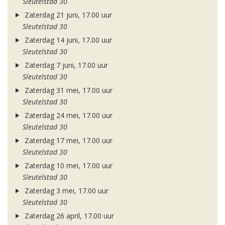
Sleutelstad 30
Zaterdag 21 juni, 17.00 uur
Sleutelstad 30
Zaterdag 14 juni, 17.00 uur
Sleutelstad 30
Zaterdag 7 juni, 17.00 uur
Sleutelstad 30
Zaterdag 31 mei, 17.00 uur
Sleutelstad 30
Zaterdag 24 mei, 17.00 uur
Sleutelstad 30
Zaterdag 17 mei, 17.00 uur
Sleutelstad 30
Zaterdag 10 mei, 17.00 uur
Sleutelstad 30
Zaterdag 3 mei, 17.00 uur
Sleutelstad 30
Zaterdag 26 april, 17.00 uur