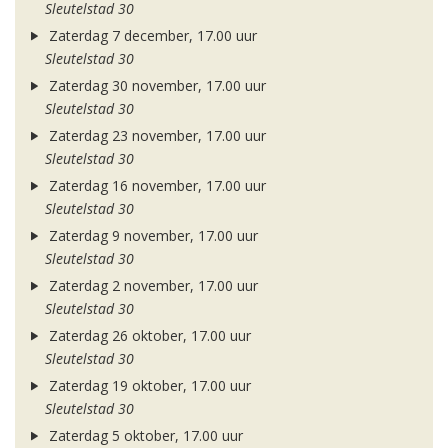
Sleutelstad 30
Zaterdag 7 december, 17.00 uur
Sleutelstad 30
Zaterdag 30 november, 17.00 uur
Sleutelstad 30
Zaterdag 23 november, 17.00 uur
Sleutelstad 30
Zaterdag 16 november, 17.00 uur
Sleutelstad 30
Zaterdag 9 november, 17.00 uur
Sleutelstad 30
Zaterdag 2 november, 17.00 uur
Sleutelstad 30
Zaterdag 26 oktober, 17.00 uur
Sleutelstad 30
Zaterdag 19 oktober, 17.00 uur
Sleutelstad 30
Zaterdag 5 oktober, 17.00 uur