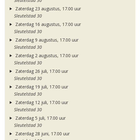
Sleutelstad 30
Zaterdag 23 augustus, 17.00 uur
Sleutelstad 30
Zaterdag 16 augustus, 17.00 uur
Sleutelstad 30
Zaterdag 9 augustus, 17.00 uur
Sleutelstad 30
Zaterdag 2 augustus, 17.00 uur
Sleutelstad 30
Zaterdag 26 juli, 17.00 uur
Sleutelstad 30
Zaterdag 19 juli, 17.00 uur
Sleutelstad 30
Zaterdag 12 juli, 17.00 uur
Sleutelstad 30
Zaterdag 5 juli, 17.00 uur
Sleutelstad 30
Zaterdag 28 juni, 17.00 uur