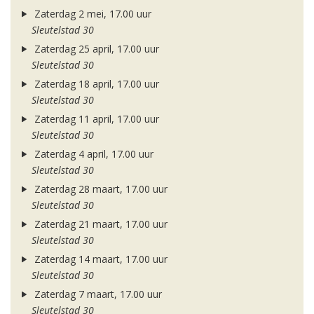
Zaterdag 2 mei, 17.00 uur
Sleutelstad 30
Zaterdag 25 april, 17.00 uur
Sleutelstad 30
Zaterdag 18 april, 17.00 uur
Sleutelstad 30
Zaterdag 11 april, 17.00 uur
Sleutelstad 30
Zaterdag 4 april, 17.00 uur
Sleutelstad 30
Zaterdag 28 maart, 17.00 uur
Sleutelstad 30
Zaterdag 21 maart, 17.00 uur
Sleutelstad 30
Zaterdag 14 maart, 17.00 uur
Sleutelstad 30
Zaterdag 7 maart, 17.00 uur
Sleutelstad 30