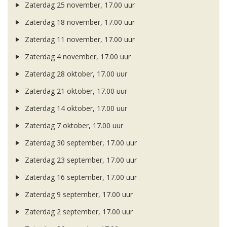
Zaterdag 25 november, 17.00 uur
Zaterdag 18 november, 17.00 uur
Zaterdag 11 november, 17.00 uur
Zaterdag 4 november, 17.00 uur
Zaterdag 28 oktober, 17.00 uur
Zaterdag 21 oktober, 17.00 uur
Zaterdag 14 oktober, 17.00 uur
Zaterdag 7 oktober, 17.00 uur
Zaterdag 30 september, 17.00 uur
Zaterdag 23 september, 17.00 uur
Zaterdag 16 september, 17.00 uur
Zaterdag 9 september, 17.00 uur
Zaterdag 2 september, 17.00 uur