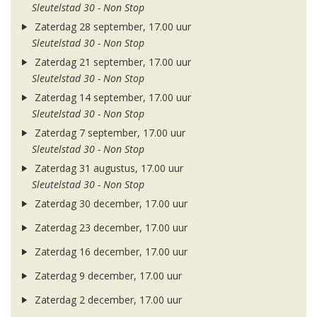
Sleutelstad 30 - Non Stop
Zaterdag 28 september, 17.00 uur
Sleutelstad 30 - Non Stop
Zaterdag 21 september, 17.00 uur
Sleutelstad 30 - Non Stop
Zaterdag 14 september, 17.00 uur
Sleutelstad 30 - Non Stop
Zaterdag 7 september, 17.00 uur
Sleutelstad 30 - Non Stop
Zaterdag 31 augustus, 17.00 uur
Sleutelstad 30 - Non Stop
Zaterdag 30 december, 17.00 uur
Zaterdag 23 december, 17.00 uur
Zaterdag 16 december, 17.00 uur
Zaterdag 9 december, 17.00 uur
Zaterdag 2 december, 17.00 uur