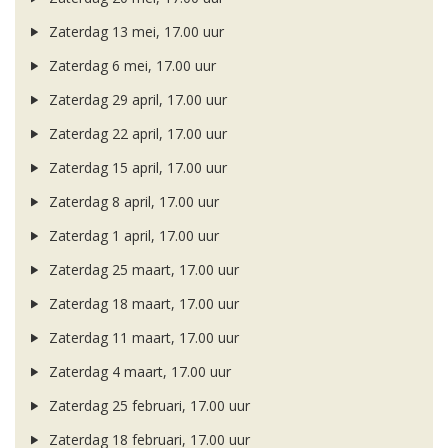
Zaterdag 13 mei, 17.00 uur
Zaterdag 6 mei, 17.00 uur
Zaterdag 29 april, 17.00 uur
Zaterdag 22 april, 17.00 uur
Zaterdag 15 april, 17.00 uur
Zaterdag 8 april, 17.00 uur
Zaterdag 1 april, 17.00 uur
Zaterdag 25 maart, 17.00 uur
Zaterdag 18 maart, 17.00 uur
Zaterdag 11 maart, 17.00 uur
Zaterdag 4 maart, 17.00 uur
Zaterdag 25 februari, 17.00 uur
Zaterdag 18 februari, 17.00 uur