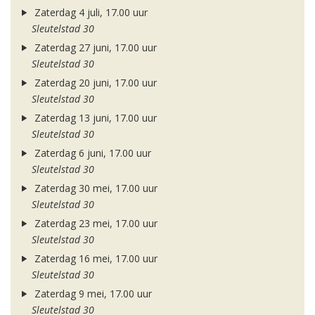
Zaterdag 4 juli, 17.00 uur
Sleutelstad 30
Zaterdag 27 juni, 17.00 uur
Sleutelstad 30
Zaterdag 20 juni, 17.00 uur
Sleutelstad 30
Zaterdag 13 juni, 17.00 uur
Sleutelstad 30
Zaterdag 6 juni, 17.00 uur
Sleutelstad 30
Zaterdag 30 mei, 17.00 uur
Sleutelstad 30
Zaterdag 23 mei, 17.00 uur
Sleutelstad 30
Zaterdag 16 mei, 17.00 uur
Sleutelstad 30
Zaterdag 9 mei, 17.00 uur
Sleutelstad 30