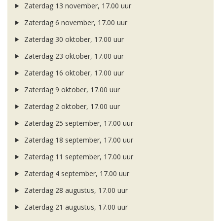
Zaterdag 13 november, 17.00 uur
Zaterdag 6 november, 17.00 uur
Zaterdag 30 oktober, 17.00 uur
Zaterdag 23 oktober, 17.00 uur
Zaterdag 16 oktober, 17.00 uur
Zaterdag 9 oktober, 17.00 uur
Zaterdag 2 oktober, 17.00 uur
Zaterdag 25 september, 17.00 uur
Zaterdag 18 september, 17.00 uur
Zaterdag 11 september, 17.00 uur
Zaterdag 4 september, 17.00 uur
Zaterdag 28 augustus, 17.00 uur
Zaterdag 21 augustus, 17.00 uur