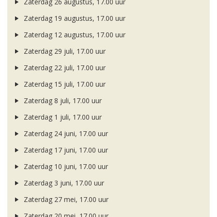
Zaterdag 26 augustus, 17.00 uur
Zaterdag 19 augustus, 17.00 uur
Zaterdag 12 augustus, 17.00 uur
Zaterdag 29 juli, 17.00 uur
Zaterdag 22 juli, 17.00 uur
Zaterdag 15 juli, 17.00 uur
Zaterdag 8 juli, 17.00 uur
Zaterdag 1 juli, 17.00 uur
Zaterdag 24 juni, 17.00 uur
Zaterdag 17 juni, 17.00 uur
Zaterdag 10 juni, 17.00 uur
Zaterdag 3 juni, 17.00 uur
Zaterdag 27 mei, 17.00 uur
Zaterdag 20 mei, 17.00 uur