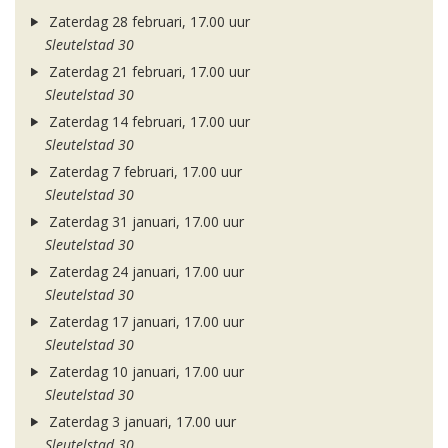
Zaterdag 28 februari, 17.00 uur
Sleutelstad 30
Zaterdag 21 februari, 17.00 uur
Sleutelstad 30
Zaterdag 14 februari, 17.00 uur
Sleutelstad 30
Zaterdag 7 februari, 17.00 uur
Sleutelstad 30
Zaterdag 31 januari, 17.00 uur
Sleutelstad 30
Zaterdag 24 januari, 17.00 uur
Sleutelstad 30
Zaterdag 17 januari, 17.00 uur
Sleutelstad 30
Zaterdag 10 januari, 17.00 uur
Sleutelstad 30
Zaterdag 3 januari, 17.00 uur
Sleutelstad 30