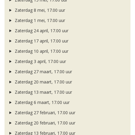
Zaterdag 8 mei, 17.00 uur
Zaterdag 1 mei, 17.00 uur
Zaterdag 24 april, 17.00 uur
Zaterdag 17 april, 17.00 uur
Zaterdag 10 april, 17.00 uur
Zaterdag 3 april, 17.00 uur
Zaterdag 27 maart, 17.00 uur
Zaterdag 20 maart, 17.00 uur
Zaterdag 13 maart, 17.00 uur
Zaterdag 6 maart, 17.00 uur
Zaterdag 27 februari, 17.00 uur
Zaterdag 20 februari, 17.00 uur
Zaterdag 13 februari, 17.00 uur