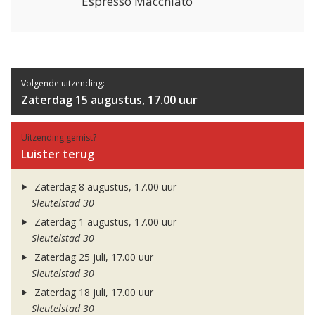
Espresso Macchiato
Volgende uitzending:
Zaterdag 15 augustus, 17.00 uur
Uitzending gemist?
Luister terug
Zaterdag 8 augustus, 17.00 uur
Sleutelstad 30
Zaterdag 1 augustus, 17.00 uur
Sleutelstad 30
Zaterdag 25 juli, 17.00 uur
Sleutelstad 30
Zaterdag 18 juli, 17.00 uur
Sleutelstad 30