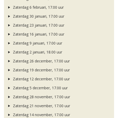
Zaterdag 6 februari, 17.00 uur
Zaterdag 30 januari, 17.00 uur
Zaterdag 23 januari, 17.00 uur
Zaterdag 16 januari, 17.00 uur
Zaterdag 9 januari, 17.00 uur
Zaterdag 2 januari, 18.00 uur
Zaterdag 26 december, 17.00 uur
Zaterdag 19 december, 17.00 uur
Zaterdag 12 december, 17.00 uur
Zaterdag 5 december, 17.00 uur
Zaterdag 28 november, 17.00 uur
Zaterdag 21 november, 17.00 uur
Zaterdag 14 november, 17.00 uur