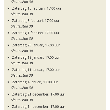
Sleutelstad 30
Zaterdag 15 februari, 17.00 uur
Sleutelstad 30
Zaterdag 8 februari, 17.00 uur
Sleutelstad 30
Zaterdag 1 februari, 17.00 uur
Sleutelstad 30
Zaterdag 25 januari, 17.00 uur
Sleutelstad 30
Zaterdag 18 januari, 17.00 uur
Sleutelstad 30
Zaterdag 11 januari, 17.00 uur
Sleutelstad 30
Zaterdag 4 januari, 17.00 uur
Sleutelstad 30
Zaterdag 21 december, 17.00 uur
Sleutelstad 30
Zaterdag 14 december, 17.00 uur