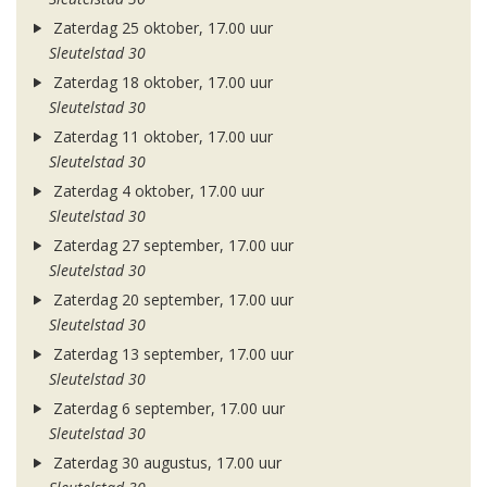
Zaterdag 25 oktober, 17.00 uur
Sleutelstad 30
Zaterdag 18 oktober, 17.00 uur
Sleutelstad 30
Zaterdag 11 oktober, 17.00 uur
Sleutelstad 30
Zaterdag 4 oktober, 17.00 uur
Sleutelstad 30
Zaterdag 27 september, 17.00 uur
Sleutelstad 30
Zaterdag 20 september, 17.00 uur
Sleutelstad 30
Zaterdag 13 september, 17.00 uur
Sleutelstad 30
Zaterdag 6 september, 17.00 uur
Sleutelstad 30
Zaterdag 30 augustus, 17.00 uur