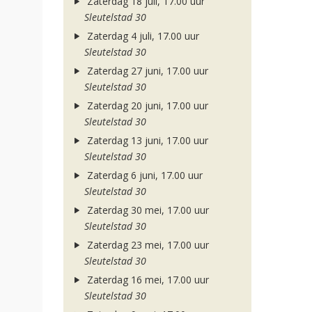
Zaterdag 18 juli, 17.00 uur
Sleutelstad 30
Zaterdag 4 juli, 17.00 uur
Sleutelstad 30
Zaterdag 27 juni, 17.00 uur
Sleutelstad 30
Zaterdag 20 juni, 17.00 uur
Sleutelstad 30
Zaterdag 13 juni, 17.00 uur
Sleutelstad 30
Zaterdag 6 juni, 17.00 uur
Sleutelstad 30
Zaterdag 30 mei, 17.00 uur
Sleutelstad 30
Zaterdag 23 mei, 17.00 uur
Sleutelstad 30
Zaterdag 16 mei, 17.00 uur
Sleutelstad 30