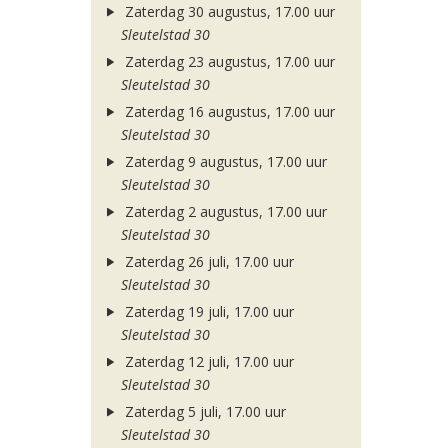
Zaterdag 30 augustus, 17.00 uur
Sleutelstad 30
Zaterdag 23 augustus, 17.00 uur
Sleutelstad 30
Zaterdag 16 augustus, 17.00 uur
Sleutelstad 30
Zaterdag 9 augustus, 17.00 uur
Sleutelstad 30
Zaterdag 2 augustus, 17.00 uur
Sleutelstad 30
Zaterdag 26 juli, 17.00 uur
Sleutelstad 30
Zaterdag 19 juli, 17.00 uur
Sleutelstad 30
Zaterdag 12 juli, 17.00 uur
Sleutelstad 30
Zaterdag 5 juli, 17.00 uur
Sleutelstad 30