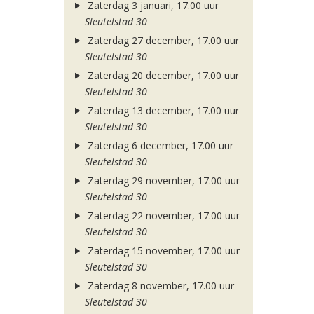
Zaterdag 3 januari, 17.00 uur
Sleutelstad 30
Zaterdag 27 december, 17.00 uur
Sleutelstad 30
Zaterdag 20 december, 17.00 uur
Sleutelstad 30
Zaterdag 13 december, 17.00 uur
Sleutelstad 30
Zaterdag 6 december, 17.00 uur
Sleutelstad 30
Zaterdag 29 november, 17.00 uur
Sleutelstad 30
Zaterdag 22 november, 17.00 uur
Sleutelstad 30
Zaterdag 15 november, 17.00 uur
Sleutelstad 30
Zaterdag 8 november, 17.00 uur
Sleutelstad 30