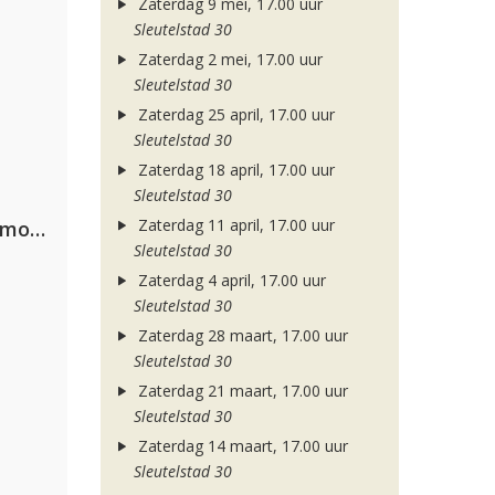
Zaterdag 9 mei, 17.00 uur
Sleutelstad 30
Zaterdag 2 mei, 17.00 uur
Sleutelstad 30
Zaterdag 25 april, 17.00 uur
Sleutelstad 30
Zaterdag 18 april, 17.00 uur
Sleutelstad 30
Zaterdag 11 april, 17.00 uur
Purple Disco Machine, Duke Dumont & Nothing But Thieves
Sleutelstad 30
Zaterdag 4 april, 17.00 uur
Sleutelstad 30
Zaterdag 28 maart, 17.00 uur
Sleutelstad 30
Zaterdag 21 maart, 17.00 uur
Sleutelstad 30
Zaterdag 14 maart, 17.00 uur
Sleutelstad 30