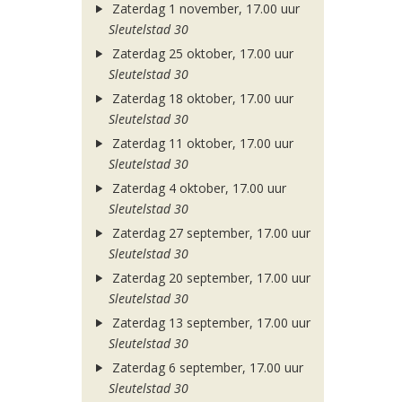
Zaterdag 1 november, 17.00 uur
Sleutelstad 30
Zaterdag 25 oktober, 17.00 uur
Sleutelstad 30
Zaterdag 18 oktober, 17.00 uur
Sleutelstad 30
Zaterdag 11 oktober, 17.00 uur
Sleutelstad 30
Zaterdag 4 oktober, 17.00 uur
Sleutelstad 30
Zaterdag 27 september, 17.00 uur
Sleutelstad 30
Zaterdag 20 september, 17.00 uur
Sleutelstad 30
Zaterdag 13 september, 17.00 uur
Sleutelstad 30
Zaterdag 6 september, 17.00 uur
Sleutelstad 30