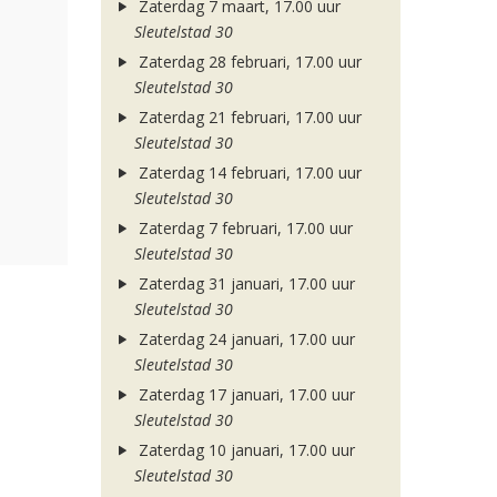
Zaterdag 7 maart, 17.00 uur
Sleutelstad 30
Zaterdag 28 februari, 17.00 uur
Sleutelstad 30
Zaterdag 21 februari, 17.00 uur
Sleutelstad 30
Zaterdag 14 februari, 17.00 uur
Sleutelstad 30
Zaterdag 7 februari, 17.00 uur
Sleutelstad 30
Zaterdag 31 januari, 17.00 uur
Sleutelstad 30
Zaterdag 24 januari, 17.00 uur
Sleutelstad 30
Zaterdag 17 januari, 17.00 uur
Sleutelstad 30
Zaterdag 10 januari, 17.00 uur
Sleutelstad 30