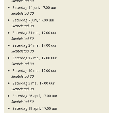
Sleutelstad 30
Zaterdag 14 juni, 17.00 uur
Sleutelstad 30
Zaterdag 7 juni, 17.00 uur
Sleutelstad 30
Zaterdag 31 mei, 17.00 uur
Sleutelstad 30
Zaterdag 24 mei, 17.00 uur
Sleutelstad 30
Zaterdag 17 mei, 17.00 uur
Sleutelstad 30
Zaterdag 10 mei, 17.00 uur
Sleutelstad 30
Zaterdag 3 mei, 17.00 uur
Sleutelstad 30
Zaterdag 26 april, 17.00 uur
Sleutelstad 30
Zaterdag 19 april, 17.00 uur