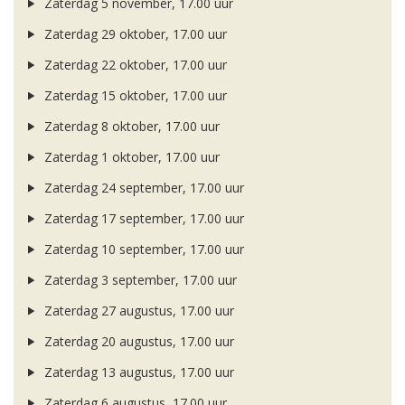
Zaterdag 5 november, 17.00 uur
Zaterdag 29 oktober, 17.00 uur
Zaterdag 22 oktober, 17.00 uur
Zaterdag 15 oktober, 17.00 uur
Zaterdag 8 oktober, 17.00 uur
Zaterdag 1 oktober, 17.00 uur
Zaterdag 24 september, 17.00 uur
Zaterdag 17 september, 17.00 uur
Zaterdag 10 september, 17.00 uur
Zaterdag 3 september, 17.00 uur
Zaterdag 27 augustus, 17.00 uur
Zaterdag 20 augustus, 17.00 uur
Zaterdag 13 augustus, 17.00 uur
Zaterdag 6 augustus, 17.00 uur