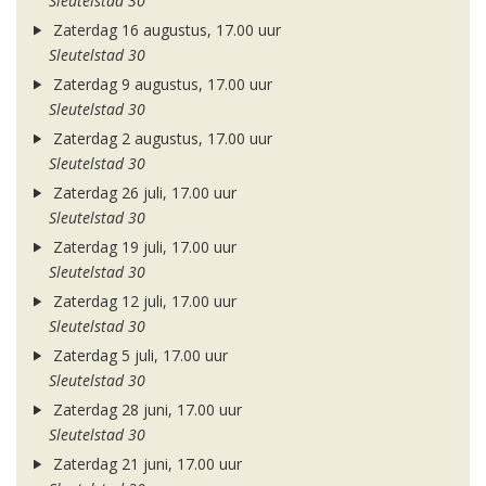
Sleutelstad 30
Zaterdag 16 augustus, 17.00 uur
Sleutelstad 30
Zaterdag 9 augustus, 17.00 uur
Sleutelstad 30
Zaterdag 2 augustus, 17.00 uur
Sleutelstad 30
Zaterdag 26 juli, 17.00 uur
Sleutelstad 30
Zaterdag 19 juli, 17.00 uur
Sleutelstad 30
Zaterdag 12 juli, 17.00 uur
Sleutelstad 30
Zaterdag 5 juli, 17.00 uur
Sleutelstad 30
Zaterdag 28 juni, 17.00 uur
Sleutelstad 30
Zaterdag 21 juni, 17.00 uur