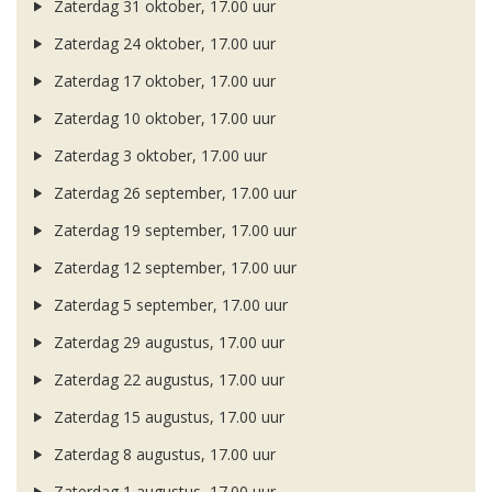
Zaterdag 31 oktober, 17.00 uur
Zaterdag 24 oktober, 17.00 uur
Zaterdag 17 oktober, 17.00 uur
Zaterdag 10 oktober, 17.00 uur
Zaterdag 3 oktober, 17.00 uur
Zaterdag 26 september, 17.00 uur
Zaterdag 19 september, 17.00 uur
Zaterdag 12 september, 17.00 uur
Zaterdag 5 september, 17.00 uur
Zaterdag 29 augustus, 17.00 uur
Zaterdag 22 augustus, 17.00 uur
Zaterdag 15 augustus, 17.00 uur
Zaterdag 8 augustus, 17.00 uur
Zaterdag 1 augustus, 17.00 uur