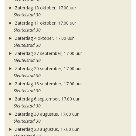
Zaterdag 18 oktober, 17.00 uur
Sleutelstad 30
Zaterdag 11 oktober, 17.00 uur
Sleutelstad 30
Zaterdag 4 oktober, 17.00 uur
Sleutelstad 30
Zaterdag 27 september, 17.00 uur
Sleutelstad 30
Zaterdag 20 september, 17.00 uur
Sleutelstad 30
Zaterdag 13 september, 17.00 uur
Sleutelstad 30
Zaterdag 6 september, 17.00 uur
Sleutelstad 30
Zaterdag 30 augustus, 17.00 uur
Sleutelstad 30
Zaterdag 23 augustus, 17.00 uur