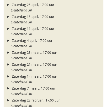
Zaterdag 25 april, 17.00 uur
Sleutelstad 30
Zaterdag 18 april, 17.00 uur
Sleutelstad 30
Zaterdag 11 april, 17.00 uur
Sleutelstad 30
Zaterdag 4 april, 17.00 uur
Sleutelstad 30
Zaterdag 28 maart, 17.00 uur
Sleutelstad 30
Zaterdag 21 maart, 17.00 uur
Sleutelstad 30
Zaterdag 14 maart, 17.00 uur
Sleutelstad 30
Zaterdag 7 maart, 17.00 uur
Sleutelstad 30
Zaterdag 28 februari, 17.00 uur
Sleutelstad 30