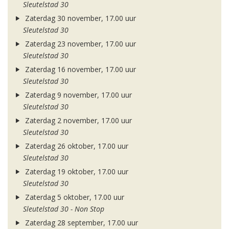
Sleutelstad 30
Zaterdag 30 november, 17.00 uur
Sleutelstad 30
Zaterdag 23 november, 17.00 uur
Sleutelstad 30
Zaterdag 16 november, 17.00 uur
Sleutelstad 30
Zaterdag 9 november, 17.00 uur
Sleutelstad 30
Zaterdag 2 november, 17.00 uur
Sleutelstad 30
Zaterdag 26 oktober, 17.00 uur
Sleutelstad 30
Zaterdag 19 oktober, 17.00 uur
Sleutelstad 30
Zaterdag 5 oktober, 17.00 uur
Sleutelstad 30 - Non Stop
Zaterdag 28 september, 17.00 uur