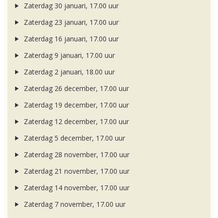
Zaterdag 30 januari, 17.00 uur
Zaterdag 23 januari, 17.00 uur
Zaterdag 16 januari, 17.00 uur
Zaterdag 9 januari, 17.00 uur
Zaterdag 2 januari, 18.00 uur
Zaterdag 26 december, 17.00 uur
Zaterdag 19 december, 17.00 uur
Zaterdag 12 december, 17.00 uur
Zaterdag 5 december, 17.00 uur
Zaterdag 28 november, 17.00 uur
Zaterdag 21 november, 17.00 uur
Zaterdag 14 november, 17.00 uur
Zaterdag 7 november, 17.00 uur