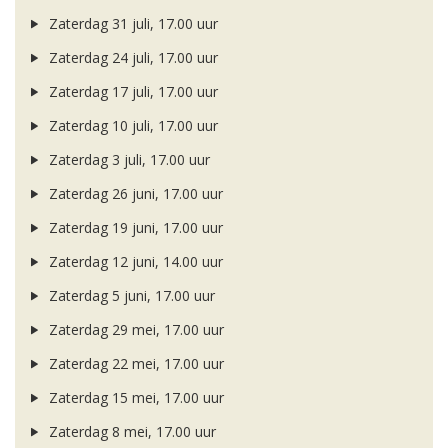
Zaterdag 31 juli, 17.00 uur
Zaterdag 24 juli, 17.00 uur
Zaterdag 17 juli, 17.00 uur
Zaterdag 10 juli, 17.00 uur
Zaterdag 3 juli, 17.00 uur
Zaterdag 26 juni, 17.00 uur
Zaterdag 19 juni, 17.00 uur
Zaterdag 12 juni, 14.00 uur
Zaterdag 5 juni, 17.00 uur
Zaterdag 29 mei, 17.00 uur
Zaterdag 22 mei, 17.00 uur
Zaterdag 15 mei, 17.00 uur
Zaterdag 8 mei, 17.00 uur