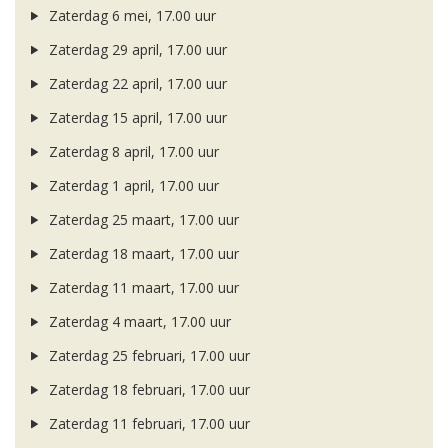
Zaterdag 6 mei, 17.00 uur
Zaterdag 29 april, 17.00 uur
Zaterdag 22 april, 17.00 uur
Zaterdag 15 april, 17.00 uur
Zaterdag 8 april, 17.00 uur
Zaterdag 1 april, 17.00 uur
Zaterdag 25 maart, 17.00 uur
Zaterdag 18 maart, 17.00 uur
Zaterdag 11 maart, 17.00 uur
Zaterdag 4 maart, 17.00 uur
Zaterdag 25 februari, 17.00 uur
Zaterdag 18 februari, 17.00 uur
Zaterdag 11 februari, 17.00 uur