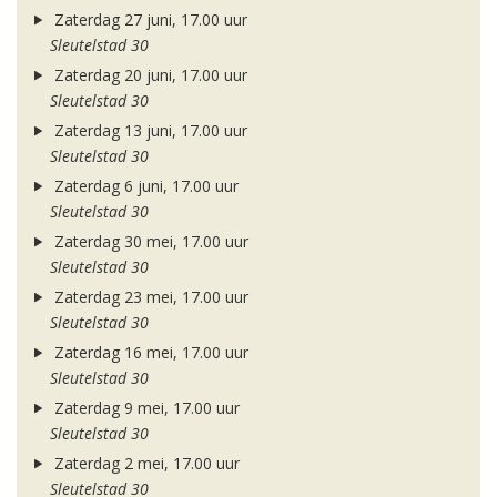
Zaterdag 27 juni, 17.00 uur
Sleutelstad 30
Zaterdag 20 juni, 17.00 uur
Sleutelstad 30
Zaterdag 13 juni, 17.00 uur
Sleutelstad 30
Zaterdag 6 juni, 17.00 uur
Sleutelstad 30
Zaterdag 30 mei, 17.00 uur
Sleutelstad 30
Zaterdag 23 mei, 17.00 uur
Sleutelstad 30
Zaterdag 16 mei, 17.00 uur
Sleutelstad 30
Zaterdag 9 mei, 17.00 uur
Sleutelstad 30
Zaterdag 2 mei, 17.00 uur
Sleutelstad 30