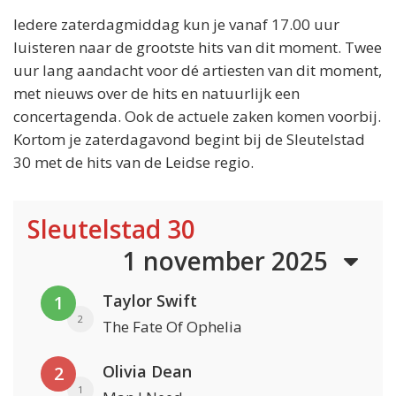
Iedere zaterdagmiddag kun je vanaf 17.00 uur
luisteren naar de grootste hits van dit moment. Twee
uur lang aandacht voor dé artiesten van dit moment,
met nieuws over de hits en natuurlijk een
concertagenda. Ook de actuele zaken komen voorbij.
Kortom je zaterdagavond begint bij de Sleutelstad
30 met de hits van de Leidse regio.
Sleutelstad 30
1 november 2025
Taylor Swift
1
2
The Fate Of Ophelia
Olivia Dean
2
1