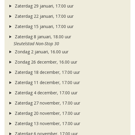
Zaterdag 29 januari, 17.00 uur
Zaterdag 22 januari, 17.00 uur
Zaterdag 15 januari, 17.00 uur
Zaterdag 8 januari, 18.00 uur
Sleutelstad Non-Stop 30
Zondag 2 januari, 16.00 uur
Zondag 26 december, 16.00 uur
Zaterdag 18 december, 17.00 uur
Zaterdag 11 december, 17.00 uur
Zaterdag 4 december, 17.00 uur
Zaterdag 27 november, 17.00 uur
Zaterdag 20 november, 17.00 uur
Zaterdag 13 november, 17.00 uur
Zaterdag 6 november, 17.00 uur