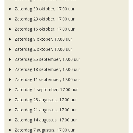
Zaterdag 30 oktober, 17.00 uur
Zaterdag 23 oktober, 17.00 uur
Zaterdag 16 oktober, 17.00 uur
Zaterdag 9 oktober, 17.00 uur
Zaterdag 2 oktober, 17.00 uur
Zaterdag 25 september, 17.00 uur
Zaterdag 18 september, 17.00 uur
Zaterdag 11 september, 17.00 uur
Zaterdag 4 september, 17.00 uur
Zaterdag 28 augustus, 17.00 uur
Zaterdag 21 augustus, 17.00 uur
Zaterdag 14 augustus, 17.00 uur
Zaterdag 7 augustus, 17.00 uur