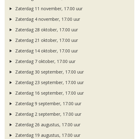
Zaterdag 11 november, 17.00 uur
Zaterdag 4 november, 17.00 uur
Zaterdag 28 oktober, 17.00 uur
Zaterdag 21 oktober, 17.00 uur
Zaterdag 14 oktober, 17.00 uur
Zaterdag 7 oktober, 17.00 uur
Zaterdag 30 september, 17.00 uur
Zaterdag 23 september, 17.00 uur
Zaterdag 16 september, 17.00 uur
Zaterdag 9 september, 17.00 uur
Zaterdag 2 september, 17.00 uur
Zaterdag 26 augustus, 17.00 uur
Zaterdag 19 augustus, 17.00 uur