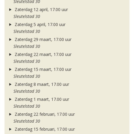
Sleutelstad 30
Zaterdag 12 april, 17.00 uur
Sleutelstad 30
Zaterdag 5 april, 17.00 uur
Sleutelstad 30
Zaterdag 29 maart, 17.00 uur
Sleutelstad 30
Zaterdag 22 maart, 17.00 uur
Sleutelstad 30
Zaterdag 15 maart, 17.00 uur
Sleutelstad 30
Zaterdag 8 maart, 17.00 uur
Sleutelstad 30
Zaterdag 1 maart, 17.00 uur
Sleutelstad 30
Zaterdag 22 februari, 17.00 uur
Sleutelstad 30
Zaterdag 15 februari, 17.00 uur