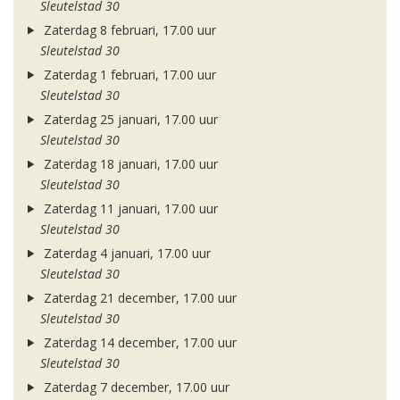
Sleutelstad 30
Zaterdag 8 februari, 17.00 uur
Sleutelstad 30
Zaterdag 1 februari, 17.00 uur
Sleutelstad 30
Zaterdag 25 januari, 17.00 uur
Sleutelstad 30
Zaterdag 18 januari, 17.00 uur
Sleutelstad 30
Zaterdag 11 januari, 17.00 uur
Sleutelstad 30
Zaterdag 4 januari, 17.00 uur
Sleutelstad 30
Zaterdag 21 december, 17.00 uur
Sleutelstad 30
Zaterdag 14 december, 17.00 uur
Sleutelstad 30
Zaterdag 7 december, 17.00 uur