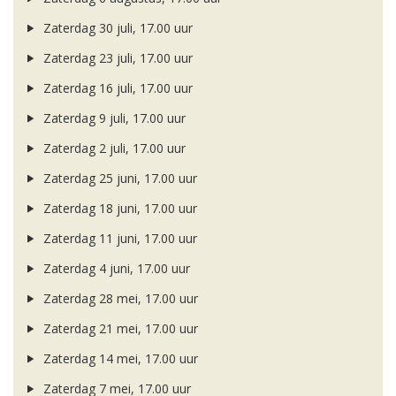
Zaterdag 30 juli, 17.00 uur
Zaterdag 23 juli, 17.00 uur
Zaterdag 16 juli, 17.00 uur
Zaterdag 9 juli, 17.00 uur
Zaterdag 2 juli, 17.00 uur
Zaterdag 25 juni, 17.00 uur
Zaterdag 18 juni, 17.00 uur
Zaterdag 11 juni, 17.00 uur
Zaterdag 4 juni, 17.00 uur
Zaterdag 28 mei, 17.00 uur
Zaterdag 21 mei, 17.00 uur
Zaterdag 14 mei, 17.00 uur
Zaterdag 7 mei, 17.00 uur