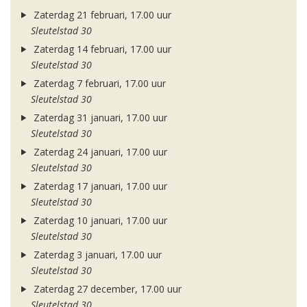
Zaterdag 21 februari, 17.00 uur
Sleutelstad 30
Zaterdag 14 februari, 17.00 uur
Sleutelstad 30
Zaterdag 7 februari, 17.00 uur
Sleutelstad 30
Zaterdag 31 januari, 17.00 uur
Sleutelstad 30
Zaterdag 24 januari, 17.00 uur
Sleutelstad 30
Zaterdag 17 januari, 17.00 uur
Sleutelstad 30
Zaterdag 10 januari, 17.00 uur
Sleutelstad 30
Zaterdag 3 januari, 17.00 uur
Sleutelstad 30
Zaterdag 27 december, 17.00 uur
Sleutelstad 30