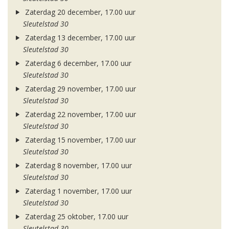
Zaterdag 20 december, 17.00 uur
Sleutelstad 30
Zaterdag 13 december, 17.00 uur
Sleutelstad 30
Zaterdag 6 december, 17.00 uur
Sleutelstad 30
Zaterdag 29 november, 17.00 uur
Sleutelstad 30
Zaterdag 22 november, 17.00 uur
Sleutelstad 30
Zaterdag 15 november, 17.00 uur
Sleutelstad 30
Zaterdag 8 november, 17.00 uur
Sleutelstad 30
Zaterdag 1 november, 17.00 uur
Sleutelstad 30
Zaterdag 25 oktober, 17.00 uur
Sleutelstad 30