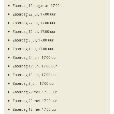
Zaterdag 12 augustus, 17.00 uur
Zaterdag 29 juli, 17.00 uur
Zaterdag 22 juli, 17.00 uur
Zaterdag 15 juli, 17.00 uur
Zaterdag 8 juli, 17.00 uur
Zaterdag 1 juli, 17.00 uur
Zaterdag 24 juni, 17.00 uur
Zaterdag 17 juni, 17.00 uur
Zaterdag 10 juni, 17.00 uur
Zaterdag 3 juni, 17.00 uur
Zaterdag 27 mei, 17.00 uur
Zaterdag 20 mei, 17.00 uur
Zaterdag 13 mei, 17.00 uur