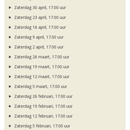
Zaterdag 30 april, 17.00 uur
Zaterdag 23 april, 17.00 uur
Zaterdag 16 april, 17.00 uur
Zaterdag 9 april, 17.00 uur
Zaterdag 2 april, 17.00 uur
Zaterdag 26 maart, 17.00 uur
Zaterdag 19 maart, 17.00 uur
Zaterdag 12 maart, 17.00 uur
Zaterdag 5 maart, 17.00 uur
Zaterdag 26 februari, 17.00 uur
Zaterdag 19 februari, 17.00 uur
Zaterdag 12 februari, 17.00 uur
Zaterdag 5 februari, 17.00 uur