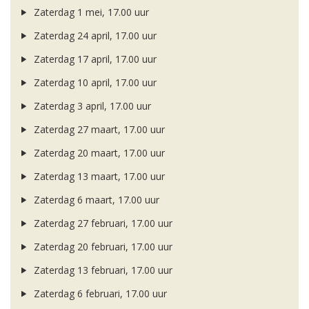
Zaterdag 1 mei, 17.00 uur
Zaterdag 24 april, 17.00 uur
Zaterdag 17 april, 17.00 uur
Zaterdag 10 april, 17.00 uur
Zaterdag 3 april, 17.00 uur
Zaterdag 27 maart, 17.00 uur
Zaterdag 20 maart, 17.00 uur
Zaterdag 13 maart, 17.00 uur
Zaterdag 6 maart, 17.00 uur
Zaterdag 27 februari, 17.00 uur
Zaterdag 20 februari, 17.00 uur
Zaterdag 13 februari, 17.00 uur
Zaterdag 6 februari, 17.00 uur