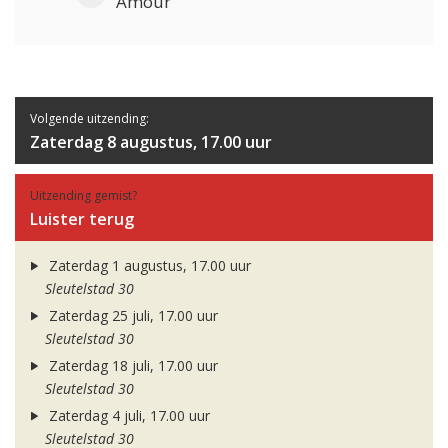
Amour
Volgende uitzending:
Zaterdag 8 augustus, 17.00 uur
Uitzending gemist?
Luister terug
Zaterdag 1 augustus, 17.00 uur
Sleutelstad 30
Zaterdag 25 juli, 17.00 uur
Sleutelstad 30
Zaterdag 18 juli, 17.00 uur
Sleutelstad 30
Zaterdag 4 juli, 17.00 uur
Sleutelstad 30