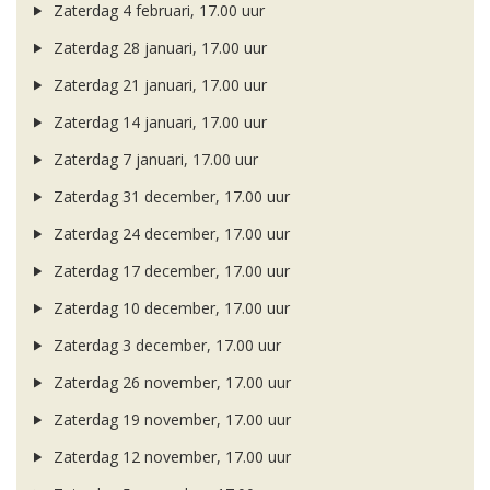
Zaterdag 4 februari, 17.00 uur
Zaterdag 28 januari, 17.00 uur
Zaterdag 21 januari, 17.00 uur
Zaterdag 14 januari, 17.00 uur
Zaterdag 7 januari, 17.00 uur
Zaterdag 31 december, 17.00 uur
Zaterdag 24 december, 17.00 uur
Zaterdag 17 december, 17.00 uur
Zaterdag 10 december, 17.00 uur
Zaterdag 3 december, 17.00 uur
Zaterdag 26 november, 17.00 uur
Zaterdag 19 november, 17.00 uur
Zaterdag 12 november, 17.00 uur