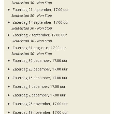
Sleutelstad 30 - Non Stop
Zaterdag 21 september, 17.00 uur
Sleutelstad 30 - Non Stop
Zaterdag 14 september, 17.00 uur
Sleutelstad 30 - Non Stop
Zaterdag 7 september, 17.00 uur
Sleutelstad 30 - Non Stop
Zaterdag 31 augustus, 17.00 uur
Sleutelstad 30 - Non Stop
Zaterdag 30 december, 17.00 uur
Zaterdag 23 december, 17.00 uur
Zaterdag 16 december, 17.00 uur
Zaterdag 9 december, 17.00 uur
Zaterdag 2 december, 17.00 uur
Zaterdag 25 november, 17.00 uur
Zaterdag 18 november, 17.00 uur