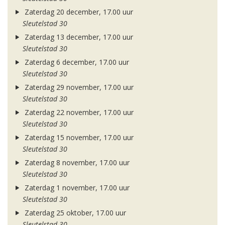
Zaterdag 20 december, 17.00 uur
Sleutelstad 30
Zaterdag 13 december, 17.00 uur
Sleutelstad 30
Zaterdag 6 december, 17.00 uur
Sleutelstad 30
Zaterdag 29 november, 17.00 uur
Sleutelstad 30
Zaterdag 22 november, 17.00 uur
Sleutelstad 30
Zaterdag 15 november, 17.00 uur
Sleutelstad 30
Zaterdag 8 november, 17.00 uur
Sleutelstad 30
Zaterdag 1 november, 17.00 uur
Sleutelstad 30
Zaterdag 25 oktober, 17.00 uur
Sleutelstad 30