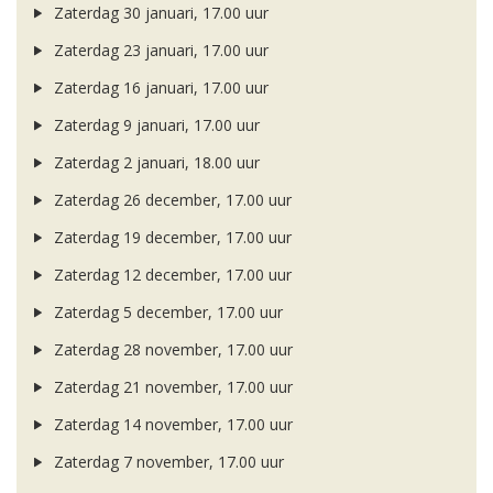
Zaterdag 30 januari, 17.00 uur
Zaterdag 23 januari, 17.00 uur
Zaterdag 16 januari, 17.00 uur
Zaterdag 9 januari, 17.00 uur
Zaterdag 2 januari, 18.00 uur
Zaterdag 26 december, 17.00 uur
Zaterdag 19 december, 17.00 uur
Zaterdag 12 december, 17.00 uur
Zaterdag 5 december, 17.00 uur
Zaterdag 28 november, 17.00 uur
Zaterdag 21 november, 17.00 uur
Zaterdag 14 november, 17.00 uur
Zaterdag 7 november, 17.00 uur