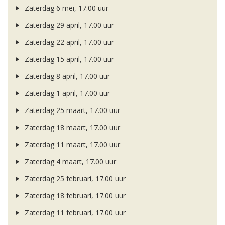
Zaterdag 6 mei, 17.00 uur
Zaterdag 29 april, 17.00 uur
Zaterdag 22 april, 17.00 uur
Zaterdag 15 april, 17.00 uur
Zaterdag 8 april, 17.00 uur
Zaterdag 1 april, 17.00 uur
Zaterdag 25 maart, 17.00 uur
Zaterdag 18 maart, 17.00 uur
Zaterdag 11 maart, 17.00 uur
Zaterdag 4 maart, 17.00 uur
Zaterdag 25 februari, 17.00 uur
Zaterdag 18 februari, 17.00 uur
Zaterdag 11 februari, 17.00 uur