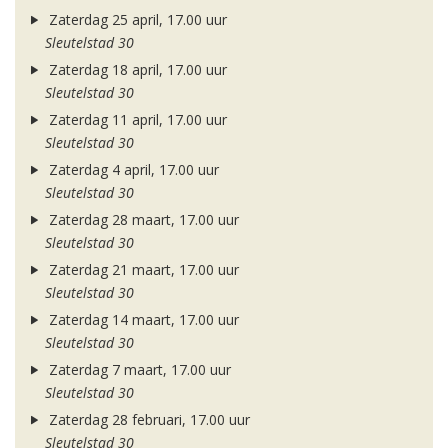
Zaterdag 25 april, 17.00 uur
Sleutelstad 30
Zaterdag 18 april, 17.00 uur
Sleutelstad 30
Zaterdag 11 april, 17.00 uur
Sleutelstad 30
Zaterdag 4 april, 17.00 uur
Sleutelstad 30
Zaterdag 28 maart, 17.00 uur
Sleutelstad 30
Zaterdag 21 maart, 17.00 uur
Sleutelstad 30
Zaterdag 14 maart, 17.00 uur
Sleutelstad 30
Zaterdag 7 maart, 17.00 uur
Sleutelstad 30
Zaterdag 28 februari, 17.00 uur
Sleutelstad 30