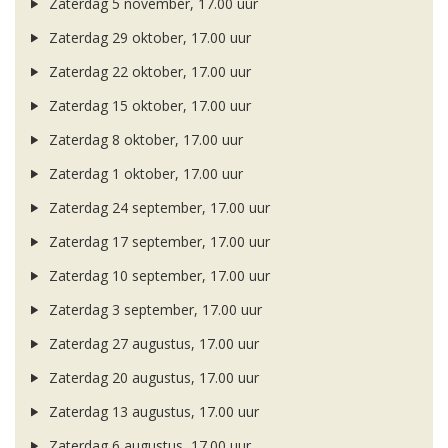
Zaterdag 5 november, 17.00 uur
Zaterdag 29 oktober, 17.00 uur
Zaterdag 22 oktober, 17.00 uur
Zaterdag 15 oktober, 17.00 uur
Zaterdag 8 oktober, 17.00 uur
Zaterdag 1 oktober, 17.00 uur
Zaterdag 24 september, 17.00 uur
Zaterdag 17 september, 17.00 uur
Zaterdag 10 september, 17.00 uur
Zaterdag 3 september, 17.00 uur
Zaterdag 27 augustus, 17.00 uur
Zaterdag 20 augustus, 17.00 uur
Zaterdag 13 augustus, 17.00 uur
Zaterdag 6 augustus, 17.00 uur