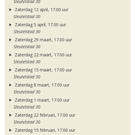
Sleutelstad 30
Zaterdag 12 april, 17.00 uur
Sleutelstad 30
Zaterdag 5 april, 17.00 uur
Sleutelstad 30
Zaterdag 29 maart, 17.00 uur
Sleutelstad 30
Zaterdag 22 maart, 17.00 uur
Sleutelstad 30
Zaterdag 15 maart, 17.00 uur
Sleutelstad 30
Zaterdag 8 maart, 17.00 uur
Sleutelstad 30
Zaterdag 1 maart, 17.00 uur
Sleutelstad 30
Zaterdag 22 februari, 17.00 uur
Sleutelstad 30
Zaterdag 15 februari, 17.00 uur