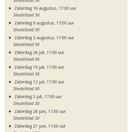
Sleutelstad 30
Zaterdag 16 augustus, 17.00 uur
Sleutelstad 30
Zaterdag 9 augustus, 17.00 uur
Sleutelstad 30
Zaterdag 2 augustus, 17.00 uur
Sleutelstad 30
Zaterdag 26 juli, 17.00 uur
Sleutelstad 30
Zaterdag 19 juli, 17.00 uur
Sleutelstad 30
Zaterdag 12 juli, 17.00 uur
Sleutelstad 30
Zaterdag 5 juli, 17.00 uur
Sleutelstad 30
Zaterdag 28 juni, 17.00 uur
Sleutelstad 30
Zaterdag 21 juni, 17.00 uur