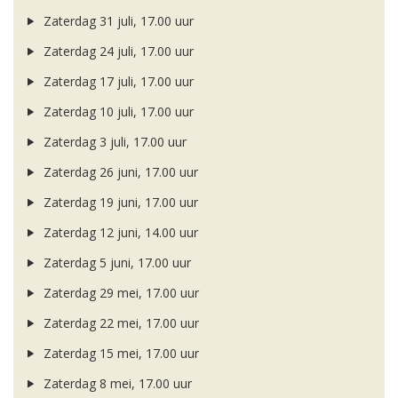
Zaterdag 31 juli, 17.00 uur
Zaterdag 24 juli, 17.00 uur
Zaterdag 17 juli, 17.00 uur
Zaterdag 10 juli, 17.00 uur
Zaterdag 3 juli, 17.00 uur
Zaterdag 26 juni, 17.00 uur
Zaterdag 19 juni, 17.00 uur
Zaterdag 12 juni, 14.00 uur
Zaterdag 5 juni, 17.00 uur
Zaterdag 29 mei, 17.00 uur
Zaterdag 22 mei, 17.00 uur
Zaterdag 15 mei, 17.00 uur
Zaterdag 8 mei, 17.00 uur