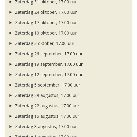
Zaterdag 31 oktober, 17.00 uur
Zaterdag 24 oktober, 17.00 uur
Zaterdag 17 oktober, 17.00 uur
Zaterdag 10 oktober, 17.00 uur
Zaterdag 3 oktober, 17.00 uur
Zaterdag 26 september, 17.00 uur
Zaterdag 19 september, 17.00 uur
Zaterdag 12 september, 17.00 uur
Zaterdag 5 september, 17.00 uur
Zaterdag 29 augustus, 17.00 uur
Zaterdag 22 augustus, 17.00 uur
Zaterdag 15 augustus, 17.00 uur
Zaterdag 8 augustus, 17.00 uur
Zaterdag 1 augustus, 17.00 uur