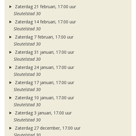
Zaterdag 21 februari, 17.00 uur
Sleutelstad 30
Zaterdag 14 februari, 17.00 uur
Sleutelstad 30
Zaterdag 7 februari, 17.00 uur
Sleutelstad 30
Zaterdag 31 januari, 17.00 uur
Sleutelstad 30
Zaterdag 24 januari, 17.00 uur
Sleutelstad 30
Zaterdag 17 januari, 17.00 uur
Sleutelstad 30
Zaterdag 10 januari, 17.00 uur
Sleutelstad 30
Zaterdag 3 januari, 17.00 uur
Sleutelstad 30
Zaterdag 27 december, 17.00 uur
Sleutelstad 30