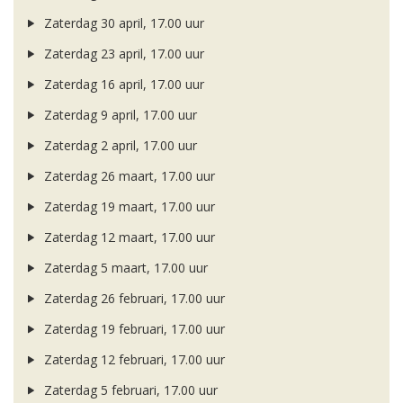
Zaterdag 30 april, 17.00 uur
Zaterdag 23 april, 17.00 uur
Zaterdag 16 april, 17.00 uur
Zaterdag 9 april, 17.00 uur
Zaterdag 2 april, 17.00 uur
Zaterdag 26 maart, 17.00 uur
Zaterdag 19 maart, 17.00 uur
Zaterdag 12 maart, 17.00 uur
Zaterdag 5 maart, 17.00 uur
Zaterdag 26 februari, 17.00 uur
Zaterdag 19 februari, 17.00 uur
Zaterdag 12 februari, 17.00 uur
Zaterdag 5 februari, 17.00 uur