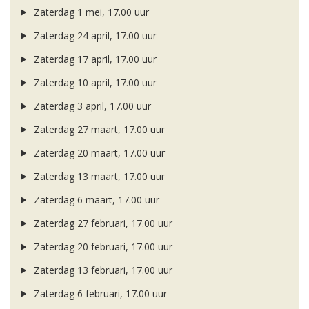
Zaterdag 1 mei, 17.00 uur
Zaterdag 24 april, 17.00 uur
Zaterdag 17 april, 17.00 uur
Zaterdag 10 april, 17.00 uur
Zaterdag 3 april, 17.00 uur
Zaterdag 27 maart, 17.00 uur
Zaterdag 20 maart, 17.00 uur
Zaterdag 13 maart, 17.00 uur
Zaterdag 6 maart, 17.00 uur
Zaterdag 27 februari, 17.00 uur
Zaterdag 20 februari, 17.00 uur
Zaterdag 13 februari, 17.00 uur
Zaterdag 6 februari, 17.00 uur