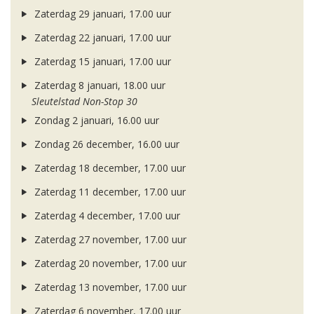
Zaterdag 29 januari, 17.00 uur
Zaterdag 22 januari, 17.00 uur
Zaterdag 15 januari, 17.00 uur
Zaterdag 8 januari, 18.00 uur
Sleutelstad Non-Stop 30
Zondag 2 januari, 16.00 uur
Zondag 26 december, 16.00 uur
Zaterdag 18 december, 17.00 uur
Zaterdag 11 december, 17.00 uur
Zaterdag 4 december, 17.00 uur
Zaterdag 27 november, 17.00 uur
Zaterdag 20 november, 17.00 uur
Zaterdag 13 november, 17.00 uur
Zaterdag 6 november, 17.00 uur