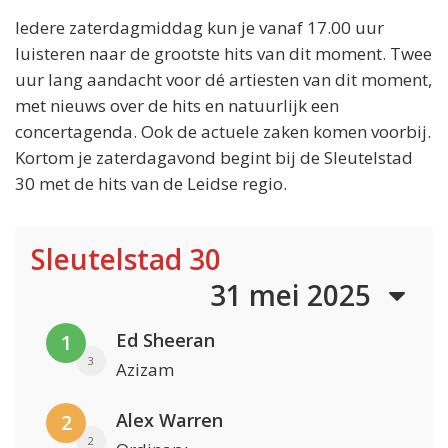
Iedere zaterdagmiddag kun je vanaf 17.00 uur
luisteren naar de grootste hits van dit moment. Twee
uur lang aandacht voor dé artiesten van dit moment,
met nieuws over de hits en natuurlijk een
concertagenda. Ook de actuele zaken komen voorbij.
Kortom je zaterdagavond begint bij de Sleutelstad
30 met de hits van de Leidse regio.
Sleutelstad 30
31 mei 2025
Ed Sheeran
1
3
Azizam
Alex Warren
2
2