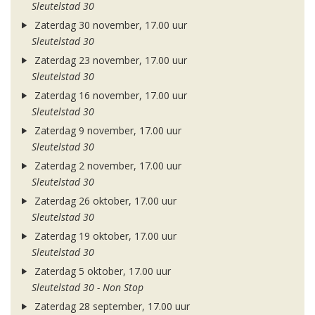
Sleutelstad 30
Zaterdag 30 november, 17.00 uur
Sleutelstad 30
Zaterdag 23 november, 17.00 uur
Sleutelstad 30
Zaterdag 16 november, 17.00 uur
Sleutelstad 30
Zaterdag 9 november, 17.00 uur
Sleutelstad 30
Zaterdag 2 november, 17.00 uur
Sleutelstad 30
Zaterdag 26 oktober, 17.00 uur
Sleutelstad 30
Zaterdag 19 oktober, 17.00 uur
Sleutelstad 30
Zaterdag 5 oktober, 17.00 uur
Sleutelstad 30 - Non Stop
Zaterdag 28 september, 17.00 uur