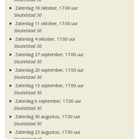
Zaterdag 18 oktober, 17.00 uur
Sleutelstad 30
Zaterdag 11 oktober, 17.00 uur
Sleutelstad 30
Zaterdag 4 oktober, 17.00 uur
Sleutelstad 30
Zaterdag 27 september, 17.00 uur
Sleutelstad 30
Zaterdag 20 september, 17.00 uur
Sleutelstad 30
Zaterdag 13 september, 17.00 uur
Sleutelstad 30
Zaterdag 6 september, 17.00 uur
Sleutelstad 30
Zaterdag 30 augustus, 17.00 uur
Sleutelstad 30
Zaterdag 23 augustus, 17.00 uur