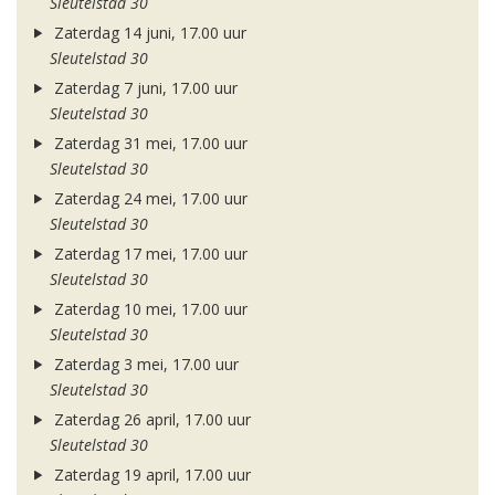
Sleutelstad 30
Zaterdag 14 juni, 17.00 uur
Sleutelstad 30
Zaterdag 7 juni, 17.00 uur
Sleutelstad 30
Zaterdag 31 mei, 17.00 uur
Sleutelstad 30
Zaterdag 24 mei, 17.00 uur
Sleutelstad 30
Zaterdag 17 mei, 17.00 uur
Sleutelstad 30
Zaterdag 10 mei, 17.00 uur
Sleutelstad 30
Zaterdag 3 mei, 17.00 uur
Sleutelstad 30
Zaterdag 26 april, 17.00 uur
Sleutelstad 30
Zaterdag 19 april, 17.00 uur