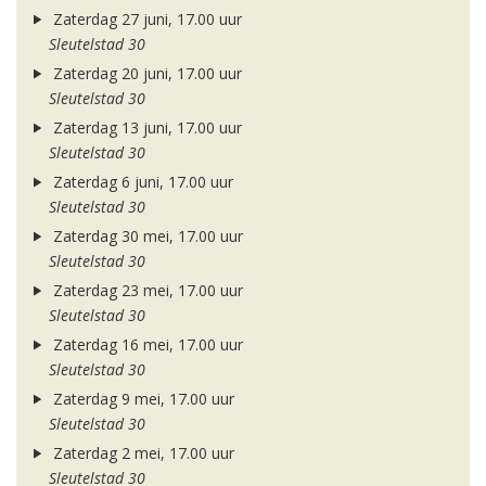
Zaterdag 27 juni, 17.00 uur
Sleutelstad 30
Zaterdag 20 juni, 17.00 uur
Sleutelstad 30
Zaterdag 13 juni, 17.00 uur
Sleutelstad 30
Zaterdag 6 juni, 17.00 uur
Sleutelstad 30
Zaterdag 30 mei, 17.00 uur
Sleutelstad 30
Zaterdag 23 mei, 17.00 uur
Sleutelstad 30
Zaterdag 16 mei, 17.00 uur
Sleutelstad 30
Zaterdag 9 mei, 17.00 uur
Sleutelstad 30
Zaterdag 2 mei, 17.00 uur
Sleutelstad 30