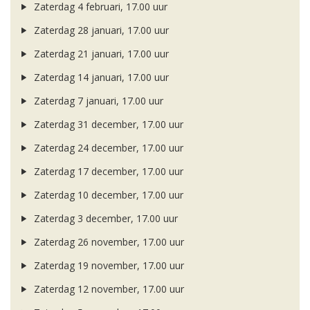
Zaterdag 4 februari, 17.00 uur
Zaterdag 28 januari, 17.00 uur
Zaterdag 21 januari, 17.00 uur
Zaterdag 14 januari, 17.00 uur
Zaterdag 7 januari, 17.00 uur
Zaterdag 31 december, 17.00 uur
Zaterdag 24 december, 17.00 uur
Zaterdag 17 december, 17.00 uur
Zaterdag 10 december, 17.00 uur
Zaterdag 3 december, 17.00 uur
Zaterdag 26 november, 17.00 uur
Zaterdag 19 november, 17.00 uur
Zaterdag 12 november, 17.00 uur