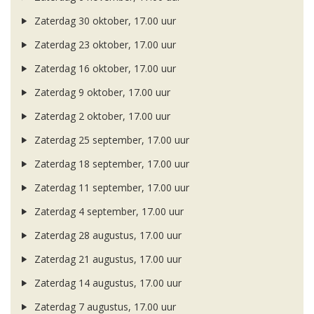
Zaterdag 30 oktober, 17.00 uur
Zaterdag 23 oktober, 17.00 uur
Zaterdag 16 oktober, 17.00 uur
Zaterdag 9 oktober, 17.00 uur
Zaterdag 2 oktober, 17.00 uur
Zaterdag 25 september, 17.00 uur
Zaterdag 18 september, 17.00 uur
Zaterdag 11 september, 17.00 uur
Zaterdag 4 september, 17.00 uur
Zaterdag 28 augustus, 17.00 uur
Zaterdag 21 augustus, 17.00 uur
Zaterdag 14 augustus, 17.00 uur
Zaterdag 7 augustus, 17.00 uur