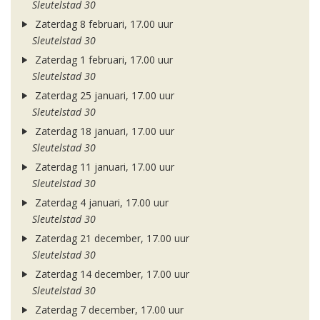
Sleutelstad 30
Zaterdag 8 februari, 17.00 uur
Sleutelstad 30
Zaterdag 1 februari, 17.00 uur
Sleutelstad 30
Zaterdag 25 januari, 17.00 uur
Sleutelstad 30
Zaterdag 18 januari, 17.00 uur
Sleutelstad 30
Zaterdag 11 januari, 17.00 uur
Sleutelstad 30
Zaterdag 4 januari, 17.00 uur
Sleutelstad 30
Zaterdag 21 december, 17.00 uur
Sleutelstad 30
Zaterdag 14 december, 17.00 uur
Sleutelstad 30
Zaterdag 7 december, 17.00 uur