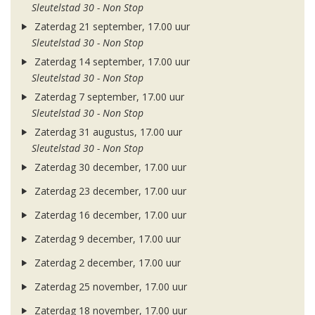
Sleutelstad 30 - Non Stop
Zaterdag 21 september, 17.00 uur
Sleutelstad 30 - Non Stop
Zaterdag 14 september, 17.00 uur
Sleutelstad 30 - Non Stop
Zaterdag 7 september, 17.00 uur
Sleutelstad 30 - Non Stop
Zaterdag 31 augustus, 17.00 uur
Sleutelstad 30 - Non Stop
Zaterdag 30 december, 17.00 uur
Zaterdag 23 december, 17.00 uur
Zaterdag 16 december, 17.00 uur
Zaterdag 9 december, 17.00 uur
Zaterdag 2 december, 17.00 uur
Zaterdag 25 november, 17.00 uur
Zaterdag 18 november, 17.00 uur