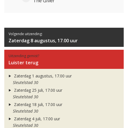
The Giver
Volgende uitzending:
Zaterdag 8 augustus, 17.00 uur
Uitzending gemist?
Luister terug
Zaterdag 1 augustus, 17.00 uur
Sleutelstad 30
Zaterdag 25 juli, 17.00 uur
Sleutelstad 30
Zaterdag 18 juli, 17.00 uur
Sleutelstad 30
Zaterdag 4 juli, 17.00 uur
Sleutelstad 30