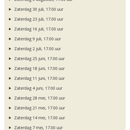
Zaterdag 30 juli, 17.00 uur
Zaterdag 23 juli, 17.00 uur
Zaterdag 16 juli, 17.00 uur
Zaterdag 9 juli, 17.00 uur
Zaterdag 2 juli, 17.00 uur
Zaterdag 25 juni, 17.00 uur
Zaterdag 18 juni, 17.00 uur
Zaterdag 11 juni, 17.00 uur
Zaterdag 4 juni, 17.00 uur
Zaterdag 28 mei, 17.00 uur
Zaterdag 21 mei, 17.00 uur
Zaterdag 14 mei, 17.00 uur
Zaterdag 7 mei, 17.00 uur