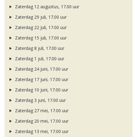
Zaterdag 12 augustus, 17.00 uur
Zaterdag 29 juli, 17.00 uur
Zaterdag 22 juli, 17.00 uur
Zaterdag 15 juli, 17.00 uur
Zaterdag 8 juli, 17.00 uur
Zaterdag 1 juli, 17.00 uur
Zaterdag 24 juni, 17.00 uur
Zaterdag 17 juni, 17.00 uur
Zaterdag 10 juni, 17.00 uur
Zaterdag 3 juni, 17.00 uur
Zaterdag 27 mei, 17.00 uur
Zaterdag 20 mei, 17.00 uur
Zaterdag 13 mei, 17.00 uur