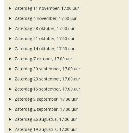
Zaterdag 11 november, 17.00 uur
Zaterdag 4 november, 17.00 uur
Zaterdag 28 oktober, 17.00 uur
Zaterdag 21 oktober, 17.00 uur
Zaterdag 14 oktober, 17.00 uur
Zaterdag 7 oktober, 17.00 uur
Zaterdag 30 september, 17.00 uur
Zaterdag 23 september, 17.00 uur
Zaterdag 16 september, 17.00 uur
Zaterdag 9 september, 17.00 uur
Zaterdag 2 september, 17.00 uur
Zaterdag 26 augustus, 17.00 uur
Zaterdag 19 augustus, 17.00 uur