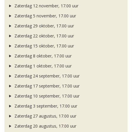
Zaterdag 12 november, 17.00 uur
Zaterdag 5 november, 17.00 uur
Zaterdag 29 oktober, 17.00 uur
Zaterdag 22 oktober, 17.00 uur
Zaterdag 15 oktober, 17.00 uur
Zaterdag 8 oktober, 17.00 uur
Zaterdag 1 oktober, 17.00 uur
Zaterdag 24 september, 17.00 uur
Zaterdag 17 september, 17.00 uur
Zaterdag 10 september, 17.00 uur
Zaterdag 3 september, 17.00 uur
Zaterdag 27 augustus, 17.00 uur
Zaterdag 20 augustus, 17.00 uur