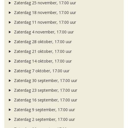
Zaterdag 25 november, 17.00 uur
Zaterdag 18 november, 17.00 uur
Zaterdag 11 november, 17.00 uur
Zaterdag 4 november, 17.00 uur
Zaterdag 28 oktober, 17.00 uur
Zaterdag 21 oktober, 17.00 uur
Zaterdag 14 oktober, 17.00 uur
Zaterdag 7 oktober, 17.00 uur
Zaterdag 30 september, 17.00 uur
Zaterdag 23 september, 17.00 uur
Zaterdag 16 september, 17.00 uur
Zaterdag 9 september, 17.00 uur
Zaterdag 2 september, 17.00 uur