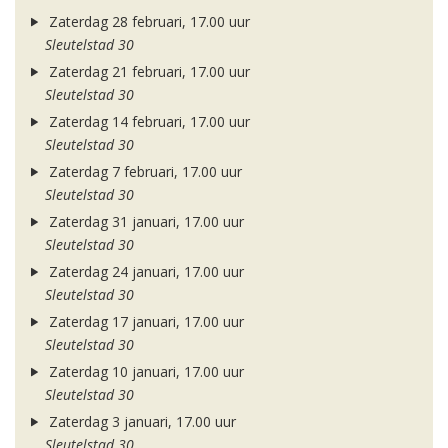
Zaterdag 28 februari, 17.00 uur
Sleutelstad 30
Zaterdag 21 februari, 17.00 uur
Sleutelstad 30
Zaterdag 14 februari, 17.00 uur
Sleutelstad 30
Zaterdag 7 februari, 17.00 uur
Sleutelstad 30
Zaterdag 31 januari, 17.00 uur
Sleutelstad 30
Zaterdag 24 januari, 17.00 uur
Sleutelstad 30
Zaterdag 17 januari, 17.00 uur
Sleutelstad 30
Zaterdag 10 januari, 17.00 uur
Sleutelstad 30
Zaterdag 3 januari, 17.00 uur
Sleutelstad 30