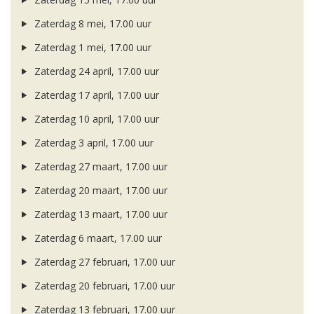
Zaterdag 8 mei, 17.00 uur
Zaterdag 1 mei, 17.00 uur
Zaterdag 24 april, 17.00 uur
Zaterdag 17 april, 17.00 uur
Zaterdag 10 april, 17.00 uur
Zaterdag 3 april, 17.00 uur
Zaterdag 27 maart, 17.00 uur
Zaterdag 20 maart, 17.00 uur
Zaterdag 13 maart, 17.00 uur
Zaterdag 6 maart, 17.00 uur
Zaterdag 27 februari, 17.00 uur
Zaterdag 20 februari, 17.00 uur
Zaterdag 13 februari, 17.00 uur