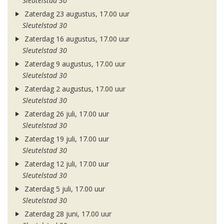
Sleutelstad 30
Zaterdag 23 augustus, 17.00 uur
Sleutelstad 30
Zaterdag 16 augustus, 17.00 uur
Sleutelstad 30
Zaterdag 9 augustus, 17.00 uur
Sleutelstad 30
Zaterdag 2 augustus, 17.00 uur
Sleutelstad 30
Zaterdag 26 juli, 17.00 uur
Sleutelstad 30
Zaterdag 19 juli, 17.00 uur
Sleutelstad 30
Zaterdag 12 juli, 17.00 uur
Sleutelstad 30
Zaterdag 5 juli, 17.00 uur
Sleutelstad 30
Zaterdag 28 juni, 17.00 uur