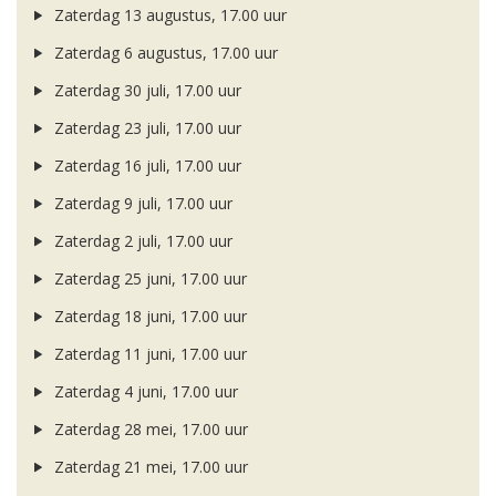
Zaterdag 13 augustus, 17.00 uur
Zaterdag 6 augustus, 17.00 uur
Zaterdag 30 juli, 17.00 uur
Zaterdag 23 juli, 17.00 uur
Zaterdag 16 juli, 17.00 uur
Zaterdag 9 juli, 17.00 uur
Zaterdag 2 juli, 17.00 uur
Zaterdag 25 juni, 17.00 uur
Zaterdag 18 juni, 17.00 uur
Zaterdag 11 juni, 17.00 uur
Zaterdag 4 juni, 17.00 uur
Zaterdag 28 mei, 17.00 uur
Zaterdag 21 mei, 17.00 uur