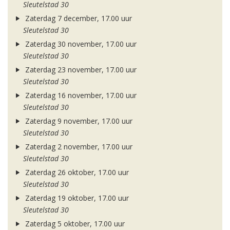
Sleutelstad 30
Zaterdag 7 december, 17.00 uur
Sleutelstad 30
Zaterdag 30 november, 17.00 uur
Sleutelstad 30
Zaterdag 23 november, 17.00 uur
Sleutelstad 30
Zaterdag 16 november, 17.00 uur
Sleutelstad 30
Zaterdag 9 november, 17.00 uur
Sleutelstad 30
Zaterdag 2 november, 17.00 uur
Sleutelstad 30
Zaterdag 26 oktober, 17.00 uur
Sleutelstad 30
Zaterdag 19 oktober, 17.00 uur
Sleutelstad 30
Zaterdag 5 oktober, 17.00 uur