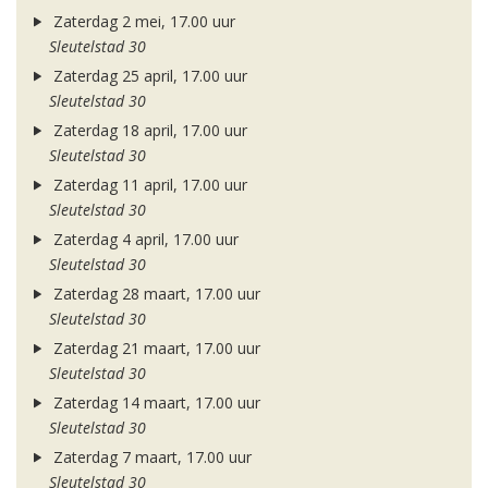
Zaterdag 2 mei, 17.00 uur
Sleutelstad 30
Zaterdag 25 april, 17.00 uur
Sleutelstad 30
Zaterdag 18 april, 17.00 uur
Sleutelstad 30
Zaterdag 11 april, 17.00 uur
Sleutelstad 30
Zaterdag 4 april, 17.00 uur
Sleutelstad 30
Zaterdag 28 maart, 17.00 uur
Sleutelstad 30
Zaterdag 21 maart, 17.00 uur
Sleutelstad 30
Zaterdag 14 maart, 17.00 uur
Sleutelstad 30
Zaterdag 7 maart, 17.00 uur
Sleutelstad 30