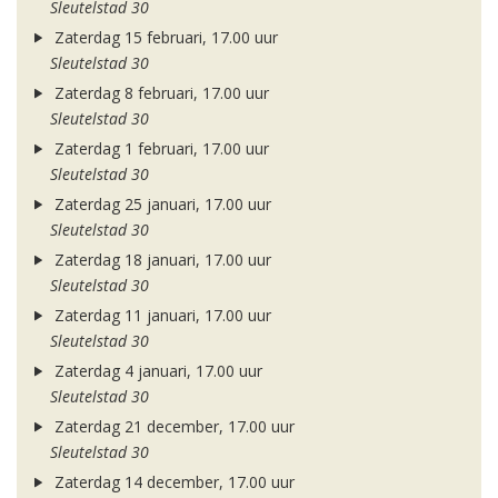
Sleutelstad 30
Zaterdag 15 februari, 17.00 uur
Sleutelstad 30
Zaterdag 8 februari, 17.00 uur
Sleutelstad 30
Zaterdag 1 februari, 17.00 uur
Sleutelstad 30
Zaterdag 25 januari, 17.00 uur
Sleutelstad 30
Zaterdag 18 januari, 17.00 uur
Sleutelstad 30
Zaterdag 11 januari, 17.00 uur
Sleutelstad 30
Zaterdag 4 januari, 17.00 uur
Sleutelstad 30
Zaterdag 21 december, 17.00 uur
Sleutelstad 30
Zaterdag 14 december, 17.00 uur