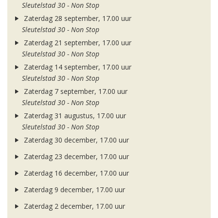
Sleutelstad 30 - Non Stop
Zaterdag 28 september, 17.00 uur
Sleutelstad 30 - Non Stop
Zaterdag 21 september, 17.00 uur
Sleutelstad 30 - Non Stop
Zaterdag 14 september, 17.00 uur
Sleutelstad 30 - Non Stop
Zaterdag 7 september, 17.00 uur
Sleutelstad 30 - Non Stop
Zaterdag 31 augustus, 17.00 uur
Sleutelstad 30 - Non Stop
Zaterdag 30 december, 17.00 uur
Zaterdag 23 december, 17.00 uur
Zaterdag 16 december, 17.00 uur
Zaterdag 9 december, 17.00 uur
Zaterdag 2 december, 17.00 uur