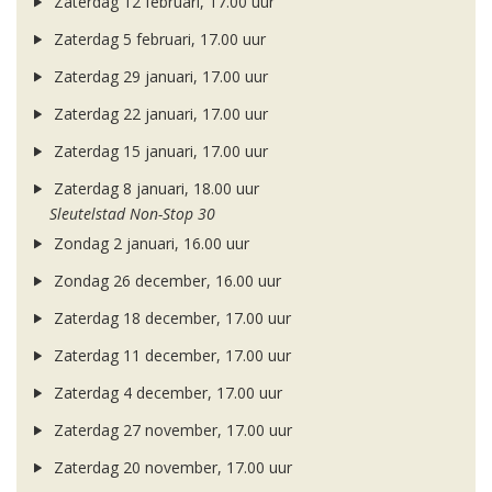
Zaterdag 12 februari, 17.00 uur
Zaterdag 5 februari, 17.00 uur
Zaterdag 29 januari, 17.00 uur
Zaterdag 22 januari, 17.00 uur
Zaterdag 15 januari, 17.00 uur
Zaterdag 8 januari, 18.00 uur
Sleutelstad Non-Stop 30
Zondag 2 januari, 16.00 uur
Zondag 26 december, 16.00 uur
Zaterdag 18 december, 17.00 uur
Zaterdag 11 december, 17.00 uur
Zaterdag 4 december, 17.00 uur
Zaterdag 27 november, 17.00 uur
Zaterdag 20 november, 17.00 uur