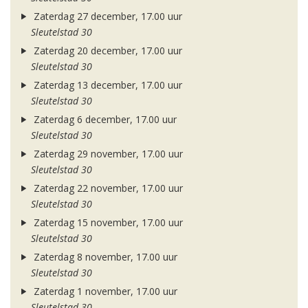
Zaterdag 27 december, 17.00 uur
Sleutelstad 30
Zaterdag 20 december, 17.00 uur
Sleutelstad 30
Zaterdag 13 december, 17.00 uur
Sleutelstad 30
Zaterdag 6 december, 17.00 uur
Sleutelstad 30
Zaterdag 29 november, 17.00 uur
Sleutelstad 30
Zaterdag 22 november, 17.00 uur
Sleutelstad 30
Zaterdag 15 november, 17.00 uur
Sleutelstad 30
Zaterdag 8 november, 17.00 uur
Sleutelstad 30
Zaterdag 1 november, 17.00 uur
Sleutelstad 30