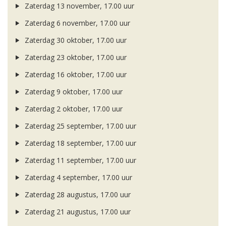
Zaterdag 13 november, 17.00 uur
Zaterdag 6 november, 17.00 uur
Zaterdag 30 oktober, 17.00 uur
Zaterdag 23 oktober, 17.00 uur
Zaterdag 16 oktober, 17.00 uur
Zaterdag 9 oktober, 17.00 uur
Zaterdag 2 oktober, 17.00 uur
Zaterdag 25 september, 17.00 uur
Zaterdag 18 september, 17.00 uur
Zaterdag 11 september, 17.00 uur
Zaterdag 4 september, 17.00 uur
Zaterdag 28 augustus, 17.00 uur
Zaterdag 21 augustus, 17.00 uur