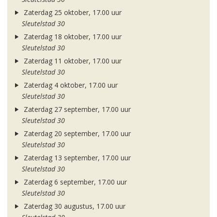
Zaterdag 25 oktober, 17.00 uur
Sleutelstad 30
Zaterdag 18 oktober, 17.00 uur
Sleutelstad 30
Zaterdag 11 oktober, 17.00 uur
Sleutelstad 30
Zaterdag 4 oktober, 17.00 uur
Sleutelstad 30
Zaterdag 27 september, 17.00 uur
Sleutelstad 30
Zaterdag 20 september, 17.00 uur
Sleutelstad 30
Zaterdag 13 september, 17.00 uur
Sleutelstad 30
Zaterdag 6 september, 17.00 uur
Sleutelstad 30
Zaterdag 30 augustus, 17.00 uur