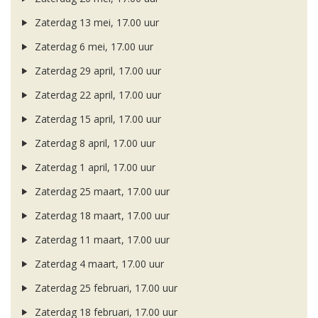
Zaterdag 13 mei, 17.00 uur
Zaterdag 6 mei, 17.00 uur
Zaterdag 29 april, 17.00 uur
Zaterdag 22 april, 17.00 uur
Zaterdag 15 april, 17.00 uur
Zaterdag 8 april, 17.00 uur
Zaterdag 1 april, 17.00 uur
Zaterdag 25 maart, 17.00 uur
Zaterdag 18 maart, 17.00 uur
Zaterdag 11 maart, 17.00 uur
Zaterdag 4 maart, 17.00 uur
Zaterdag 25 februari, 17.00 uur
Zaterdag 18 februari, 17.00 uur