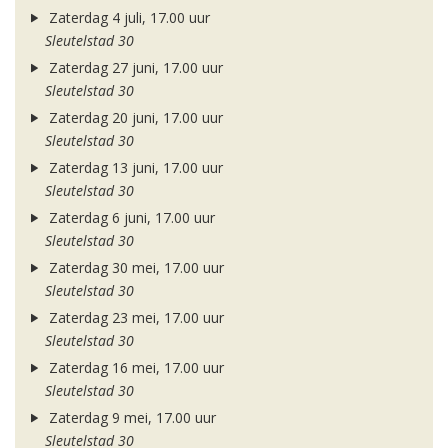
Zaterdag 4 juli, 17.00 uur
Sleutelstad 30
Zaterdag 27 juni, 17.00 uur
Sleutelstad 30
Zaterdag 20 juni, 17.00 uur
Sleutelstad 30
Zaterdag 13 juni, 17.00 uur
Sleutelstad 30
Zaterdag 6 juni, 17.00 uur
Sleutelstad 30
Zaterdag 30 mei, 17.00 uur
Sleutelstad 30
Zaterdag 23 mei, 17.00 uur
Sleutelstad 30
Zaterdag 16 mei, 17.00 uur
Sleutelstad 30
Zaterdag 9 mei, 17.00 uur
Sleutelstad 30