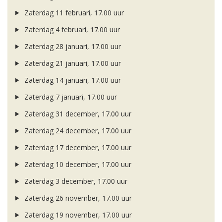
Zaterdag 11 februari, 17.00 uur
Zaterdag 4 februari, 17.00 uur
Zaterdag 28 januari, 17.00 uur
Zaterdag 21 januari, 17.00 uur
Zaterdag 14 januari, 17.00 uur
Zaterdag 7 januari, 17.00 uur
Zaterdag 31 december, 17.00 uur
Zaterdag 24 december, 17.00 uur
Zaterdag 17 december, 17.00 uur
Zaterdag 10 december, 17.00 uur
Zaterdag 3 december, 17.00 uur
Zaterdag 26 november, 17.00 uur
Zaterdag 19 november, 17.00 uur