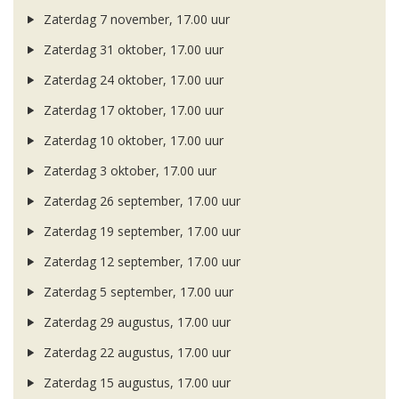
Zaterdag 7 november, 17.00 uur
Zaterdag 31 oktober, 17.00 uur
Zaterdag 24 oktober, 17.00 uur
Zaterdag 17 oktober, 17.00 uur
Zaterdag 10 oktober, 17.00 uur
Zaterdag 3 oktober, 17.00 uur
Zaterdag 26 september, 17.00 uur
Zaterdag 19 september, 17.00 uur
Zaterdag 12 september, 17.00 uur
Zaterdag 5 september, 17.00 uur
Zaterdag 29 augustus, 17.00 uur
Zaterdag 22 augustus, 17.00 uur
Zaterdag 15 augustus, 17.00 uur