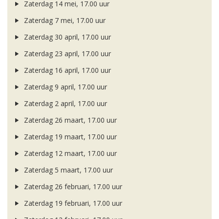
Zaterdag 14 mei, 17.00 uur
Zaterdag 7 mei, 17.00 uur
Zaterdag 30 april, 17.00 uur
Zaterdag 23 april, 17.00 uur
Zaterdag 16 april, 17.00 uur
Zaterdag 9 april, 17.00 uur
Zaterdag 2 april, 17.00 uur
Zaterdag 26 maart, 17.00 uur
Zaterdag 19 maart, 17.00 uur
Zaterdag 12 maart, 17.00 uur
Zaterdag 5 maart, 17.00 uur
Zaterdag 26 februari, 17.00 uur
Zaterdag 19 februari, 17.00 uur