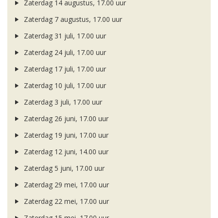
Zaterdag 14 augustus, 17.00 uur
Zaterdag 7 augustus, 17.00 uur
Zaterdag 31 juli, 17.00 uur
Zaterdag 24 juli, 17.00 uur
Zaterdag 17 juli, 17.00 uur
Zaterdag 10 juli, 17.00 uur
Zaterdag 3 juli, 17.00 uur
Zaterdag 26 juni, 17.00 uur
Zaterdag 19 juni, 17.00 uur
Zaterdag 12 juni, 14.00 uur
Zaterdag 5 juni, 17.00 uur
Zaterdag 29 mei, 17.00 uur
Zaterdag 22 mei, 17.00 uur
Zaterdag 15 mei, 17.00 uur