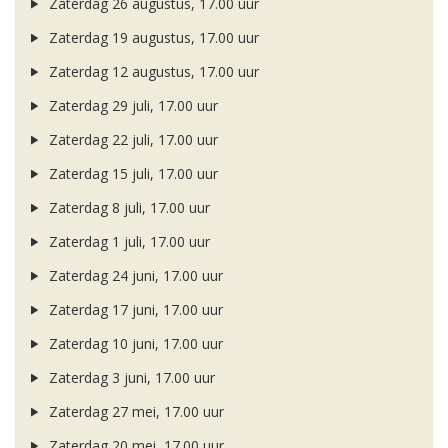
Zaterdag 26 augustus, 17.00 uur
Zaterdag 19 augustus, 17.00 uur
Zaterdag 12 augustus, 17.00 uur
Zaterdag 29 juli, 17.00 uur
Zaterdag 22 juli, 17.00 uur
Zaterdag 15 juli, 17.00 uur
Zaterdag 8 juli, 17.00 uur
Zaterdag 1 juli, 17.00 uur
Zaterdag 24 juni, 17.00 uur
Zaterdag 17 juni, 17.00 uur
Zaterdag 10 juni, 17.00 uur
Zaterdag 3 juni, 17.00 uur
Zaterdag 27 mei, 17.00 uur
Zaterdag 20 mei, 17.00 uur