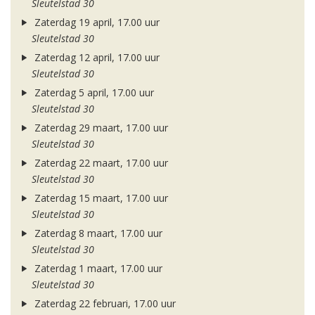
Sleutelstad 30
Zaterdag 19 april, 17.00 uur
Sleutelstad 30
Zaterdag 12 april, 17.00 uur
Sleutelstad 30
Zaterdag 5 april, 17.00 uur
Sleutelstad 30
Zaterdag 29 maart, 17.00 uur
Sleutelstad 30
Zaterdag 22 maart, 17.00 uur
Sleutelstad 30
Zaterdag 15 maart, 17.00 uur
Sleutelstad 30
Zaterdag 8 maart, 17.00 uur
Sleutelstad 30
Zaterdag 1 maart, 17.00 uur
Sleutelstad 30
Zaterdag 22 februari, 17.00 uur