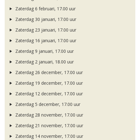
Zaterdag 6 februari, 17.00 uur
Zaterdag 30 januari, 17.00 uur
Zaterdag 23 januari, 17.00 uur
Zaterdag 16 januari, 17.00 uur
Zaterdag 9 januari, 17.00 uur
Zaterdag 2 januari, 18.00 uur
Zaterdag 26 december, 17.00 uur
Zaterdag 19 december, 17.00 uur
Zaterdag 12 december, 17.00 uur
Zaterdag 5 december, 17.00 uur
Zaterdag 28 november, 17.00 uur
Zaterdag 21 november, 17.00 uur
Zaterdag 14 november, 17.00 uur