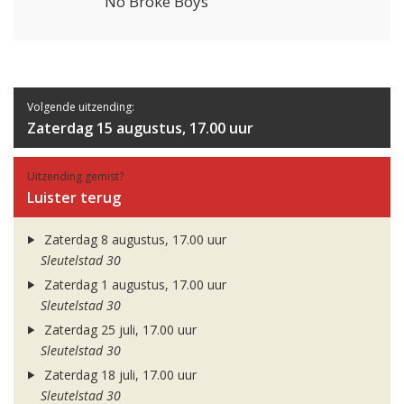
No Broke Boys
Volgende uitzending:
Zaterdag 15 augustus, 17.00 uur
Uitzending gemist?
Luister terug
Zaterdag 8 augustus, 17.00 uur
Sleutelstad 30
Zaterdag 1 augustus, 17.00 uur
Sleutelstad 30
Zaterdag 25 juli, 17.00 uur
Sleutelstad 30
Zaterdag 18 juli, 17.00 uur
Sleutelstad 30