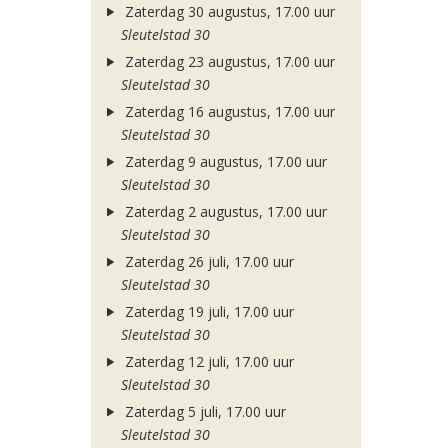
Zaterdag 30 augustus, 17.00 uur
Sleutelstad 30
Zaterdag 23 augustus, 17.00 uur
Sleutelstad 30
Zaterdag 16 augustus, 17.00 uur
Sleutelstad 30
Zaterdag 9 augustus, 17.00 uur
Sleutelstad 30
Zaterdag 2 augustus, 17.00 uur
Sleutelstad 30
Zaterdag 26 juli, 17.00 uur
Sleutelstad 30
Zaterdag 19 juli, 17.00 uur
Sleutelstad 30
Zaterdag 12 juli, 17.00 uur
Sleutelstad 30
Zaterdag 5 juli, 17.00 uur
Sleutelstad 30