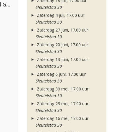
Zaterdag 18 juli, 17.00 uur
AFROJACK, Martin Garrix, David Guetta & Amél
Sleutelstad 30
Zaterdag 4 juli, 17.00 uur
Sleutelstad 30
Zaterdag 27 juni, 17.00 uur
Sleutelstad 30
Zaterdag 20 juni, 17.00 uur
Sleutelstad 30
Zaterdag 13 juni, 17.00 uur
Sleutelstad 30
Zaterdag 6 juni, 17.00 uur
Sleutelstad 30
Zaterdag 30 mei, 17.00 uur
Sleutelstad 30
Zaterdag 23 mei, 17.00 uur
Sleutelstad 30
Zaterdag 16 mei, 17.00 uur
Sleutelstad 30