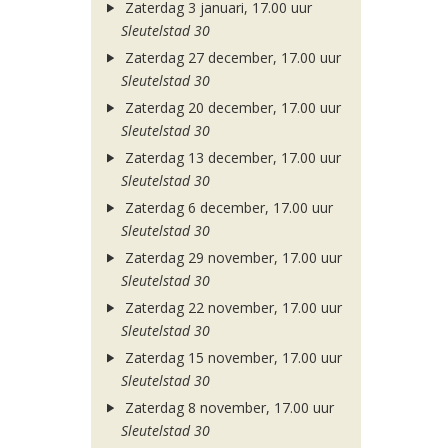
Zaterdag 3 januari, 17.00 uur
Sleutelstad 30
Zaterdag 27 december, 17.00 uur
Sleutelstad 30
Zaterdag 20 december, 17.00 uur
Sleutelstad 30
Zaterdag 13 december, 17.00 uur
Sleutelstad 30
Zaterdag 6 december, 17.00 uur
Sleutelstad 30
Zaterdag 29 november, 17.00 uur
Sleutelstad 30
Zaterdag 22 november, 17.00 uur
Sleutelstad 30
Zaterdag 15 november, 17.00 uur
Sleutelstad 30
Zaterdag 8 november, 17.00 uur
Sleutelstad 30