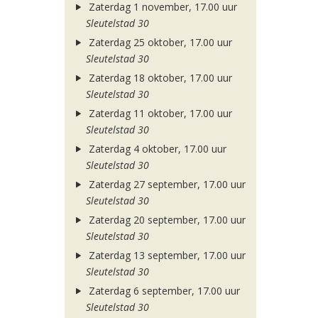
Zaterdag 1 november, 17.00 uur
Sleutelstad 30
Zaterdag 25 oktober, 17.00 uur
Sleutelstad 30
Zaterdag 18 oktober, 17.00 uur
Sleutelstad 30
Zaterdag 11 oktober, 17.00 uur
Sleutelstad 30
Zaterdag 4 oktober, 17.00 uur
Sleutelstad 30
Zaterdag 27 september, 17.00 uur
Sleutelstad 30
Zaterdag 20 september, 17.00 uur
Sleutelstad 30
Zaterdag 13 september, 17.00 uur
Sleutelstad 30
Zaterdag 6 september, 17.00 uur
Sleutelstad 30