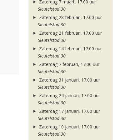
Zaterdag 7 maart, 17.00 uur
Sleutelstad 30
Zaterdag 28 februari, 17.00 uur
Sleutelstad 30
Zaterdag 21 februari, 17.00 uur
Sleutelstad 30
Zaterdag 14 februari, 17.00 uur
Sleutelstad 30
Zaterdag 7 februari, 17.00 uur
Sleutelstad 30
Zaterdag 31 januari, 17.00 uur
Sleutelstad 30
Zaterdag 24 januari, 17.00 uur
Sleutelstad 30
Zaterdag 17 januari, 17.00 uur
Sleutelstad 30
Zaterdag 10 januari, 17.00 uur
Sleutelstad 30