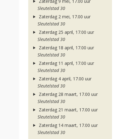
Zaterdag 9 mei, 17.00 uur
Sleutelstad 30
Zaterdag 2 mei, 17.00 uur
Sleutelstad 30
Zaterdag 25 april, 17.00 uur
Sleutelstad 30
Zaterdag 18 april, 17.00 uur
Sleutelstad 30
Zaterdag 11 april, 17.00 uur
Sleutelstad 30
Zaterdag 4 april, 17.00 uur
Sleutelstad 30
Zaterdag 28 maart, 17.00 uur
Sleutelstad 30
Zaterdag 21 maart, 17.00 uur
Sleutelstad 30
Zaterdag 14 maart, 17.00 uur
Sleutelstad 30