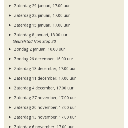
Zaterdag 29 januari, 17.00 uur
Zaterdag 22 januari, 17.00 uur
Zaterdag 15 januari, 17.00 uur
Zaterdag 8 januari, 18.00 uur
Sleutelstad Non-Stop 30
Zondag 2 januari, 16.00 uur
Zondag 26 december, 16.00 uur
Zaterdag 18 december, 17.00 uur
Zaterdag 11 december, 17.00 uur
Zaterdag 4 december, 17.00 uur
Zaterdag 27 november, 17.00 uur
Zaterdag 20 november, 17.00 uur
Zaterdag 13 november, 17.00 uur
Zaterdag 6 november, 17.00 uur