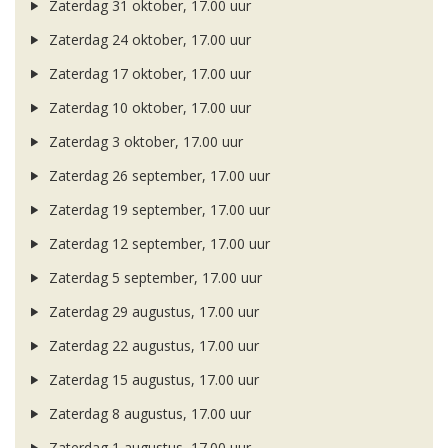
Zaterdag 31 oktober, 17.00 uur
Zaterdag 24 oktober, 17.00 uur
Zaterdag 17 oktober, 17.00 uur
Zaterdag 10 oktober, 17.00 uur
Zaterdag 3 oktober, 17.00 uur
Zaterdag 26 september, 17.00 uur
Zaterdag 19 september, 17.00 uur
Zaterdag 12 september, 17.00 uur
Zaterdag 5 september, 17.00 uur
Zaterdag 29 augustus, 17.00 uur
Zaterdag 22 augustus, 17.00 uur
Zaterdag 15 augustus, 17.00 uur
Zaterdag 8 augustus, 17.00 uur
Zaterdag 1 augustus, 17.00 uur