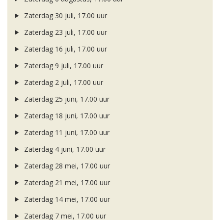
Zaterdag 30 juli, 17.00 uur
Zaterdag 23 juli, 17.00 uur
Zaterdag 16 juli, 17.00 uur
Zaterdag 9 juli, 17.00 uur
Zaterdag 2 juli, 17.00 uur
Zaterdag 25 juni, 17.00 uur
Zaterdag 18 juni, 17.00 uur
Zaterdag 11 juni, 17.00 uur
Zaterdag 4 juni, 17.00 uur
Zaterdag 28 mei, 17.00 uur
Zaterdag 21 mei, 17.00 uur
Zaterdag 14 mei, 17.00 uur
Zaterdag 7 mei, 17.00 uur