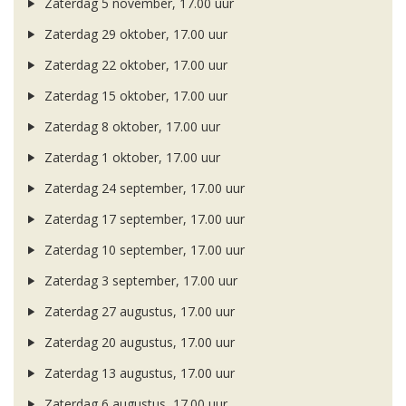
Zaterdag 5 november, 17.00 uur
Zaterdag 29 oktober, 17.00 uur
Zaterdag 22 oktober, 17.00 uur
Zaterdag 15 oktober, 17.00 uur
Zaterdag 8 oktober, 17.00 uur
Zaterdag 1 oktober, 17.00 uur
Zaterdag 24 september, 17.00 uur
Zaterdag 17 september, 17.00 uur
Zaterdag 10 september, 17.00 uur
Zaterdag 3 september, 17.00 uur
Zaterdag 27 augustus, 17.00 uur
Zaterdag 20 augustus, 17.00 uur
Zaterdag 13 augustus, 17.00 uur
Zaterdag 6 augustus, 17.00 uur