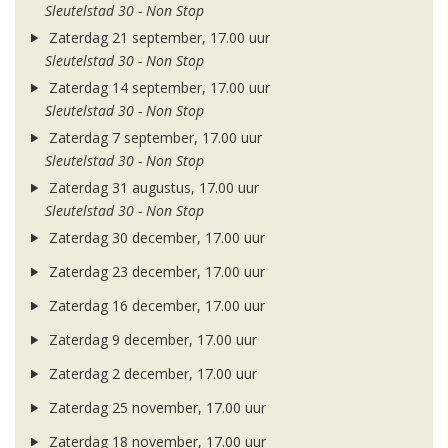
Sleutelstad 30 - Non Stop
Zaterdag 21 september, 17.00 uur
Sleutelstad 30 - Non Stop
Zaterdag 14 september, 17.00 uur
Sleutelstad 30 - Non Stop
Zaterdag 7 september, 17.00 uur
Sleutelstad 30 - Non Stop
Zaterdag 31 augustus, 17.00 uur
Sleutelstad 30 - Non Stop
Zaterdag 30 december, 17.00 uur
Zaterdag 23 december, 17.00 uur
Zaterdag 16 december, 17.00 uur
Zaterdag 9 december, 17.00 uur
Zaterdag 2 december, 17.00 uur
Zaterdag 25 november, 17.00 uur
Zaterdag 18 november, 17.00 uur