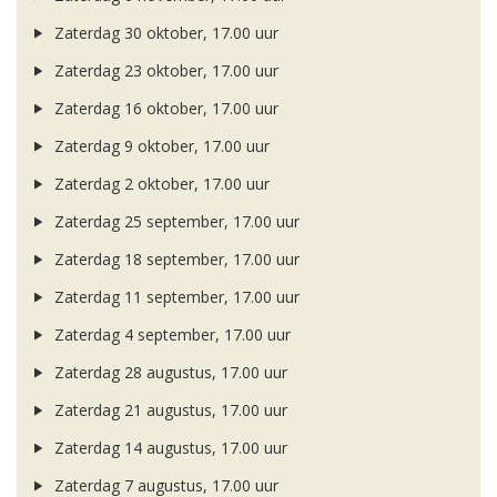
Zaterdag 30 oktober, 17.00 uur
Zaterdag 23 oktober, 17.00 uur
Zaterdag 16 oktober, 17.00 uur
Zaterdag 9 oktober, 17.00 uur
Zaterdag 2 oktober, 17.00 uur
Zaterdag 25 september, 17.00 uur
Zaterdag 18 september, 17.00 uur
Zaterdag 11 september, 17.00 uur
Zaterdag 4 september, 17.00 uur
Zaterdag 28 augustus, 17.00 uur
Zaterdag 21 augustus, 17.00 uur
Zaterdag 14 augustus, 17.00 uur
Zaterdag 7 augustus, 17.00 uur