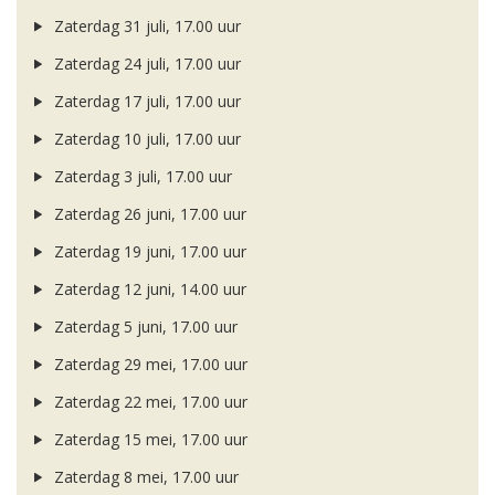
Zaterdag 31 juli, 17.00 uur
Zaterdag 24 juli, 17.00 uur
Zaterdag 17 juli, 17.00 uur
Zaterdag 10 juli, 17.00 uur
Zaterdag 3 juli, 17.00 uur
Zaterdag 26 juni, 17.00 uur
Zaterdag 19 juni, 17.00 uur
Zaterdag 12 juni, 14.00 uur
Zaterdag 5 juni, 17.00 uur
Zaterdag 29 mei, 17.00 uur
Zaterdag 22 mei, 17.00 uur
Zaterdag 15 mei, 17.00 uur
Zaterdag 8 mei, 17.00 uur