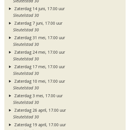
Sleutelstad 30
Zaterdag 14 juni, 17.00 uur
Sleutelstad 30
Zaterdag 7 juni, 17.00 uur
Sleutelstad 30
Zaterdag 31 mei, 17.00 uur
Sleutelstad 30
Zaterdag 24 mei, 17.00 uur
Sleutelstad 30
Zaterdag 17 mei, 17.00 uur
Sleutelstad 30
Zaterdag 10 mei, 17.00 uur
Sleutelstad 30
Zaterdag 3 mei, 17.00 uur
Sleutelstad 30
Zaterdag 26 april, 17.00 uur
Sleutelstad 30
Zaterdag 19 april, 17.00 uur