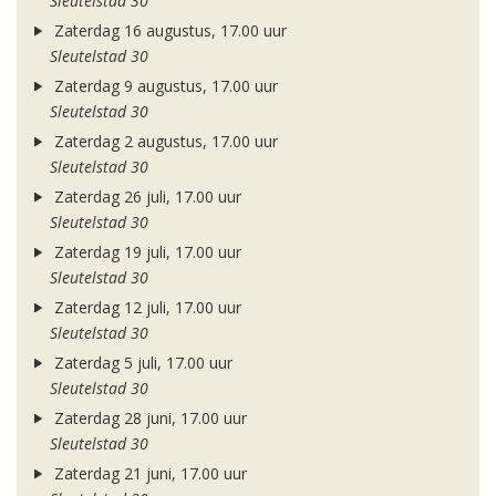
Sleutelstad 30
Zaterdag 16 augustus, 17.00 uur
Sleutelstad 30
Zaterdag 9 augustus, 17.00 uur
Sleutelstad 30
Zaterdag 2 augustus, 17.00 uur
Sleutelstad 30
Zaterdag 26 juli, 17.00 uur
Sleutelstad 30
Zaterdag 19 juli, 17.00 uur
Sleutelstad 30
Zaterdag 12 juli, 17.00 uur
Sleutelstad 30
Zaterdag 5 juli, 17.00 uur
Sleutelstad 30
Zaterdag 28 juni, 17.00 uur
Sleutelstad 30
Zaterdag 21 juni, 17.00 uur