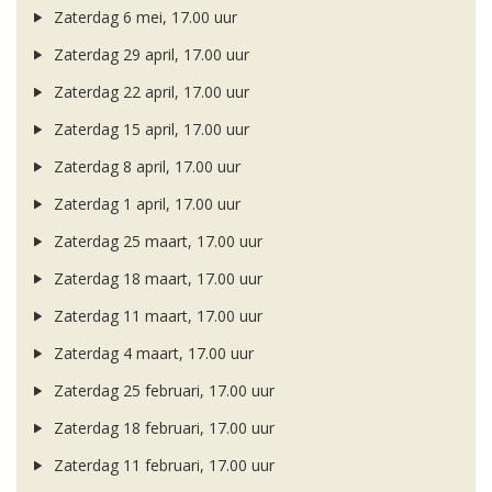
Zaterdag 6 mei, 17.00 uur
Zaterdag 29 april, 17.00 uur
Zaterdag 22 april, 17.00 uur
Zaterdag 15 april, 17.00 uur
Zaterdag 8 april, 17.00 uur
Zaterdag 1 april, 17.00 uur
Zaterdag 25 maart, 17.00 uur
Zaterdag 18 maart, 17.00 uur
Zaterdag 11 maart, 17.00 uur
Zaterdag 4 maart, 17.00 uur
Zaterdag 25 februari, 17.00 uur
Zaterdag 18 februari, 17.00 uur
Zaterdag 11 februari, 17.00 uur