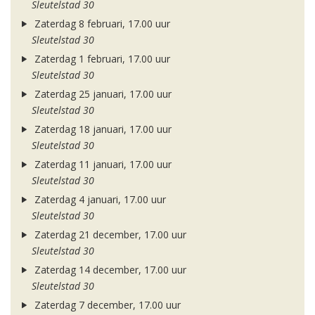
Sleutelstad 30
Zaterdag 8 februari, 17.00 uur
Sleutelstad 30
Zaterdag 1 februari, 17.00 uur
Sleutelstad 30
Zaterdag 25 januari, 17.00 uur
Sleutelstad 30
Zaterdag 18 januari, 17.00 uur
Sleutelstad 30
Zaterdag 11 januari, 17.00 uur
Sleutelstad 30
Zaterdag 4 januari, 17.00 uur
Sleutelstad 30
Zaterdag 21 december, 17.00 uur
Sleutelstad 30
Zaterdag 14 december, 17.00 uur
Sleutelstad 30
Zaterdag 7 december, 17.00 uur