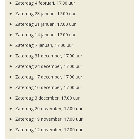
Zaterdag 4 februari, 17.00 uur
Zaterdag 28 januari, 17.00 uur
Zaterdag 21 januari, 17.00 uur
Zaterdag 14 januari, 17.00 uur
Zaterdag 7 januari, 17.00 uur
Zaterdag 31 december, 17.00 uur
Zaterdag 24 december, 17.00 uur
Zaterdag 17 december, 17.00 uur
Zaterdag 10 december, 17.00 uur
Zaterdag 3 december, 17.00 uur
Zaterdag 26 november, 17.00 uur
Zaterdag 19 november, 17.00 uur
Zaterdag 12 november, 17.00 uur