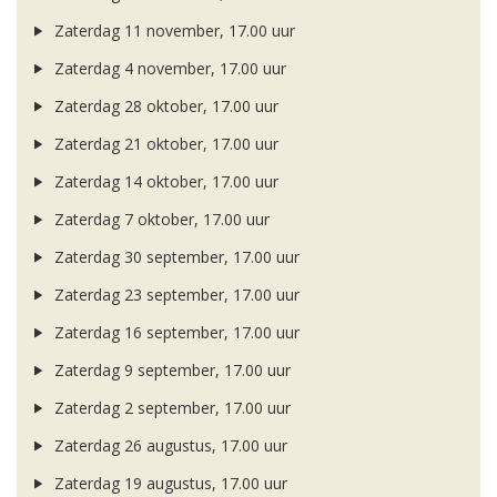
Zaterdag 11 november, 17.00 uur
Zaterdag 4 november, 17.00 uur
Zaterdag 28 oktober, 17.00 uur
Zaterdag 21 oktober, 17.00 uur
Zaterdag 14 oktober, 17.00 uur
Zaterdag 7 oktober, 17.00 uur
Zaterdag 30 september, 17.00 uur
Zaterdag 23 september, 17.00 uur
Zaterdag 16 september, 17.00 uur
Zaterdag 9 september, 17.00 uur
Zaterdag 2 september, 17.00 uur
Zaterdag 26 augustus, 17.00 uur
Zaterdag 19 augustus, 17.00 uur