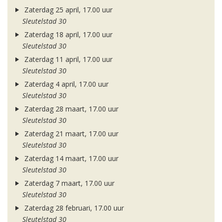
Zaterdag 25 april, 17.00 uur
Sleutelstad 30
Zaterdag 18 april, 17.00 uur
Sleutelstad 30
Zaterdag 11 april, 17.00 uur
Sleutelstad 30
Zaterdag 4 april, 17.00 uur
Sleutelstad 30
Zaterdag 28 maart, 17.00 uur
Sleutelstad 30
Zaterdag 21 maart, 17.00 uur
Sleutelstad 30
Zaterdag 14 maart, 17.00 uur
Sleutelstad 30
Zaterdag 7 maart, 17.00 uur
Sleutelstad 30
Zaterdag 28 februari, 17.00 uur
Sleutelstad 30