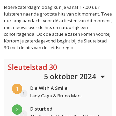
Iedere zaterdagmiddag kun je vanaf 17.00 uur
luisteren naar de grootste hits van dit moment. Twee
uur lang aandacht voor dé artiesten van dit moment,
met nieuws over de hits en natuurlijk een
concertagenda. Ook de actuele zaken komen voorbij.
Kortom je zaterdagavond begint bij de Sleutelstad
30 met de hits van de Leidse regio.
Sleutelstad 30
5 oktober 2024
Die With A Smile
1
1
Lady Gaga & Bruno Mars
Disturbed
2
3