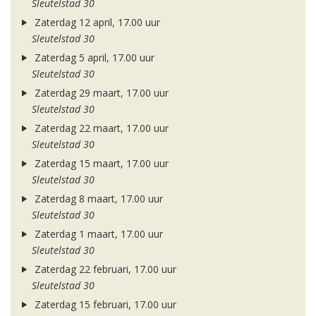
Sleutelstad 30
Zaterdag 12 april, 17.00 uur
Sleutelstad 30
Zaterdag 5 april, 17.00 uur
Sleutelstad 30
Zaterdag 29 maart, 17.00 uur
Sleutelstad 30
Zaterdag 22 maart, 17.00 uur
Sleutelstad 30
Zaterdag 15 maart, 17.00 uur
Sleutelstad 30
Zaterdag 8 maart, 17.00 uur
Sleutelstad 30
Zaterdag 1 maart, 17.00 uur
Sleutelstad 30
Zaterdag 22 februari, 17.00 uur
Sleutelstad 30
Zaterdag 15 februari, 17.00 uur