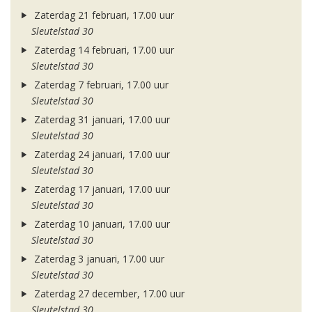
Zaterdag 21 februari, 17.00 uur
Sleutelstad 30
Zaterdag 14 februari, 17.00 uur
Sleutelstad 30
Zaterdag 7 februari, 17.00 uur
Sleutelstad 30
Zaterdag 31 januari, 17.00 uur
Sleutelstad 30
Zaterdag 24 januari, 17.00 uur
Sleutelstad 30
Zaterdag 17 januari, 17.00 uur
Sleutelstad 30
Zaterdag 10 januari, 17.00 uur
Sleutelstad 30
Zaterdag 3 januari, 17.00 uur
Sleutelstad 30
Zaterdag 27 december, 17.00 uur
Sleutelstad 30