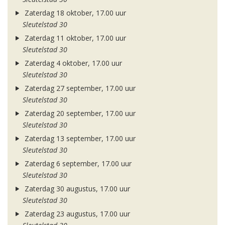
Zaterdag 18 oktober, 17.00 uur
Sleutelstad 30
Zaterdag 11 oktober, 17.00 uur
Sleutelstad 30
Zaterdag 4 oktober, 17.00 uur
Sleutelstad 30
Zaterdag 27 september, 17.00 uur
Sleutelstad 30
Zaterdag 20 september, 17.00 uur
Sleutelstad 30
Zaterdag 13 september, 17.00 uur
Sleutelstad 30
Zaterdag 6 september, 17.00 uur
Sleutelstad 30
Zaterdag 30 augustus, 17.00 uur
Sleutelstad 30
Zaterdag 23 augustus, 17.00 uur