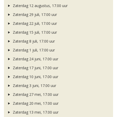
Zaterdag 12 augustus, 17.00 uur
Zaterdag 29 juli, 17.00 uur
Zaterdag 22 juli, 17.00 uur
Zaterdag 15 juli, 17.00 uur
Zaterdag 8 juli, 17.00 uur
Zaterdag 1 juli, 17.00 uur
Zaterdag 24 juni, 17.00 uur
Zaterdag 17 juni, 17.00 uur
Zaterdag 10 juni, 17.00 uur
Zaterdag 3 juni, 17.00 uur
Zaterdag 27 mei, 17.00 uur
Zaterdag 20 mei, 17.00 uur
Zaterdag 13 mei, 17.00 uur