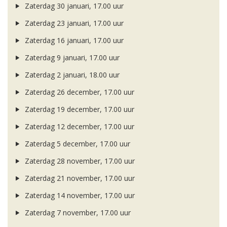
Zaterdag 30 januari, 17.00 uur
Zaterdag 23 januari, 17.00 uur
Zaterdag 16 januari, 17.00 uur
Zaterdag 9 januari, 17.00 uur
Zaterdag 2 januari, 18.00 uur
Zaterdag 26 december, 17.00 uur
Zaterdag 19 december, 17.00 uur
Zaterdag 12 december, 17.00 uur
Zaterdag 5 december, 17.00 uur
Zaterdag 28 november, 17.00 uur
Zaterdag 21 november, 17.00 uur
Zaterdag 14 november, 17.00 uur
Zaterdag 7 november, 17.00 uur