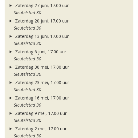
Zaterdag 27 juni, 17.00 uur
Sleutelstad 30
Zaterdag 20 juni, 17.00 uur
Sleutelstad 30
Zaterdag 13 juni, 17.00 uur
Sleutelstad 30
Zaterdag 6 juni, 17.00 uur
Sleutelstad 30
Zaterdag 30 mei, 17.00 uur
Sleutelstad 30
Zaterdag 23 mei, 17.00 uur
Sleutelstad 30
Zaterdag 16 mei, 17.00 uur
Sleutelstad 30
Zaterdag 9 mei, 17.00 uur
Sleutelstad 30
Zaterdag 2 mei, 17.00 uur
Sleutelstad 30