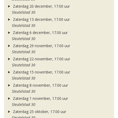
Zaterdag 20 december, 17.00 uur
Sleutelstad 30
Zaterdag 13 december, 17.00 uur
Sleutelstad 30
Zaterdag 6 december, 17.00 uur
Sleutelstad 30
Zaterdag 29 november, 17.00 uur
Sleutelstad 30
Zaterdag 22 november, 17.00 uur
Sleutelstad 30
Zaterdag 15 november, 17.00 uur
Sleutelstad 30
Zaterdag 8 november, 17.00 uur
Sleutelstad 30
Zaterdag 1 november, 17.00 uur
Sleutelstad 30
Zaterdag 25 oktober, 17.00 uur
Sleutelstad 30