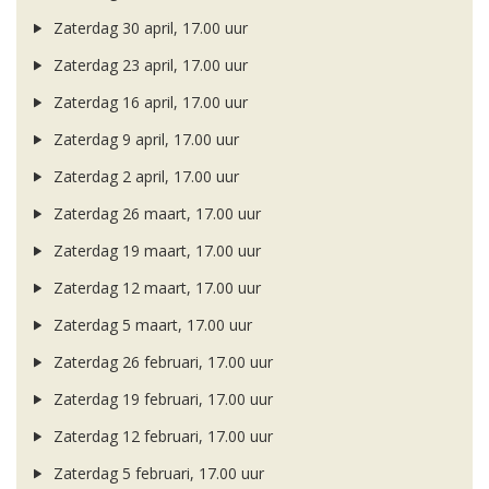
Zaterdag 30 april, 17.00 uur
Zaterdag 23 april, 17.00 uur
Zaterdag 16 april, 17.00 uur
Zaterdag 9 april, 17.00 uur
Zaterdag 2 april, 17.00 uur
Zaterdag 26 maart, 17.00 uur
Zaterdag 19 maart, 17.00 uur
Zaterdag 12 maart, 17.00 uur
Zaterdag 5 maart, 17.00 uur
Zaterdag 26 februari, 17.00 uur
Zaterdag 19 februari, 17.00 uur
Zaterdag 12 februari, 17.00 uur
Zaterdag 5 februari, 17.00 uur