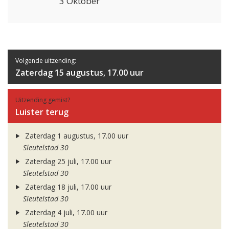
3 Oktober
Volgende uitzending:
Zaterdag 15 augustus, 17.00 uur
Uitzending gemist?
Luister terug
Zaterdag 1 augustus, 17.00 uur
Sleutelstad 30
Zaterdag 25 juli, 17.00 uur
Sleutelstad 30
Zaterdag 18 juli, 17.00 uur
Sleutelstad 30
Zaterdag 4 juli, 17.00 uur
Sleutelstad 30