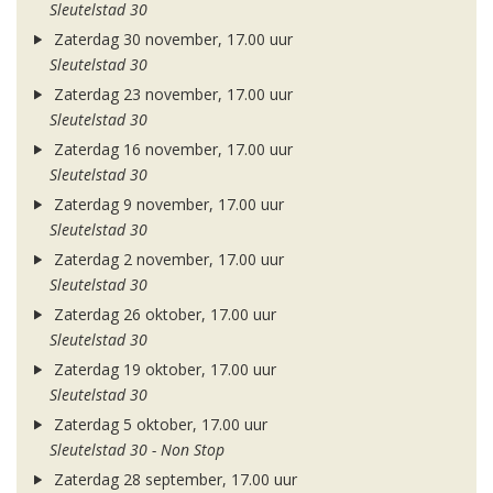
Sleutelstad 30
Zaterdag 30 november, 17.00 uur
Sleutelstad 30
Zaterdag 23 november, 17.00 uur
Sleutelstad 30
Zaterdag 16 november, 17.00 uur
Sleutelstad 30
Zaterdag 9 november, 17.00 uur
Sleutelstad 30
Zaterdag 2 november, 17.00 uur
Sleutelstad 30
Zaterdag 26 oktober, 17.00 uur
Sleutelstad 30
Zaterdag 19 oktober, 17.00 uur
Sleutelstad 30
Zaterdag 5 oktober, 17.00 uur
Sleutelstad 30 - Non Stop
Zaterdag 28 september, 17.00 uur