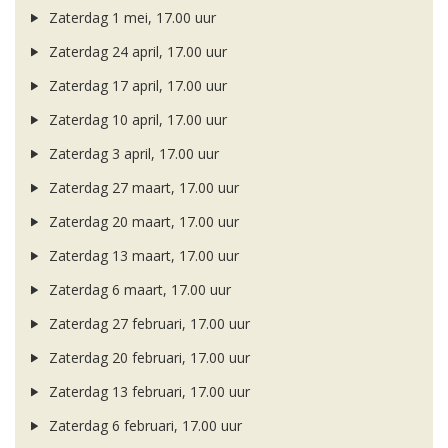
Zaterdag 1 mei, 17.00 uur
Zaterdag 24 april, 17.00 uur
Zaterdag 17 april, 17.00 uur
Zaterdag 10 april, 17.00 uur
Zaterdag 3 april, 17.00 uur
Zaterdag 27 maart, 17.00 uur
Zaterdag 20 maart, 17.00 uur
Zaterdag 13 maart, 17.00 uur
Zaterdag 6 maart, 17.00 uur
Zaterdag 27 februari, 17.00 uur
Zaterdag 20 februari, 17.00 uur
Zaterdag 13 februari, 17.00 uur
Zaterdag 6 februari, 17.00 uur