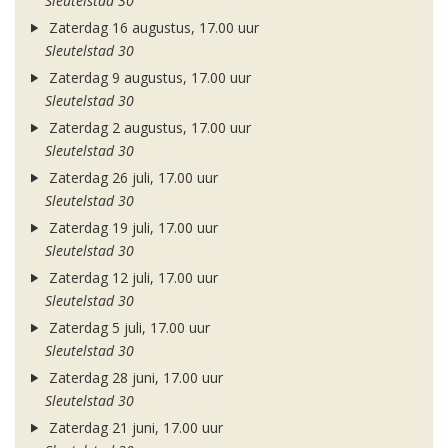
Sleutelstad 30
Zaterdag 16 augustus, 17.00 uur
Sleutelstad 30
Zaterdag 9 augustus, 17.00 uur
Sleutelstad 30
Zaterdag 2 augustus, 17.00 uur
Sleutelstad 30
Zaterdag 26 juli, 17.00 uur
Sleutelstad 30
Zaterdag 19 juli, 17.00 uur
Sleutelstad 30
Zaterdag 12 juli, 17.00 uur
Sleutelstad 30
Zaterdag 5 juli, 17.00 uur
Sleutelstad 30
Zaterdag 28 juni, 17.00 uur
Sleutelstad 30
Zaterdag 21 juni, 17.00 uur