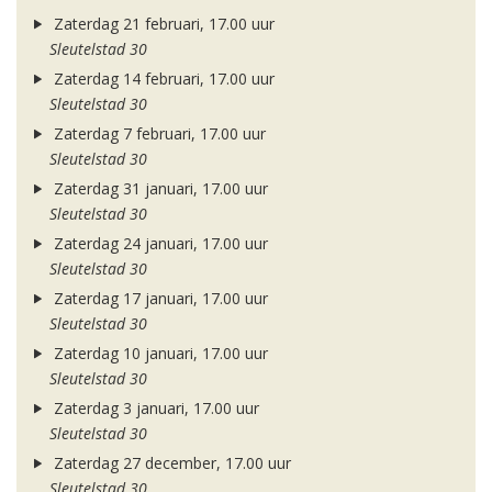
Zaterdag 21 februari, 17.00 uur
Sleutelstad 30
Zaterdag 14 februari, 17.00 uur
Sleutelstad 30
Zaterdag 7 februari, 17.00 uur
Sleutelstad 30
Zaterdag 31 januari, 17.00 uur
Sleutelstad 30
Zaterdag 24 januari, 17.00 uur
Sleutelstad 30
Zaterdag 17 januari, 17.00 uur
Sleutelstad 30
Zaterdag 10 januari, 17.00 uur
Sleutelstad 30
Zaterdag 3 januari, 17.00 uur
Sleutelstad 30
Zaterdag 27 december, 17.00 uur
Sleutelstad 30