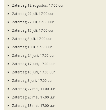
Zaterdag 12 augustus, 17.00 uur
Zaterdag 29 juli, 17.00 uur
Zaterdag 22 juli, 17.00 uur
Zaterdag 15 juli, 17.00 uur
Zaterdag 8 juli, 17.00 uur
Zaterdag 1 juli, 17.00 uur
Zaterdag 24 juni, 17.00 uur
Zaterdag 17 juni, 17.00 uur
Zaterdag 10 juni, 17.00 uur
Zaterdag 3 juni, 17.00 uur
Zaterdag 27 mei, 17.00 uur
Zaterdag 20 mei, 17.00 uur
Zaterdag 13 mei, 17.00 uur