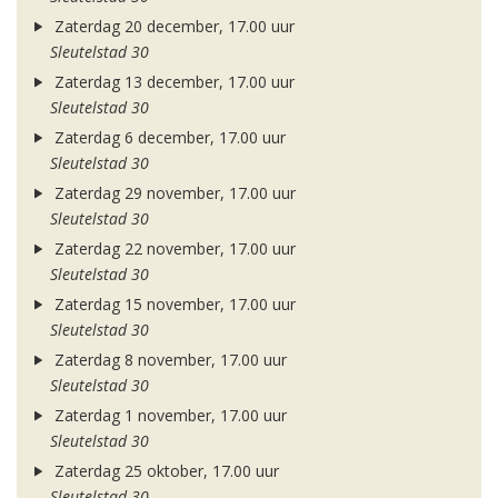
Zaterdag 20 december, 17.00 uur
Sleutelstad 30
Zaterdag 13 december, 17.00 uur
Sleutelstad 30
Zaterdag 6 december, 17.00 uur
Sleutelstad 30
Zaterdag 29 november, 17.00 uur
Sleutelstad 30
Zaterdag 22 november, 17.00 uur
Sleutelstad 30
Zaterdag 15 november, 17.00 uur
Sleutelstad 30
Zaterdag 8 november, 17.00 uur
Sleutelstad 30
Zaterdag 1 november, 17.00 uur
Sleutelstad 30
Zaterdag 25 oktober, 17.00 uur
Sleutelstad 30