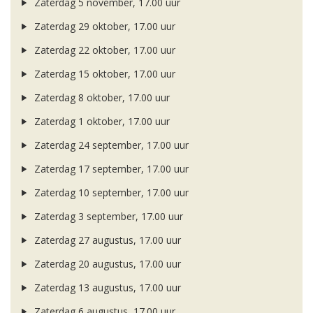
Zaterdag 5 november, 17.00 uur
Zaterdag 29 oktober, 17.00 uur
Zaterdag 22 oktober, 17.00 uur
Zaterdag 15 oktober, 17.00 uur
Zaterdag 8 oktober, 17.00 uur
Zaterdag 1 oktober, 17.00 uur
Zaterdag 24 september, 17.00 uur
Zaterdag 17 september, 17.00 uur
Zaterdag 10 september, 17.00 uur
Zaterdag 3 september, 17.00 uur
Zaterdag 27 augustus, 17.00 uur
Zaterdag 20 augustus, 17.00 uur
Zaterdag 13 augustus, 17.00 uur
Zaterdag 6 augustus, 17.00 uur