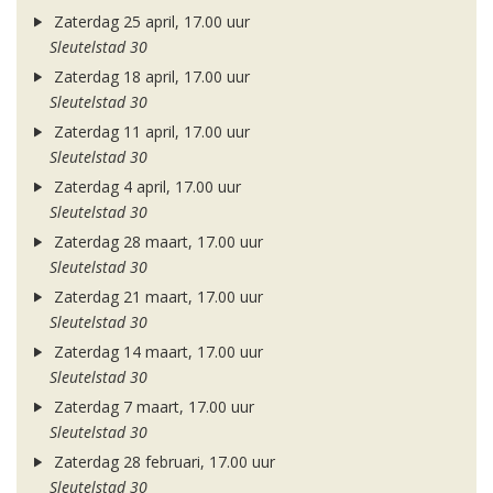
Zaterdag 25 april, 17.00 uur
Sleutelstad 30
Zaterdag 18 april, 17.00 uur
Sleutelstad 30
Zaterdag 11 april, 17.00 uur
Sleutelstad 30
Zaterdag 4 april, 17.00 uur
Sleutelstad 30
Zaterdag 28 maart, 17.00 uur
Sleutelstad 30
Zaterdag 21 maart, 17.00 uur
Sleutelstad 30
Zaterdag 14 maart, 17.00 uur
Sleutelstad 30
Zaterdag 7 maart, 17.00 uur
Sleutelstad 30
Zaterdag 28 februari, 17.00 uur
Sleutelstad 30