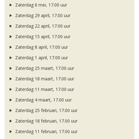
Zaterdag 6 mei, 17.00 uur
Zaterdag 29 april, 17.00 uur
Zaterdag 22 april, 17.00 uur
Zaterdag 15 april, 17.00 uur
Zaterdag 8 april, 17.00 uur
Zaterdag 1 april, 17.00 uur
Zaterdag 25 maart, 17.00 uur
Zaterdag 18 maart, 17.00 uur
Zaterdag 11 maart, 17.00 uur
Zaterdag 4 maart, 17.00 uur
Zaterdag 25 februari, 17.00 uur
Zaterdag 18 februari, 17.00 uur
Zaterdag 11 februari, 17.00 uur