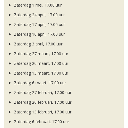
Zaterdag 1 mei, 17.00 uur
Zaterdag 24 april, 17.00 uur
Zaterdag 17 april, 17.00 uur
Zaterdag 10 april, 17.00 uur
Zaterdag 3 april, 17.00 uur
Zaterdag 27 maart, 17.00 uur
Zaterdag 20 maart, 17.00 uur
Zaterdag 13 maart, 17.00 uur
Zaterdag 6 maart, 17.00 uur
Zaterdag 27 februari, 17.00 uur
Zaterdag 20 februari, 17.00 uur
Zaterdag 13 februari, 17.00 uur
Zaterdag 6 februari, 17.00 uur