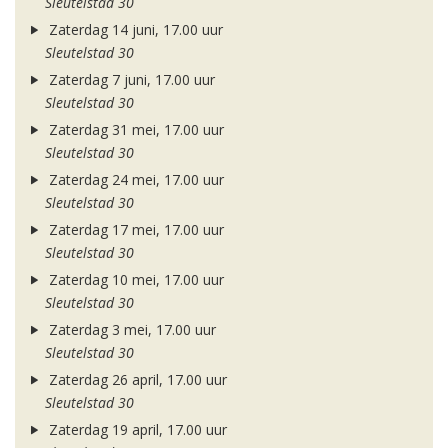
Sleutelstad 30
Zaterdag 14 juni, 17.00 uur
Sleutelstad 30
Zaterdag 7 juni, 17.00 uur
Sleutelstad 30
Zaterdag 31 mei, 17.00 uur
Sleutelstad 30
Zaterdag 24 mei, 17.00 uur
Sleutelstad 30
Zaterdag 17 mei, 17.00 uur
Sleutelstad 30
Zaterdag 10 mei, 17.00 uur
Sleutelstad 30
Zaterdag 3 mei, 17.00 uur
Sleutelstad 30
Zaterdag 26 april, 17.00 uur
Sleutelstad 30
Zaterdag 19 april, 17.00 uur