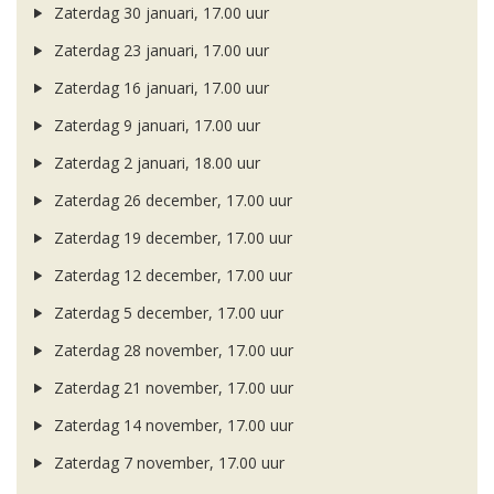
Zaterdag 30 januari, 17.00 uur
Zaterdag 23 januari, 17.00 uur
Zaterdag 16 januari, 17.00 uur
Zaterdag 9 januari, 17.00 uur
Zaterdag 2 januari, 18.00 uur
Zaterdag 26 december, 17.00 uur
Zaterdag 19 december, 17.00 uur
Zaterdag 12 december, 17.00 uur
Zaterdag 5 december, 17.00 uur
Zaterdag 28 november, 17.00 uur
Zaterdag 21 november, 17.00 uur
Zaterdag 14 november, 17.00 uur
Zaterdag 7 november, 17.00 uur