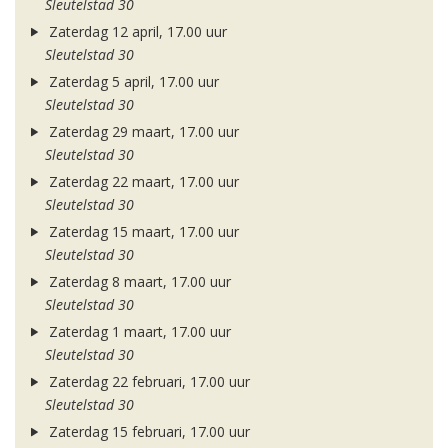
Sleutelstad 30
Zaterdag 12 april, 17.00 uur
Sleutelstad 30
Zaterdag 5 april, 17.00 uur
Sleutelstad 30
Zaterdag 29 maart, 17.00 uur
Sleutelstad 30
Zaterdag 22 maart, 17.00 uur
Sleutelstad 30
Zaterdag 15 maart, 17.00 uur
Sleutelstad 30
Zaterdag 8 maart, 17.00 uur
Sleutelstad 30
Zaterdag 1 maart, 17.00 uur
Sleutelstad 30
Zaterdag 22 februari, 17.00 uur
Sleutelstad 30
Zaterdag 15 februari, 17.00 uur