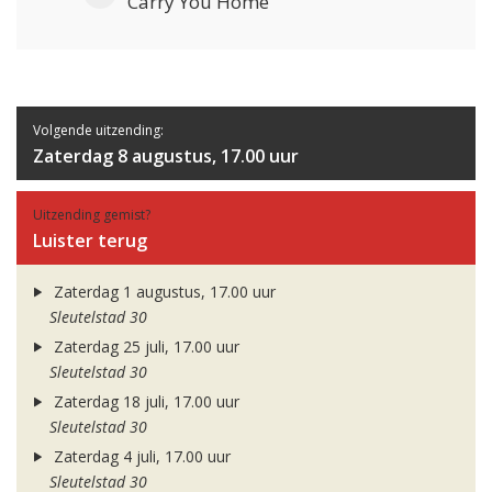
Carry You Home
Volgende uitzending:
Zaterdag 8 augustus, 17.00 uur
Uitzending gemist?
Luister terug
Zaterdag 1 augustus, 17.00 uur
Sleutelstad 30
Zaterdag 25 juli, 17.00 uur
Sleutelstad 30
Zaterdag 18 juli, 17.00 uur
Sleutelstad 30
Zaterdag 4 juli, 17.00 uur
Sleutelstad 30