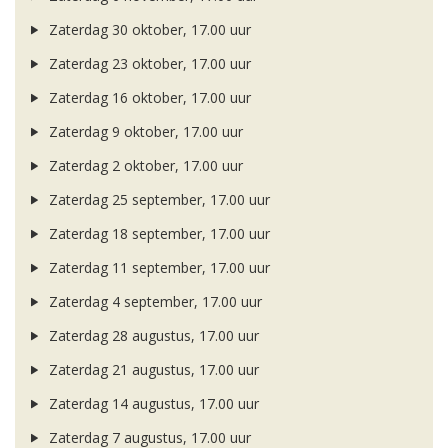
Zaterdag 30 oktober, 17.00 uur
Zaterdag 23 oktober, 17.00 uur
Zaterdag 16 oktober, 17.00 uur
Zaterdag 9 oktober, 17.00 uur
Zaterdag 2 oktober, 17.00 uur
Zaterdag 25 september, 17.00 uur
Zaterdag 18 september, 17.00 uur
Zaterdag 11 september, 17.00 uur
Zaterdag 4 september, 17.00 uur
Zaterdag 28 augustus, 17.00 uur
Zaterdag 21 augustus, 17.00 uur
Zaterdag 14 augustus, 17.00 uur
Zaterdag 7 augustus, 17.00 uur