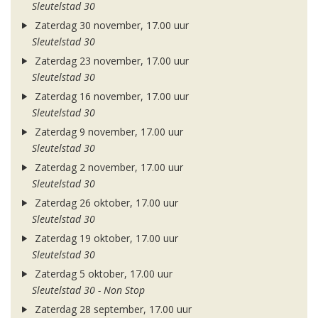
Sleutelstad 30
Zaterdag 30 november, 17.00 uur
Sleutelstad 30
Zaterdag 23 november, 17.00 uur
Sleutelstad 30
Zaterdag 16 november, 17.00 uur
Sleutelstad 30
Zaterdag 9 november, 17.00 uur
Sleutelstad 30
Zaterdag 2 november, 17.00 uur
Sleutelstad 30
Zaterdag 26 oktober, 17.00 uur
Sleutelstad 30
Zaterdag 19 oktober, 17.00 uur
Sleutelstad 30
Zaterdag 5 oktober, 17.00 uur
Sleutelstad 30 - Non Stop
Zaterdag 28 september, 17.00 uur