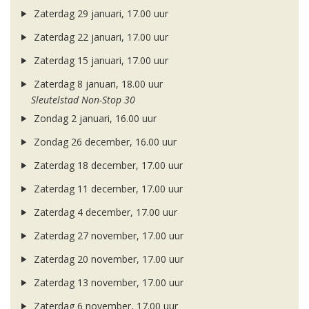
Zaterdag 29 januari, 17.00 uur
Zaterdag 22 januari, 17.00 uur
Zaterdag 15 januari, 17.00 uur
Zaterdag 8 januari, 18.00 uur
Sleutelstad Non-Stop 30
Zondag 2 januari, 16.00 uur
Zondag 26 december, 16.00 uur
Zaterdag 18 december, 17.00 uur
Zaterdag 11 december, 17.00 uur
Zaterdag 4 december, 17.00 uur
Zaterdag 27 november, 17.00 uur
Zaterdag 20 november, 17.00 uur
Zaterdag 13 november, 17.00 uur
Zaterdag 6 november, 17.00 uur