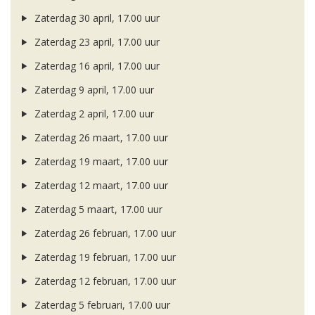
Zaterdag 30 april, 17.00 uur
Zaterdag 23 april, 17.00 uur
Zaterdag 16 april, 17.00 uur
Zaterdag 9 april, 17.00 uur
Zaterdag 2 april, 17.00 uur
Zaterdag 26 maart, 17.00 uur
Zaterdag 19 maart, 17.00 uur
Zaterdag 12 maart, 17.00 uur
Zaterdag 5 maart, 17.00 uur
Zaterdag 26 februari, 17.00 uur
Zaterdag 19 februari, 17.00 uur
Zaterdag 12 februari, 17.00 uur
Zaterdag 5 februari, 17.00 uur