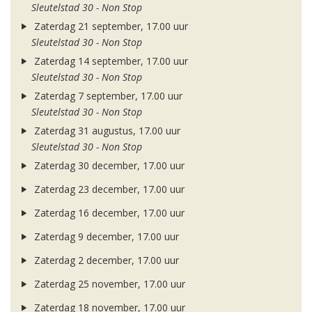
Sleutelstad 30 - Non Stop
Zaterdag 21 september, 17.00 uur
Sleutelstad 30 - Non Stop
Zaterdag 14 september, 17.00 uur
Sleutelstad 30 - Non Stop
Zaterdag 7 september, 17.00 uur
Sleutelstad 30 - Non Stop
Zaterdag 31 augustus, 17.00 uur
Sleutelstad 30 - Non Stop
Zaterdag 30 december, 17.00 uur
Zaterdag 23 december, 17.00 uur
Zaterdag 16 december, 17.00 uur
Zaterdag 9 december, 17.00 uur
Zaterdag 2 december, 17.00 uur
Zaterdag 25 november, 17.00 uur
Zaterdag 18 november, 17.00 uur