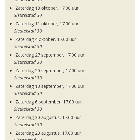
Zaterdag 18 oktober, 17.00 uur
Sleutelstad 30
Zaterdag 11 oktober, 17.00 uur
Sleutelstad 30
Zaterdag 4 oktober, 17.00 uur
Sleutelstad 30
Zaterdag 27 september, 17.00 uur
Sleutelstad 30
Zaterdag 20 september, 17.00 uur
Sleutelstad 30
Zaterdag 13 september, 17.00 uur
Sleutelstad 30
Zaterdag 6 september, 17.00 uur
Sleutelstad 30
Zaterdag 30 augustus, 17.00 uur
Sleutelstad 30
Zaterdag 23 augustus, 17.00 uur