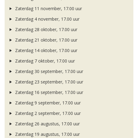
Zaterdag 11 november, 17.00 uur
Zaterdag 4 november, 17.00 uur
Zaterdag 28 oktober, 17.00 uur
Zaterdag 21 oktober, 17.00 uur
Zaterdag 14 oktober, 17.00 uur
Zaterdag 7 oktober, 17.00 uur
Zaterdag 30 september, 17.00 uur
Zaterdag 23 september, 17.00 uur
Zaterdag 16 september, 17.00 uur
Zaterdag 9 september, 17.00 uur
Zaterdag 2 september, 17.00 uur
Zaterdag 26 augustus, 17.00 uur
Zaterdag 19 augustus, 17.00 uur