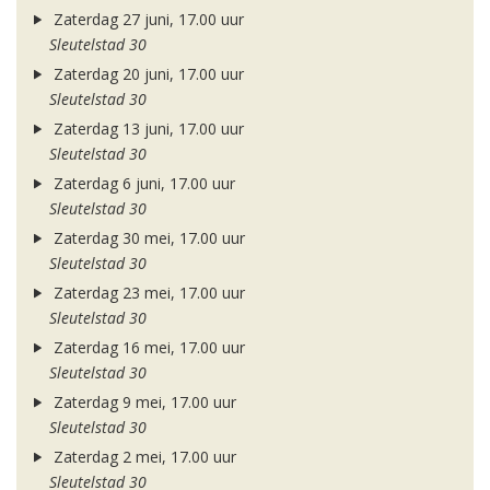
Zaterdag 27 juni, 17.00 uur
Sleutelstad 30
Zaterdag 20 juni, 17.00 uur
Sleutelstad 30
Zaterdag 13 juni, 17.00 uur
Sleutelstad 30
Zaterdag 6 juni, 17.00 uur
Sleutelstad 30
Zaterdag 30 mei, 17.00 uur
Sleutelstad 30
Zaterdag 23 mei, 17.00 uur
Sleutelstad 30
Zaterdag 16 mei, 17.00 uur
Sleutelstad 30
Zaterdag 9 mei, 17.00 uur
Sleutelstad 30
Zaterdag 2 mei, 17.00 uur
Sleutelstad 30