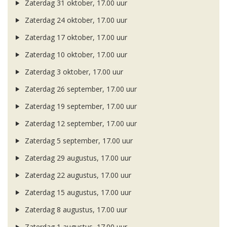
Zaterdag 31 oktober, 17.00 uur
Zaterdag 24 oktober, 17.00 uur
Zaterdag 17 oktober, 17.00 uur
Zaterdag 10 oktober, 17.00 uur
Zaterdag 3 oktober, 17.00 uur
Zaterdag 26 september, 17.00 uur
Zaterdag 19 september, 17.00 uur
Zaterdag 12 september, 17.00 uur
Zaterdag 5 september, 17.00 uur
Zaterdag 29 augustus, 17.00 uur
Zaterdag 22 augustus, 17.00 uur
Zaterdag 15 augustus, 17.00 uur
Zaterdag 8 augustus, 17.00 uur
Zaterdag 1 augustus, 17.00 uur