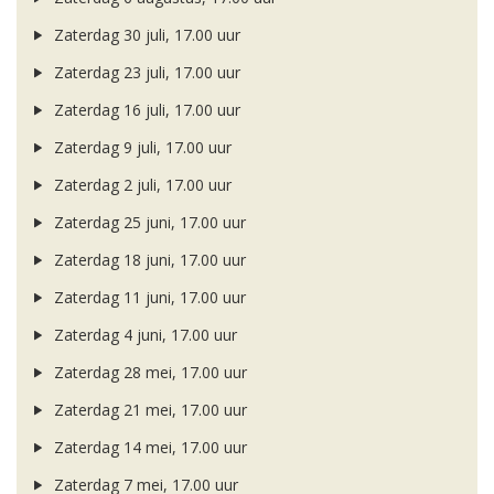
Zaterdag 30 juli, 17.00 uur
Zaterdag 23 juli, 17.00 uur
Zaterdag 16 juli, 17.00 uur
Zaterdag 9 juli, 17.00 uur
Zaterdag 2 juli, 17.00 uur
Zaterdag 25 juni, 17.00 uur
Zaterdag 18 juni, 17.00 uur
Zaterdag 11 juni, 17.00 uur
Zaterdag 4 juni, 17.00 uur
Zaterdag 28 mei, 17.00 uur
Zaterdag 21 mei, 17.00 uur
Zaterdag 14 mei, 17.00 uur
Zaterdag 7 mei, 17.00 uur