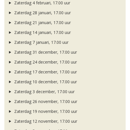
Zaterdag 4 februari, 17.00 uur
Zaterdag 28 januari, 17.00 uur
Zaterdag 21 januari, 17.00 uur
Zaterdag 14 januari, 17.00 uur
Zaterdag 7 januari, 17.00 uur
Zaterdag 31 december, 17.00 uur
Zaterdag 24 december, 17.00 uur
Zaterdag 17 december, 17.00 uur
Zaterdag 10 december, 17.00 uur
Zaterdag 3 december, 17.00 uur
Zaterdag 26 november, 17.00 uur
Zaterdag 19 november, 17.00 uur
Zaterdag 12 november, 17.00 uur