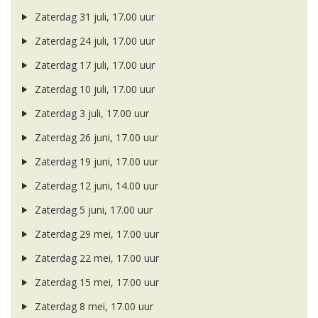
Zaterdag 31 juli, 17.00 uur
Zaterdag 24 juli, 17.00 uur
Zaterdag 17 juli, 17.00 uur
Zaterdag 10 juli, 17.00 uur
Zaterdag 3 juli, 17.00 uur
Zaterdag 26 juni, 17.00 uur
Zaterdag 19 juni, 17.00 uur
Zaterdag 12 juni, 14.00 uur
Zaterdag 5 juni, 17.00 uur
Zaterdag 29 mei, 17.00 uur
Zaterdag 22 mei, 17.00 uur
Zaterdag 15 mei, 17.00 uur
Zaterdag 8 mei, 17.00 uur