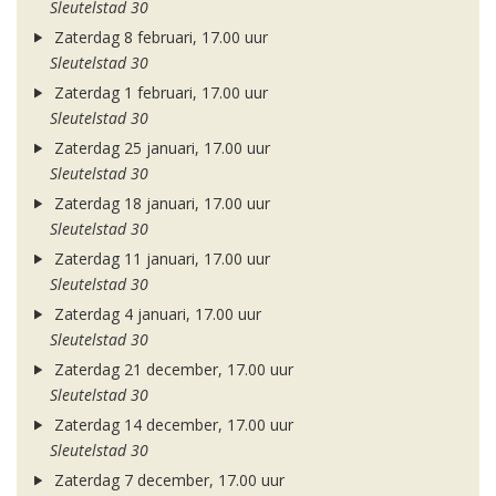
Sleutelstad 30
Zaterdag 8 februari, 17.00 uur
Sleutelstad 30
Zaterdag 1 februari, 17.00 uur
Sleutelstad 30
Zaterdag 25 januari, 17.00 uur
Sleutelstad 30
Zaterdag 18 januari, 17.00 uur
Sleutelstad 30
Zaterdag 11 januari, 17.00 uur
Sleutelstad 30
Zaterdag 4 januari, 17.00 uur
Sleutelstad 30
Zaterdag 21 december, 17.00 uur
Sleutelstad 30
Zaterdag 14 december, 17.00 uur
Sleutelstad 30
Zaterdag 7 december, 17.00 uur