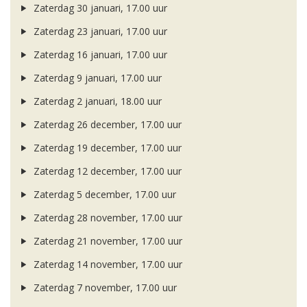
Zaterdag 30 januari, 17.00 uur
Zaterdag 23 januari, 17.00 uur
Zaterdag 16 januari, 17.00 uur
Zaterdag 9 januari, 17.00 uur
Zaterdag 2 januari, 18.00 uur
Zaterdag 26 december, 17.00 uur
Zaterdag 19 december, 17.00 uur
Zaterdag 12 december, 17.00 uur
Zaterdag 5 december, 17.00 uur
Zaterdag 28 november, 17.00 uur
Zaterdag 21 november, 17.00 uur
Zaterdag 14 november, 17.00 uur
Zaterdag 7 november, 17.00 uur