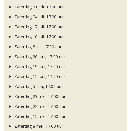
Zaterdag 31 juli, 17.00 uur
Zaterdag 24 juli, 17.00 uur
Zaterdag 17 juli, 17.00 uur
Zaterdag 10 juli, 17.00 uur
Zaterdag 3 juli, 17.00 uur
Zaterdag 26 juni, 17.00 uur
Zaterdag 19 juni, 17.00 uur
Zaterdag 12 juni, 14.00 uur
Zaterdag 5 juni, 17.00 uur
Zaterdag 29 mei, 17.00 uur
Zaterdag 22 mei, 17.00 uur
Zaterdag 15 mei, 17.00 uur
Zaterdag 8 mei, 17.00 uur