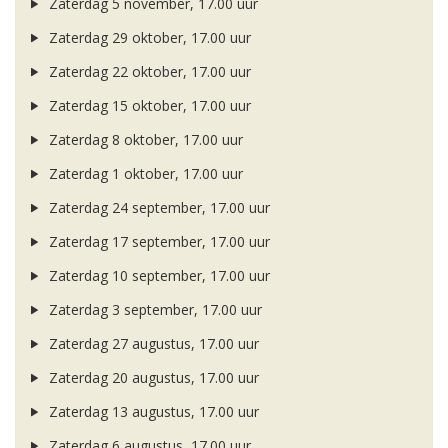
Zaterdag 5 november, 17.00 uur
Zaterdag 29 oktober, 17.00 uur
Zaterdag 22 oktober, 17.00 uur
Zaterdag 15 oktober, 17.00 uur
Zaterdag 8 oktober, 17.00 uur
Zaterdag 1 oktober, 17.00 uur
Zaterdag 24 september, 17.00 uur
Zaterdag 17 september, 17.00 uur
Zaterdag 10 september, 17.00 uur
Zaterdag 3 september, 17.00 uur
Zaterdag 27 augustus, 17.00 uur
Zaterdag 20 augustus, 17.00 uur
Zaterdag 13 augustus, 17.00 uur
Zaterdag 6 augustus, 17.00 uur