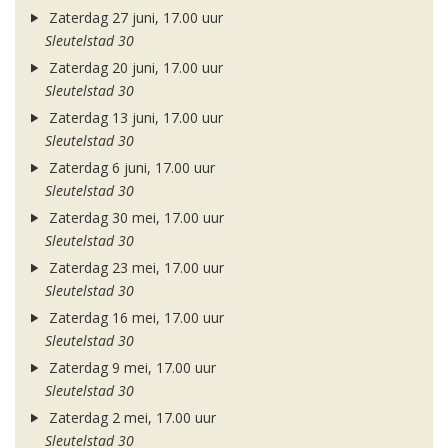
Zaterdag 27 juni, 17.00 uur
Sleutelstad 30
Zaterdag 20 juni, 17.00 uur
Sleutelstad 30
Zaterdag 13 juni, 17.00 uur
Sleutelstad 30
Zaterdag 6 juni, 17.00 uur
Sleutelstad 30
Zaterdag 30 mei, 17.00 uur
Sleutelstad 30
Zaterdag 23 mei, 17.00 uur
Sleutelstad 30
Zaterdag 16 mei, 17.00 uur
Sleutelstad 30
Zaterdag 9 mei, 17.00 uur
Sleutelstad 30
Zaterdag 2 mei, 17.00 uur
Sleutelstad 30