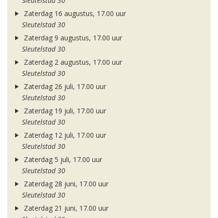
Sleutelstad 30
Zaterdag 16 augustus, 17.00 uur
Sleutelstad 30
Zaterdag 9 augustus, 17.00 uur
Sleutelstad 30
Zaterdag 2 augustus, 17.00 uur
Sleutelstad 30
Zaterdag 26 juli, 17.00 uur
Sleutelstad 30
Zaterdag 19 juli, 17.00 uur
Sleutelstad 30
Zaterdag 12 juli, 17.00 uur
Sleutelstad 30
Zaterdag 5 juli, 17.00 uur
Sleutelstad 30
Zaterdag 28 juni, 17.00 uur
Sleutelstad 30
Zaterdag 21 juni, 17.00 uur