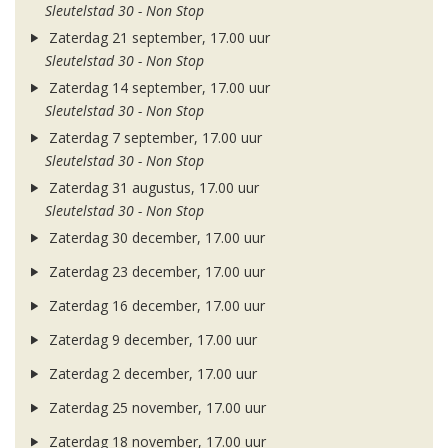
Sleutelstad 30 - Non Stop
Zaterdag 21 september, 17.00 uur
Sleutelstad 30 - Non Stop
Zaterdag 14 september, 17.00 uur
Sleutelstad 30 - Non Stop
Zaterdag 7 september, 17.00 uur
Sleutelstad 30 - Non Stop
Zaterdag 31 augustus, 17.00 uur
Sleutelstad 30 - Non Stop
Zaterdag 30 december, 17.00 uur
Zaterdag 23 december, 17.00 uur
Zaterdag 16 december, 17.00 uur
Zaterdag 9 december, 17.00 uur
Zaterdag 2 december, 17.00 uur
Zaterdag 25 november, 17.00 uur
Zaterdag 18 november, 17.00 uur