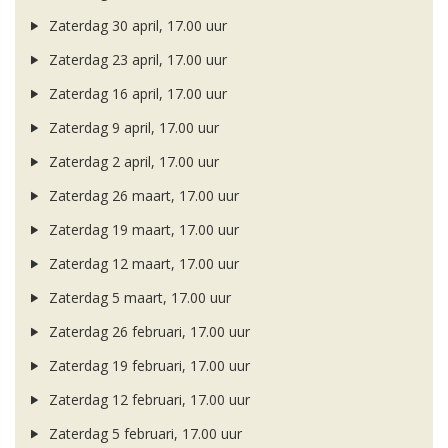
Zaterdag 30 april, 17.00 uur
Zaterdag 23 april, 17.00 uur
Zaterdag 16 april, 17.00 uur
Zaterdag 9 april, 17.00 uur
Zaterdag 2 april, 17.00 uur
Zaterdag 26 maart, 17.00 uur
Zaterdag 19 maart, 17.00 uur
Zaterdag 12 maart, 17.00 uur
Zaterdag 5 maart, 17.00 uur
Zaterdag 26 februari, 17.00 uur
Zaterdag 19 februari, 17.00 uur
Zaterdag 12 februari, 17.00 uur
Zaterdag 5 februari, 17.00 uur