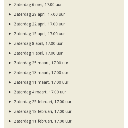
Zaterdag 6 mei, 17.00 uur
Zaterdag 29 april, 17.00 uur
Zaterdag 22 april, 17.00 uur
Zaterdag 15 april, 17.00 uur
Zaterdag 8 april, 17.00 uur
Zaterdag 1 april, 17.00 uur
Zaterdag 25 maart, 17.00 uur
Zaterdag 18 maart, 17.00 uur
Zaterdag 11 maart, 17.00 uur
Zaterdag 4 maart, 17.00 uur
Zaterdag 25 februari, 17.00 uur
Zaterdag 18 februari, 17.00 uur
Zaterdag 11 februari, 17.00 uur