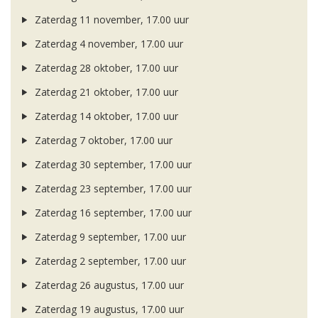
Zaterdag 11 november, 17.00 uur
Zaterdag 4 november, 17.00 uur
Zaterdag 28 oktober, 17.00 uur
Zaterdag 21 oktober, 17.00 uur
Zaterdag 14 oktober, 17.00 uur
Zaterdag 7 oktober, 17.00 uur
Zaterdag 30 september, 17.00 uur
Zaterdag 23 september, 17.00 uur
Zaterdag 16 september, 17.00 uur
Zaterdag 9 september, 17.00 uur
Zaterdag 2 september, 17.00 uur
Zaterdag 26 augustus, 17.00 uur
Zaterdag 19 augustus, 17.00 uur