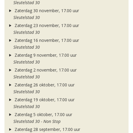
Sleutelstad 30
Zaterdag 30 november, 17.00 uur
Sleutelstad 30
Zaterdag 23 november, 17.00 uur
Sleutelstad 30
Zaterdag 16 november, 17.00 uur
Sleutelstad 30
Zaterdag 9 november, 17.00 uur
Sleutelstad 30
Zaterdag 2 november, 17.00 uur
Sleutelstad 30
Zaterdag 26 oktober, 17.00 uur
Sleutelstad 30
Zaterdag 19 oktober, 17.00 uur
Sleutelstad 30
Zaterdag 5 oktober, 17.00 uur
Sleutelstad 30 - Non Stop
Zaterdag 28 september, 17.00 uur