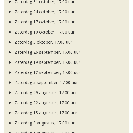
Zaterdag 31 oktober, 17.00 uur
Zaterdag 24 oktober, 17.00 uur
Zaterdag 17 oktober, 17.00 uur
Zaterdag 10 oktober, 17.00 uur
Zaterdag 3 oktober, 17.00 uur
Zaterdag 26 september, 17.00 uur
Zaterdag 19 september, 17.00 uur
Zaterdag 12 september, 17.00 uur
Zaterdag 5 september, 17.00 uur
Zaterdag 29 augustus, 17.00 uur
Zaterdag 22 augustus, 17.00 uur
Zaterdag 15 augustus, 17.00 uur
Zaterdag 8 augustus, 17.00 uur
Zaterdag 1 augustus, 17.00 uur