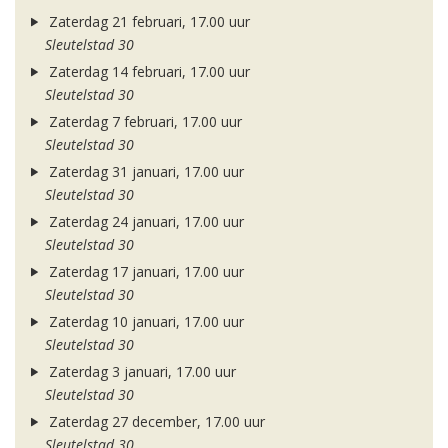
Zaterdag 21 februari, 17.00 uur
Sleutelstad 30
Zaterdag 14 februari, 17.00 uur
Sleutelstad 30
Zaterdag 7 februari, 17.00 uur
Sleutelstad 30
Zaterdag 31 januari, 17.00 uur
Sleutelstad 30
Zaterdag 24 januari, 17.00 uur
Sleutelstad 30
Zaterdag 17 januari, 17.00 uur
Sleutelstad 30
Zaterdag 10 januari, 17.00 uur
Sleutelstad 30
Zaterdag 3 januari, 17.00 uur
Sleutelstad 30
Zaterdag 27 december, 17.00 uur
Sleutelstad 30