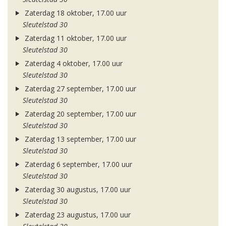
Zaterdag 18 oktober, 17.00 uur
Sleutelstad 30
Zaterdag 11 oktober, 17.00 uur
Sleutelstad 30
Zaterdag 4 oktober, 17.00 uur
Sleutelstad 30
Zaterdag 27 september, 17.00 uur
Sleutelstad 30
Zaterdag 20 september, 17.00 uur
Sleutelstad 30
Zaterdag 13 september, 17.00 uur
Sleutelstad 30
Zaterdag 6 september, 17.00 uur
Sleutelstad 30
Zaterdag 30 augustus, 17.00 uur
Sleutelstad 30
Zaterdag 23 augustus, 17.00 uur