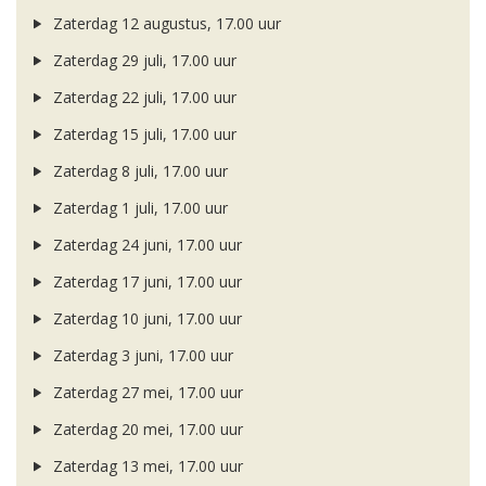
Zaterdag 12 augustus, 17.00 uur
Zaterdag 29 juli, 17.00 uur
Zaterdag 22 juli, 17.00 uur
Zaterdag 15 juli, 17.00 uur
Zaterdag 8 juli, 17.00 uur
Zaterdag 1 juli, 17.00 uur
Zaterdag 24 juni, 17.00 uur
Zaterdag 17 juni, 17.00 uur
Zaterdag 10 juni, 17.00 uur
Zaterdag 3 juni, 17.00 uur
Zaterdag 27 mei, 17.00 uur
Zaterdag 20 mei, 17.00 uur
Zaterdag 13 mei, 17.00 uur