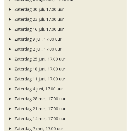
Zaterdag 30 juli, 17.00 uur
Zaterdag 23 juli, 17.00 uur
Zaterdag 16 juli, 17.00 uur
Zaterdag 9 juli, 17.00 uur
Zaterdag 2 juli, 17.00 uur
Zaterdag 25 juni, 17.00 uur
Zaterdag 18 juni, 17.00 uur
Zaterdag 11 juni, 17.00 uur
Zaterdag 4 juni, 17.00 uur
Zaterdag 28 mei, 17.00 uur
Zaterdag 21 mei, 17.00 uur
Zaterdag 14 mei, 17.00 uur
Zaterdag 7 mei, 17.00 uur