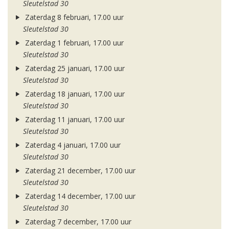
Sleutelstad 30
Zaterdag 8 februari, 17.00 uur
Sleutelstad 30
Zaterdag 1 februari, 17.00 uur
Sleutelstad 30
Zaterdag 25 januari, 17.00 uur
Sleutelstad 30
Zaterdag 18 januari, 17.00 uur
Sleutelstad 30
Zaterdag 11 januari, 17.00 uur
Sleutelstad 30
Zaterdag 4 januari, 17.00 uur
Sleutelstad 30
Zaterdag 21 december, 17.00 uur
Sleutelstad 30
Zaterdag 14 december, 17.00 uur
Sleutelstad 30
Zaterdag 7 december, 17.00 uur