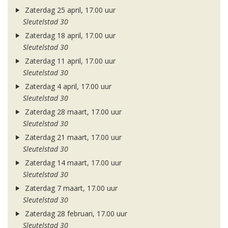
Zaterdag 25 april, 17.00 uur
Sleutelstad 30
Zaterdag 18 april, 17.00 uur
Sleutelstad 30
Zaterdag 11 april, 17.00 uur
Sleutelstad 30
Zaterdag 4 april, 17.00 uur
Sleutelstad 30
Zaterdag 28 maart, 17.00 uur
Sleutelstad 30
Zaterdag 21 maart, 17.00 uur
Sleutelstad 30
Zaterdag 14 maart, 17.00 uur
Sleutelstad 30
Zaterdag 7 maart, 17.00 uur
Sleutelstad 30
Zaterdag 28 februari, 17.00 uur
Sleutelstad 30