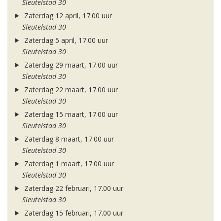
Sleutelstad 30
Zaterdag 12 april, 17.00 uur
Sleutelstad 30
Zaterdag 5 april, 17.00 uur
Sleutelstad 30
Zaterdag 29 maart, 17.00 uur
Sleutelstad 30
Zaterdag 22 maart, 17.00 uur
Sleutelstad 30
Zaterdag 15 maart, 17.00 uur
Sleutelstad 30
Zaterdag 8 maart, 17.00 uur
Sleutelstad 30
Zaterdag 1 maart, 17.00 uur
Sleutelstad 30
Zaterdag 22 februari, 17.00 uur
Sleutelstad 30
Zaterdag 15 februari, 17.00 uur