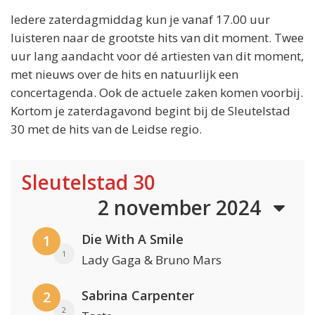
Iedere zaterdagmiddag kun je vanaf 17.00 uur
luisteren naar de grootste hits van dit moment. Twee
uur lang aandacht voor dé artiesten van dit moment,
met nieuws over de hits en natuurlijk een
concertagenda. Ook de actuele zaken komen voorbij.
Kortom je zaterdagavond begint bij de Sleutelstad
30 met de hits van de Leidse regio.
Sleutelstad 30
2 november 2024
Die With A Smile
1
1
Lady Gaga & Bruno Mars
Sabrina Carpenter
2
2