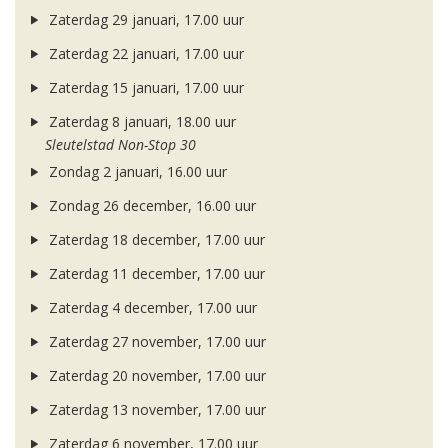
Zaterdag 29 januari, 17.00 uur
Zaterdag 22 januari, 17.00 uur
Zaterdag 15 januari, 17.00 uur
Zaterdag 8 januari, 18.00 uur
Sleutelstad Non-Stop 30
Zondag 2 januari, 16.00 uur
Zondag 26 december, 16.00 uur
Zaterdag 18 december, 17.00 uur
Zaterdag 11 december, 17.00 uur
Zaterdag 4 december, 17.00 uur
Zaterdag 27 november, 17.00 uur
Zaterdag 20 november, 17.00 uur
Zaterdag 13 november, 17.00 uur
Zaterdag 6 november, 17.00 uur