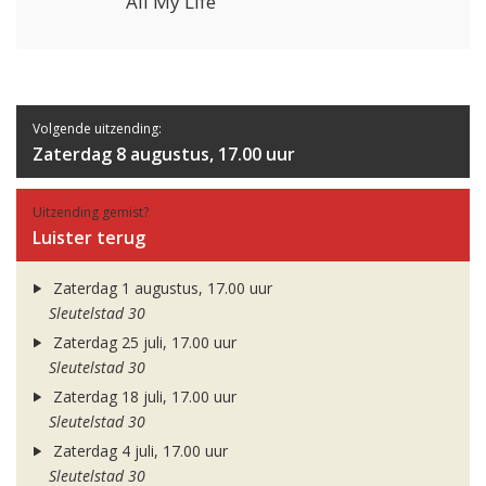
All My Life
Volgende uitzending:
Zaterdag 8 augustus, 17.00 uur
Uitzending gemist?
Luister terug
Zaterdag 1 augustus, 17.00 uur
Sleutelstad 30
Zaterdag 25 juli, 17.00 uur
Sleutelstad 30
Zaterdag 18 juli, 17.00 uur
Sleutelstad 30
Zaterdag 4 juli, 17.00 uur
Sleutelstad 30