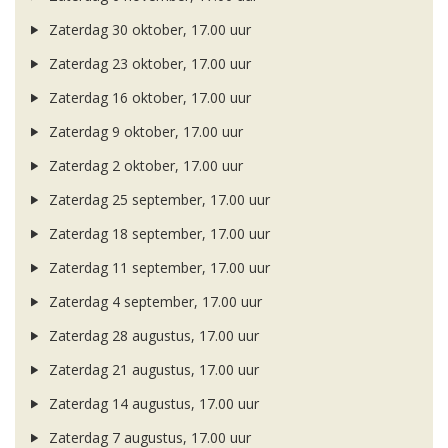
Zaterdag 30 oktober, 17.00 uur
Zaterdag 23 oktober, 17.00 uur
Zaterdag 16 oktober, 17.00 uur
Zaterdag 9 oktober, 17.00 uur
Zaterdag 2 oktober, 17.00 uur
Zaterdag 25 september, 17.00 uur
Zaterdag 18 september, 17.00 uur
Zaterdag 11 september, 17.00 uur
Zaterdag 4 september, 17.00 uur
Zaterdag 28 augustus, 17.00 uur
Zaterdag 21 augustus, 17.00 uur
Zaterdag 14 augustus, 17.00 uur
Zaterdag 7 augustus, 17.00 uur