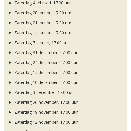
Zaterdag 4 februari, 17.00 uur
Zaterdag 28 januari, 17.00 uur
Zaterdag 21 januari, 17.00 uur
Zaterdag 14 januari, 17.00 uur
Zaterdag 7 januari, 17.00 uur
Zaterdag 31 december, 17.00 uur
Zaterdag 24 december, 17.00 uur
Zaterdag 17 december, 17.00 uur
Zaterdag 10 december, 17.00 uur
Zaterdag 3 december, 17.00 uur
Zaterdag 26 november, 17.00 uur
Zaterdag 19 november, 17.00 uur
Zaterdag 12 november, 17.00 uur