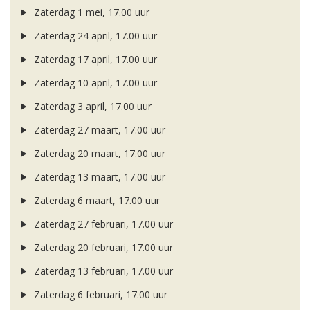
Zaterdag 1 mei, 17.00 uur
Zaterdag 24 april, 17.00 uur
Zaterdag 17 april, 17.00 uur
Zaterdag 10 april, 17.00 uur
Zaterdag 3 april, 17.00 uur
Zaterdag 27 maart, 17.00 uur
Zaterdag 20 maart, 17.00 uur
Zaterdag 13 maart, 17.00 uur
Zaterdag 6 maart, 17.00 uur
Zaterdag 27 februari, 17.00 uur
Zaterdag 20 februari, 17.00 uur
Zaterdag 13 februari, 17.00 uur
Zaterdag 6 februari, 17.00 uur