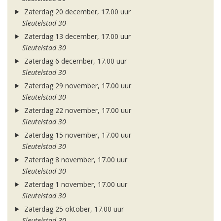
Zaterdag 20 december, 17.00 uur
Sleutelstad 30
Zaterdag 13 december, 17.00 uur
Sleutelstad 30
Zaterdag 6 december, 17.00 uur
Sleutelstad 30
Zaterdag 29 november, 17.00 uur
Sleutelstad 30
Zaterdag 22 november, 17.00 uur
Sleutelstad 30
Zaterdag 15 november, 17.00 uur
Sleutelstad 30
Zaterdag 8 november, 17.00 uur
Sleutelstad 30
Zaterdag 1 november, 17.00 uur
Sleutelstad 30
Zaterdag 25 oktober, 17.00 uur
Sleutelstad 30