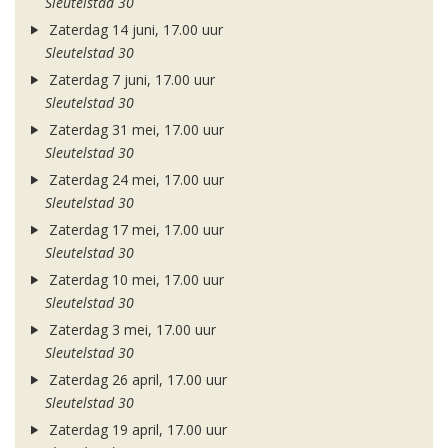
Sleutelstad 30
Zaterdag 14 juni, 17.00 uur
Sleutelstad 30
Zaterdag 7 juni, 17.00 uur
Sleutelstad 30
Zaterdag 31 mei, 17.00 uur
Sleutelstad 30
Zaterdag 24 mei, 17.00 uur
Sleutelstad 30
Zaterdag 17 mei, 17.00 uur
Sleutelstad 30
Zaterdag 10 mei, 17.00 uur
Sleutelstad 30
Zaterdag 3 mei, 17.00 uur
Sleutelstad 30
Zaterdag 26 april, 17.00 uur
Sleutelstad 30
Zaterdag 19 april, 17.00 uur