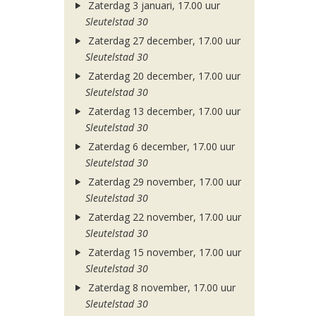
Zaterdag 3 januari, 17.00 uur
Sleutelstad 30
Zaterdag 27 december, 17.00 uur
Sleutelstad 30
Zaterdag 20 december, 17.00 uur
Sleutelstad 30
Zaterdag 13 december, 17.00 uur
Sleutelstad 30
Zaterdag 6 december, 17.00 uur
Sleutelstad 30
Zaterdag 29 november, 17.00 uur
Sleutelstad 30
Zaterdag 22 november, 17.00 uur
Sleutelstad 30
Zaterdag 15 november, 17.00 uur
Sleutelstad 30
Zaterdag 8 november, 17.00 uur
Sleutelstad 30