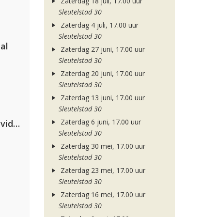
Zaterdag 18 juli, 17.00 uur
Sleutelstad 30
Zaterdag 4 juli, 17.00 uur
Sleutelstad 30
al
Zaterdag 27 juni, 17.00 uur
Sleutelstad 30
Zaterdag 20 juni, 17.00 uur
Sleutelstad 30
Zaterdag 13 juni, 17.00 uur
Sleutelstad 30
Zaterdag 6 juni, 17.00 uur
Clean Bandit, Anne-Marie & David Guetta
Sleutelstad 30
Zaterdag 30 mei, 17.00 uur
Sleutelstad 30
Zaterdag 23 mei, 17.00 uur
Sleutelstad 30
Zaterdag 16 mei, 17.00 uur
Sleutelstad 30