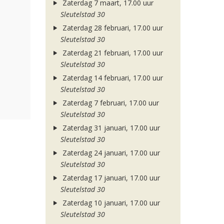
Zaterdag 7 maart, 17.00 uur
Sleutelstad 30
Zaterdag 28 februari, 17.00 uur
Sleutelstad 30
Zaterdag 21 februari, 17.00 uur
Sleutelstad 30
Zaterdag 14 februari, 17.00 uur
Sleutelstad 30
Zaterdag 7 februari, 17.00 uur
Sleutelstad 30
Zaterdag 31 januari, 17.00 uur
Sleutelstad 30
Zaterdag 24 januari, 17.00 uur
Sleutelstad 30
Zaterdag 17 januari, 17.00 uur
Sleutelstad 30
Zaterdag 10 januari, 17.00 uur
Sleutelstad 30