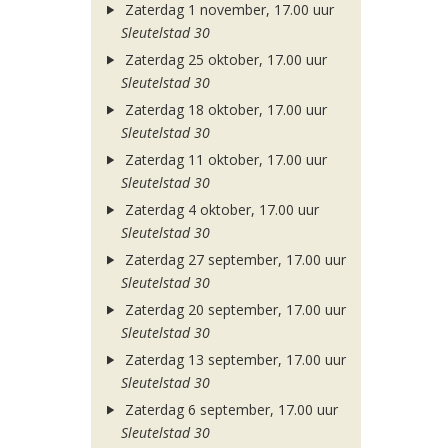
Zaterdag 1 november, 17.00 uur
Sleutelstad 30
Zaterdag 25 oktober, 17.00 uur
Sleutelstad 30
Zaterdag 18 oktober, 17.00 uur
Sleutelstad 30
Zaterdag 11 oktober, 17.00 uur
Sleutelstad 30
Zaterdag 4 oktober, 17.00 uur
Sleutelstad 30
Zaterdag 27 september, 17.00 uur
Sleutelstad 30
Zaterdag 20 september, 17.00 uur
Sleutelstad 30
Zaterdag 13 september, 17.00 uur
Sleutelstad 30
Zaterdag 6 september, 17.00 uur
Sleutelstad 30