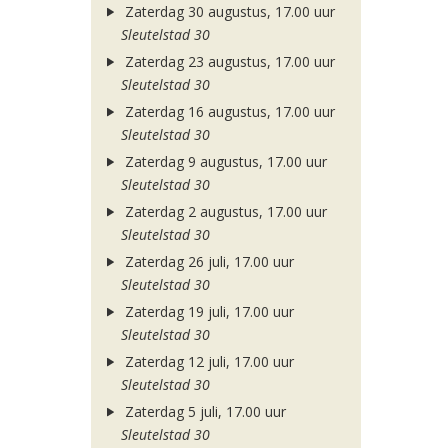
Zaterdag 30 augustus, 17.00 uur
Sleutelstad 30
Zaterdag 23 augustus, 17.00 uur
Sleutelstad 30
Zaterdag 16 augustus, 17.00 uur
Sleutelstad 30
Zaterdag 9 augustus, 17.00 uur
Sleutelstad 30
Zaterdag 2 augustus, 17.00 uur
Sleutelstad 30
Zaterdag 26 juli, 17.00 uur
Sleutelstad 30
Zaterdag 19 juli, 17.00 uur
Sleutelstad 30
Zaterdag 12 juli, 17.00 uur
Sleutelstad 30
Zaterdag 5 juli, 17.00 uur
Sleutelstad 30