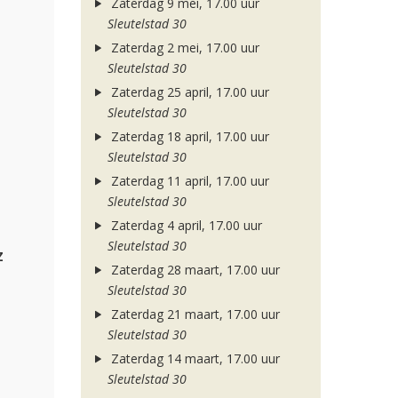
Zaterdag 9 mei, 17.00 uur
Sleutelstad 30
Zaterdag 2 mei, 17.00 uur
Sleutelstad 30
Zaterdag 25 april, 17.00 uur
Sleutelstad 30
Zaterdag 18 april, 17.00 uur
Sleutelstad 30
Zaterdag 11 april, 17.00 uur
Sleutelstad 30
Zaterdag 4 april, 17.00 uur
Sleutelstad 30
z
Zaterdag 28 maart, 17.00 uur
Sleutelstad 30
Zaterdag 21 maart, 17.00 uur
Sleutelstad 30
Zaterdag 14 maart, 17.00 uur
Sleutelstad 30