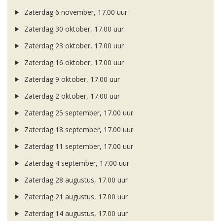
Zaterdag 6 november, 17.00 uur
Zaterdag 30 oktober, 17.00 uur
Zaterdag 23 oktober, 17.00 uur
Zaterdag 16 oktober, 17.00 uur
Zaterdag 9 oktober, 17.00 uur
Zaterdag 2 oktober, 17.00 uur
Zaterdag 25 september, 17.00 uur
Zaterdag 18 september, 17.00 uur
Zaterdag 11 september, 17.00 uur
Zaterdag 4 september, 17.00 uur
Zaterdag 28 augustus, 17.00 uur
Zaterdag 21 augustus, 17.00 uur
Zaterdag 14 augustus, 17.00 uur