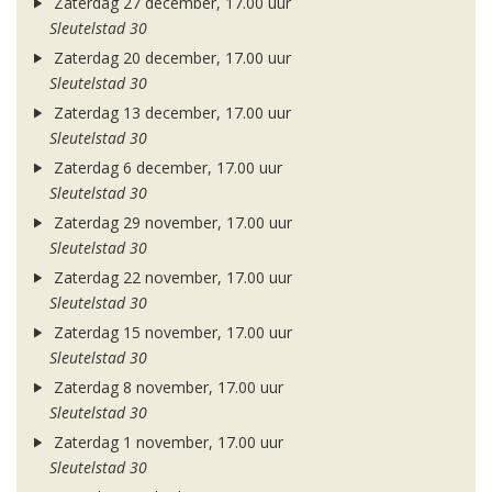
Zaterdag 27 december, 17.00 uur
Sleutelstad 30
Zaterdag 20 december, 17.00 uur
Sleutelstad 30
Zaterdag 13 december, 17.00 uur
Sleutelstad 30
Zaterdag 6 december, 17.00 uur
Sleutelstad 30
Zaterdag 29 november, 17.00 uur
Sleutelstad 30
Zaterdag 22 november, 17.00 uur
Sleutelstad 30
Zaterdag 15 november, 17.00 uur
Sleutelstad 30
Zaterdag 8 november, 17.00 uur
Sleutelstad 30
Zaterdag 1 november, 17.00 uur
Sleutelstad 30