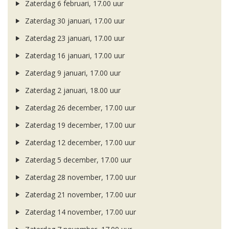
Zaterdag 6 februari, 17.00 uur
Zaterdag 30 januari, 17.00 uur
Zaterdag 23 januari, 17.00 uur
Zaterdag 16 januari, 17.00 uur
Zaterdag 9 januari, 17.00 uur
Zaterdag 2 januari, 18.00 uur
Zaterdag 26 december, 17.00 uur
Zaterdag 19 december, 17.00 uur
Zaterdag 12 december, 17.00 uur
Zaterdag 5 december, 17.00 uur
Zaterdag 28 november, 17.00 uur
Zaterdag 21 november, 17.00 uur
Zaterdag 14 november, 17.00 uur