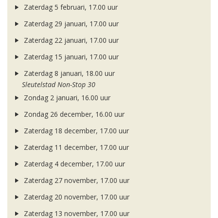
Zaterdag 5 februari, 17.00 uur
Zaterdag 29 januari, 17.00 uur
Zaterdag 22 januari, 17.00 uur
Zaterdag 15 januari, 17.00 uur
Zaterdag 8 januari, 18.00 uur
Sleutelstad Non-Stop 30
Zondag 2 januari, 16.00 uur
Zondag 26 december, 16.00 uur
Zaterdag 18 december, 17.00 uur
Zaterdag 11 december, 17.00 uur
Zaterdag 4 december, 17.00 uur
Zaterdag 27 november, 17.00 uur
Zaterdag 20 november, 17.00 uur
Zaterdag 13 november, 17.00 uur