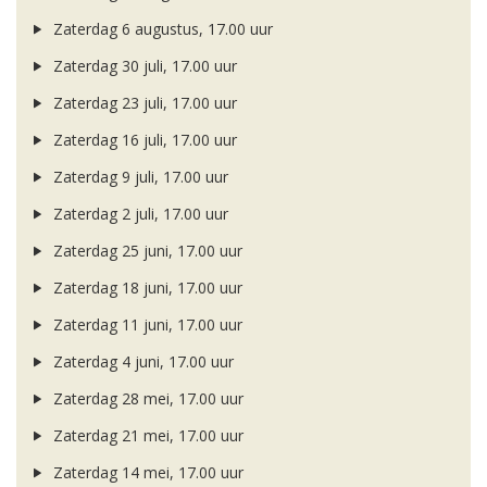
Zaterdag 6 augustus, 17.00 uur
Zaterdag 30 juli, 17.00 uur
Zaterdag 23 juli, 17.00 uur
Zaterdag 16 juli, 17.00 uur
Zaterdag 9 juli, 17.00 uur
Zaterdag 2 juli, 17.00 uur
Zaterdag 25 juni, 17.00 uur
Zaterdag 18 juni, 17.00 uur
Zaterdag 11 juni, 17.00 uur
Zaterdag 4 juni, 17.00 uur
Zaterdag 28 mei, 17.00 uur
Zaterdag 21 mei, 17.00 uur
Zaterdag 14 mei, 17.00 uur