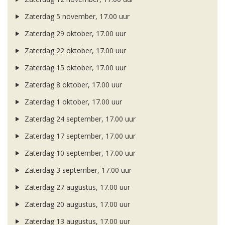
Zaterdag 5 november, 17.00 uur
Zaterdag 29 oktober, 17.00 uur
Zaterdag 22 oktober, 17.00 uur
Zaterdag 15 oktober, 17.00 uur
Zaterdag 8 oktober, 17.00 uur
Zaterdag 1 oktober, 17.00 uur
Zaterdag 24 september, 17.00 uur
Zaterdag 17 september, 17.00 uur
Zaterdag 10 september, 17.00 uur
Zaterdag 3 september, 17.00 uur
Zaterdag 27 augustus, 17.00 uur
Zaterdag 20 augustus, 17.00 uur
Zaterdag 13 augustus, 17.00 uur