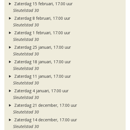
Zaterdag 15 februari, 17.00 uur
Sleutelstad 30
Zaterdag 8 februari, 17.00 uur
Sleutelstad 30
Zaterdag 1 februari, 17.00 uur
Sleutelstad 30
Zaterdag 25 januari, 17.00 uur
Sleutelstad 30
Zaterdag 18 januari, 17.00 uur
Sleutelstad 30
Zaterdag 11 januari, 17.00 uur
Sleutelstad 30
Zaterdag 4 januari, 17.00 uur
Sleutelstad 30
Zaterdag 21 december, 17.00 uur
Sleutelstad 30
Zaterdag 14 december, 17.00 uur
Sleutelstad 30