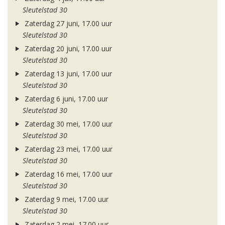
Sleutelstad 30
Zaterdag 27 juni, 17.00 uur
Sleutelstad 30
Zaterdag 20 juni, 17.00 uur
Sleutelstad 30
Zaterdag 13 juni, 17.00 uur
Sleutelstad 30
Zaterdag 6 juni, 17.00 uur
Sleutelstad 30
Zaterdag 30 mei, 17.00 uur
Sleutelstad 30
Zaterdag 23 mei, 17.00 uur
Sleutelstad 30
Zaterdag 16 mei, 17.00 uur
Sleutelstad 30
Zaterdag 9 mei, 17.00 uur
Sleutelstad 30
Zaterdag 2 mei, 17.00 uur