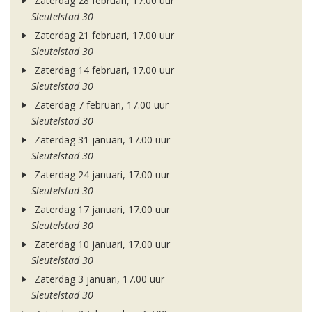
Zaterdag 28 februari, 17.00 uur
Sleutelstad 30
Zaterdag 21 februari, 17.00 uur
Sleutelstad 30
Zaterdag 14 februari, 17.00 uur
Sleutelstad 30
Zaterdag 7 februari, 17.00 uur
Sleutelstad 30
Zaterdag 31 januari, 17.00 uur
Sleutelstad 30
Zaterdag 24 januari, 17.00 uur
Sleutelstad 30
Zaterdag 17 januari, 17.00 uur
Sleutelstad 30
Zaterdag 10 januari, 17.00 uur
Sleutelstad 30
Zaterdag 3 januari, 17.00 uur
Sleutelstad 30