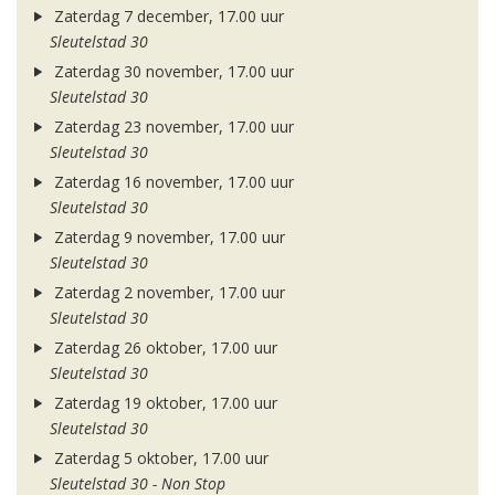
Zaterdag 7 december, 17.00 uur
Sleutelstad 30
Zaterdag 30 november, 17.00 uur
Sleutelstad 30
Zaterdag 23 november, 17.00 uur
Sleutelstad 30
Zaterdag 16 november, 17.00 uur
Sleutelstad 30
Zaterdag 9 november, 17.00 uur
Sleutelstad 30
Zaterdag 2 november, 17.00 uur
Sleutelstad 30
Zaterdag 26 oktober, 17.00 uur
Sleutelstad 30
Zaterdag 19 oktober, 17.00 uur
Sleutelstad 30
Zaterdag 5 oktober, 17.00 uur
Sleutelstad 30 - Non Stop