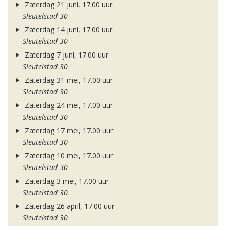
Zaterdag 21 juni, 17.00 uur
Sleutelstad 30
Zaterdag 14 juni, 17.00 uur
Sleutelstad 30
Zaterdag 7 juni, 17.00 uur
Sleutelstad 30
Zaterdag 31 mei, 17.00 uur
Sleutelstad 30
Zaterdag 24 mei, 17.00 uur
Sleutelstad 30
Zaterdag 17 mei, 17.00 uur
Sleutelstad 30
Zaterdag 10 mei, 17.00 uur
Sleutelstad 30
Zaterdag 3 mei, 17.00 uur
Sleutelstad 30
Zaterdag 26 april, 17.00 uur
Sleutelstad 30