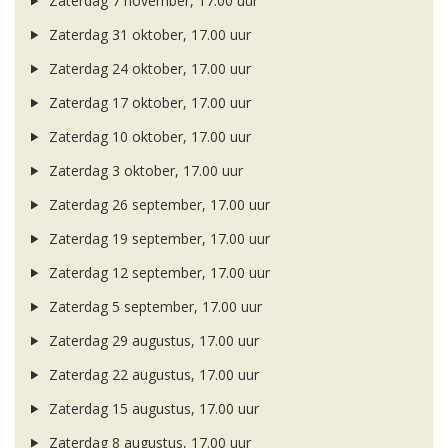
Zaterdag 7 november, 17.00 uur
Zaterdag 31 oktober, 17.00 uur
Zaterdag 24 oktober, 17.00 uur
Zaterdag 17 oktober, 17.00 uur
Zaterdag 10 oktober, 17.00 uur
Zaterdag 3 oktober, 17.00 uur
Zaterdag 26 september, 17.00 uur
Zaterdag 19 september, 17.00 uur
Zaterdag 12 september, 17.00 uur
Zaterdag 5 september, 17.00 uur
Zaterdag 29 augustus, 17.00 uur
Zaterdag 22 augustus, 17.00 uur
Zaterdag 15 augustus, 17.00 uur
Zaterdag 8 augustus, 17.00 uur