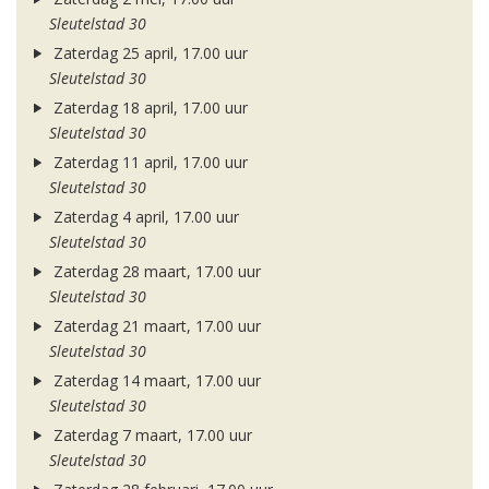
Sleutelstad 30
Zaterdag 25 april, 17.00 uur
Sleutelstad 30
Zaterdag 18 april, 17.00 uur
Sleutelstad 30
Zaterdag 11 april, 17.00 uur
Sleutelstad 30
Zaterdag 4 april, 17.00 uur
Sleutelstad 30
Zaterdag 28 maart, 17.00 uur
Sleutelstad 30
Zaterdag 21 maart, 17.00 uur
Sleutelstad 30
Zaterdag 14 maart, 17.00 uur
Sleutelstad 30
Zaterdag 7 maart, 17.00 uur
Sleutelstad 30