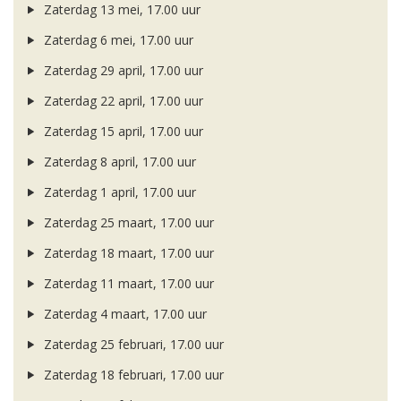
Zaterdag 13 mei, 17.00 uur
Zaterdag 6 mei, 17.00 uur
Zaterdag 29 april, 17.00 uur
Zaterdag 22 april, 17.00 uur
Zaterdag 15 april, 17.00 uur
Zaterdag 8 april, 17.00 uur
Zaterdag 1 april, 17.00 uur
Zaterdag 25 maart, 17.00 uur
Zaterdag 18 maart, 17.00 uur
Zaterdag 11 maart, 17.00 uur
Zaterdag 4 maart, 17.00 uur
Zaterdag 25 februari, 17.00 uur
Zaterdag 18 februari, 17.00 uur