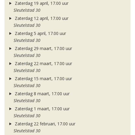
Zaterdag 19 april, 17.00 uur
Sleutelstad 30
Zaterdag 12 april, 17.00 uur
Sleutelstad 30
Zaterdag 5 april, 17.00 uur
Sleutelstad 30
Zaterdag 29 maart, 17.00 uur
Sleutelstad 30
Zaterdag 22 maart, 17.00 uur
Sleutelstad 30
Zaterdag 15 maart, 17.00 uur
Sleutelstad 30
Zaterdag 8 maart, 17.00 uur
Sleutelstad 30
Zaterdag 1 maart, 17.00 uur
Sleutelstad 30
Zaterdag 22 februari, 17.00 uur
Sleutelstad 30