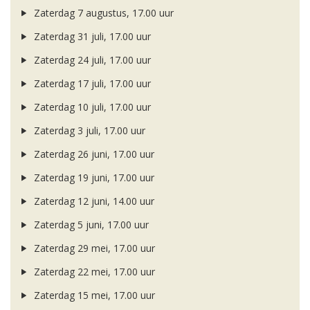
Zaterdag 7 augustus, 17.00 uur
Zaterdag 31 juli, 17.00 uur
Zaterdag 24 juli, 17.00 uur
Zaterdag 17 juli, 17.00 uur
Zaterdag 10 juli, 17.00 uur
Zaterdag 3 juli, 17.00 uur
Zaterdag 26 juni, 17.00 uur
Zaterdag 19 juni, 17.00 uur
Zaterdag 12 juni, 14.00 uur
Zaterdag 5 juni, 17.00 uur
Zaterdag 29 mei, 17.00 uur
Zaterdag 22 mei, 17.00 uur
Zaterdag 15 mei, 17.00 uur