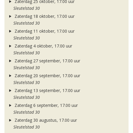
Zaterdag 25 oktober, 17.00 uur
Sleutelstad 30
Zaterdag 18 oktober, 17.00 uur
Sleutelstad 30
Zaterdag 11 oktober, 17.00 uur
Sleutelstad 30
Zaterdag 4 oktober, 17.00 uur
Sleutelstad 30
Zaterdag 27 september, 17.00 uur
Sleutelstad 30
Zaterdag 20 september, 17.00 uur
Sleutelstad 30
Zaterdag 13 september, 17.00 uur
Sleutelstad 30
Zaterdag 6 september, 17.00 uur
Sleutelstad 30
Zaterdag 30 augustus, 17.00 uur
Sleutelstad 30