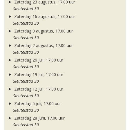
Zaterdag 23 augustus, 17.00 uur
Sleutelstad 30
Zaterdag 16 augustus, 17.00 uur
Sleutelstad 30
Zaterdag 9 augustus, 17.00 uur
Sleutelstad 30
Zaterdag 2 augustus, 17.00 uur
Sleutelstad 30
Zaterdag 26 juli, 17.00 uur
Sleutelstad 30
Zaterdag 19 juli, 17.00 uur
Sleutelstad 30
Zaterdag 12 juli, 17.00 uur
Sleutelstad 30
Zaterdag 5 juli, 17.00 uur
Sleutelstad 30
Zaterdag 28 juni, 17.00 uur
Sleutelstad 30