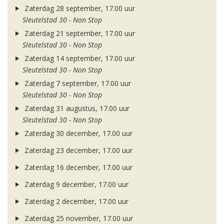
Zaterdag 28 september, 17.00 uur
Sleutelstad 30 - Non Stop
Zaterdag 21 september, 17.00 uur
Sleutelstad 30 - Non Stop
Zaterdag 14 september, 17.00 uur
Sleutelstad 30 - Non Stop
Zaterdag 7 september, 17.00 uur
Sleutelstad 30 - Non Stop
Zaterdag 31 augustus, 17.00 uur
Sleutelstad 30 - Non Stop
Zaterdag 30 december, 17.00 uur
Zaterdag 23 december, 17.00 uur
Zaterdag 16 december, 17.00 uur
Zaterdag 9 december, 17.00 uur
Zaterdag 2 december, 17.00 uur
Zaterdag 25 november, 17.00 uur