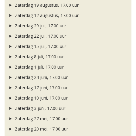
Zaterdag 19 augustus, 17.00 uur
Zaterdag 12 augustus, 17.00 uur
Zaterdag 29 juli, 17.00 uur
Zaterdag 22 juli, 17.00 uur
Zaterdag 15 juli, 17.00 uur
Zaterdag 8 juli, 17.00 uur
Zaterdag 1 juli, 17.00 uur
Zaterdag 24 juni, 17.00 uur
Zaterdag 17 juni, 17.00 uur
Zaterdag 10 juni, 17.00 uur
Zaterdag 3 juni, 17.00 uur
Zaterdag 27 mei, 17.00 uur
Zaterdag 20 mei, 17.00 uur