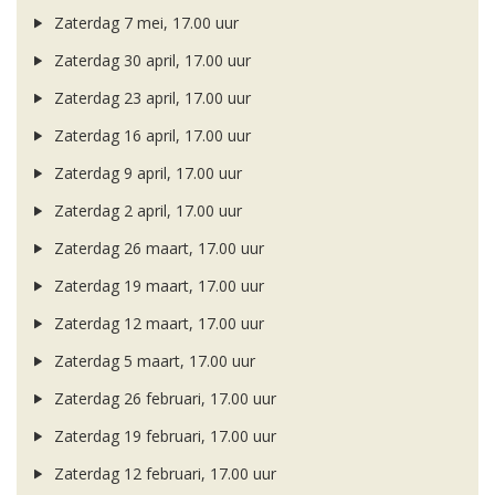
Zaterdag 7 mei, 17.00 uur
Zaterdag 30 april, 17.00 uur
Zaterdag 23 april, 17.00 uur
Zaterdag 16 april, 17.00 uur
Zaterdag 9 april, 17.00 uur
Zaterdag 2 april, 17.00 uur
Zaterdag 26 maart, 17.00 uur
Zaterdag 19 maart, 17.00 uur
Zaterdag 12 maart, 17.00 uur
Zaterdag 5 maart, 17.00 uur
Zaterdag 26 februari, 17.00 uur
Zaterdag 19 februari, 17.00 uur
Zaterdag 12 februari, 17.00 uur