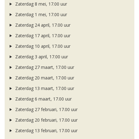
Zaterdag 8 mei, 17.00 uur
Zaterdag 1 mei, 17.00 uur
Zaterdag 24 april, 17.00 uur
Zaterdag 17 april, 17.00 uur
Zaterdag 10 april, 17.00 uur
Zaterdag 3 april, 17.00 uur
Zaterdag 27 maart, 17.00 uur
Zaterdag 20 maart, 17.00 uur
Zaterdag 13 maart, 17.00 uur
Zaterdag 6 maart, 17.00 uur
Zaterdag 27 februari, 17.00 uur
Zaterdag 20 februari, 17.00 uur
Zaterdag 13 februari, 17.00 uur