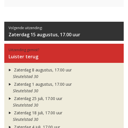
Volgende uitzending:
Zaterdag 15 augustus, 17.00 uur
Uitzending gemist?
Luister terug
Zaterdag 8 augustus, 17.00 uur
Sleutelstad 30
Zaterdag 1 augustus, 17.00 uur
Sleutelstad 30
Zaterdag 25 juli, 17.00 uur
Sleutelstad 30
Zaterdag 18 juli, 17.00 uur
Sleutelstad 30
Zaterdag 4 juli, 17.00 uur