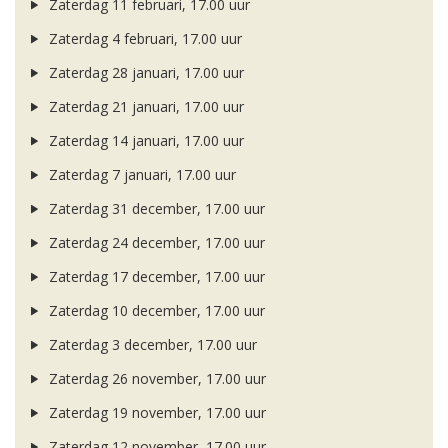
Zaterdag 11 februari, 17.00 uur
Zaterdag 4 februari, 17.00 uur
Zaterdag 28 januari, 17.00 uur
Zaterdag 21 januari, 17.00 uur
Zaterdag 14 januari, 17.00 uur
Zaterdag 7 januari, 17.00 uur
Zaterdag 31 december, 17.00 uur
Zaterdag 24 december, 17.00 uur
Zaterdag 17 december, 17.00 uur
Zaterdag 10 december, 17.00 uur
Zaterdag 3 december, 17.00 uur
Zaterdag 26 november, 17.00 uur
Zaterdag 19 november, 17.00 uur
Zaterdag 12 november, 17.00 uur