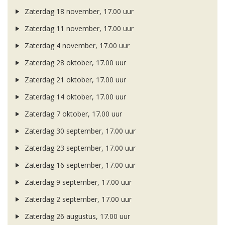
Zaterdag 18 november, 17.00 uur
Zaterdag 11 november, 17.00 uur
Zaterdag 4 november, 17.00 uur
Zaterdag 28 oktober, 17.00 uur
Zaterdag 21 oktober, 17.00 uur
Zaterdag 14 oktober, 17.00 uur
Zaterdag 7 oktober, 17.00 uur
Zaterdag 30 september, 17.00 uur
Zaterdag 23 september, 17.00 uur
Zaterdag 16 september, 17.00 uur
Zaterdag 9 september, 17.00 uur
Zaterdag 2 september, 17.00 uur
Zaterdag 26 augustus, 17.00 uur