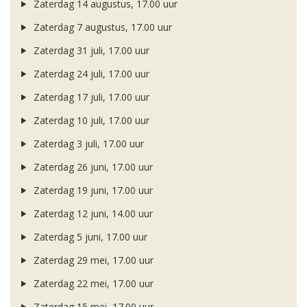
Zaterdag 14 augustus, 17.00 uur
Zaterdag 7 augustus, 17.00 uur
Zaterdag 31 juli, 17.00 uur
Zaterdag 24 juli, 17.00 uur
Zaterdag 17 juli, 17.00 uur
Zaterdag 10 juli, 17.00 uur
Zaterdag 3 juli, 17.00 uur
Zaterdag 26 juni, 17.00 uur
Zaterdag 19 juni, 17.00 uur
Zaterdag 12 juni, 14.00 uur
Zaterdag 5 juni, 17.00 uur
Zaterdag 29 mei, 17.00 uur
Zaterdag 22 mei, 17.00 uur
Zaterdag 15 mei, 17.00 uur