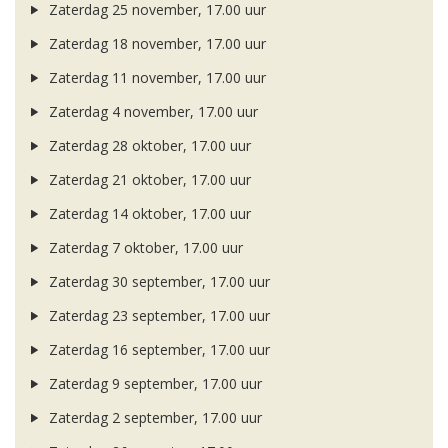
Zaterdag 25 november, 17.00 uur
Zaterdag 18 november, 17.00 uur
Zaterdag 11 november, 17.00 uur
Zaterdag 4 november, 17.00 uur
Zaterdag 28 oktober, 17.00 uur
Zaterdag 21 oktober, 17.00 uur
Zaterdag 14 oktober, 17.00 uur
Zaterdag 7 oktober, 17.00 uur
Zaterdag 30 september, 17.00 uur
Zaterdag 23 september, 17.00 uur
Zaterdag 16 september, 17.00 uur
Zaterdag 9 september, 17.00 uur
Zaterdag 2 september, 17.00 uur