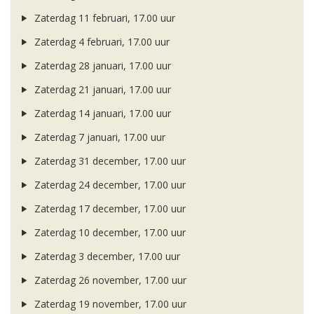
Zaterdag 11 februari, 17.00 uur
Zaterdag 4 februari, 17.00 uur
Zaterdag 28 januari, 17.00 uur
Zaterdag 21 januari, 17.00 uur
Zaterdag 14 januari, 17.00 uur
Zaterdag 7 januari, 17.00 uur
Zaterdag 31 december, 17.00 uur
Zaterdag 24 december, 17.00 uur
Zaterdag 17 december, 17.00 uur
Zaterdag 10 december, 17.00 uur
Zaterdag 3 december, 17.00 uur
Zaterdag 26 november, 17.00 uur
Zaterdag 19 november, 17.00 uur