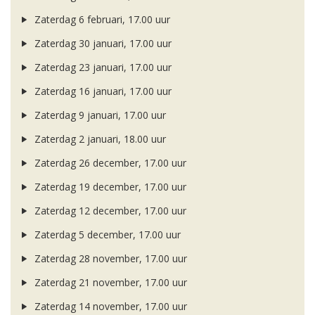
Zaterdag 6 februari, 17.00 uur
Zaterdag 30 januari, 17.00 uur
Zaterdag 23 januari, 17.00 uur
Zaterdag 16 januari, 17.00 uur
Zaterdag 9 januari, 17.00 uur
Zaterdag 2 januari, 18.00 uur
Zaterdag 26 december, 17.00 uur
Zaterdag 19 december, 17.00 uur
Zaterdag 12 december, 17.00 uur
Zaterdag 5 december, 17.00 uur
Zaterdag 28 november, 17.00 uur
Zaterdag 21 november, 17.00 uur
Zaterdag 14 november, 17.00 uur