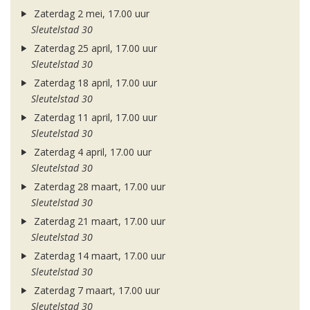
Zaterdag 2 mei, 17.00 uur
Sleutelstad 30
Zaterdag 25 april, 17.00 uur
Sleutelstad 30
Zaterdag 18 april, 17.00 uur
Sleutelstad 30
Zaterdag 11 april, 17.00 uur
Sleutelstad 30
Zaterdag 4 april, 17.00 uur
Sleutelstad 30
Zaterdag 28 maart, 17.00 uur
Sleutelstad 30
Zaterdag 21 maart, 17.00 uur
Sleutelstad 30
Zaterdag 14 maart, 17.00 uur
Sleutelstad 30
Zaterdag 7 maart, 17.00 uur
Sleutelstad 30