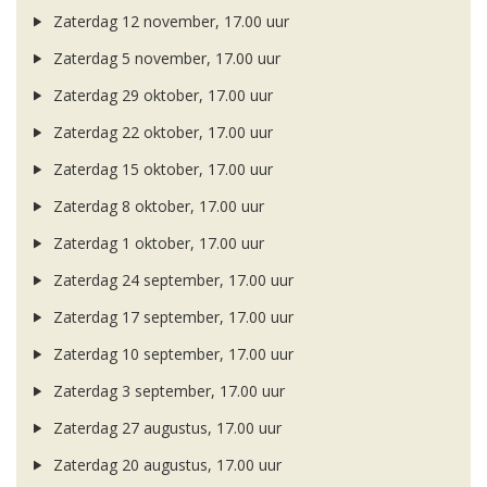
Zaterdag 12 november, 17.00 uur
Zaterdag 5 november, 17.00 uur
Zaterdag 29 oktober, 17.00 uur
Zaterdag 22 oktober, 17.00 uur
Zaterdag 15 oktober, 17.00 uur
Zaterdag 8 oktober, 17.00 uur
Zaterdag 1 oktober, 17.00 uur
Zaterdag 24 september, 17.00 uur
Zaterdag 17 september, 17.00 uur
Zaterdag 10 september, 17.00 uur
Zaterdag 3 september, 17.00 uur
Zaterdag 27 augustus, 17.00 uur
Zaterdag 20 augustus, 17.00 uur