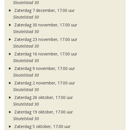
Sleutelstad 30
Zaterdag 7 december, 17.00 uur
Sleutelstad 30
Zaterdag 30 november, 17.00 uur
Sleutelstad 30
Zaterdag 23 november, 17.00 uur
Sleutelstad 30
Zaterdag 16 november, 17.00 uur
Sleutelstad 30
Zaterdag 9 november, 17.00 uur
Sleutelstad 30
Zaterdag 2 november, 17.00 uur
Sleutelstad 30
Zaterdag 26 oktober, 17.00 uur
Sleutelstad 30
Zaterdag 19 oktober, 17.00 uur
Sleutelstad 30
Zaterdag 5 oktober, 17.00 uur