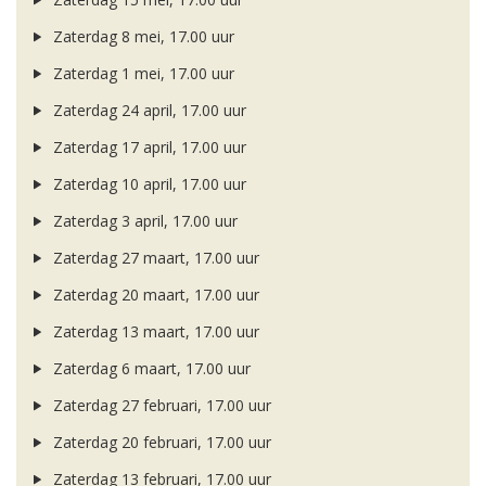
Zaterdag 8 mei, 17.00 uur
Zaterdag 1 mei, 17.00 uur
Zaterdag 24 april, 17.00 uur
Zaterdag 17 april, 17.00 uur
Zaterdag 10 april, 17.00 uur
Zaterdag 3 april, 17.00 uur
Zaterdag 27 maart, 17.00 uur
Zaterdag 20 maart, 17.00 uur
Zaterdag 13 maart, 17.00 uur
Zaterdag 6 maart, 17.00 uur
Zaterdag 27 februari, 17.00 uur
Zaterdag 20 februari, 17.00 uur
Zaterdag 13 februari, 17.00 uur