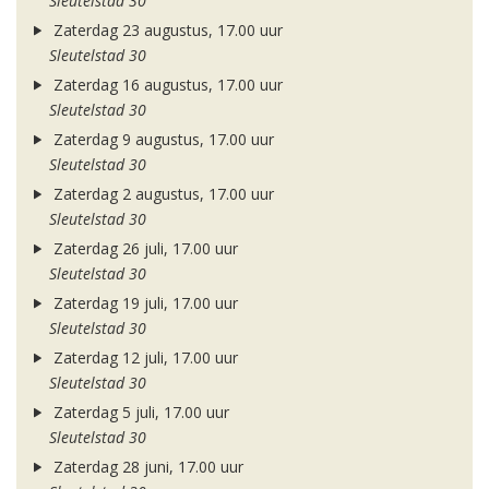
Sleutelstad 30
Zaterdag 23 augustus, 17.00 uur
Sleutelstad 30
Zaterdag 16 augustus, 17.00 uur
Sleutelstad 30
Zaterdag 9 augustus, 17.00 uur
Sleutelstad 30
Zaterdag 2 augustus, 17.00 uur
Sleutelstad 30
Zaterdag 26 juli, 17.00 uur
Sleutelstad 30
Zaterdag 19 juli, 17.00 uur
Sleutelstad 30
Zaterdag 12 juli, 17.00 uur
Sleutelstad 30
Zaterdag 5 juli, 17.00 uur
Sleutelstad 30
Zaterdag 28 juni, 17.00 uur