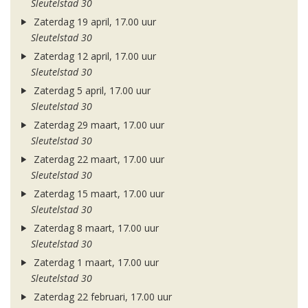
Sleutelstad 30
Zaterdag 19 april, 17.00 uur
Sleutelstad 30
Zaterdag 12 april, 17.00 uur
Sleutelstad 30
Zaterdag 5 april, 17.00 uur
Sleutelstad 30
Zaterdag 29 maart, 17.00 uur
Sleutelstad 30
Zaterdag 22 maart, 17.00 uur
Sleutelstad 30
Zaterdag 15 maart, 17.00 uur
Sleutelstad 30
Zaterdag 8 maart, 17.00 uur
Sleutelstad 30
Zaterdag 1 maart, 17.00 uur
Sleutelstad 30
Zaterdag 22 februari, 17.00 uur