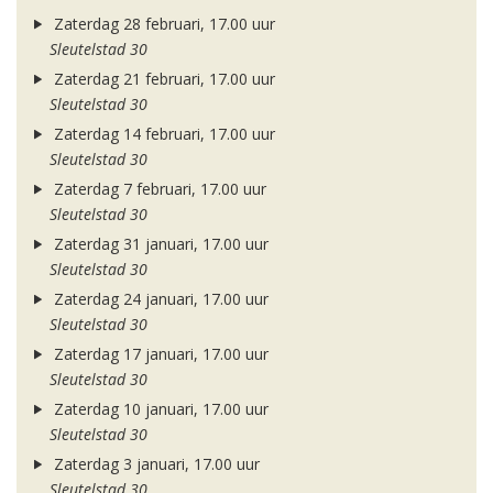
Zaterdag 28 februari, 17.00 uur
Sleutelstad 30
Zaterdag 21 februari, 17.00 uur
Sleutelstad 30
Zaterdag 14 februari, 17.00 uur
Sleutelstad 30
Zaterdag 7 februari, 17.00 uur
Sleutelstad 30
Zaterdag 31 januari, 17.00 uur
Sleutelstad 30
Zaterdag 24 januari, 17.00 uur
Sleutelstad 30
Zaterdag 17 januari, 17.00 uur
Sleutelstad 30
Zaterdag 10 januari, 17.00 uur
Sleutelstad 30
Zaterdag 3 januari, 17.00 uur
Sleutelstad 30