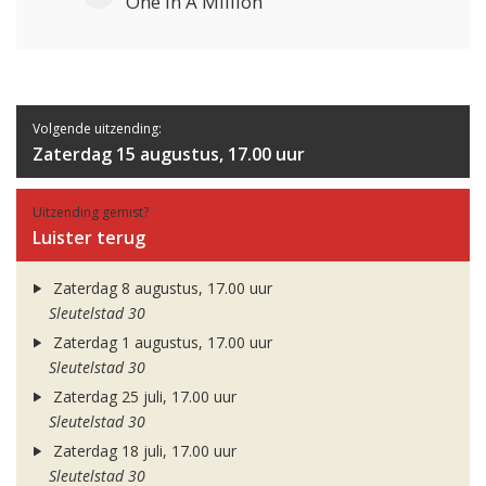
One In A Million
Volgende uitzending:
Zaterdag 15 augustus, 17.00 uur
Uitzending gemist?
Luister terug
Zaterdag 8 augustus, 17.00 uur
Sleutelstad 30
Zaterdag 1 augustus, 17.00 uur
Sleutelstad 30
Zaterdag 25 juli, 17.00 uur
Sleutelstad 30
Zaterdag 18 juli, 17.00 uur
Sleutelstad 30