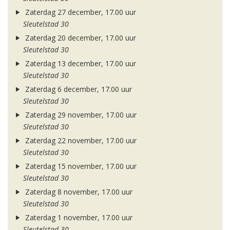
Zaterdag 27 december, 17.00 uur
Sleutelstad 30
Zaterdag 20 december, 17.00 uur
Sleutelstad 30
Zaterdag 13 december, 17.00 uur
Sleutelstad 30
Zaterdag 6 december, 17.00 uur
Sleutelstad 30
Zaterdag 29 november, 17.00 uur
Sleutelstad 30
Zaterdag 22 november, 17.00 uur
Sleutelstad 30
Zaterdag 15 november, 17.00 uur
Sleutelstad 30
Zaterdag 8 november, 17.00 uur
Sleutelstad 30
Zaterdag 1 november, 17.00 uur
Sleutelstad 30