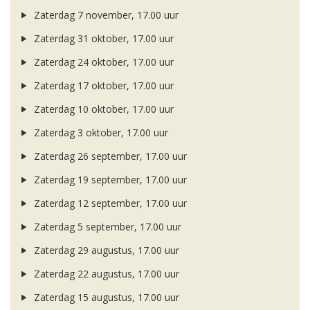
Zaterdag 7 november, 17.00 uur
Zaterdag 31 oktober, 17.00 uur
Zaterdag 24 oktober, 17.00 uur
Zaterdag 17 oktober, 17.00 uur
Zaterdag 10 oktober, 17.00 uur
Zaterdag 3 oktober, 17.00 uur
Zaterdag 26 september, 17.00 uur
Zaterdag 19 september, 17.00 uur
Zaterdag 12 september, 17.00 uur
Zaterdag 5 september, 17.00 uur
Zaterdag 29 augustus, 17.00 uur
Zaterdag 22 augustus, 17.00 uur
Zaterdag 15 augustus, 17.00 uur