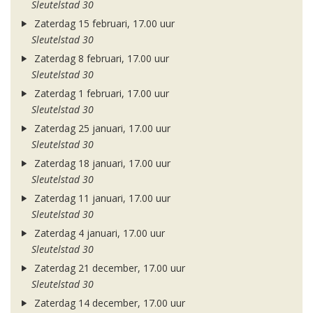
Sleutelstad 30
Zaterdag 15 februari, 17.00 uur
Sleutelstad 30
Zaterdag 8 februari, 17.00 uur
Sleutelstad 30
Zaterdag 1 februari, 17.00 uur
Sleutelstad 30
Zaterdag 25 januari, 17.00 uur
Sleutelstad 30
Zaterdag 18 januari, 17.00 uur
Sleutelstad 30
Zaterdag 11 januari, 17.00 uur
Sleutelstad 30
Zaterdag 4 januari, 17.00 uur
Sleutelstad 30
Zaterdag 21 december, 17.00 uur
Sleutelstad 30
Zaterdag 14 december, 17.00 uur