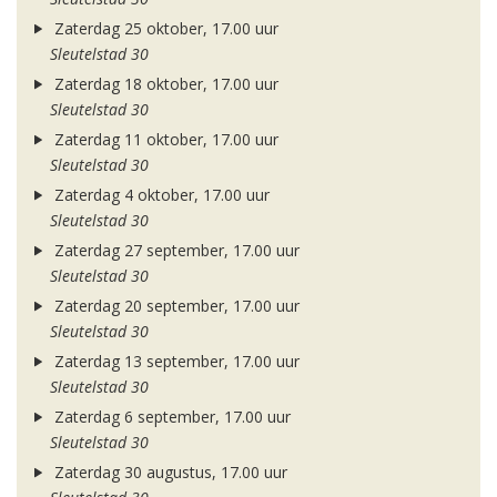
Zaterdag 25 oktober, 17.00 uur
Sleutelstad 30
Zaterdag 18 oktober, 17.00 uur
Sleutelstad 30
Zaterdag 11 oktober, 17.00 uur
Sleutelstad 30
Zaterdag 4 oktober, 17.00 uur
Sleutelstad 30
Zaterdag 27 september, 17.00 uur
Sleutelstad 30
Zaterdag 20 september, 17.00 uur
Sleutelstad 30
Zaterdag 13 september, 17.00 uur
Sleutelstad 30
Zaterdag 6 september, 17.00 uur
Sleutelstad 30
Zaterdag 30 augustus, 17.00 uur