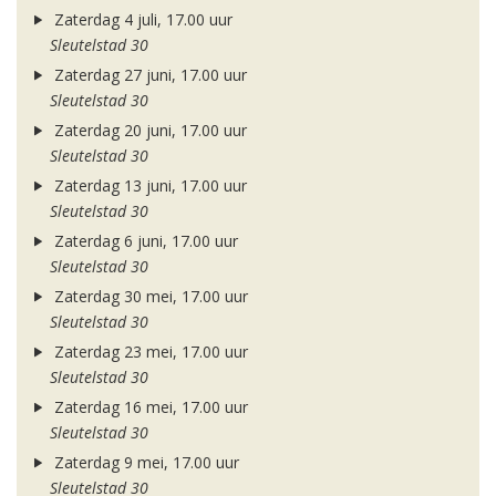
Zaterdag 4 juli, 17.00 uur
Sleutelstad 30
Zaterdag 27 juni, 17.00 uur
Sleutelstad 30
Zaterdag 20 juni, 17.00 uur
Sleutelstad 30
Zaterdag 13 juni, 17.00 uur
Sleutelstad 30
Zaterdag 6 juni, 17.00 uur
Sleutelstad 30
Zaterdag 30 mei, 17.00 uur
Sleutelstad 30
Zaterdag 23 mei, 17.00 uur
Sleutelstad 30
Zaterdag 16 mei, 17.00 uur
Sleutelstad 30
Zaterdag 9 mei, 17.00 uur
Sleutelstad 30