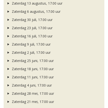
Zaterdag 13 augustus, 17.00 uur
Zaterdag 6 augustus, 17.00 uur
Zaterdag 30 juli, 17.00 uur
Zaterdag 23 juli, 17.00 uur
Zaterdag 16 juli, 17.00 uur
Zaterdag 9 juli, 17.00 uur
Zaterdag 2 juli, 17.00 uur
Zaterdag 25 juni, 17.00 uur
Zaterdag 18 juni, 17.00 uur
Zaterdag 11 juni, 17.00 uur
Zaterdag 4 juni, 17.00 uur
Zaterdag 28 mei, 17.00 uur
Zaterdag 21 mei, 17.00 uur