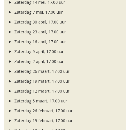
Zaterdag 14 mei, 17.00 uur
Zaterdag 7 mei, 17.00 uur
Zaterdag 30 april, 17.00 uur
Zaterdag 23 april, 17.00 uur
Zaterdag 16 april, 17.00 uur
Zaterdag 9 april, 17.00 uur
Zaterdag 2 april, 17.00 uur
Zaterdag 26 maart, 17.00 uur
Zaterdag 19 maart, 17.00 uur
Zaterdag 12 maart, 17.00 uur
Zaterdag 5 maart, 17.00 uur
Zaterdag 26 februari, 17.00 uur
Zaterdag 19 februari, 17.00 uur