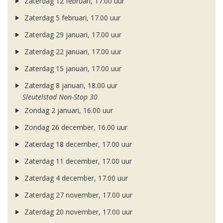
Zaterdag 12 februari, 17.00 uur
Zaterdag 5 februari, 17.00 uur
Zaterdag 29 januari, 17.00 uur
Zaterdag 22 januari, 17.00 uur
Zaterdag 15 januari, 17.00 uur
Zaterdag 8 januari, 18.00 uur
Sleutelstad Non-Stop 30
Zondag 2 januari, 16.00 uur
Zondag 26 december, 16.00 uur
Zaterdag 18 december, 17.00 uur
Zaterdag 11 december, 17.00 uur
Zaterdag 4 december, 17.00 uur
Zaterdag 27 november, 17.00 uur
Zaterdag 20 november, 17.00 uur