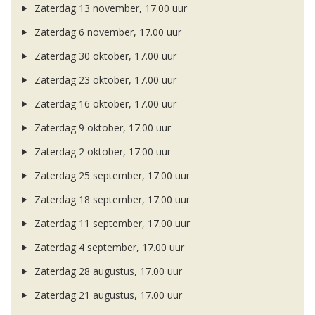
Zaterdag 13 november, 17.00 uur
Zaterdag 6 november, 17.00 uur
Zaterdag 30 oktober, 17.00 uur
Zaterdag 23 oktober, 17.00 uur
Zaterdag 16 oktober, 17.00 uur
Zaterdag 9 oktober, 17.00 uur
Zaterdag 2 oktober, 17.00 uur
Zaterdag 25 september, 17.00 uur
Zaterdag 18 september, 17.00 uur
Zaterdag 11 september, 17.00 uur
Zaterdag 4 september, 17.00 uur
Zaterdag 28 augustus, 17.00 uur
Zaterdag 21 augustus, 17.00 uur