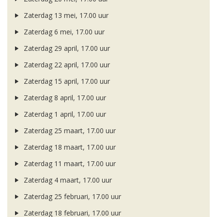
Zaterdag 13 mei, 17.00 uur
Zaterdag 6 mei, 17.00 uur
Zaterdag 29 april, 17.00 uur
Zaterdag 22 april, 17.00 uur
Zaterdag 15 april, 17.00 uur
Zaterdag 8 april, 17.00 uur
Zaterdag 1 april, 17.00 uur
Zaterdag 25 maart, 17.00 uur
Zaterdag 18 maart, 17.00 uur
Zaterdag 11 maart, 17.00 uur
Zaterdag 4 maart, 17.00 uur
Zaterdag 25 februari, 17.00 uur
Zaterdag 18 februari, 17.00 uur