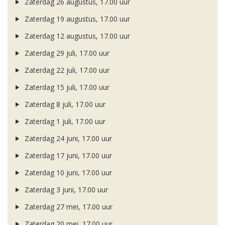
Zaterdag 26 augustus, 17.00 uur
Zaterdag 19 augustus, 17.00 uur
Zaterdag 12 augustus, 17.00 uur
Zaterdag 29 juli, 17.00 uur
Zaterdag 22 juli, 17.00 uur
Zaterdag 15 juli, 17.00 uur
Zaterdag 8 juli, 17.00 uur
Zaterdag 1 juli, 17.00 uur
Zaterdag 24 juni, 17.00 uur
Zaterdag 17 juni, 17.00 uur
Zaterdag 10 juni, 17.00 uur
Zaterdag 3 juni, 17.00 uur
Zaterdag 27 mei, 17.00 uur
Zaterdag 20 mei, 17.00 uur