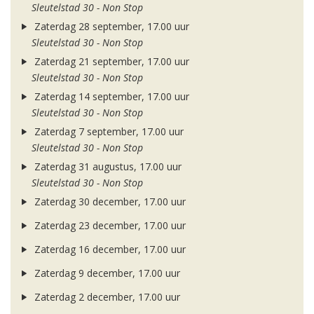
Sleutelstad 30 - Non Stop
Zaterdag 28 september, 17.00 uur
Sleutelstad 30 - Non Stop
Zaterdag 21 september, 17.00 uur
Sleutelstad 30 - Non Stop
Zaterdag 14 september, 17.00 uur
Sleutelstad 30 - Non Stop
Zaterdag 7 september, 17.00 uur
Sleutelstad 30 - Non Stop
Zaterdag 31 augustus, 17.00 uur
Sleutelstad 30 - Non Stop
Zaterdag 30 december, 17.00 uur
Zaterdag 23 december, 17.00 uur
Zaterdag 16 december, 17.00 uur
Zaterdag 9 december, 17.00 uur
Zaterdag 2 december, 17.00 uur