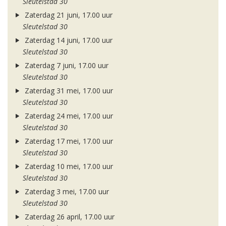
Sleutelstad 30
Zaterdag 21 juni, 17.00 uur
Sleutelstad 30
Zaterdag 14 juni, 17.00 uur
Sleutelstad 30
Zaterdag 7 juni, 17.00 uur
Sleutelstad 30
Zaterdag 31 mei, 17.00 uur
Sleutelstad 30
Zaterdag 24 mei, 17.00 uur
Sleutelstad 30
Zaterdag 17 mei, 17.00 uur
Sleutelstad 30
Zaterdag 10 mei, 17.00 uur
Sleutelstad 30
Zaterdag 3 mei, 17.00 uur
Sleutelstad 30
Zaterdag 26 april, 17.00 uur