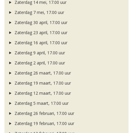
Zaterdag 14 mei, 17.00 uur
Zaterdag 7 mei, 17.00 uur
Zaterdag 30 april, 17.00 uur
Zaterdag 23 april, 17.00 uur
Zaterdag 16 april, 17.00 uur
Zaterdag 9 april, 17.00 uur
Zaterdag 2 april, 17.00 uur
Zaterdag 26 maart, 17.00 uur
Zaterdag 19 maart, 17.00 uur
Zaterdag 12 maart, 17.00 uur
Zaterdag 5 maart, 17.00 uur
Zaterdag 26 februari, 17.00 uur
Zaterdag 19 februari, 17.00 uur