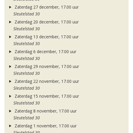
Zaterdag 27 december, 17.00 uur
Sleutelstad 30
Zaterdag 20 december, 17.00 uur
Sleutelstad 30
Zaterdag 13 december, 17.00 uur
Sleutelstad 30
Zaterdag 6 december, 17.00 uur
Sleutelstad 30
Zaterdag 29 november, 17.00 uur
Sleutelstad 30
Zaterdag 22 november, 17.00 uur
Sleutelstad 30
Zaterdag 15 november, 17.00 uur
Sleutelstad 30
Zaterdag 8 november, 17.00 uur
Sleutelstad 30
Zaterdag 1 november, 17.00 uur
Sleutelstad 30