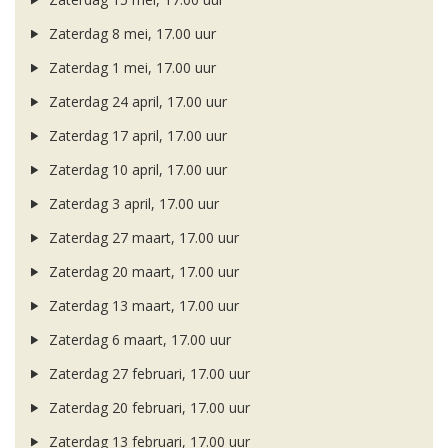
Zaterdag 8 mei, 17.00 uur
Zaterdag 1 mei, 17.00 uur
Zaterdag 24 april, 17.00 uur
Zaterdag 17 april, 17.00 uur
Zaterdag 10 april, 17.00 uur
Zaterdag 3 april, 17.00 uur
Zaterdag 27 maart, 17.00 uur
Zaterdag 20 maart, 17.00 uur
Zaterdag 13 maart, 17.00 uur
Zaterdag 6 maart, 17.00 uur
Zaterdag 27 februari, 17.00 uur
Zaterdag 20 februari, 17.00 uur
Zaterdag 13 februari, 17.00 uur