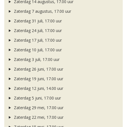
Zaterdag 14 augustus, 17.00 uur
Zaterdag 7 augustus, 17.00 uur
Zaterdag 31 juli, 17.00 uur
Zaterdag 24 juli, 17.00 uur
Zaterdag 17 juli, 17.00 uur
Zaterdag 10 juli, 17.00 uur
Zaterdag 3 juli, 17.00 uur
Zaterdag 26 juni, 17.00 uur
Zaterdag 19 juni, 17.00 uur
Zaterdag 12 juni, 14.00 uur
Zaterdag 5 juni, 17.00 uur
Zaterdag 29 mei, 17.00 uur
Zaterdag 22 mei, 17.00 uur
Zaterdag 15 mei, 17.00 uur