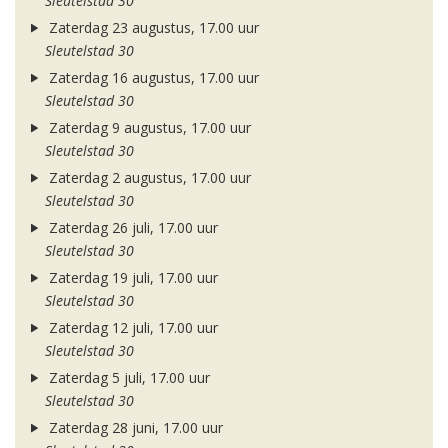
Sleutelstad 30
Zaterdag 23 augustus, 17.00 uur
Sleutelstad 30
Zaterdag 16 augustus, 17.00 uur
Sleutelstad 30
Zaterdag 9 augustus, 17.00 uur
Sleutelstad 30
Zaterdag 2 augustus, 17.00 uur
Sleutelstad 30
Zaterdag 26 juli, 17.00 uur
Sleutelstad 30
Zaterdag 19 juli, 17.00 uur
Sleutelstad 30
Zaterdag 12 juli, 17.00 uur
Sleutelstad 30
Zaterdag 5 juli, 17.00 uur
Sleutelstad 30
Zaterdag 28 juni, 17.00 uur