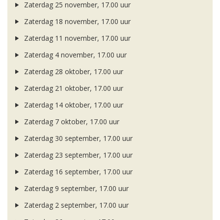
Zaterdag 25 november, 17.00 uur
Zaterdag 18 november, 17.00 uur
Zaterdag 11 november, 17.00 uur
Zaterdag 4 november, 17.00 uur
Zaterdag 28 oktober, 17.00 uur
Zaterdag 21 oktober, 17.00 uur
Zaterdag 14 oktober, 17.00 uur
Zaterdag 7 oktober, 17.00 uur
Zaterdag 30 september, 17.00 uur
Zaterdag 23 september, 17.00 uur
Zaterdag 16 september, 17.00 uur
Zaterdag 9 september, 17.00 uur
Zaterdag 2 september, 17.00 uur