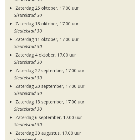
Zaterdag 25 oktober, 17.00 uur
Sleutelstad 30
Zaterdag 18 oktober, 17.00 uur
Sleutelstad 30
Zaterdag 11 oktober, 17.00 uur
Sleutelstad 30
Zaterdag 4 oktober, 17.00 uur
Sleutelstad 30
Zaterdag 27 september, 17.00 uur
Sleutelstad 30
Zaterdag 20 september, 17.00 uur
Sleutelstad 30
Zaterdag 13 september, 17.00 uur
Sleutelstad 30
Zaterdag 6 september, 17.00 uur
Sleutelstad 30
Zaterdag 30 augustus, 17.00 uur