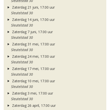
Sleutelstad 30
Zaterdag 21 juni, 17.00 uur
Sleutelstad 30
Zaterdag 14 juni, 17.00 uur
Sleutelstad 30
Zaterdag 7 juni, 17.00 uur
Sleutelstad 30
Zaterdag 31 mei, 17.00 uur
Sleutelstad 30
Zaterdag 24 mei, 17.00 uur
Sleutelstad 30
Zaterdag 17 mei, 17.00 uur
Sleutelstad 30
Zaterdag 10 mei, 17.00 uur
Sleutelstad 30
Zaterdag 3 mei, 17.00 uur
Sleutelstad 30
Zaterdag 26 april, 17.00 uur