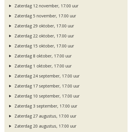
Zaterdag 12 november, 17.00 uur
Zaterdag 5 november, 17.00 uur
Zaterdag 29 oktober, 17.00 uur
Zaterdag 22 oktober, 17.00 uur
Zaterdag 15 oktober, 17.00 uur
Zaterdag 8 oktober, 17.00 uur
Zaterdag 1 oktober, 17.00 uur
Zaterdag 24 september, 17.00 uur
Zaterdag 17 september, 17.00 uur
Zaterdag 10 september, 17.00 uur
Zaterdag 3 september, 17.00 uur
Zaterdag 27 augustus, 17.00 uur
Zaterdag 20 augustus, 17.00 uur