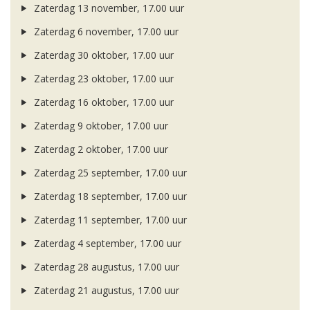
Zaterdag 13 november, 17.00 uur
Zaterdag 6 november, 17.00 uur
Zaterdag 30 oktober, 17.00 uur
Zaterdag 23 oktober, 17.00 uur
Zaterdag 16 oktober, 17.00 uur
Zaterdag 9 oktober, 17.00 uur
Zaterdag 2 oktober, 17.00 uur
Zaterdag 25 september, 17.00 uur
Zaterdag 18 september, 17.00 uur
Zaterdag 11 september, 17.00 uur
Zaterdag 4 september, 17.00 uur
Zaterdag 28 augustus, 17.00 uur
Zaterdag 21 augustus, 17.00 uur