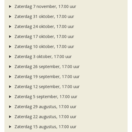
Zaterdag 7 november, 17.00 uur
Zaterdag 31 oktober, 17.00 uur
Zaterdag 24 oktober, 17.00 uur
Zaterdag 17 oktober, 17.00 uur
Zaterdag 10 oktober, 17.00 uur
Zaterdag 3 oktober, 17.00 uur
Zaterdag 26 september, 17.00 uur
Zaterdag 19 september, 17.00 uur
Zaterdag 12 september, 17.00 uur
Zaterdag 5 september, 17.00 uur
Zaterdag 29 augustus, 17.00 uur
Zaterdag 22 augustus, 17.00 uur
Zaterdag 15 augustus, 17.00 uur