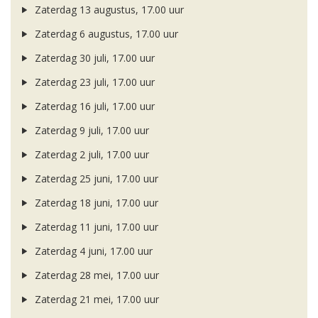
Zaterdag 13 augustus, 17.00 uur
Zaterdag 6 augustus, 17.00 uur
Zaterdag 30 juli, 17.00 uur
Zaterdag 23 juli, 17.00 uur
Zaterdag 16 juli, 17.00 uur
Zaterdag 9 juli, 17.00 uur
Zaterdag 2 juli, 17.00 uur
Zaterdag 25 juni, 17.00 uur
Zaterdag 18 juni, 17.00 uur
Zaterdag 11 juni, 17.00 uur
Zaterdag 4 juni, 17.00 uur
Zaterdag 28 mei, 17.00 uur
Zaterdag 21 mei, 17.00 uur