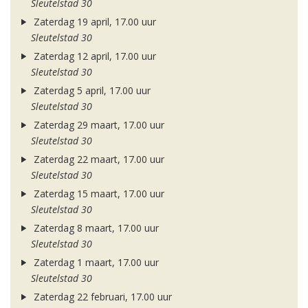
Sleutelstad 30
Zaterdag 19 april, 17.00 uur
Sleutelstad 30
Zaterdag 12 april, 17.00 uur
Sleutelstad 30
Zaterdag 5 april, 17.00 uur
Sleutelstad 30
Zaterdag 29 maart, 17.00 uur
Sleutelstad 30
Zaterdag 22 maart, 17.00 uur
Sleutelstad 30
Zaterdag 15 maart, 17.00 uur
Sleutelstad 30
Zaterdag 8 maart, 17.00 uur
Sleutelstad 30
Zaterdag 1 maart, 17.00 uur
Sleutelstad 30
Zaterdag 22 februari, 17.00 uur