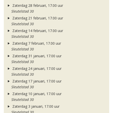
Zaterdag 28 februari, 17.00 uur
Sleutelstad 30
Zaterdag 21 februari, 17.00 uur
Sleutelstad 30
Zaterdag 14 februari, 17.00 uur
Sleutelstad 30
Zaterdag 7 februari, 17.00 uur
Sleutelstad 30
Zaterdag 31 januari, 17.00 uur
Sleutelstad 30
Zaterdag 24 januari, 17.00 uur
Sleutelstad 30
Zaterdag 17 januari, 17.00 uur
Sleutelstad 30
Zaterdag 10 januari, 17.00 uur
Sleutelstad 30
Zaterdag 3 januari, 17.00 uur
Sleutelstad 30