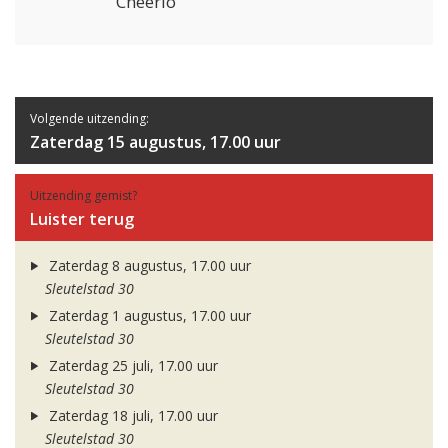
Cheerio
Volgende uitzending:
Zaterdag 15 augustus, 17.00 uur
Uitzending gemist?
Luister terug
Zaterdag 8 augustus, 17.00 uur
Sleutelstad 30
Zaterdag 1 augustus, 17.00 uur
Sleutelstad 30
Zaterdag 25 juli, 17.00 uur
Sleutelstad 30
Zaterdag 18 juli, 17.00 uur
Sleutelstad 30