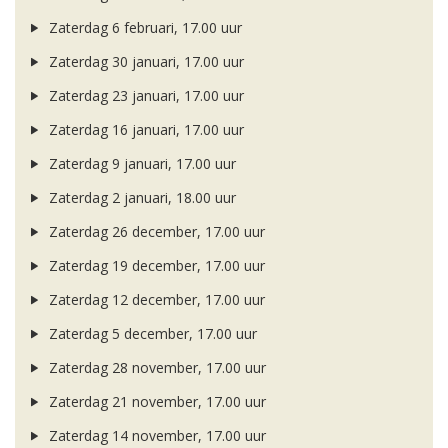
Zaterdag 6 februari, 17.00 uur
Zaterdag 30 januari, 17.00 uur
Zaterdag 23 januari, 17.00 uur
Zaterdag 16 januari, 17.00 uur
Zaterdag 9 januari, 17.00 uur
Zaterdag 2 januari, 18.00 uur
Zaterdag 26 december, 17.00 uur
Zaterdag 19 december, 17.00 uur
Zaterdag 12 december, 17.00 uur
Zaterdag 5 december, 17.00 uur
Zaterdag 28 november, 17.00 uur
Zaterdag 21 november, 17.00 uur
Zaterdag 14 november, 17.00 uur