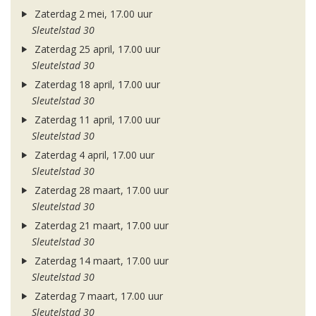
Zaterdag 2 mei, 17.00 uur
Sleutelstad 30
Zaterdag 25 april, 17.00 uur
Sleutelstad 30
Zaterdag 18 april, 17.00 uur
Sleutelstad 30
Zaterdag 11 april, 17.00 uur
Sleutelstad 30
Zaterdag 4 april, 17.00 uur
Sleutelstad 30
Zaterdag 28 maart, 17.00 uur
Sleutelstad 30
Zaterdag 21 maart, 17.00 uur
Sleutelstad 30
Zaterdag 14 maart, 17.00 uur
Sleutelstad 30
Zaterdag 7 maart, 17.00 uur
Sleutelstad 30