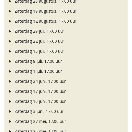
Zaterdag 26 augustus, 17.00 uur
Zaterdag 19 augustus, 17.00 uur
Zaterdag 12 augustus, 17.00 uur
Zaterdag 29 juli, 17.00 uur
Zaterdag 22 juli, 17.00 uur
Zaterdag 15 juli, 17.00 uur
Zaterdag 8 juli, 17.00 uur
Zaterdag 1 juli, 17.00 uur
Zaterdag 24 juni, 17.00 uur
Zaterdag 17 juni, 17.00 uur
Zaterdag 10 juni, 17.00 uur
Zaterdag 3 juni, 17.00 uur
Zaterdag 27 mei, 17.00 uur
Zaterdag 20 mei, 17.00 uur