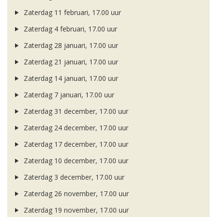
Zaterdag 11 februari, 17.00 uur
Zaterdag 4 februari, 17.00 uur
Zaterdag 28 januari, 17.00 uur
Zaterdag 21 januari, 17.00 uur
Zaterdag 14 januari, 17.00 uur
Zaterdag 7 januari, 17.00 uur
Zaterdag 31 december, 17.00 uur
Zaterdag 24 december, 17.00 uur
Zaterdag 17 december, 17.00 uur
Zaterdag 10 december, 17.00 uur
Zaterdag 3 december, 17.00 uur
Zaterdag 26 november, 17.00 uur
Zaterdag 19 november, 17.00 uur