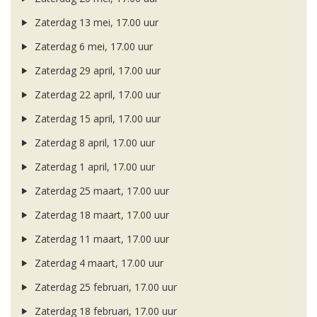
Zaterdag 13 mei, 17.00 uur
Zaterdag 6 mei, 17.00 uur
Zaterdag 29 april, 17.00 uur
Zaterdag 22 april, 17.00 uur
Zaterdag 15 april, 17.00 uur
Zaterdag 8 april, 17.00 uur
Zaterdag 1 april, 17.00 uur
Zaterdag 25 maart, 17.00 uur
Zaterdag 18 maart, 17.00 uur
Zaterdag 11 maart, 17.00 uur
Zaterdag 4 maart, 17.00 uur
Zaterdag 25 februari, 17.00 uur
Zaterdag 18 februari, 17.00 uur