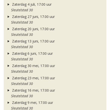
Zaterdag 4 juli, 17.00 uur
Sleutelstad 30
Zaterdag 27 juni, 17.00 uur
Sleutelstad 30
Zaterdag 20 juni, 17.00 uur
Sleutelstad 30
Zaterdag 13 juni, 17.00 uur
Sleutelstad 30
Zaterdag 6 juni, 17.00 uur
Sleutelstad 30
Zaterdag 30 mei, 17.00 uur
Sleutelstad 30
Zaterdag 23 mei, 17.00 uur
Sleutelstad 30
Zaterdag 16 mei, 17.00 uur
Sleutelstad 30
Zaterdag 9 mei, 17.00 uur
Sleutelstad 30