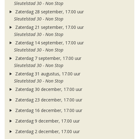
Sleutelstad 30 - Non Stop
Zaterdag 28 september, 17.00 uur
Sleutelstad 30 - Non Stop
Zaterdag 21 september, 17.00 uur
Sleutelstad 30 - Non Stop
Zaterdag 14 september, 17.00 uur
Sleutelstad 30 - Non Stop
Zaterdag 7 september, 17.00 uur
Sleutelstad 30 - Non Stop
Zaterdag 31 augustus, 17.00 uur
Sleutelstad 30 - Non Stop
Zaterdag 30 december, 17.00 uur
Zaterdag 23 december, 17.00 uur
Zaterdag 16 december, 17.00 uur
Zaterdag 9 december, 17.00 uur
Zaterdag 2 december, 17.00 uur