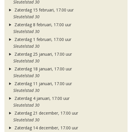
Sleutelstad 30
Zaterdag 15 februari, 17.00 uur
Sleutelstad 30
Zaterdag 8 februari, 17.00 uur
Sleutelstad 30
Zaterdag 1 februari, 17.00 uur
Sleutelstad 30
Zaterdag 25 januari, 17.00 uur
Sleutelstad 30
Zaterdag 18 januari, 17.00 uur
Sleutelstad 30
Zaterdag 11 januari, 17.00 uur
Sleutelstad 30
Zaterdag 4 januari, 17.00 uur
Sleutelstad 30
Zaterdag 21 december, 17.00 uur
Sleutelstad 30
Zaterdag 14 december, 17.00 uur