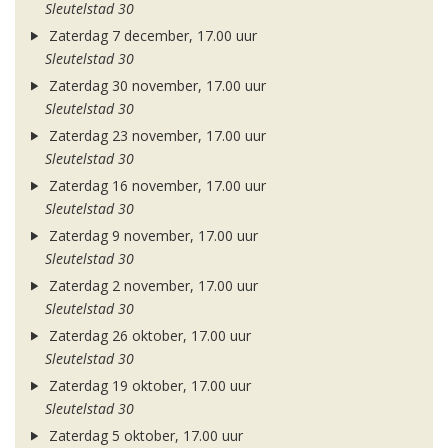
Sleutelstad 30
Zaterdag 7 december, 17.00 uur
Sleutelstad 30
Zaterdag 30 november, 17.00 uur
Sleutelstad 30
Zaterdag 23 november, 17.00 uur
Sleutelstad 30
Zaterdag 16 november, 17.00 uur
Sleutelstad 30
Zaterdag 9 november, 17.00 uur
Sleutelstad 30
Zaterdag 2 november, 17.00 uur
Sleutelstad 30
Zaterdag 26 oktober, 17.00 uur
Sleutelstad 30
Zaterdag 19 oktober, 17.00 uur
Sleutelstad 30
Zaterdag 5 oktober, 17.00 uur