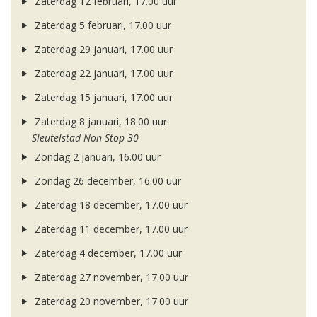
Zaterdag 12 februari, 17.00 uur
Zaterdag 5 februari, 17.00 uur
Zaterdag 29 januari, 17.00 uur
Zaterdag 22 januari, 17.00 uur
Zaterdag 15 januari, 17.00 uur
Zaterdag 8 januari, 18.00 uur
Sleutelstad Non-Stop 30
Zondag 2 januari, 16.00 uur
Zondag 26 december, 16.00 uur
Zaterdag 18 december, 17.00 uur
Zaterdag 11 december, 17.00 uur
Zaterdag 4 december, 17.00 uur
Zaterdag 27 november, 17.00 uur
Zaterdag 20 november, 17.00 uur