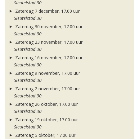
Sleutelstad 30
Zaterdag 7 december, 17.00 uur
Sleutelstad 30
Zaterdag 30 november, 17.00 uur
Sleutelstad 30
Zaterdag 23 november, 17.00 uur
Sleutelstad 30
Zaterdag 16 november, 17.00 uur
Sleutelstad 30
Zaterdag 9 november, 17.00 uur
Sleutelstad 30
Zaterdag 2 november, 17.00 uur
Sleutelstad 30
Zaterdag 26 oktober, 17.00 uur
Sleutelstad 30
Zaterdag 19 oktober, 17.00 uur
Sleutelstad 30
Zaterdag 5 oktober, 17.00 uur