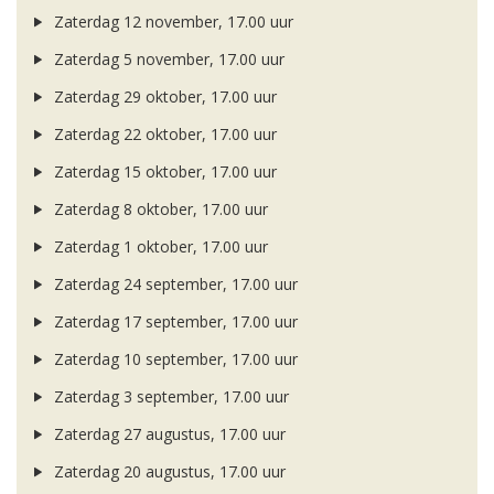
Zaterdag 12 november, 17.00 uur
Zaterdag 5 november, 17.00 uur
Zaterdag 29 oktober, 17.00 uur
Zaterdag 22 oktober, 17.00 uur
Zaterdag 15 oktober, 17.00 uur
Zaterdag 8 oktober, 17.00 uur
Zaterdag 1 oktober, 17.00 uur
Zaterdag 24 september, 17.00 uur
Zaterdag 17 september, 17.00 uur
Zaterdag 10 september, 17.00 uur
Zaterdag 3 september, 17.00 uur
Zaterdag 27 augustus, 17.00 uur
Zaterdag 20 augustus, 17.00 uur