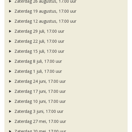
Zaterdag 26 augustus, 17.00 uur
Zaterdag 19 augustus, 17.00 uur
Zaterdag 12 augustus, 17.00 uur
Zaterdag 29 juli, 17.00 uur
Zaterdag 22 juli, 17.00 uur
Zaterdag 15 juli, 17.00 uur
Zaterdag 8 juli, 17.00 uur
Zaterdag 1 juli, 17.00 uur
Zaterdag 24 juni, 17.00 uur
Zaterdag 17 juni, 17.00 uur
Zaterdag 10 juni, 17.00 uur
Zaterdag 3 juni, 17.00 uur
Zaterdag 27 mei, 17.00 uur
Zaterdag 20 mei, 17.00 uur