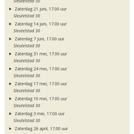
Sleutelstad 30
Zaterdag 21 juni, 17.00 uur
Sleutelstad 30
Zaterdag 14 juni, 17.00 uur
Sleutelstad 30
Zaterdag 7 juni, 17.00 uur
Sleutelstad 30
Zaterdag 31 mei, 17.00 uur
Sleutelstad 30
Zaterdag 24 mei, 17.00 uur
Sleutelstad 30
Zaterdag 17 mei, 17.00 uur
Sleutelstad 30
Zaterdag 10 mei, 17.00 uur
Sleutelstad 30
Zaterdag 3 mei, 17.00 uur
Sleutelstad 30
Zaterdag 26 april, 17.00 uur