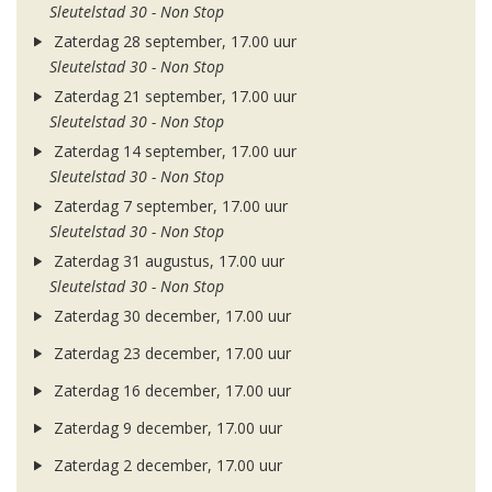
Sleutelstad 30 - Non Stop
Zaterdag 28 september, 17.00 uur
Sleutelstad 30 - Non Stop
Zaterdag 21 september, 17.00 uur
Sleutelstad 30 - Non Stop
Zaterdag 14 september, 17.00 uur
Sleutelstad 30 - Non Stop
Zaterdag 7 september, 17.00 uur
Sleutelstad 30 - Non Stop
Zaterdag 31 augustus, 17.00 uur
Sleutelstad 30 - Non Stop
Zaterdag 30 december, 17.00 uur
Zaterdag 23 december, 17.00 uur
Zaterdag 16 december, 17.00 uur
Zaterdag 9 december, 17.00 uur
Zaterdag 2 december, 17.00 uur