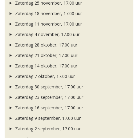
Zaterdag 25 november, 17.00 uur
Zaterdag 18 november, 17.00 uur
Zaterdag 11 november, 17.00 uur
Zaterdag 4 november, 17.00 uur
Zaterdag 28 oktober, 17.00 uur
Zaterdag 21 oktober, 17.00 uur
Zaterdag 14 oktober, 17.00 uur
Zaterdag 7 oktober, 17.00 uur
Zaterdag 30 september, 17.00 uur
Zaterdag 23 september, 17.00 uur
Zaterdag 16 september, 17.00 uur
Zaterdag 9 september, 17.00 uur
Zaterdag 2 september, 17.00 uur