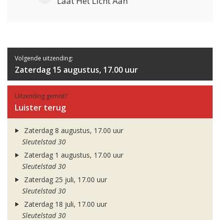
Laat Het Licht Aan
Volgende uitzending:
Zaterdag 15 augustus, 17.00 uur
Uitzending gemist?
Luister terug
Zaterdag 8 augustus, 17.00 uur
Sleutelstad 30
Zaterdag 1 augustus, 17.00 uur
Sleutelstad 30
Zaterdag 25 juli, 17.00 uur
Sleutelstad 30
Zaterdag 18 juli, 17.00 uur
Sleutelstad 30