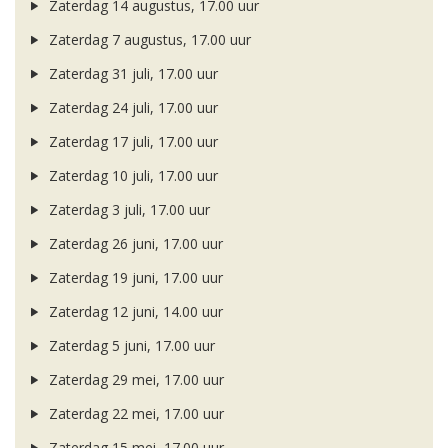
Zaterdag 14 augustus, 17.00 uur
Zaterdag 7 augustus, 17.00 uur
Zaterdag 31 juli, 17.00 uur
Zaterdag 24 juli, 17.00 uur
Zaterdag 17 juli, 17.00 uur
Zaterdag 10 juli, 17.00 uur
Zaterdag 3 juli, 17.00 uur
Zaterdag 26 juni, 17.00 uur
Zaterdag 19 juni, 17.00 uur
Zaterdag 12 juni, 14.00 uur
Zaterdag 5 juni, 17.00 uur
Zaterdag 29 mei, 17.00 uur
Zaterdag 22 mei, 17.00 uur
Zaterdag 15 mei, 17.00 uur