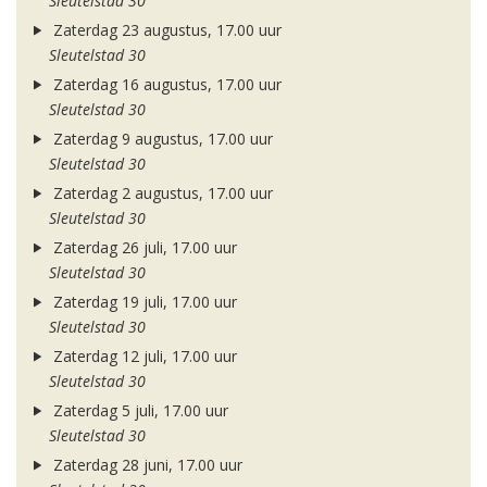
Sleutelstad 30
Zaterdag 23 augustus, 17.00 uur
Sleutelstad 30
Zaterdag 16 augustus, 17.00 uur
Sleutelstad 30
Zaterdag 9 augustus, 17.00 uur
Sleutelstad 30
Zaterdag 2 augustus, 17.00 uur
Sleutelstad 30
Zaterdag 26 juli, 17.00 uur
Sleutelstad 30
Zaterdag 19 juli, 17.00 uur
Sleutelstad 30
Zaterdag 12 juli, 17.00 uur
Sleutelstad 30
Zaterdag 5 juli, 17.00 uur
Sleutelstad 30
Zaterdag 28 juni, 17.00 uur