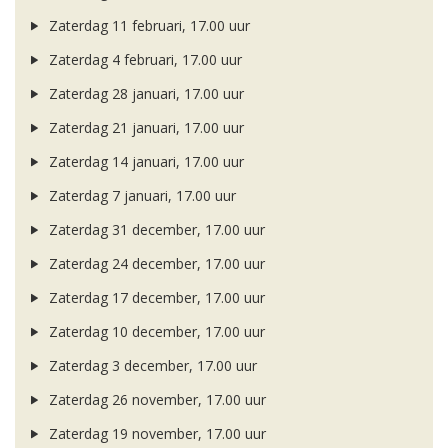
Zaterdag 11 februari, 17.00 uur
Zaterdag 4 februari, 17.00 uur
Zaterdag 28 januari, 17.00 uur
Zaterdag 21 januari, 17.00 uur
Zaterdag 14 januari, 17.00 uur
Zaterdag 7 januari, 17.00 uur
Zaterdag 31 december, 17.00 uur
Zaterdag 24 december, 17.00 uur
Zaterdag 17 december, 17.00 uur
Zaterdag 10 december, 17.00 uur
Zaterdag 3 december, 17.00 uur
Zaterdag 26 november, 17.00 uur
Zaterdag 19 november, 17.00 uur