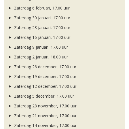
Zaterdag 6 februari, 17.00 uur
Zaterdag 30 januari, 17.00 uur
Zaterdag 23 januari, 17.00 uur
Zaterdag 16 januari, 17.00 uur
Zaterdag 9 januari, 17.00 uur
Zaterdag 2 januari, 18.00 uur
Zaterdag 26 december, 17.00 uur
Zaterdag 19 december, 17.00 uur
Zaterdag 12 december, 17.00 uur
Zaterdag 5 december, 17.00 uur
Zaterdag 28 november, 17.00 uur
Zaterdag 21 november, 17.00 uur
Zaterdag 14 november, 17.00 uur