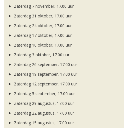
Zaterdag 7 november, 17.00 uur
Zaterdag 31 oktober, 17.00 uur
Zaterdag 24 oktober, 17.00 uur
Zaterdag 17 oktober, 17.00 uur
Zaterdag 10 oktober, 17.00 uur
Zaterdag 3 oktober, 17.00 uur
Zaterdag 26 september, 17.00 uur
Zaterdag 19 september, 17.00 uur
Zaterdag 12 september, 17.00 uur
Zaterdag 5 september, 17.00 uur
Zaterdag 29 augustus, 17.00 uur
Zaterdag 22 augustus, 17.00 uur
Zaterdag 15 augustus, 17.00 uur