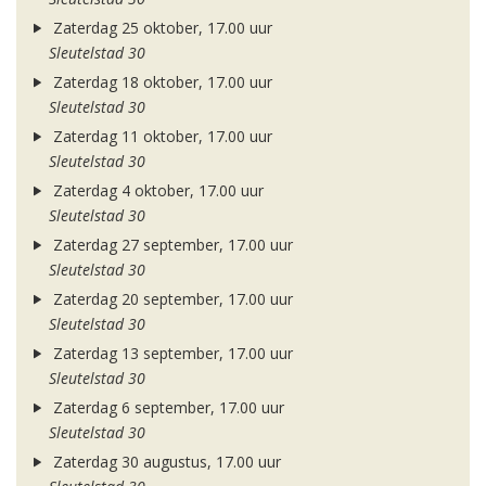
Zaterdag 25 oktober, 17.00 uur
Sleutelstad 30
Zaterdag 18 oktober, 17.00 uur
Sleutelstad 30
Zaterdag 11 oktober, 17.00 uur
Sleutelstad 30
Zaterdag 4 oktober, 17.00 uur
Sleutelstad 30
Zaterdag 27 september, 17.00 uur
Sleutelstad 30
Zaterdag 20 september, 17.00 uur
Sleutelstad 30
Zaterdag 13 september, 17.00 uur
Sleutelstad 30
Zaterdag 6 september, 17.00 uur
Sleutelstad 30
Zaterdag 30 augustus, 17.00 uur