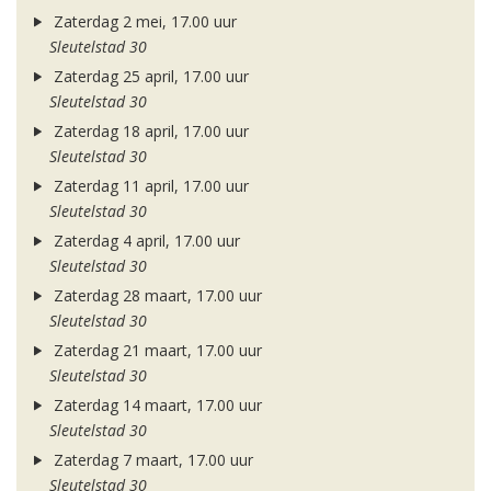
Zaterdag 2 mei, 17.00 uur
Sleutelstad 30
Zaterdag 25 april, 17.00 uur
Sleutelstad 30
Zaterdag 18 april, 17.00 uur
Sleutelstad 30
Zaterdag 11 april, 17.00 uur
Sleutelstad 30
Zaterdag 4 april, 17.00 uur
Sleutelstad 30
Zaterdag 28 maart, 17.00 uur
Sleutelstad 30
Zaterdag 21 maart, 17.00 uur
Sleutelstad 30
Zaterdag 14 maart, 17.00 uur
Sleutelstad 30
Zaterdag 7 maart, 17.00 uur
Sleutelstad 30