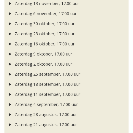
Zaterdag 13 november, 17.00 uur
Zaterdag 6 november, 17.00 uur
Zaterdag 30 oktober, 17.00 uur
Zaterdag 23 oktober, 17.00 uur
Zaterdag 16 oktober, 17.00 uur
Zaterdag 9 oktober, 17.00 uur
Zaterdag 2 oktober, 17.00 uur
Zaterdag 25 september, 17.00 uur
Zaterdag 18 september, 17.00 uur
Zaterdag 11 september, 17.00 uur
Zaterdag 4 september, 17.00 uur
Zaterdag 28 augustus, 17.00 uur
Zaterdag 21 augustus, 17.00 uur