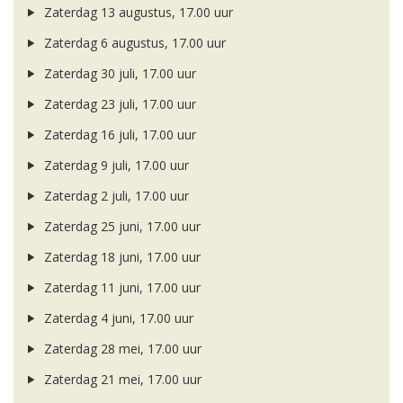
Zaterdag 13 augustus, 17.00 uur
Zaterdag 6 augustus, 17.00 uur
Zaterdag 30 juli, 17.00 uur
Zaterdag 23 juli, 17.00 uur
Zaterdag 16 juli, 17.00 uur
Zaterdag 9 juli, 17.00 uur
Zaterdag 2 juli, 17.00 uur
Zaterdag 25 juni, 17.00 uur
Zaterdag 18 juni, 17.00 uur
Zaterdag 11 juni, 17.00 uur
Zaterdag 4 juni, 17.00 uur
Zaterdag 28 mei, 17.00 uur
Zaterdag 21 mei, 17.00 uur