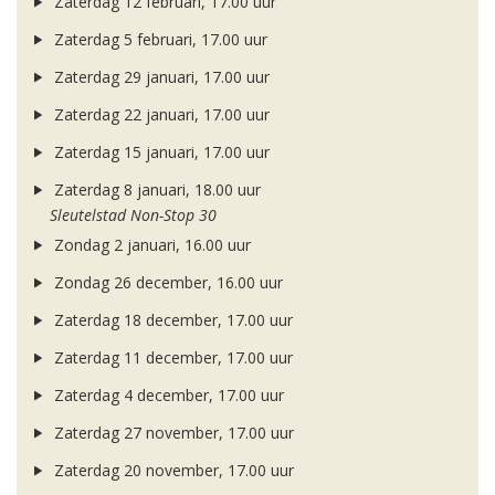
Zaterdag 12 februari, 17.00 uur
Zaterdag 5 februari, 17.00 uur
Zaterdag 29 januari, 17.00 uur
Zaterdag 22 januari, 17.00 uur
Zaterdag 15 januari, 17.00 uur
Zaterdag 8 januari, 18.00 uur
Sleutelstad Non-Stop 30
Zondag 2 januari, 16.00 uur
Zondag 26 december, 16.00 uur
Zaterdag 18 december, 17.00 uur
Zaterdag 11 december, 17.00 uur
Zaterdag 4 december, 17.00 uur
Zaterdag 27 november, 17.00 uur
Zaterdag 20 november, 17.00 uur