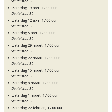
Sleutelstad 30
Zaterdag 19 april, 17.00 uur
Sleutelstad 30
Zaterdag 12 april, 17.00 uur
Sleutelstad 30
Zaterdag 5 april, 17.00 uur
Sleutelstad 30
Zaterdag 29 maart, 17.00 uur
Sleutelstad 30
Zaterdag 22 maart, 17.00 uur
Sleutelstad 30
Zaterdag 15 maart, 17.00 uur
Sleutelstad 30
Zaterdag 8 maart, 17.00 uur
Sleutelstad 30
Zaterdag 1 maart, 17.00 uur
Sleutelstad 30
Zaterdag 22 februari, 17.00 uur