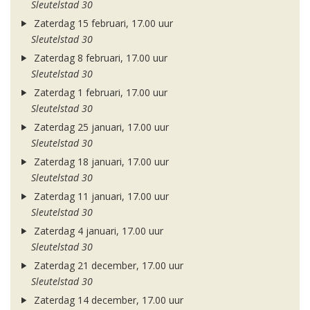
Sleutelstad 30
Zaterdag 15 februari, 17.00 uur
Sleutelstad 30
Zaterdag 8 februari, 17.00 uur
Sleutelstad 30
Zaterdag 1 februari, 17.00 uur
Sleutelstad 30
Zaterdag 25 januari, 17.00 uur
Sleutelstad 30
Zaterdag 18 januari, 17.00 uur
Sleutelstad 30
Zaterdag 11 januari, 17.00 uur
Sleutelstad 30
Zaterdag 4 januari, 17.00 uur
Sleutelstad 30
Zaterdag 21 december, 17.00 uur
Sleutelstad 30
Zaterdag 14 december, 17.00 uur