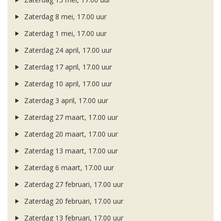
Zaterdag 8 mei, 17.00 uur
Zaterdag 1 mei, 17.00 uur
Zaterdag 24 april, 17.00 uur
Zaterdag 17 april, 17.00 uur
Zaterdag 10 april, 17.00 uur
Zaterdag 3 april, 17.00 uur
Zaterdag 27 maart, 17.00 uur
Zaterdag 20 maart, 17.00 uur
Zaterdag 13 maart, 17.00 uur
Zaterdag 6 maart, 17.00 uur
Zaterdag 27 februari, 17.00 uur
Zaterdag 20 februari, 17.00 uur
Zaterdag 13 februari, 17.00 uur