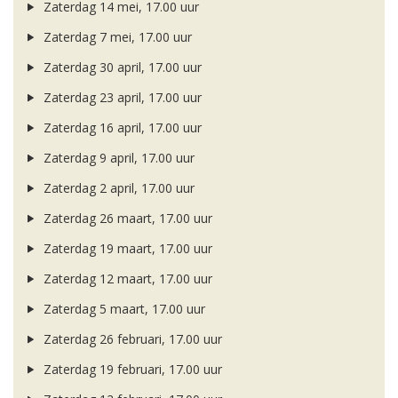
Zaterdag 14 mei, 17.00 uur
Zaterdag 7 mei, 17.00 uur
Zaterdag 30 april, 17.00 uur
Zaterdag 23 april, 17.00 uur
Zaterdag 16 april, 17.00 uur
Zaterdag 9 april, 17.00 uur
Zaterdag 2 april, 17.00 uur
Zaterdag 26 maart, 17.00 uur
Zaterdag 19 maart, 17.00 uur
Zaterdag 12 maart, 17.00 uur
Zaterdag 5 maart, 17.00 uur
Zaterdag 26 februari, 17.00 uur
Zaterdag 19 februari, 17.00 uur