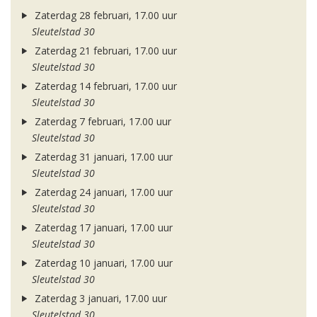
Zaterdag 28 februari, 17.00 uur
Sleutelstad 30
Zaterdag 21 februari, 17.00 uur
Sleutelstad 30
Zaterdag 14 februari, 17.00 uur
Sleutelstad 30
Zaterdag 7 februari, 17.00 uur
Sleutelstad 30
Zaterdag 31 januari, 17.00 uur
Sleutelstad 30
Zaterdag 24 januari, 17.00 uur
Sleutelstad 30
Zaterdag 17 januari, 17.00 uur
Sleutelstad 30
Zaterdag 10 januari, 17.00 uur
Sleutelstad 30
Zaterdag 3 januari, 17.00 uur
Sleutelstad 30