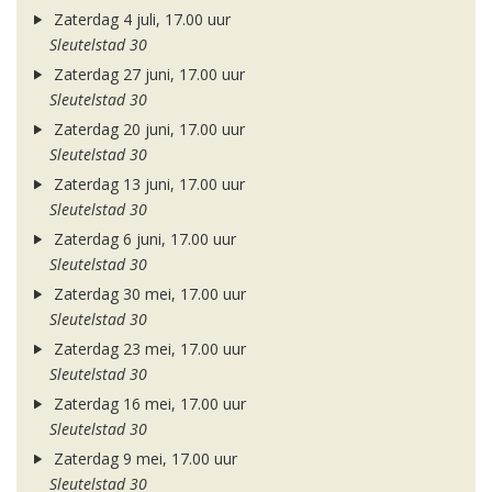
Zaterdag 4 juli, 17.00 uur
Sleutelstad 30
Zaterdag 27 juni, 17.00 uur
Sleutelstad 30
Zaterdag 20 juni, 17.00 uur
Sleutelstad 30
Zaterdag 13 juni, 17.00 uur
Sleutelstad 30
Zaterdag 6 juni, 17.00 uur
Sleutelstad 30
Zaterdag 30 mei, 17.00 uur
Sleutelstad 30
Zaterdag 23 mei, 17.00 uur
Sleutelstad 30
Zaterdag 16 mei, 17.00 uur
Sleutelstad 30
Zaterdag 9 mei, 17.00 uur
Sleutelstad 30