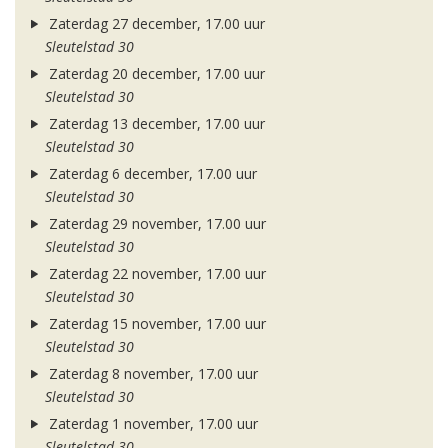
Zaterdag 27 december, 17.00 uur
Sleutelstad 30
Zaterdag 20 december, 17.00 uur
Sleutelstad 30
Zaterdag 13 december, 17.00 uur
Sleutelstad 30
Zaterdag 6 december, 17.00 uur
Sleutelstad 30
Zaterdag 29 november, 17.00 uur
Sleutelstad 30
Zaterdag 22 november, 17.00 uur
Sleutelstad 30
Zaterdag 15 november, 17.00 uur
Sleutelstad 30
Zaterdag 8 november, 17.00 uur
Sleutelstad 30
Zaterdag 1 november, 17.00 uur
Sleutelstad 30