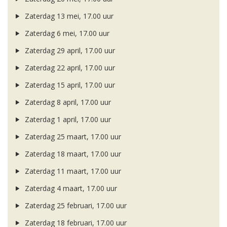
Zaterdag 13 mei, 17.00 uur
Zaterdag 6 mei, 17.00 uur
Zaterdag 29 april, 17.00 uur
Zaterdag 22 april, 17.00 uur
Zaterdag 15 april, 17.00 uur
Zaterdag 8 april, 17.00 uur
Zaterdag 1 april, 17.00 uur
Zaterdag 25 maart, 17.00 uur
Zaterdag 18 maart, 17.00 uur
Zaterdag 11 maart, 17.00 uur
Zaterdag 4 maart, 17.00 uur
Zaterdag 25 februari, 17.00 uur
Zaterdag 18 februari, 17.00 uur