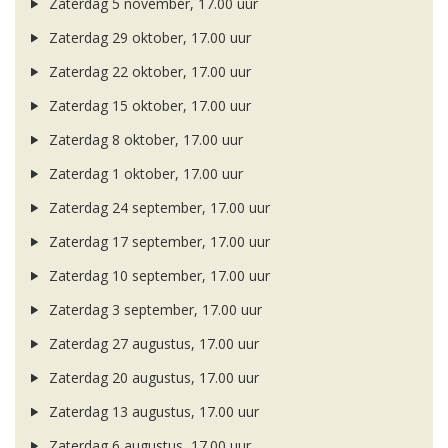
Zaterdag 5 november, 17.00 uur
Zaterdag 29 oktober, 17.00 uur
Zaterdag 22 oktober, 17.00 uur
Zaterdag 15 oktober, 17.00 uur
Zaterdag 8 oktober, 17.00 uur
Zaterdag 1 oktober, 17.00 uur
Zaterdag 24 september, 17.00 uur
Zaterdag 17 september, 17.00 uur
Zaterdag 10 september, 17.00 uur
Zaterdag 3 september, 17.00 uur
Zaterdag 27 augustus, 17.00 uur
Zaterdag 20 augustus, 17.00 uur
Zaterdag 13 augustus, 17.00 uur
Zaterdag 6 augustus, 17.00 uur