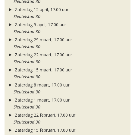
Sleutelstad 30
Zaterdag 12 april, 17.00 uur
Sleutelstad 30
Zaterdag 5 april, 17.00 uur
Sleutelstad 30
Zaterdag 29 maart, 17.00 uur
Sleutelstad 30
Zaterdag 22 maart, 17.00 uur
Sleutelstad 30
Zaterdag 15 maart, 17.00 uur
Sleutelstad 30
Zaterdag 8 maart, 17.00 uur
Sleutelstad 30
Zaterdag 1 maart, 17.00 uur
Sleutelstad 30
Zaterdag 22 februari, 17.00 uur
Sleutelstad 30
Zaterdag 15 februari, 17.00 uur