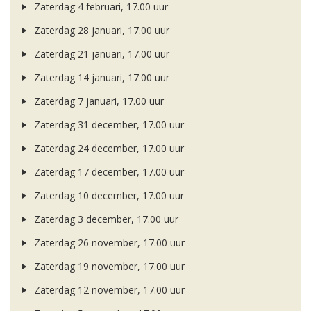
Zaterdag 4 februari, 17.00 uur
Zaterdag 28 januari, 17.00 uur
Zaterdag 21 januari, 17.00 uur
Zaterdag 14 januari, 17.00 uur
Zaterdag 7 januari, 17.00 uur
Zaterdag 31 december, 17.00 uur
Zaterdag 24 december, 17.00 uur
Zaterdag 17 december, 17.00 uur
Zaterdag 10 december, 17.00 uur
Zaterdag 3 december, 17.00 uur
Zaterdag 26 november, 17.00 uur
Zaterdag 19 november, 17.00 uur
Zaterdag 12 november, 17.00 uur