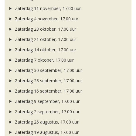
Zaterdag 11 november, 17.00 uur
Zaterdag 4 november, 17.00 uur
Zaterdag 28 oktober, 17.00 uur
Zaterdag 21 oktober, 17.00 uur
Zaterdag 14 oktober, 17.00 uur
Zaterdag 7 oktober, 17.00 uur
Zaterdag 30 september, 17.00 uur
Zaterdag 23 september, 17.00 uur
Zaterdag 16 september, 17.00 uur
Zaterdag 9 september, 17.00 uur
Zaterdag 2 september, 17.00 uur
Zaterdag 26 augustus, 17.00 uur
Zaterdag 19 augustus, 17.00 uur