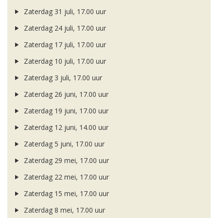
Zaterdag 31 juli, 17.00 uur
Zaterdag 24 juli, 17.00 uur
Zaterdag 17 juli, 17.00 uur
Zaterdag 10 juli, 17.00 uur
Zaterdag 3 juli, 17.00 uur
Zaterdag 26 juni, 17.00 uur
Zaterdag 19 juni, 17.00 uur
Zaterdag 12 juni, 14.00 uur
Zaterdag 5 juni, 17.00 uur
Zaterdag 29 mei, 17.00 uur
Zaterdag 22 mei, 17.00 uur
Zaterdag 15 mei, 17.00 uur
Zaterdag 8 mei, 17.00 uur