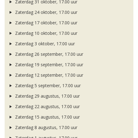
Zaterdag 31 oktober, 17.00 uur
Zaterdag 24 oktober, 17.00 uur
Zaterdag 17 oktober, 17.00 uur
Zaterdag 10 oktober, 17.00 uur
Zaterdag 3 oktober, 17.00 uur
Zaterdag 26 september, 17.00 uur
Zaterdag 19 september, 17.00 uur
Zaterdag 12 september, 17.00 uur
Zaterdag 5 september, 17.00 uur
Zaterdag 29 augustus, 17.00 uur
Zaterdag 22 augustus, 17.00 uur
Zaterdag 15 augustus, 17.00 uur
Zaterdag 8 augustus, 17.00 uur
Zaterdag 1 augustus, 17.00 uur