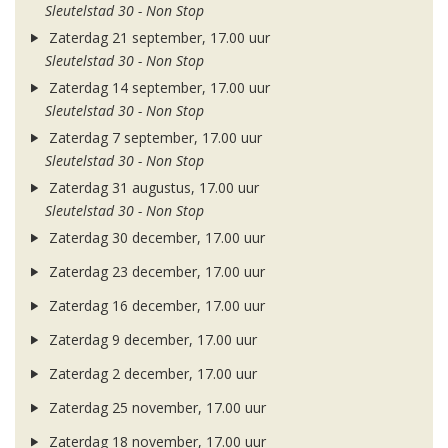
Sleutelstad 30 - Non Stop
Zaterdag 21 september, 17.00 uur
Sleutelstad 30 - Non Stop
Zaterdag 14 september, 17.00 uur
Sleutelstad 30 - Non Stop
Zaterdag 7 september, 17.00 uur
Sleutelstad 30 - Non Stop
Zaterdag 31 augustus, 17.00 uur
Sleutelstad 30 - Non Stop
Zaterdag 30 december, 17.00 uur
Zaterdag 23 december, 17.00 uur
Zaterdag 16 december, 17.00 uur
Zaterdag 9 december, 17.00 uur
Zaterdag 2 december, 17.00 uur
Zaterdag 25 november, 17.00 uur
Zaterdag 18 november, 17.00 uur