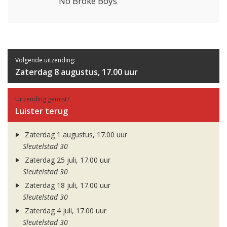
No Broke Boys
Volgende uitzending:
Zaterdag 8 augustus, 17.00 uur
Uitzending gemist?
Luister terug
Zaterdag 1 augustus, 17.00 uur
Sleutelstad 30
Zaterdag 25 juli, 17.00 uur
Sleutelstad 30
Zaterdag 18 juli, 17.00 uur
Sleutelstad 30
Zaterdag 4 juli, 17.00 uur
Sleutelstad 30