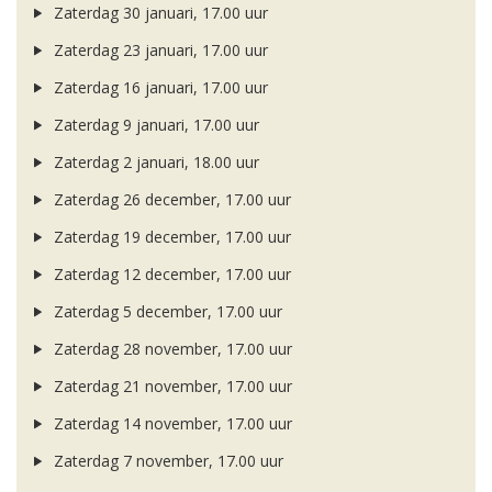
Zaterdag 30 januari, 17.00 uur
Zaterdag 23 januari, 17.00 uur
Zaterdag 16 januari, 17.00 uur
Zaterdag 9 januari, 17.00 uur
Zaterdag 2 januari, 18.00 uur
Zaterdag 26 december, 17.00 uur
Zaterdag 19 december, 17.00 uur
Zaterdag 12 december, 17.00 uur
Zaterdag 5 december, 17.00 uur
Zaterdag 28 november, 17.00 uur
Zaterdag 21 november, 17.00 uur
Zaterdag 14 november, 17.00 uur
Zaterdag 7 november, 17.00 uur