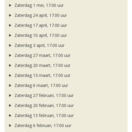
Zaterdag 1 mei, 17.00 uur
Zaterdag 24 april, 17.00 uur
Zaterdag 17 april, 17.00 uur
Zaterdag 10 april, 17.00 uur
Zaterdag 3 april, 17.00 uur
Zaterdag 27 maart, 17.00 uur
Zaterdag 20 maart, 17.00 uur
Zaterdag 13 maart, 17.00 uur
Zaterdag 6 maart, 17.00 uur
Zaterdag 27 februari, 17.00 uur
Zaterdag 20 februari, 17.00 uur
Zaterdag 13 februari, 17.00 uur
Zaterdag 6 februari, 17.00 uur