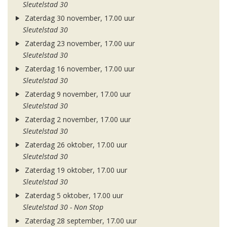
Sleutelstad 30
Zaterdag 30 november, 17.00 uur
Sleutelstad 30
Zaterdag 23 november, 17.00 uur
Sleutelstad 30
Zaterdag 16 november, 17.00 uur
Sleutelstad 30
Zaterdag 9 november, 17.00 uur
Sleutelstad 30
Zaterdag 2 november, 17.00 uur
Sleutelstad 30
Zaterdag 26 oktober, 17.00 uur
Sleutelstad 30
Zaterdag 19 oktober, 17.00 uur
Sleutelstad 30
Zaterdag 5 oktober, 17.00 uur
Sleutelstad 30 - Non Stop
Zaterdag 28 september, 17.00 uur