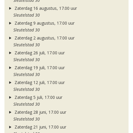
Sleutelstad 30
Zaterdag 16 augustus, 17.00 uur
Sleutelstad 30
Zaterdag 9 augustus, 17.00 uur
Sleutelstad 30
Zaterdag 2 augustus, 17.00 uur
Sleutelstad 30
Zaterdag 26 juli, 17.00 uur
Sleutelstad 30
Zaterdag 19 juli, 17.00 uur
Sleutelstad 30
Zaterdag 12 juli, 17.00 uur
Sleutelstad 30
Zaterdag 5 juli, 17.00 uur
Sleutelstad 30
Zaterdag 28 juni, 17.00 uur
Sleutelstad 30
Zaterdag 21 juni, 17.00 uur