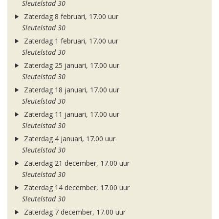
Sleutelstad 30
Zaterdag 8 februari, 17.00 uur
Sleutelstad 30
Zaterdag 1 februari, 17.00 uur
Sleutelstad 30
Zaterdag 25 januari, 17.00 uur
Sleutelstad 30
Zaterdag 18 januari, 17.00 uur
Sleutelstad 30
Zaterdag 11 januari, 17.00 uur
Sleutelstad 30
Zaterdag 4 januari, 17.00 uur
Sleutelstad 30
Zaterdag 21 december, 17.00 uur
Sleutelstad 30
Zaterdag 14 december, 17.00 uur
Sleutelstad 30
Zaterdag 7 december, 17.00 uur