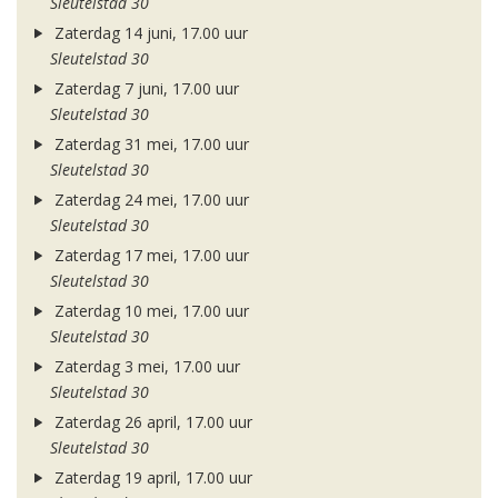
Sleutelstad 30
Zaterdag 14 juni, 17.00 uur
Sleutelstad 30
Zaterdag 7 juni, 17.00 uur
Sleutelstad 30
Zaterdag 31 mei, 17.00 uur
Sleutelstad 30
Zaterdag 24 mei, 17.00 uur
Sleutelstad 30
Zaterdag 17 mei, 17.00 uur
Sleutelstad 30
Zaterdag 10 mei, 17.00 uur
Sleutelstad 30
Zaterdag 3 mei, 17.00 uur
Sleutelstad 30
Zaterdag 26 april, 17.00 uur
Sleutelstad 30
Zaterdag 19 april, 17.00 uur