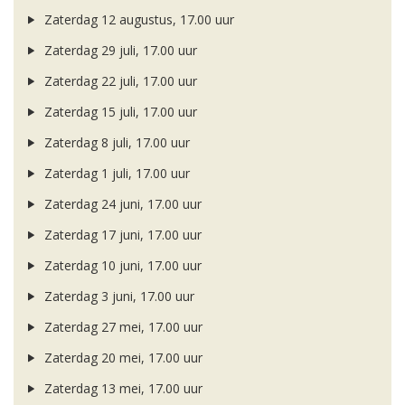
Zaterdag 12 augustus, 17.00 uur
Zaterdag 29 juli, 17.00 uur
Zaterdag 22 juli, 17.00 uur
Zaterdag 15 juli, 17.00 uur
Zaterdag 8 juli, 17.00 uur
Zaterdag 1 juli, 17.00 uur
Zaterdag 24 juni, 17.00 uur
Zaterdag 17 juni, 17.00 uur
Zaterdag 10 juni, 17.00 uur
Zaterdag 3 juni, 17.00 uur
Zaterdag 27 mei, 17.00 uur
Zaterdag 20 mei, 17.00 uur
Zaterdag 13 mei, 17.00 uur