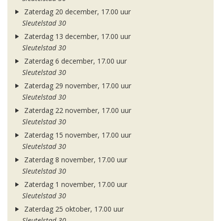
Zaterdag 20 december, 17.00 uur
Sleutelstad 30
Zaterdag 13 december, 17.00 uur
Sleutelstad 30
Zaterdag 6 december, 17.00 uur
Sleutelstad 30
Zaterdag 29 november, 17.00 uur
Sleutelstad 30
Zaterdag 22 november, 17.00 uur
Sleutelstad 30
Zaterdag 15 november, 17.00 uur
Sleutelstad 30
Zaterdag 8 november, 17.00 uur
Sleutelstad 30
Zaterdag 1 november, 17.00 uur
Sleutelstad 30
Zaterdag 25 oktober, 17.00 uur
Sleutelstad 30