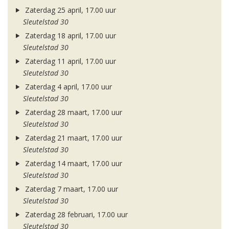
Zaterdag 25 april, 17.00 uur
Sleutelstad 30
Zaterdag 18 april, 17.00 uur
Sleutelstad 30
Zaterdag 11 april, 17.00 uur
Sleutelstad 30
Zaterdag 4 april, 17.00 uur
Sleutelstad 30
Zaterdag 28 maart, 17.00 uur
Sleutelstad 30
Zaterdag 21 maart, 17.00 uur
Sleutelstad 30
Zaterdag 14 maart, 17.00 uur
Sleutelstad 30
Zaterdag 7 maart, 17.00 uur
Sleutelstad 30
Zaterdag 28 februari, 17.00 uur
Sleutelstad 30