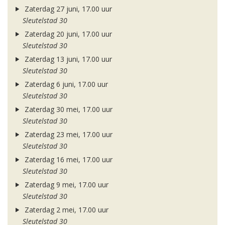
Zaterdag 27 juni, 17.00 uur
Sleutelstad 30
Zaterdag 20 juni, 17.00 uur
Sleutelstad 30
Zaterdag 13 juni, 17.00 uur
Sleutelstad 30
Zaterdag 6 juni, 17.00 uur
Sleutelstad 30
Zaterdag 30 mei, 17.00 uur
Sleutelstad 30
Zaterdag 23 mei, 17.00 uur
Sleutelstad 30
Zaterdag 16 mei, 17.00 uur
Sleutelstad 30
Zaterdag 9 mei, 17.00 uur
Sleutelstad 30
Zaterdag 2 mei, 17.00 uur
Sleutelstad 30