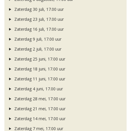
Zaterdag 30 juli, 17.00 uur
Zaterdag 23 juli, 17.00 uur
Zaterdag 16 juli, 17.00 uur
Zaterdag 9 juli, 17.00 uur
Zaterdag 2 juli, 17.00 uur
Zaterdag 25 juni, 17.00 uur
Zaterdag 18 juni, 17.00 uur
Zaterdag 11 juni, 17.00 uur
Zaterdag 4 juni, 17.00 uur
Zaterdag 28 mei, 17.00 uur
Zaterdag 21 mei, 17.00 uur
Zaterdag 14 mei, 17.00 uur
Zaterdag 7 mei, 17.00 uur