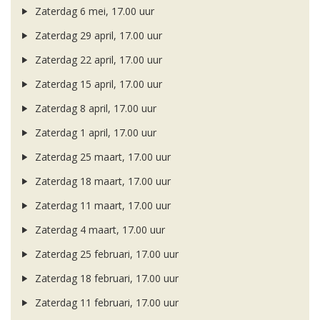
Zaterdag 6 mei, 17.00 uur
Zaterdag 29 april, 17.00 uur
Zaterdag 22 april, 17.00 uur
Zaterdag 15 april, 17.00 uur
Zaterdag 8 april, 17.00 uur
Zaterdag 1 april, 17.00 uur
Zaterdag 25 maart, 17.00 uur
Zaterdag 18 maart, 17.00 uur
Zaterdag 11 maart, 17.00 uur
Zaterdag 4 maart, 17.00 uur
Zaterdag 25 februari, 17.00 uur
Zaterdag 18 februari, 17.00 uur
Zaterdag 11 februari, 17.00 uur