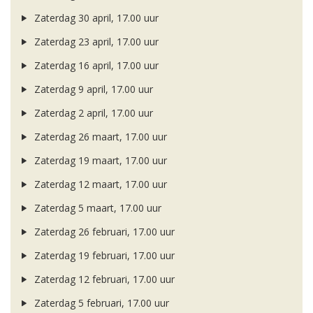
Zaterdag 30 april, 17.00 uur
Zaterdag 23 april, 17.00 uur
Zaterdag 16 april, 17.00 uur
Zaterdag 9 april, 17.00 uur
Zaterdag 2 april, 17.00 uur
Zaterdag 26 maart, 17.00 uur
Zaterdag 19 maart, 17.00 uur
Zaterdag 12 maart, 17.00 uur
Zaterdag 5 maart, 17.00 uur
Zaterdag 26 februari, 17.00 uur
Zaterdag 19 februari, 17.00 uur
Zaterdag 12 februari, 17.00 uur
Zaterdag 5 februari, 17.00 uur