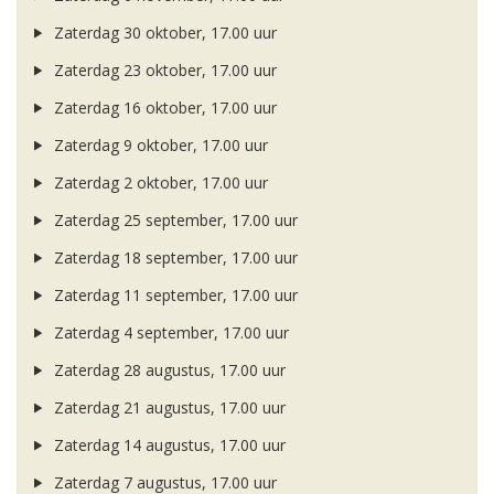
Zaterdag 30 oktober, 17.00 uur
Zaterdag 23 oktober, 17.00 uur
Zaterdag 16 oktober, 17.00 uur
Zaterdag 9 oktober, 17.00 uur
Zaterdag 2 oktober, 17.00 uur
Zaterdag 25 september, 17.00 uur
Zaterdag 18 september, 17.00 uur
Zaterdag 11 september, 17.00 uur
Zaterdag 4 september, 17.00 uur
Zaterdag 28 augustus, 17.00 uur
Zaterdag 21 augustus, 17.00 uur
Zaterdag 14 augustus, 17.00 uur
Zaterdag 7 augustus, 17.00 uur