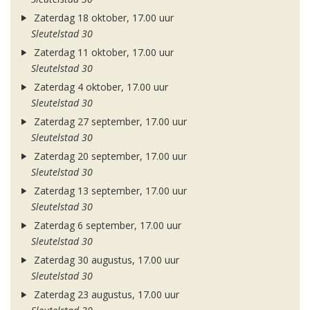
Zaterdag 18 oktober, 17.00 uur
Sleutelstad 30
Zaterdag 11 oktober, 17.00 uur
Sleutelstad 30
Zaterdag 4 oktober, 17.00 uur
Sleutelstad 30
Zaterdag 27 september, 17.00 uur
Sleutelstad 30
Zaterdag 20 september, 17.00 uur
Sleutelstad 30
Zaterdag 13 september, 17.00 uur
Sleutelstad 30
Zaterdag 6 september, 17.00 uur
Sleutelstad 30
Zaterdag 30 augustus, 17.00 uur
Sleutelstad 30
Zaterdag 23 augustus, 17.00 uur