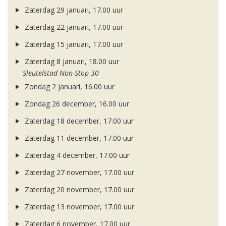
Zaterdag 29 januari, 17.00 uur
Zaterdag 22 januari, 17.00 uur
Zaterdag 15 januari, 17.00 uur
Zaterdag 8 januari, 18.00 uur
Sleutelstad Non-Stop 30
Zondag 2 januari, 16.00 uur
Zondag 26 december, 16.00 uur
Zaterdag 18 december, 17.00 uur
Zaterdag 11 december, 17.00 uur
Zaterdag 4 december, 17.00 uur
Zaterdag 27 november, 17.00 uur
Zaterdag 20 november, 17.00 uur
Zaterdag 13 november, 17.00 uur
Zaterdag 6 november, 17.00 uur