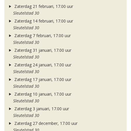
Zaterdag 21 februari, 17.00 uur
Sleutelstad 30
Zaterdag 14 februari, 17.00 uur
Sleutelstad 30
Zaterdag 7 februari, 17.00 uur
Sleutelstad 30
Zaterdag 31 januari, 17.00 uur
Sleutelstad 30
Zaterdag 24 januari, 17.00 uur
Sleutelstad 30
Zaterdag 17 januari, 17.00 uur
Sleutelstad 30
Zaterdag 10 januari, 17.00 uur
Sleutelstad 30
Zaterdag 3 januari, 17.00 uur
Sleutelstad 30
Zaterdag 27 december, 17.00 uur
Sleutelstad 30