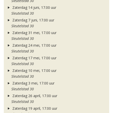
Sleutelstad 30
Zaterdag 14 juni, 17.00 uur
Sleutelstad 30
Zaterdag 7 juni, 17.00 uur
Sleutelstad 30
Zaterdag 31 mei, 17.00 uur
Sleutelstad 30
Zaterdag 24 mei, 17.00 uur
Sleutelstad 30
Zaterdag 17 mei, 17.00 uur
Sleutelstad 30
Zaterdag 10 mei, 17.00 uur
Sleutelstad 30
Zaterdag 3 mei, 17.00 uur
Sleutelstad 30
Zaterdag 26 april, 17.00 uur
Sleutelstad 30
Zaterdag 19 april, 17.00 uur