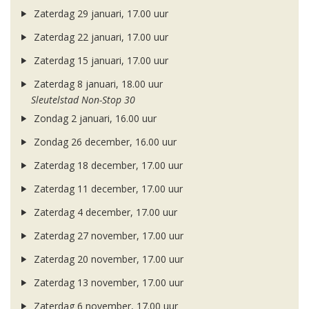
Zaterdag 29 januari, 17.00 uur
Zaterdag 22 januari, 17.00 uur
Zaterdag 15 januari, 17.00 uur
Zaterdag 8 januari, 18.00 uur
Sleutelstad Non-Stop 30
Zondag 2 januari, 16.00 uur
Zondag 26 december, 16.00 uur
Zaterdag 18 december, 17.00 uur
Zaterdag 11 december, 17.00 uur
Zaterdag 4 december, 17.00 uur
Zaterdag 27 november, 17.00 uur
Zaterdag 20 november, 17.00 uur
Zaterdag 13 november, 17.00 uur
Zaterdag 6 november, 17.00 uur