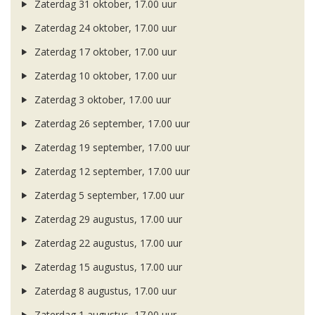
Zaterdag 31 oktober, 17.00 uur
Zaterdag 24 oktober, 17.00 uur
Zaterdag 17 oktober, 17.00 uur
Zaterdag 10 oktober, 17.00 uur
Zaterdag 3 oktober, 17.00 uur
Zaterdag 26 september, 17.00 uur
Zaterdag 19 september, 17.00 uur
Zaterdag 12 september, 17.00 uur
Zaterdag 5 september, 17.00 uur
Zaterdag 29 augustus, 17.00 uur
Zaterdag 22 augustus, 17.00 uur
Zaterdag 15 augustus, 17.00 uur
Zaterdag 8 augustus, 17.00 uur
Zaterdag 1 augustus, 17.00 uur