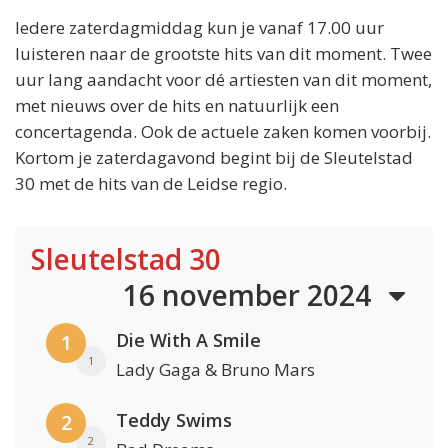
Iedere zaterdagmiddag kun je vanaf 17.00 uur
luisteren naar de grootste hits van dit moment. Twee
uur lang aandacht voor dé artiesten van dit moment,
met nieuws over de hits en natuurlijk een
concertagenda. Ook de actuele zaken komen voorbij.
Kortom je zaterdagavond begint bij de Sleutelstad
30 met de hits van de Leidse regio.
Sleutelstad 30
16 november 2024
Die With A Smile
1
1
Lady Gaga & Bruno Mars
Teddy Swims
2
2