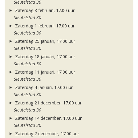
Sleutelstad 30
Zaterdag 8 februari, 17.00 uur
Sleutelstad 30
Zaterdag 1 februari, 17.00 uur
Sleutelstad 30
Zaterdag 25 januari, 17.00 uur
Sleutelstad 30
Zaterdag 18 januari, 17.00 uur
Sleutelstad 30
Zaterdag 11 januari, 17.00 uur
Sleutelstad 30
Zaterdag 4 januari, 17.00 uur
Sleutelstad 30
Zaterdag 21 december, 17.00 uur
Sleutelstad 30
Zaterdag 14 december, 17.00 uur
Sleutelstad 30
Zaterdag 7 december, 17.00 uur