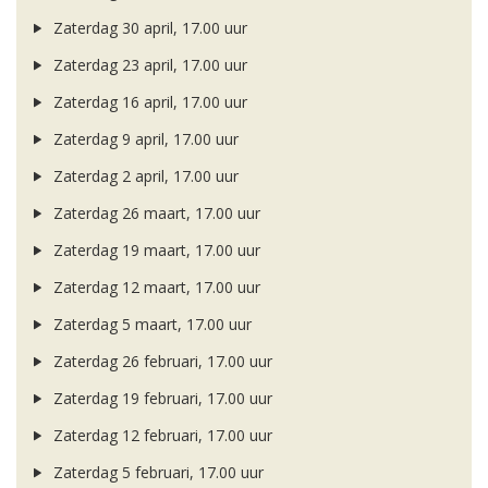
Zaterdag 30 april, 17.00 uur
Zaterdag 23 april, 17.00 uur
Zaterdag 16 april, 17.00 uur
Zaterdag 9 april, 17.00 uur
Zaterdag 2 april, 17.00 uur
Zaterdag 26 maart, 17.00 uur
Zaterdag 19 maart, 17.00 uur
Zaterdag 12 maart, 17.00 uur
Zaterdag 5 maart, 17.00 uur
Zaterdag 26 februari, 17.00 uur
Zaterdag 19 februari, 17.00 uur
Zaterdag 12 februari, 17.00 uur
Zaterdag 5 februari, 17.00 uur