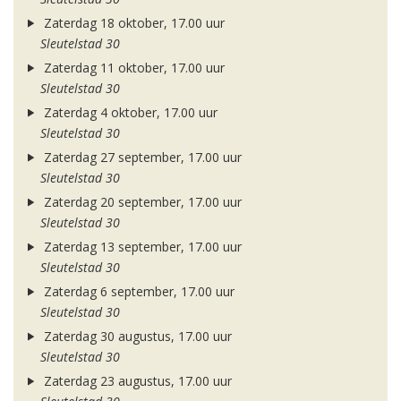
Zaterdag 18 oktober, 17.00 uur
Sleutelstad 30
Zaterdag 11 oktober, 17.00 uur
Sleutelstad 30
Zaterdag 4 oktober, 17.00 uur
Sleutelstad 30
Zaterdag 27 september, 17.00 uur
Sleutelstad 30
Zaterdag 20 september, 17.00 uur
Sleutelstad 30
Zaterdag 13 september, 17.00 uur
Sleutelstad 30
Zaterdag 6 september, 17.00 uur
Sleutelstad 30
Zaterdag 30 augustus, 17.00 uur
Sleutelstad 30
Zaterdag 23 augustus, 17.00 uur