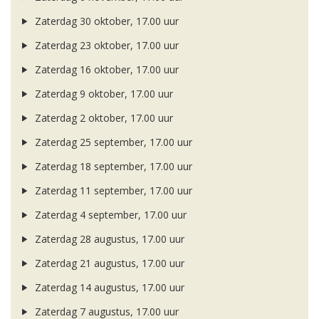
Zaterdag 30 oktober, 17.00 uur
Zaterdag 23 oktober, 17.00 uur
Zaterdag 16 oktober, 17.00 uur
Zaterdag 9 oktober, 17.00 uur
Zaterdag 2 oktober, 17.00 uur
Zaterdag 25 september, 17.00 uur
Zaterdag 18 september, 17.00 uur
Zaterdag 11 september, 17.00 uur
Zaterdag 4 september, 17.00 uur
Zaterdag 28 augustus, 17.00 uur
Zaterdag 21 augustus, 17.00 uur
Zaterdag 14 augustus, 17.00 uur
Zaterdag 7 augustus, 17.00 uur