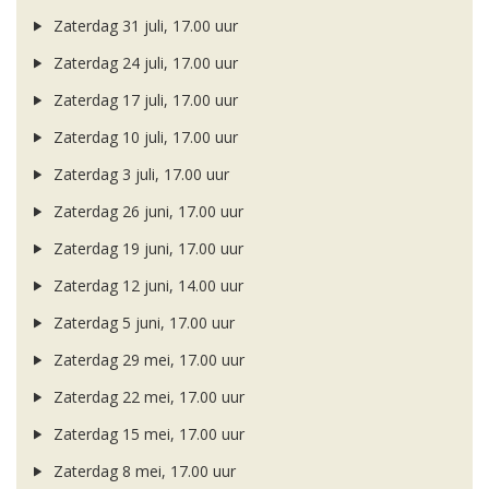
Zaterdag 31 juli, 17.00 uur
Zaterdag 24 juli, 17.00 uur
Zaterdag 17 juli, 17.00 uur
Zaterdag 10 juli, 17.00 uur
Zaterdag 3 juli, 17.00 uur
Zaterdag 26 juni, 17.00 uur
Zaterdag 19 juni, 17.00 uur
Zaterdag 12 juni, 14.00 uur
Zaterdag 5 juni, 17.00 uur
Zaterdag 29 mei, 17.00 uur
Zaterdag 22 mei, 17.00 uur
Zaterdag 15 mei, 17.00 uur
Zaterdag 8 mei, 17.00 uur