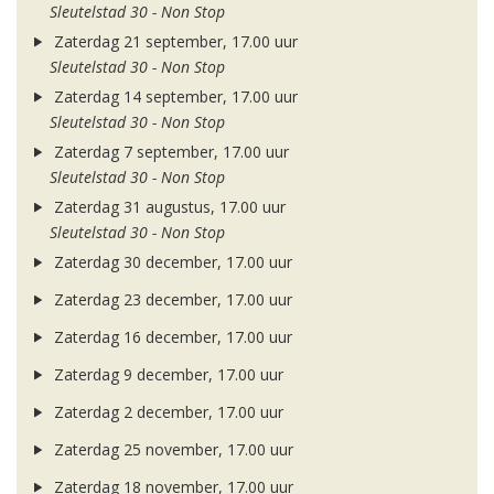
Sleutelstad 30 - Non Stop
Zaterdag 21 september, 17.00 uur
Sleutelstad 30 - Non Stop
Zaterdag 14 september, 17.00 uur
Sleutelstad 30 - Non Stop
Zaterdag 7 september, 17.00 uur
Sleutelstad 30 - Non Stop
Zaterdag 31 augustus, 17.00 uur
Sleutelstad 30 - Non Stop
Zaterdag 30 december, 17.00 uur
Zaterdag 23 december, 17.00 uur
Zaterdag 16 december, 17.00 uur
Zaterdag 9 december, 17.00 uur
Zaterdag 2 december, 17.00 uur
Zaterdag 25 november, 17.00 uur
Zaterdag 18 november, 17.00 uur