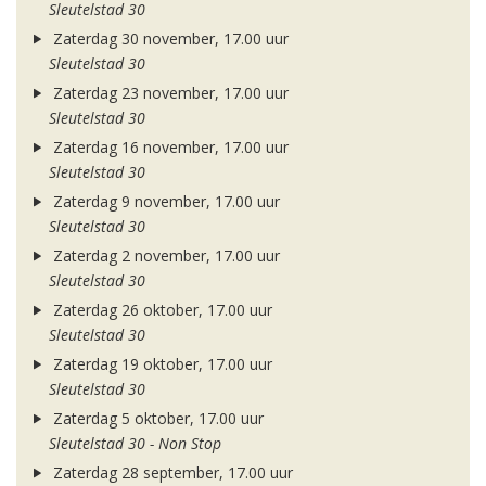
Sleutelstad 30
Zaterdag 30 november, 17.00 uur
Sleutelstad 30
Zaterdag 23 november, 17.00 uur
Sleutelstad 30
Zaterdag 16 november, 17.00 uur
Sleutelstad 30
Zaterdag 9 november, 17.00 uur
Sleutelstad 30
Zaterdag 2 november, 17.00 uur
Sleutelstad 30
Zaterdag 26 oktober, 17.00 uur
Sleutelstad 30
Zaterdag 19 oktober, 17.00 uur
Sleutelstad 30
Zaterdag 5 oktober, 17.00 uur
Sleutelstad 30 - Non Stop
Zaterdag 28 september, 17.00 uur