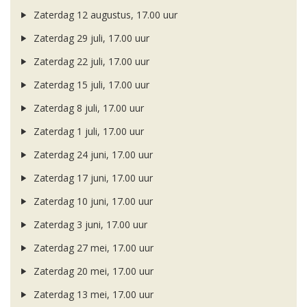
Zaterdag 12 augustus, 17.00 uur
Zaterdag 29 juli, 17.00 uur
Zaterdag 22 juli, 17.00 uur
Zaterdag 15 juli, 17.00 uur
Zaterdag 8 juli, 17.00 uur
Zaterdag 1 juli, 17.00 uur
Zaterdag 24 juni, 17.00 uur
Zaterdag 17 juni, 17.00 uur
Zaterdag 10 juni, 17.00 uur
Zaterdag 3 juni, 17.00 uur
Zaterdag 27 mei, 17.00 uur
Zaterdag 20 mei, 17.00 uur
Zaterdag 13 mei, 17.00 uur