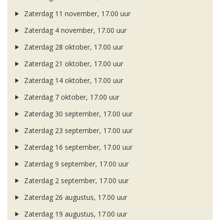
Zaterdag 11 november, 17.00 uur
Zaterdag 4 november, 17.00 uur
Zaterdag 28 oktober, 17.00 uur
Zaterdag 21 oktober, 17.00 uur
Zaterdag 14 oktober, 17.00 uur
Zaterdag 7 oktober, 17.00 uur
Zaterdag 30 september, 17.00 uur
Zaterdag 23 september, 17.00 uur
Zaterdag 16 september, 17.00 uur
Zaterdag 9 september, 17.00 uur
Zaterdag 2 september, 17.00 uur
Zaterdag 26 augustus, 17.00 uur
Zaterdag 19 augustus, 17.00 uur