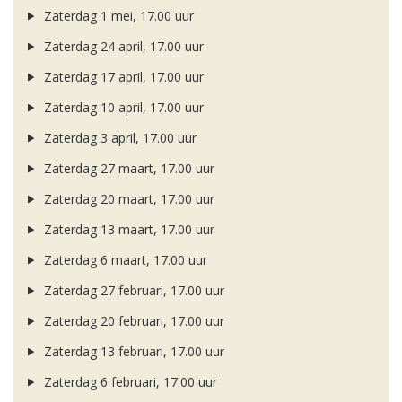
Zaterdag 1 mei, 17.00 uur
Zaterdag 24 april, 17.00 uur
Zaterdag 17 april, 17.00 uur
Zaterdag 10 april, 17.00 uur
Zaterdag 3 april, 17.00 uur
Zaterdag 27 maart, 17.00 uur
Zaterdag 20 maart, 17.00 uur
Zaterdag 13 maart, 17.00 uur
Zaterdag 6 maart, 17.00 uur
Zaterdag 27 februari, 17.00 uur
Zaterdag 20 februari, 17.00 uur
Zaterdag 13 februari, 17.00 uur
Zaterdag 6 februari, 17.00 uur