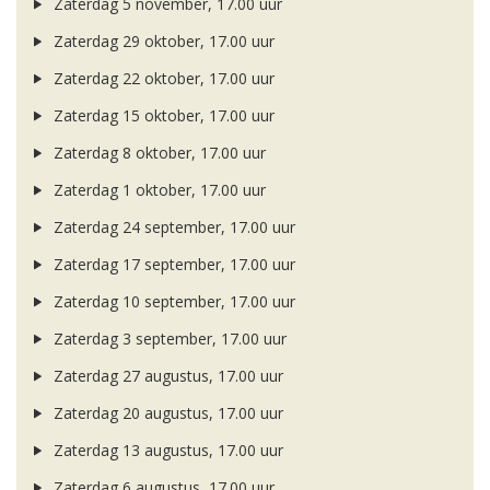
Zaterdag 5 november, 17.00 uur
Zaterdag 29 oktober, 17.00 uur
Zaterdag 22 oktober, 17.00 uur
Zaterdag 15 oktober, 17.00 uur
Zaterdag 8 oktober, 17.00 uur
Zaterdag 1 oktober, 17.00 uur
Zaterdag 24 september, 17.00 uur
Zaterdag 17 september, 17.00 uur
Zaterdag 10 september, 17.00 uur
Zaterdag 3 september, 17.00 uur
Zaterdag 27 augustus, 17.00 uur
Zaterdag 20 augustus, 17.00 uur
Zaterdag 13 augustus, 17.00 uur
Zaterdag 6 augustus, 17.00 uur