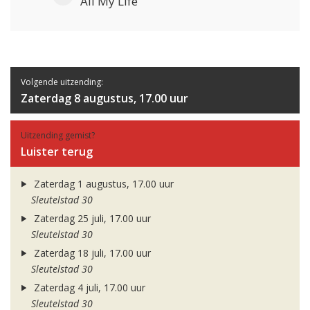
All My Life
Volgende uitzending:
Zaterdag 8 augustus, 17.00 uur
Uitzending gemist?
Luister terug
Zaterdag 1 augustus, 17.00 uur
Sleutelstad 30
Zaterdag 25 juli, 17.00 uur
Sleutelstad 30
Zaterdag 18 juli, 17.00 uur
Sleutelstad 30
Zaterdag 4 juli, 17.00 uur
Sleutelstad 30