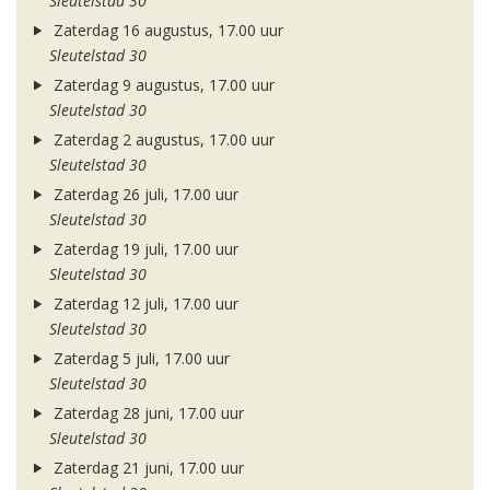
Sleutelstad 30
Zaterdag 16 augustus, 17.00 uur
Sleutelstad 30
Zaterdag 9 augustus, 17.00 uur
Sleutelstad 30
Zaterdag 2 augustus, 17.00 uur
Sleutelstad 30
Zaterdag 26 juli, 17.00 uur
Sleutelstad 30
Zaterdag 19 juli, 17.00 uur
Sleutelstad 30
Zaterdag 12 juli, 17.00 uur
Sleutelstad 30
Zaterdag 5 juli, 17.00 uur
Sleutelstad 30
Zaterdag 28 juni, 17.00 uur
Sleutelstad 30
Zaterdag 21 juni, 17.00 uur