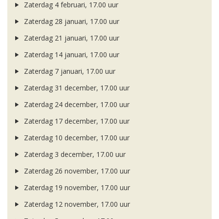
Zaterdag 4 februari, 17.00 uur
Zaterdag 28 januari, 17.00 uur
Zaterdag 21 januari, 17.00 uur
Zaterdag 14 januari, 17.00 uur
Zaterdag 7 januari, 17.00 uur
Zaterdag 31 december, 17.00 uur
Zaterdag 24 december, 17.00 uur
Zaterdag 17 december, 17.00 uur
Zaterdag 10 december, 17.00 uur
Zaterdag 3 december, 17.00 uur
Zaterdag 26 november, 17.00 uur
Zaterdag 19 november, 17.00 uur
Zaterdag 12 november, 17.00 uur