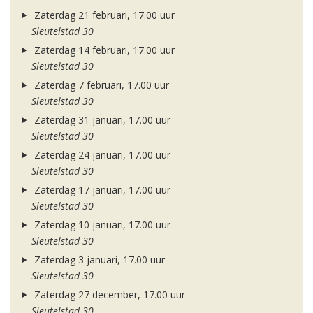
Zaterdag 21 februari, 17.00 uur
Sleutelstad 30
Zaterdag 14 februari, 17.00 uur
Sleutelstad 30
Zaterdag 7 februari, 17.00 uur
Sleutelstad 30
Zaterdag 31 januari, 17.00 uur
Sleutelstad 30
Zaterdag 24 januari, 17.00 uur
Sleutelstad 30
Zaterdag 17 januari, 17.00 uur
Sleutelstad 30
Zaterdag 10 januari, 17.00 uur
Sleutelstad 30
Zaterdag 3 januari, 17.00 uur
Sleutelstad 30
Zaterdag 27 december, 17.00 uur
Sleutelstad 30