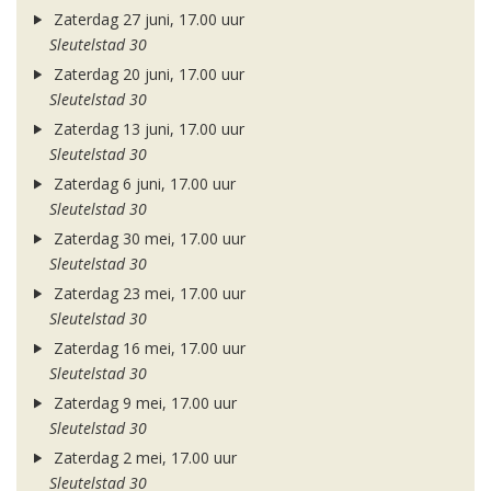
Zaterdag 27 juni, 17.00 uur
Sleutelstad 30
Zaterdag 20 juni, 17.00 uur
Sleutelstad 30
Zaterdag 13 juni, 17.00 uur
Sleutelstad 30
Zaterdag 6 juni, 17.00 uur
Sleutelstad 30
Zaterdag 30 mei, 17.00 uur
Sleutelstad 30
Zaterdag 23 mei, 17.00 uur
Sleutelstad 30
Zaterdag 16 mei, 17.00 uur
Sleutelstad 30
Zaterdag 9 mei, 17.00 uur
Sleutelstad 30
Zaterdag 2 mei, 17.00 uur
Sleutelstad 30