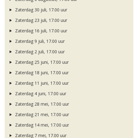
Zaterdag 30 juli, 17.00 uur
Zaterdag 23 juli, 17.00 uur
Zaterdag 16 juli, 17.00 uur
Zaterdag 9 juli, 17.00 uur
Zaterdag 2 juli, 17.00 uur
Zaterdag 25 juni, 17.00 uur
Zaterdag 18 juni, 17.00 uur
Zaterdag 11 juni, 17.00 uur
Zaterdag 4 juni, 17.00 uur
Zaterdag 28 mei, 17.00 uur
Zaterdag 21 mei, 17.00 uur
Zaterdag 14 mei, 17.00 uur
Zaterdag 7 mei, 17.00 uur