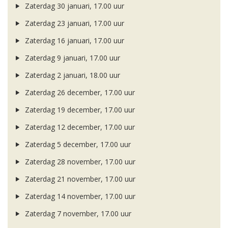
Zaterdag 30 januari, 17.00 uur
Zaterdag 23 januari, 17.00 uur
Zaterdag 16 januari, 17.00 uur
Zaterdag 9 januari, 17.00 uur
Zaterdag 2 januari, 18.00 uur
Zaterdag 26 december, 17.00 uur
Zaterdag 19 december, 17.00 uur
Zaterdag 12 december, 17.00 uur
Zaterdag 5 december, 17.00 uur
Zaterdag 28 november, 17.00 uur
Zaterdag 21 november, 17.00 uur
Zaterdag 14 november, 17.00 uur
Zaterdag 7 november, 17.00 uur