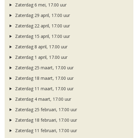
Zaterdag 6 mei, 17.00 uur
Zaterdag 29 april, 17.00 uur
Zaterdag 22 april, 17.00 uur
Zaterdag 15 april, 17.00 uur
Zaterdag 8 april, 17.00 uur
Zaterdag 1 april, 17.00 uur
Zaterdag 25 maart, 17.00 uur
Zaterdag 18 maart, 17.00 uur
Zaterdag 11 maart, 17.00 uur
Zaterdag 4 maart, 17.00 uur
Zaterdag 25 februari, 17.00 uur
Zaterdag 18 februari, 17.00 uur
Zaterdag 11 februari, 17.00 uur