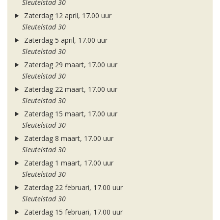
Sleutelstad 30
Zaterdag 12 april, 17.00 uur
Sleutelstad 30
Zaterdag 5 april, 17.00 uur
Sleutelstad 30
Zaterdag 29 maart, 17.00 uur
Sleutelstad 30
Zaterdag 22 maart, 17.00 uur
Sleutelstad 30
Zaterdag 15 maart, 17.00 uur
Sleutelstad 30
Zaterdag 8 maart, 17.00 uur
Sleutelstad 30
Zaterdag 1 maart, 17.00 uur
Sleutelstad 30
Zaterdag 22 februari, 17.00 uur
Sleutelstad 30
Zaterdag 15 februari, 17.00 uur