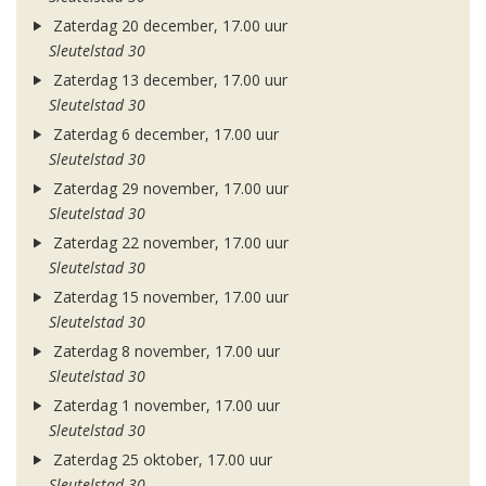
Zaterdag 20 december, 17.00 uur
Sleutelstad 30
Zaterdag 13 december, 17.00 uur
Sleutelstad 30
Zaterdag 6 december, 17.00 uur
Sleutelstad 30
Zaterdag 29 november, 17.00 uur
Sleutelstad 30
Zaterdag 22 november, 17.00 uur
Sleutelstad 30
Zaterdag 15 november, 17.00 uur
Sleutelstad 30
Zaterdag 8 november, 17.00 uur
Sleutelstad 30
Zaterdag 1 november, 17.00 uur
Sleutelstad 30
Zaterdag 25 oktober, 17.00 uur
Sleutelstad 30