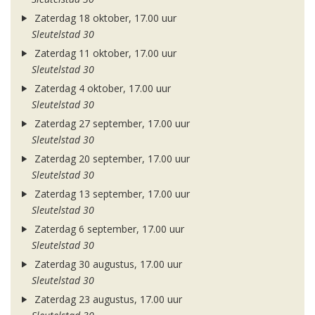
Zaterdag 18 oktober, 17.00 uur
Sleutelstad 30
Zaterdag 11 oktober, 17.00 uur
Sleutelstad 30
Zaterdag 4 oktober, 17.00 uur
Sleutelstad 30
Zaterdag 27 september, 17.00 uur
Sleutelstad 30
Zaterdag 20 september, 17.00 uur
Sleutelstad 30
Zaterdag 13 september, 17.00 uur
Sleutelstad 30
Zaterdag 6 september, 17.00 uur
Sleutelstad 30
Zaterdag 30 augustus, 17.00 uur
Sleutelstad 30
Zaterdag 23 augustus, 17.00 uur