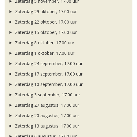
Zaterdag 5 november, 17.00 uur
Zaterdag 29 oktober, 17.00 uur
Zaterdag 22 oktober, 17.00 uur
Zaterdag 15 oktober, 17.00 uur
Zaterdag 8 oktober, 17.00 uur
Zaterdag 1 oktober, 17.00 uur
Zaterdag 24 september, 17.00 uur
Zaterdag 17 september, 17.00 uur
Zaterdag 10 september, 17.00 uur
Zaterdag 3 september, 17.00 uur
Zaterdag 27 augustus, 17.00 uur
Zaterdag 20 augustus, 17.00 uur
Zaterdag 13 augustus, 17.00 uur
Zaterdag 6 augustus, 17.00 uur