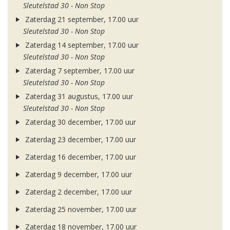
Sleutelstad 30 - Non Stop
Zaterdag 21 september, 17.00 uur
Sleutelstad 30 - Non Stop
Zaterdag 14 september, 17.00 uur
Sleutelstad 30 - Non Stop
Zaterdag 7 september, 17.00 uur
Sleutelstad 30 - Non Stop
Zaterdag 31 augustus, 17.00 uur
Sleutelstad 30 - Non Stop
Zaterdag 30 december, 17.00 uur
Zaterdag 23 december, 17.00 uur
Zaterdag 16 december, 17.00 uur
Zaterdag 9 december, 17.00 uur
Zaterdag 2 december, 17.00 uur
Zaterdag 25 november, 17.00 uur
Zaterdag 18 november, 17.00 uur