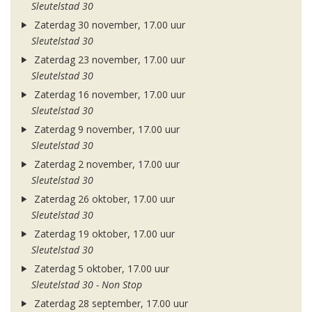
Sleutelstad 30
Zaterdag 30 november, 17.00 uur
Sleutelstad 30
Zaterdag 23 november, 17.00 uur
Sleutelstad 30
Zaterdag 16 november, 17.00 uur
Sleutelstad 30
Zaterdag 9 november, 17.00 uur
Sleutelstad 30
Zaterdag 2 november, 17.00 uur
Sleutelstad 30
Zaterdag 26 oktober, 17.00 uur
Sleutelstad 30
Zaterdag 19 oktober, 17.00 uur
Sleutelstad 30
Zaterdag 5 oktober, 17.00 uur
Sleutelstad 30 - Non Stop
Zaterdag 28 september, 17.00 uur