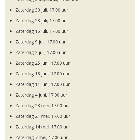
Zaterdag 30 juli, 17.00 uur
Zaterdag 23 juli, 17.00 uur
Zaterdag 16 juli, 17.00 uur
Zaterdag 9 juli, 17.00 uur
Zaterdag 2 juli, 17.00 uur
Zaterdag 25 juni, 17.00 uur
Zaterdag 18 juni, 17.00 uur
Zaterdag 11 juni, 17.00 uur
Zaterdag 4 juni, 17.00 uur
Zaterdag 28 mei, 17.00 uur
Zaterdag 21 mei, 17.00 uur
Zaterdag 14 mei, 17.00 uur
Zaterdag 7 mei, 17.00 uur