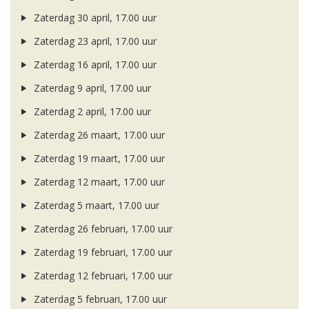
Zaterdag 30 april, 17.00 uur
Zaterdag 23 april, 17.00 uur
Zaterdag 16 april, 17.00 uur
Zaterdag 9 april, 17.00 uur
Zaterdag 2 april, 17.00 uur
Zaterdag 26 maart, 17.00 uur
Zaterdag 19 maart, 17.00 uur
Zaterdag 12 maart, 17.00 uur
Zaterdag 5 maart, 17.00 uur
Zaterdag 26 februari, 17.00 uur
Zaterdag 19 februari, 17.00 uur
Zaterdag 12 februari, 17.00 uur
Zaterdag 5 februari, 17.00 uur