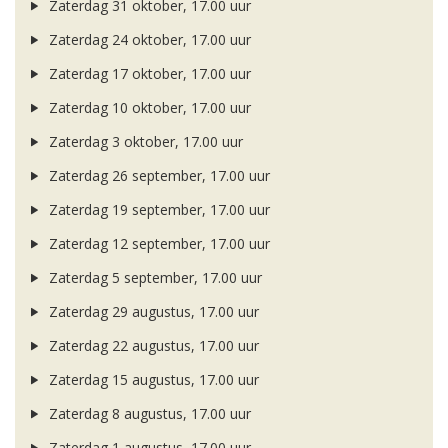
Zaterdag 31 oktober, 17.00 uur
Zaterdag 24 oktober, 17.00 uur
Zaterdag 17 oktober, 17.00 uur
Zaterdag 10 oktober, 17.00 uur
Zaterdag 3 oktober, 17.00 uur
Zaterdag 26 september, 17.00 uur
Zaterdag 19 september, 17.00 uur
Zaterdag 12 september, 17.00 uur
Zaterdag 5 september, 17.00 uur
Zaterdag 29 augustus, 17.00 uur
Zaterdag 22 augustus, 17.00 uur
Zaterdag 15 augustus, 17.00 uur
Zaterdag 8 augustus, 17.00 uur
Zaterdag 1 augustus, 17.00 uur