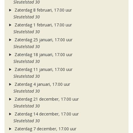
Sleutelstad 30
Zaterdag 8 februari, 17.00 uur
Sleutelstad 30
Zaterdag 1 februari, 17.00 uur
Sleutelstad 30
Zaterdag 25 januari, 17.00 uur
Sleutelstad 30
Zaterdag 18 januari, 17.00 uur
Sleutelstad 30
Zaterdag 11 januari, 17.00 uur
Sleutelstad 30
Zaterdag 4 januari, 17.00 uur
Sleutelstad 30
Zaterdag 21 december, 17.00 uur
Sleutelstad 30
Zaterdag 14 december, 17.00 uur
Sleutelstad 30
Zaterdag 7 december, 17.00 uur