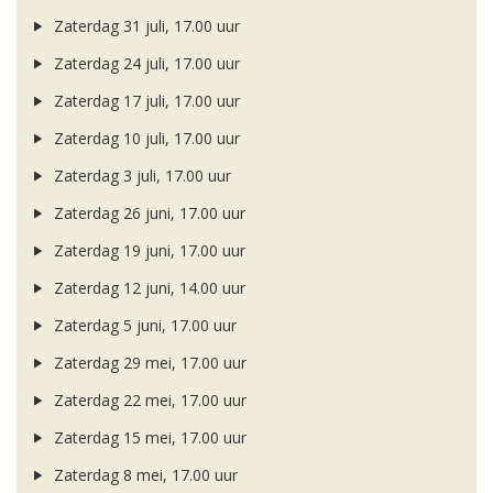
Zaterdag 31 juli, 17.00 uur
Zaterdag 24 juli, 17.00 uur
Zaterdag 17 juli, 17.00 uur
Zaterdag 10 juli, 17.00 uur
Zaterdag 3 juli, 17.00 uur
Zaterdag 26 juni, 17.00 uur
Zaterdag 19 juni, 17.00 uur
Zaterdag 12 juni, 14.00 uur
Zaterdag 5 juni, 17.00 uur
Zaterdag 29 mei, 17.00 uur
Zaterdag 22 mei, 17.00 uur
Zaterdag 15 mei, 17.00 uur
Zaterdag 8 mei, 17.00 uur