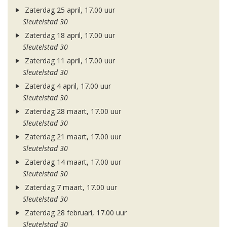
Zaterdag 25 april, 17.00 uur
Sleutelstad 30
Zaterdag 18 april, 17.00 uur
Sleutelstad 30
Zaterdag 11 april, 17.00 uur
Sleutelstad 30
Zaterdag 4 april, 17.00 uur
Sleutelstad 30
Zaterdag 28 maart, 17.00 uur
Sleutelstad 30
Zaterdag 21 maart, 17.00 uur
Sleutelstad 30
Zaterdag 14 maart, 17.00 uur
Sleutelstad 30
Zaterdag 7 maart, 17.00 uur
Sleutelstad 30
Zaterdag 28 februari, 17.00 uur
Sleutelstad 30