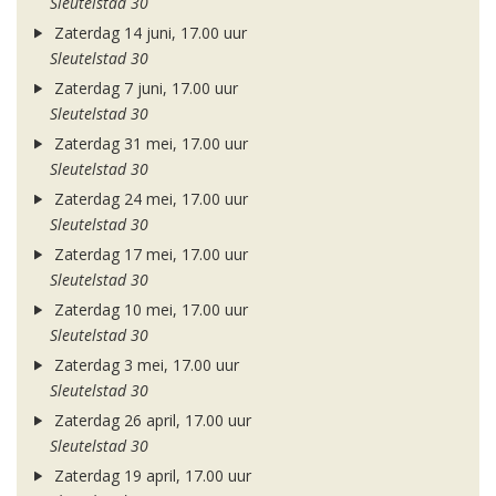
Sleutelstad 30
Zaterdag 14 juni, 17.00 uur
Sleutelstad 30
Zaterdag 7 juni, 17.00 uur
Sleutelstad 30
Zaterdag 31 mei, 17.00 uur
Sleutelstad 30
Zaterdag 24 mei, 17.00 uur
Sleutelstad 30
Zaterdag 17 mei, 17.00 uur
Sleutelstad 30
Zaterdag 10 mei, 17.00 uur
Sleutelstad 30
Zaterdag 3 mei, 17.00 uur
Sleutelstad 30
Zaterdag 26 april, 17.00 uur
Sleutelstad 30
Zaterdag 19 april, 17.00 uur