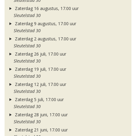
Sleutelstad 30
Zaterdag 16 augustus, 17.00 uur
Sleutelstad 30
Zaterdag 9 augustus, 17.00 uur
Sleutelstad 30
Zaterdag 2 augustus, 17.00 uur
Sleutelstad 30
Zaterdag 26 juli, 17.00 uur
Sleutelstad 30
Zaterdag 19 juli, 17.00 uur
Sleutelstad 30
Zaterdag 12 juli, 17.00 uur
Sleutelstad 30
Zaterdag 5 juli, 17.00 uur
Sleutelstad 30
Zaterdag 28 juni, 17.00 uur
Sleutelstad 30
Zaterdag 21 juni, 17.00 uur