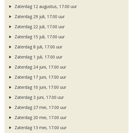
Zaterdag 12 augustus, 17.00 uur
Zaterdag 29 juli, 17.00 uur
Zaterdag 22 juli, 17.00 uur
Zaterdag 15 juli, 17.00 uur
Zaterdag 8 juli, 17.00 uur
Zaterdag 1 juli, 17.00 uur
Zaterdag 24 juni, 17.00 uur
Zaterdag 17 juni, 17.00 uur
Zaterdag 10 juni, 17.00 uur
Zaterdag 3 juni, 17.00 uur
Zaterdag 27 mei, 17.00 uur
Zaterdag 20 mei, 17.00 uur
Zaterdag 13 mei, 17.00 uur