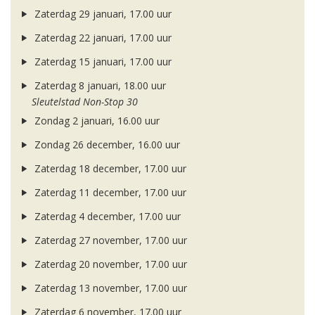
Zaterdag 29 januari, 17.00 uur
Zaterdag 22 januari, 17.00 uur
Zaterdag 15 januari, 17.00 uur
Zaterdag 8 januari, 18.00 uur
Sleutelstad Non-Stop 30
Zondag 2 januari, 16.00 uur
Zondag 26 december, 16.00 uur
Zaterdag 18 december, 17.00 uur
Zaterdag 11 december, 17.00 uur
Zaterdag 4 december, 17.00 uur
Zaterdag 27 november, 17.00 uur
Zaterdag 20 november, 17.00 uur
Zaterdag 13 november, 17.00 uur
Zaterdag 6 november, 17.00 uur