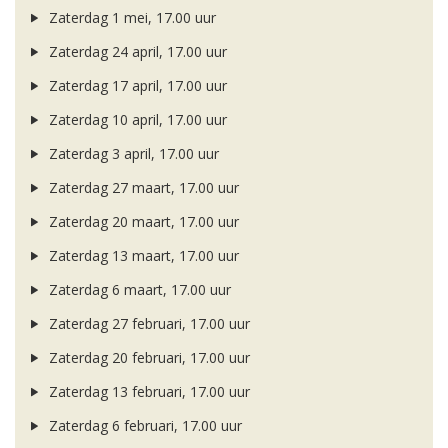
Zaterdag 1 mei, 17.00 uur
Zaterdag 24 april, 17.00 uur
Zaterdag 17 april, 17.00 uur
Zaterdag 10 april, 17.00 uur
Zaterdag 3 april, 17.00 uur
Zaterdag 27 maart, 17.00 uur
Zaterdag 20 maart, 17.00 uur
Zaterdag 13 maart, 17.00 uur
Zaterdag 6 maart, 17.00 uur
Zaterdag 27 februari, 17.00 uur
Zaterdag 20 februari, 17.00 uur
Zaterdag 13 februari, 17.00 uur
Zaterdag 6 februari, 17.00 uur