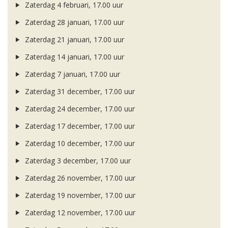
Zaterdag 4 februari, 17.00 uur
Zaterdag 28 januari, 17.00 uur
Zaterdag 21 januari, 17.00 uur
Zaterdag 14 januari, 17.00 uur
Zaterdag 7 januari, 17.00 uur
Zaterdag 31 december, 17.00 uur
Zaterdag 24 december, 17.00 uur
Zaterdag 17 december, 17.00 uur
Zaterdag 10 december, 17.00 uur
Zaterdag 3 december, 17.00 uur
Zaterdag 26 november, 17.00 uur
Zaterdag 19 november, 17.00 uur
Zaterdag 12 november, 17.00 uur