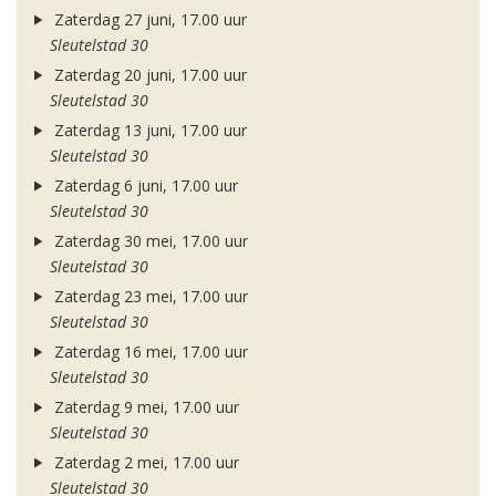
Zaterdag 27 juni, 17.00 uur
Sleutelstad 30
Zaterdag 20 juni, 17.00 uur
Sleutelstad 30
Zaterdag 13 juni, 17.00 uur
Sleutelstad 30
Zaterdag 6 juni, 17.00 uur
Sleutelstad 30
Zaterdag 30 mei, 17.00 uur
Sleutelstad 30
Zaterdag 23 mei, 17.00 uur
Sleutelstad 30
Zaterdag 16 mei, 17.00 uur
Sleutelstad 30
Zaterdag 9 mei, 17.00 uur
Sleutelstad 30
Zaterdag 2 mei, 17.00 uur
Sleutelstad 30