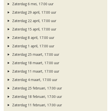
Zaterdag 6 mei, 17.00 uur
Zaterdag 29 april, 17.00 uur
Zaterdag 22 april, 17.00 uur
Zaterdag 15 april, 17.00 uur
Zaterdag 8 april, 17.00 uur
Zaterdag 1 april, 17.00 uur
Zaterdag 25 maart, 17.00 uur
Zaterdag 18 maart, 17.00 uur
Zaterdag 11 maart, 17.00 uur
Zaterdag 4 maart, 17.00 uur
Zaterdag 25 februari, 17.00 uur
Zaterdag 18 februari, 17.00 uur
Zaterdag 11 februari, 17.00 uur