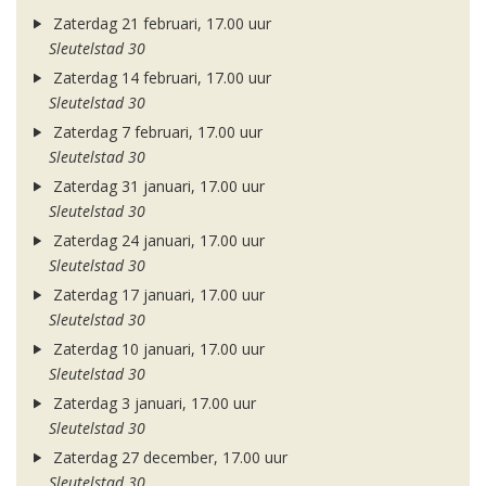
Zaterdag 21 februari, 17.00 uur
Sleutelstad 30
Zaterdag 14 februari, 17.00 uur
Sleutelstad 30
Zaterdag 7 februari, 17.00 uur
Sleutelstad 30
Zaterdag 31 januari, 17.00 uur
Sleutelstad 30
Zaterdag 24 januari, 17.00 uur
Sleutelstad 30
Zaterdag 17 januari, 17.00 uur
Sleutelstad 30
Zaterdag 10 januari, 17.00 uur
Sleutelstad 30
Zaterdag 3 januari, 17.00 uur
Sleutelstad 30
Zaterdag 27 december, 17.00 uur
Sleutelstad 30