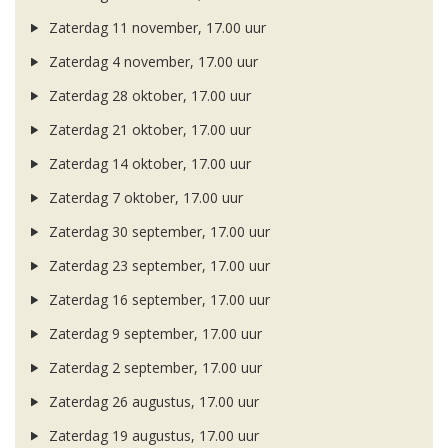
Zaterdag 11 november, 17.00 uur
Zaterdag 4 november, 17.00 uur
Zaterdag 28 oktober, 17.00 uur
Zaterdag 21 oktober, 17.00 uur
Zaterdag 14 oktober, 17.00 uur
Zaterdag 7 oktober, 17.00 uur
Zaterdag 30 september, 17.00 uur
Zaterdag 23 september, 17.00 uur
Zaterdag 16 september, 17.00 uur
Zaterdag 9 september, 17.00 uur
Zaterdag 2 september, 17.00 uur
Zaterdag 26 augustus, 17.00 uur
Zaterdag 19 augustus, 17.00 uur