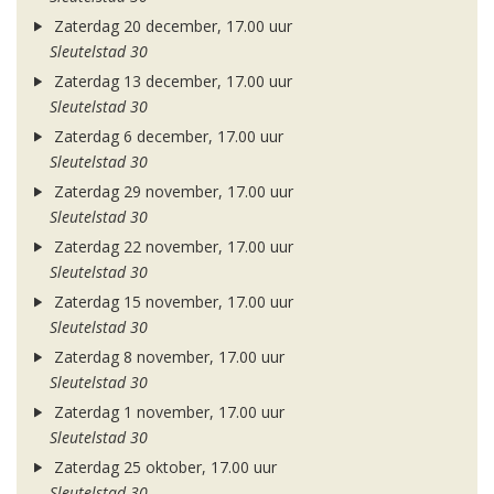
Zaterdag 20 december, 17.00 uur
Sleutelstad 30
Zaterdag 13 december, 17.00 uur
Sleutelstad 30
Zaterdag 6 december, 17.00 uur
Sleutelstad 30
Zaterdag 29 november, 17.00 uur
Sleutelstad 30
Zaterdag 22 november, 17.00 uur
Sleutelstad 30
Zaterdag 15 november, 17.00 uur
Sleutelstad 30
Zaterdag 8 november, 17.00 uur
Sleutelstad 30
Zaterdag 1 november, 17.00 uur
Sleutelstad 30
Zaterdag 25 oktober, 17.00 uur
Sleutelstad 30