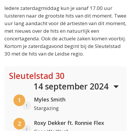
Iedere zaterdagmiddag kun je vanaf 17.00 uur
luisteren naar de grootste hits van dit moment. Twee
uur lang aandacht voor dé artiesten van dit moment,
met nieuws over de hits en natuurlijk een
concertagenda. Ook de actuele zaken komen voorbij.
Kortom je zaterdagavond begint bij de Sleutelstad
30 met de hits van de Leidse regio.
Sleutelstad 30
14 september 2024
Myles Smith
1
1
Stargazing
Roxy Dekker ft. Ronnie Flex
2
2