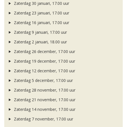
Zaterdag 30 januari, 17.00 uur
Zaterdag 23 januari, 17.00 uur
Zaterdag 16 januari, 17.00 uur
Zaterdag 9 januari, 17.00 uur
Zaterdag 2 januari, 18.00 uur
Zaterdag 26 december, 17.00 uur
Zaterdag 19 december, 17.00 uur
Zaterdag 12 december, 17.00 uur
Zaterdag 5 december, 17.00 uur
Zaterdag 28 november, 17.00 uur
Zaterdag 21 november, 17.00 uur
Zaterdag 14 november, 17.00 uur
Zaterdag 7 november, 17.00 uur