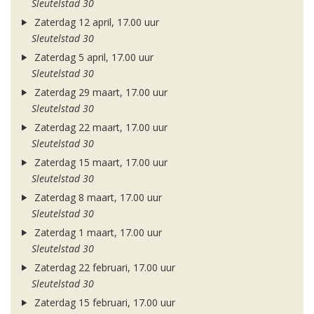
Sleutelstad 30
Zaterdag 12 april, 17.00 uur
Sleutelstad 30
Zaterdag 5 april, 17.00 uur
Sleutelstad 30
Zaterdag 29 maart, 17.00 uur
Sleutelstad 30
Zaterdag 22 maart, 17.00 uur
Sleutelstad 30
Zaterdag 15 maart, 17.00 uur
Sleutelstad 30
Zaterdag 8 maart, 17.00 uur
Sleutelstad 30
Zaterdag 1 maart, 17.00 uur
Sleutelstad 30
Zaterdag 22 februari, 17.00 uur
Sleutelstad 30
Zaterdag 15 februari, 17.00 uur