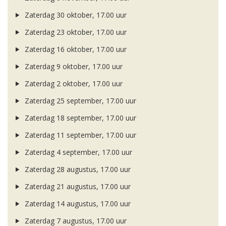
Zaterdag 30 oktober, 17.00 uur
Zaterdag 23 oktober, 17.00 uur
Zaterdag 16 oktober, 17.00 uur
Zaterdag 9 oktober, 17.00 uur
Zaterdag 2 oktober, 17.00 uur
Zaterdag 25 september, 17.00 uur
Zaterdag 18 september, 17.00 uur
Zaterdag 11 september, 17.00 uur
Zaterdag 4 september, 17.00 uur
Zaterdag 28 augustus, 17.00 uur
Zaterdag 21 augustus, 17.00 uur
Zaterdag 14 augustus, 17.00 uur
Zaterdag 7 augustus, 17.00 uur