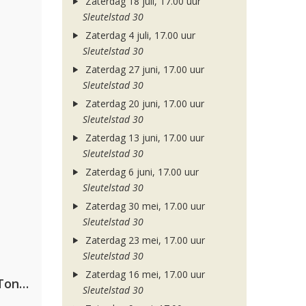
Zaterdag 18 juli, 17.00 uur
Sleutelstad 30
Zaterdag 4 juli, 17.00 uur
Sleutelstad 30
Zaterdag 27 juni, 17.00 uur
Sleutelstad 30
Zaterdag 20 juni, 17.00 uur
Sleutelstad 30
Zaterdag 13 juni, 17.00 uur
Sleutelstad 30
Zaterdag 6 juni, 17.00 uur
Sleutelstad 30
Zaterdag 30 mei, 17.00 uur
Sleutelstad 30
Zaterdag 23 mei, 17.00 uur
Sleutelstad 30
Zaterdag 16 mei, 17.00 uur
David Guetta, Teddy Swims & Tones And I
Sleutelstad 30