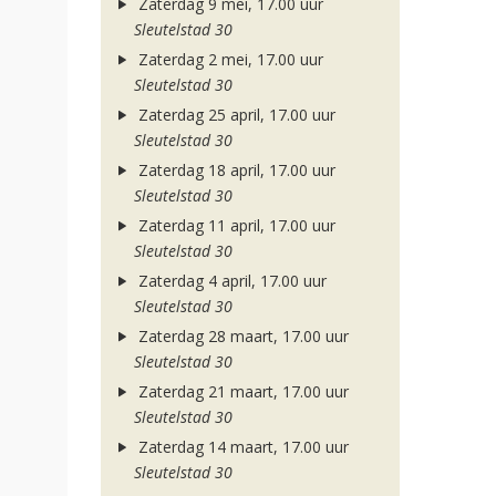
Zaterdag 9 mei, 17.00 uur
Sleutelstad 30
Zaterdag 2 mei, 17.00 uur
Sleutelstad 30
Zaterdag 25 april, 17.00 uur
Sleutelstad 30
Zaterdag 18 april, 17.00 uur
Sleutelstad 30
Zaterdag 11 april, 17.00 uur
Sleutelstad 30
Zaterdag 4 april, 17.00 uur
Sleutelstad 30
Zaterdag 28 maart, 17.00 uur
Sleutelstad 30
Zaterdag 21 maart, 17.00 uur
Sleutelstad 30
Zaterdag 14 maart, 17.00 uur
Sleutelstad 30