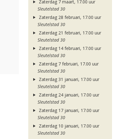
Zaterdag 7 maart, 17.00 uur
Sleutelstad 30
Zaterdag 28 februari, 17.00 uur
Sleutelstad 30
Zaterdag 21 februari, 17.00 uur
Sleutelstad 30
Zaterdag 14 februari, 17.00 uur
Sleutelstad 30
Zaterdag 7 februari, 17.00 uur
Sleutelstad 30
Zaterdag 31 januari, 17.00 uur
Sleutelstad 30
Zaterdag 24 januari, 17.00 uur
Sleutelstad 30
Zaterdag 17 januari, 17.00 uur
Sleutelstad 30
Zaterdag 10 januari, 17.00 uur
Sleutelstad 30