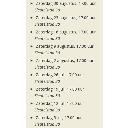
Zaterdag 30 augustus, 17.00 uur
Sleutelstad 30
Zaterdag 23 augustus, 17.00 uur
Sleutelstad 30
Zaterdag 16 augustus, 17.00 uur
Sleutelstad 30
Zaterdag 9 augustus, 17.00 uur
Sleutelstad 30
Zaterdag 2 augustus, 17.00 uur
Sleutelstad 30
Zaterdag 26 juli, 17.00 uur
Sleutelstad 30
Zaterdag 19 juli, 17.00 uur
Sleutelstad 30
Zaterdag 12 juli, 17.00 uur
Sleutelstad 30
Zaterdag 5 juli, 17.00 uur
Sleutelstad 30