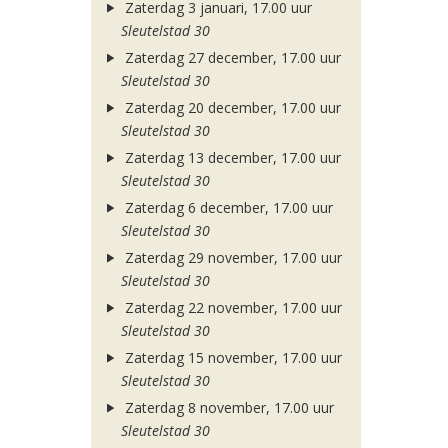
Zaterdag 3 januari, 17.00 uur
Sleutelstad 30
Zaterdag 27 december, 17.00 uur
Sleutelstad 30
Zaterdag 20 december, 17.00 uur
Sleutelstad 30
Zaterdag 13 december, 17.00 uur
Sleutelstad 30
Zaterdag 6 december, 17.00 uur
Sleutelstad 30
Zaterdag 29 november, 17.00 uur
Sleutelstad 30
Zaterdag 22 november, 17.00 uur
Sleutelstad 30
Zaterdag 15 november, 17.00 uur
Sleutelstad 30
Zaterdag 8 november, 17.00 uur
Sleutelstad 30