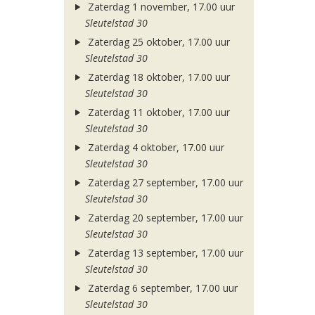
Zaterdag 1 november, 17.00 uur
Sleutelstad 30
Zaterdag 25 oktober, 17.00 uur
Sleutelstad 30
Zaterdag 18 oktober, 17.00 uur
Sleutelstad 30
Zaterdag 11 oktober, 17.00 uur
Sleutelstad 30
Zaterdag 4 oktober, 17.00 uur
Sleutelstad 30
Zaterdag 27 september, 17.00 uur
Sleutelstad 30
Zaterdag 20 september, 17.00 uur
Sleutelstad 30
Zaterdag 13 september, 17.00 uur
Sleutelstad 30
Zaterdag 6 september, 17.00 uur
Sleutelstad 30