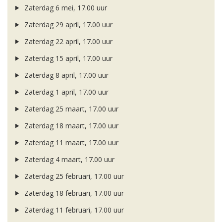
Zaterdag 6 mei, 17.00 uur
Zaterdag 29 april, 17.00 uur
Zaterdag 22 april, 17.00 uur
Zaterdag 15 april, 17.00 uur
Zaterdag 8 april, 17.00 uur
Zaterdag 1 april, 17.00 uur
Zaterdag 25 maart, 17.00 uur
Zaterdag 18 maart, 17.00 uur
Zaterdag 11 maart, 17.00 uur
Zaterdag 4 maart, 17.00 uur
Zaterdag 25 februari, 17.00 uur
Zaterdag 18 februari, 17.00 uur
Zaterdag 11 februari, 17.00 uur