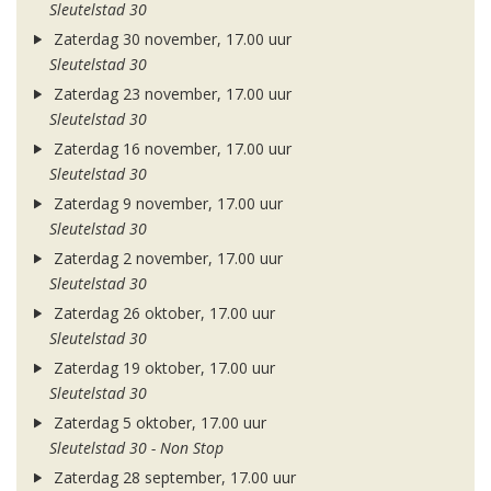
Sleutelstad 30
Zaterdag 30 november, 17.00 uur
Sleutelstad 30
Zaterdag 23 november, 17.00 uur
Sleutelstad 30
Zaterdag 16 november, 17.00 uur
Sleutelstad 30
Zaterdag 9 november, 17.00 uur
Sleutelstad 30
Zaterdag 2 november, 17.00 uur
Sleutelstad 30
Zaterdag 26 oktober, 17.00 uur
Sleutelstad 30
Zaterdag 19 oktober, 17.00 uur
Sleutelstad 30
Zaterdag 5 oktober, 17.00 uur
Sleutelstad 30 - Non Stop
Zaterdag 28 september, 17.00 uur