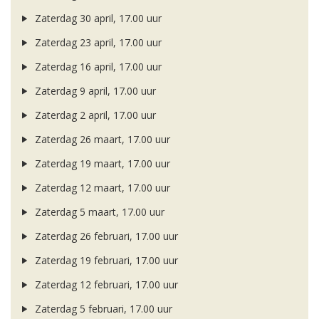
Zaterdag 30 april, 17.00 uur
Zaterdag 23 april, 17.00 uur
Zaterdag 16 april, 17.00 uur
Zaterdag 9 april, 17.00 uur
Zaterdag 2 april, 17.00 uur
Zaterdag 26 maart, 17.00 uur
Zaterdag 19 maart, 17.00 uur
Zaterdag 12 maart, 17.00 uur
Zaterdag 5 maart, 17.00 uur
Zaterdag 26 februari, 17.00 uur
Zaterdag 19 februari, 17.00 uur
Zaterdag 12 februari, 17.00 uur
Zaterdag 5 februari, 17.00 uur