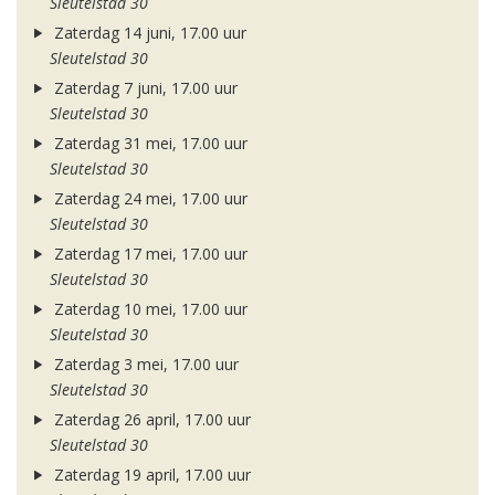
Sleutelstad 30
Zaterdag 14 juni, 17.00 uur
Sleutelstad 30
Zaterdag 7 juni, 17.00 uur
Sleutelstad 30
Zaterdag 31 mei, 17.00 uur
Sleutelstad 30
Zaterdag 24 mei, 17.00 uur
Sleutelstad 30
Zaterdag 17 mei, 17.00 uur
Sleutelstad 30
Zaterdag 10 mei, 17.00 uur
Sleutelstad 30
Zaterdag 3 mei, 17.00 uur
Sleutelstad 30
Zaterdag 26 april, 17.00 uur
Sleutelstad 30
Zaterdag 19 april, 17.00 uur