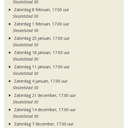
Sleutelstad 30
Zaterdag 8 februari, 17.00 uur
Sleutelstad 30
Zaterdag 1 februari, 17.00 uur
Sleutelstad 30
Zaterdag 25 januari, 17.00 uur
Sleutelstad 30
Zaterdag 18 januari, 17.00 uur
Sleutelstad 30
Zaterdag 11 januari, 17.00 uur
Sleutelstad 30
Zaterdag 4 januari, 17.00 uur
Sleutelstad 30
Zaterdag 21 december, 17.00 uur
Sleutelstad 30
Zaterdag 14 december, 17.00 uur
Sleutelstad 30
Zaterdag 7 december, 17.00 uur