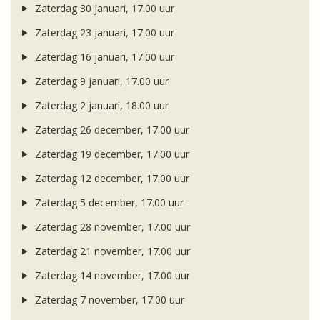
Zaterdag 30 januari, 17.00 uur
Zaterdag 23 januari, 17.00 uur
Zaterdag 16 januari, 17.00 uur
Zaterdag 9 januari, 17.00 uur
Zaterdag 2 januari, 18.00 uur
Zaterdag 26 december, 17.00 uur
Zaterdag 19 december, 17.00 uur
Zaterdag 12 december, 17.00 uur
Zaterdag 5 december, 17.00 uur
Zaterdag 28 november, 17.00 uur
Zaterdag 21 november, 17.00 uur
Zaterdag 14 november, 17.00 uur
Zaterdag 7 november, 17.00 uur