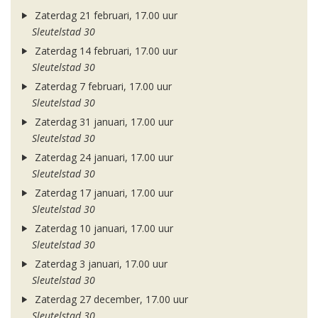
Zaterdag 21 februari, 17.00 uur
Sleutelstad 30
Zaterdag 14 februari, 17.00 uur
Sleutelstad 30
Zaterdag 7 februari, 17.00 uur
Sleutelstad 30
Zaterdag 31 januari, 17.00 uur
Sleutelstad 30
Zaterdag 24 januari, 17.00 uur
Sleutelstad 30
Zaterdag 17 januari, 17.00 uur
Sleutelstad 30
Zaterdag 10 januari, 17.00 uur
Sleutelstad 30
Zaterdag 3 januari, 17.00 uur
Sleutelstad 30
Zaterdag 27 december, 17.00 uur
Sleutelstad 30