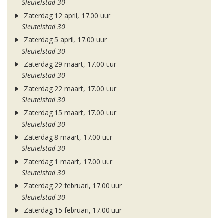
Sleutelstad 30
Zaterdag 12 april, 17.00 uur
Sleutelstad 30
Zaterdag 5 april, 17.00 uur
Sleutelstad 30
Zaterdag 29 maart, 17.00 uur
Sleutelstad 30
Zaterdag 22 maart, 17.00 uur
Sleutelstad 30
Zaterdag 15 maart, 17.00 uur
Sleutelstad 30
Zaterdag 8 maart, 17.00 uur
Sleutelstad 30
Zaterdag 1 maart, 17.00 uur
Sleutelstad 30
Zaterdag 22 februari, 17.00 uur
Sleutelstad 30
Zaterdag 15 februari, 17.00 uur