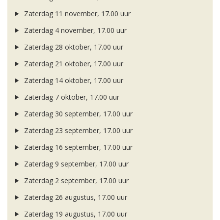
Zaterdag 11 november, 17.00 uur
Zaterdag 4 november, 17.00 uur
Zaterdag 28 oktober, 17.00 uur
Zaterdag 21 oktober, 17.00 uur
Zaterdag 14 oktober, 17.00 uur
Zaterdag 7 oktober, 17.00 uur
Zaterdag 30 september, 17.00 uur
Zaterdag 23 september, 17.00 uur
Zaterdag 16 september, 17.00 uur
Zaterdag 9 september, 17.00 uur
Zaterdag 2 september, 17.00 uur
Zaterdag 26 augustus, 17.00 uur
Zaterdag 19 augustus, 17.00 uur