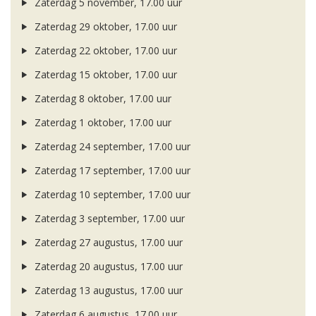
Zaterdag 5 november, 17.00 uur
Zaterdag 29 oktober, 17.00 uur
Zaterdag 22 oktober, 17.00 uur
Zaterdag 15 oktober, 17.00 uur
Zaterdag 8 oktober, 17.00 uur
Zaterdag 1 oktober, 17.00 uur
Zaterdag 24 september, 17.00 uur
Zaterdag 17 september, 17.00 uur
Zaterdag 10 september, 17.00 uur
Zaterdag 3 september, 17.00 uur
Zaterdag 27 augustus, 17.00 uur
Zaterdag 20 augustus, 17.00 uur
Zaterdag 13 augustus, 17.00 uur
Zaterdag 6 augustus, 17.00 uur