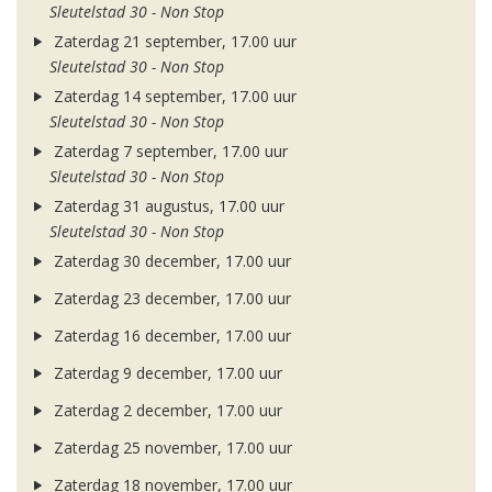
Sleutelstad 30 - Non Stop
Zaterdag 21 september, 17.00 uur
Sleutelstad 30 - Non Stop
Zaterdag 14 september, 17.00 uur
Sleutelstad 30 - Non Stop
Zaterdag 7 september, 17.00 uur
Sleutelstad 30 - Non Stop
Zaterdag 31 augustus, 17.00 uur
Sleutelstad 30 - Non Stop
Zaterdag 30 december, 17.00 uur
Zaterdag 23 december, 17.00 uur
Zaterdag 16 december, 17.00 uur
Zaterdag 9 december, 17.00 uur
Zaterdag 2 december, 17.00 uur
Zaterdag 25 november, 17.00 uur
Zaterdag 18 november, 17.00 uur