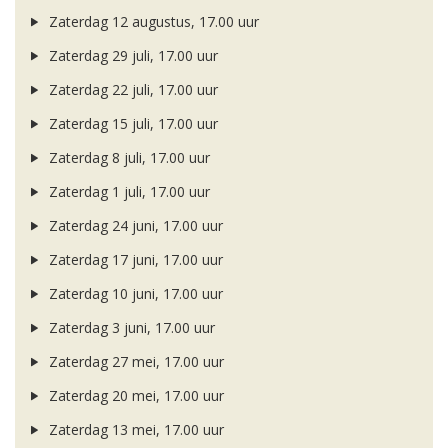
Zaterdag 12 augustus, 17.00 uur
Zaterdag 29 juli, 17.00 uur
Zaterdag 22 juli, 17.00 uur
Zaterdag 15 juli, 17.00 uur
Zaterdag 8 juli, 17.00 uur
Zaterdag 1 juli, 17.00 uur
Zaterdag 24 juni, 17.00 uur
Zaterdag 17 juni, 17.00 uur
Zaterdag 10 juni, 17.00 uur
Zaterdag 3 juni, 17.00 uur
Zaterdag 27 mei, 17.00 uur
Zaterdag 20 mei, 17.00 uur
Zaterdag 13 mei, 17.00 uur