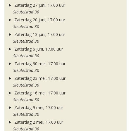
Zaterdag 27 juni, 17.00 uur
Sleutelstad 30
Zaterdag 20 juni, 17.00 uur
Sleutelstad 30
Zaterdag 13 juni, 17.00 uur
Sleutelstad 30
Zaterdag 6 juni, 17.00 uur
Sleutelstad 30
Zaterdag 30 mei, 17.00 uur
Sleutelstad 30
Zaterdag 23 mei, 17.00 uur
Sleutelstad 30
Zaterdag 16 mei, 17.00 uur
Sleutelstad 30
Zaterdag 9 mei, 17.00 uur
Sleutelstad 30
Zaterdag 2 mei, 17.00 uur
Sleutelstad 30