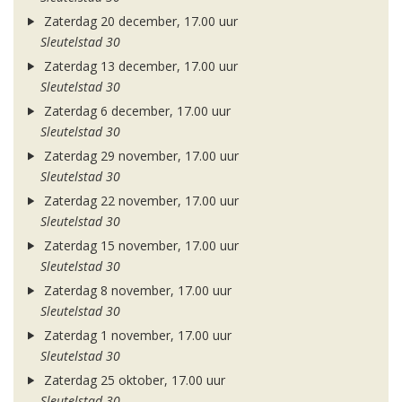
Zaterdag 20 december, 17.00 uur
Sleutelstad 30
Zaterdag 13 december, 17.00 uur
Sleutelstad 30
Zaterdag 6 december, 17.00 uur
Sleutelstad 30
Zaterdag 29 november, 17.00 uur
Sleutelstad 30
Zaterdag 22 november, 17.00 uur
Sleutelstad 30
Zaterdag 15 november, 17.00 uur
Sleutelstad 30
Zaterdag 8 november, 17.00 uur
Sleutelstad 30
Zaterdag 1 november, 17.00 uur
Sleutelstad 30
Zaterdag 25 oktober, 17.00 uur
Sleutelstad 30