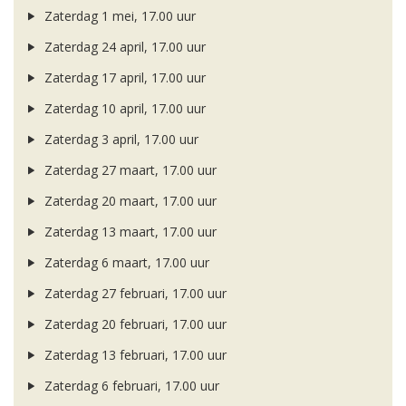
Zaterdag 1 mei, 17.00 uur
Zaterdag 24 april, 17.00 uur
Zaterdag 17 april, 17.00 uur
Zaterdag 10 april, 17.00 uur
Zaterdag 3 april, 17.00 uur
Zaterdag 27 maart, 17.00 uur
Zaterdag 20 maart, 17.00 uur
Zaterdag 13 maart, 17.00 uur
Zaterdag 6 maart, 17.00 uur
Zaterdag 27 februari, 17.00 uur
Zaterdag 20 februari, 17.00 uur
Zaterdag 13 februari, 17.00 uur
Zaterdag 6 februari, 17.00 uur