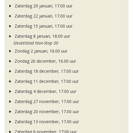
Zaterdag 29 januari, 17.00 uur
Zaterdag 22 januari, 17.00 uur
Zaterdag 15 januari, 17.00 uur
Zaterdag 8 januari, 18.00 uur
Sleutelstad Non-Stop 30
Zondag 2 januari, 16.00 uur
Zondag 26 december, 16.00 uur
Zaterdag 18 december, 17.00 uur
Zaterdag 11 december, 17.00 uur
Zaterdag 4 december, 17.00 uur
Zaterdag 27 november, 17.00 uur
Zaterdag 20 november, 17.00 uur
Zaterdag 13 november, 17.00 uur
Zaterdag 6 november, 17.00 uur