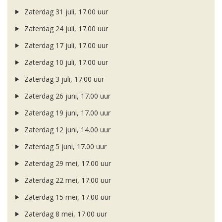
Zaterdag 31 juli, 17.00 uur
Zaterdag 24 juli, 17.00 uur
Zaterdag 17 juli, 17.00 uur
Zaterdag 10 juli, 17.00 uur
Zaterdag 3 juli, 17.00 uur
Zaterdag 26 juni, 17.00 uur
Zaterdag 19 juni, 17.00 uur
Zaterdag 12 juni, 14.00 uur
Zaterdag 5 juni, 17.00 uur
Zaterdag 29 mei, 17.00 uur
Zaterdag 22 mei, 17.00 uur
Zaterdag 15 mei, 17.00 uur
Zaterdag 8 mei, 17.00 uur