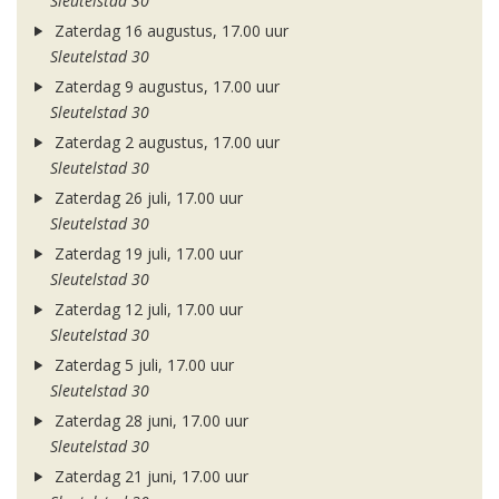
Sleutelstad 30
Zaterdag 16 augustus, 17.00 uur
Sleutelstad 30
Zaterdag 9 augustus, 17.00 uur
Sleutelstad 30
Zaterdag 2 augustus, 17.00 uur
Sleutelstad 30
Zaterdag 26 juli, 17.00 uur
Sleutelstad 30
Zaterdag 19 juli, 17.00 uur
Sleutelstad 30
Zaterdag 12 juli, 17.00 uur
Sleutelstad 30
Zaterdag 5 juli, 17.00 uur
Sleutelstad 30
Zaterdag 28 juni, 17.00 uur
Sleutelstad 30
Zaterdag 21 juni, 17.00 uur