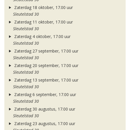
Zaterdag 18 oktober, 17.00 uur
Sleutelstad 30
Zaterdag 11 oktober, 17.00 uur
Sleutelstad 30
Zaterdag 4 oktober, 17.00 uur
Sleutelstad 30
Zaterdag 27 september, 17.00 uur
Sleutelstad 30
Zaterdag 20 september, 17.00 uur
Sleutelstad 30
Zaterdag 13 september, 17.00 uur
Sleutelstad 30
Zaterdag 6 september, 17.00 uur
Sleutelstad 30
Zaterdag 30 augustus, 17.00 uur
Sleutelstad 30
Zaterdag 23 augustus, 17.00 uur