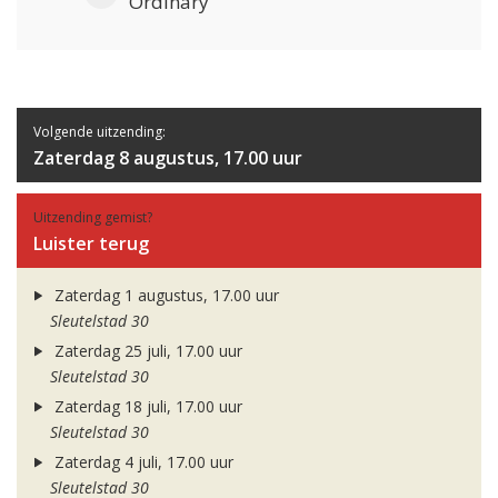
Ordinary
Volgende uitzending:
Zaterdag 8 augustus, 17.00 uur
Uitzending gemist?
Luister terug
Zaterdag 1 augustus, 17.00 uur
Sleutelstad 30
Zaterdag 25 juli, 17.00 uur
Sleutelstad 30
Zaterdag 18 juli, 17.00 uur
Sleutelstad 30
Zaterdag 4 juli, 17.00 uur
Sleutelstad 30