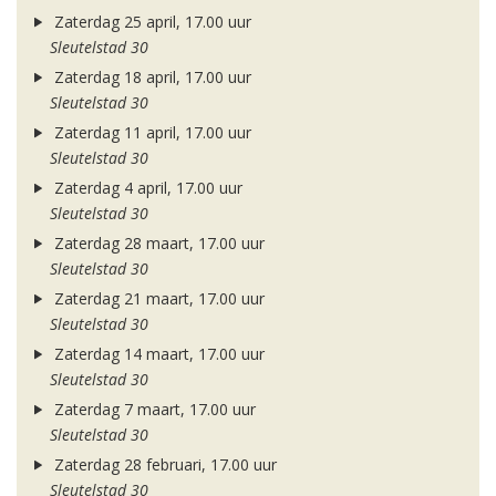
Zaterdag 25 april, 17.00 uur
Sleutelstad 30
Zaterdag 18 april, 17.00 uur
Sleutelstad 30
Zaterdag 11 april, 17.00 uur
Sleutelstad 30
Zaterdag 4 april, 17.00 uur
Sleutelstad 30
Zaterdag 28 maart, 17.00 uur
Sleutelstad 30
Zaterdag 21 maart, 17.00 uur
Sleutelstad 30
Zaterdag 14 maart, 17.00 uur
Sleutelstad 30
Zaterdag 7 maart, 17.00 uur
Sleutelstad 30
Zaterdag 28 februari, 17.00 uur
Sleutelstad 30