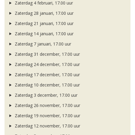
Zaterdag 4 februari, 17.00 uur
Zaterdag 28 januari, 17.00 uur
Zaterdag 21 januari, 17.00 uur
Zaterdag 14 januari, 17.00 uur
Zaterdag 7 januari, 17.00 uur
Zaterdag 31 december, 17.00 uur
Zaterdag 24 december, 17.00 uur
Zaterdag 17 december, 17.00 uur
Zaterdag 10 december, 17.00 uur
Zaterdag 3 december, 17.00 uur
Zaterdag 26 november, 17.00 uur
Zaterdag 19 november, 17.00 uur
Zaterdag 12 november, 17.00 uur