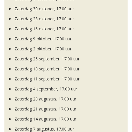
Zaterdag 30 oktober, 17.00 uur
Zaterdag 23 oktober, 17.00 uur
Zaterdag 16 oktober, 17.00 uur
Zaterdag 9 oktober, 17.00 uur
Zaterdag 2 oktober, 17.00 uur
Zaterdag 25 september, 17.00 uur
Zaterdag 18 september, 17.00 uur
Zaterdag 11 september, 17.00 uur
Zaterdag 4 september, 17.00 uur
Zaterdag 28 augustus, 17.00 uur
Zaterdag 21 augustus, 17.00 uur
Zaterdag 14 augustus, 17.00 uur
Zaterdag 7 augustus, 17.00 uur