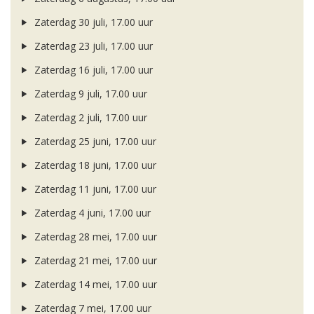
Zaterdag 30 juli, 17.00 uur
Zaterdag 23 juli, 17.00 uur
Zaterdag 16 juli, 17.00 uur
Zaterdag 9 juli, 17.00 uur
Zaterdag 2 juli, 17.00 uur
Zaterdag 25 juni, 17.00 uur
Zaterdag 18 juni, 17.00 uur
Zaterdag 11 juni, 17.00 uur
Zaterdag 4 juni, 17.00 uur
Zaterdag 28 mei, 17.00 uur
Zaterdag 21 mei, 17.00 uur
Zaterdag 14 mei, 17.00 uur
Zaterdag 7 mei, 17.00 uur