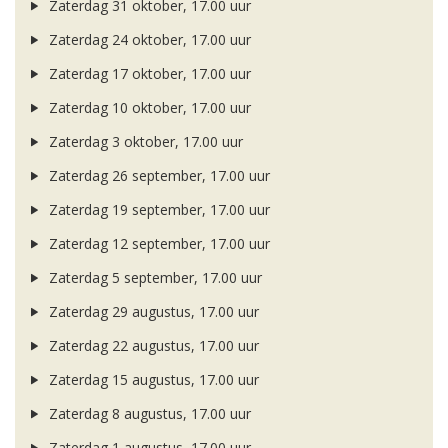
Zaterdag 31 oktober, 17.00 uur
Zaterdag 24 oktober, 17.00 uur
Zaterdag 17 oktober, 17.00 uur
Zaterdag 10 oktober, 17.00 uur
Zaterdag 3 oktober, 17.00 uur
Zaterdag 26 september, 17.00 uur
Zaterdag 19 september, 17.00 uur
Zaterdag 12 september, 17.00 uur
Zaterdag 5 september, 17.00 uur
Zaterdag 29 augustus, 17.00 uur
Zaterdag 22 augustus, 17.00 uur
Zaterdag 15 augustus, 17.00 uur
Zaterdag 8 augustus, 17.00 uur
Zaterdag 1 augustus, 17.00 uur