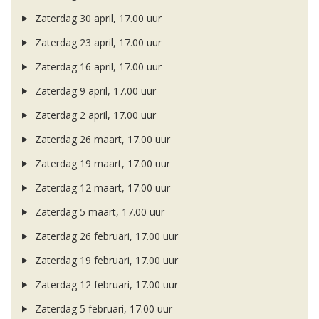
Zaterdag 30 april, 17.00 uur
Zaterdag 23 april, 17.00 uur
Zaterdag 16 april, 17.00 uur
Zaterdag 9 april, 17.00 uur
Zaterdag 2 april, 17.00 uur
Zaterdag 26 maart, 17.00 uur
Zaterdag 19 maart, 17.00 uur
Zaterdag 12 maart, 17.00 uur
Zaterdag 5 maart, 17.00 uur
Zaterdag 26 februari, 17.00 uur
Zaterdag 19 februari, 17.00 uur
Zaterdag 12 februari, 17.00 uur
Zaterdag 5 februari, 17.00 uur