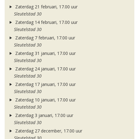
Zaterdag 21 februari, 17.00 uur
Sleutelstad 30
Zaterdag 14 februari, 17.00 uur
Sleutelstad 30
Zaterdag 7 februari, 17.00 uur
Sleutelstad 30
Zaterdag 31 januari, 17.00 uur
Sleutelstad 30
Zaterdag 24 januari, 17.00 uur
Sleutelstad 30
Zaterdag 17 januari, 17.00 uur
Sleutelstad 30
Zaterdag 10 januari, 17.00 uur
Sleutelstad 30
Zaterdag 3 januari, 17.00 uur
Sleutelstad 30
Zaterdag 27 december, 17.00 uur
Sleutelstad 30