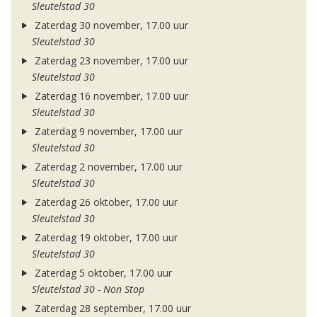
Sleutelstad 30
Zaterdag 30 november, 17.00 uur
Sleutelstad 30
Zaterdag 23 november, 17.00 uur
Sleutelstad 30
Zaterdag 16 november, 17.00 uur
Sleutelstad 30
Zaterdag 9 november, 17.00 uur
Sleutelstad 30
Zaterdag 2 november, 17.00 uur
Sleutelstad 30
Zaterdag 26 oktober, 17.00 uur
Sleutelstad 30
Zaterdag 19 oktober, 17.00 uur
Sleutelstad 30
Zaterdag 5 oktober, 17.00 uur
Sleutelstad 30 - Non Stop
Zaterdag 28 september, 17.00 uur