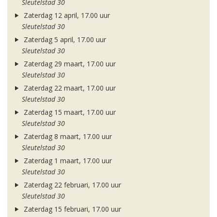
Sleutelstad 30
Zaterdag 12 april, 17.00 uur
Sleutelstad 30
Zaterdag 5 april, 17.00 uur
Sleutelstad 30
Zaterdag 29 maart, 17.00 uur
Sleutelstad 30
Zaterdag 22 maart, 17.00 uur
Sleutelstad 30
Zaterdag 15 maart, 17.00 uur
Sleutelstad 30
Zaterdag 8 maart, 17.00 uur
Sleutelstad 30
Zaterdag 1 maart, 17.00 uur
Sleutelstad 30
Zaterdag 22 februari, 17.00 uur
Sleutelstad 30
Zaterdag 15 februari, 17.00 uur