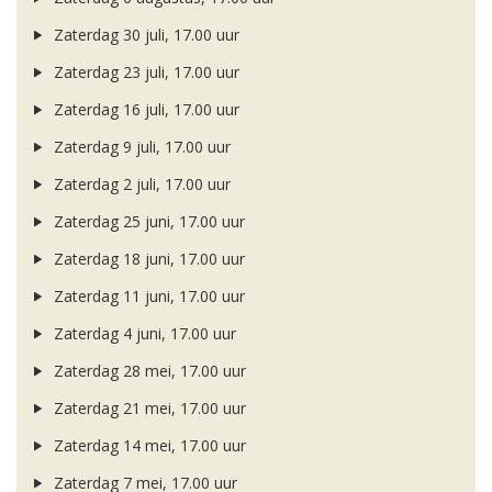
Zaterdag 30 juli, 17.00 uur
Zaterdag 23 juli, 17.00 uur
Zaterdag 16 juli, 17.00 uur
Zaterdag 9 juli, 17.00 uur
Zaterdag 2 juli, 17.00 uur
Zaterdag 25 juni, 17.00 uur
Zaterdag 18 juni, 17.00 uur
Zaterdag 11 juni, 17.00 uur
Zaterdag 4 juni, 17.00 uur
Zaterdag 28 mei, 17.00 uur
Zaterdag 21 mei, 17.00 uur
Zaterdag 14 mei, 17.00 uur
Zaterdag 7 mei, 17.00 uur