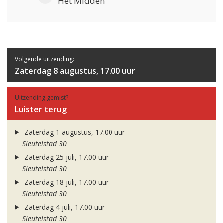
Het Midden
Volgende uitzending:
Zaterdag 8 augustus, 17.00 uur
Uitzending gemist?
Luister terug
Zaterdag 1 augustus, 17.00 uur
Sleutelstad 30
Zaterdag 25 juli, 17.00 uur
Sleutelstad 30
Zaterdag 18 juli, 17.00 uur
Sleutelstad 30
Zaterdag 4 juli, 17.00 uur
Sleutelstad 30