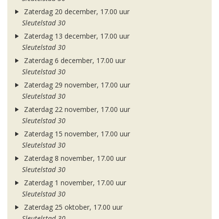
Zaterdag 20 december, 17.00 uur
Sleutelstad 30
Zaterdag 13 december, 17.00 uur
Sleutelstad 30
Zaterdag 6 december, 17.00 uur
Sleutelstad 30
Zaterdag 29 november, 17.00 uur
Sleutelstad 30
Zaterdag 22 november, 17.00 uur
Sleutelstad 30
Zaterdag 15 november, 17.00 uur
Sleutelstad 30
Zaterdag 8 november, 17.00 uur
Sleutelstad 30
Zaterdag 1 november, 17.00 uur
Sleutelstad 30
Zaterdag 25 oktober, 17.00 uur
Sleutelstad 30