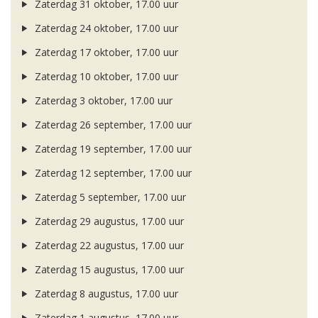
Zaterdag 31 oktober, 17.00 uur
Zaterdag 24 oktober, 17.00 uur
Zaterdag 17 oktober, 17.00 uur
Zaterdag 10 oktober, 17.00 uur
Zaterdag 3 oktober, 17.00 uur
Zaterdag 26 september, 17.00 uur
Zaterdag 19 september, 17.00 uur
Zaterdag 12 september, 17.00 uur
Zaterdag 5 september, 17.00 uur
Zaterdag 29 augustus, 17.00 uur
Zaterdag 22 augustus, 17.00 uur
Zaterdag 15 augustus, 17.00 uur
Zaterdag 8 augustus, 17.00 uur
Zaterdag 1 augustus, 17.00 uur