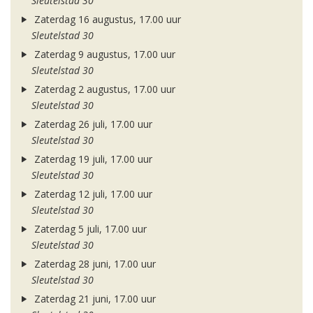
Sleutelstad 30
Zaterdag 16 augustus, 17.00 uur
Sleutelstad 30
Zaterdag 9 augustus, 17.00 uur
Sleutelstad 30
Zaterdag 2 augustus, 17.00 uur
Sleutelstad 30
Zaterdag 26 juli, 17.00 uur
Sleutelstad 30
Zaterdag 19 juli, 17.00 uur
Sleutelstad 30
Zaterdag 12 juli, 17.00 uur
Sleutelstad 30
Zaterdag 5 juli, 17.00 uur
Sleutelstad 30
Zaterdag 28 juni, 17.00 uur
Sleutelstad 30
Zaterdag 21 juni, 17.00 uur