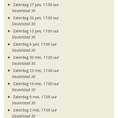
Zaterdag 27 juni, 17.00 uur
Sleutelstad 30
Zaterdag 20 juni, 17.00 uur
Sleutelstad 30
Zaterdag 13 juni, 17.00 uur
Sleutelstad 30
Zaterdag 6 juni, 17.00 uur
Sleutelstad 30
Zaterdag 30 mei, 17.00 uur
Sleutelstad 30
Zaterdag 23 mei, 17.00 uur
Sleutelstad 30
Zaterdag 16 mei, 17.00 uur
Sleutelstad 30
Zaterdag 9 mei, 17.00 uur
Sleutelstad 30
Zaterdag 2 mei, 17.00 uur
Sleutelstad 30