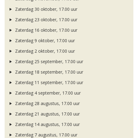
Zaterdag 30 oktober, 17.00 uur
Zaterdag 23 oktober, 17.00 uur
Zaterdag 16 oktober, 17.00 uur
Zaterdag 9 oktober, 17.00 uur
Zaterdag 2 oktober, 17.00 uur
Zaterdag 25 september, 17.00 uur
Zaterdag 18 september, 17.00 uur
Zaterdag 11 september, 17.00 uur
Zaterdag 4 september, 17.00 uur
Zaterdag 28 augustus, 17.00 uur
Zaterdag 21 augustus, 17.00 uur
Zaterdag 14 augustus, 17.00 uur
Zaterdag 7 augustus, 17.00 uur