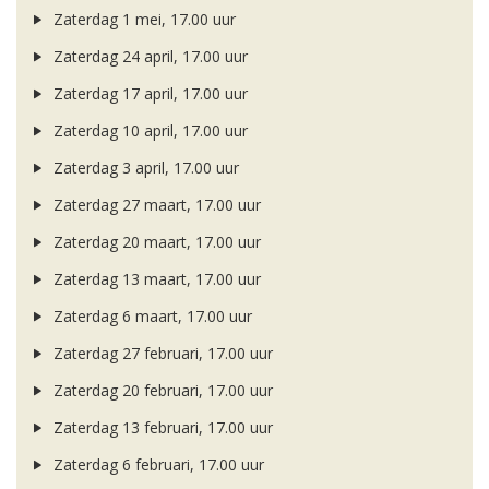
Zaterdag 1 mei, 17.00 uur
Zaterdag 24 april, 17.00 uur
Zaterdag 17 april, 17.00 uur
Zaterdag 10 april, 17.00 uur
Zaterdag 3 april, 17.00 uur
Zaterdag 27 maart, 17.00 uur
Zaterdag 20 maart, 17.00 uur
Zaterdag 13 maart, 17.00 uur
Zaterdag 6 maart, 17.00 uur
Zaterdag 27 februari, 17.00 uur
Zaterdag 20 februari, 17.00 uur
Zaterdag 13 februari, 17.00 uur
Zaterdag 6 februari, 17.00 uur