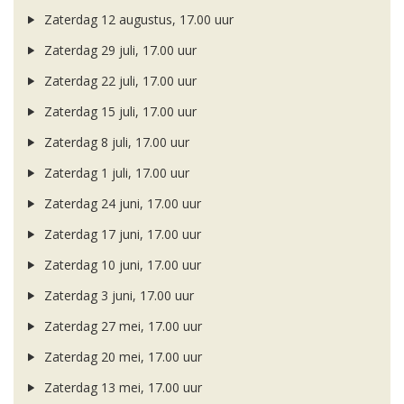
Zaterdag 12 augustus, 17.00 uur
Zaterdag 29 juli, 17.00 uur
Zaterdag 22 juli, 17.00 uur
Zaterdag 15 juli, 17.00 uur
Zaterdag 8 juli, 17.00 uur
Zaterdag 1 juli, 17.00 uur
Zaterdag 24 juni, 17.00 uur
Zaterdag 17 juni, 17.00 uur
Zaterdag 10 juni, 17.00 uur
Zaterdag 3 juni, 17.00 uur
Zaterdag 27 mei, 17.00 uur
Zaterdag 20 mei, 17.00 uur
Zaterdag 13 mei, 17.00 uur