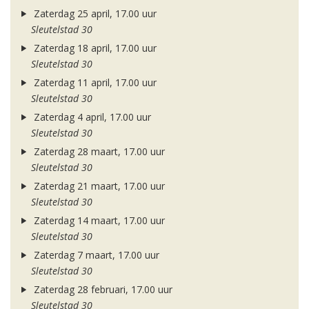
Zaterdag 25 april, 17.00 uur
Sleutelstad 30
Zaterdag 18 april, 17.00 uur
Sleutelstad 30
Zaterdag 11 april, 17.00 uur
Sleutelstad 30
Zaterdag 4 april, 17.00 uur
Sleutelstad 30
Zaterdag 28 maart, 17.00 uur
Sleutelstad 30
Zaterdag 21 maart, 17.00 uur
Sleutelstad 30
Zaterdag 14 maart, 17.00 uur
Sleutelstad 30
Zaterdag 7 maart, 17.00 uur
Sleutelstad 30
Zaterdag 28 februari, 17.00 uur
Sleutelstad 30