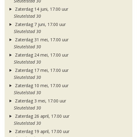
Sleutelstad 30
Zaterdag 14 juni, 17.00 uur
Sleutelstad 30
Zaterdag 7 juni, 17.00 uur
Sleutelstad 30
Zaterdag 31 mei, 17.00 uur
Sleutelstad 30
Zaterdag 24 mei, 17.00 uur
Sleutelstad 30
Zaterdag 17 mei, 17.00 uur
Sleutelstad 30
Zaterdag 10 mei, 17.00 uur
Sleutelstad 30
Zaterdag 3 mei, 17.00 uur
Sleutelstad 30
Zaterdag 26 april, 17.00 uur
Sleutelstad 30
Zaterdag 19 april, 17.00 uur