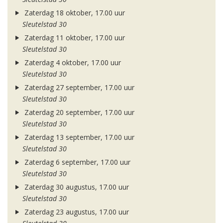
Zaterdag 18 oktober, 17.00 uur
Sleutelstad 30
Zaterdag 11 oktober, 17.00 uur
Sleutelstad 30
Zaterdag 4 oktober, 17.00 uur
Sleutelstad 30
Zaterdag 27 september, 17.00 uur
Sleutelstad 30
Zaterdag 20 september, 17.00 uur
Sleutelstad 30
Zaterdag 13 september, 17.00 uur
Sleutelstad 30
Zaterdag 6 september, 17.00 uur
Sleutelstad 30
Zaterdag 30 augustus, 17.00 uur
Sleutelstad 30
Zaterdag 23 augustus, 17.00 uur