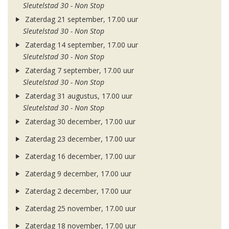
Sleutelstad 30 - Non Stop
Zaterdag 21 september, 17.00 uur
Sleutelstad 30 - Non Stop
Zaterdag 14 september, 17.00 uur
Sleutelstad 30 - Non Stop
Zaterdag 7 september, 17.00 uur
Sleutelstad 30 - Non Stop
Zaterdag 31 augustus, 17.00 uur
Sleutelstad 30 - Non Stop
Zaterdag 30 december, 17.00 uur
Zaterdag 23 december, 17.00 uur
Zaterdag 16 december, 17.00 uur
Zaterdag 9 december, 17.00 uur
Zaterdag 2 december, 17.00 uur
Zaterdag 25 november, 17.00 uur
Zaterdag 18 november, 17.00 uur