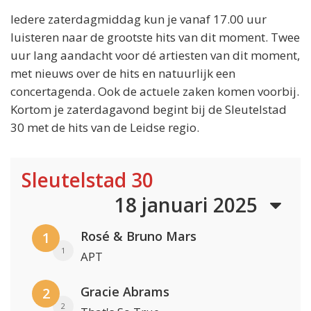
Iedere zaterdagmiddag kun je vanaf 17.00 uur
luisteren naar de grootste hits van dit moment. Twee
uur lang aandacht voor dé artiesten van dit moment,
met nieuws over de hits en natuurlijk een
concertagenda. Ook de actuele zaken komen voorbij.
Kortom je zaterdagavond begint bij de Sleutelstad
30 met de hits van de Leidse regio.
Sleutelstad 30
18 januari 2025
Rosé & Bruno Mars
1
1
APT
Gracie Abrams
2
2