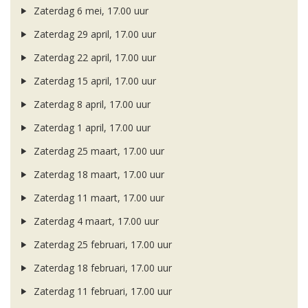
Zaterdag 6 mei, 17.00 uur
Zaterdag 29 april, 17.00 uur
Zaterdag 22 april, 17.00 uur
Zaterdag 15 april, 17.00 uur
Zaterdag 8 april, 17.00 uur
Zaterdag 1 april, 17.00 uur
Zaterdag 25 maart, 17.00 uur
Zaterdag 18 maart, 17.00 uur
Zaterdag 11 maart, 17.00 uur
Zaterdag 4 maart, 17.00 uur
Zaterdag 25 februari, 17.00 uur
Zaterdag 18 februari, 17.00 uur
Zaterdag 11 februari, 17.00 uur