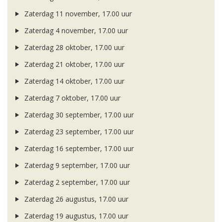
Zaterdag 11 november, 17.00 uur
Zaterdag 4 november, 17.00 uur
Zaterdag 28 oktober, 17.00 uur
Zaterdag 21 oktober, 17.00 uur
Zaterdag 14 oktober, 17.00 uur
Zaterdag 7 oktober, 17.00 uur
Zaterdag 30 september, 17.00 uur
Zaterdag 23 september, 17.00 uur
Zaterdag 16 september, 17.00 uur
Zaterdag 9 september, 17.00 uur
Zaterdag 2 september, 17.00 uur
Zaterdag 26 augustus, 17.00 uur
Zaterdag 19 augustus, 17.00 uur