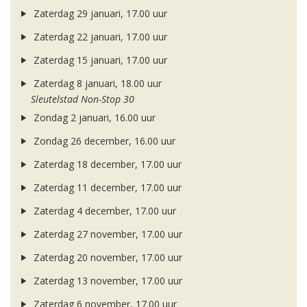
Zaterdag 29 januari, 17.00 uur
Zaterdag 22 januari, 17.00 uur
Zaterdag 15 januari, 17.00 uur
Zaterdag 8 januari, 18.00 uur
Sleutelstad Non-Stop 30
Zondag 2 januari, 16.00 uur
Zondag 26 december, 16.00 uur
Zaterdag 18 december, 17.00 uur
Zaterdag 11 december, 17.00 uur
Zaterdag 4 december, 17.00 uur
Zaterdag 27 november, 17.00 uur
Zaterdag 20 november, 17.00 uur
Zaterdag 13 november, 17.00 uur
Zaterdag 6 november, 17.00 uur