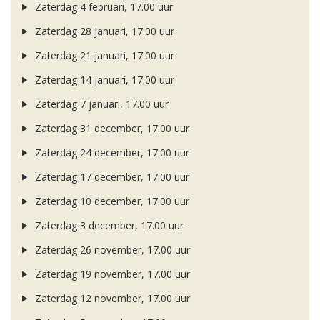
Zaterdag 4 februari, 17.00 uur
Zaterdag 28 januari, 17.00 uur
Zaterdag 21 januari, 17.00 uur
Zaterdag 14 januari, 17.00 uur
Zaterdag 7 januari, 17.00 uur
Zaterdag 31 december, 17.00 uur
Zaterdag 24 december, 17.00 uur
Zaterdag 17 december, 17.00 uur
Zaterdag 10 december, 17.00 uur
Zaterdag 3 december, 17.00 uur
Zaterdag 26 november, 17.00 uur
Zaterdag 19 november, 17.00 uur
Zaterdag 12 november, 17.00 uur