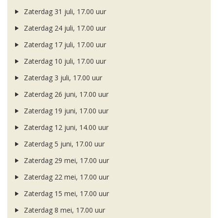
Zaterdag 31 juli, 17.00 uur
Zaterdag 24 juli, 17.00 uur
Zaterdag 17 juli, 17.00 uur
Zaterdag 10 juli, 17.00 uur
Zaterdag 3 juli, 17.00 uur
Zaterdag 26 juni, 17.00 uur
Zaterdag 19 juni, 17.00 uur
Zaterdag 12 juni, 14.00 uur
Zaterdag 5 juni, 17.00 uur
Zaterdag 29 mei, 17.00 uur
Zaterdag 22 mei, 17.00 uur
Zaterdag 15 mei, 17.00 uur
Zaterdag 8 mei, 17.00 uur