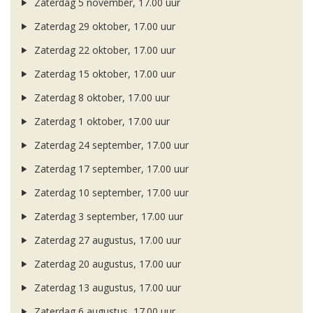
Zaterdag 5 november, 17.00 uur
Zaterdag 29 oktober, 17.00 uur
Zaterdag 22 oktober, 17.00 uur
Zaterdag 15 oktober, 17.00 uur
Zaterdag 8 oktober, 17.00 uur
Zaterdag 1 oktober, 17.00 uur
Zaterdag 24 september, 17.00 uur
Zaterdag 17 september, 17.00 uur
Zaterdag 10 september, 17.00 uur
Zaterdag 3 september, 17.00 uur
Zaterdag 27 augustus, 17.00 uur
Zaterdag 20 augustus, 17.00 uur
Zaterdag 13 augustus, 17.00 uur
Zaterdag 6 augustus, 17.00 uur