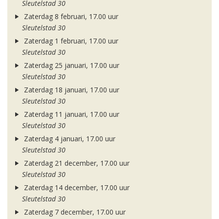
Sleutelstad 30
Zaterdag 8 februari, 17.00 uur
Sleutelstad 30
Zaterdag 1 februari, 17.00 uur
Sleutelstad 30
Zaterdag 25 januari, 17.00 uur
Sleutelstad 30
Zaterdag 18 januari, 17.00 uur
Sleutelstad 30
Zaterdag 11 januari, 17.00 uur
Sleutelstad 30
Zaterdag 4 januari, 17.00 uur
Sleutelstad 30
Zaterdag 21 december, 17.00 uur
Sleutelstad 30
Zaterdag 14 december, 17.00 uur
Sleutelstad 30
Zaterdag 7 december, 17.00 uur