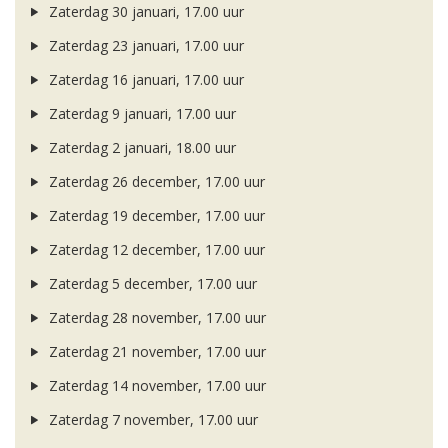
Zaterdag 30 januari, 17.00 uur
Zaterdag 23 januari, 17.00 uur
Zaterdag 16 januari, 17.00 uur
Zaterdag 9 januari, 17.00 uur
Zaterdag 2 januari, 18.00 uur
Zaterdag 26 december, 17.00 uur
Zaterdag 19 december, 17.00 uur
Zaterdag 12 december, 17.00 uur
Zaterdag 5 december, 17.00 uur
Zaterdag 28 november, 17.00 uur
Zaterdag 21 november, 17.00 uur
Zaterdag 14 november, 17.00 uur
Zaterdag 7 november, 17.00 uur