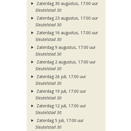
Zaterdag 30 augustus, 17.00 uur
Sleutelstad 30
Zaterdag 23 augustus, 17.00 uur
Sleutelstad 30
Zaterdag 16 augustus, 17.00 uur
Sleutelstad 30
Zaterdag 9 augustus, 17.00 uur
Sleutelstad 30
Zaterdag 2 augustus, 17.00 uur
Sleutelstad 30
Zaterdag 26 juli, 17.00 uur
Sleutelstad 30
Zaterdag 19 juli, 17.00 uur
Sleutelstad 30
Zaterdag 12 juli, 17.00 uur
Sleutelstad 30
Zaterdag 5 juli, 17.00 uur
Sleutelstad 30