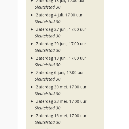
Zaterdag 18 juli, 17.00 uur
Sleutelstad 30
Zaterdag 4 juli, 17.00 uur
Sleutelstad 30
Zaterdag 27 juni, 17.00 uur
Sleutelstad 30
Zaterdag 20 juni, 17.00 uur
Sleutelstad 30
Zaterdag 13 juni, 17.00 uur
Sleutelstad 30
Zaterdag 6 juni, 17.00 uur
Sleutelstad 30
Zaterdag 30 mei, 17.00 uur
Sleutelstad 30
Zaterdag 23 mei, 17.00 uur
Sleutelstad 30
Zaterdag 16 mei, 17.00 uur
Sleutelstad 30