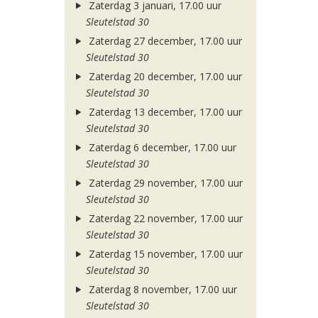
Zaterdag 3 januari, 17.00 uur
Sleutelstad 30
Zaterdag 27 december, 17.00 uur
Sleutelstad 30
Zaterdag 20 december, 17.00 uur
Sleutelstad 30
Zaterdag 13 december, 17.00 uur
Sleutelstad 30
Zaterdag 6 december, 17.00 uur
Sleutelstad 30
Zaterdag 29 november, 17.00 uur
Sleutelstad 30
Zaterdag 22 november, 17.00 uur
Sleutelstad 30
Zaterdag 15 november, 17.00 uur
Sleutelstad 30
Zaterdag 8 november, 17.00 uur
Sleutelstad 30