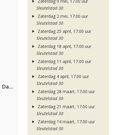
Zaterdag 9 mei, 17.00 uur
Sleutelstad 30
Zaterdag 2 mei, 17.00 uur
Sleutelstad 30
Zaterdag 25 april, 17.00 uur
Sleutelstad 30
Zaterdag 18 april, 17.00 uur
Sleutelstad 30
Zaterdag 11 april, 17.00 uur
Sleutelstad 30
Zaterdag 4 april, 17.00 uur
Sleutelstad 30
Hugel, David Guetta, Kehlani & Daecolm
Zaterdag 28 maart, 17.00 uur
Sleutelstad 30
Zaterdag 21 maart, 17.00 uur
Sleutelstad 30
Zaterdag 14 maart, 17.00 uur
Sleutelstad 30