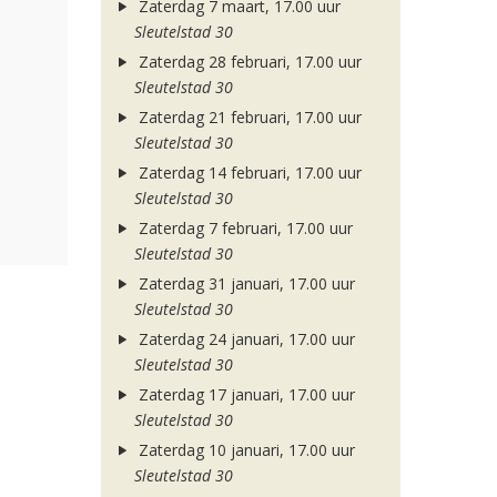
Zaterdag 7 maart, 17.00 uur
Sleutelstad 30
Zaterdag 28 februari, 17.00 uur
Sleutelstad 30
Zaterdag 21 februari, 17.00 uur
Sleutelstad 30
Zaterdag 14 februari, 17.00 uur
Sleutelstad 30
Zaterdag 7 februari, 17.00 uur
Sleutelstad 30
Zaterdag 31 januari, 17.00 uur
Sleutelstad 30
Zaterdag 24 januari, 17.00 uur
Sleutelstad 30
Zaterdag 17 januari, 17.00 uur
Sleutelstad 30
Zaterdag 10 januari, 17.00 uur
Sleutelstad 30