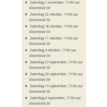
Zaterdag 1 november, 17.00 uur
Sleutelstad 30
Zaterdag 25 oktober, 17.00 uur
Sleutelstad 30
Zaterdag 18 oktober, 17.00 uur
Sleutelstad 30
Zaterdag 11 oktober, 17.00 uur
Sleutelstad 30
Zaterdag 4 oktober, 17.00 uur
Sleutelstad 30
Zaterdag 27 september, 17.00 uur
Sleutelstad 30
Zaterdag 20 september, 17.00 uur
Sleutelstad 30
Zaterdag 13 september, 17.00 uur
Sleutelstad 30
Zaterdag 6 september, 17.00 uur
Sleutelstad 30