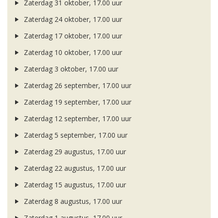
Zaterdag 31 oktober, 17.00 uur
Zaterdag 24 oktober, 17.00 uur
Zaterdag 17 oktober, 17.00 uur
Zaterdag 10 oktober, 17.00 uur
Zaterdag 3 oktober, 17.00 uur
Zaterdag 26 september, 17.00 uur
Zaterdag 19 september, 17.00 uur
Zaterdag 12 september, 17.00 uur
Zaterdag 5 september, 17.00 uur
Zaterdag 29 augustus, 17.00 uur
Zaterdag 22 augustus, 17.00 uur
Zaterdag 15 augustus, 17.00 uur
Zaterdag 8 augustus, 17.00 uur
Zaterdag 1 augustus, 17.00 uur