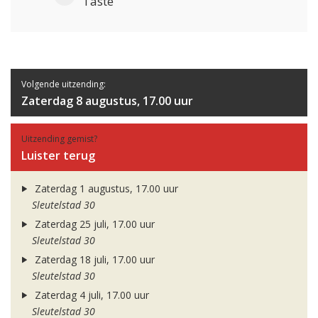
Taste
Volgende uitzending:
Zaterdag 8 augustus, 17.00 uur
Uitzending gemist?
Luister terug
Zaterdag 1 augustus, 17.00 uur
Sleutelstad 30
Zaterdag 25 juli, 17.00 uur
Sleutelstad 30
Zaterdag 18 juli, 17.00 uur
Sleutelstad 30
Zaterdag 4 juli, 17.00 uur
Sleutelstad 30