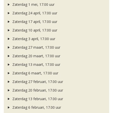
Zaterdag 1 mei, 17.00 uur
Zaterdag 24 april, 17.00 uur
Zaterdag 17 april, 17.00 uur
Zaterdag 10 april, 17.00 uur
Zaterdag 3 april, 17.00 uur
Zaterdag 27 maart, 17.00 uur
Zaterdag 20 maart, 17.00 uur
Zaterdag 13 maart, 17.00 uur
Zaterdag 6 maart, 17.00 uur
Zaterdag 27 februari, 17.00 uur
Zaterdag 20 februari, 17.00 uur
Zaterdag 13 februari, 17.00 uur
Zaterdag 6 februari, 17.00 uur