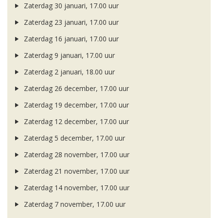
Zaterdag 30 januari, 17.00 uur
Zaterdag 23 januari, 17.00 uur
Zaterdag 16 januari, 17.00 uur
Zaterdag 9 januari, 17.00 uur
Zaterdag 2 januari, 18.00 uur
Zaterdag 26 december, 17.00 uur
Zaterdag 19 december, 17.00 uur
Zaterdag 12 december, 17.00 uur
Zaterdag 5 december, 17.00 uur
Zaterdag 28 november, 17.00 uur
Zaterdag 21 november, 17.00 uur
Zaterdag 14 november, 17.00 uur
Zaterdag 7 november, 17.00 uur