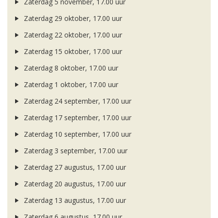
Zaterdag 5 november, 17.00 uur
Zaterdag 29 oktober, 17.00 uur
Zaterdag 22 oktober, 17.00 uur
Zaterdag 15 oktober, 17.00 uur
Zaterdag 8 oktober, 17.00 uur
Zaterdag 1 oktober, 17.00 uur
Zaterdag 24 september, 17.00 uur
Zaterdag 17 september, 17.00 uur
Zaterdag 10 september, 17.00 uur
Zaterdag 3 september, 17.00 uur
Zaterdag 27 augustus, 17.00 uur
Zaterdag 20 augustus, 17.00 uur
Zaterdag 13 augustus, 17.00 uur
Zaterdag 6 augustus, 17.00 uur