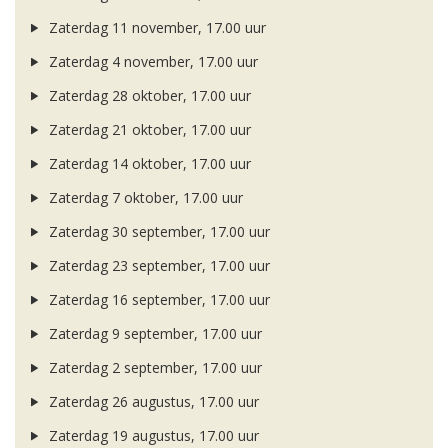
Zaterdag 11 november, 17.00 uur
Zaterdag 4 november, 17.00 uur
Zaterdag 28 oktober, 17.00 uur
Zaterdag 21 oktober, 17.00 uur
Zaterdag 14 oktober, 17.00 uur
Zaterdag 7 oktober, 17.00 uur
Zaterdag 30 september, 17.00 uur
Zaterdag 23 september, 17.00 uur
Zaterdag 16 september, 17.00 uur
Zaterdag 9 september, 17.00 uur
Zaterdag 2 september, 17.00 uur
Zaterdag 26 augustus, 17.00 uur
Zaterdag 19 augustus, 17.00 uur