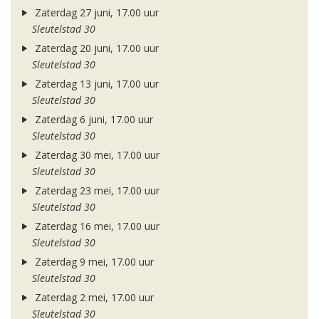
Zaterdag 27 juni, 17.00 uur
Sleutelstad 30
Zaterdag 20 juni, 17.00 uur
Sleutelstad 30
Zaterdag 13 juni, 17.00 uur
Sleutelstad 30
Zaterdag 6 juni, 17.00 uur
Sleutelstad 30
Zaterdag 30 mei, 17.00 uur
Sleutelstad 30
Zaterdag 23 mei, 17.00 uur
Sleutelstad 30
Zaterdag 16 mei, 17.00 uur
Sleutelstad 30
Zaterdag 9 mei, 17.00 uur
Sleutelstad 30
Zaterdag 2 mei, 17.00 uur
Sleutelstad 30