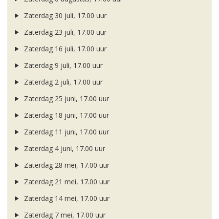
Zaterdag 30 juli, 17.00 uur
Zaterdag 23 juli, 17.00 uur
Zaterdag 16 juli, 17.00 uur
Zaterdag 9 juli, 17.00 uur
Zaterdag 2 juli, 17.00 uur
Zaterdag 25 juni, 17.00 uur
Zaterdag 18 juni, 17.00 uur
Zaterdag 11 juni, 17.00 uur
Zaterdag 4 juni, 17.00 uur
Zaterdag 28 mei, 17.00 uur
Zaterdag 21 mei, 17.00 uur
Zaterdag 14 mei, 17.00 uur
Zaterdag 7 mei, 17.00 uur