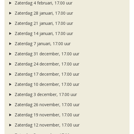
Zaterdag 4 februari, 17.00 uur
Zaterdag 28 januari, 17.00 uur
Zaterdag 21 januari, 17.00 uur
Zaterdag 14 januari, 17.00 uur
Zaterdag 7 januari, 17.00 uur
Zaterdag 31 december, 17.00 uur
Zaterdag 24 december, 17.00 uur
Zaterdag 17 december, 17.00 uur
Zaterdag 10 december, 17.00 uur
Zaterdag 3 december, 17.00 uur
Zaterdag 26 november, 17.00 uur
Zaterdag 19 november, 17.00 uur
Zaterdag 12 november, 17.00 uur