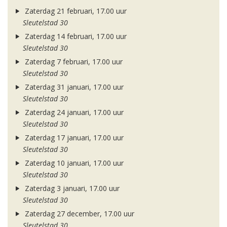
Zaterdag 21 februari, 17.00 uur
Sleutelstad 30
Zaterdag 14 februari, 17.00 uur
Sleutelstad 30
Zaterdag 7 februari, 17.00 uur
Sleutelstad 30
Zaterdag 31 januari, 17.00 uur
Sleutelstad 30
Zaterdag 24 januari, 17.00 uur
Sleutelstad 30
Zaterdag 17 januari, 17.00 uur
Sleutelstad 30
Zaterdag 10 januari, 17.00 uur
Sleutelstad 30
Zaterdag 3 januari, 17.00 uur
Sleutelstad 30
Zaterdag 27 december, 17.00 uur
Sleutelstad 30