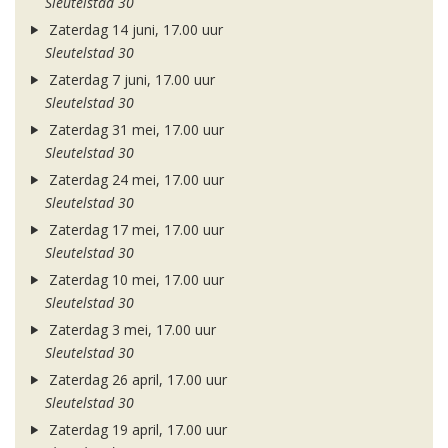
Sleutelstad 30
Zaterdag 14 juni, 17.00 uur
Sleutelstad 30
Zaterdag 7 juni, 17.00 uur
Sleutelstad 30
Zaterdag 31 mei, 17.00 uur
Sleutelstad 30
Zaterdag 24 mei, 17.00 uur
Sleutelstad 30
Zaterdag 17 mei, 17.00 uur
Sleutelstad 30
Zaterdag 10 mei, 17.00 uur
Sleutelstad 30
Zaterdag 3 mei, 17.00 uur
Sleutelstad 30
Zaterdag 26 april, 17.00 uur
Sleutelstad 30
Zaterdag 19 april, 17.00 uur