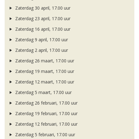
Zaterdag 30 april, 17.00 uur
Zaterdag 23 april, 17.00 uur
Zaterdag 16 april, 17.00 uur
Zaterdag 9 april, 17.00 uur
Zaterdag 2 april, 17.00 uur
Zaterdag 26 maart, 17.00 uur
Zaterdag 19 maart, 17.00 uur
Zaterdag 12 maart, 17.00 uur
Zaterdag 5 maart, 17.00 uur
Zaterdag 26 februari, 17.00 uur
Zaterdag 19 februari, 17.00 uur
Zaterdag 12 februari, 17.00 uur
Zaterdag 5 februari, 17.00 uur