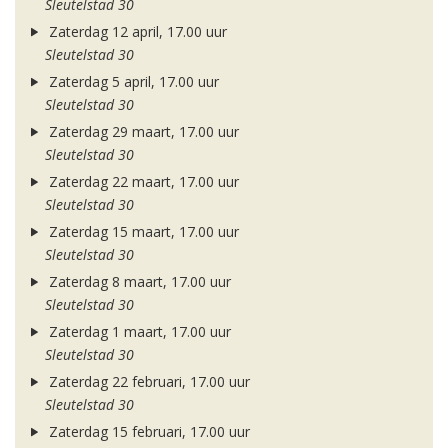
Sleutelstad 30
Zaterdag 12 april, 17.00 uur
Sleutelstad 30
Zaterdag 5 april, 17.00 uur
Sleutelstad 30
Zaterdag 29 maart, 17.00 uur
Sleutelstad 30
Zaterdag 22 maart, 17.00 uur
Sleutelstad 30
Zaterdag 15 maart, 17.00 uur
Sleutelstad 30
Zaterdag 8 maart, 17.00 uur
Sleutelstad 30
Zaterdag 1 maart, 17.00 uur
Sleutelstad 30
Zaterdag 22 februari, 17.00 uur
Sleutelstad 30
Zaterdag 15 februari, 17.00 uur