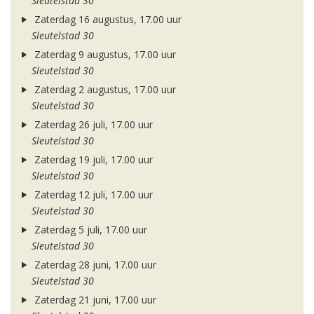
Sleutelstad 30
Zaterdag 16 augustus, 17.00 uur
Sleutelstad 30
Zaterdag 9 augustus, 17.00 uur
Sleutelstad 30
Zaterdag 2 augustus, 17.00 uur
Sleutelstad 30
Zaterdag 26 juli, 17.00 uur
Sleutelstad 30
Zaterdag 19 juli, 17.00 uur
Sleutelstad 30
Zaterdag 12 juli, 17.00 uur
Sleutelstad 30
Zaterdag 5 juli, 17.00 uur
Sleutelstad 30
Zaterdag 28 juni, 17.00 uur
Sleutelstad 30
Zaterdag 21 juni, 17.00 uur