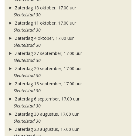
Zaterdag 18 oktober, 17.00 uur
Sleutelstad 30
Zaterdag 11 oktober, 17.00 uur
Sleutelstad 30
Zaterdag 4 oktober, 17.00 uur
Sleutelstad 30
Zaterdag 27 september, 17.00 uur
Sleutelstad 30
Zaterdag 20 september, 17.00 uur
Sleutelstad 30
Zaterdag 13 september, 17.00 uur
Sleutelstad 30
Zaterdag 6 september, 17.00 uur
Sleutelstad 30
Zaterdag 30 augustus, 17.00 uur
Sleutelstad 30
Zaterdag 23 augustus, 17.00 uur