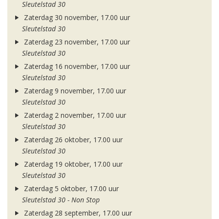
Sleutelstad 30
Zaterdag 30 november, 17.00 uur
Sleutelstad 30
Zaterdag 23 november, 17.00 uur
Sleutelstad 30
Zaterdag 16 november, 17.00 uur
Sleutelstad 30
Zaterdag 9 november, 17.00 uur
Sleutelstad 30
Zaterdag 2 november, 17.00 uur
Sleutelstad 30
Zaterdag 26 oktober, 17.00 uur
Sleutelstad 30
Zaterdag 19 oktober, 17.00 uur
Sleutelstad 30
Zaterdag 5 oktober, 17.00 uur
Sleutelstad 30 - Non Stop
Zaterdag 28 september, 17.00 uur