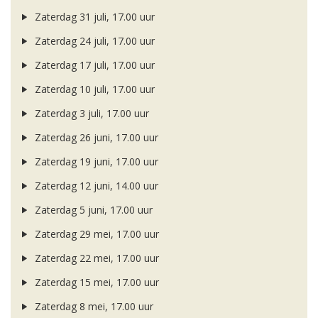
Zaterdag 31 juli, 17.00 uur
Zaterdag 24 juli, 17.00 uur
Zaterdag 17 juli, 17.00 uur
Zaterdag 10 juli, 17.00 uur
Zaterdag 3 juli, 17.00 uur
Zaterdag 26 juni, 17.00 uur
Zaterdag 19 juni, 17.00 uur
Zaterdag 12 juni, 14.00 uur
Zaterdag 5 juni, 17.00 uur
Zaterdag 29 mei, 17.00 uur
Zaterdag 22 mei, 17.00 uur
Zaterdag 15 mei, 17.00 uur
Zaterdag 8 mei, 17.00 uur