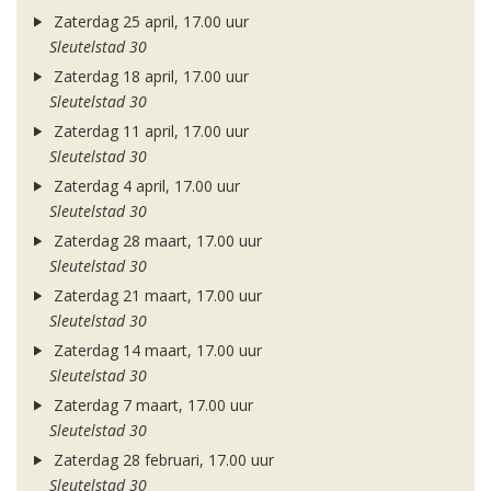
Zaterdag 25 april, 17.00 uur
Sleutelstad 30
Zaterdag 18 april, 17.00 uur
Sleutelstad 30
Zaterdag 11 april, 17.00 uur
Sleutelstad 30
Zaterdag 4 april, 17.00 uur
Sleutelstad 30
Zaterdag 28 maart, 17.00 uur
Sleutelstad 30
Zaterdag 21 maart, 17.00 uur
Sleutelstad 30
Zaterdag 14 maart, 17.00 uur
Sleutelstad 30
Zaterdag 7 maart, 17.00 uur
Sleutelstad 30
Zaterdag 28 februari, 17.00 uur
Sleutelstad 30