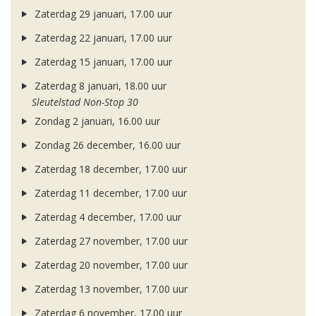
Zaterdag 29 januari, 17.00 uur
Zaterdag 22 januari, 17.00 uur
Zaterdag 15 januari, 17.00 uur
Zaterdag 8 januari, 18.00 uur
Sleutelstad Non-Stop 30
Zondag 2 januari, 16.00 uur
Zondag 26 december, 16.00 uur
Zaterdag 18 december, 17.00 uur
Zaterdag 11 december, 17.00 uur
Zaterdag 4 december, 17.00 uur
Zaterdag 27 november, 17.00 uur
Zaterdag 20 november, 17.00 uur
Zaterdag 13 november, 17.00 uur
Zaterdag 6 november, 17.00 uur