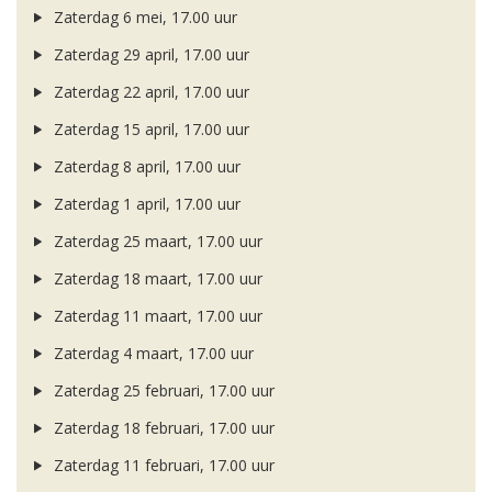
Zaterdag 6 mei, 17.00 uur
Zaterdag 29 april, 17.00 uur
Zaterdag 22 april, 17.00 uur
Zaterdag 15 april, 17.00 uur
Zaterdag 8 april, 17.00 uur
Zaterdag 1 april, 17.00 uur
Zaterdag 25 maart, 17.00 uur
Zaterdag 18 maart, 17.00 uur
Zaterdag 11 maart, 17.00 uur
Zaterdag 4 maart, 17.00 uur
Zaterdag 25 februari, 17.00 uur
Zaterdag 18 februari, 17.00 uur
Zaterdag 11 februari, 17.00 uur