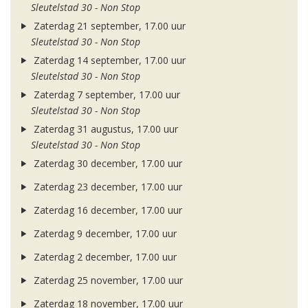
Sleutelstad 30 - Non Stop
Zaterdag 21 september, 17.00 uur
Sleutelstad 30 - Non Stop
Zaterdag 14 september, 17.00 uur
Sleutelstad 30 - Non Stop
Zaterdag 7 september, 17.00 uur
Sleutelstad 30 - Non Stop
Zaterdag 31 augustus, 17.00 uur
Sleutelstad 30 - Non Stop
Zaterdag 30 december, 17.00 uur
Zaterdag 23 december, 17.00 uur
Zaterdag 16 december, 17.00 uur
Zaterdag 9 december, 17.00 uur
Zaterdag 2 december, 17.00 uur
Zaterdag 25 november, 17.00 uur
Zaterdag 18 november, 17.00 uur