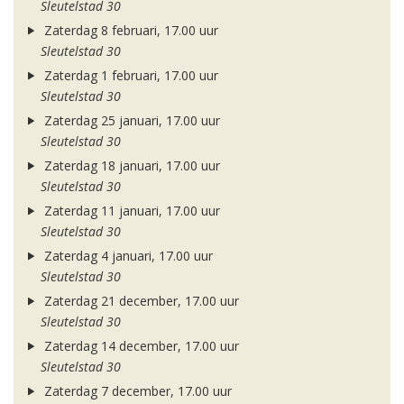
Sleutelstad 30
Zaterdag 8 februari, 17.00 uur
Sleutelstad 30
Zaterdag 1 februari, 17.00 uur
Sleutelstad 30
Zaterdag 25 januari, 17.00 uur
Sleutelstad 30
Zaterdag 18 januari, 17.00 uur
Sleutelstad 30
Zaterdag 11 januari, 17.00 uur
Sleutelstad 30
Zaterdag 4 januari, 17.00 uur
Sleutelstad 30
Zaterdag 21 december, 17.00 uur
Sleutelstad 30
Zaterdag 14 december, 17.00 uur
Sleutelstad 30
Zaterdag 7 december, 17.00 uur