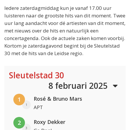
Iedere zaterdagmiddag kun je vanaf 17.00 uur
luisteren naar de grootste hits van dit moment. Twee
uur lang aandacht voor dé artiesten van dit moment,
met nieuws over de hits en natuurlijk een
concertagenda. Ook de actuele zaken komen voorbij.
Kortom je zaterdagavond begint bij de Sleutelstad
30 met de hits van de Leidse regio.
Sleutelstad 30
8 februari 2025
Rosé & Bruno Mars
1
1
APT
Roxy Dekker
2
3