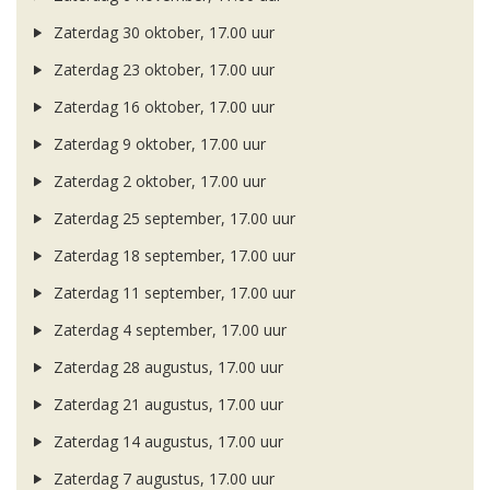
Zaterdag 30 oktober, 17.00 uur
Zaterdag 23 oktober, 17.00 uur
Zaterdag 16 oktober, 17.00 uur
Zaterdag 9 oktober, 17.00 uur
Zaterdag 2 oktober, 17.00 uur
Zaterdag 25 september, 17.00 uur
Zaterdag 18 september, 17.00 uur
Zaterdag 11 september, 17.00 uur
Zaterdag 4 september, 17.00 uur
Zaterdag 28 augustus, 17.00 uur
Zaterdag 21 augustus, 17.00 uur
Zaterdag 14 augustus, 17.00 uur
Zaterdag 7 augustus, 17.00 uur