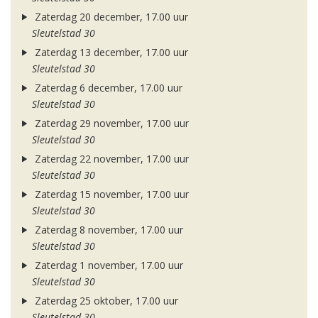
Zaterdag 20 december, 17.00 uur
Sleutelstad 30
Zaterdag 13 december, 17.00 uur
Sleutelstad 30
Zaterdag 6 december, 17.00 uur
Sleutelstad 30
Zaterdag 29 november, 17.00 uur
Sleutelstad 30
Zaterdag 22 november, 17.00 uur
Sleutelstad 30
Zaterdag 15 november, 17.00 uur
Sleutelstad 30
Zaterdag 8 november, 17.00 uur
Sleutelstad 30
Zaterdag 1 november, 17.00 uur
Sleutelstad 30
Zaterdag 25 oktober, 17.00 uur
Sleutelstad 30