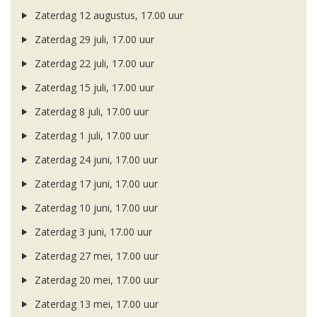
Zaterdag 12 augustus, 17.00 uur
Zaterdag 29 juli, 17.00 uur
Zaterdag 22 juli, 17.00 uur
Zaterdag 15 juli, 17.00 uur
Zaterdag 8 juli, 17.00 uur
Zaterdag 1 juli, 17.00 uur
Zaterdag 24 juni, 17.00 uur
Zaterdag 17 juni, 17.00 uur
Zaterdag 10 juni, 17.00 uur
Zaterdag 3 juni, 17.00 uur
Zaterdag 27 mei, 17.00 uur
Zaterdag 20 mei, 17.00 uur
Zaterdag 13 mei, 17.00 uur