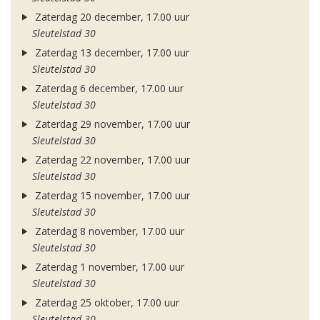
Zaterdag 20 december, 17.00 uur
Sleutelstad 30
Zaterdag 13 december, 17.00 uur
Sleutelstad 30
Zaterdag 6 december, 17.00 uur
Sleutelstad 30
Zaterdag 29 november, 17.00 uur
Sleutelstad 30
Zaterdag 22 november, 17.00 uur
Sleutelstad 30
Zaterdag 15 november, 17.00 uur
Sleutelstad 30
Zaterdag 8 november, 17.00 uur
Sleutelstad 30
Zaterdag 1 november, 17.00 uur
Sleutelstad 30
Zaterdag 25 oktober, 17.00 uur
Sleutelstad 30