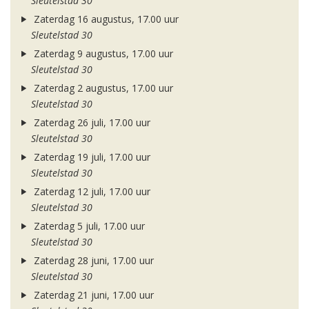
Sleutelstad 30
Zaterdag 16 augustus, 17.00 uur
Sleutelstad 30
Zaterdag 9 augustus, 17.00 uur
Sleutelstad 30
Zaterdag 2 augustus, 17.00 uur
Sleutelstad 30
Zaterdag 26 juli, 17.00 uur
Sleutelstad 30
Zaterdag 19 juli, 17.00 uur
Sleutelstad 30
Zaterdag 12 juli, 17.00 uur
Sleutelstad 30
Zaterdag 5 juli, 17.00 uur
Sleutelstad 30
Zaterdag 28 juni, 17.00 uur
Sleutelstad 30
Zaterdag 21 juni, 17.00 uur