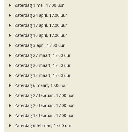
Zaterdag 1 mei, 17.00 uur
Zaterdag 24 april, 17.00 uur
Zaterdag 17 april, 17.00 uur
Zaterdag 10 april, 17.00 uur
Zaterdag 3 april, 17.00 uur
Zaterdag 27 maart, 17.00 uur
Zaterdag 20 maart, 17.00 uur
Zaterdag 13 maart, 17.00 uur
Zaterdag 6 maart, 17.00 uur
Zaterdag 27 februari, 17.00 uur
Zaterdag 20 februari, 17.00 uur
Zaterdag 13 februari, 17.00 uur
Zaterdag 6 februari, 17.00 uur