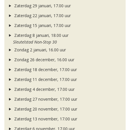
Zaterdag 29 januari, 17.00 uur
Zaterdag 22 januari, 17.00 uur
Zaterdag 15 januari, 17.00 uur
Zaterdag 8 januari, 18.00 uur
Sleutelstad Non-Stop 30
Zondag 2 januari, 16.00 uur
Zondag 26 december, 16.00 uur
Zaterdag 18 december, 17.00 uur
Zaterdag 11 december, 17.00 uur
Zaterdag 4 december, 17.00 uur
Zaterdag 27 november, 17.00 uur
Zaterdag 20 november, 17.00 uur
Zaterdag 13 november, 17.00 uur
Zaterdag 6 november, 17.00 uur