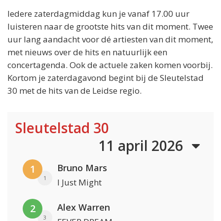
Iedere zaterdagmiddag kun je vanaf 17.00 uur
luisteren naar de grootste hits van dit moment. Twee
uur lang aandacht voor dé artiesten van dit moment,
met nieuws over de hits en natuurlijk een
concertagenda. Ook de actuele zaken komen voorbij.
Kortom je zaterdagavond begint bij de Sleutelstad
30 met de hits van de Leidse regio.
Sleutelstad 30
11 april 2026
Bruno Mars
1
1
I Just Might
Alex Warren
2
3