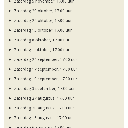
Zaterdag 5 november, 17.00 uur
Zaterdag 29 oktober, 17.00 uur
Zaterdag 22 oktober, 17.00 uur
Zaterdag 15 oktober, 17.00 uur
Zaterdag 8 oktober, 17.00 uur
Zaterdag 1 oktober, 17.00 uur
Zaterdag 24 september, 17.00 uur
Zaterdag 17 september, 17.00 uur
Zaterdag 10 september, 17.00 uur
Zaterdag 3 september, 17.00 uur
Zaterdag 27 augustus, 17.00 uur
Zaterdag 20 augustus, 17.00 uur
Zaterdag 13 augustus, 17.00 uur
Zaterdag 6 augustus, 17.00 uur