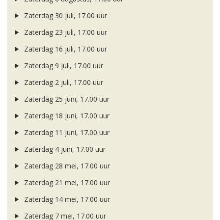
Zaterdag 30 juli, 17.00 uur
Zaterdag 23 juli, 17.00 uur
Zaterdag 16 juli, 17.00 uur
Zaterdag 9 juli, 17.00 uur
Zaterdag 2 juli, 17.00 uur
Zaterdag 25 juni, 17.00 uur
Zaterdag 18 juni, 17.00 uur
Zaterdag 11 juni, 17.00 uur
Zaterdag 4 juni, 17.00 uur
Zaterdag 28 mei, 17.00 uur
Zaterdag 21 mei, 17.00 uur
Zaterdag 14 mei, 17.00 uur
Zaterdag 7 mei, 17.00 uur