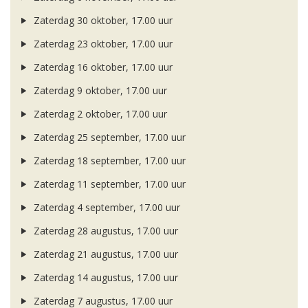
Zaterdag 30 oktober, 17.00 uur
Zaterdag 23 oktober, 17.00 uur
Zaterdag 16 oktober, 17.00 uur
Zaterdag 9 oktober, 17.00 uur
Zaterdag 2 oktober, 17.00 uur
Zaterdag 25 september, 17.00 uur
Zaterdag 18 september, 17.00 uur
Zaterdag 11 september, 17.00 uur
Zaterdag 4 september, 17.00 uur
Zaterdag 28 augustus, 17.00 uur
Zaterdag 21 augustus, 17.00 uur
Zaterdag 14 augustus, 17.00 uur
Zaterdag 7 augustus, 17.00 uur