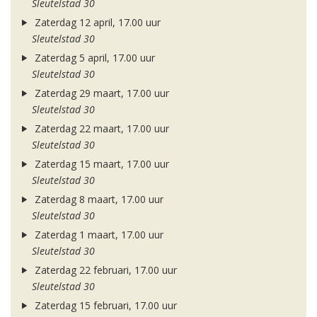
Sleutelstad 30
Zaterdag 12 april, 17.00 uur
Sleutelstad 30
Zaterdag 5 april, 17.00 uur
Sleutelstad 30
Zaterdag 29 maart, 17.00 uur
Sleutelstad 30
Zaterdag 22 maart, 17.00 uur
Sleutelstad 30
Zaterdag 15 maart, 17.00 uur
Sleutelstad 30
Zaterdag 8 maart, 17.00 uur
Sleutelstad 30
Zaterdag 1 maart, 17.00 uur
Sleutelstad 30
Zaterdag 22 februari, 17.00 uur
Sleutelstad 30
Zaterdag 15 februari, 17.00 uur