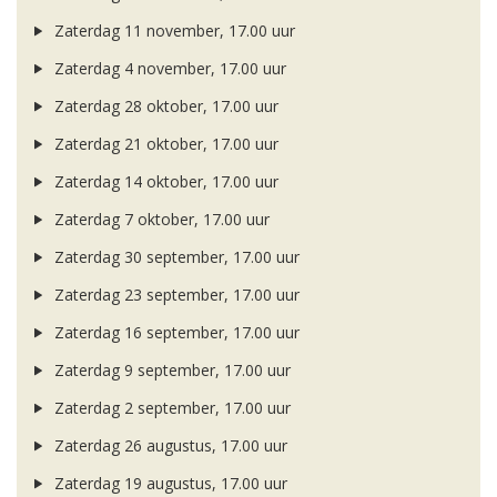
Zaterdag 11 november, 17.00 uur
Zaterdag 4 november, 17.00 uur
Zaterdag 28 oktober, 17.00 uur
Zaterdag 21 oktober, 17.00 uur
Zaterdag 14 oktober, 17.00 uur
Zaterdag 7 oktober, 17.00 uur
Zaterdag 30 september, 17.00 uur
Zaterdag 23 september, 17.00 uur
Zaterdag 16 september, 17.00 uur
Zaterdag 9 september, 17.00 uur
Zaterdag 2 september, 17.00 uur
Zaterdag 26 augustus, 17.00 uur
Zaterdag 19 augustus, 17.00 uur