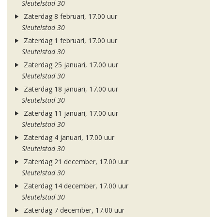
Sleutelstad 30
Zaterdag 8 februari, 17.00 uur
Sleutelstad 30
Zaterdag 1 februari, 17.00 uur
Sleutelstad 30
Zaterdag 25 januari, 17.00 uur
Sleutelstad 30
Zaterdag 18 januari, 17.00 uur
Sleutelstad 30
Zaterdag 11 januari, 17.00 uur
Sleutelstad 30
Zaterdag 4 januari, 17.00 uur
Sleutelstad 30
Zaterdag 21 december, 17.00 uur
Sleutelstad 30
Zaterdag 14 december, 17.00 uur
Sleutelstad 30
Zaterdag 7 december, 17.00 uur