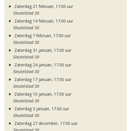
Zaterdag 21 februari, 17.00 uur
Sleutelstad 30
Zaterdag 14 februari, 17.00 uur
Sleutelstad 30
Zaterdag 7 februari, 17.00 uur
Sleutelstad 30
Zaterdag 31 januari, 17.00 uur
Sleutelstad 30
Zaterdag 24 januari, 17.00 uur
Sleutelstad 30
Zaterdag 17 januari, 17.00 uur
Sleutelstad 30
Zaterdag 10 januari, 17.00 uur
Sleutelstad 30
Zaterdag 3 januari, 17.00 uur
Sleutelstad 30
Zaterdag 27 december, 17.00 uur
Sleutelstad 30