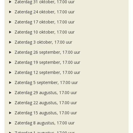
Zaterdag 31 oktober, 17.00 uur
Zaterdag 24 oktober, 17.00 uur
Zaterdag 17 oktober, 17.00 uur
Zaterdag 10 oktober, 17.00 uur
Zaterdag 3 oktober, 17.00 uur
Zaterdag 26 september, 17.00 uur
Zaterdag 19 september, 17.00 uur
Zaterdag 12 september, 17.00 uur
Zaterdag 5 september, 17.00 uur
Zaterdag 29 augustus, 17.00 uur
Zaterdag 22 augustus, 17.00 uur
Zaterdag 15 augustus, 17.00 uur
Zaterdag 8 augustus, 17.00 uur
Zaterdag 1 augustus, 17.00 uur