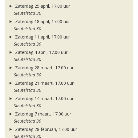
Zaterdag 25 april, 17.00 uur
Sleutelstad 30
Zaterdag 18 april, 17.00 uur
Sleutelstad 30
Zaterdag 11 april, 17.00 uur
Sleutelstad 30
Zaterdag 4 april, 17.00 uur
Sleutelstad 30
Zaterdag 28 maart, 17.00 uur
Sleutelstad 30
Zaterdag 21 maart, 17.00 uur
Sleutelstad 30
Zaterdag 14 maart, 17.00 uur
Sleutelstad 30
Zaterdag 7 maart, 17.00 uur
Sleutelstad 30
Zaterdag 28 februari, 17.00 uur
Sleutelstad 30