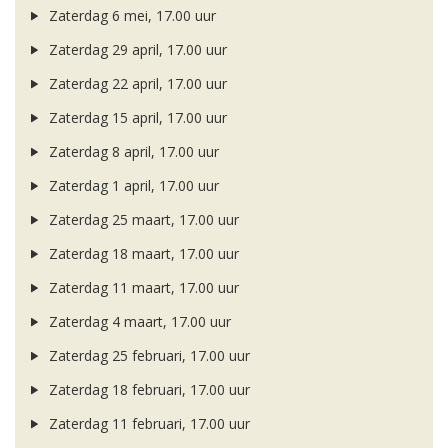
Zaterdag 6 mei, 17.00 uur
Zaterdag 29 april, 17.00 uur
Zaterdag 22 april, 17.00 uur
Zaterdag 15 april, 17.00 uur
Zaterdag 8 april, 17.00 uur
Zaterdag 1 april, 17.00 uur
Zaterdag 25 maart, 17.00 uur
Zaterdag 18 maart, 17.00 uur
Zaterdag 11 maart, 17.00 uur
Zaterdag 4 maart, 17.00 uur
Zaterdag 25 februari, 17.00 uur
Zaterdag 18 februari, 17.00 uur
Zaterdag 11 februari, 17.00 uur