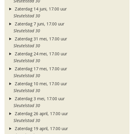
Sleutelstad 30
Zaterdag 14 juni, 17.00 uur
Sleutelstad 30
Zaterdag 7 juni, 17.00 uur
Sleutelstad 30
Zaterdag 31 mei, 17.00 uur
Sleutelstad 30
Zaterdag 24 mei, 17.00 uur
Sleutelstad 30
Zaterdag 17 mei, 17.00 uur
Sleutelstad 30
Zaterdag 10 mei, 17.00 uur
Sleutelstad 30
Zaterdag 3 mei, 17.00 uur
Sleutelstad 30
Zaterdag 26 april, 17.00 uur
Sleutelstad 30
Zaterdag 19 april, 17.00 uur