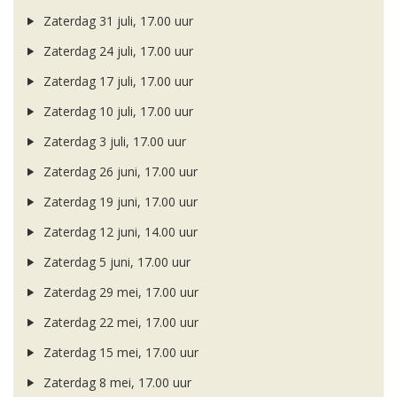
Zaterdag 31 juli, 17.00 uur
Zaterdag 24 juli, 17.00 uur
Zaterdag 17 juli, 17.00 uur
Zaterdag 10 juli, 17.00 uur
Zaterdag 3 juli, 17.00 uur
Zaterdag 26 juni, 17.00 uur
Zaterdag 19 juni, 17.00 uur
Zaterdag 12 juni, 14.00 uur
Zaterdag 5 juni, 17.00 uur
Zaterdag 29 mei, 17.00 uur
Zaterdag 22 mei, 17.00 uur
Zaterdag 15 mei, 17.00 uur
Zaterdag 8 mei, 17.00 uur