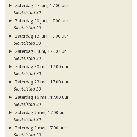
Zaterdag 27 juni, 17.00 uur
Sleutelstad 30
Zaterdag 20 juni, 17.00 uur
Sleutelstad 30
Zaterdag 13 juni, 17.00 uur
Sleutelstad 30
Zaterdag 6 juni, 17.00 uur
Sleutelstad 30
Zaterdag 30 mei, 17.00 uur
Sleutelstad 30
Zaterdag 23 mei, 17.00 uur
Sleutelstad 30
Zaterdag 16 mei, 17.00 uur
Sleutelstad 30
Zaterdag 9 mei, 17.00 uur
Sleutelstad 30
Zaterdag 2 mei, 17.00 uur
Sleutelstad 30