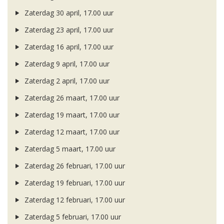
Zaterdag 30 april, 17.00 uur
Zaterdag 23 april, 17.00 uur
Zaterdag 16 april, 17.00 uur
Zaterdag 9 april, 17.00 uur
Zaterdag 2 april, 17.00 uur
Zaterdag 26 maart, 17.00 uur
Zaterdag 19 maart, 17.00 uur
Zaterdag 12 maart, 17.00 uur
Zaterdag 5 maart, 17.00 uur
Zaterdag 26 februari, 17.00 uur
Zaterdag 19 februari, 17.00 uur
Zaterdag 12 februari, 17.00 uur
Zaterdag 5 februari, 17.00 uur