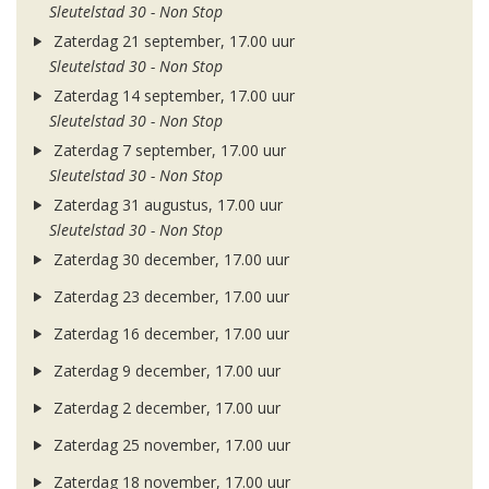
Sleutelstad 30 - Non Stop
Zaterdag 21 september, 17.00 uur
Sleutelstad 30 - Non Stop
Zaterdag 14 september, 17.00 uur
Sleutelstad 30 - Non Stop
Zaterdag 7 september, 17.00 uur
Sleutelstad 30 - Non Stop
Zaterdag 31 augustus, 17.00 uur
Sleutelstad 30 - Non Stop
Zaterdag 30 december, 17.00 uur
Zaterdag 23 december, 17.00 uur
Zaterdag 16 december, 17.00 uur
Zaterdag 9 december, 17.00 uur
Zaterdag 2 december, 17.00 uur
Zaterdag 25 november, 17.00 uur
Zaterdag 18 november, 17.00 uur