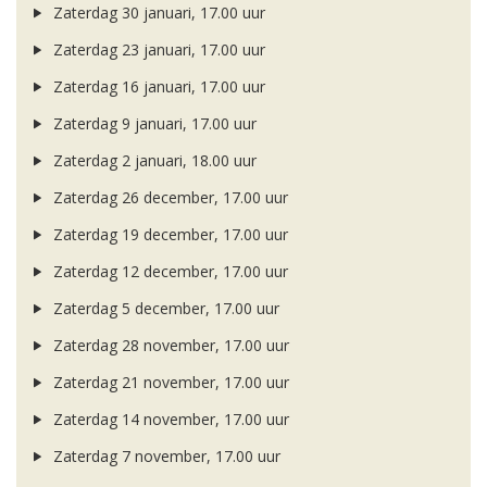
Zaterdag 30 januari, 17.00 uur
Zaterdag 23 januari, 17.00 uur
Zaterdag 16 januari, 17.00 uur
Zaterdag 9 januari, 17.00 uur
Zaterdag 2 januari, 18.00 uur
Zaterdag 26 december, 17.00 uur
Zaterdag 19 december, 17.00 uur
Zaterdag 12 december, 17.00 uur
Zaterdag 5 december, 17.00 uur
Zaterdag 28 november, 17.00 uur
Zaterdag 21 november, 17.00 uur
Zaterdag 14 november, 17.00 uur
Zaterdag 7 november, 17.00 uur