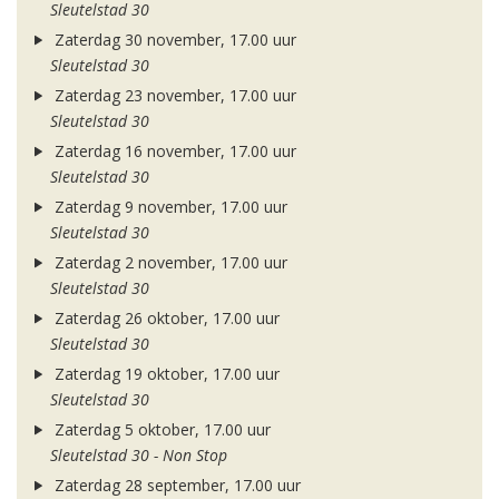
Sleutelstad 30
Zaterdag 30 november, 17.00 uur
Sleutelstad 30
Zaterdag 23 november, 17.00 uur
Sleutelstad 30
Zaterdag 16 november, 17.00 uur
Sleutelstad 30
Zaterdag 9 november, 17.00 uur
Sleutelstad 30
Zaterdag 2 november, 17.00 uur
Sleutelstad 30
Zaterdag 26 oktober, 17.00 uur
Sleutelstad 30
Zaterdag 19 oktober, 17.00 uur
Sleutelstad 30
Zaterdag 5 oktober, 17.00 uur
Sleutelstad 30 - Non Stop
Zaterdag 28 september, 17.00 uur