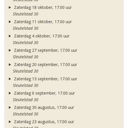
Zaterdag 18 oktober, 17.00 uur
Sleutelstad 30
Zaterdag 11 oktober, 17.00 uur
Sleutelstad 30
Zaterdag 4 oktober, 17.00 uur
Sleutelstad 30
Zaterdag 27 september, 17.00 uur
Sleutelstad 30
Zaterdag 20 september, 17.00 uur
Sleutelstad 30
Zaterdag 13 september, 17.00 uur
Sleutelstad 30
Zaterdag 6 september, 17.00 uur
Sleutelstad 30
Zaterdag 30 augustus, 17.00 uur
Sleutelstad 30
Zaterdag 23 augustus, 17.00 uur