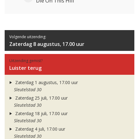
Die On This Hill
Volgende uitzending:
Zaterdag 8 augustus, 17.00 uur
Uitzending gemist?
Luister terug
Zaterdag 1 augustus, 17.00 uur
Sleutelstad 30
Zaterdag 25 juli, 17.00 uur
Sleutelstad 30
Zaterdag 18 juli, 17.00 uur
Sleutelstad 30
Zaterdag 4 juli, 17.00 uur
Sleutelstad 30