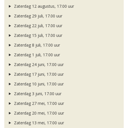
Zaterdag 12 augustus, 17.00 uur
Zaterdag 29 juli, 17.00 uur
Zaterdag 22 juli, 17.00 uur
Zaterdag 15 juli, 17.00 uur
Zaterdag 8 juli, 17.00 uur
Zaterdag 1 juli, 17.00 uur
Zaterdag 24 juni, 17.00 uur
Zaterdag 17 juni, 17.00 uur
Zaterdag 10 juni, 17.00 uur
Zaterdag 3 juni, 17.00 uur
Zaterdag 27 mei, 17.00 uur
Zaterdag 20 mei, 17.00 uur
Zaterdag 13 mei, 17.00 uur