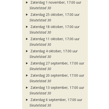
Zaterdag 1 november, 17.00 uur
Sleutelstad 30
Zaterdag 25 oktober, 17.00 uur
Sleutelstad 30
Zaterdag 18 oktober, 17.00 uur
Sleutelstad 30
Zaterdag 11 oktober, 17.00 uur
Sleutelstad 30
Zaterdag 4 oktober, 17.00 uur
Sleutelstad 30
Zaterdag 27 september, 17.00 uur
Sleutelstad 30
Zaterdag 20 september, 17.00 uur
Sleutelstad 30
Zaterdag 13 september, 17.00 uur
Sleutelstad 30
Zaterdag 6 september, 17.00 uur
Sleutelstad 30