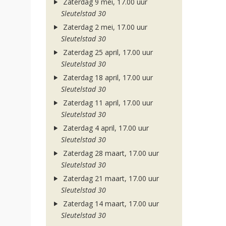
Zaterdag 9 mei, 17.00 uur
Sleutelstad 30
Zaterdag 2 mei, 17.00 uur
Sleutelstad 30
Zaterdag 25 april, 17.00 uur
Sleutelstad 30
Zaterdag 18 april, 17.00 uur
Sleutelstad 30
Zaterdag 11 april, 17.00 uur
Sleutelstad 30
Zaterdag 4 april, 17.00 uur
Sleutelstad 30
Zaterdag 28 maart, 17.00 uur
Sleutelstad 30
Zaterdag 21 maart, 17.00 uur
Sleutelstad 30
Zaterdag 14 maart, 17.00 uur
Sleutelstad 30