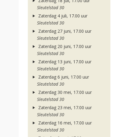
Zaterdag 18 juli, 17.00 uur
Sleutelstad 30
Zaterdag 4 juli, 17.00 uur
Sleutelstad 30
Zaterdag 27 juni, 17.00 uur
Sleutelstad 30
Zaterdag 20 juni, 17.00 uur
Sleutelstad 30
Zaterdag 13 juni, 17.00 uur
Sleutelstad 30
Zaterdag 6 juni, 17.00 uur
Sleutelstad 30
Zaterdag 30 mei, 17.00 uur
Sleutelstad 30
Zaterdag 23 mei, 17.00 uur
Sleutelstad 30
Zaterdag 16 mei, 17.00 uur
Sleutelstad 30