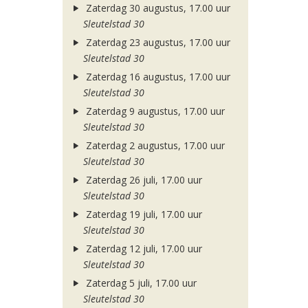
Zaterdag 30 augustus, 17.00 uur
Sleutelstad 30
Zaterdag 23 augustus, 17.00 uur
Sleutelstad 30
Zaterdag 16 augustus, 17.00 uur
Sleutelstad 30
Zaterdag 9 augustus, 17.00 uur
Sleutelstad 30
Zaterdag 2 augustus, 17.00 uur
Sleutelstad 30
Zaterdag 26 juli, 17.00 uur
Sleutelstad 30
Zaterdag 19 juli, 17.00 uur
Sleutelstad 30
Zaterdag 12 juli, 17.00 uur
Sleutelstad 30
Zaterdag 5 juli, 17.00 uur
Sleutelstad 30