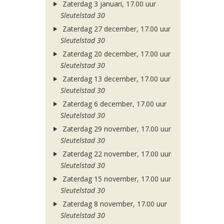
Zaterdag 3 januari, 17.00 uur
Sleutelstad 30
Zaterdag 27 december, 17.00 uur
Sleutelstad 30
Zaterdag 20 december, 17.00 uur
Sleutelstad 30
Zaterdag 13 december, 17.00 uur
Sleutelstad 30
Zaterdag 6 december, 17.00 uur
Sleutelstad 30
Zaterdag 29 november, 17.00 uur
Sleutelstad 30
Zaterdag 22 november, 17.00 uur
Sleutelstad 30
Zaterdag 15 november, 17.00 uur
Sleutelstad 30
Zaterdag 8 november, 17.00 uur
Sleutelstad 30