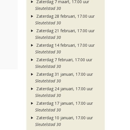
Zaterdag 7 maart, 17.00 uur
Sleutelstad 30
Zaterdag 28 februari, 17.00 uur
Sleutelstad 30
Zaterdag 21 februari, 17.00 uur
Sleutelstad 30
Zaterdag 14 februari, 17.00 uur
Sleutelstad 30
Zaterdag 7 februari, 17.00 uur
Sleutelstad 30
Zaterdag 31 januari, 17.00 uur
Sleutelstad 30
Zaterdag 24 januari, 17.00 uur
Sleutelstad 30
Zaterdag 17 januari, 17.00 uur
Sleutelstad 30
Zaterdag 10 januari, 17.00 uur
Sleutelstad 30