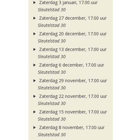
Zaterdag 3 januari, 17.00 uur
Sleutelstad 30
Zaterdag 27 december, 17.00 uur
Sleutelstad 30
Zaterdag 20 december, 17.00 uur
Sleutelstad 30
Zaterdag 13 december, 17.00 uur
Sleutelstad 30
Zaterdag 6 december, 17.00 uur
Sleutelstad 30
Zaterdag 29 november, 17.00 uur
Sleutelstad 30
Zaterdag 22 november, 17.00 uur
Sleutelstad 30
Zaterdag 15 november, 17.00 uur
Sleutelstad 30
Zaterdag 8 november, 17.00 uur
Sleutelstad 30