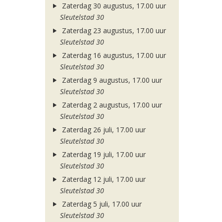
Zaterdag 30 augustus, 17.00 uur
Sleutelstad 30
Zaterdag 23 augustus, 17.00 uur
Sleutelstad 30
Zaterdag 16 augustus, 17.00 uur
Sleutelstad 30
Zaterdag 9 augustus, 17.00 uur
Sleutelstad 30
Zaterdag 2 augustus, 17.00 uur
Sleutelstad 30
Zaterdag 26 juli, 17.00 uur
Sleutelstad 30
Zaterdag 19 juli, 17.00 uur
Sleutelstad 30
Zaterdag 12 juli, 17.00 uur
Sleutelstad 30
Zaterdag 5 juli, 17.00 uur
Sleutelstad 30