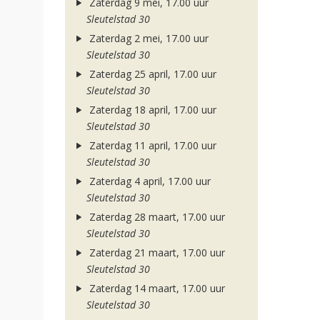
Zaterdag 9 mei, 17.00 uur
Sleutelstad 30
Zaterdag 2 mei, 17.00 uur
Sleutelstad 30
Zaterdag 25 april, 17.00 uur
Sleutelstad 30
Zaterdag 18 april, 17.00 uur
Sleutelstad 30
Zaterdag 11 april, 17.00 uur
Sleutelstad 30
Zaterdag 4 april, 17.00 uur
Sleutelstad 30
Zaterdag 28 maart, 17.00 uur
Sleutelstad 30
Zaterdag 21 maart, 17.00 uur
Sleutelstad 30
Zaterdag 14 maart, 17.00 uur
Sleutelstad 30