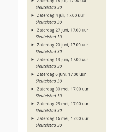
Zaterdag 18 juli, 17.00 uur
Sleutelstad 30
Zaterdag 4 juli, 17.00 uur
Sleutelstad 30
Zaterdag 27 juni, 17.00 uur
Sleutelstad 30
Zaterdag 20 juni, 17.00 uur
Sleutelstad 30
Zaterdag 13 juni, 17.00 uur
Sleutelstad 30
Zaterdag 6 juni, 17.00 uur
Sleutelstad 30
Zaterdag 30 mei, 17.00 uur
Sleutelstad 30
Zaterdag 23 mei, 17.00 uur
Sleutelstad 30
Zaterdag 16 mei, 17.00 uur
Sleutelstad 30