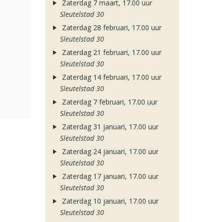
Zaterdag 7 maart, 17.00 uur
Sleutelstad 30
Zaterdag 28 februari, 17.00 uur
Sleutelstad 30
Zaterdag 21 februari, 17.00 uur
Sleutelstad 30
Zaterdag 14 februari, 17.00 uur
Sleutelstad 30
Zaterdag 7 februari, 17.00 uur
Sleutelstad 30
Zaterdag 31 januari, 17.00 uur
Sleutelstad 30
Zaterdag 24 januari, 17.00 uur
Sleutelstad 30
Zaterdag 17 januari, 17.00 uur
Sleutelstad 30
Zaterdag 10 januari, 17.00 uur
Sleutelstad 30