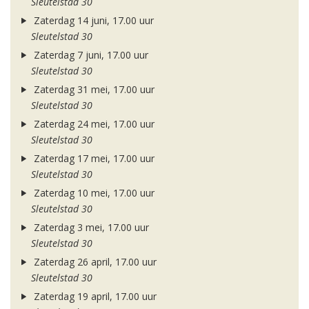
Sleutelstad 30
Zaterdag 14 juni, 17.00 uur
Sleutelstad 30
Zaterdag 7 juni, 17.00 uur
Sleutelstad 30
Zaterdag 31 mei, 17.00 uur
Sleutelstad 30
Zaterdag 24 mei, 17.00 uur
Sleutelstad 30
Zaterdag 17 mei, 17.00 uur
Sleutelstad 30
Zaterdag 10 mei, 17.00 uur
Sleutelstad 30
Zaterdag 3 mei, 17.00 uur
Sleutelstad 30
Zaterdag 26 april, 17.00 uur
Sleutelstad 30
Zaterdag 19 april, 17.00 uur