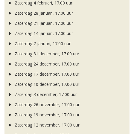
Zaterdag 4 februari, 17.00 uur
Zaterdag 28 januari, 17.00 uur
Zaterdag 21 januari, 17.00 uur
Zaterdag 14 januari, 17.00 uur
Zaterdag 7 januari, 17.00 uur
Zaterdag 31 december, 17.00 uur
Zaterdag 24 december, 17.00 uur
Zaterdag 17 december, 17.00 uur
Zaterdag 10 december, 17.00 uur
Zaterdag 3 december, 17.00 uur
Zaterdag 26 november, 17.00 uur
Zaterdag 19 november, 17.00 uur
Zaterdag 12 november, 17.00 uur