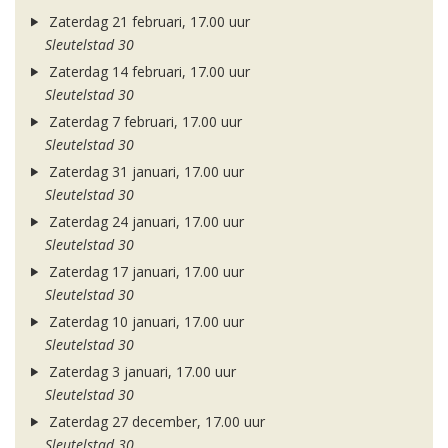
Zaterdag 21 februari, 17.00 uur
Sleutelstad 30
Zaterdag 14 februari, 17.00 uur
Sleutelstad 30
Zaterdag 7 februari, 17.00 uur
Sleutelstad 30
Zaterdag 31 januari, 17.00 uur
Sleutelstad 30
Zaterdag 24 januari, 17.00 uur
Sleutelstad 30
Zaterdag 17 januari, 17.00 uur
Sleutelstad 30
Zaterdag 10 januari, 17.00 uur
Sleutelstad 30
Zaterdag 3 januari, 17.00 uur
Sleutelstad 30
Zaterdag 27 december, 17.00 uur
Sleutelstad 30