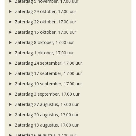
Zaterdag 5 november, 17.00 uur
Zaterdag 29 oktober, 17.00 uur
Zaterdag 22 oktober, 17.00 uur
Zaterdag 15 oktober, 17.00 uur
Zaterdag 8 oktober, 17.00 uur
Zaterdag 1 oktober, 17.00 uur
Zaterdag 24 september, 17.00 uur
Zaterdag 17 september, 17.00 uur
Zaterdag 10 september, 17.00 uur
Zaterdag 3 september, 17.00 uur
Zaterdag 27 augustus, 17.00 uur
Zaterdag 20 augustus, 17.00 uur
Zaterdag 13 augustus, 17.00 uur
Zaterdag 6 augustus, 17.00 uur