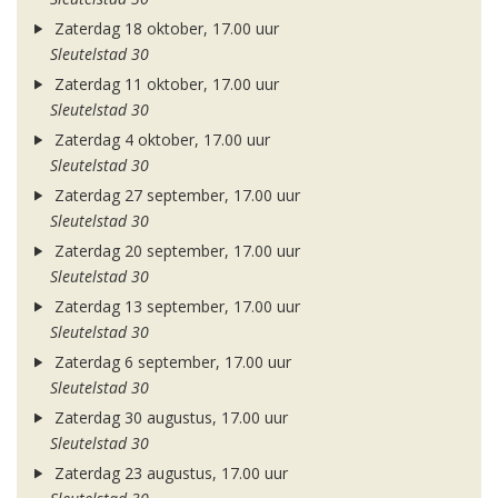
Zaterdag 18 oktober, 17.00 uur
Sleutelstad 30
Zaterdag 11 oktober, 17.00 uur
Sleutelstad 30
Zaterdag 4 oktober, 17.00 uur
Sleutelstad 30
Zaterdag 27 september, 17.00 uur
Sleutelstad 30
Zaterdag 20 september, 17.00 uur
Sleutelstad 30
Zaterdag 13 september, 17.00 uur
Sleutelstad 30
Zaterdag 6 september, 17.00 uur
Sleutelstad 30
Zaterdag 30 augustus, 17.00 uur
Sleutelstad 30
Zaterdag 23 augustus, 17.00 uur