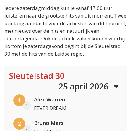
Iedere zaterdagmiddag kun je vanaf 17.00 uur
luisteren naar de grootste hits van dit moment. Twee
uur lang aandacht voor dé artiesten van dit moment,
met nieuws over de hits en natuurlijk een
concertagenda. Ook de actuele zaken komen voorbij.
Kortom je zaterdagavond begint bij de Sleutelstad
30 met de hits van de Leidse regio.
Sleutelstad 30
25 april 2026
Alex Warren
1
1
FEVER DREAM
Bruno Mars
2
2