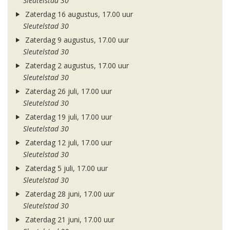
Sleutelstad 30
Zaterdag 16 augustus, 17.00 uur
Sleutelstad 30
Zaterdag 9 augustus, 17.00 uur
Sleutelstad 30
Zaterdag 2 augustus, 17.00 uur
Sleutelstad 30
Zaterdag 26 juli, 17.00 uur
Sleutelstad 30
Zaterdag 19 juli, 17.00 uur
Sleutelstad 30
Zaterdag 12 juli, 17.00 uur
Sleutelstad 30
Zaterdag 5 juli, 17.00 uur
Sleutelstad 30
Zaterdag 28 juni, 17.00 uur
Sleutelstad 30
Zaterdag 21 juni, 17.00 uur