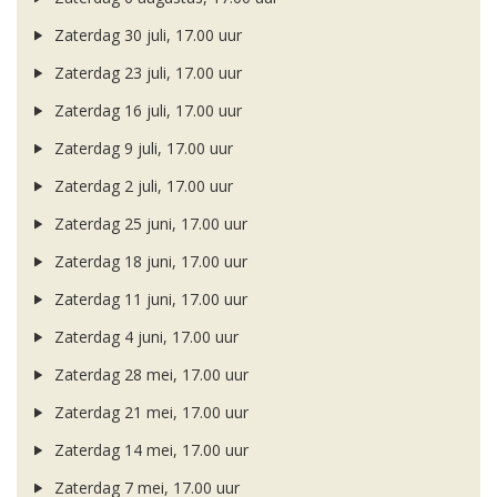
Zaterdag 30 juli, 17.00 uur
Zaterdag 23 juli, 17.00 uur
Zaterdag 16 juli, 17.00 uur
Zaterdag 9 juli, 17.00 uur
Zaterdag 2 juli, 17.00 uur
Zaterdag 25 juni, 17.00 uur
Zaterdag 18 juni, 17.00 uur
Zaterdag 11 juni, 17.00 uur
Zaterdag 4 juni, 17.00 uur
Zaterdag 28 mei, 17.00 uur
Zaterdag 21 mei, 17.00 uur
Zaterdag 14 mei, 17.00 uur
Zaterdag 7 mei, 17.00 uur