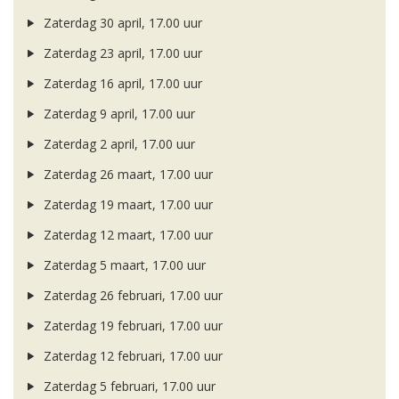
Zaterdag 30 april, 17.00 uur
Zaterdag 23 april, 17.00 uur
Zaterdag 16 april, 17.00 uur
Zaterdag 9 april, 17.00 uur
Zaterdag 2 april, 17.00 uur
Zaterdag 26 maart, 17.00 uur
Zaterdag 19 maart, 17.00 uur
Zaterdag 12 maart, 17.00 uur
Zaterdag 5 maart, 17.00 uur
Zaterdag 26 februari, 17.00 uur
Zaterdag 19 februari, 17.00 uur
Zaterdag 12 februari, 17.00 uur
Zaterdag 5 februari, 17.00 uur