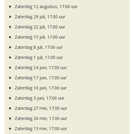
Zaterdag 12 augustus, 17.00 uur
Zaterdag 29 juli, 17.00 uur
Zaterdag 22 juli, 17.00 uur
Zaterdag 15 juli, 17.00 uur
Zaterdag 8 juli, 17.00 uur
Zaterdag 1 juli, 17.00 uur
Zaterdag 24 juni, 17.00 uur
Zaterdag 17 juni, 17.00 uur
Zaterdag 10 juni, 17.00 uur
Zaterdag 3 juni, 17.00 uur
Zaterdag 27 mei, 17.00 uur
Zaterdag 20 mei, 17.00 uur
Zaterdag 13 mei, 17.00 uur