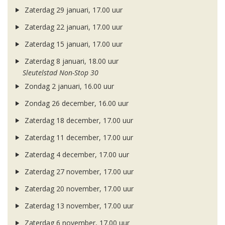
Zaterdag 29 januari, 17.00 uur
Zaterdag 22 januari, 17.00 uur
Zaterdag 15 januari, 17.00 uur
Zaterdag 8 januari, 18.00 uur
Sleutelstad Non-Stop 30
Zondag 2 januari, 16.00 uur
Zondag 26 december, 16.00 uur
Zaterdag 18 december, 17.00 uur
Zaterdag 11 december, 17.00 uur
Zaterdag 4 december, 17.00 uur
Zaterdag 27 november, 17.00 uur
Zaterdag 20 november, 17.00 uur
Zaterdag 13 november, 17.00 uur
Zaterdag 6 november, 17.00 uur