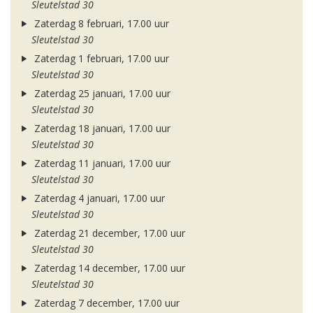
Sleutelstad 30
Zaterdag 8 februari, 17.00 uur
Sleutelstad 30
Zaterdag 1 februari, 17.00 uur
Sleutelstad 30
Zaterdag 25 januari, 17.00 uur
Sleutelstad 30
Zaterdag 18 januari, 17.00 uur
Sleutelstad 30
Zaterdag 11 januari, 17.00 uur
Sleutelstad 30
Zaterdag 4 januari, 17.00 uur
Sleutelstad 30
Zaterdag 21 december, 17.00 uur
Sleutelstad 30
Zaterdag 14 december, 17.00 uur
Sleutelstad 30
Zaterdag 7 december, 17.00 uur