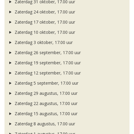
Zaterdag 31 oktober, 17.00 uur
Zaterdag 24 oktober, 17.00 uur
Zaterdag 17 oktober, 17.00 uur
Zaterdag 10 oktober, 17.00 uur
Zaterdag 3 oktober, 17.00 uur
Zaterdag 26 september, 17.00 uur
Zaterdag 19 september, 17.00 uur
Zaterdag 12 september, 17.00 uur
Zaterdag 5 september, 17.00 uur
Zaterdag 29 augustus, 17.00 uur
Zaterdag 22 augustus, 17.00 uur
Zaterdag 15 augustus, 17.00 uur
Zaterdag 8 augustus, 17.00 uur
Zaterdag 1 augustus, 17.00 uur