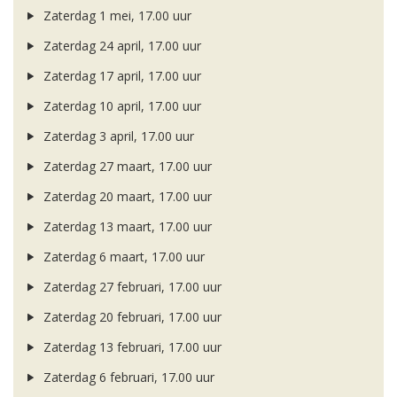
Zaterdag 1 mei, 17.00 uur
Zaterdag 24 april, 17.00 uur
Zaterdag 17 april, 17.00 uur
Zaterdag 10 april, 17.00 uur
Zaterdag 3 april, 17.00 uur
Zaterdag 27 maart, 17.00 uur
Zaterdag 20 maart, 17.00 uur
Zaterdag 13 maart, 17.00 uur
Zaterdag 6 maart, 17.00 uur
Zaterdag 27 februari, 17.00 uur
Zaterdag 20 februari, 17.00 uur
Zaterdag 13 februari, 17.00 uur
Zaterdag 6 februari, 17.00 uur