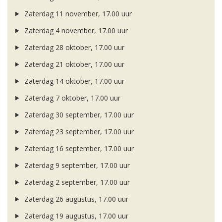
Zaterdag 11 november, 17.00 uur
Zaterdag 4 november, 17.00 uur
Zaterdag 28 oktober, 17.00 uur
Zaterdag 21 oktober, 17.00 uur
Zaterdag 14 oktober, 17.00 uur
Zaterdag 7 oktober, 17.00 uur
Zaterdag 30 september, 17.00 uur
Zaterdag 23 september, 17.00 uur
Zaterdag 16 september, 17.00 uur
Zaterdag 9 september, 17.00 uur
Zaterdag 2 september, 17.00 uur
Zaterdag 26 augustus, 17.00 uur
Zaterdag 19 augustus, 17.00 uur