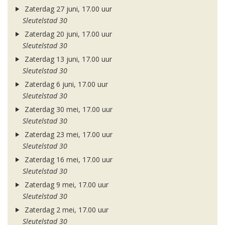
Zaterdag 27 juni, 17.00 uur
Sleutelstad 30
Zaterdag 20 juni, 17.00 uur
Sleutelstad 30
Zaterdag 13 juni, 17.00 uur
Sleutelstad 30
Zaterdag 6 juni, 17.00 uur
Sleutelstad 30
Zaterdag 30 mei, 17.00 uur
Sleutelstad 30
Zaterdag 23 mei, 17.00 uur
Sleutelstad 30
Zaterdag 16 mei, 17.00 uur
Sleutelstad 30
Zaterdag 9 mei, 17.00 uur
Sleutelstad 30
Zaterdag 2 mei, 17.00 uur
Sleutelstad 30