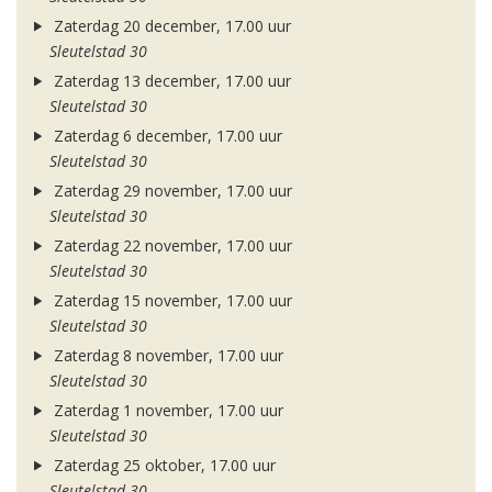
Zaterdag 20 december, 17.00 uur
Sleutelstad 30
Zaterdag 13 december, 17.00 uur
Sleutelstad 30
Zaterdag 6 december, 17.00 uur
Sleutelstad 30
Zaterdag 29 november, 17.00 uur
Sleutelstad 30
Zaterdag 22 november, 17.00 uur
Sleutelstad 30
Zaterdag 15 november, 17.00 uur
Sleutelstad 30
Zaterdag 8 november, 17.00 uur
Sleutelstad 30
Zaterdag 1 november, 17.00 uur
Sleutelstad 30
Zaterdag 25 oktober, 17.00 uur
Sleutelstad 30