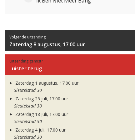
Ik Ben Niet Meer Bang
Volgende uitzending:
Zaterdag 8 augustus, 17.00 uur
Uitzending gemist?
Luister terug
Zaterdag 1 augustus, 17.00 uur
Sleutelstad 30
Zaterdag 25 juli, 17.00 uur
Sleutelstad 30
Zaterdag 18 juli, 17.00 uur
Sleutelstad 30
Zaterdag 4 juli, 17.00 uur
Sleutelstad 30