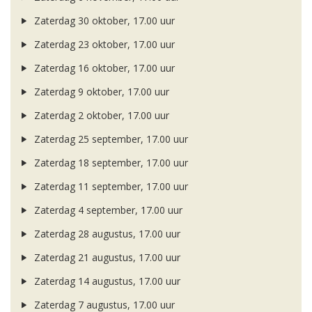
Zaterdag 30 oktober, 17.00 uur
Zaterdag 23 oktober, 17.00 uur
Zaterdag 16 oktober, 17.00 uur
Zaterdag 9 oktober, 17.00 uur
Zaterdag 2 oktober, 17.00 uur
Zaterdag 25 september, 17.00 uur
Zaterdag 18 september, 17.00 uur
Zaterdag 11 september, 17.00 uur
Zaterdag 4 september, 17.00 uur
Zaterdag 28 augustus, 17.00 uur
Zaterdag 21 augustus, 17.00 uur
Zaterdag 14 augustus, 17.00 uur
Zaterdag 7 augustus, 17.00 uur