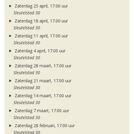
Zaterdag 25 april, 17.00 uur
Sleutelstad 30
Zaterdag 18 april, 17.00 uur
Sleutelstad 30
Zaterdag 11 april, 17.00 uur
Sleutelstad 30
Zaterdag 4 april, 17.00 uur
Sleutelstad 30
Zaterdag 28 maart, 17.00 uur
Sleutelstad 30
Zaterdag 21 maart, 17.00 uur
Sleutelstad 30
Zaterdag 14 maart, 17.00 uur
Sleutelstad 30
Zaterdag 7 maart, 17.00 uur
Sleutelstad 30
Zaterdag 28 februari, 17.00 uur
Sleutelstad 30