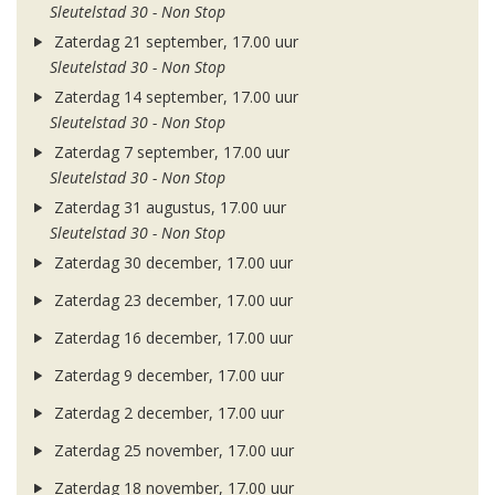
Sleutelstad 30 - Non Stop
Zaterdag 21 september, 17.00 uur
Sleutelstad 30 - Non Stop
Zaterdag 14 september, 17.00 uur
Sleutelstad 30 - Non Stop
Zaterdag 7 september, 17.00 uur
Sleutelstad 30 - Non Stop
Zaterdag 31 augustus, 17.00 uur
Sleutelstad 30 - Non Stop
Zaterdag 30 december, 17.00 uur
Zaterdag 23 december, 17.00 uur
Zaterdag 16 december, 17.00 uur
Zaterdag 9 december, 17.00 uur
Zaterdag 2 december, 17.00 uur
Zaterdag 25 november, 17.00 uur
Zaterdag 18 november, 17.00 uur