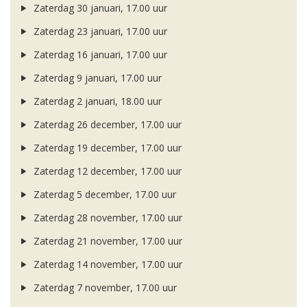
Zaterdag 30 januari, 17.00 uur
Zaterdag 23 januari, 17.00 uur
Zaterdag 16 januari, 17.00 uur
Zaterdag 9 januari, 17.00 uur
Zaterdag 2 januari, 18.00 uur
Zaterdag 26 december, 17.00 uur
Zaterdag 19 december, 17.00 uur
Zaterdag 12 december, 17.00 uur
Zaterdag 5 december, 17.00 uur
Zaterdag 28 november, 17.00 uur
Zaterdag 21 november, 17.00 uur
Zaterdag 14 november, 17.00 uur
Zaterdag 7 november, 17.00 uur