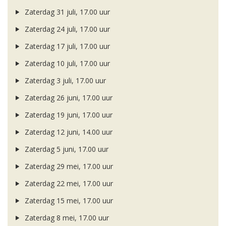
Zaterdag 31 juli, 17.00 uur
Zaterdag 24 juli, 17.00 uur
Zaterdag 17 juli, 17.00 uur
Zaterdag 10 juli, 17.00 uur
Zaterdag 3 juli, 17.00 uur
Zaterdag 26 juni, 17.00 uur
Zaterdag 19 juni, 17.00 uur
Zaterdag 12 juni, 14.00 uur
Zaterdag 5 juni, 17.00 uur
Zaterdag 29 mei, 17.00 uur
Zaterdag 22 mei, 17.00 uur
Zaterdag 15 mei, 17.00 uur
Zaterdag 8 mei, 17.00 uur