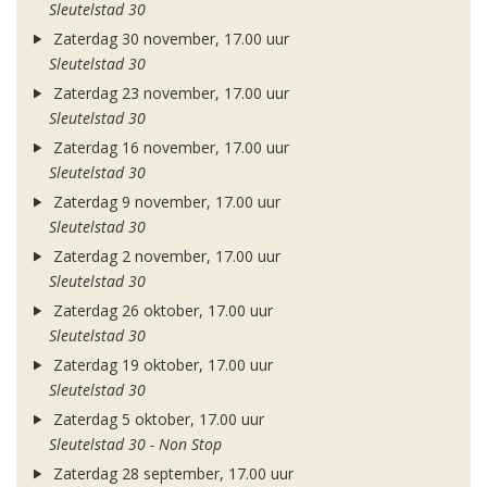
Sleutelstad 30
Zaterdag 30 november, 17.00 uur
Sleutelstad 30
Zaterdag 23 november, 17.00 uur
Sleutelstad 30
Zaterdag 16 november, 17.00 uur
Sleutelstad 30
Zaterdag 9 november, 17.00 uur
Sleutelstad 30
Zaterdag 2 november, 17.00 uur
Sleutelstad 30
Zaterdag 26 oktober, 17.00 uur
Sleutelstad 30
Zaterdag 19 oktober, 17.00 uur
Sleutelstad 30
Zaterdag 5 oktober, 17.00 uur
Sleutelstad 30 - Non Stop
Zaterdag 28 september, 17.00 uur