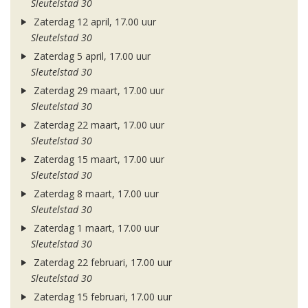
Sleutelstad 30
Zaterdag 12 april, 17.00 uur
Sleutelstad 30
Zaterdag 5 april, 17.00 uur
Sleutelstad 30
Zaterdag 29 maart, 17.00 uur
Sleutelstad 30
Zaterdag 22 maart, 17.00 uur
Sleutelstad 30
Zaterdag 15 maart, 17.00 uur
Sleutelstad 30
Zaterdag 8 maart, 17.00 uur
Sleutelstad 30
Zaterdag 1 maart, 17.00 uur
Sleutelstad 30
Zaterdag 22 februari, 17.00 uur
Sleutelstad 30
Zaterdag 15 februari, 17.00 uur