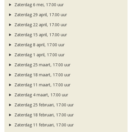
Zaterdag 6 mei, 17.00 uur
Zaterdag 29 april, 17.00 uur
Zaterdag 22 april, 17.00 uur
Zaterdag 15 april, 17.00 uur
Zaterdag 8 april, 17.00 uur
Zaterdag 1 april, 17.00 uur
Zaterdag 25 maart, 17.00 uur
Zaterdag 18 maart, 17.00 uur
Zaterdag 11 maart, 17.00 uur
Zaterdag 4 maart, 17.00 uur
Zaterdag 25 februari, 17.00 uur
Zaterdag 18 februari, 17.00 uur
Zaterdag 11 februari, 17.00 uur