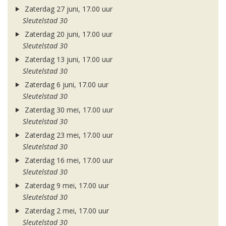
Zaterdag 27 juni, 17.00 uur
Sleutelstad 30
Zaterdag 20 juni, 17.00 uur
Sleutelstad 30
Zaterdag 13 juni, 17.00 uur
Sleutelstad 30
Zaterdag 6 juni, 17.00 uur
Sleutelstad 30
Zaterdag 30 mei, 17.00 uur
Sleutelstad 30
Zaterdag 23 mei, 17.00 uur
Sleutelstad 30
Zaterdag 16 mei, 17.00 uur
Sleutelstad 30
Zaterdag 9 mei, 17.00 uur
Sleutelstad 30
Zaterdag 2 mei, 17.00 uur
Sleutelstad 30