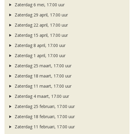
Zaterdag 6 mei, 17.00 uur
Zaterdag 29 april, 17.00 uur
Zaterdag 22 april, 17.00 uur
Zaterdag 15 april, 17.00 uur
Zaterdag 8 april, 17.00 uur
Zaterdag 1 april, 17.00 uur
Zaterdag 25 maart, 17.00 uur
Zaterdag 18 maart, 17.00 uur
Zaterdag 11 maart, 17.00 uur
Zaterdag 4 maart, 17.00 uur
Zaterdag 25 februari, 17.00 uur
Zaterdag 18 februari, 17.00 uur
Zaterdag 11 februari, 17.00 uur