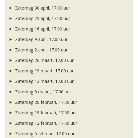
Zaterdag 30 april, 17.00 uur
Zaterdag 23 april, 17.00 uur
Zaterdag 16 april, 17.00 uur
Zaterdag 9 april, 17.00 uur
Zaterdag 2 april, 17.00 uur
Zaterdag 26 maart, 17.00 uur
Zaterdag 19 maart, 17.00 uur
Zaterdag 12 maart, 17.00 uur
Zaterdag 5 maart, 17.00 uur
Zaterdag 26 februari, 17.00 uur
Zaterdag 19 februari, 17.00 uur
Zaterdag 12 februari, 17.00 uur
Zaterdag 5 februari, 17.00 uur