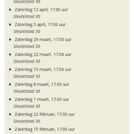
Sleutelstad 30
Zaterdag 12 april, 17.00 uur
Sleutelstad 30
Zaterdag 5 april, 17.00 uur
Sleutelstad 30
Zaterdag 29 maart, 17.00 uur
Sleutelstad 30
Zaterdag 22 maart, 17.00 uur
Sleutelstad 30
Zaterdag 15 maart, 17.00 uur
Sleutelstad 30
Zaterdag 8 maart, 17.00 uur
Sleutelstad 30
Zaterdag 1 maart, 17.00 uur
Sleutelstad 30
Zaterdag 22 februari, 17.00 uur
Sleutelstad 30
Zaterdag 15 februari, 17.00 uur