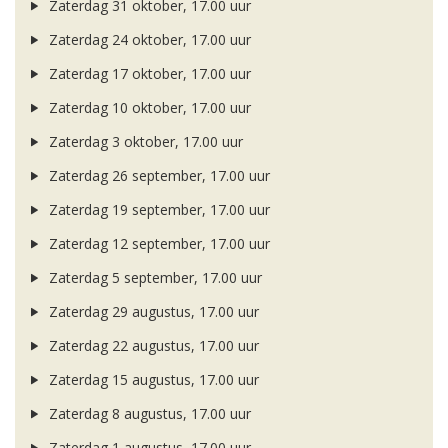
Zaterdag 31 oktober, 17.00 uur
Zaterdag 24 oktober, 17.00 uur
Zaterdag 17 oktober, 17.00 uur
Zaterdag 10 oktober, 17.00 uur
Zaterdag 3 oktober, 17.00 uur
Zaterdag 26 september, 17.00 uur
Zaterdag 19 september, 17.00 uur
Zaterdag 12 september, 17.00 uur
Zaterdag 5 september, 17.00 uur
Zaterdag 29 augustus, 17.00 uur
Zaterdag 22 augustus, 17.00 uur
Zaterdag 15 augustus, 17.00 uur
Zaterdag 8 augustus, 17.00 uur
Zaterdag 1 augustus, 17.00 uur