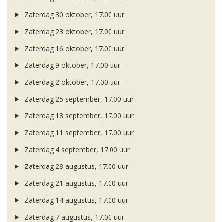
Zaterdag 30 oktober, 17.00 uur
Zaterdag 23 oktober, 17.00 uur
Zaterdag 16 oktober, 17.00 uur
Zaterdag 9 oktober, 17.00 uur
Zaterdag 2 oktober, 17.00 uur
Zaterdag 25 september, 17.00 uur
Zaterdag 18 september, 17.00 uur
Zaterdag 11 september, 17.00 uur
Zaterdag 4 september, 17.00 uur
Zaterdag 28 augustus, 17.00 uur
Zaterdag 21 augustus, 17.00 uur
Zaterdag 14 augustus, 17.00 uur
Zaterdag 7 augustus, 17.00 uur