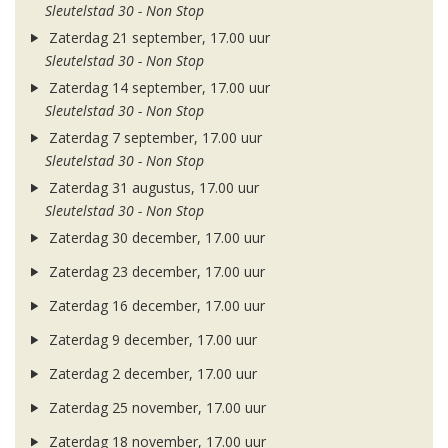
Sleutelstad 30 - Non Stop
Zaterdag 21 september, 17.00 uur
Sleutelstad 30 - Non Stop
Zaterdag 14 september, 17.00 uur
Sleutelstad 30 - Non Stop
Zaterdag 7 september, 17.00 uur
Sleutelstad 30 - Non Stop
Zaterdag 31 augustus, 17.00 uur
Sleutelstad 30 - Non Stop
Zaterdag 30 december, 17.00 uur
Zaterdag 23 december, 17.00 uur
Zaterdag 16 december, 17.00 uur
Zaterdag 9 december, 17.00 uur
Zaterdag 2 december, 17.00 uur
Zaterdag 25 november, 17.00 uur
Zaterdag 18 november, 17.00 uur