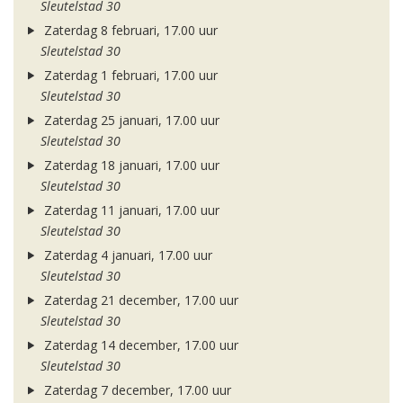
Sleutelstad 30
Zaterdag 8 februari, 17.00 uur
Sleutelstad 30
Zaterdag 1 februari, 17.00 uur
Sleutelstad 30
Zaterdag 25 januari, 17.00 uur
Sleutelstad 30
Zaterdag 18 januari, 17.00 uur
Sleutelstad 30
Zaterdag 11 januari, 17.00 uur
Sleutelstad 30
Zaterdag 4 januari, 17.00 uur
Sleutelstad 30
Zaterdag 21 december, 17.00 uur
Sleutelstad 30
Zaterdag 14 december, 17.00 uur
Sleutelstad 30
Zaterdag 7 december, 17.00 uur