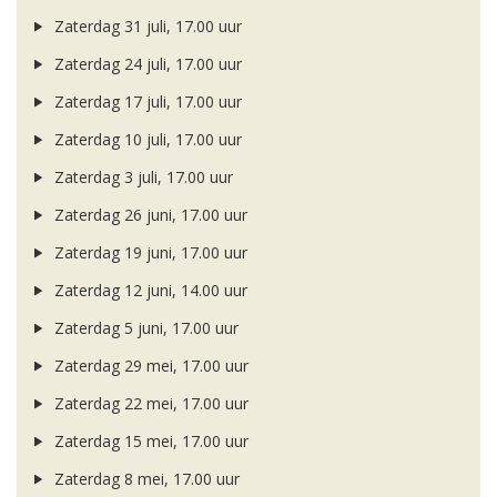
Zaterdag 31 juli, 17.00 uur
Zaterdag 24 juli, 17.00 uur
Zaterdag 17 juli, 17.00 uur
Zaterdag 10 juli, 17.00 uur
Zaterdag 3 juli, 17.00 uur
Zaterdag 26 juni, 17.00 uur
Zaterdag 19 juni, 17.00 uur
Zaterdag 12 juni, 14.00 uur
Zaterdag 5 juni, 17.00 uur
Zaterdag 29 mei, 17.00 uur
Zaterdag 22 mei, 17.00 uur
Zaterdag 15 mei, 17.00 uur
Zaterdag 8 mei, 17.00 uur