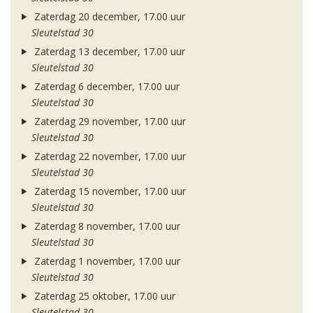
Zaterdag 20 december, 17.00 uur
Sleutelstad 30
Zaterdag 13 december, 17.00 uur
Sleutelstad 30
Zaterdag 6 december, 17.00 uur
Sleutelstad 30
Zaterdag 29 november, 17.00 uur
Sleutelstad 30
Zaterdag 22 november, 17.00 uur
Sleutelstad 30
Zaterdag 15 november, 17.00 uur
Sleutelstad 30
Zaterdag 8 november, 17.00 uur
Sleutelstad 30
Zaterdag 1 november, 17.00 uur
Sleutelstad 30
Zaterdag 25 oktober, 17.00 uur
Sleutelstad 30