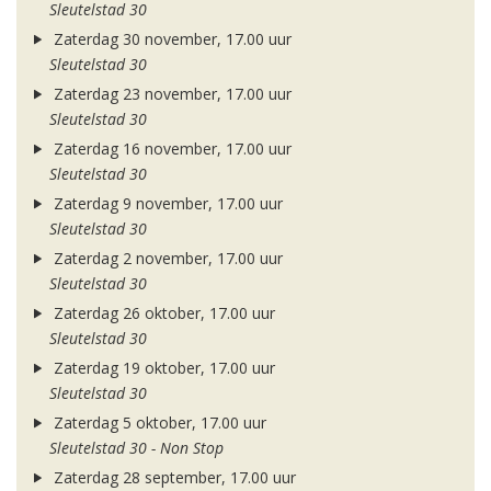
Sleutelstad 30
Zaterdag 30 november, 17.00 uur
Sleutelstad 30
Zaterdag 23 november, 17.00 uur
Sleutelstad 30
Zaterdag 16 november, 17.00 uur
Sleutelstad 30
Zaterdag 9 november, 17.00 uur
Sleutelstad 30
Zaterdag 2 november, 17.00 uur
Sleutelstad 30
Zaterdag 26 oktober, 17.00 uur
Sleutelstad 30
Zaterdag 19 oktober, 17.00 uur
Sleutelstad 30
Zaterdag 5 oktober, 17.00 uur
Sleutelstad 30 - Non Stop
Zaterdag 28 september, 17.00 uur