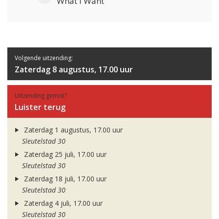
What I Want
Volgende uitzending:
Zaterdag 8 augustus, 17.00 uur
Uitzending gemist?
Luister terug
Zaterdag 1 augustus, 17.00 uur
Sleutelstad 30
Zaterdag 25 juli, 17.00 uur
Sleutelstad 30
Zaterdag 18 juli, 17.00 uur
Sleutelstad 30
Zaterdag 4 juli, 17.00 uur
Sleutelstad 30