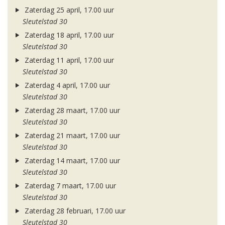
Zaterdag 25 april, 17.00 uur
Sleutelstad 30
Zaterdag 18 april, 17.00 uur
Sleutelstad 30
Zaterdag 11 april, 17.00 uur
Sleutelstad 30
Zaterdag 4 april, 17.00 uur
Sleutelstad 30
Zaterdag 28 maart, 17.00 uur
Sleutelstad 30
Zaterdag 21 maart, 17.00 uur
Sleutelstad 30
Zaterdag 14 maart, 17.00 uur
Sleutelstad 30
Zaterdag 7 maart, 17.00 uur
Sleutelstad 30
Zaterdag 28 februari, 17.00 uur
Sleutelstad 30