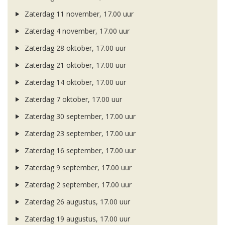
Zaterdag 11 november, 17.00 uur
Zaterdag 4 november, 17.00 uur
Zaterdag 28 oktober, 17.00 uur
Zaterdag 21 oktober, 17.00 uur
Zaterdag 14 oktober, 17.00 uur
Zaterdag 7 oktober, 17.00 uur
Zaterdag 30 september, 17.00 uur
Zaterdag 23 september, 17.00 uur
Zaterdag 16 september, 17.00 uur
Zaterdag 9 september, 17.00 uur
Zaterdag 2 september, 17.00 uur
Zaterdag 26 augustus, 17.00 uur
Zaterdag 19 augustus, 17.00 uur