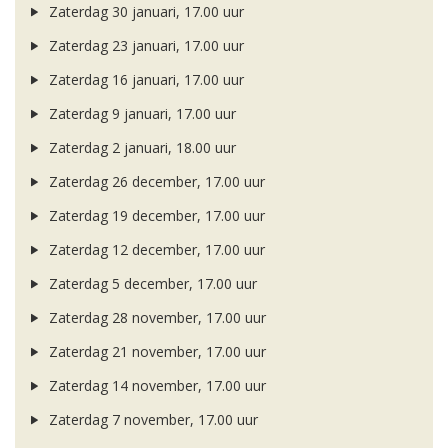
Zaterdag 30 januari, 17.00 uur
Zaterdag 23 januari, 17.00 uur
Zaterdag 16 januari, 17.00 uur
Zaterdag 9 januari, 17.00 uur
Zaterdag 2 januari, 18.00 uur
Zaterdag 26 december, 17.00 uur
Zaterdag 19 december, 17.00 uur
Zaterdag 12 december, 17.00 uur
Zaterdag 5 december, 17.00 uur
Zaterdag 28 november, 17.00 uur
Zaterdag 21 november, 17.00 uur
Zaterdag 14 november, 17.00 uur
Zaterdag 7 november, 17.00 uur