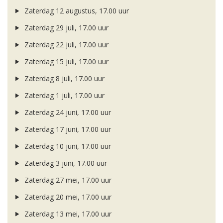
Zaterdag 12 augustus, 17.00 uur
Zaterdag 29 juli, 17.00 uur
Zaterdag 22 juli, 17.00 uur
Zaterdag 15 juli, 17.00 uur
Zaterdag 8 juli, 17.00 uur
Zaterdag 1 juli, 17.00 uur
Zaterdag 24 juni, 17.00 uur
Zaterdag 17 juni, 17.00 uur
Zaterdag 10 juni, 17.00 uur
Zaterdag 3 juni, 17.00 uur
Zaterdag 27 mei, 17.00 uur
Zaterdag 20 mei, 17.00 uur
Zaterdag 13 mei, 17.00 uur