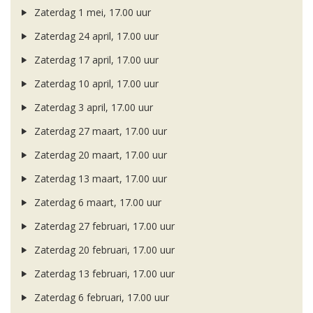
Zaterdag 1 mei, 17.00 uur
Zaterdag 24 april, 17.00 uur
Zaterdag 17 april, 17.00 uur
Zaterdag 10 april, 17.00 uur
Zaterdag 3 april, 17.00 uur
Zaterdag 27 maart, 17.00 uur
Zaterdag 20 maart, 17.00 uur
Zaterdag 13 maart, 17.00 uur
Zaterdag 6 maart, 17.00 uur
Zaterdag 27 februari, 17.00 uur
Zaterdag 20 februari, 17.00 uur
Zaterdag 13 februari, 17.00 uur
Zaterdag 6 februari, 17.00 uur