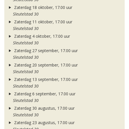
Zaterdag 18 oktober, 17.00 uur
Sleutelstad 30
Zaterdag 11 oktober, 17.00 uur
Sleutelstad 30
Zaterdag 4 oktober, 17.00 uur
Sleutelstad 30
Zaterdag 27 september, 17.00 uur
Sleutelstad 30
Zaterdag 20 september, 17.00 uur
Sleutelstad 30
Zaterdag 13 september, 17.00 uur
Sleutelstad 30
Zaterdag 6 september, 17.00 uur
Sleutelstad 30
Zaterdag 30 augustus, 17.00 uur
Sleutelstad 30
Zaterdag 23 augustus, 17.00 uur