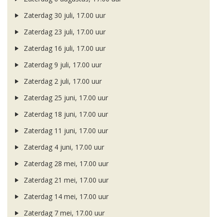
Zaterdag 30 juli, 17.00 uur
Zaterdag 23 juli, 17.00 uur
Zaterdag 16 juli, 17.00 uur
Zaterdag 9 juli, 17.00 uur
Zaterdag 2 juli, 17.00 uur
Zaterdag 25 juni, 17.00 uur
Zaterdag 18 juni, 17.00 uur
Zaterdag 11 juni, 17.00 uur
Zaterdag 4 juni, 17.00 uur
Zaterdag 28 mei, 17.00 uur
Zaterdag 21 mei, 17.00 uur
Zaterdag 14 mei, 17.00 uur
Zaterdag 7 mei, 17.00 uur