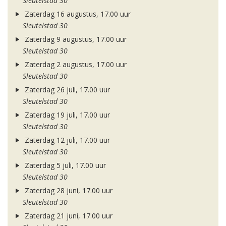
Sleutelstad 30
Zaterdag 16 augustus, 17.00 uur
Sleutelstad 30
Zaterdag 9 augustus, 17.00 uur
Sleutelstad 30
Zaterdag 2 augustus, 17.00 uur
Sleutelstad 30
Zaterdag 26 juli, 17.00 uur
Sleutelstad 30
Zaterdag 19 juli, 17.00 uur
Sleutelstad 30
Zaterdag 12 juli, 17.00 uur
Sleutelstad 30
Zaterdag 5 juli, 17.00 uur
Sleutelstad 30
Zaterdag 28 juni, 17.00 uur
Sleutelstad 30
Zaterdag 21 juni, 17.00 uur