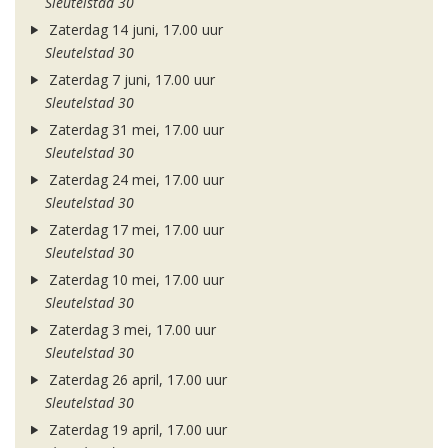
Sleutelstad 30
Zaterdag 14 juni, 17.00 uur
Sleutelstad 30
Zaterdag 7 juni, 17.00 uur
Sleutelstad 30
Zaterdag 31 mei, 17.00 uur
Sleutelstad 30
Zaterdag 24 mei, 17.00 uur
Sleutelstad 30
Zaterdag 17 mei, 17.00 uur
Sleutelstad 30
Zaterdag 10 mei, 17.00 uur
Sleutelstad 30
Zaterdag 3 mei, 17.00 uur
Sleutelstad 30
Zaterdag 26 april, 17.00 uur
Sleutelstad 30
Zaterdag 19 april, 17.00 uur