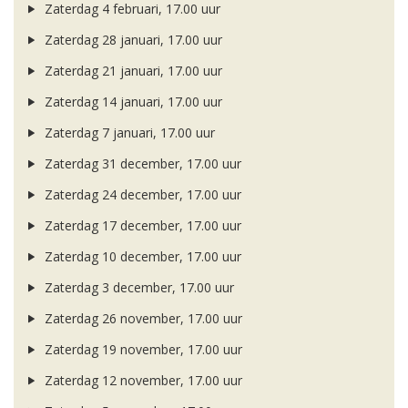
Zaterdag 4 februari, 17.00 uur
Zaterdag 28 januari, 17.00 uur
Zaterdag 21 januari, 17.00 uur
Zaterdag 14 januari, 17.00 uur
Zaterdag 7 januari, 17.00 uur
Zaterdag 31 december, 17.00 uur
Zaterdag 24 december, 17.00 uur
Zaterdag 17 december, 17.00 uur
Zaterdag 10 december, 17.00 uur
Zaterdag 3 december, 17.00 uur
Zaterdag 26 november, 17.00 uur
Zaterdag 19 november, 17.00 uur
Zaterdag 12 november, 17.00 uur