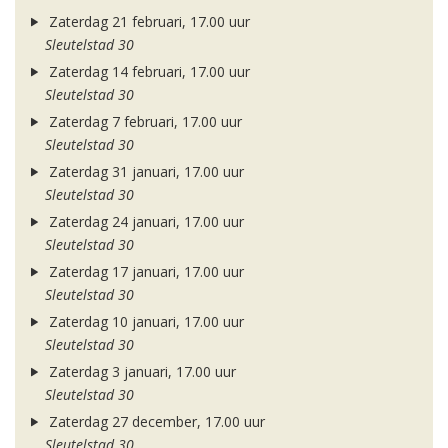
Zaterdag 21 februari, 17.00 uur
Sleutelstad 30
Zaterdag 14 februari, 17.00 uur
Sleutelstad 30
Zaterdag 7 februari, 17.00 uur
Sleutelstad 30
Zaterdag 31 januari, 17.00 uur
Sleutelstad 30
Zaterdag 24 januari, 17.00 uur
Sleutelstad 30
Zaterdag 17 januari, 17.00 uur
Sleutelstad 30
Zaterdag 10 januari, 17.00 uur
Sleutelstad 30
Zaterdag 3 januari, 17.00 uur
Sleutelstad 30
Zaterdag 27 december, 17.00 uur
Sleutelstad 30