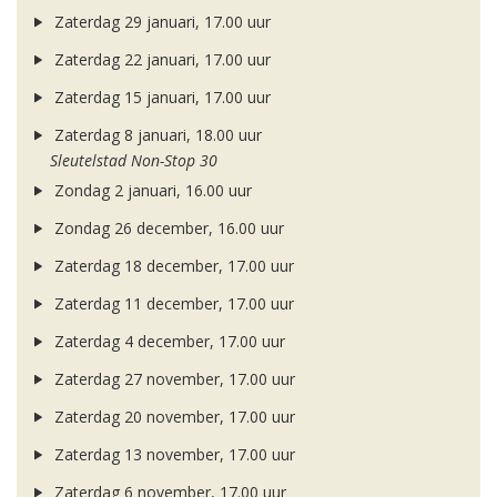
Zaterdag 29 januari, 17.00 uur
Zaterdag 22 januari, 17.00 uur
Zaterdag 15 januari, 17.00 uur
Zaterdag 8 januari, 18.00 uur
Sleutelstad Non-Stop 30
Zondag 2 januari, 16.00 uur
Zondag 26 december, 16.00 uur
Zaterdag 18 december, 17.00 uur
Zaterdag 11 december, 17.00 uur
Zaterdag 4 december, 17.00 uur
Zaterdag 27 november, 17.00 uur
Zaterdag 20 november, 17.00 uur
Zaterdag 13 november, 17.00 uur
Zaterdag 6 november, 17.00 uur