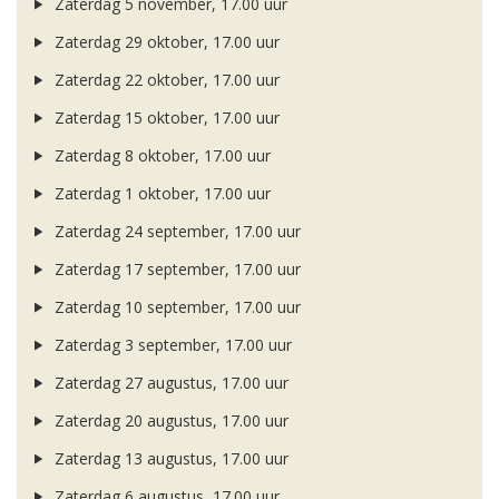
Zaterdag 5 november, 17.00 uur
Zaterdag 29 oktober, 17.00 uur
Zaterdag 22 oktober, 17.00 uur
Zaterdag 15 oktober, 17.00 uur
Zaterdag 8 oktober, 17.00 uur
Zaterdag 1 oktober, 17.00 uur
Zaterdag 24 september, 17.00 uur
Zaterdag 17 september, 17.00 uur
Zaterdag 10 september, 17.00 uur
Zaterdag 3 september, 17.00 uur
Zaterdag 27 augustus, 17.00 uur
Zaterdag 20 augustus, 17.00 uur
Zaterdag 13 augustus, 17.00 uur
Zaterdag 6 augustus, 17.00 uur