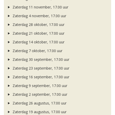
Zaterdag 11 november, 17.00 uur
Zaterdag 4 november, 17.00 uur
Zaterdag 28 oktober, 17.00 uur
Zaterdag 21 oktober, 17.00 uur
Zaterdag 14 oktober, 17.00 uur
Zaterdag 7 oktober, 17.00 uur
Zaterdag 30 september, 17.00 uur
Zaterdag 23 september, 17.00 uur
Zaterdag 16 september, 17.00 uur
Zaterdag 9 september, 17.00 uur
Zaterdag 2 september, 17.00 uur
Zaterdag 26 augustus, 17.00 uur
Zaterdag 19 augustus, 17.00 uur