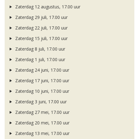
Zaterdag 12 augustus, 17.00 uur
Zaterdag 29 juli, 17.00 uur
Zaterdag 22 juli, 17.00 uur
Zaterdag 15 juli, 17.00 uur
Zaterdag 8 juli, 17.00 uur
Zaterdag 1 juli, 17.00 uur
Zaterdag 24 juni, 17.00 uur
Zaterdag 17 juni, 17.00 uur
Zaterdag 10 juni, 17.00 uur
Zaterdag 3 juni, 17.00 uur
Zaterdag 27 mei, 17.00 uur
Zaterdag 20 mei, 17.00 uur
Zaterdag 13 mei, 17.00 uur