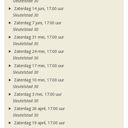
Sleutelstad 30
Zaterdag 14 juni, 17.00 uur
Sleutelstad 30
Zaterdag 7 juni, 17.00 uur
Sleutelstad 30
Zaterdag 31 mei, 17.00 uur
Sleutelstad 30
Zaterdag 24 mei, 17.00 uur
Sleutelstad 30
Zaterdag 17 mei, 17.00 uur
Sleutelstad 30
Zaterdag 10 mei, 17.00 uur
Sleutelstad 30
Zaterdag 3 mei, 17.00 uur
Sleutelstad 30
Zaterdag 26 april, 17.00 uur
Sleutelstad 30
Zaterdag 19 april, 17.00 uur