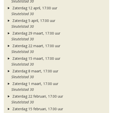
Sleutelstad 30
Zaterdag 12 april, 17.00 uur
Sleutelstad 30
Zaterdag 5 april, 17.00 uur
Sleutelstad 30
Zaterdag 29 maart, 17.00 uur
Sleutelstad 30
Zaterdag 22 maart, 17.00 uur
Sleutelstad 30
Zaterdag 15 maart, 17.00 uur
Sleutelstad 30
Zaterdag 8 maart, 17.00 uur
Sleutelstad 30
Zaterdag 1 maart, 17.00 uur
Sleutelstad 30
Zaterdag 22 februari, 17.00 uur
Sleutelstad 30
Zaterdag 15 februari, 17.00 uur