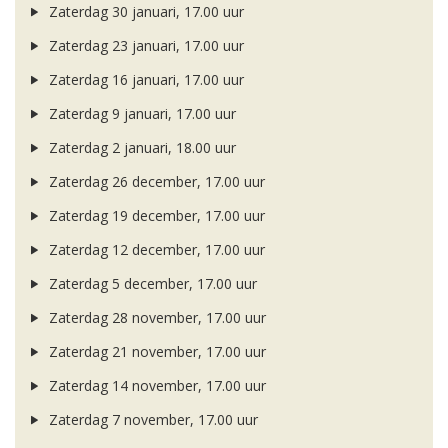
Zaterdag 30 januari, 17.00 uur
Zaterdag 23 januari, 17.00 uur
Zaterdag 16 januari, 17.00 uur
Zaterdag 9 januari, 17.00 uur
Zaterdag 2 januari, 18.00 uur
Zaterdag 26 december, 17.00 uur
Zaterdag 19 december, 17.00 uur
Zaterdag 12 december, 17.00 uur
Zaterdag 5 december, 17.00 uur
Zaterdag 28 november, 17.00 uur
Zaterdag 21 november, 17.00 uur
Zaterdag 14 november, 17.00 uur
Zaterdag 7 november, 17.00 uur