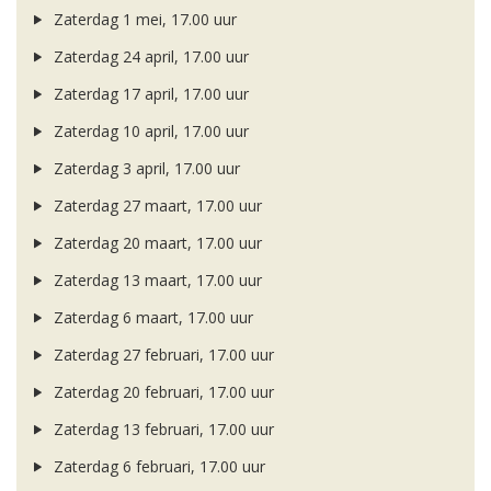
Zaterdag 1 mei, 17.00 uur
Zaterdag 24 april, 17.00 uur
Zaterdag 17 april, 17.00 uur
Zaterdag 10 april, 17.00 uur
Zaterdag 3 april, 17.00 uur
Zaterdag 27 maart, 17.00 uur
Zaterdag 20 maart, 17.00 uur
Zaterdag 13 maart, 17.00 uur
Zaterdag 6 maart, 17.00 uur
Zaterdag 27 februari, 17.00 uur
Zaterdag 20 februari, 17.00 uur
Zaterdag 13 februari, 17.00 uur
Zaterdag 6 februari, 17.00 uur