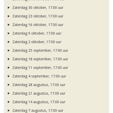
Zaterdag 30 oktober, 17.00 uur
Zaterdag 23 oktober, 17.00 uur
Zaterdag 16 oktober, 17.00 uur
Zaterdag 9 oktober, 17.00 uur
Zaterdag 2 oktober, 17.00 uur
Zaterdag 25 september, 17.00 uur
Zaterdag 18 september, 17.00 uur
Zaterdag 11 september, 17.00 uur
Zaterdag 4 september, 17.00 uur
Zaterdag 28 augustus, 17.00 uur
Zaterdag 21 augustus, 17.00 uur
Zaterdag 14 augustus, 17.00 uur
Zaterdag 7 augustus, 17.00 uur