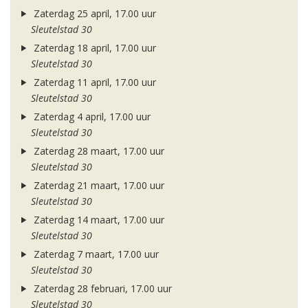
Zaterdag 25 april, 17.00 uur
Sleutelstad 30
Zaterdag 18 april, 17.00 uur
Sleutelstad 30
Zaterdag 11 april, 17.00 uur
Sleutelstad 30
Zaterdag 4 april, 17.00 uur
Sleutelstad 30
Zaterdag 28 maart, 17.00 uur
Sleutelstad 30
Zaterdag 21 maart, 17.00 uur
Sleutelstad 30
Zaterdag 14 maart, 17.00 uur
Sleutelstad 30
Zaterdag 7 maart, 17.00 uur
Sleutelstad 30
Zaterdag 28 februari, 17.00 uur
Sleutelstad 30