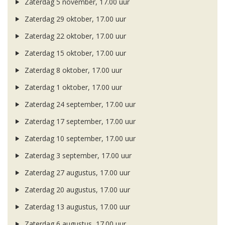
Zaterdag 5 november, 17.00 uur
Zaterdag 29 oktober, 17.00 uur
Zaterdag 22 oktober, 17.00 uur
Zaterdag 15 oktober, 17.00 uur
Zaterdag 8 oktober, 17.00 uur
Zaterdag 1 oktober, 17.00 uur
Zaterdag 24 september, 17.00 uur
Zaterdag 17 september, 17.00 uur
Zaterdag 10 september, 17.00 uur
Zaterdag 3 september, 17.00 uur
Zaterdag 27 augustus, 17.00 uur
Zaterdag 20 augustus, 17.00 uur
Zaterdag 13 augustus, 17.00 uur
Zaterdag 6 augustus, 17.00 uur