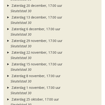
Zaterdag 20 december, 17.00 uur
Sleutelstad 30
Zaterdag 13 december, 17.00 uur
Sleutelstad 30
Zaterdag 6 december, 17.00 uur
Sleutelstad 30
Zaterdag 29 november, 17.00 uur
Sleutelstad 30
Zaterdag 22 november, 17.00 uur
Sleutelstad 30
Zaterdag 15 november, 17.00 uur
Sleutelstad 30
Zaterdag 8 november, 17.00 uur
Sleutelstad 30
Zaterdag 1 november, 17.00 uur
Sleutelstad 30
Zaterdag 25 oktober, 17.00 uur
Sleutelstad 30