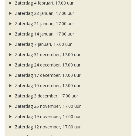
Zaterdag 4 februari, 17.00 uur
Zaterdag 28 januari, 17.00 uur
Zaterdag 21 januari, 17.00 uur
Zaterdag 14 januari, 17.00 uur
Zaterdag 7 januari, 17.00 uur
Zaterdag 31 december, 17.00 uur
Zaterdag 24 december, 17.00 uur
Zaterdag 17 december, 17.00 uur
Zaterdag 10 december, 17.00 uur
Zaterdag 3 december, 17.00 uur
Zaterdag 26 november, 17.00 uur
Zaterdag 19 november, 17.00 uur
Zaterdag 12 november, 17.00 uur