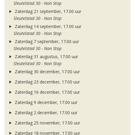
Sleutelstad 30 - Non Stop
Zaterdag 21 september, 17.00 uur
Sleutelstad 30 - Non Stop
Zaterdag 14 september, 17.00 uur
Sleutelstad 30 - Non Stop
Zaterdag 7 september, 17.00 uur
Sleutelstad 30 - Non Stop
Zaterdag 31 augustus, 17.00 uur
Sleutelstad 30 - Non Stop
Zaterdag 30 december, 17.00 uur
Zaterdag 23 december, 17.00 uur
Zaterdag 16 december, 17.00 uur
Zaterdag 9 december, 17.00 uur
Zaterdag 2 december, 17.00 uur
Zaterdag 25 november, 17.00 uur
Zaterdag 18 november, 17.00 uur