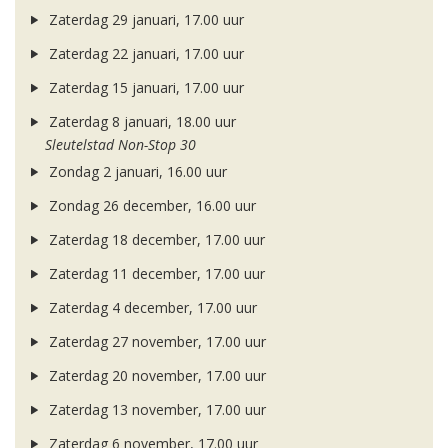
Zaterdag 29 januari, 17.00 uur
Zaterdag 22 januari, 17.00 uur
Zaterdag 15 januari, 17.00 uur
Zaterdag 8 januari, 18.00 uur
Sleutelstad Non-Stop 30
Zondag 2 januari, 16.00 uur
Zondag 26 december, 16.00 uur
Zaterdag 18 december, 17.00 uur
Zaterdag 11 december, 17.00 uur
Zaterdag 4 december, 17.00 uur
Zaterdag 27 november, 17.00 uur
Zaterdag 20 november, 17.00 uur
Zaterdag 13 november, 17.00 uur
Zaterdag 6 november, 17.00 uur