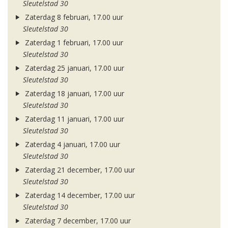
Sleutelstad 30
Zaterdag 8 februari, 17.00 uur
Sleutelstad 30
Zaterdag 1 februari, 17.00 uur
Sleutelstad 30
Zaterdag 25 januari, 17.00 uur
Sleutelstad 30
Zaterdag 18 januari, 17.00 uur
Sleutelstad 30
Zaterdag 11 januari, 17.00 uur
Sleutelstad 30
Zaterdag 4 januari, 17.00 uur
Sleutelstad 30
Zaterdag 21 december, 17.00 uur
Sleutelstad 30
Zaterdag 14 december, 17.00 uur
Sleutelstad 30
Zaterdag 7 december, 17.00 uur