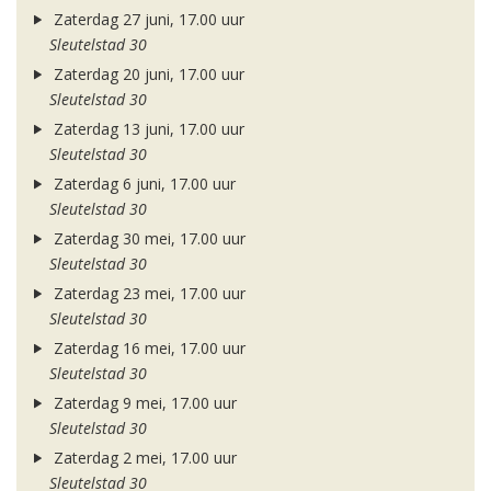
Zaterdag 27 juni, 17.00 uur
Sleutelstad 30
Zaterdag 20 juni, 17.00 uur
Sleutelstad 30
Zaterdag 13 juni, 17.00 uur
Sleutelstad 30
Zaterdag 6 juni, 17.00 uur
Sleutelstad 30
Zaterdag 30 mei, 17.00 uur
Sleutelstad 30
Zaterdag 23 mei, 17.00 uur
Sleutelstad 30
Zaterdag 16 mei, 17.00 uur
Sleutelstad 30
Zaterdag 9 mei, 17.00 uur
Sleutelstad 30
Zaterdag 2 mei, 17.00 uur
Sleutelstad 30