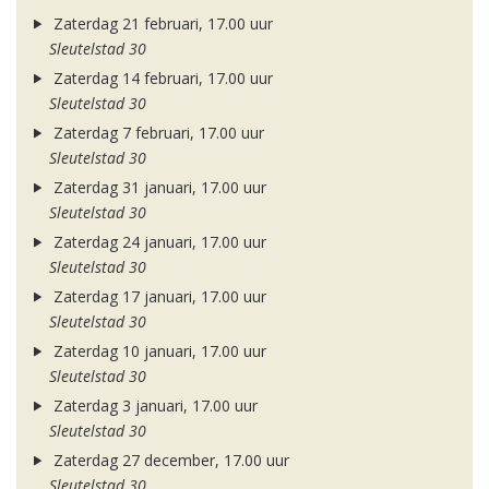
Zaterdag 21 februari, 17.00 uur
Sleutelstad 30
Zaterdag 14 februari, 17.00 uur
Sleutelstad 30
Zaterdag 7 februari, 17.00 uur
Sleutelstad 30
Zaterdag 31 januari, 17.00 uur
Sleutelstad 30
Zaterdag 24 januari, 17.00 uur
Sleutelstad 30
Zaterdag 17 januari, 17.00 uur
Sleutelstad 30
Zaterdag 10 januari, 17.00 uur
Sleutelstad 30
Zaterdag 3 januari, 17.00 uur
Sleutelstad 30
Zaterdag 27 december, 17.00 uur
Sleutelstad 30