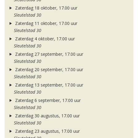
Zaterdag 18 oktober, 17.00 uur
Sleutelstad 30
Zaterdag 11 oktober, 17.00 uur
Sleutelstad 30
Zaterdag 4 oktober, 17.00 uur
Sleutelstad 30
Zaterdag 27 september, 17.00 uur
Sleutelstad 30
Zaterdag 20 september, 17.00 uur
Sleutelstad 30
Zaterdag 13 september, 17.00 uur
Sleutelstad 30
Zaterdag 6 september, 17.00 uur
Sleutelstad 30
Zaterdag 30 augustus, 17.00 uur
Sleutelstad 30
Zaterdag 23 augustus, 17.00 uur