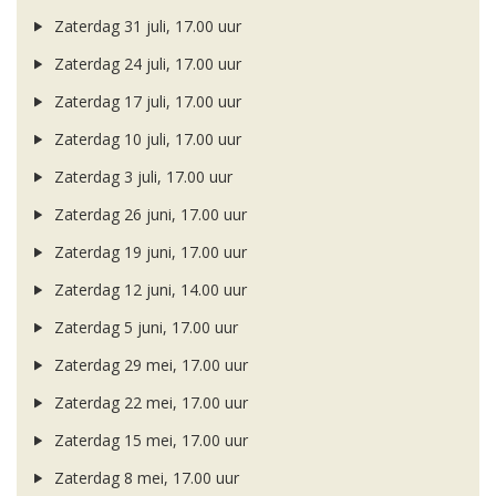
Zaterdag 31 juli, 17.00 uur
Zaterdag 24 juli, 17.00 uur
Zaterdag 17 juli, 17.00 uur
Zaterdag 10 juli, 17.00 uur
Zaterdag 3 juli, 17.00 uur
Zaterdag 26 juni, 17.00 uur
Zaterdag 19 juni, 17.00 uur
Zaterdag 12 juni, 14.00 uur
Zaterdag 5 juni, 17.00 uur
Zaterdag 29 mei, 17.00 uur
Zaterdag 22 mei, 17.00 uur
Zaterdag 15 mei, 17.00 uur
Zaterdag 8 mei, 17.00 uur