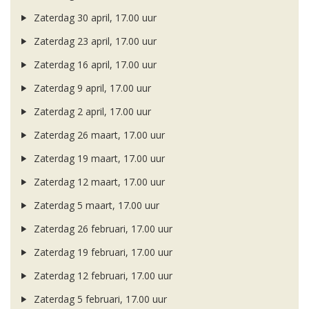
Zaterdag 30 april, 17.00 uur
Zaterdag 23 april, 17.00 uur
Zaterdag 16 april, 17.00 uur
Zaterdag 9 april, 17.00 uur
Zaterdag 2 april, 17.00 uur
Zaterdag 26 maart, 17.00 uur
Zaterdag 19 maart, 17.00 uur
Zaterdag 12 maart, 17.00 uur
Zaterdag 5 maart, 17.00 uur
Zaterdag 26 februari, 17.00 uur
Zaterdag 19 februari, 17.00 uur
Zaterdag 12 februari, 17.00 uur
Zaterdag 5 februari, 17.00 uur