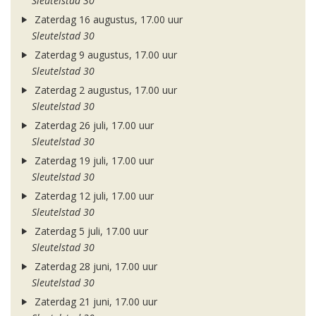
Sleutelstad 30
Zaterdag 16 augustus, 17.00 uur
Sleutelstad 30
Zaterdag 9 augustus, 17.00 uur
Sleutelstad 30
Zaterdag 2 augustus, 17.00 uur
Sleutelstad 30
Zaterdag 26 juli, 17.00 uur
Sleutelstad 30
Zaterdag 19 juli, 17.00 uur
Sleutelstad 30
Zaterdag 12 juli, 17.00 uur
Sleutelstad 30
Zaterdag 5 juli, 17.00 uur
Sleutelstad 30
Zaterdag 28 juni, 17.00 uur
Sleutelstad 30
Zaterdag 21 juni, 17.00 uur