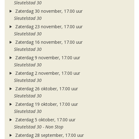
Sleutelstad 30
Zaterdag 30 november, 17.00 uur
Sleutelstad 30
Zaterdag 23 november, 17.00 uur
Sleutelstad 30
Zaterdag 16 november, 17.00 uur
Sleutelstad 30
Zaterdag 9 november, 17.00 uur
Sleutelstad 30
Zaterdag 2 november, 17.00 uur
Sleutelstad 30
Zaterdag 26 oktober, 17.00 uur
Sleutelstad 30
Zaterdag 19 oktober, 17.00 uur
Sleutelstad 30
Zaterdag 5 oktober, 17.00 uur
Sleutelstad 30 - Non Stop
Zaterdag 28 september, 17.00 uur