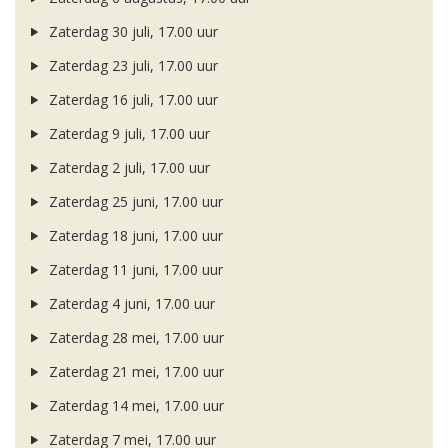
Zaterdag 30 juli, 17.00 uur
Zaterdag 23 juli, 17.00 uur
Zaterdag 16 juli, 17.00 uur
Zaterdag 9 juli, 17.00 uur
Zaterdag 2 juli, 17.00 uur
Zaterdag 25 juni, 17.00 uur
Zaterdag 18 juni, 17.00 uur
Zaterdag 11 juni, 17.00 uur
Zaterdag 4 juni, 17.00 uur
Zaterdag 28 mei, 17.00 uur
Zaterdag 21 mei, 17.00 uur
Zaterdag 14 mei, 17.00 uur
Zaterdag 7 mei, 17.00 uur