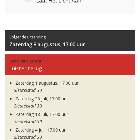
Laat Het Licht Aan
Volgende uitzending:
Zaterdag 8 augustus, 17.00 uur
Uitzending gemist?
Luister terug
Zaterdag 1 augustus, 17.00 uur
Sleutelstad 30
Zaterdag 25 juli, 17.00 uur
Sleutelstad 30
Zaterdag 18 juli, 17.00 uur
Sleutelstad 30
Zaterdag 4 juli, 17.00 uur
Sleutelstad 30