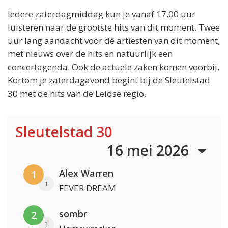
Iedere zaterdagmiddag kun je vanaf 17.00 uur
luisteren naar de grootste hits van dit moment. Twee
uur lang aandacht voor dé artiesten van dit moment,
met nieuws over de hits en natuurlijk een
concertagenda. Ook de actuele zaken komen voorbij.
Kortom je zaterdagavond begint bij de Sleutelstad
30 met de hits van de Leidse regio.
Sleutelstad 30
16 mei 2026
Alex Warren
1
1
FEVER DREAM
sombr
2
3