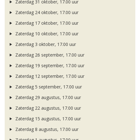
Zaterdag 31 oktober, 17.00 uur
Zaterdag 24 oktober, 17.00 uur
Zaterdag 17 oktober, 17.00 uur
Zaterdag 10 oktober, 17.00 uur
Zaterdag 3 oktober, 17.00 uur
Zaterdag 26 september, 17.00 uur
Zaterdag 19 september, 17.00 uur
Zaterdag 12 september, 17.00 uur
Zaterdag 5 september, 17.00 uur
Zaterdag 29 augustus, 17.00 uur
Zaterdag 22 augustus, 17.00 uur
Zaterdag 15 augustus, 17.00 uur
Zaterdag 8 augustus, 17.00 uur
Zaterdag 1 augustus, 17.00 uur