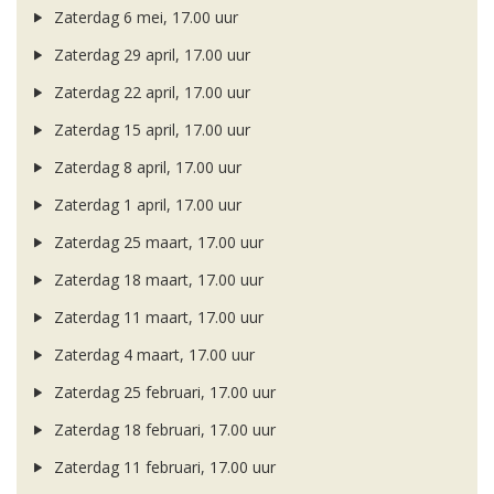
Zaterdag 6 mei, 17.00 uur
Zaterdag 29 april, 17.00 uur
Zaterdag 22 april, 17.00 uur
Zaterdag 15 april, 17.00 uur
Zaterdag 8 april, 17.00 uur
Zaterdag 1 april, 17.00 uur
Zaterdag 25 maart, 17.00 uur
Zaterdag 18 maart, 17.00 uur
Zaterdag 11 maart, 17.00 uur
Zaterdag 4 maart, 17.00 uur
Zaterdag 25 februari, 17.00 uur
Zaterdag 18 februari, 17.00 uur
Zaterdag 11 februari, 17.00 uur