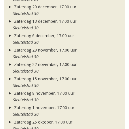
Zaterdag 20 december, 17.00 uur
Sleutelstad 30
Zaterdag 13 december, 17.00 uur
Sleutelstad 30
Zaterdag 6 december, 17.00 uur
Sleutelstad 30
Zaterdag 29 november, 17.00 uur
Sleutelstad 30
Zaterdag 22 november, 17.00 uur
Sleutelstad 30
Zaterdag 15 november, 17.00 uur
Sleutelstad 30
Zaterdag 8 november, 17.00 uur
Sleutelstad 30
Zaterdag 1 november, 17.00 uur
Sleutelstad 30
Zaterdag 25 oktober, 17.00 uur
Sleutelstad 30