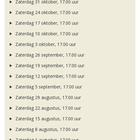
Zaterdag 31 oktober, 17.00 uur
Zaterdag 24 oktober, 17.00 uur
Zaterdag 17 oktober, 17.00 uur
Zaterdag 10 oktober, 17.00 uur
Zaterdag 3 oktober, 17.00 uur
Zaterdag 26 september, 17.00 uur
Zaterdag 19 september, 17.00 uur
Zaterdag 12 september, 17.00 uur
Zaterdag 5 september, 17.00 uur
Zaterdag 29 augustus, 17.00 uur
Zaterdag 22 augustus, 17.00 uur
Zaterdag 15 augustus, 17.00 uur
Zaterdag 8 augustus, 17.00 uur
Zaterdag 1 augustus, 17.00 uur