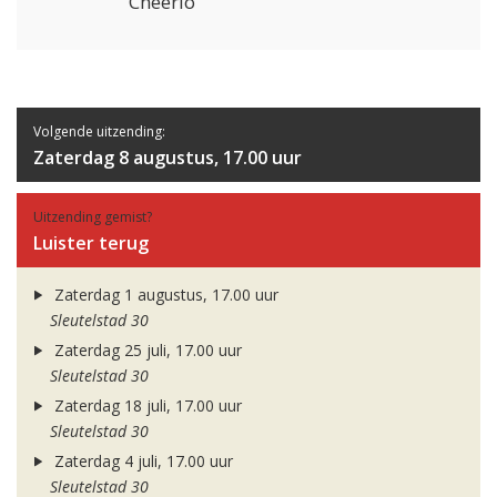
Cheerio
Volgende uitzending:
Zaterdag 8 augustus, 17.00 uur
Uitzending gemist?
Luister terug
Zaterdag 1 augustus, 17.00 uur
Sleutelstad 30
Zaterdag 25 juli, 17.00 uur
Sleutelstad 30
Zaterdag 18 juli, 17.00 uur
Sleutelstad 30
Zaterdag 4 juli, 17.00 uur
Sleutelstad 30