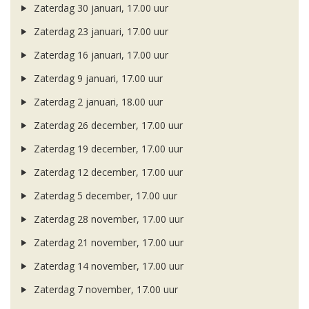
Zaterdag 30 januari, 17.00 uur
Zaterdag 23 januari, 17.00 uur
Zaterdag 16 januari, 17.00 uur
Zaterdag 9 januari, 17.00 uur
Zaterdag 2 januari, 18.00 uur
Zaterdag 26 december, 17.00 uur
Zaterdag 19 december, 17.00 uur
Zaterdag 12 december, 17.00 uur
Zaterdag 5 december, 17.00 uur
Zaterdag 28 november, 17.00 uur
Zaterdag 21 november, 17.00 uur
Zaterdag 14 november, 17.00 uur
Zaterdag 7 november, 17.00 uur