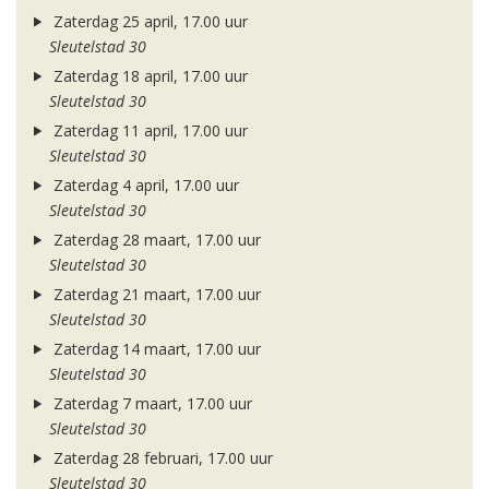
Zaterdag 25 april, 17.00 uur
Sleutelstad 30
Zaterdag 18 april, 17.00 uur
Sleutelstad 30
Zaterdag 11 april, 17.00 uur
Sleutelstad 30
Zaterdag 4 april, 17.00 uur
Sleutelstad 30
Zaterdag 28 maart, 17.00 uur
Sleutelstad 30
Zaterdag 21 maart, 17.00 uur
Sleutelstad 30
Zaterdag 14 maart, 17.00 uur
Sleutelstad 30
Zaterdag 7 maart, 17.00 uur
Sleutelstad 30
Zaterdag 28 februari, 17.00 uur
Sleutelstad 30