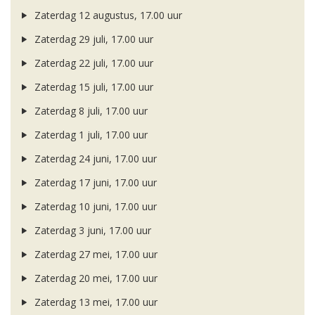
Zaterdag 12 augustus, 17.00 uur
Zaterdag 29 juli, 17.00 uur
Zaterdag 22 juli, 17.00 uur
Zaterdag 15 juli, 17.00 uur
Zaterdag 8 juli, 17.00 uur
Zaterdag 1 juli, 17.00 uur
Zaterdag 24 juni, 17.00 uur
Zaterdag 17 juni, 17.00 uur
Zaterdag 10 juni, 17.00 uur
Zaterdag 3 juni, 17.00 uur
Zaterdag 27 mei, 17.00 uur
Zaterdag 20 mei, 17.00 uur
Zaterdag 13 mei, 17.00 uur