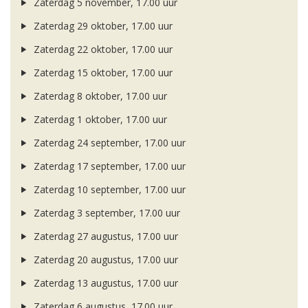
Zaterdag 5 november, 17.00 uur
Zaterdag 29 oktober, 17.00 uur
Zaterdag 22 oktober, 17.00 uur
Zaterdag 15 oktober, 17.00 uur
Zaterdag 8 oktober, 17.00 uur
Zaterdag 1 oktober, 17.00 uur
Zaterdag 24 september, 17.00 uur
Zaterdag 17 september, 17.00 uur
Zaterdag 10 september, 17.00 uur
Zaterdag 3 september, 17.00 uur
Zaterdag 27 augustus, 17.00 uur
Zaterdag 20 augustus, 17.00 uur
Zaterdag 13 augustus, 17.00 uur
Zaterdag 6 augustus, 17.00 uur