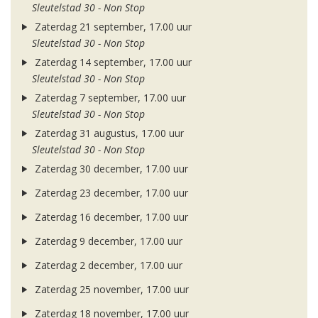
Sleutelstad 30 - Non Stop
Zaterdag 21 september, 17.00 uur
Sleutelstad 30 - Non Stop
Zaterdag 14 september, 17.00 uur
Sleutelstad 30 - Non Stop
Zaterdag 7 september, 17.00 uur
Sleutelstad 30 - Non Stop
Zaterdag 31 augustus, 17.00 uur
Sleutelstad 30 - Non Stop
Zaterdag 30 december, 17.00 uur
Zaterdag 23 december, 17.00 uur
Zaterdag 16 december, 17.00 uur
Zaterdag 9 december, 17.00 uur
Zaterdag 2 december, 17.00 uur
Zaterdag 25 november, 17.00 uur
Zaterdag 18 november, 17.00 uur