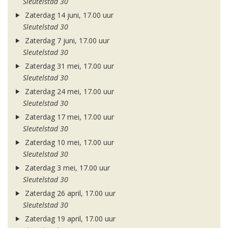
Sleutelstad 30
Zaterdag 14 juni, 17.00 uur
Sleutelstad 30
Zaterdag 7 juni, 17.00 uur
Sleutelstad 30
Zaterdag 31 mei, 17.00 uur
Sleutelstad 30
Zaterdag 24 mei, 17.00 uur
Sleutelstad 30
Zaterdag 17 mei, 17.00 uur
Sleutelstad 30
Zaterdag 10 mei, 17.00 uur
Sleutelstad 30
Zaterdag 3 mei, 17.00 uur
Sleutelstad 30
Zaterdag 26 april, 17.00 uur
Sleutelstad 30
Zaterdag 19 april, 17.00 uur