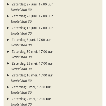
Zaterdag 27 juni, 17.00 uur
Sleutelstad 30
Zaterdag 20 juni, 17.00 uur
Sleutelstad 30
Zaterdag 13 juni, 17.00 uur
Sleutelstad 30
Zaterdag 6 juni, 17.00 uur
Sleutelstad 30
Zaterdag 30 mei, 17.00 uur
Sleutelstad 30
Zaterdag 23 mei, 17.00 uur
Sleutelstad 30
Zaterdag 16 mei, 17.00 uur
Sleutelstad 30
Zaterdag 9 mei, 17.00 uur
Sleutelstad 30
Zaterdag 2 mei, 17.00 uur
Sleutelstad 30