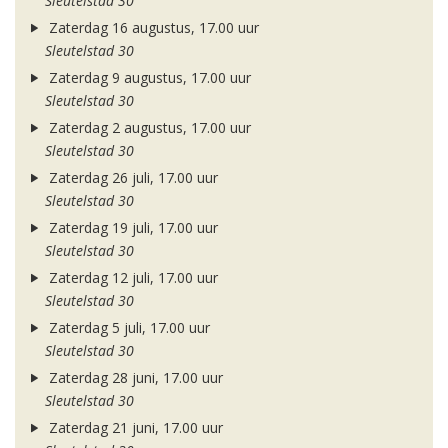
Sleutelstad 30
Zaterdag 16 augustus, 17.00 uur
Sleutelstad 30
Zaterdag 9 augustus, 17.00 uur
Sleutelstad 30
Zaterdag 2 augustus, 17.00 uur
Sleutelstad 30
Zaterdag 26 juli, 17.00 uur
Sleutelstad 30
Zaterdag 19 juli, 17.00 uur
Sleutelstad 30
Zaterdag 12 juli, 17.00 uur
Sleutelstad 30
Zaterdag 5 juli, 17.00 uur
Sleutelstad 30
Zaterdag 28 juni, 17.00 uur
Sleutelstad 30
Zaterdag 21 juni, 17.00 uur