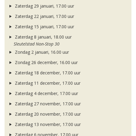
Zaterdag 29 januari, 17.00 uur
Zaterdag 22 januari, 17.00 uur
Zaterdag 15 januari, 17.00 uur
Zaterdag 8 januari, 18.00 uur
Sleutelstad Non-Stop 30
Zondag 2 januari, 16.00 uur
Zondag 26 december, 16.00 uur
Zaterdag 18 december, 17.00 uur
Zaterdag 11 december, 17.00 uur
Zaterdag 4 december, 17.00 uur
Zaterdag 27 november, 17.00 uur
Zaterdag 20 november, 17.00 uur
Zaterdag 13 november, 17.00 uur
Zaterdag 6 november, 17.00 uur