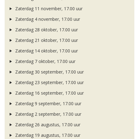
Zaterdag 11 november, 17.00 uur
Zaterdag 4 november, 17.00 uur
Zaterdag 28 oktober, 17.00 uur
Zaterdag 21 oktober, 17.00 uur
Zaterdag 14 oktober, 17.00 uur
Zaterdag 7 oktober, 17.00 uur
Zaterdag 30 september, 17.00 uur
Zaterdag 23 september, 17.00 uur
Zaterdag 16 september, 17.00 uur
Zaterdag 9 september, 17.00 uur
Zaterdag 2 september, 17.00 uur
Zaterdag 26 augustus, 17.00 uur
Zaterdag 19 augustus, 17.00 uur