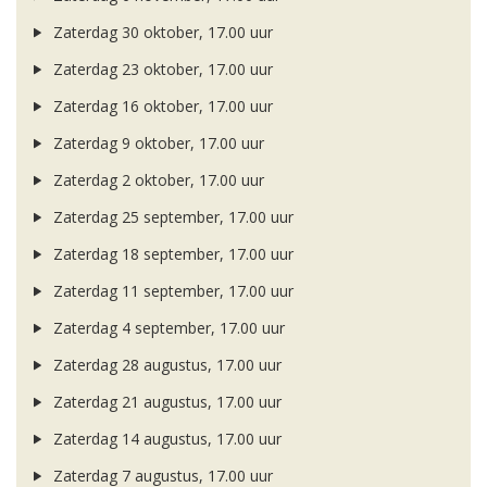
Zaterdag 30 oktober, 17.00 uur
Zaterdag 23 oktober, 17.00 uur
Zaterdag 16 oktober, 17.00 uur
Zaterdag 9 oktober, 17.00 uur
Zaterdag 2 oktober, 17.00 uur
Zaterdag 25 september, 17.00 uur
Zaterdag 18 september, 17.00 uur
Zaterdag 11 september, 17.00 uur
Zaterdag 4 september, 17.00 uur
Zaterdag 28 augustus, 17.00 uur
Zaterdag 21 augustus, 17.00 uur
Zaterdag 14 augustus, 17.00 uur
Zaterdag 7 augustus, 17.00 uur