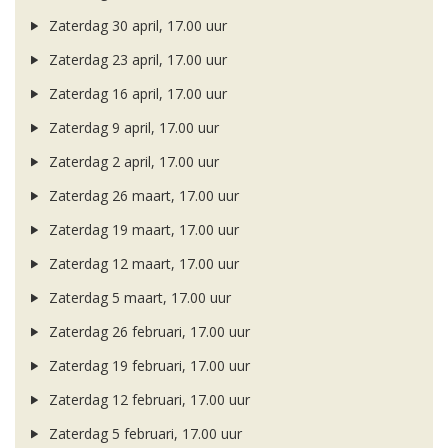
Zaterdag 30 april, 17.00 uur
Zaterdag 23 april, 17.00 uur
Zaterdag 16 april, 17.00 uur
Zaterdag 9 april, 17.00 uur
Zaterdag 2 april, 17.00 uur
Zaterdag 26 maart, 17.00 uur
Zaterdag 19 maart, 17.00 uur
Zaterdag 12 maart, 17.00 uur
Zaterdag 5 maart, 17.00 uur
Zaterdag 26 februari, 17.00 uur
Zaterdag 19 februari, 17.00 uur
Zaterdag 12 februari, 17.00 uur
Zaterdag 5 februari, 17.00 uur