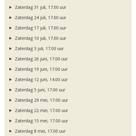
Zaterdag 31 juli, 17.00 uur
Zaterdag 24 juli, 17.00 uur
Zaterdag 17 juli, 17.00 uur
Zaterdag 10 juli, 17.00 uur
Zaterdag 3 juli, 17.00 uur
Zaterdag 26 juni, 17.00 uur
Zaterdag 19 juni, 17.00 uur
Zaterdag 12 juni, 14.00 uur
Zaterdag 5 juni, 17.00 uur
Zaterdag 29 mei, 17.00 uur
Zaterdag 22 mei, 17.00 uur
Zaterdag 15 mei, 17.00 uur
Zaterdag 8 mei, 17.00 uur