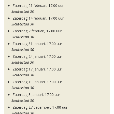
Zaterdag 21 februari, 17.00 uur
Sleutelstad 30
Zaterdag 14 februari, 17.00 uur
Sleutelstad 30
Zaterdag 7 februari, 17.00 uur
Sleutelstad 30
Zaterdag 31 januari, 17.00 uur
Sleutelstad 30
Zaterdag 24 januari, 17.00 uur
Sleutelstad 30
Zaterdag 17 januari, 17.00 uur
Sleutelstad 30
Zaterdag 10 januari, 17.00 uur
Sleutelstad 30
Zaterdag 3 januari, 17.00 uur
Sleutelstad 30
Zaterdag 27 december, 17.00 uur
Sleutelstad 30