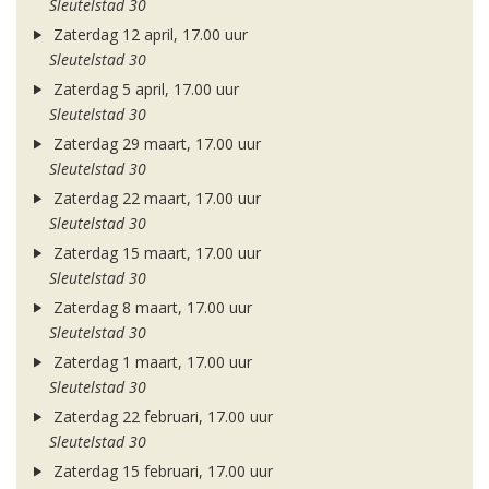
Sleutelstad 30
Zaterdag 12 april, 17.00 uur
Sleutelstad 30
Zaterdag 5 april, 17.00 uur
Sleutelstad 30
Zaterdag 29 maart, 17.00 uur
Sleutelstad 30
Zaterdag 22 maart, 17.00 uur
Sleutelstad 30
Zaterdag 15 maart, 17.00 uur
Sleutelstad 30
Zaterdag 8 maart, 17.00 uur
Sleutelstad 30
Zaterdag 1 maart, 17.00 uur
Sleutelstad 30
Zaterdag 22 februari, 17.00 uur
Sleutelstad 30
Zaterdag 15 februari, 17.00 uur