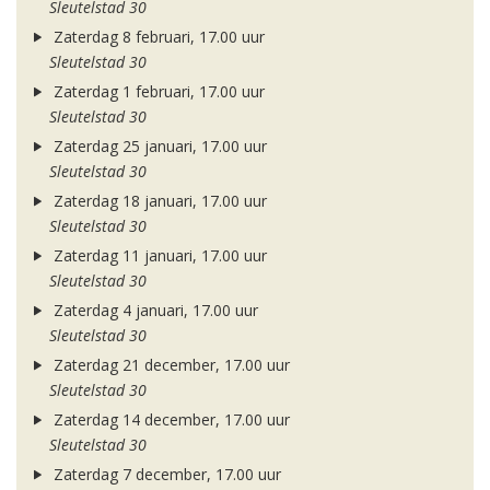
Sleutelstad 30
Zaterdag 8 februari, 17.00 uur
Sleutelstad 30
Zaterdag 1 februari, 17.00 uur
Sleutelstad 30
Zaterdag 25 januari, 17.00 uur
Sleutelstad 30
Zaterdag 18 januari, 17.00 uur
Sleutelstad 30
Zaterdag 11 januari, 17.00 uur
Sleutelstad 30
Zaterdag 4 januari, 17.00 uur
Sleutelstad 30
Zaterdag 21 december, 17.00 uur
Sleutelstad 30
Zaterdag 14 december, 17.00 uur
Sleutelstad 30
Zaterdag 7 december, 17.00 uur