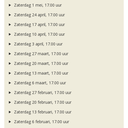
Zaterdag 1 mei, 17.00 uur
Zaterdag 24 april, 17.00 uur
Zaterdag 17 april, 17.00 uur
Zaterdag 10 april, 17.00 uur
Zaterdag 3 april, 17.00 uur
Zaterdag 27 maart, 17.00 uur
Zaterdag 20 maart, 17.00 uur
Zaterdag 13 maart, 17.00 uur
Zaterdag 6 maart, 17.00 uur
Zaterdag 27 februari, 17.00 uur
Zaterdag 20 februari, 17.00 uur
Zaterdag 13 februari, 17.00 uur
Zaterdag 6 februari, 17.00 uur