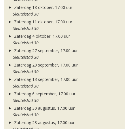
Zaterdag 18 oktober, 17.00 uur
Sleutelstad 30
Zaterdag 11 oktober, 17.00 uur
Sleutelstad 30
Zaterdag 4 oktober, 17.00 uur
Sleutelstad 30
Zaterdag 27 september, 17.00 uur
Sleutelstad 30
Zaterdag 20 september, 17.00 uur
Sleutelstad 30
Zaterdag 13 september, 17.00 uur
Sleutelstad 30
Zaterdag 6 september, 17.00 uur
Sleutelstad 30
Zaterdag 30 augustus, 17.00 uur
Sleutelstad 30
Zaterdag 23 augustus, 17.00 uur