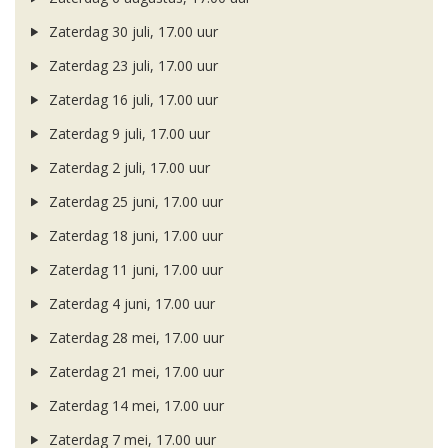
Zaterdag 30 juli, 17.00 uur
Zaterdag 23 juli, 17.00 uur
Zaterdag 16 juli, 17.00 uur
Zaterdag 9 juli, 17.00 uur
Zaterdag 2 juli, 17.00 uur
Zaterdag 25 juni, 17.00 uur
Zaterdag 18 juni, 17.00 uur
Zaterdag 11 juni, 17.00 uur
Zaterdag 4 juni, 17.00 uur
Zaterdag 28 mei, 17.00 uur
Zaterdag 21 mei, 17.00 uur
Zaterdag 14 mei, 17.00 uur
Zaterdag 7 mei, 17.00 uur