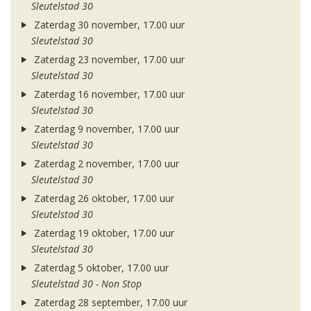
Sleutelstad 30
Zaterdag 30 november, 17.00 uur
Sleutelstad 30
Zaterdag 23 november, 17.00 uur
Sleutelstad 30
Zaterdag 16 november, 17.00 uur
Sleutelstad 30
Zaterdag 9 november, 17.00 uur
Sleutelstad 30
Zaterdag 2 november, 17.00 uur
Sleutelstad 30
Zaterdag 26 oktober, 17.00 uur
Sleutelstad 30
Zaterdag 19 oktober, 17.00 uur
Sleutelstad 30
Zaterdag 5 oktober, 17.00 uur
Sleutelstad 30 - Non Stop
Zaterdag 28 september, 17.00 uur