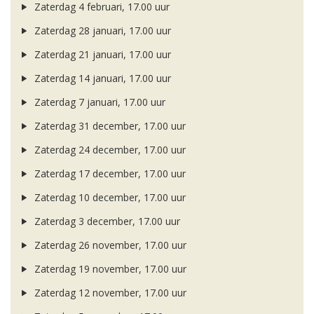
Zaterdag 4 februari, 17.00 uur
Zaterdag 28 januari, 17.00 uur
Zaterdag 21 januari, 17.00 uur
Zaterdag 14 januari, 17.00 uur
Zaterdag 7 januari, 17.00 uur
Zaterdag 31 december, 17.00 uur
Zaterdag 24 december, 17.00 uur
Zaterdag 17 december, 17.00 uur
Zaterdag 10 december, 17.00 uur
Zaterdag 3 december, 17.00 uur
Zaterdag 26 november, 17.00 uur
Zaterdag 19 november, 17.00 uur
Zaterdag 12 november, 17.00 uur