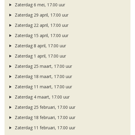
Zaterdag 6 mei, 17.00 uur
Zaterdag 29 april, 17.00 uur
Zaterdag 22 april, 17.00 uur
Zaterdag 15 april, 17.00 uur
Zaterdag 8 april, 17.00 uur
Zaterdag 1 april, 17.00 uur
Zaterdag 25 maart, 17.00 uur
Zaterdag 18 maart, 17.00 uur
Zaterdag 11 maart, 17.00 uur
Zaterdag 4 maart, 17.00 uur
Zaterdag 25 februari, 17.00 uur
Zaterdag 18 februari, 17.00 uur
Zaterdag 11 februari, 17.00 uur