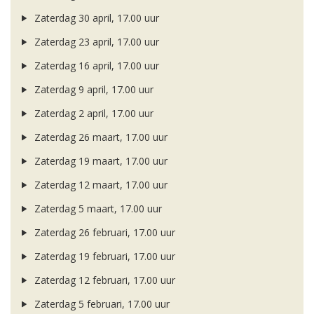
Zaterdag 30 april, 17.00 uur
Zaterdag 23 april, 17.00 uur
Zaterdag 16 april, 17.00 uur
Zaterdag 9 april, 17.00 uur
Zaterdag 2 april, 17.00 uur
Zaterdag 26 maart, 17.00 uur
Zaterdag 19 maart, 17.00 uur
Zaterdag 12 maart, 17.00 uur
Zaterdag 5 maart, 17.00 uur
Zaterdag 26 februari, 17.00 uur
Zaterdag 19 februari, 17.00 uur
Zaterdag 12 februari, 17.00 uur
Zaterdag 5 februari, 17.00 uur