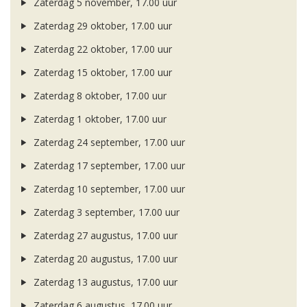
Zaterdag 5 november, 17.00 uur
Zaterdag 29 oktober, 17.00 uur
Zaterdag 22 oktober, 17.00 uur
Zaterdag 15 oktober, 17.00 uur
Zaterdag 8 oktober, 17.00 uur
Zaterdag 1 oktober, 17.00 uur
Zaterdag 24 september, 17.00 uur
Zaterdag 17 september, 17.00 uur
Zaterdag 10 september, 17.00 uur
Zaterdag 3 september, 17.00 uur
Zaterdag 27 augustus, 17.00 uur
Zaterdag 20 augustus, 17.00 uur
Zaterdag 13 augustus, 17.00 uur
Zaterdag 6 augustus, 17.00 uur