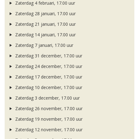
Zaterdag 4 februari, 17.00 uur
Zaterdag 28 januari, 17.00 uur
Zaterdag 21 januari, 17.00 uur
Zaterdag 14 januari, 17.00 uur
Zaterdag 7 januari, 17.00 uur
Zaterdag 31 december, 17.00 uur
Zaterdag 24 december, 17.00 uur
Zaterdag 17 december, 17.00 uur
Zaterdag 10 december, 17.00 uur
Zaterdag 3 december, 17.00 uur
Zaterdag 26 november, 17.00 uur
Zaterdag 19 november, 17.00 uur
Zaterdag 12 november, 17.00 uur