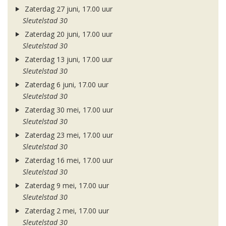
Zaterdag 27 juni, 17.00 uur
Sleutelstad 30
Zaterdag 20 juni, 17.00 uur
Sleutelstad 30
Zaterdag 13 juni, 17.00 uur
Sleutelstad 30
Zaterdag 6 juni, 17.00 uur
Sleutelstad 30
Zaterdag 30 mei, 17.00 uur
Sleutelstad 30
Zaterdag 23 mei, 17.00 uur
Sleutelstad 30
Zaterdag 16 mei, 17.00 uur
Sleutelstad 30
Zaterdag 9 mei, 17.00 uur
Sleutelstad 30
Zaterdag 2 mei, 17.00 uur
Sleutelstad 30