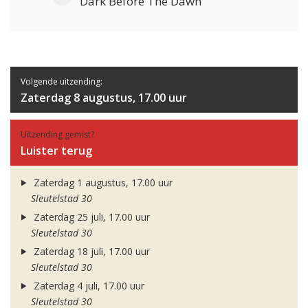
Dark Before The Dawn
Volgende uitzending:
Zaterdag 8 augustus, 17.00 uur
Uitzending gemist?
Luister terug
Zaterdag 1 augustus, 17.00 uur
Sleutelstad 30
Zaterdag 25 juli, 17.00 uur
Sleutelstad 30
Zaterdag 18 juli, 17.00 uur
Sleutelstad 30
Zaterdag 4 juli, 17.00 uur
Sleutelstad 30