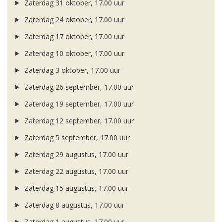
Zaterdag 31 oktober, 17.00 uur
Zaterdag 24 oktober, 17.00 uur
Zaterdag 17 oktober, 17.00 uur
Zaterdag 10 oktober, 17.00 uur
Zaterdag 3 oktober, 17.00 uur
Zaterdag 26 september, 17.00 uur
Zaterdag 19 september, 17.00 uur
Zaterdag 12 september, 17.00 uur
Zaterdag 5 september, 17.00 uur
Zaterdag 29 augustus, 17.00 uur
Zaterdag 22 augustus, 17.00 uur
Zaterdag 15 augustus, 17.00 uur
Zaterdag 8 augustus, 17.00 uur
Zaterdag 1 augustus, 17.00 uur