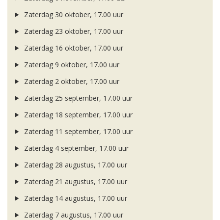
Zaterdag 30 oktober, 17.00 uur
Zaterdag 23 oktober, 17.00 uur
Zaterdag 16 oktober, 17.00 uur
Zaterdag 9 oktober, 17.00 uur
Zaterdag 2 oktober, 17.00 uur
Zaterdag 25 september, 17.00 uur
Zaterdag 18 september, 17.00 uur
Zaterdag 11 september, 17.00 uur
Zaterdag 4 september, 17.00 uur
Zaterdag 28 augustus, 17.00 uur
Zaterdag 21 augustus, 17.00 uur
Zaterdag 14 augustus, 17.00 uur
Zaterdag 7 augustus, 17.00 uur