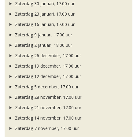
Zaterdag 30 januari, 17.00 uur
Zaterdag 23 januari, 17.00 uur
Zaterdag 16 januari, 17.00 uur
Zaterdag 9 januari, 17.00 uur
Zaterdag 2 januari, 18.00 uur
Zaterdag 26 december, 17.00 uur
Zaterdag 19 december, 17.00 uur
Zaterdag 12 december, 17.00 uur
Zaterdag 5 december, 17.00 uur
Zaterdag 28 november, 17.00 uur
Zaterdag 21 november, 17.00 uur
Zaterdag 14 november, 17.00 uur
Zaterdag 7 november, 17.00 uur