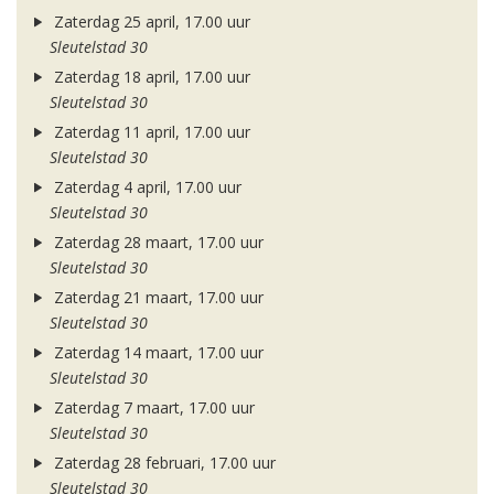
Zaterdag 25 april, 17.00 uur
Sleutelstad 30
Zaterdag 18 april, 17.00 uur
Sleutelstad 30
Zaterdag 11 april, 17.00 uur
Sleutelstad 30
Zaterdag 4 april, 17.00 uur
Sleutelstad 30
Zaterdag 28 maart, 17.00 uur
Sleutelstad 30
Zaterdag 21 maart, 17.00 uur
Sleutelstad 30
Zaterdag 14 maart, 17.00 uur
Sleutelstad 30
Zaterdag 7 maart, 17.00 uur
Sleutelstad 30
Zaterdag 28 februari, 17.00 uur
Sleutelstad 30