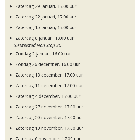
Zaterdag 29 januari, 17.00 uur
Zaterdag 22 januari, 17.00 uur
Zaterdag 15 januari, 17.00 uur
Zaterdag 8 januari, 18.00 uur
Sleutelstad Non-Stop 30
Zondag 2 januari, 16.00 uur
Zondag 26 december, 16.00 uur
Zaterdag 18 december, 17.00 uur
Zaterdag 11 december, 17.00 uur
Zaterdag 4 december, 17.00 uur
Zaterdag 27 november, 17.00 uur
Zaterdag 20 november, 17.00 uur
Zaterdag 13 november, 17.00 uur
Zaterdag 6 november, 17.00 uur