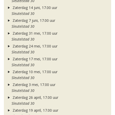
Sleutelstad 30
Zaterdag 14 juni, 17.00 uur
Sleutelstad 30
Zaterdag 7 juni, 17.00 uur
Sleutelstad 30
Zaterdag 31 mei, 17.00 uur
Sleutelstad 30
Zaterdag 24 mei, 17.00 uur
Sleutelstad 30
Zaterdag 17 mei, 17.00 uur
Sleutelstad 30
Zaterdag 10 mei, 17.00 uur
Sleutelstad 30
Zaterdag 3 mei, 17.00 uur
Sleutelstad 30
Zaterdag 26 april, 17.00 uur
Sleutelstad 30
Zaterdag 19 april, 17.00 uur