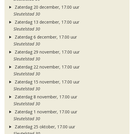
Zaterdag 20 december, 17.00 uur
Sleutelstad 30
Zaterdag 13 december, 17.00 uur
Sleutelstad 30
Zaterdag 6 december, 17.00 uur
Sleutelstad 30
Zaterdag 29 november, 17.00 uur
Sleutelstad 30
Zaterdag 22 november, 17.00 uur
Sleutelstad 30
Zaterdag 15 november, 17.00 uur
Sleutelstad 30
Zaterdag 8 november, 17.00 uur
Sleutelstad 30
Zaterdag 1 november, 17.00 uur
Sleutelstad 30
Zaterdag 25 oktober, 17.00 uur
Sleutelstad 30