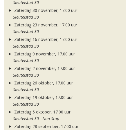
Sleutelstad 30
Zaterdag 30 november, 17.00 uur
Sleutelstad 30
Zaterdag 23 november, 17.00 uur
Sleutelstad 30
Zaterdag 16 november, 17.00 uur
Sleutelstad 30
Zaterdag 9 november, 17.00 uur
Sleutelstad 30
Zaterdag 2 november, 17.00 uur
Sleutelstad 30
Zaterdag 26 oktober, 17.00 uur
Sleutelstad 30
Zaterdag 19 oktober, 17.00 uur
Sleutelstad 30
Zaterdag 5 oktober, 17.00 uur
Sleutelstad 30 - Non Stop
Zaterdag 28 september, 17.00 uur