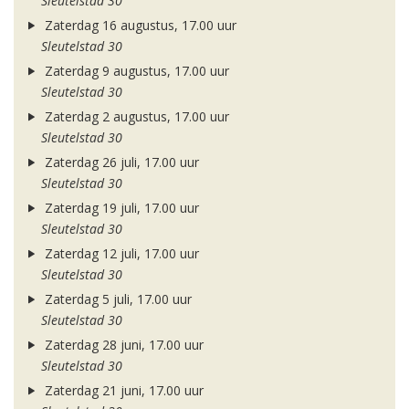
Sleutelstad 30
Zaterdag 16 augustus, 17.00 uur
Sleutelstad 30
Zaterdag 9 augustus, 17.00 uur
Sleutelstad 30
Zaterdag 2 augustus, 17.00 uur
Sleutelstad 30
Zaterdag 26 juli, 17.00 uur
Sleutelstad 30
Zaterdag 19 juli, 17.00 uur
Sleutelstad 30
Zaterdag 12 juli, 17.00 uur
Sleutelstad 30
Zaterdag 5 juli, 17.00 uur
Sleutelstad 30
Zaterdag 28 juni, 17.00 uur
Sleutelstad 30
Zaterdag 21 juni, 17.00 uur