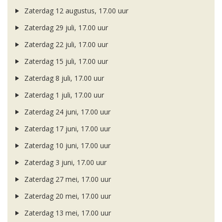
Zaterdag 12 augustus, 17.00 uur
Zaterdag 29 juli, 17.00 uur
Zaterdag 22 juli, 17.00 uur
Zaterdag 15 juli, 17.00 uur
Zaterdag 8 juli, 17.00 uur
Zaterdag 1 juli, 17.00 uur
Zaterdag 24 juni, 17.00 uur
Zaterdag 17 juni, 17.00 uur
Zaterdag 10 juni, 17.00 uur
Zaterdag 3 juni, 17.00 uur
Zaterdag 27 mei, 17.00 uur
Zaterdag 20 mei, 17.00 uur
Zaterdag 13 mei, 17.00 uur