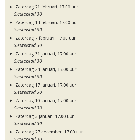
Zaterdag 21 februari, 17.00 uur
Sleutelstad 30
Zaterdag 14 februari, 17.00 uur
Sleutelstad 30
Zaterdag 7 februari, 17.00 uur
Sleutelstad 30
Zaterdag 31 januari, 17.00 uur
Sleutelstad 30
Zaterdag 24 januari, 17.00 uur
Sleutelstad 30
Zaterdag 17 januari, 17.00 uur
Sleutelstad 30
Zaterdag 10 januari, 17.00 uur
Sleutelstad 30
Zaterdag 3 januari, 17.00 uur
Sleutelstad 30
Zaterdag 27 december, 17.00 uur
Sleutelstad 30