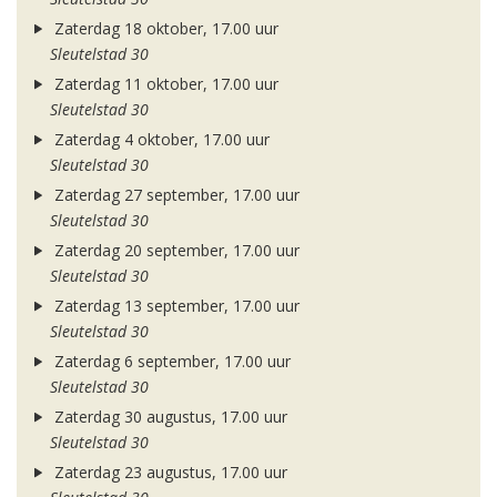
Zaterdag 18 oktober, 17.00 uur
Sleutelstad 30
Zaterdag 11 oktober, 17.00 uur
Sleutelstad 30
Zaterdag 4 oktober, 17.00 uur
Sleutelstad 30
Zaterdag 27 september, 17.00 uur
Sleutelstad 30
Zaterdag 20 september, 17.00 uur
Sleutelstad 30
Zaterdag 13 september, 17.00 uur
Sleutelstad 30
Zaterdag 6 september, 17.00 uur
Sleutelstad 30
Zaterdag 30 augustus, 17.00 uur
Sleutelstad 30
Zaterdag 23 augustus, 17.00 uur