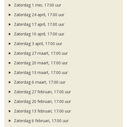
Zaterdag 1 mei, 17.00 uur
Zaterdag 24 april, 17.00 uur
Zaterdag 17 april, 17.00 uur
Zaterdag 10 april, 17.00 uur
Zaterdag 3 april, 17.00 uur
Zaterdag 27 maart, 17.00 uur
Zaterdag 20 maart, 17.00 uur
Zaterdag 13 maart, 17.00 uur
Zaterdag 6 maart, 17.00 uur
Zaterdag 27 februari, 17.00 uur
Zaterdag 20 februari, 17.00 uur
Zaterdag 13 februari, 17.00 uur
Zaterdag 6 februari, 17.00 uur