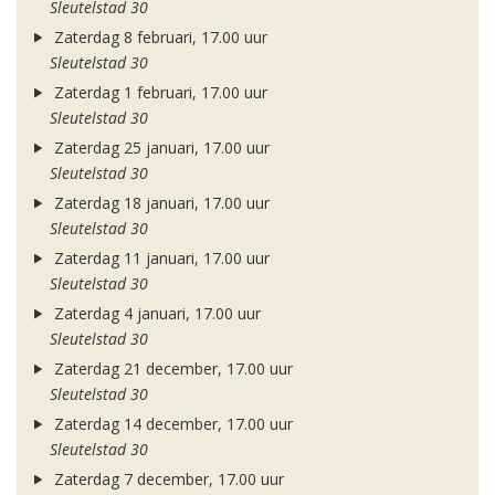
Sleutelstad 30
Zaterdag 8 februari, 17.00 uur
Sleutelstad 30
Zaterdag 1 februari, 17.00 uur
Sleutelstad 30
Zaterdag 25 januari, 17.00 uur
Sleutelstad 30
Zaterdag 18 januari, 17.00 uur
Sleutelstad 30
Zaterdag 11 januari, 17.00 uur
Sleutelstad 30
Zaterdag 4 januari, 17.00 uur
Sleutelstad 30
Zaterdag 21 december, 17.00 uur
Sleutelstad 30
Zaterdag 14 december, 17.00 uur
Sleutelstad 30
Zaterdag 7 december, 17.00 uur