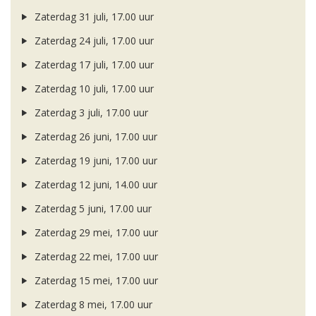
Zaterdag 31 juli, 17.00 uur
Zaterdag 24 juli, 17.00 uur
Zaterdag 17 juli, 17.00 uur
Zaterdag 10 juli, 17.00 uur
Zaterdag 3 juli, 17.00 uur
Zaterdag 26 juni, 17.00 uur
Zaterdag 19 juni, 17.00 uur
Zaterdag 12 juni, 14.00 uur
Zaterdag 5 juni, 17.00 uur
Zaterdag 29 mei, 17.00 uur
Zaterdag 22 mei, 17.00 uur
Zaterdag 15 mei, 17.00 uur
Zaterdag 8 mei, 17.00 uur