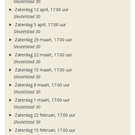
Sleutelstad 30
Zaterdag 12 april, 17.00 uur
Sleutelstad 30
Zaterdag 5 april, 17.00 uur
Sleutelstad 30
Zaterdag 29 maart, 17.00 uur
Sleutelstad 30
Zaterdag 22 maart, 17.00 uur
Sleutelstad 30
Zaterdag 15 maart, 17.00 uur
Sleutelstad 30
Zaterdag 8 maart, 17.00 uur
Sleutelstad 30
Zaterdag 1 maart, 17.00 uur
Sleutelstad 30
Zaterdag 22 februari, 17.00 uur
Sleutelstad 30
Zaterdag 15 februari, 17.00 uur