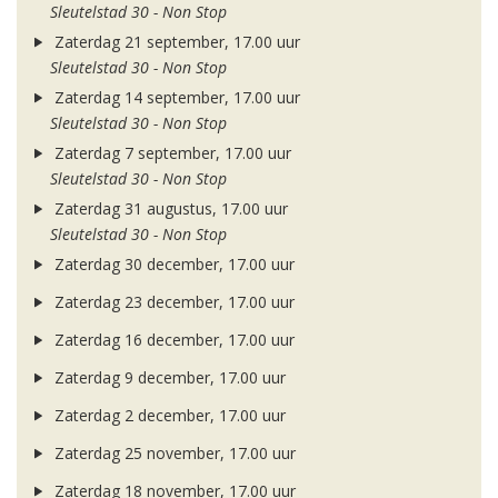
Sleutelstad 30 - Non Stop
Zaterdag 21 september, 17.00 uur
Sleutelstad 30 - Non Stop
Zaterdag 14 september, 17.00 uur
Sleutelstad 30 - Non Stop
Zaterdag 7 september, 17.00 uur
Sleutelstad 30 - Non Stop
Zaterdag 31 augustus, 17.00 uur
Sleutelstad 30 - Non Stop
Zaterdag 30 december, 17.00 uur
Zaterdag 23 december, 17.00 uur
Zaterdag 16 december, 17.00 uur
Zaterdag 9 december, 17.00 uur
Zaterdag 2 december, 17.00 uur
Zaterdag 25 november, 17.00 uur
Zaterdag 18 november, 17.00 uur