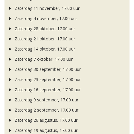
Zaterdag 11 november, 17.00 uur
Zaterdag 4 november, 17.00 uur
Zaterdag 28 oktober, 17.00 uur
Zaterdag 21 oktober, 17.00 uur
Zaterdag 14 oktober, 17.00 uur
Zaterdag 7 oktober, 17.00 uur
Zaterdag 30 september, 17.00 uur
Zaterdag 23 september, 17.00 uur
Zaterdag 16 september, 17.00 uur
Zaterdag 9 september, 17.00 uur
Zaterdag 2 september, 17.00 uur
Zaterdag 26 augustus, 17.00 uur
Zaterdag 19 augustus, 17.00 uur