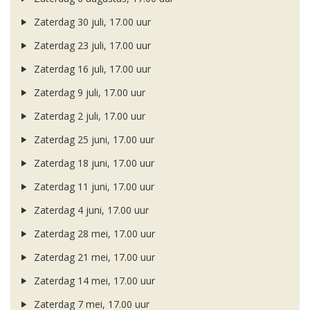
Zaterdag 30 juli, 17.00 uur
Zaterdag 23 juli, 17.00 uur
Zaterdag 16 juli, 17.00 uur
Zaterdag 9 juli, 17.00 uur
Zaterdag 2 juli, 17.00 uur
Zaterdag 25 juni, 17.00 uur
Zaterdag 18 juni, 17.00 uur
Zaterdag 11 juni, 17.00 uur
Zaterdag 4 juni, 17.00 uur
Zaterdag 28 mei, 17.00 uur
Zaterdag 21 mei, 17.00 uur
Zaterdag 14 mei, 17.00 uur
Zaterdag 7 mei, 17.00 uur