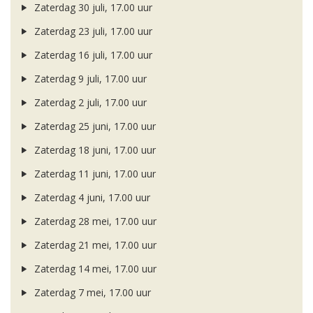
Zaterdag 30 juli, 17.00 uur
Zaterdag 23 juli, 17.00 uur
Zaterdag 16 juli, 17.00 uur
Zaterdag 9 juli, 17.00 uur
Zaterdag 2 juli, 17.00 uur
Zaterdag 25 juni, 17.00 uur
Zaterdag 18 juni, 17.00 uur
Zaterdag 11 juni, 17.00 uur
Zaterdag 4 juni, 17.00 uur
Zaterdag 28 mei, 17.00 uur
Zaterdag 21 mei, 17.00 uur
Zaterdag 14 mei, 17.00 uur
Zaterdag 7 mei, 17.00 uur