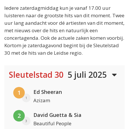
Iedere zaterdagmiddag kun je vanaf 17.00 uur
luisteren naar de grootste hits van dit moment. Twee
uur lang aandacht voor dé artiesten van dit moment,
met nieuws over de hits en natuurlijk een
concertagenda. Ook de actuele zaken komen voorbij.
Kortom je zaterdagavond begint bij de Sleutelstad
30 met de hits van de Leidse regio.
Sleutelstad 30
5 juli 2025
Ed Sheeran
1
1
Azizam
David Guetta & Sia
2
3
Beautiful People