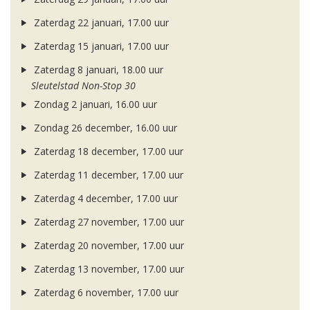
Zaterdag 22 januari, 17.00 uur
Zaterdag 15 januari, 17.00 uur
Zaterdag 8 januari, 18.00 uur
Sleutelstad Non-Stop 30
Zondag 2 januari, 16.00 uur
Zondag 26 december, 16.00 uur
Zaterdag 18 december, 17.00 uur
Zaterdag 11 december, 17.00 uur
Zaterdag 4 december, 17.00 uur
Zaterdag 27 november, 17.00 uur
Zaterdag 20 november, 17.00 uur
Zaterdag 13 november, 17.00 uur
Zaterdag 6 november, 17.00 uur