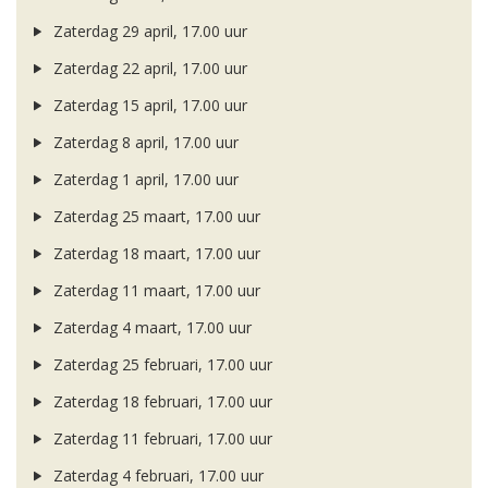
Zaterdag 29 april, 17.00 uur
Zaterdag 22 april, 17.00 uur
Zaterdag 15 april, 17.00 uur
Zaterdag 8 april, 17.00 uur
Zaterdag 1 april, 17.00 uur
Zaterdag 25 maart, 17.00 uur
Zaterdag 18 maart, 17.00 uur
Zaterdag 11 maart, 17.00 uur
Zaterdag 4 maart, 17.00 uur
Zaterdag 25 februari, 17.00 uur
Zaterdag 18 februari, 17.00 uur
Zaterdag 11 februari, 17.00 uur
Zaterdag 4 februari, 17.00 uur