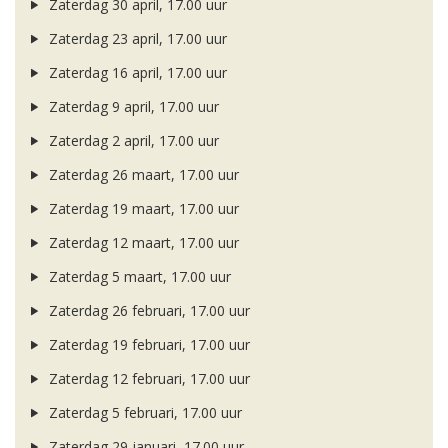
Zaterdag 30 april, 17.00 uur
Zaterdag 23 april, 17.00 uur
Zaterdag 16 april, 17.00 uur
Zaterdag 9 april, 17.00 uur
Zaterdag 2 april, 17.00 uur
Zaterdag 26 maart, 17.00 uur
Zaterdag 19 maart, 17.00 uur
Zaterdag 12 maart, 17.00 uur
Zaterdag 5 maart, 17.00 uur
Zaterdag 26 februari, 17.00 uur
Zaterdag 19 februari, 17.00 uur
Zaterdag 12 februari, 17.00 uur
Zaterdag 5 februari, 17.00 uur
Zaterdag 29 januari, 17.00 uur