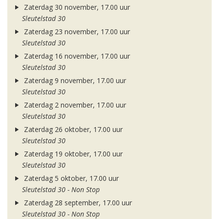
Zaterdag 30 november, 17.00 uur
Sleutelstad 30
Zaterdag 23 november, 17.00 uur
Sleutelstad 30
Zaterdag 16 november, 17.00 uur
Sleutelstad 30
Zaterdag 9 november, 17.00 uur
Sleutelstad 30
Zaterdag 2 november, 17.00 uur
Sleutelstad 30
Zaterdag 26 oktober, 17.00 uur
Sleutelstad 30
Zaterdag 19 oktober, 17.00 uur
Sleutelstad 30
Zaterdag 5 oktober, 17.00 uur
Sleutelstad 30 - Non Stop
Zaterdag 28 september, 17.00 uur
Sleutelstad 30 - Non Stop