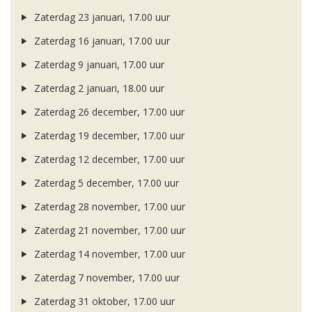
Zaterdag 23 januari, 17.00 uur
Zaterdag 16 januari, 17.00 uur
Zaterdag 9 januari, 17.00 uur
Zaterdag 2 januari, 18.00 uur
Zaterdag 26 december, 17.00 uur
Zaterdag 19 december, 17.00 uur
Zaterdag 12 december, 17.00 uur
Zaterdag 5 december, 17.00 uur
Zaterdag 28 november, 17.00 uur
Zaterdag 21 november, 17.00 uur
Zaterdag 14 november, 17.00 uur
Zaterdag 7 november, 17.00 uur
Zaterdag 31 oktober, 17.00 uur