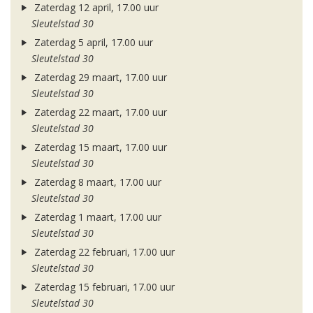
Zaterdag 12 april, 17.00 uur
Sleutelstad 30
Zaterdag 5 april, 17.00 uur
Sleutelstad 30
Zaterdag 29 maart, 17.00 uur
Sleutelstad 30
Zaterdag 22 maart, 17.00 uur
Sleutelstad 30
Zaterdag 15 maart, 17.00 uur
Sleutelstad 30
Zaterdag 8 maart, 17.00 uur
Sleutelstad 30
Zaterdag 1 maart, 17.00 uur
Sleutelstad 30
Zaterdag 22 februari, 17.00 uur
Sleutelstad 30
Zaterdag 15 februari, 17.00 uur
Sleutelstad 30