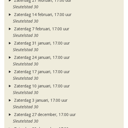
Zaterdag 21 februari, 17.00 uur
Sleutelstad 30
Zaterdag 14 februari, 17.00 uur
Sleutelstad 30
Zaterdag 7 februari, 17.00 uur
Sleutelstad 30
Zaterdag 31 januari, 17.00 uur
Sleutelstad 30
Zaterdag 24 januari, 17.00 uur
Sleutelstad 30
Zaterdag 17 januari, 17.00 uur
Sleutelstad 30
Zaterdag 10 januari, 17.00 uur
Sleutelstad 30
Zaterdag 3 januari, 17.00 uur
Sleutelstad 30
Zaterdag 27 december, 17.00 uur
Sleutelstad 30