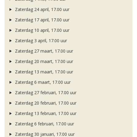
Zaterdag 24 april, 17.00 uur
Zaterdag 17 april, 17.00 uur
Zaterdag 10 april, 17.00 uur
Zaterdag 3 april, 17.00 uur
Zaterdag 27 maart, 17.00 uur
Zaterdag 20 maart, 17.00 uur
Zaterdag 13 maart, 17.00 uur
Zaterdag 6 maart, 17.00 uur
Zaterdag 27 februari, 17.00 uur
Zaterdag 20 februari, 17.00 uur
Zaterdag 13 februari, 17.00 uur
Zaterdag 6 februari, 17.00 uur
Zaterdag 30 januari, 17.00 uur