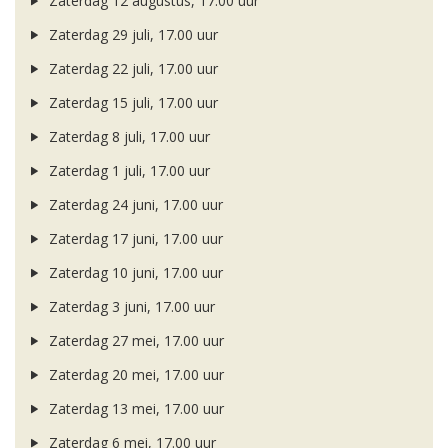
Zaterdag 12 augustus, 17.00 uur
Zaterdag 29 juli, 17.00 uur
Zaterdag 22 juli, 17.00 uur
Zaterdag 15 juli, 17.00 uur
Zaterdag 8 juli, 17.00 uur
Zaterdag 1 juli, 17.00 uur
Zaterdag 24 juni, 17.00 uur
Zaterdag 17 juni, 17.00 uur
Zaterdag 10 juni, 17.00 uur
Zaterdag 3 juni, 17.00 uur
Zaterdag 27 mei, 17.00 uur
Zaterdag 20 mei, 17.00 uur
Zaterdag 13 mei, 17.00 uur
Zaterdag 6 mei, 17.00 uur