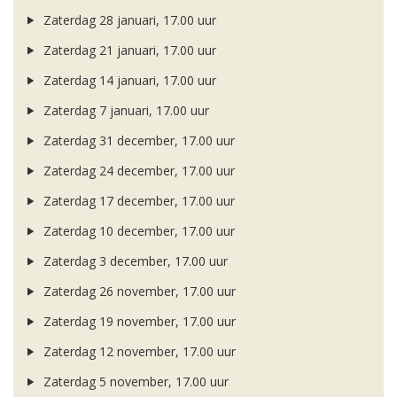
Zaterdag 28 januari, 17.00 uur
Zaterdag 21 januari, 17.00 uur
Zaterdag 14 januari, 17.00 uur
Zaterdag 7 januari, 17.00 uur
Zaterdag 31 december, 17.00 uur
Zaterdag 24 december, 17.00 uur
Zaterdag 17 december, 17.00 uur
Zaterdag 10 december, 17.00 uur
Zaterdag 3 december, 17.00 uur
Zaterdag 26 november, 17.00 uur
Zaterdag 19 november, 17.00 uur
Zaterdag 12 november, 17.00 uur
Zaterdag 5 november, 17.00 uur