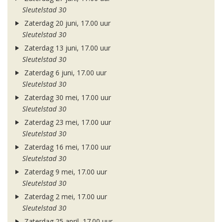
Sleutelstad 30
Zaterdag 20 juni, 17.00 uur
Sleutelstad 30
Zaterdag 13 juni, 17.00 uur
Sleutelstad 30
Zaterdag 6 juni, 17.00 uur
Sleutelstad 30
Zaterdag 30 mei, 17.00 uur
Sleutelstad 30
Zaterdag 23 mei, 17.00 uur
Sleutelstad 30
Zaterdag 16 mei, 17.00 uur
Sleutelstad 30
Zaterdag 9 mei, 17.00 uur
Sleutelstad 30
Zaterdag 2 mei, 17.00 uur
Sleutelstad 30
Zaterdag 25 april, 17.00 uur