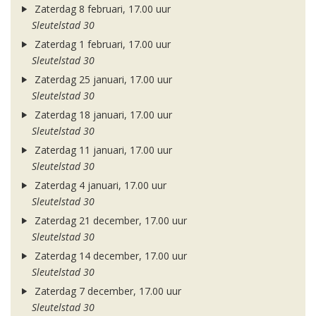
Zaterdag 8 februari, 17.00 uur
Sleutelstad 30
Zaterdag 1 februari, 17.00 uur
Sleutelstad 30
Zaterdag 25 januari, 17.00 uur
Sleutelstad 30
Zaterdag 18 januari, 17.00 uur
Sleutelstad 30
Zaterdag 11 januari, 17.00 uur
Sleutelstad 30
Zaterdag 4 januari, 17.00 uur
Sleutelstad 30
Zaterdag 21 december, 17.00 uur
Sleutelstad 30
Zaterdag 14 december, 17.00 uur
Sleutelstad 30
Zaterdag 7 december, 17.00 uur
Sleutelstad 30