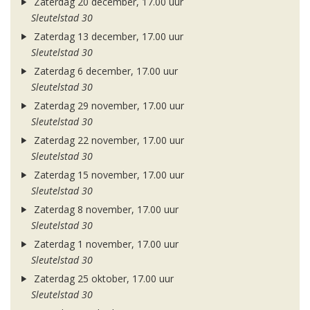
Zaterdag 20 december, 17.00 uur
Sleutelstad 30
Zaterdag 13 december, 17.00 uur
Sleutelstad 30
Zaterdag 6 december, 17.00 uur
Sleutelstad 30
Zaterdag 29 november, 17.00 uur
Sleutelstad 30
Zaterdag 22 november, 17.00 uur
Sleutelstad 30
Zaterdag 15 november, 17.00 uur
Sleutelstad 30
Zaterdag 8 november, 17.00 uur
Sleutelstad 30
Zaterdag 1 november, 17.00 uur
Sleutelstad 30
Zaterdag 25 oktober, 17.00 uur
Sleutelstad 30