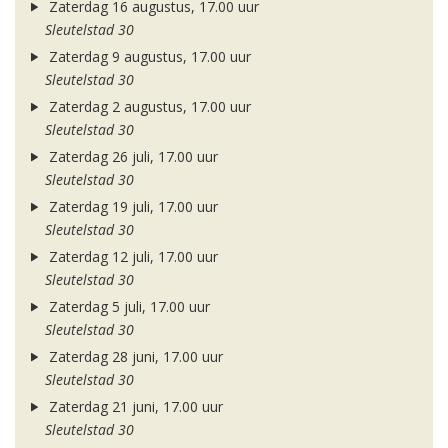
Zaterdag 16 augustus, 17.00 uur
Sleutelstad 30
Zaterdag 9 augustus, 17.00 uur
Sleutelstad 30
Zaterdag 2 augustus, 17.00 uur
Sleutelstad 30
Zaterdag 26 juli, 17.00 uur
Sleutelstad 30
Zaterdag 19 juli, 17.00 uur
Sleutelstad 30
Zaterdag 12 juli, 17.00 uur
Sleutelstad 30
Zaterdag 5 juli, 17.00 uur
Sleutelstad 30
Zaterdag 28 juni, 17.00 uur
Sleutelstad 30
Zaterdag 21 juni, 17.00 uur
Sleutelstad 30