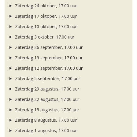
Zaterdag 24 oktober, 17.00 uur
Zaterdag 17 oktober, 17.00 uur
Zaterdag 10 oktober, 17.00 uur
Zaterdag 3 oktober, 17.00 uur
Zaterdag 26 september, 17.00 uur
Zaterdag 19 september, 17.00 uur
Zaterdag 12 september, 17.00 uur
Zaterdag 5 september, 17.00 uur
Zaterdag 29 augustus, 17.00 uur
Zaterdag 22 augustus, 17.00 uur
Zaterdag 15 augustus, 17.00 uur
Zaterdag 8 augustus, 17.00 uur
Zaterdag 1 augustus, 17.00 uur