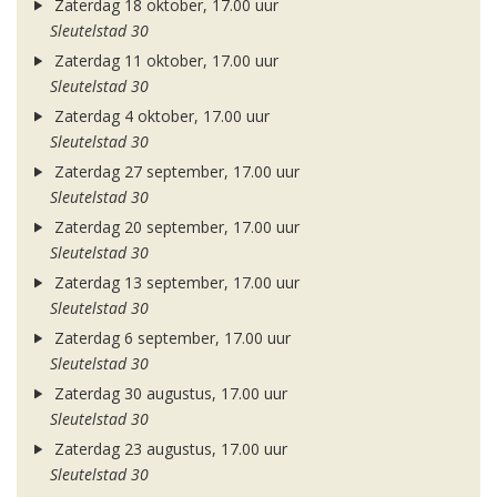
Zaterdag 18 oktober, 17.00 uur
Sleutelstad 30
Zaterdag 11 oktober, 17.00 uur
Sleutelstad 30
Zaterdag 4 oktober, 17.00 uur
Sleutelstad 30
Zaterdag 27 september, 17.00 uur
Sleutelstad 30
Zaterdag 20 september, 17.00 uur
Sleutelstad 30
Zaterdag 13 september, 17.00 uur
Sleutelstad 30
Zaterdag 6 september, 17.00 uur
Sleutelstad 30
Zaterdag 30 augustus, 17.00 uur
Sleutelstad 30
Zaterdag 23 augustus, 17.00 uur
Sleutelstad 30