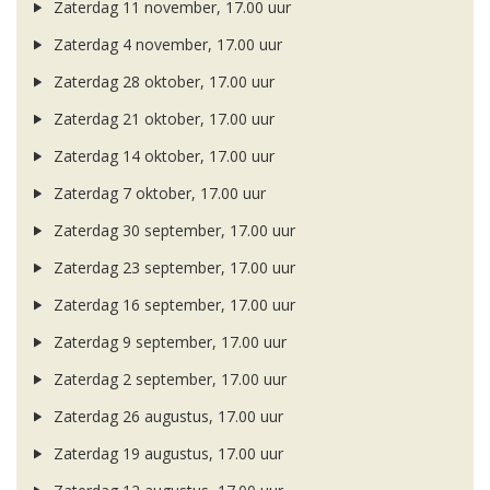
Zaterdag 11 november, 17.00 uur
Zaterdag 4 november, 17.00 uur
Zaterdag 28 oktober, 17.00 uur
Zaterdag 21 oktober, 17.00 uur
Zaterdag 14 oktober, 17.00 uur
Zaterdag 7 oktober, 17.00 uur
Zaterdag 30 september, 17.00 uur
Zaterdag 23 september, 17.00 uur
Zaterdag 16 september, 17.00 uur
Zaterdag 9 september, 17.00 uur
Zaterdag 2 september, 17.00 uur
Zaterdag 26 augustus, 17.00 uur
Zaterdag 19 augustus, 17.00 uur