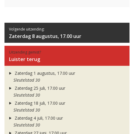
Volgende uitzending:
Zaterdag 8 augustus, 17.00 uur
Uitzending gemist?
Luister terug
Zaterdag 1 augustus, 17.00 uur
Sleutelstad 30
Zaterdag 25 juli, 17.00 uur
Sleutelstad 30
Zaterdag 18 juli, 17.00 uur
Sleutelstad 30
Zaterdag 4 juli, 17.00 uur
Sleutelstad 30
Zaterdag 27 juni, 17.00 uur