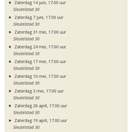
Zaterdag 14 juni, 17.00 uur
Sleutelstad 30
Zaterdag 7 juni, 17.00 uur
Sleutelstad 30
Zaterdag 31 mei, 17.00 uur
Sleutelstad 30
Zaterdag 24 mei, 17.00 uur
Sleutelstad 30
Zaterdag 17 mei, 17.00 uur
Sleutelstad 30
Zaterdag 10 mei, 17.00 uur
Sleutelstad 30
Zaterdag 3 mei, 17.00 uur
Sleutelstad 30
Zaterdag 26 april, 17.00 uur
Sleutelstad 30
Zaterdag 19 april, 17.00 uur
Sleutelstad 30