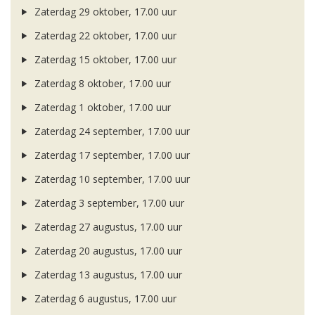
Zaterdag 29 oktober, 17.00 uur
Zaterdag 22 oktober, 17.00 uur
Zaterdag 15 oktober, 17.00 uur
Zaterdag 8 oktober, 17.00 uur
Zaterdag 1 oktober, 17.00 uur
Zaterdag 24 september, 17.00 uur
Zaterdag 17 september, 17.00 uur
Zaterdag 10 september, 17.00 uur
Zaterdag 3 september, 17.00 uur
Zaterdag 27 augustus, 17.00 uur
Zaterdag 20 augustus, 17.00 uur
Zaterdag 13 augustus, 17.00 uur
Zaterdag 6 augustus, 17.00 uur