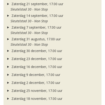
Zaterdag 21 september, 17.00 uur
Sleutelstad 30 - Non Stop
Zaterdag 14 september, 17.00 uur
Sleutelstad 30 - Non Stop
Zaterdag 7 september, 17.00 uur
Sleutelstad 30 - Non Stop
Zaterdag 31 augustus, 17.00 uur
Sleutelstad 30 - Non Stop
Zaterdag 30 december, 17.00 uur
Zaterdag 23 december, 17.00 uur
Zaterdag 16 december, 17.00 uur
Zaterdag 9 december, 17.00 uur
Zaterdag 2 december, 17.00 uur
Zaterdag 25 november, 17.00 uur
Zaterdag 18 november, 17.00 uur