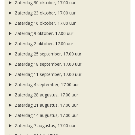
Zaterdag 30 oktober, 17.00 uur
Zaterdag 23 oktober, 17.00 uur
Zaterdag 16 oktober, 17.00 uur
Zaterdag 9 oktober, 17.00 uur
Zaterdag 2 oktober, 17.00 uur
Zaterdag 25 september, 17.00 uur
Zaterdag 18 september, 17.00 uur
Zaterdag 11 september, 17.00 uur
Zaterdag 4 september, 17.00 uur
Zaterdag 28 augustus, 17.00 uur
Zaterdag 21 augustus, 17.00 uur
Zaterdag 14 augustus, 17.00 uur
Zaterdag 7 augustus, 17.00 uur