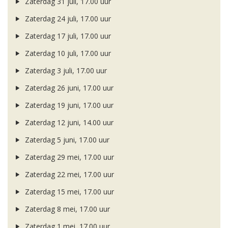
Zaterdag 31 juli, 17.00 uur
Zaterdag 24 juli, 17.00 uur
Zaterdag 17 juli, 17.00 uur
Zaterdag 10 juli, 17.00 uur
Zaterdag 3 juli, 17.00 uur
Zaterdag 26 juni, 17.00 uur
Zaterdag 19 juni, 17.00 uur
Zaterdag 12 juni, 14.00 uur
Zaterdag 5 juni, 17.00 uur
Zaterdag 29 mei, 17.00 uur
Zaterdag 22 mei, 17.00 uur
Zaterdag 15 mei, 17.00 uur
Zaterdag 8 mei, 17.00 uur
Zaterdag 1 mei, 17.00 uur