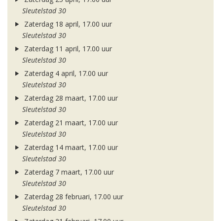
Sleutelstad 30
Zaterdag 18 april, 17.00 uur
Sleutelstad 30
Zaterdag 11 april, 17.00 uur
Sleutelstad 30
Zaterdag 4 april, 17.00 uur
Sleutelstad 30
Zaterdag 28 maart, 17.00 uur
Sleutelstad 30
Zaterdag 21 maart, 17.00 uur
Sleutelstad 30
Zaterdag 14 maart, 17.00 uur
Sleutelstad 30
Zaterdag 7 maart, 17.00 uur
Sleutelstad 30
Zaterdag 28 februari, 17.00 uur
Sleutelstad 30