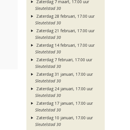
Zaterdag 7 maart, 17.00 uur
Sleutelstad 30
Zaterdag 28 februari, 17.00 uur
Sleutelstad 30
Zaterdag 21 februari, 17.00 uur
Sleutelstad 30
Zaterdag 14 februari, 17.00 uur
Sleutelstad 30
Zaterdag 7 februari, 17.00 uur
Sleutelstad 30
Zaterdag 31 januari, 17.00 uur
Sleutelstad 30
Zaterdag 24 januari, 17.00 uur
Sleutelstad 30
Zaterdag 17 januari, 17.00 uur
Sleutelstad 30
Zaterdag 10 januari, 17.00 uur
Sleutelstad 30