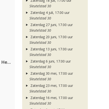
Zaterdag 18 juli, 17.00 uur
Sleutelstad 30
Zaterdag 4 juli, 17.00 uur
Sleutelstad 30
Zaterdag 27 juni, 17.00 uur
Sleutelstad 30
Zaterdag 20 juni, 17.00 uur
Sleutelstad 30
Zaterdag 13 juni, 17.00 uur
Sleutelstad 30
Zaterdag 6 juni, 17.00 uur
Nathan Dawe, Joel Corry & Ella Henderson
Sleutelstad 30
Zaterdag 30 mei, 17.00 uur
Sleutelstad 30
Zaterdag 23 mei, 17.00 uur
Sleutelstad 30
Zaterdag 16 mei, 17.00 uur
Sleutelstad 30