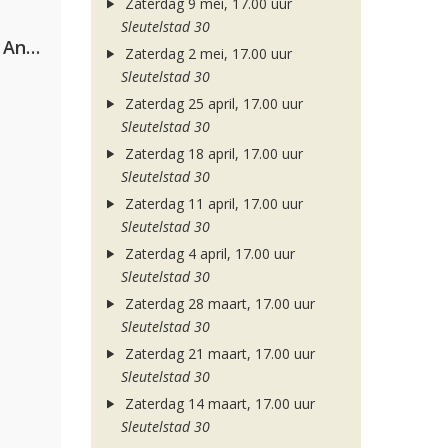
Zaterdag 9 mei, 17.00 uur
Sleutelstad 30
Purple Disco Machine & Sophie And The Giants
Zaterdag 2 mei, 17.00 uur
Sleutelstad 30
Zaterdag 25 april, 17.00 uur
Sleutelstad 30
Zaterdag 18 april, 17.00 uur
Sleutelstad 30
Zaterdag 11 april, 17.00 uur
Sleutelstad 30
Zaterdag 4 april, 17.00 uur
Sleutelstad 30
Zaterdag 28 maart, 17.00 uur
Sleutelstad 30
Zaterdag 21 maart, 17.00 uur
Sleutelstad 30
Zaterdag 14 maart, 17.00 uur
Sleutelstad 30