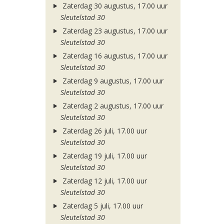
Zaterdag 30 augustus, 17.00 uur
Sleutelstad 30
Zaterdag 23 augustus, 17.00 uur
Sleutelstad 30
Zaterdag 16 augustus, 17.00 uur
Sleutelstad 30
Zaterdag 9 augustus, 17.00 uur
Sleutelstad 30
Zaterdag 2 augustus, 17.00 uur
Sleutelstad 30
Zaterdag 26 juli, 17.00 uur
Sleutelstad 30
Zaterdag 19 juli, 17.00 uur
Sleutelstad 30
Zaterdag 12 juli, 17.00 uur
Sleutelstad 30
Zaterdag 5 juli, 17.00 uur
Sleutelstad 30