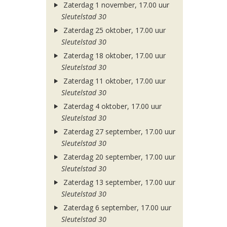
Zaterdag 1 november, 17.00 uur
Sleutelstad 30
Zaterdag 25 oktober, 17.00 uur
Sleutelstad 30
Zaterdag 18 oktober, 17.00 uur
Sleutelstad 30
Zaterdag 11 oktober, 17.00 uur
Sleutelstad 30
Zaterdag 4 oktober, 17.00 uur
Sleutelstad 30
Zaterdag 27 september, 17.00 uur
Sleutelstad 30
Zaterdag 20 september, 17.00 uur
Sleutelstad 30
Zaterdag 13 september, 17.00 uur
Sleutelstad 30
Zaterdag 6 september, 17.00 uur
Sleutelstad 30