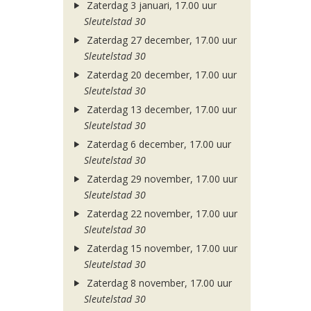
Zaterdag 3 januari, 17.00 uur
Sleutelstad 30
Zaterdag 27 december, 17.00 uur
Sleutelstad 30
Zaterdag 20 december, 17.00 uur
Sleutelstad 30
Zaterdag 13 december, 17.00 uur
Sleutelstad 30
Zaterdag 6 december, 17.00 uur
Sleutelstad 30
Zaterdag 29 november, 17.00 uur
Sleutelstad 30
Zaterdag 22 november, 17.00 uur
Sleutelstad 30
Zaterdag 15 november, 17.00 uur
Sleutelstad 30
Zaterdag 8 november, 17.00 uur
Sleutelstad 30