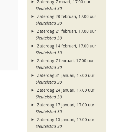
Zaterdag 7 maart, 17.00 uur
Sleutelstad 30
Zaterdag 28 februari, 17.00 uur
Sleutelstad 30
Zaterdag 21 februari, 17.00 uur
Sleutelstad 30
Zaterdag 14 februari, 17.00 uur
Sleutelstad 30
Zaterdag 7 februari, 17.00 uur
Sleutelstad 30
Zaterdag 31 januari, 17.00 uur
Sleutelstad 30
Zaterdag 24 januari, 17.00 uur
Sleutelstad 30
Zaterdag 17 januari, 17.00 uur
Sleutelstad 30
Zaterdag 10 januari, 17.00 uur
Sleutelstad 30