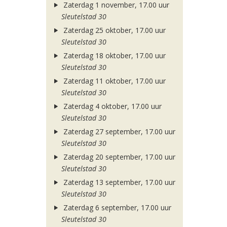
Zaterdag 1 november, 17.00 uur
Sleutelstad 30
Zaterdag 25 oktober, 17.00 uur
Sleutelstad 30
Zaterdag 18 oktober, 17.00 uur
Sleutelstad 30
Zaterdag 11 oktober, 17.00 uur
Sleutelstad 30
Zaterdag 4 oktober, 17.00 uur
Sleutelstad 30
Zaterdag 27 september, 17.00 uur
Sleutelstad 30
Zaterdag 20 september, 17.00 uur
Sleutelstad 30
Zaterdag 13 september, 17.00 uur
Sleutelstad 30
Zaterdag 6 september, 17.00 uur
Sleutelstad 30