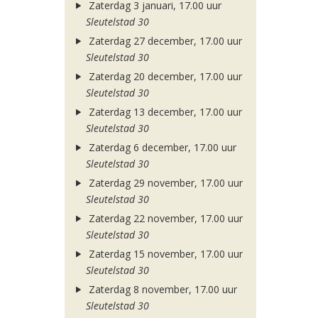
Zaterdag 3 januari, 17.00 uur
Sleutelstad 30
Zaterdag 27 december, 17.00 uur
Sleutelstad 30
Zaterdag 20 december, 17.00 uur
Sleutelstad 30
Zaterdag 13 december, 17.00 uur
Sleutelstad 30
Zaterdag 6 december, 17.00 uur
Sleutelstad 30
Zaterdag 29 november, 17.00 uur
Sleutelstad 30
Zaterdag 22 november, 17.00 uur
Sleutelstad 30
Zaterdag 15 november, 17.00 uur
Sleutelstad 30
Zaterdag 8 november, 17.00 uur
Sleutelstad 30