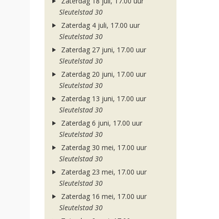
Zaterdag 18 juli, 17.00 uur
Sleutelstad 30
Zaterdag 4 juli, 17.00 uur
Sleutelstad 30
Zaterdag 27 juni, 17.00 uur
Sleutelstad 30
Zaterdag 20 juni, 17.00 uur
Sleutelstad 30
Zaterdag 13 juni, 17.00 uur
Sleutelstad 30
Zaterdag 6 juni, 17.00 uur
Sleutelstad 30
Zaterdag 30 mei, 17.00 uur
Sleutelstad 30
Zaterdag 23 mei, 17.00 uur
Sleutelstad 30
Zaterdag 16 mei, 17.00 uur
Sleutelstad 30