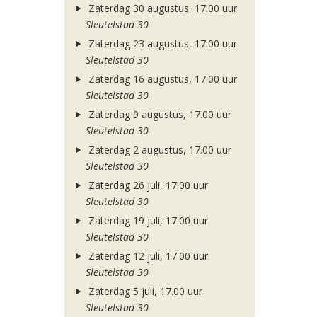
Zaterdag 30 augustus, 17.00 uur
Sleutelstad 30
Zaterdag 23 augustus, 17.00 uur
Sleutelstad 30
Zaterdag 16 augustus, 17.00 uur
Sleutelstad 30
Zaterdag 9 augustus, 17.00 uur
Sleutelstad 30
Zaterdag 2 augustus, 17.00 uur
Sleutelstad 30
Zaterdag 26 juli, 17.00 uur
Sleutelstad 30
Zaterdag 19 juli, 17.00 uur
Sleutelstad 30
Zaterdag 12 juli, 17.00 uur
Sleutelstad 30
Zaterdag 5 juli, 17.00 uur
Sleutelstad 30