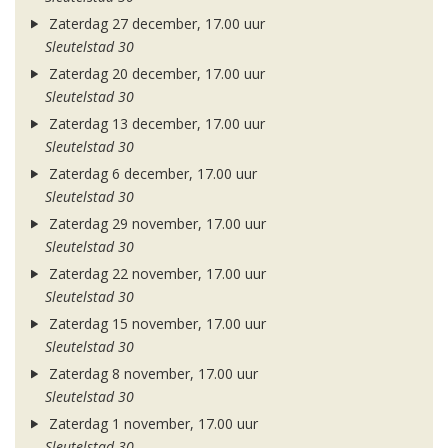
Zaterdag 27 december, 17.00 uur
Sleutelstad 30
Zaterdag 20 december, 17.00 uur
Sleutelstad 30
Zaterdag 13 december, 17.00 uur
Sleutelstad 30
Zaterdag 6 december, 17.00 uur
Sleutelstad 30
Zaterdag 29 november, 17.00 uur
Sleutelstad 30
Zaterdag 22 november, 17.00 uur
Sleutelstad 30
Zaterdag 15 november, 17.00 uur
Sleutelstad 30
Zaterdag 8 november, 17.00 uur
Sleutelstad 30
Zaterdag 1 november, 17.00 uur
Sleutelstad 30