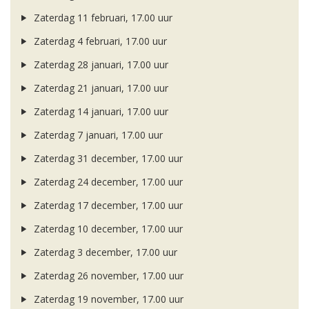
Zaterdag 11 februari, 17.00 uur
Zaterdag 4 februari, 17.00 uur
Zaterdag 28 januari, 17.00 uur
Zaterdag 21 januari, 17.00 uur
Zaterdag 14 januari, 17.00 uur
Zaterdag 7 januari, 17.00 uur
Zaterdag 31 december, 17.00 uur
Zaterdag 24 december, 17.00 uur
Zaterdag 17 december, 17.00 uur
Zaterdag 10 december, 17.00 uur
Zaterdag 3 december, 17.00 uur
Zaterdag 26 november, 17.00 uur
Zaterdag 19 november, 17.00 uur