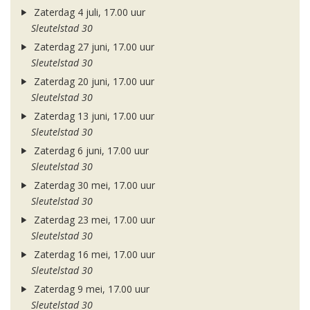
Zaterdag 4 juli, 17.00 uur
Sleutelstad 30
Zaterdag 27 juni, 17.00 uur
Sleutelstad 30
Zaterdag 20 juni, 17.00 uur
Sleutelstad 30
Zaterdag 13 juni, 17.00 uur
Sleutelstad 30
Zaterdag 6 juni, 17.00 uur
Sleutelstad 30
Zaterdag 30 mei, 17.00 uur
Sleutelstad 30
Zaterdag 23 mei, 17.00 uur
Sleutelstad 30
Zaterdag 16 mei, 17.00 uur
Sleutelstad 30
Zaterdag 9 mei, 17.00 uur
Sleutelstad 30