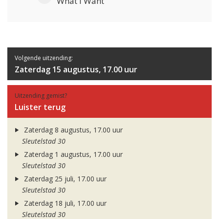
What I Want
Volgende uitzending:
Zaterdag 15 augustus, 17.00 uur
Uitzending gemist?
Luister terug
Zaterdag 8 augustus, 17.00 uur
Sleutelstad 30
Zaterdag 1 augustus, 17.00 uur
Sleutelstad 30
Zaterdag 25 juli, 17.00 uur
Sleutelstad 30
Zaterdag 18 juli, 17.00 uur
Sleutelstad 30