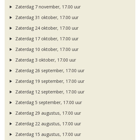
Zaterdag 7 november, 17.00 uur
Zaterdag 31 oktober, 17.00 uur
Zaterdag 24 oktober, 17.00 uur
Zaterdag 17 oktober, 17.00 uur
Zaterdag 10 oktober, 17.00 uur
Zaterdag 3 oktober, 17.00 uur
Zaterdag 26 september, 17.00 uur
Zaterdag 19 september, 17.00 uur
Zaterdag 12 september, 17.00 uur
Zaterdag 5 september, 17.00 uur
Zaterdag 29 augustus, 17.00 uur
Zaterdag 22 augustus, 17.00 uur
Zaterdag 15 augustus, 17.00 uur