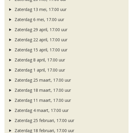
Zaterdag 13 mei, 17.00 uur
Zaterdag 6 mei, 17.00 uur
Zaterdag 29 april, 17.00 uur
Zaterdag 22 april, 17.00 uur
Zaterdag 15 april, 17.00 uur
Zaterdag 8 april, 17.00 uur
Zaterdag 1 april, 17.00 uur
Zaterdag 25 maart, 17.00 uur
Zaterdag 18 maart, 17.00 uur
Zaterdag 11 maart, 17.00 uur
Zaterdag 4 maart, 17.00 uur
Zaterdag 25 februari, 17.00 uur
Zaterdag 18 februari, 17.00 uur