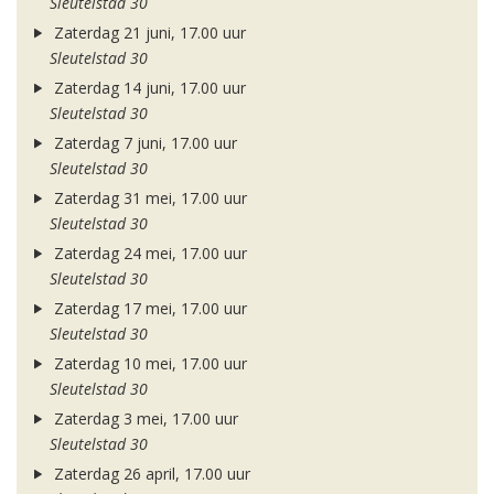
Sleutelstad 30
Zaterdag 21 juni, 17.00 uur
Sleutelstad 30
Zaterdag 14 juni, 17.00 uur
Sleutelstad 30
Zaterdag 7 juni, 17.00 uur
Sleutelstad 30
Zaterdag 31 mei, 17.00 uur
Sleutelstad 30
Zaterdag 24 mei, 17.00 uur
Sleutelstad 30
Zaterdag 17 mei, 17.00 uur
Sleutelstad 30
Zaterdag 10 mei, 17.00 uur
Sleutelstad 30
Zaterdag 3 mei, 17.00 uur
Sleutelstad 30
Zaterdag 26 april, 17.00 uur