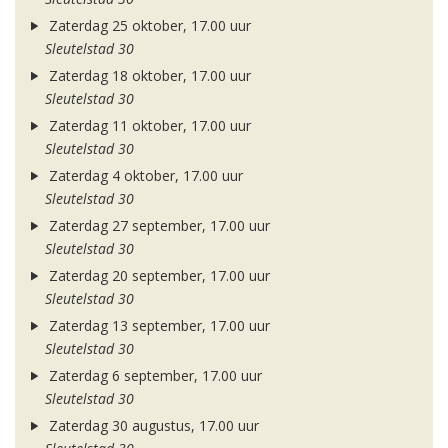
Zaterdag 25 oktober, 17.00 uur
Sleutelstad 30
Zaterdag 18 oktober, 17.00 uur
Sleutelstad 30
Zaterdag 11 oktober, 17.00 uur
Sleutelstad 30
Zaterdag 4 oktober, 17.00 uur
Sleutelstad 30
Zaterdag 27 september, 17.00 uur
Sleutelstad 30
Zaterdag 20 september, 17.00 uur
Sleutelstad 30
Zaterdag 13 september, 17.00 uur
Sleutelstad 30
Zaterdag 6 september, 17.00 uur
Sleutelstad 30
Zaterdag 30 augustus, 17.00 uur