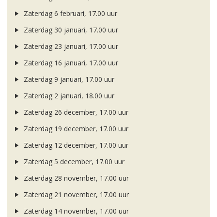
Zaterdag 6 februari, 17.00 uur
Zaterdag 30 januari, 17.00 uur
Zaterdag 23 januari, 17.00 uur
Zaterdag 16 januari, 17.00 uur
Zaterdag 9 januari, 17.00 uur
Zaterdag 2 januari, 18.00 uur
Zaterdag 26 december, 17.00 uur
Zaterdag 19 december, 17.00 uur
Zaterdag 12 december, 17.00 uur
Zaterdag 5 december, 17.00 uur
Zaterdag 28 november, 17.00 uur
Zaterdag 21 november, 17.00 uur
Zaterdag 14 november, 17.00 uur