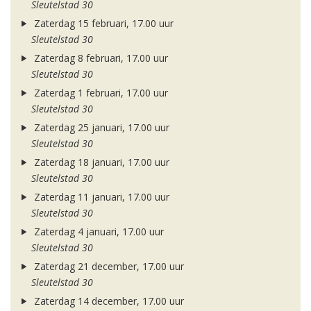
Sleutelstad 30
Zaterdag 15 februari, 17.00 uur
Sleutelstad 30
Zaterdag 8 februari, 17.00 uur
Sleutelstad 30
Zaterdag 1 februari, 17.00 uur
Sleutelstad 30
Zaterdag 25 januari, 17.00 uur
Sleutelstad 30
Zaterdag 18 januari, 17.00 uur
Sleutelstad 30
Zaterdag 11 januari, 17.00 uur
Sleutelstad 30
Zaterdag 4 januari, 17.00 uur
Sleutelstad 30
Zaterdag 21 december, 17.00 uur
Sleutelstad 30
Zaterdag 14 december, 17.00 uur