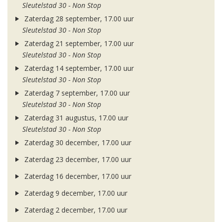
Sleutelstad 30 - Non Stop
Zaterdag 28 september, 17.00 uur
Sleutelstad 30 - Non Stop
Zaterdag 21 september, 17.00 uur
Sleutelstad 30 - Non Stop
Zaterdag 14 september, 17.00 uur
Sleutelstad 30 - Non Stop
Zaterdag 7 september, 17.00 uur
Sleutelstad 30 - Non Stop
Zaterdag 31 augustus, 17.00 uur
Sleutelstad 30 - Non Stop
Zaterdag 30 december, 17.00 uur
Zaterdag 23 december, 17.00 uur
Zaterdag 16 december, 17.00 uur
Zaterdag 9 december, 17.00 uur
Zaterdag 2 december, 17.00 uur