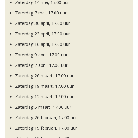
Zaterdag 14 mei, 17.00 uur
Zaterdag 7 mei, 17.00 uur
Zaterdag 30 april, 17.00 uur
Zaterdag 23 april, 17.00 uur
Zaterdag 16 april, 17.00 uur
Zaterdag 9 april, 17.00 uur
Zaterdag 2 april, 17.00 uur
Zaterdag 26 maart, 17.00 uur
Zaterdag 19 maart, 17.00 uur
Zaterdag 12 maart, 17.00 uur
Zaterdag 5 maart, 17.00 uur
Zaterdag 26 februari, 17.00 uur
Zaterdag 19 februari, 17.00 uur