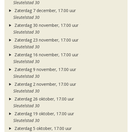
Sleutelstad 30
Zaterdag 7 december, 17.00 uur
Sleutelstad 30
Zaterdag 30 november, 17.00 uur
Sleutelstad 30
Zaterdag 23 november, 17.00 uur
Sleutelstad 30
Zaterdag 16 november, 17.00 uur
Sleutelstad 30
Zaterdag 9 november, 17.00 uur
Sleutelstad 30
Zaterdag 2 november, 17.00 uur
Sleutelstad 30
Zaterdag 26 oktober, 17.00 uur
Sleutelstad 30
Zaterdag 19 oktober, 17.00 uur
Sleutelstad 30
Zaterdag 5 oktober, 17.00 uur