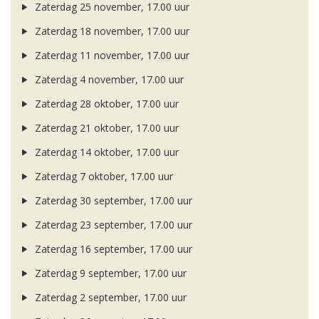
Zaterdag 25 november, 17.00 uur
Zaterdag 18 november, 17.00 uur
Zaterdag 11 november, 17.00 uur
Zaterdag 4 november, 17.00 uur
Zaterdag 28 oktober, 17.00 uur
Zaterdag 21 oktober, 17.00 uur
Zaterdag 14 oktober, 17.00 uur
Zaterdag 7 oktober, 17.00 uur
Zaterdag 30 september, 17.00 uur
Zaterdag 23 september, 17.00 uur
Zaterdag 16 september, 17.00 uur
Zaterdag 9 september, 17.00 uur
Zaterdag 2 september, 17.00 uur