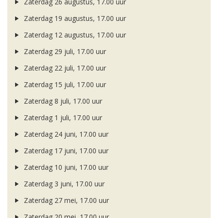
Zaterdag 26 augustus, 17.00 uur
Zaterdag 19 augustus, 17.00 uur
Zaterdag 12 augustus, 17.00 uur
Zaterdag 29 juli, 17.00 uur
Zaterdag 22 juli, 17.00 uur
Zaterdag 15 juli, 17.00 uur
Zaterdag 8 juli, 17.00 uur
Zaterdag 1 juli, 17.00 uur
Zaterdag 24 juni, 17.00 uur
Zaterdag 17 juni, 17.00 uur
Zaterdag 10 juni, 17.00 uur
Zaterdag 3 juni, 17.00 uur
Zaterdag 27 mei, 17.00 uur
Zaterdag 20 mei, 17.00 uur