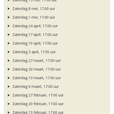
Zaterdag 8 mei, 17.00 uur
Zaterdag 1 mei, 17.00 uur
Zaterdag 24 april, 17.00 uur
Zaterdag 17 april, 17.00 uur
Zaterdag 10 april, 17.00 uur
Zaterdag 3 april, 17.00 uur
Zaterdag 27 maart, 17.00 uur
Zaterdag 20 maart, 17.00 uur
Zaterdag 13 maart, 17.00 uur
Zaterdag 6 maart, 17.00 uur
Zaterdag 27 februari, 17.00 uur
Zaterdag 20 februari, 17.00 uur
Zaterdag 13 februari, 17.00 uur