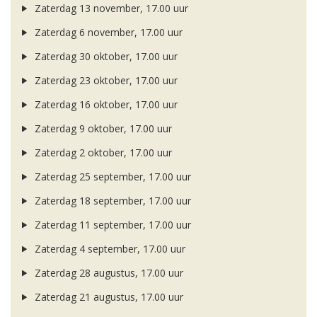
Zaterdag 13 november, 17.00 uur
Zaterdag 6 november, 17.00 uur
Zaterdag 30 oktober, 17.00 uur
Zaterdag 23 oktober, 17.00 uur
Zaterdag 16 oktober, 17.00 uur
Zaterdag 9 oktober, 17.00 uur
Zaterdag 2 oktober, 17.00 uur
Zaterdag 25 september, 17.00 uur
Zaterdag 18 september, 17.00 uur
Zaterdag 11 september, 17.00 uur
Zaterdag 4 september, 17.00 uur
Zaterdag 28 augustus, 17.00 uur
Zaterdag 21 augustus, 17.00 uur