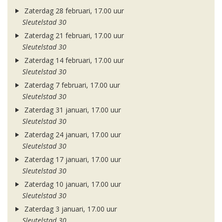
Zaterdag 28 februari, 17.00 uur
Sleutelstad 30
Zaterdag 21 februari, 17.00 uur
Sleutelstad 30
Zaterdag 14 februari, 17.00 uur
Sleutelstad 30
Zaterdag 7 februari, 17.00 uur
Sleutelstad 30
Zaterdag 31 januari, 17.00 uur
Sleutelstad 30
Zaterdag 24 januari, 17.00 uur
Sleutelstad 30
Zaterdag 17 januari, 17.00 uur
Sleutelstad 30
Zaterdag 10 januari, 17.00 uur
Sleutelstad 30
Zaterdag 3 januari, 17.00 uur
Sleutelstad 30