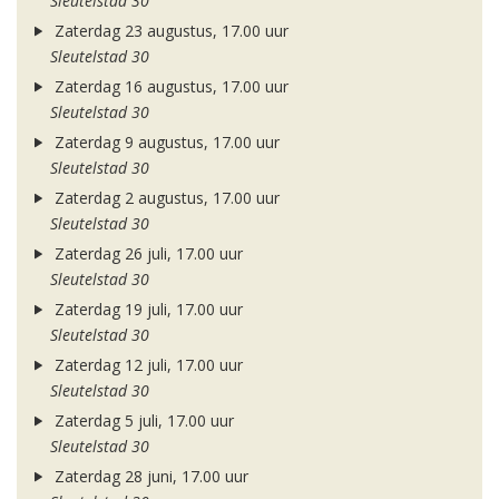
Sleutelstad 30
Zaterdag 23 augustus, 17.00 uur
Sleutelstad 30
Zaterdag 16 augustus, 17.00 uur
Sleutelstad 30
Zaterdag 9 augustus, 17.00 uur
Sleutelstad 30
Zaterdag 2 augustus, 17.00 uur
Sleutelstad 30
Zaterdag 26 juli, 17.00 uur
Sleutelstad 30
Zaterdag 19 juli, 17.00 uur
Sleutelstad 30
Zaterdag 12 juli, 17.00 uur
Sleutelstad 30
Zaterdag 5 juli, 17.00 uur
Sleutelstad 30
Zaterdag 28 juni, 17.00 uur