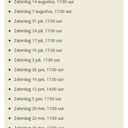
Zaterdag 14 augustus, 17.00 uur
Zaterdag 7 augustus, 17.00 uur
Zaterdag 31 juli, 17.00 uur
Zaterdag 24 juli, 17.00 uur
Zaterdag 17 juli, 17.00 uur
Zaterdag 10 juli, 17.00 uur
Zaterdag 3 juli, 17.00 uur
Zaterdag 26 juni, 17.00 uur
Zaterdag 19 juni, 17.00 uur
Zaterdag 12 juni, 14.00 uur
Zaterdag 5 juni, 17.00 uur
Zaterdag 29 mei, 17.00 uur
Zaterdag 22 mei, 17.00 uur
Zaterdag 15 mei, 17.00 uur