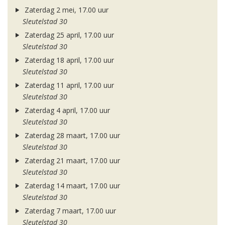
Zaterdag 2 mei, 17.00 uur
Sleutelstad 30
Zaterdag 25 april, 17.00 uur
Sleutelstad 30
Zaterdag 18 april, 17.00 uur
Sleutelstad 30
Zaterdag 11 april, 17.00 uur
Sleutelstad 30
Zaterdag 4 april, 17.00 uur
Sleutelstad 30
Zaterdag 28 maart, 17.00 uur
Sleutelstad 30
Zaterdag 21 maart, 17.00 uur
Sleutelstad 30
Zaterdag 14 maart, 17.00 uur
Sleutelstad 30
Zaterdag 7 maart, 17.00 uur
Sleutelstad 30