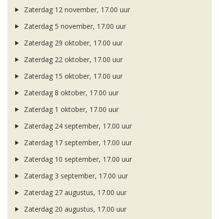
Zaterdag 12 november, 17.00 uur
Zaterdag 5 november, 17.00 uur
Zaterdag 29 oktober, 17.00 uur
Zaterdag 22 oktober, 17.00 uur
Zaterdag 15 oktober, 17.00 uur
Zaterdag 8 oktober, 17.00 uur
Zaterdag 1 oktober, 17.00 uur
Zaterdag 24 september, 17.00 uur
Zaterdag 17 september, 17.00 uur
Zaterdag 10 september, 17.00 uur
Zaterdag 3 september, 17.00 uur
Zaterdag 27 augustus, 17.00 uur
Zaterdag 20 augustus, 17.00 uur