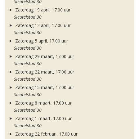
Sleutelstad 30
Zaterdag 19 april, 17.00 uur
Sleutelstad 30
Zaterdag 12 april, 17.00 uur
Sleutelstad 30
Zaterdag 5 april, 17.00 uur
Sleutelstad 30
Zaterdag 29 maart, 17.00 uur
Sleutelstad 30
Zaterdag 22 maart, 17.00 uur
Sleutelstad 30
Zaterdag 15 maart, 17.00 uur
Sleutelstad 30
Zaterdag 8 maart, 17.00 uur
Sleutelstad 30
Zaterdag 1 maart, 17.00 uur
Sleutelstad 30
Zaterdag 22 februari, 17.00 uur