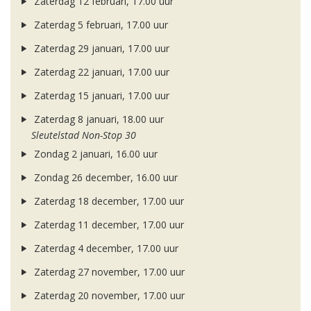
Zaterdag 12 februari, 17.00 uur
Zaterdag 5 februari, 17.00 uur
Zaterdag 29 januari, 17.00 uur
Zaterdag 22 januari, 17.00 uur
Zaterdag 15 januari, 17.00 uur
Zaterdag 8 januari, 18.00 uur
Sleutelstad Non-Stop 30
Zondag 2 januari, 16.00 uur
Zondag 26 december, 16.00 uur
Zaterdag 18 december, 17.00 uur
Zaterdag 11 december, 17.00 uur
Zaterdag 4 december, 17.00 uur
Zaterdag 27 november, 17.00 uur
Zaterdag 20 november, 17.00 uur