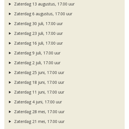
Zaterdag 13 augustus, 17.00 uur
Zaterdag 6 augustus, 17.00 uur
Zaterdag 30 juli, 17.00 uur
Zaterdag 23 juli, 17.00 uur
Zaterdag 16 juli, 17.00 uur
Zaterdag 9 juli, 17.00 uur
Zaterdag 2 juli, 17.00 uur
Zaterdag 25 juni, 17.00 uur
Zaterdag 18 juni, 17.00 uur
Zaterdag 11 juni, 17.00 uur
Zaterdag 4 juni, 17.00 uur
Zaterdag 28 mei, 17.00 uur
Zaterdag 21 mei, 17.00 uur