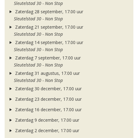
Sleutelstad 30 - Non Stop
Zaterdag 28 september, 17.00 uur
Sleutelstad 30 - Non Stop
Zaterdag 21 september, 17.00 uur
Sleutelstad 30 - Non Stop
Zaterdag 14 september, 17.00 uur
Sleutelstad 30 - Non Stop
Zaterdag 7 september, 17.00 uur
Sleutelstad 30 - Non Stop
Zaterdag 31 augustus, 17.00 uur
Sleutelstad 30 - Non Stop
Zaterdag 30 december, 17.00 uur
Zaterdag 23 december, 17.00 uur
Zaterdag 16 december, 17.00 uur
Zaterdag 9 december, 17.00 uur
Zaterdag 2 december, 17.00 uur