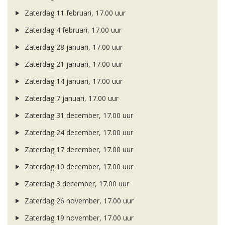
Zaterdag 11 februari, 17.00 uur
Zaterdag 4 februari, 17.00 uur
Zaterdag 28 januari, 17.00 uur
Zaterdag 21 januari, 17.00 uur
Zaterdag 14 januari, 17.00 uur
Zaterdag 7 januari, 17.00 uur
Zaterdag 31 december, 17.00 uur
Zaterdag 24 december, 17.00 uur
Zaterdag 17 december, 17.00 uur
Zaterdag 10 december, 17.00 uur
Zaterdag 3 december, 17.00 uur
Zaterdag 26 november, 17.00 uur
Zaterdag 19 november, 17.00 uur