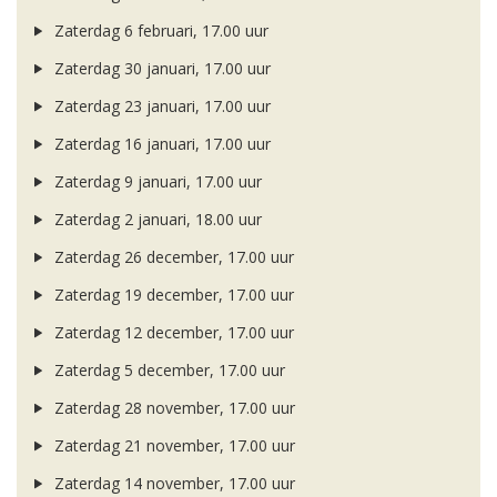
Zaterdag 6 februari, 17.00 uur
Zaterdag 30 januari, 17.00 uur
Zaterdag 23 januari, 17.00 uur
Zaterdag 16 januari, 17.00 uur
Zaterdag 9 januari, 17.00 uur
Zaterdag 2 januari, 18.00 uur
Zaterdag 26 december, 17.00 uur
Zaterdag 19 december, 17.00 uur
Zaterdag 12 december, 17.00 uur
Zaterdag 5 december, 17.00 uur
Zaterdag 28 november, 17.00 uur
Zaterdag 21 november, 17.00 uur
Zaterdag 14 november, 17.00 uur