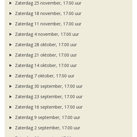
Zaterdag 25 november, 17.00 uur
Zaterdag 18 november, 17.00 uur
Zaterdag 11 november, 17.00 uur
Zaterdag 4 november, 17.00 uur
Zaterdag 28 oktober, 17.00 uur
Zaterdag 21 oktober, 17.00 uur
Zaterdag 14 oktober, 17.00 uur
Zaterdag 7 oktober, 17.00 uur
Zaterdag 30 september, 17.00 uur
Zaterdag 23 september, 17.00 uur
Zaterdag 16 september, 17.00 uur
Zaterdag 9 september, 17.00 uur
Zaterdag 2 september, 17.00 uur