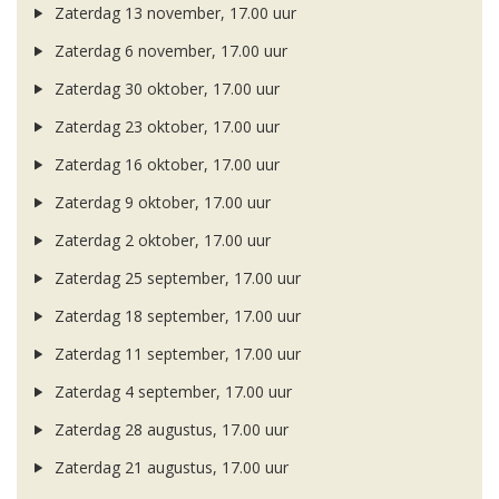
Zaterdag 13 november, 17.00 uur
Zaterdag 6 november, 17.00 uur
Zaterdag 30 oktober, 17.00 uur
Zaterdag 23 oktober, 17.00 uur
Zaterdag 16 oktober, 17.00 uur
Zaterdag 9 oktober, 17.00 uur
Zaterdag 2 oktober, 17.00 uur
Zaterdag 25 september, 17.00 uur
Zaterdag 18 september, 17.00 uur
Zaterdag 11 september, 17.00 uur
Zaterdag 4 september, 17.00 uur
Zaterdag 28 augustus, 17.00 uur
Zaterdag 21 augustus, 17.00 uur