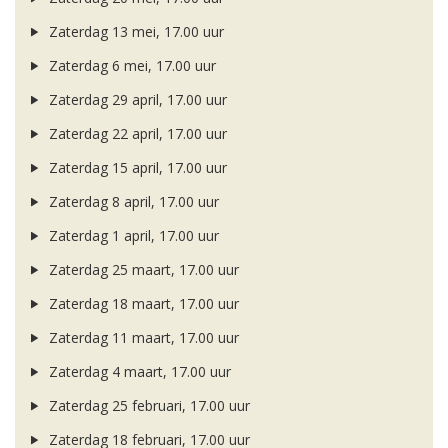
Zaterdag 13 mei, 17.00 uur
Zaterdag 6 mei, 17.00 uur
Zaterdag 29 april, 17.00 uur
Zaterdag 22 april, 17.00 uur
Zaterdag 15 april, 17.00 uur
Zaterdag 8 april, 17.00 uur
Zaterdag 1 april, 17.00 uur
Zaterdag 25 maart, 17.00 uur
Zaterdag 18 maart, 17.00 uur
Zaterdag 11 maart, 17.00 uur
Zaterdag 4 maart, 17.00 uur
Zaterdag 25 februari, 17.00 uur
Zaterdag 18 februari, 17.00 uur