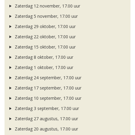
Zaterdag 12 november, 17.00 uur
Zaterdag 5 november, 17.00 uur
Zaterdag 29 oktober, 17.00 uur
Zaterdag 22 oktober, 17.00 uur
Zaterdag 15 oktober, 17.00 uur
Zaterdag 8 oktober, 17.00 uur
Zaterdag 1 oktober, 17.00 uur
Zaterdag 24 september, 17.00 uur
Zaterdag 17 september, 17.00 uur
Zaterdag 10 september, 17.00 uur
Zaterdag 3 september, 17.00 uur
Zaterdag 27 augustus, 17.00 uur
Zaterdag 20 augustus, 17.00 uur