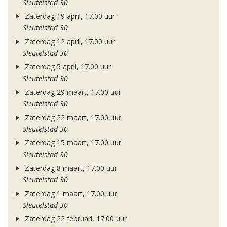
Sleutelstad 30
Zaterdag 19 april, 17.00 uur
Sleutelstad 30
Zaterdag 12 april, 17.00 uur
Sleutelstad 30
Zaterdag 5 april, 17.00 uur
Sleutelstad 30
Zaterdag 29 maart, 17.00 uur
Sleutelstad 30
Zaterdag 22 maart, 17.00 uur
Sleutelstad 30
Zaterdag 15 maart, 17.00 uur
Sleutelstad 30
Zaterdag 8 maart, 17.00 uur
Sleutelstad 30
Zaterdag 1 maart, 17.00 uur
Sleutelstad 30
Zaterdag 22 februari, 17.00 uur