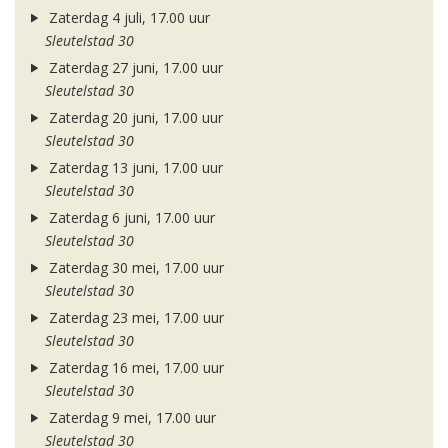
Zaterdag 4 juli, 17.00 uur
Sleutelstad 30
Zaterdag 27 juni, 17.00 uur
Sleutelstad 30
Zaterdag 20 juni, 17.00 uur
Sleutelstad 30
Zaterdag 13 juni, 17.00 uur
Sleutelstad 30
Zaterdag 6 juni, 17.00 uur
Sleutelstad 30
Zaterdag 30 mei, 17.00 uur
Sleutelstad 30
Zaterdag 23 mei, 17.00 uur
Sleutelstad 30
Zaterdag 16 mei, 17.00 uur
Sleutelstad 30
Zaterdag 9 mei, 17.00 uur
Sleutelstad 30