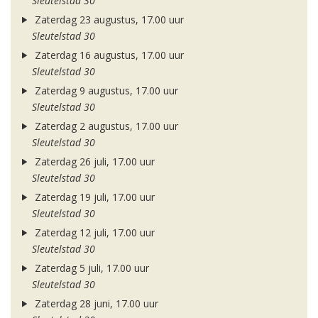
Sleutelstad 30
Zaterdag 23 augustus, 17.00 uur
Sleutelstad 30
Zaterdag 16 augustus, 17.00 uur
Sleutelstad 30
Zaterdag 9 augustus, 17.00 uur
Sleutelstad 30
Zaterdag 2 augustus, 17.00 uur
Sleutelstad 30
Zaterdag 26 juli, 17.00 uur
Sleutelstad 30
Zaterdag 19 juli, 17.00 uur
Sleutelstad 30
Zaterdag 12 juli, 17.00 uur
Sleutelstad 30
Zaterdag 5 juli, 17.00 uur
Sleutelstad 30
Zaterdag 28 juni, 17.00 uur