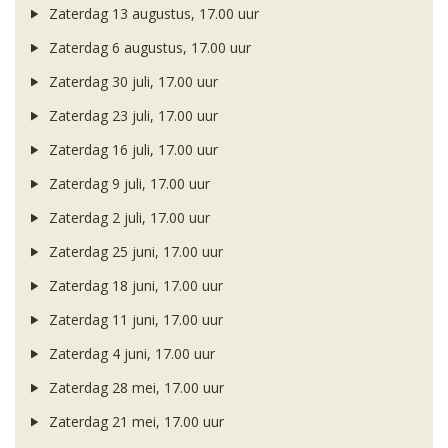
Zaterdag 13 augustus, 17.00 uur
Zaterdag 6 augustus, 17.00 uur
Zaterdag 30 juli, 17.00 uur
Zaterdag 23 juli, 17.00 uur
Zaterdag 16 juli, 17.00 uur
Zaterdag 9 juli, 17.00 uur
Zaterdag 2 juli, 17.00 uur
Zaterdag 25 juni, 17.00 uur
Zaterdag 18 juni, 17.00 uur
Zaterdag 11 juni, 17.00 uur
Zaterdag 4 juni, 17.00 uur
Zaterdag 28 mei, 17.00 uur
Zaterdag 21 mei, 17.00 uur