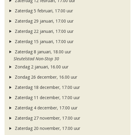
Zaterdag 12 februari, 17.00 uur
Zaterdag 5 februari, 17.00 uur
Zaterdag 29 januari, 17.00 uur
Zaterdag 22 januari, 17.00 uur
Zaterdag 15 januari, 17.00 uur
Zaterdag 8 januari, 18.00 uur
Sleutelstad Non-Stop 30
Zondag 2 januari, 16.00 uur
Zondag 26 december, 16.00 uur
Zaterdag 18 december, 17.00 uur
Zaterdag 11 december, 17.00 uur
Zaterdag 4 december, 17.00 uur
Zaterdag 27 november, 17.00 uur
Zaterdag 20 november, 17.00 uur