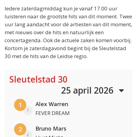
Iedere zaterdagmiddag kun je vanaf 17.00 uur
luisteren naar de grootste hits van dit moment. Twee
uur lang aandacht voor dé artiesten van dit moment,
met nieuws over de hits en natuurlijk een
concertagenda. Ook de actuele zaken komen voorbij.
Kortom je zaterdagavond begint bij de Sleutelstad
30 met de hits van de Leidse regio.
Sleutelstad 30
25 april 2026
Alex Warren
1
1
FEVER DREAM
Bruno Mars
2
2