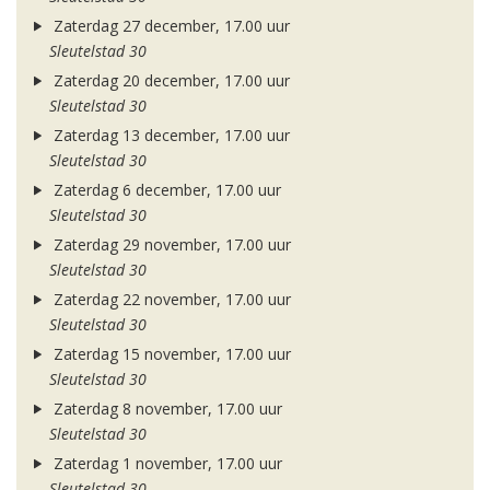
Zaterdag 27 december, 17.00 uur
Sleutelstad 30
Zaterdag 20 december, 17.00 uur
Sleutelstad 30
Zaterdag 13 december, 17.00 uur
Sleutelstad 30
Zaterdag 6 december, 17.00 uur
Sleutelstad 30
Zaterdag 29 november, 17.00 uur
Sleutelstad 30
Zaterdag 22 november, 17.00 uur
Sleutelstad 30
Zaterdag 15 november, 17.00 uur
Sleutelstad 30
Zaterdag 8 november, 17.00 uur
Sleutelstad 30
Zaterdag 1 november, 17.00 uur
Sleutelstad 30