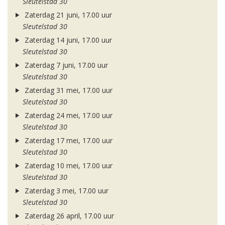
Sleutelstad 30
Zaterdag 21 juni, 17.00 uur
Sleutelstad 30
Zaterdag 14 juni, 17.00 uur
Sleutelstad 30
Zaterdag 7 juni, 17.00 uur
Sleutelstad 30
Zaterdag 31 mei, 17.00 uur
Sleutelstad 30
Zaterdag 24 mei, 17.00 uur
Sleutelstad 30
Zaterdag 17 mei, 17.00 uur
Sleutelstad 30
Zaterdag 10 mei, 17.00 uur
Sleutelstad 30
Zaterdag 3 mei, 17.00 uur
Sleutelstad 30
Zaterdag 26 april, 17.00 uur