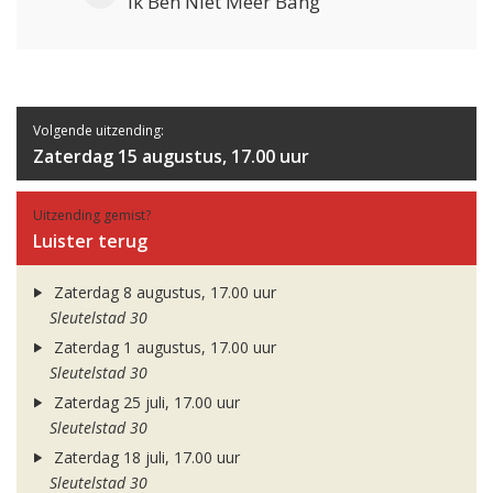
Ik Ben Niet Meer Bang
Volgende uitzending:
Zaterdag 15 augustus, 17.00 uur
Uitzending gemist?
Luister terug
Zaterdag 8 augustus, 17.00 uur
Sleutelstad 30
Zaterdag 1 augustus, 17.00 uur
Sleutelstad 30
Zaterdag 25 juli, 17.00 uur
Sleutelstad 30
Zaterdag 18 juli, 17.00 uur
Sleutelstad 30