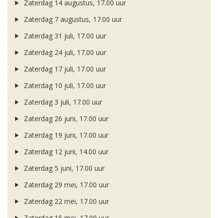
Zaterdag 14 augustus, 17.00 uur
Zaterdag 7 augustus, 17.00 uur
Zaterdag 31 juli, 17.00 uur
Zaterdag 24 juli, 17.00 uur
Zaterdag 17 juli, 17.00 uur
Zaterdag 10 juli, 17.00 uur
Zaterdag 3 juli, 17.00 uur
Zaterdag 26 juni, 17.00 uur
Zaterdag 19 juni, 17.00 uur
Zaterdag 12 juni, 14.00 uur
Zaterdag 5 juni, 17.00 uur
Zaterdag 29 mei, 17.00 uur
Zaterdag 22 mei, 17.00 uur
Zaterdag 15 mei, 17.00 uur