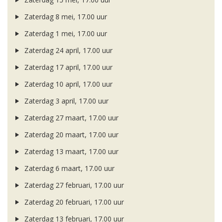
Zaterdag 8 mei, 17.00 uur
Zaterdag 1 mei, 17.00 uur
Zaterdag 24 april, 17.00 uur
Zaterdag 17 april, 17.00 uur
Zaterdag 10 april, 17.00 uur
Zaterdag 3 april, 17.00 uur
Zaterdag 27 maart, 17.00 uur
Zaterdag 20 maart, 17.00 uur
Zaterdag 13 maart, 17.00 uur
Zaterdag 6 maart, 17.00 uur
Zaterdag 27 februari, 17.00 uur
Zaterdag 20 februari, 17.00 uur
Zaterdag 13 februari, 17.00 uur