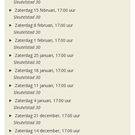
Sleutelstad 30
Zaterdag 15 februari, 17.00 uur
Sleutelstad 30
Zaterdag 8 februari, 17.00 uur
Sleutelstad 30
Zaterdag 1 februari, 17.00 uur
Sleutelstad 30
Zaterdag 25 januari, 17.00 uur
Sleutelstad 30
Zaterdag 18 januari, 17.00 uur
Sleutelstad 30
Zaterdag 11 januari, 17.00 uur
Sleutelstad 30
Zaterdag 4 januari, 17.00 uur
Sleutelstad 30
Zaterdag 21 december, 17.00 uur
Sleutelstad 30
Zaterdag 14 december, 17.00 uur