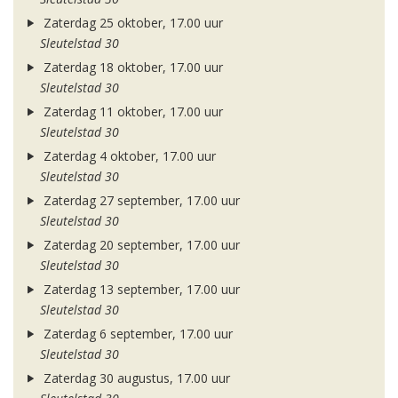
Zaterdag 25 oktober, 17.00 uur
Sleutelstad 30
Zaterdag 18 oktober, 17.00 uur
Sleutelstad 30
Zaterdag 11 oktober, 17.00 uur
Sleutelstad 30
Zaterdag 4 oktober, 17.00 uur
Sleutelstad 30
Zaterdag 27 september, 17.00 uur
Sleutelstad 30
Zaterdag 20 september, 17.00 uur
Sleutelstad 30
Zaterdag 13 september, 17.00 uur
Sleutelstad 30
Zaterdag 6 september, 17.00 uur
Sleutelstad 30
Zaterdag 30 augustus, 17.00 uur