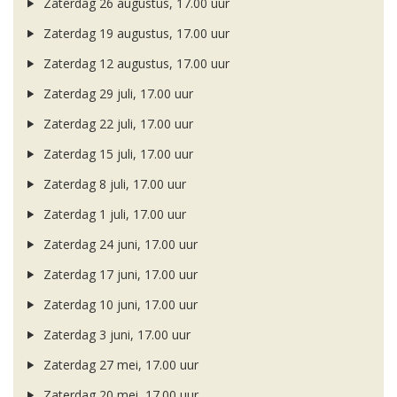
Zaterdag 26 augustus, 17.00 uur
Zaterdag 19 augustus, 17.00 uur
Zaterdag 12 augustus, 17.00 uur
Zaterdag 29 juli, 17.00 uur
Zaterdag 22 juli, 17.00 uur
Zaterdag 15 juli, 17.00 uur
Zaterdag 8 juli, 17.00 uur
Zaterdag 1 juli, 17.00 uur
Zaterdag 24 juni, 17.00 uur
Zaterdag 17 juni, 17.00 uur
Zaterdag 10 juni, 17.00 uur
Zaterdag 3 juni, 17.00 uur
Zaterdag 27 mei, 17.00 uur
Zaterdag 20 mei, 17.00 uur