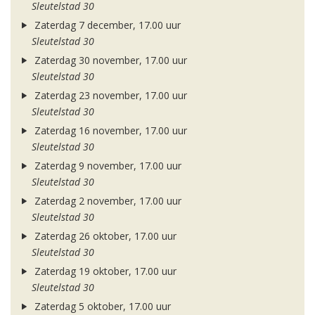
Sleutelstad 30
Zaterdag 7 december, 17.00 uur
Sleutelstad 30
Zaterdag 30 november, 17.00 uur
Sleutelstad 30
Zaterdag 23 november, 17.00 uur
Sleutelstad 30
Zaterdag 16 november, 17.00 uur
Sleutelstad 30
Zaterdag 9 november, 17.00 uur
Sleutelstad 30
Zaterdag 2 november, 17.00 uur
Sleutelstad 30
Zaterdag 26 oktober, 17.00 uur
Sleutelstad 30
Zaterdag 19 oktober, 17.00 uur
Sleutelstad 30
Zaterdag 5 oktober, 17.00 uur