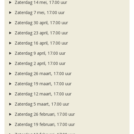
Zaterdag 14 mei, 17.00 uur
Zaterdag 7 mei, 17.00 uur
Zaterdag 30 april, 17.00 uur
Zaterdag 23 april, 17.00 uur
Zaterdag 16 april, 17.00 uur
Zaterdag 9 april, 17.00 uur
Zaterdag 2 april, 17.00 uur
Zaterdag 26 maart, 17.00 uur
Zaterdag 19 maart, 17.00 uur
Zaterdag 12 maart, 17.00 uur
Zaterdag 5 maart, 17.00 uur
Zaterdag 26 februari, 17.00 uur
Zaterdag 19 februari, 17.00 uur