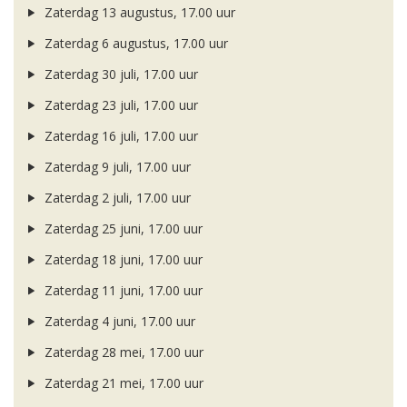
Zaterdag 13 augustus, 17.00 uur
Zaterdag 6 augustus, 17.00 uur
Zaterdag 30 juli, 17.00 uur
Zaterdag 23 juli, 17.00 uur
Zaterdag 16 juli, 17.00 uur
Zaterdag 9 juli, 17.00 uur
Zaterdag 2 juli, 17.00 uur
Zaterdag 25 juni, 17.00 uur
Zaterdag 18 juni, 17.00 uur
Zaterdag 11 juni, 17.00 uur
Zaterdag 4 juni, 17.00 uur
Zaterdag 28 mei, 17.00 uur
Zaterdag 21 mei, 17.00 uur