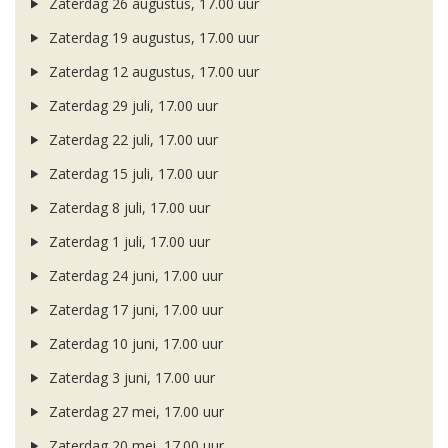
Zaterdag 26 augustus, 17.00 uur
Zaterdag 19 augustus, 17.00 uur
Zaterdag 12 augustus, 17.00 uur
Zaterdag 29 juli, 17.00 uur
Zaterdag 22 juli, 17.00 uur
Zaterdag 15 juli, 17.00 uur
Zaterdag 8 juli, 17.00 uur
Zaterdag 1 juli, 17.00 uur
Zaterdag 24 juni, 17.00 uur
Zaterdag 17 juni, 17.00 uur
Zaterdag 10 juni, 17.00 uur
Zaterdag 3 juni, 17.00 uur
Zaterdag 27 mei, 17.00 uur
Zaterdag 20 mei, 17.00 uur