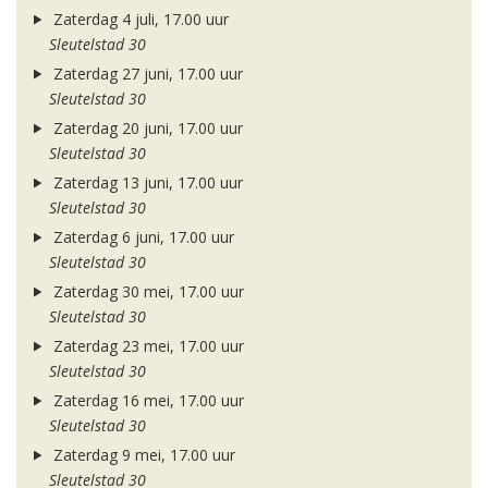
Zaterdag 4 juli, 17.00 uur
Sleutelstad 30
Zaterdag 27 juni, 17.00 uur
Sleutelstad 30
Zaterdag 20 juni, 17.00 uur
Sleutelstad 30
Zaterdag 13 juni, 17.00 uur
Sleutelstad 30
Zaterdag 6 juni, 17.00 uur
Sleutelstad 30
Zaterdag 30 mei, 17.00 uur
Sleutelstad 30
Zaterdag 23 mei, 17.00 uur
Sleutelstad 30
Zaterdag 16 mei, 17.00 uur
Sleutelstad 30
Zaterdag 9 mei, 17.00 uur
Sleutelstad 30