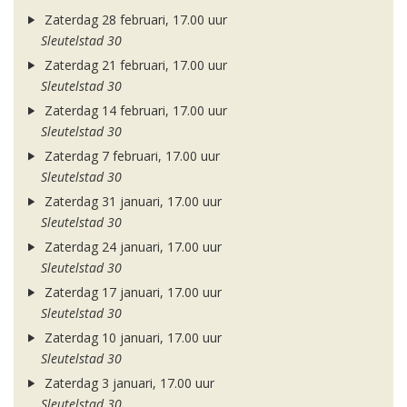
Zaterdag 28 februari, 17.00 uur
Sleutelstad 30
Zaterdag 21 februari, 17.00 uur
Sleutelstad 30
Zaterdag 14 februari, 17.00 uur
Sleutelstad 30
Zaterdag 7 februari, 17.00 uur
Sleutelstad 30
Zaterdag 31 januari, 17.00 uur
Sleutelstad 30
Zaterdag 24 januari, 17.00 uur
Sleutelstad 30
Zaterdag 17 januari, 17.00 uur
Sleutelstad 30
Zaterdag 10 januari, 17.00 uur
Sleutelstad 30
Zaterdag 3 januari, 17.00 uur
Sleutelstad 30