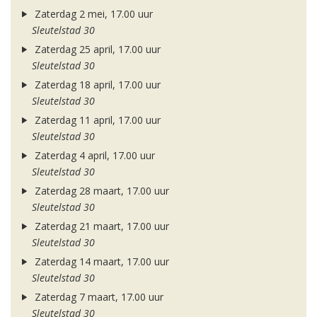
Zaterdag 2 mei, 17.00 uur
Sleutelstad 30
Zaterdag 25 april, 17.00 uur
Sleutelstad 30
Zaterdag 18 april, 17.00 uur
Sleutelstad 30
Zaterdag 11 april, 17.00 uur
Sleutelstad 30
Zaterdag 4 april, 17.00 uur
Sleutelstad 30
Zaterdag 28 maart, 17.00 uur
Sleutelstad 30
Zaterdag 21 maart, 17.00 uur
Sleutelstad 30
Zaterdag 14 maart, 17.00 uur
Sleutelstad 30
Zaterdag 7 maart, 17.00 uur
Sleutelstad 30