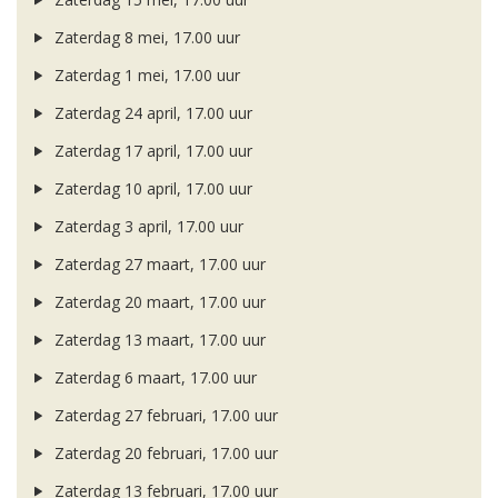
Zaterdag 8 mei, 17.00 uur
Zaterdag 1 mei, 17.00 uur
Zaterdag 24 april, 17.00 uur
Zaterdag 17 april, 17.00 uur
Zaterdag 10 april, 17.00 uur
Zaterdag 3 april, 17.00 uur
Zaterdag 27 maart, 17.00 uur
Zaterdag 20 maart, 17.00 uur
Zaterdag 13 maart, 17.00 uur
Zaterdag 6 maart, 17.00 uur
Zaterdag 27 februari, 17.00 uur
Zaterdag 20 februari, 17.00 uur
Zaterdag 13 februari, 17.00 uur