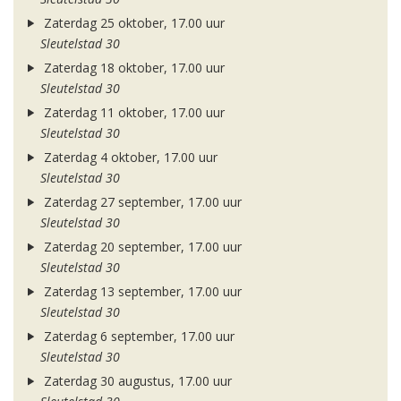
Zaterdag 25 oktober, 17.00 uur
Sleutelstad 30
Zaterdag 18 oktober, 17.00 uur
Sleutelstad 30
Zaterdag 11 oktober, 17.00 uur
Sleutelstad 30
Zaterdag 4 oktober, 17.00 uur
Sleutelstad 30
Zaterdag 27 september, 17.00 uur
Sleutelstad 30
Zaterdag 20 september, 17.00 uur
Sleutelstad 30
Zaterdag 13 september, 17.00 uur
Sleutelstad 30
Zaterdag 6 september, 17.00 uur
Sleutelstad 30
Zaterdag 30 augustus, 17.00 uur