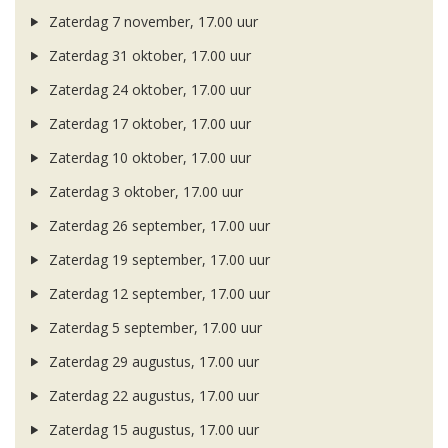
Zaterdag 7 november, 17.00 uur
Zaterdag 31 oktober, 17.00 uur
Zaterdag 24 oktober, 17.00 uur
Zaterdag 17 oktober, 17.00 uur
Zaterdag 10 oktober, 17.00 uur
Zaterdag 3 oktober, 17.00 uur
Zaterdag 26 september, 17.00 uur
Zaterdag 19 september, 17.00 uur
Zaterdag 12 september, 17.00 uur
Zaterdag 5 september, 17.00 uur
Zaterdag 29 augustus, 17.00 uur
Zaterdag 22 augustus, 17.00 uur
Zaterdag 15 augustus, 17.00 uur