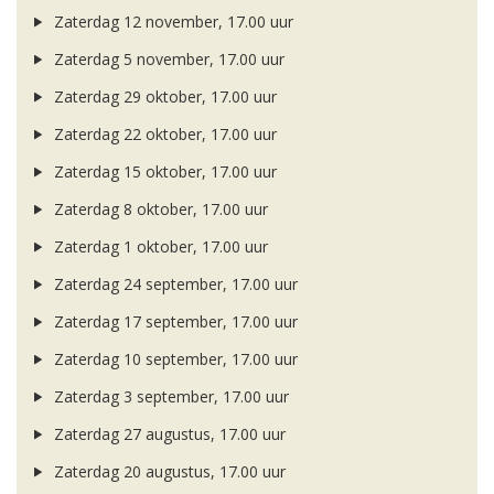
Zaterdag 12 november, 17.00 uur
Zaterdag 5 november, 17.00 uur
Zaterdag 29 oktober, 17.00 uur
Zaterdag 22 oktober, 17.00 uur
Zaterdag 15 oktober, 17.00 uur
Zaterdag 8 oktober, 17.00 uur
Zaterdag 1 oktober, 17.00 uur
Zaterdag 24 september, 17.00 uur
Zaterdag 17 september, 17.00 uur
Zaterdag 10 september, 17.00 uur
Zaterdag 3 september, 17.00 uur
Zaterdag 27 augustus, 17.00 uur
Zaterdag 20 augustus, 17.00 uur