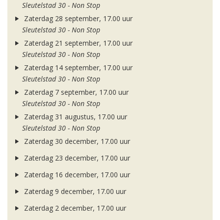
Sleutelstad 30 - Non Stop
Zaterdag 28 september, 17.00 uur
Sleutelstad 30 - Non Stop
Zaterdag 21 september, 17.00 uur
Sleutelstad 30 - Non Stop
Zaterdag 14 september, 17.00 uur
Sleutelstad 30 - Non Stop
Zaterdag 7 september, 17.00 uur
Sleutelstad 30 - Non Stop
Zaterdag 31 augustus, 17.00 uur
Sleutelstad 30 - Non Stop
Zaterdag 30 december, 17.00 uur
Zaterdag 23 december, 17.00 uur
Zaterdag 16 december, 17.00 uur
Zaterdag 9 december, 17.00 uur
Zaterdag 2 december, 17.00 uur