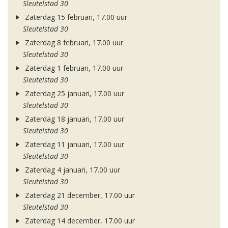
Sleutelstad 30
Zaterdag 15 februari, 17.00 uur
Sleutelstad 30
Zaterdag 8 februari, 17.00 uur
Sleutelstad 30
Zaterdag 1 februari, 17.00 uur
Sleutelstad 30
Zaterdag 25 januari, 17.00 uur
Sleutelstad 30
Zaterdag 18 januari, 17.00 uur
Sleutelstad 30
Zaterdag 11 januari, 17.00 uur
Sleutelstad 30
Zaterdag 4 januari, 17.00 uur
Sleutelstad 30
Zaterdag 21 december, 17.00 uur
Sleutelstad 30
Zaterdag 14 december, 17.00 uur