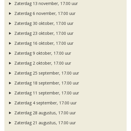
Zaterdag 13 november, 17.00 uur
Zaterdag 6 november, 17.00 uur
Zaterdag 30 oktober, 17.00 uur
Zaterdag 23 oktober, 17.00 uur
Zaterdag 16 oktober, 17.00 uur
Zaterdag 9 oktober, 17.00 uur
Zaterdag 2 oktober, 17.00 uur
Zaterdag 25 september, 17.00 uur
Zaterdag 18 september, 17.00 uur
Zaterdag 11 september, 17.00 uur
Zaterdag 4 september, 17.00 uur
Zaterdag 28 augustus, 17.00 uur
Zaterdag 21 augustus, 17.00 uur