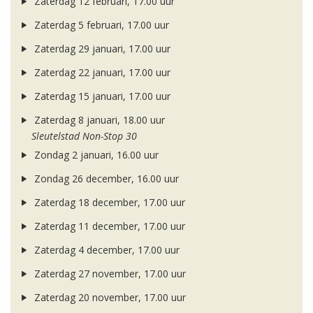
Zaterdag 12 februari, 17.00 uur
Zaterdag 5 februari, 17.00 uur
Zaterdag 29 januari, 17.00 uur
Zaterdag 22 januari, 17.00 uur
Zaterdag 15 januari, 17.00 uur
Zaterdag 8 januari, 18.00 uur
Sleutelstad Non-Stop 30
Zondag 2 januari, 16.00 uur
Zondag 26 december, 16.00 uur
Zaterdag 18 december, 17.00 uur
Zaterdag 11 december, 17.00 uur
Zaterdag 4 december, 17.00 uur
Zaterdag 27 november, 17.00 uur
Zaterdag 20 november, 17.00 uur