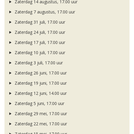
Zaterdag 14 augustus, 17.00 uur
Zaterdag 7 augustus, 17.00 uur
Zaterdag 31 juli, 17.00 uur
Zaterdag 24 juli, 17.00 uur
Zaterdag 17 juli, 17.00 uur
Zaterdag 10 juli, 17.00 uur
Zaterdag 3 juli, 17.00 uur
Zaterdag 26 juni, 17.00 uur
Zaterdag 19 juni, 17.00 uur
Zaterdag 12 juni, 14.00 uur
Zaterdag 5 juni, 17.00 uur
Zaterdag 29 mei, 17.00 uur
Zaterdag 22 mei, 17.00 uur
Zaterdag 15 mei, 17.00 uur