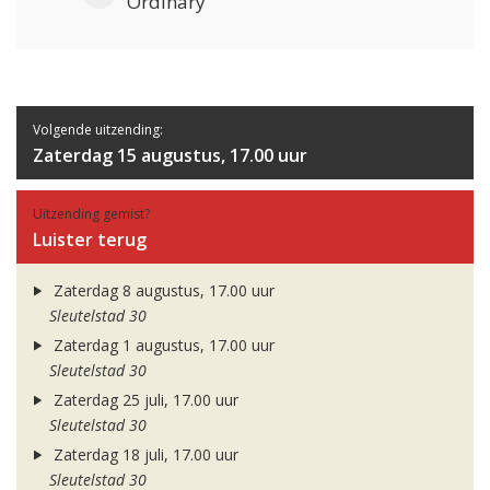
Ordinary
Volgende uitzending:
Zaterdag 15 augustus, 17.00 uur
Uitzending gemist?
Luister terug
Zaterdag 8 augustus, 17.00 uur
Sleutelstad 30
Zaterdag 1 augustus, 17.00 uur
Sleutelstad 30
Zaterdag 25 juli, 17.00 uur
Sleutelstad 30
Zaterdag 18 juli, 17.00 uur
Sleutelstad 30