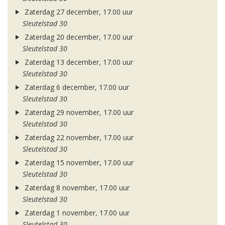
Zaterdag 27 december, 17.00 uur
Sleutelstad 30
Zaterdag 20 december, 17.00 uur
Sleutelstad 30
Zaterdag 13 december, 17.00 uur
Sleutelstad 30
Zaterdag 6 december, 17.00 uur
Sleutelstad 30
Zaterdag 29 november, 17.00 uur
Sleutelstad 30
Zaterdag 22 november, 17.00 uur
Sleutelstad 30
Zaterdag 15 november, 17.00 uur
Sleutelstad 30
Zaterdag 8 november, 17.00 uur
Sleutelstad 30
Zaterdag 1 november, 17.00 uur
Sleutelstad 30