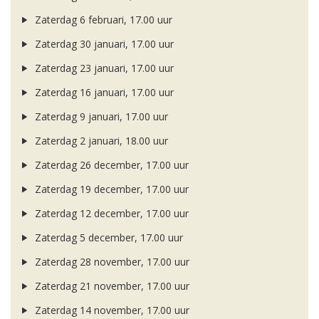
Zaterdag 6 februari, 17.00 uur
Zaterdag 30 januari, 17.00 uur
Zaterdag 23 januari, 17.00 uur
Zaterdag 16 januari, 17.00 uur
Zaterdag 9 januari, 17.00 uur
Zaterdag 2 januari, 18.00 uur
Zaterdag 26 december, 17.00 uur
Zaterdag 19 december, 17.00 uur
Zaterdag 12 december, 17.00 uur
Zaterdag 5 december, 17.00 uur
Zaterdag 28 november, 17.00 uur
Zaterdag 21 november, 17.00 uur
Zaterdag 14 november, 17.00 uur