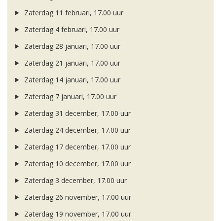
Zaterdag 11 februari, 17.00 uur
Zaterdag 4 februari, 17.00 uur
Zaterdag 28 januari, 17.00 uur
Zaterdag 21 januari, 17.00 uur
Zaterdag 14 januari, 17.00 uur
Zaterdag 7 januari, 17.00 uur
Zaterdag 31 december, 17.00 uur
Zaterdag 24 december, 17.00 uur
Zaterdag 17 december, 17.00 uur
Zaterdag 10 december, 17.00 uur
Zaterdag 3 december, 17.00 uur
Zaterdag 26 november, 17.00 uur
Zaterdag 19 november, 17.00 uur