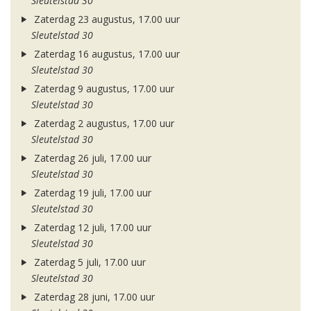
Sleutelstad 30
Zaterdag 23 augustus, 17.00 uur
Sleutelstad 30
Zaterdag 16 augustus, 17.00 uur
Sleutelstad 30
Zaterdag 9 augustus, 17.00 uur
Sleutelstad 30
Zaterdag 2 augustus, 17.00 uur
Sleutelstad 30
Zaterdag 26 juli, 17.00 uur
Sleutelstad 30
Zaterdag 19 juli, 17.00 uur
Sleutelstad 30
Zaterdag 12 juli, 17.00 uur
Sleutelstad 30
Zaterdag 5 juli, 17.00 uur
Sleutelstad 30
Zaterdag 28 juni, 17.00 uur