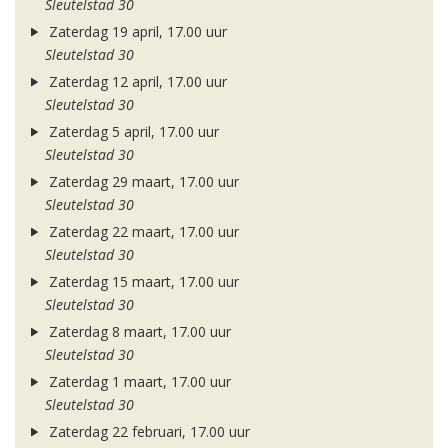
Sleutelstad 30
Zaterdag 19 april, 17.00 uur
Sleutelstad 30
Zaterdag 12 april, 17.00 uur
Sleutelstad 30
Zaterdag 5 april, 17.00 uur
Sleutelstad 30
Zaterdag 29 maart, 17.00 uur
Sleutelstad 30
Zaterdag 22 maart, 17.00 uur
Sleutelstad 30
Zaterdag 15 maart, 17.00 uur
Sleutelstad 30
Zaterdag 8 maart, 17.00 uur
Sleutelstad 30
Zaterdag 1 maart, 17.00 uur
Sleutelstad 30
Zaterdag 22 februari, 17.00 uur