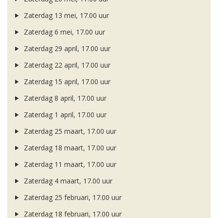
Zaterdag 13 mei, 17.00 uur
Zaterdag 6 mei, 17.00 uur
Zaterdag 29 april, 17.00 uur
Zaterdag 22 april, 17.00 uur
Zaterdag 15 april, 17.00 uur
Zaterdag 8 april, 17.00 uur
Zaterdag 1 april, 17.00 uur
Zaterdag 25 maart, 17.00 uur
Zaterdag 18 maart, 17.00 uur
Zaterdag 11 maart, 17.00 uur
Zaterdag 4 maart, 17.00 uur
Zaterdag 25 februari, 17.00 uur
Zaterdag 18 februari, 17.00 uur