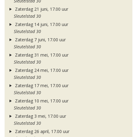
Sleutelstad 30
Zaterdag 21 juni, 17.00 uur
Sleutelstad 30
Zaterdag 14 juni, 17.00 uur
Sleutelstad 30
Zaterdag 7 juni, 17.00 uur
Sleutelstad 30
Zaterdag 31 mei, 17.00 uur
Sleutelstad 30
Zaterdag 24 mei, 17.00 uur
Sleutelstad 30
Zaterdag 17 mei, 17.00 uur
Sleutelstad 30
Zaterdag 10 mei, 17.00 uur
Sleutelstad 30
Zaterdag 3 mei, 17.00 uur
Sleutelstad 30
Zaterdag 26 april, 17.00 uur