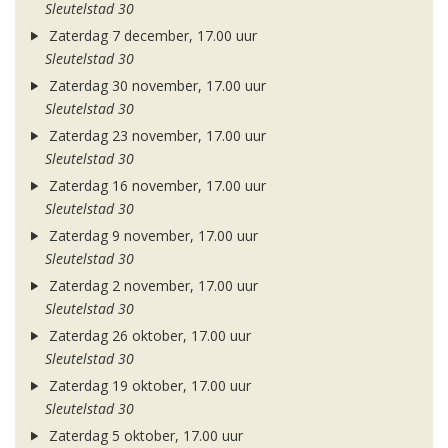
Sleutelstad 30
Zaterdag 7 december, 17.00 uur
Sleutelstad 30
Zaterdag 30 november, 17.00 uur
Sleutelstad 30
Zaterdag 23 november, 17.00 uur
Sleutelstad 30
Zaterdag 16 november, 17.00 uur
Sleutelstad 30
Zaterdag 9 november, 17.00 uur
Sleutelstad 30
Zaterdag 2 november, 17.00 uur
Sleutelstad 30
Zaterdag 26 oktober, 17.00 uur
Sleutelstad 30
Zaterdag 19 oktober, 17.00 uur
Sleutelstad 30
Zaterdag 5 oktober, 17.00 uur