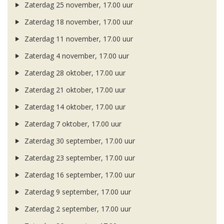
Zaterdag 25 november, 17.00 uur
Zaterdag 18 november, 17.00 uur
Zaterdag 11 november, 17.00 uur
Zaterdag 4 november, 17.00 uur
Zaterdag 28 oktober, 17.00 uur
Zaterdag 21 oktober, 17.00 uur
Zaterdag 14 oktober, 17.00 uur
Zaterdag 7 oktober, 17.00 uur
Zaterdag 30 september, 17.00 uur
Zaterdag 23 september, 17.00 uur
Zaterdag 16 september, 17.00 uur
Zaterdag 9 september, 17.00 uur
Zaterdag 2 september, 17.00 uur