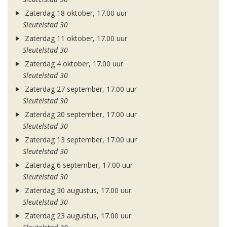
Zaterdag 18 oktober, 17.00 uur
Sleutelstad 30
Zaterdag 11 oktober, 17.00 uur
Sleutelstad 30
Zaterdag 4 oktober, 17.00 uur
Sleutelstad 30
Zaterdag 27 september, 17.00 uur
Sleutelstad 30
Zaterdag 20 september, 17.00 uur
Sleutelstad 30
Zaterdag 13 september, 17.00 uur
Sleutelstad 30
Zaterdag 6 september, 17.00 uur
Sleutelstad 30
Zaterdag 30 augustus, 17.00 uur
Sleutelstad 30
Zaterdag 23 augustus, 17.00 uur