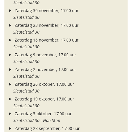
Sleutelstad 30
Zaterdag 30 november, 17.00 uur
Sleutelstad 30
Zaterdag 23 november, 17.00 uur
Sleutelstad 30
Zaterdag 16 november, 17.00 uur
Sleutelstad 30
Zaterdag 9 november, 17.00 uur
Sleutelstad 30
Zaterdag 2 november, 17.00 uur
Sleutelstad 30
Zaterdag 26 oktober, 17.00 uur
Sleutelstad 30
Zaterdag 19 oktober, 17.00 uur
Sleutelstad 30
Zaterdag 5 oktober, 17.00 uur
Sleutelstad 30 - Non Stop
Zaterdag 28 september, 17.00 uur