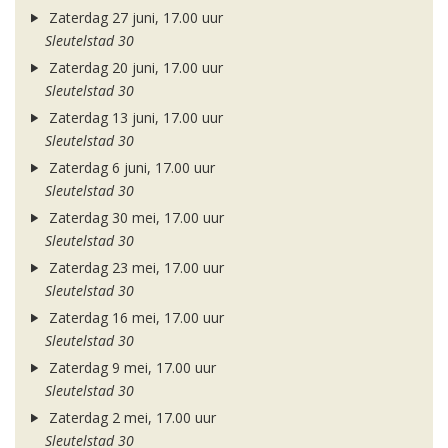
Zaterdag 27 juni, 17.00 uur
Sleutelstad 30
Zaterdag 20 juni, 17.00 uur
Sleutelstad 30
Zaterdag 13 juni, 17.00 uur
Sleutelstad 30
Zaterdag 6 juni, 17.00 uur
Sleutelstad 30
Zaterdag 30 mei, 17.00 uur
Sleutelstad 30
Zaterdag 23 mei, 17.00 uur
Sleutelstad 30
Zaterdag 16 mei, 17.00 uur
Sleutelstad 30
Zaterdag 9 mei, 17.00 uur
Sleutelstad 30
Zaterdag 2 mei, 17.00 uur
Sleutelstad 30