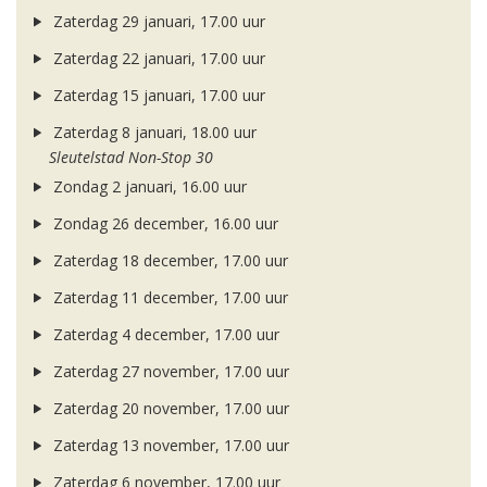
Zaterdag 29 januari, 17.00 uur
Zaterdag 22 januari, 17.00 uur
Zaterdag 15 januari, 17.00 uur
Zaterdag 8 januari, 18.00 uur
Sleutelstad Non-Stop 30
Zondag 2 januari, 16.00 uur
Zondag 26 december, 16.00 uur
Zaterdag 18 december, 17.00 uur
Zaterdag 11 december, 17.00 uur
Zaterdag 4 december, 17.00 uur
Zaterdag 27 november, 17.00 uur
Zaterdag 20 november, 17.00 uur
Zaterdag 13 november, 17.00 uur
Zaterdag 6 november, 17.00 uur