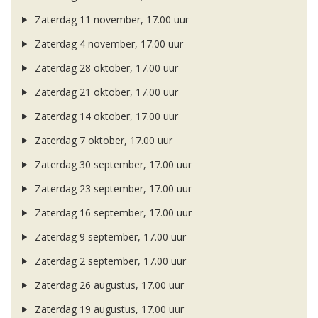
Zaterdag 11 november, 17.00 uur
Zaterdag 4 november, 17.00 uur
Zaterdag 28 oktober, 17.00 uur
Zaterdag 21 oktober, 17.00 uur
Zaterdag 14 oktober, 17.00 uur
Zaterdag 7 oktober, 17.00 uur
Zaterdag 30 september, 17.00 uur
Zaterdag 23 september, 17.00 uur
Zaterdag 16 september, 17.00 uur
Zaterdag 9 september, 17.00 uur
Zaterdag 2 september, 17.00 uur
Zaterdag 26 augustus, 17.00 uur
Zaterdag 19 augustus, 17.00 uur