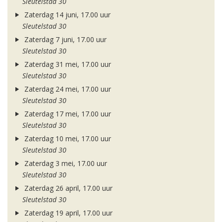
Sleutelstad 30
Zaterdag 14 juni, 17.00 uur
Sleutelstad 30
Zaterdag 7 juni, 17.00 uur
Sleutelstad 30
Zaterdag 31 mei, 17.00 uur
Sleutelstad 30
Zaterdag 24 mei, 17.00 uur
Sleutelstad 30
Zaterdag 17 mei, 17.00 uur
Sleutelstad 30
Zaterdag 10 mei, 17.00 uur
Sleutelstad 30
Zaterdag 3 mei, 17.00 uur
Sleutelstad 30
Zaterdag 26 april, 17.00 uur
Sleutelstad 30
Zaterdag 19 april, 17.00 uur