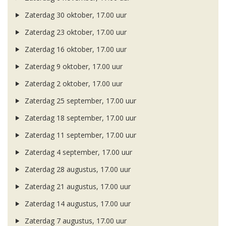
Zaterdag 30 oktober, 17.00 uur
Zaterdag 23 oktober, 17.00 uur
Zaterdag 16 oktober, 17.00 uur
Zaterdag 9 oktober, 17.00 uur
Zaterdag 2 oktober, 17.00 uur
Zaterdag 25 september, 17.00 uur
Zaterdag 18 september, 17.00 uur
Zaterdag 11 september, 17.00 uur
Zaterdag 4 september, 17.00 uur
Zaterdag 28 augustus, 17.00 uur
Zaterdag 21 augustus, 17.00 uur
Zaterdag 14 augustus, 17.00 uur
Zaterdag 7 augustus, 17.00 uur