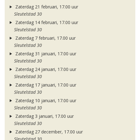
Zaterdag 21 februari, 17.00 uur
Sleutelstad 30
Zaterdag 14 februari, 17.00 uur
Sleutelstad 30
Zaterdag 7 februari, 17.00 uur
Sleutelstad 30
Zaterdag 31 januari, 17.00 uur
Sleutelstad 30
Zaterdag 24 januari, 17.00 uur
Sleutelstad 30
Zaterdag 17 januari, 17.00 uur
Sleutelstad 30
Zaterdag 10 januari, 17.00 uur
Sleutelstad 30
Zaterdag 3 januari, 17.00 uur
Sleutelstad 30
Zaterdag 27 december, 17.00 uur
Sleutelstad 30