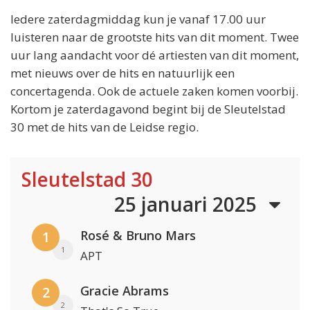
Iedere zaterdagmiddag kun je vanaf 17.00 uur
luisteren naar de grootste hits van dit moment. Twee
uur lang aandacht voor dé artiesten van dit moment,
met nieuws over de hits en natuurlijk een
concertagenda. Ook de actuele zaken komen voorbij.
Kortom je zaterdagavond begint bij de Sleutelstad
30 met de hits van de Leidse regio.
Sleutelstad 30
25 januari 2025
Rosé & Bruno Mars
1
1
APT
Gracie Abrams
2
2