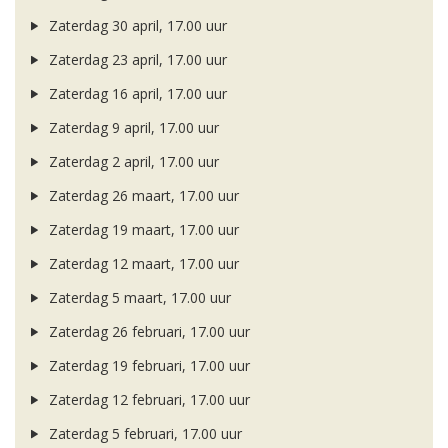
Zaterdag 30 april, 17.00 uur
Zaterdag 23 april, 17.00 uur
Zaterdag 16 april, 17.00 uur
Zaterdag 9 april, 17.00 uur
Zaterdag 2 april, 17.00 uur
Zaterdag 26 maart, 17.00 uur
Zaterdag 19 maart, 17.00 uur
Zaterdag 12 maart, 17.00 uur
Zaterdag 5 maart, 17.00 uur
Zaterdag 26 februari, 17.00 uur
Zaterdag 19 februari, 17.00 uur
Zaterdag 12 februari, 17.00 uur
Zaterdag 5 februari, 17.00 uur