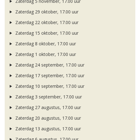
Zaterdag 5 november, 17.00 uur
Zaterdag 29 oktober, 17.00 uur
Zaterdag 22 oktober, 17.00 uur
Zaterdag 15 oktober, 17.00 uur
Zaterdag 8 oktober, 17.00 uur
Zaterdag 1 oktober, 17.00 uur
Zaterdag 24 september, 17.00 uur
Zaterdag 17 september, 17.00 uur
Zaterdag 10 september, 17.00 uur
Zaterdag 3 september, 17.00 uur
Zaterdag 27 augustus, 17.00 uur
Zaterdag 20 augustus, 17.00 uur
Zaterdag 13 augustus, 17.00 uur
Zaterdag 6 augustus, 17.00 uur