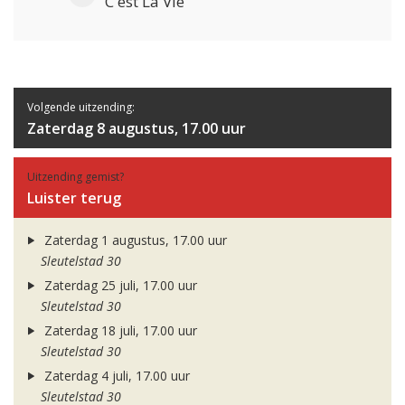
C'est La Vie
Volgende uitzending:
Zaterdag 8 augustus, 17.00 uur
Uitzending gemist?
Luister terug
Zaterdag 1 augustus, 17.00 uur
Sleutelstad 30
Zaterdag 25 juli, 17.00 uur
Sleutelstad 30
Zaterdag 18 juli, 17.00 uur
Sleutelstad 30
Zaterdag 4 juli, 17.00 uur
Sleutelstad 30