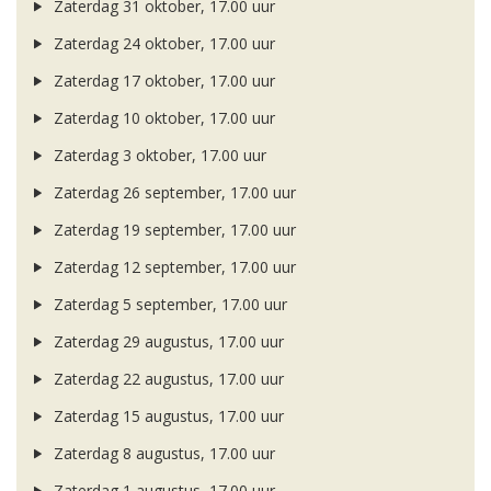
Zaterdag 31 oktober, 17.00 uur
Zaterdag 24 oktober, 17.00 uur
Zaterdag 17 oktober, 17.00 uur
Zaterdag 10 oktober, 17.00 uur
Zaterdag 3 oktober, 17.00 uur
Zaterdag 26 september, 17.00 uur
Zaterdag 19 september, 17.00 uur
Zaterdag 12 september, 17.00 uur
Zaterdag 5 september, 17.00 uur
Zaterdag 29 augustus, 17.00 uur
Zaterdag 22 augustus, 17.00 uur
Zaterdag 15 augustus, 17.00 uur
Zaterdag 8 augustus, 17.00 uur
Zaterdag 1 augustus, 17.00 uur