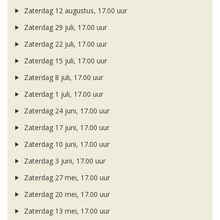
Zaterdag 12 augustus, 17.00 uur
Zaterdag 29 juli, 17.00 uur
Zaterdag 22 juli, 17.00 uur
Zaterdag 15 juli, 17.00 uur
Zaterdag 8 juli, 17.00 uur
Zaterdag 1 juli, 17.00 uur
Zaterdag 24 juni, 17.00 uur
Zaterdag 17 juni, 17.00 uur
Zaterdag 10 juni, 17.00 uur
Zaterdag 3 juni, 17.00 uur
Zaterdag 27 mei, 17.00 uur
Zaterdag 20 mei, 17.00 uur
Zaterdag 13 mei, 17.00 uur