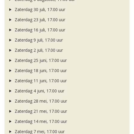
Zaterdag 30 juli, 17.00 uur
Zaterdag 23 juli, 17.00 uur
Zaterdag 16 juli, 17.00 uur
Zaterdag 9 juli, 17.00 uur
Zaterdag 2 juli, 17.00 uur
Zaterdag 25 juni, 17.00 uur
Zaterdag 18 juni, 17.00 uur
Zaterdag 11 juni, 17.00 uur
Zaterdag 4 juni, 17.00 uur
Zaterdag 28 mei, 17.00 uur
Zaterdag 21 mei, 17.00 uur
Zaterdag 14 mei, 17.00 uur
Zaterdag 7 mei, 17.00 uur