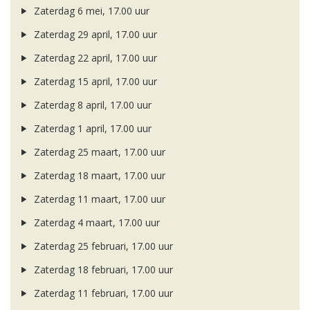
Zaterdag 6 mei, 17.00 uur
Zaterdag 29 april, 17.00 uur
Zaterdag 22 april, 17.00 uur
Zaterdag 15 april, 17.00 uur
Zaterdag 8 april, 17.00 uur
Zaterdag 1 april, 17.00 uur
Zaterdag 25 maart, 17.00 uur
Zaterdag 18 maart, 17.00 uur
Zaterdag 11 maart, 17.00 uur
Zaterdag 4 maart, 17.00 uur
Zaterdag 25 februari, 17.00 uur
Zaterdag 18 februari, 17.00 uur
Zaterdag 11 februari, 17.00 uur