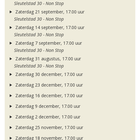
Sleutelstad 30 - Non Stop
Zaterdag 21 september, 17.00 uur
Sleutelstad 30 - Non Stop
Zaterdag 14 september, 17.00 uur
Sleutelstad 30 - Non Stop
Zaterdag 7 september, 17.00 uur
Sleutelstad 30 - Non Stop
Zaterdag 31 augustus, 17.00 uur
Sleutelstad 30 - Non Stop
Zaterdag 30 december, 17.00 uur
Zaterdag 23 december, 17.00 uur
Zaterdag 16 december, 17.00 uur
Zaterdag 9 december, 17.00 uur
Zaterdag 2 december, 17.00 uur
Zaterdag 25 november, 17.00 uur
Zaterdag 18 november, 17.00 uur