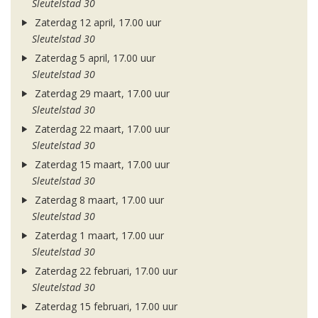
Sleutelstad 30
Zaterdag 12 april, 17.00 uur
Sleutelstad 30
Zaterdag 5 april, 17.00 uur
Sleutelstad 30
Zaterdag 29 maart, 17.00 uur
Sleutelstad 30
Zaterdag 22 maart, 17.00 uur
Sleutelstad 30
Zaterdag 15 maart, 17.00 uur
Sleutelstad 30
Zaterdag 8 maart, 17.00 uur
Sleutelstad 30
Zaterdag 1 maart, 17.00 uur
Sleutelstad 30
Zaterdag 22 februari, 17.00 uur
Sleutelstad 30
Zaterdag 15 februari, 17.00 uur