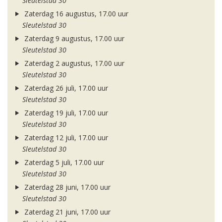
Sleutelstad 30
Zaterdag 16 augustus, 17.00 uur
Sleutelstad 30
Zaterdag 9 augustus, 17.00 uur
Sleutelstad 30
Zaterdag 2 augustus, 17.00 uur
Sleutelstad 30
Zaterdag 26 juli, 17.00 uur
Sleutelstad 30
Zaterdag 19 juli, 17.00 uur
Sleutelstad 30
Zaterdag 12 juli, 17.00 uur
Sleutelstad 30
Zaterdag 5 juli, 17.00 uur
Sleutelstad 30
Zaterdag 28 juni, 17.00 uur
Sleutelstad 30
Zaterdag 21 juni, 17.00 uur