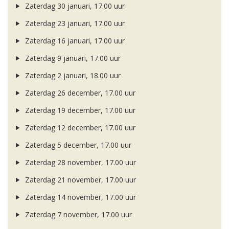
Zaterdag 30 januari, 17.00 uur
Zaterdag 23 januari, 17.00 uur
Zaterdag 16 januari, 17.00 uur
Zaterdag 9 januari, 17.00 uur
Zaterdag 2 januari, 18.00 uur
Zaterdag 26 december, 17.00 uur
Zaterdag 19 december, 17.00 uur
Zaterdag 12 december, 17.00 uur
Zaterdag 5 december, 17.00 uur
Zaterdag 28 november, 17.00 uur
Zaterdag 21 november, 17.00 uur
Zaterdag 14 november, 17.00 uur
Zaterdag 7 november, 17.00 uur