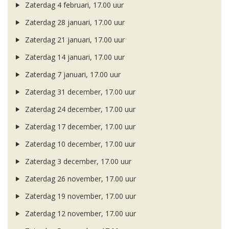
Zaterdag 4 februari, 17.00 uur
Zaterdag 28 januari, 17.00 uur
Zaterdag 21 januari, 17.00 uur
Zaterdag 14 januari, 17.00 uur
Zaterdag 7 januari, 17.00 uur
Zaterdag 31 december, 17.00 uur
Zaterdag 24 december, 17.00 uur
Zaterdag 17 december, 17.00 uur
Zaterdag 10 december, 17.00 uur
Zaterdag 3 december, 17.00 uur
Zaterdag 26 november, 17.00 uur
Zaterdag 19 november, 17.00 uur
Zaterdag 12 november, 17.00 uur