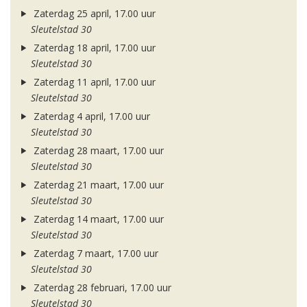
Zaterdag 25 april, 17.00 uur
Sleutelstad 30
Zaterdag 18 april, 17.00 uur
Sleutelstad 30
Zaterdag 11 april, 17.00 uur
Sleutelstad 30
Zaterdag 4 april, 17.00 uur
Sleutelstad 30
Zaterdag 28 maart, 17.00 uur
Sleutelstad 30
Zaterdag 21 maart, 17.00 uur
Sleutelstad 30
Zaterdag 14 maart, 17.00 uur
Sleutelstad 30
Zaterdag 7 maart, 17.00 uur
Sleutelstad 30
Zaterdag 28 februari, 17.00 uur
Sleutelstad 30