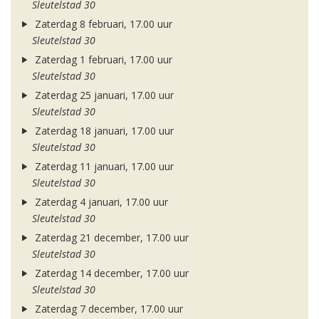
Sleutelstad 30
Zaterdag 8 februari, 17.00 uur
Sleutelstad 30
Zaterdag 1 februari, 17.00 uur
Sleutelstad 30
Zaterdag 25 januari, 17.00 uur
Sleutelstad 30
Zaterdag 18 januari, 17.00 uur
Sleutelstad 30
Zaterdag 11 januari, 17.00 uur
Sleutelstad 30
Zaterdag 4 januari, 17.00 uur
Sleutelstad 30
Zaterdag 21 december, 17.00 uur
Sleutelstad 30
Zaterdag 14 december, 17.00 uur
Sleutelstad 30
Zaterdag 7 december, 17.00 uur