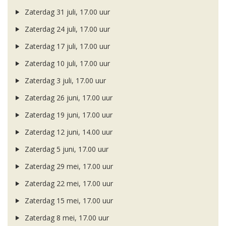
Zaterdag 31 juli, 17.00 uur
Zaterdag 24 juli, 17.00 uur
Zaterdag 17 juli, 17.00 uur
Zaterdag 10 juli, 17.00 uur
Zaterdag 3 juli, 17.00 uur
Zaterdag 26 juni, 17.00 uur
Zaterdag 19 juni, 17.00 uur
Zaterdag 12 juni, 14.00 uur
Zaterdag 5 juni, 17.00 uur
Zaterdag 29 mei, 17.00 uur
Zaterdag 22 mei, 17.00 uur
Zaterdag 15 mei, 17.00 uur
Zaterdag 8 mei, 17.00 uur