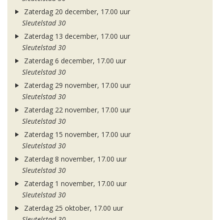
Zaterdag 20 december, 17.00 uur
Sleutelstad 30
Zaterdag 13 december, 17.00 uur
Sleutelstad 30
Zaterdag 6 december, 17.00 uur
Sleutelstad 30
Zaterdag 29 november, 17.00 uur
Sleutelstad 30
Zaterdag 22 november, 17.00 uur
Sleutelstad 30
Zaterdag 15 november, 17.00 uur
Sleutelstad 30
Zaterdag 8 november, 17.00 uur
Sleutelstad 30
Zaterdag 1 november, 17.00 uur
Sleutelstad 30
Zaterdag 25 oktober, 17.00 uur
Sleutelstad 30