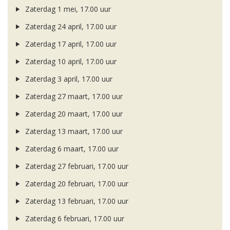
Zaterdag 1 mei, 17.00 uur
Zaterdag 24 april, 17.00 uur
Zaterdag 17 april, 17.00 uur
Zaterdag 10 april, 17.00 uur
Zaterdag 3 april, 17.00 uur
Zaterdag 27 maart, 17.00 uur
Zaterdag 20 maart, 17.00 uur
Zaterdag 13 maart, 17.00 uur
Zaterdag 6 maart, 17.00 uur
Zaterdag 27 februari, 17.00 uur
Zaterdag 20 februari, 17.00 uur
Zaterdag 13 februari, 17.00 uur
Zaterdag 6 februari, 17.00 uur